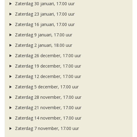
Zaterdag 30 januari, 17.00 uur
Zaterdag 23 januari, 17.00 uur
Zaterdag 16 januari, 17.00 uur
Zaterdag 9 januari, 17.00 uur
Zaterdag 2 januari, 18.00 uur
Zaterdag 26 december, 17.00 uur
Zaterdag 19 december, 17.00 uur
Zaterdag 12 december, 17.00 uur
Zaterdag 5 december, 17.00 uur
Zaterdag 28 november, 17.00 uur
Zaterdag 21 november, 17.00 uur
Zaterdag 14 november, 17.00 uur
Zaterdag 7 november, 17.00 uur