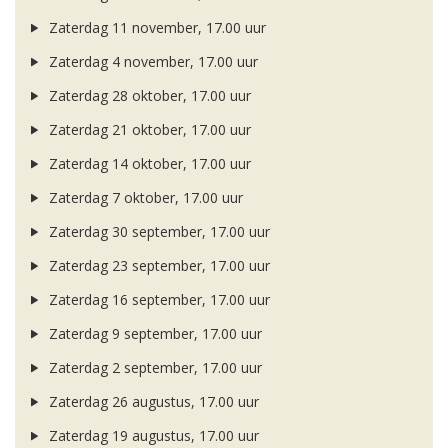
Zaterdag 11 november, 17.00 uur
Zaterdag 4 november, 17.00 uur
Zaterdag 28 oktober, 17.00 uur
Zaterdag 21 oktober, 17.00 uur
Zaterdag 14 oktober, 17.00 uur
Zaterdag 7 oktober, 17.00 uur
Zaterdag 30 september, 17.00 uur
Zaterdag 23 september, 17.00 uur
Zaterdag 16 september, 17.00 uur
Zaterdag 9 september, 17.00 uur
Zaterdag 2 september, 17.00 uur
Zaterdag 26 augustus, 17.00 uur
Zaterdag 19 augustus, 17.00 uur