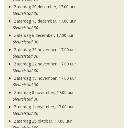
Zaterdag 20 december, 17.00 uur
Sleutelstad 30
Zaterdag 13 december, 17.00 uur
Sleutelstad 30
Zaterdag 6 december, 17.00 uur
Sleutelstad 30
Zaterdag 29 november, 17.00 uur
Sleutelstad 30
Zaterdag 22 november, 17.00 uur
Sleutelstad 30
Zaterdag 15 november, 17.00 uur
Sleutelstad 30
Zaterdag 8 november, 17.00 uur
Sleutelstad 30
Zaterdag 1 november, 17.00 uur
Sleutelstad 30
Zaterdag 25 oktober, 17.00 uur
Sleutelstad 30