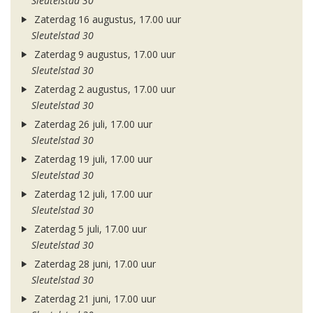
Sleutelstad 30
Zaterdag 16 augustus, 17.00 uur
Sleutelstad 30
Zaterdag 9 augustus, 17.00 uur
Sleutelstad 30
Zaterdag 2 augustus, 17.00 uur
Sleutelstad 30
Zaterdag 26 juli, 17.00 uur
Sleutelstad 30
Zaterdag 19 juli, 17.00 uur
Sleutelstad 30
Zaterdag 12 juli, 17.00 uur
Sleutelstad 30
Zaterdag 5 juli, 17.00 uur
Sleutelstad 30
Zaterdag 28 juni, 17.00 uur
Sleutelstad 30
Zaterdag 21 juni, 17.00 uur