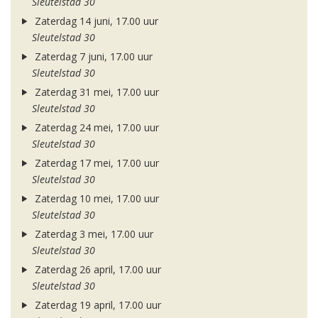
Sleutelstad 30
Zaterdag 14 juni, 17.00 uur
Sleutelstad 30
Zaterdag 7 juni, 17.00 uur
Sleutelstad 30
Zaterdag 31 mei, 17.00 uur
Sleutelstad 30
Zaterdag 24 mei, 17.00 uur
Sleutelstad 30
Zaterdag 17 mei, 17.00 uur
Sleutelstad 30
Zaterdag 10 mei, 17.00 uur
Sleutelstad 30
Zaterdag 3 mei, 17.00 uur
Sleutelstad 30
Zaterdag 26 april, 17.00 uur
Sleutelstad 30
Zaterdag 19 april, 17.00 uur