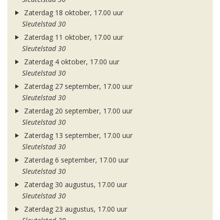
Zaterdag 18 oktober, 17.00 uur
Sleutelstad 30
Zaterdag 11 oktober, 17.00 uur
Sleutelstad 30
Zaterdag 4 oktober, 17.00 uur
Sleutelstad 30
Zaterdag 27 september, 17.00 uur
Sleutelstad 30
Zaterdag 20 september, 17.00 uur
Sleutelstad 30
Zaterdag 13 september, 17.00 uur
Sleutelstad 30
Zaterdag 6 september, 17.00 uur
Sleutelstad 30
Zaterdag 30 augustus, 17.00 uur
Sleutelstad 30
Zaterdag 23 augustus, 17.00 uur