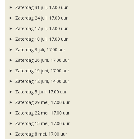
Zaterdag 31 juli, 17.00 uur
Zaterdag 24 juli, 17.00 uur
Zaterdag 17 juli, 17.00 uur
Zaterdag 10 juli, 17.00 uur
Zaterdag 3 juli, 17.00 uur
Zaterdag 26 juni, 17.00 uur
Zaterdag 19 juni, 17.00 uur
Zaterdag 12 juni, 14.00 uur
Zaterdag 5 juni, 17.00 uur
Zaterdag 29 mei, 17.00 uur
Zaterdag 22 mei, 17.00 uur
Zaterdag 15 mei, 17.00 uur
Zaterdag 8 mei, 17.00 uur