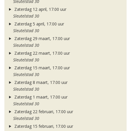
Sleutelstad 30
Zaterdag 12 april, 17.00 uur
Sleutelstad 30
Zaterdag 5 april, 17.00 uur
Sleutelstad 30
Zaterdag 29 maart, 17.00 uur
Sleutelstad 30
Zaterdag 22 maart, 17.00 uur
Sleutelstad 30
Zaterdag 15 maart, 17.00 uur
Sleutelstad 30
Zaterdag 8 maart, 17.00 uur
Sleutelstad 30
Zaterdag 1 maart, 17.00 uur
Sleutelstad 30
Zaterdag 22 februari, 17.00 uur
Sleutelstad 30
Zaterdag 15 februari, 17.00 uur