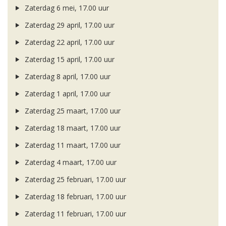
Zaterdag 6 mei, 17.00 uur
Zaterdag 29 april, 17.00 uur
Zaterdag 22 april, 17.00 uur
Zaterdag 15 april, 17.00 uur
Zaterdag 8 april, 17.00 uur
Zaterdag 1 april, 17.00 uur
Zaterdag 25 maart, 17.00 uur
Zaterdag 18 maart, 17.00 uur
Zaterdag 11 maart, 17.00 uur
Zaterdag 4 maart, 17.00 uur
Zaterdag 25 februari, 17.00 uur
Zaterdag 18 februari, 17.00 uur
Zaterdag 11 februari, 17.00 uur