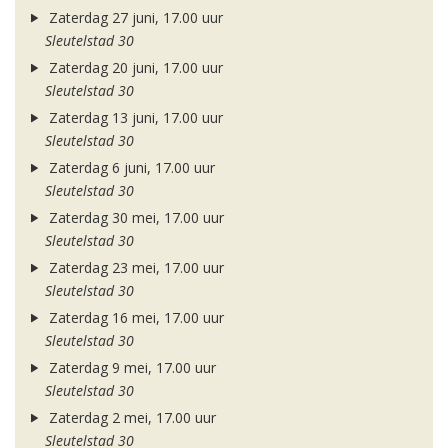
Zaterdag 27 juni, 17.00 uur
Sleutelstad 30
Zaterdag 20 juni, 17.00 uur
Sleutelstad 30
Zaterdag 13 juni, 17.00 uur
Sleutelstad 30
Zaterdag 6 juni, 17.00 uur
Sleutelstad 30
Zaterdag 30 mei, 17.00 uur
Sleutelstad 30
Zaterdag 23 mei, 17.00 uur
Sleutelstad 30
Zaterdag 16 mei, 17.00 uur
Sleutelstad 30
Zaterdag 9 mei, 17.00 uur
Sleutelstad 30
Zaterdag 2 mei, 17.00 uur
Sleutelstad 30