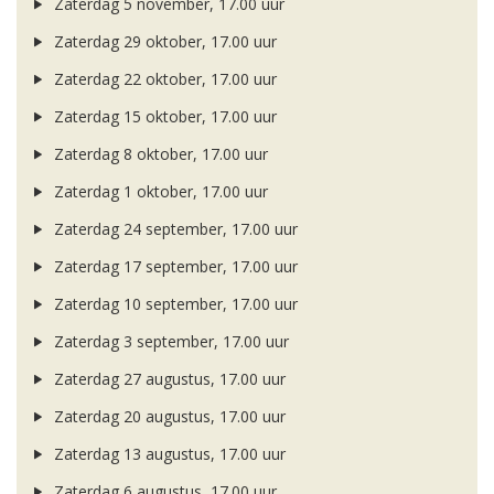
Zaterdag 5 november, 17.00 uur
Zaterdag 29 oktober, 17.00 uur
Zaterdag 22 oktober, 17.00 uur
Zaterdag 15 oktober, 17.00 uur
Zaterdag 8 oktober, 17.00 uur
Zaterdag 1 oktober, 17.00 uur
Zaterdag 24 september, 17.00 uur
Zaterdag 17 september, 17.00 uur
Zaterdag 10 september, 17.00 uur
Zaterdag 3 september, 17.00 uur
Zaterdag 27 augustus, 17.00 uur
Zaterdag 20 augustus, 17.00 uur
Zaterdag 13 augustus, 17.00 uur
Zaterdag 6 augustus, 17.00 uur