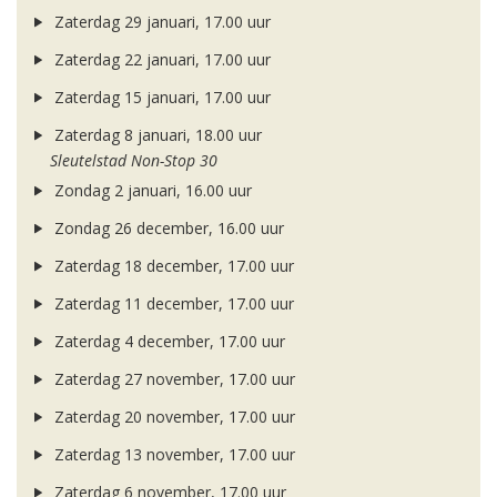
Zaterdag 29 januari, 17.00 uur
Zaterdag 22 januari, 17.00 uur
Zaterdag 15 januari, 17.00 uur
Zaterdag 8 januari, 18.00 uur
Sleutelstad Non-Stop 30
Zondag 2 januari, 16.00 uur
Zondag 26 december, 16.00 uur
Zaterdag 18 december, 17.00 uur
Zaterdag 11 december, 17.00 uur
Zaterdag 4 december, 17.00 uur
Zaterdag 27 november, 17.00 uur
Zaterdag 20 november, 17.00 uur
Zaterdag 13 november, 17.00 uur
Zaterdag 6 november, 17.00 uur