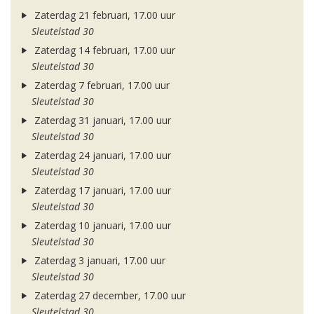
Zaterdag 21 februari, 17.00 uur
Sleutelstad 30
Zaterdag 14 februari, 17.00 uur
Sleutelstad 30
Zaterdag 7 februari, 17.00 uur
Sleutelstad 30
Zaterdag 31 januari, 17.00 uur
Sleutelstad 30
Zaterdag 24 januari, 17.00 uur
Sleutelstad 30
Zaterdag 17 januari, 17.00 uur
Sleutelstad 30
Zaterdag 10 januari, 17.00 uur
Sleutelstad 30
Zaterdag 3 januari, 17.00 uur
Sleutelstad 30
Zaterdag 27 december, 17.00 uur
Sleutelstad 30