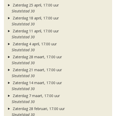
Zaterdag 25 april, 17.00 uur
Sleutelstad 30
Zaterdag 18 april, 17.00 uur
Sleutelstad 30
Zaterdag 11 april, 17.00 uur
Sleutelstad 30
Zaterdag 4 april, 17.00 uur
Sleutelstad 30
Zaterdag 28 maart, 17.00 uur
Sleutelstad 30
Zaterdag 21 maart, 17.00 uur
Sleutelstad 30
Zaterdag 14 maart, 17.00 uur
Sleutelstad 30
Zaterdag 7 maart, 17.00 uur
Sleutelstad 30
Zaterdag 28 februari, 17.00 uur
Sleutelstad 30