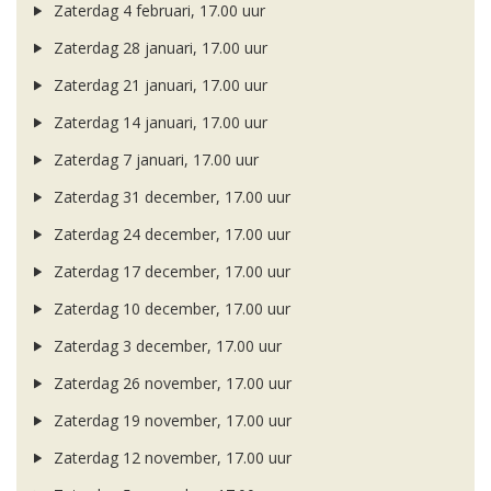
Zaterdag 4 februari, 17.00 uur
Zaterdag 28 januari, 17.00 uur
Zaterdag 21 januari, 17.00 uur
Zaterdag 14 januari, 17.00 uur
Zaterdag 7 januari, 17.00 uur
Zaterdag 31 december, 17.00 uur
Zaterdag 24 december, 17.00 uur
Zaterdag 17 december, 17.00 uur
Zaterdag 10 december, 17.00 uur
Zaterdag 3 december, 17.00 uur
Zaterdag 26 november, 17.00 uur
Zaterdag 19 november, 17.00 uur
Zaterdag 12 november, 17.00 uur