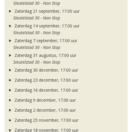
Sleutelstad 30 - Non Stop
Zaterdag 21 september, 17.00 uur
Sleutelstad 30 - Non Stop
Zaterdag 14 september, 17.00 uur
Sleutelstad 30 - Non Stop
Zaterdag 7 september, 17.00 uur
Sleutelstad 30 - Non Stop
Zaterdag 31 augustus, 17.00 uur
Sleutelstad 30 - Non Stop
Zaterdag 30 december, 17.00 uur
Zaterdag 23 december, 17.00 uur
Zaterdag 16 december, 17.00 uur
Zaterdag 9 december, 17.00 uur
Zaterdag 2 december, 17.00 uur
Zaterdag 25 november, 17.00 uur
Zaterdag 18 november, 17.00 uur