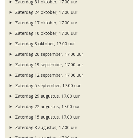
Zaterdag 31 oktober, 17.00 uur
Zaterdag 24 oktober, 17.00 uur
Zaterdag 17 oktober, 17.00 uur
Zaterdag 10 oktober, 17.00 uur
Zaterdag 3 oktober, 17.00 uur
Zaterdag 26 september, 17.00 uur
Zaterdag 19 september, 17.00 uur
Zaterdag 12 september, 17.00 uur
Zaterdag 5 september, 17.00 uur
Zaterdag 29 augustus, 17.00 uur
Zaterdag 22 augustus, 17.00 uur
Zaterdag 15 augustus, 17.00 uur
Zaterdag 8 augustus, 17.00 uur
Zaterdag 1 augustus, 17.00 uur