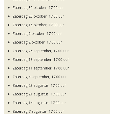
Zaterdag 30 oktober, 17.00 uur
Zaterdag 23 oktober, 17.00 uur
Zaterdag 16 oktober, 17.00 uur
Zaterdag 9 oktober, 17.00 uur
Zaterdag 2 oktober, 17.00 uur
Zaterdag 25 september, 17.00 uur
Zaterdag 18 september, 17.00 uur
Zaterdag 11 september, 17.00 uur
Zaterdag 4 september, 17.00 uur
Zaterdag 28 augustus, 17.00 uur
Zaterdag 21 augustus, 17.00 uur
Zaterdag 14 augustus, 17.00 uur
Zaterdag 7 augustus, 17.00 uur