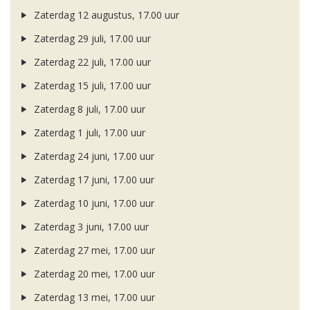
Zaterdag 12 augustus, 17.00 uur
Zaterdag 29 juli, 17.00 uur
Zaterdag 22 juli, 17.00 uur
Zaterdag 15 juli, 17.00 uur
Zaterdag 8 juli, 17.00 uur
Zaterdag 1 juli, 17.00 uur
Zaterdag 24 juni, 17.00 uur
Zaterdag 17 juni, 17.00 uur
Zaterdag 10 juni, 17.00 uur
Zaterdag 3 juni, 17.00 uur
Zaterdag 27 mei, 17.00 uur
Zaterdag 20 mei, 17.00 uur
Zaterdag 13 mei, 17.00 uur