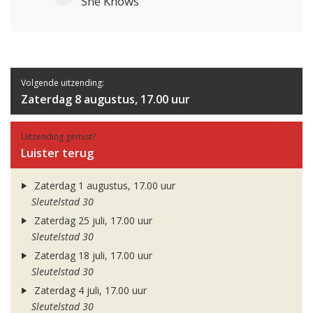
She Knows
Volgende uitzending:
Zaterdag 8 augustus, 17.00 uur
Uitzending gemist?
Luister terug
Zaterdag 1 augustus, 17.00 uur
Sleutelstad 30
Zaterdag 25 juli, 17.00 uur
Sleutelstad 30
Zaterdag 18 juli, 17.00 uur
Sleutelstad 30
Zaterdag 4 juli, 17.00 uur
Sleutelstad 30