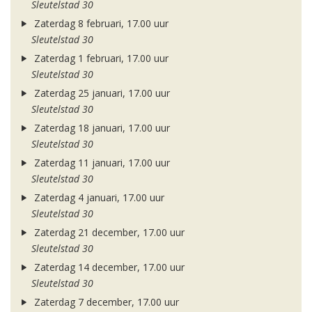
Sleutelstad 30
Zaterdag 8 februari, 17.00 uur
Sleutelstad 30
Zaterdag 1 februari, 17.00 uur
Sleutelstad 30
Zaterdag 25 januari, 17.00 uur
Sleutelstad 30
Zaterdag 18 januari, 17.00 uur
Sleutelstad 30
Zaterdag 11 januari, 17.00 uur
Sleutelstad 30
Zaterdag 4 januari, 17.00 uur
Sleutelstad 30
Zaterdag 21 december, 17.00 uur
Sleutelstad 30
Zaterdag 14 december, 17.00 uur
Sleutelstad 30
Zaterdag 7 december, 17.00 uur