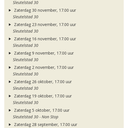
Sleutelstad 30
Zaterdag 30 november, 17.00 uur
Sleutelstad 30
Zaterdag 23 november, 17.00 uur
Sleutelstad 30
Zaterdag 16 november, 17.00 uur
Sleutelstad 30
Zaterdag 9 november, 17.00 uur
Sleutelstad 30
Zaterdag 2 november, 17.00 uur
Sleutelstad 30
Zaterdag 26 oktober, 17.00 uur
Sleutelstad 30
Zaterdag 19 oktober, 17.00 uur
Sleutelstad 30
Zaterdag 5 oktober, 17.00 uur
Sleutelstad 30 - Non Stop
Zaterdag 28 september, 17.00 uur