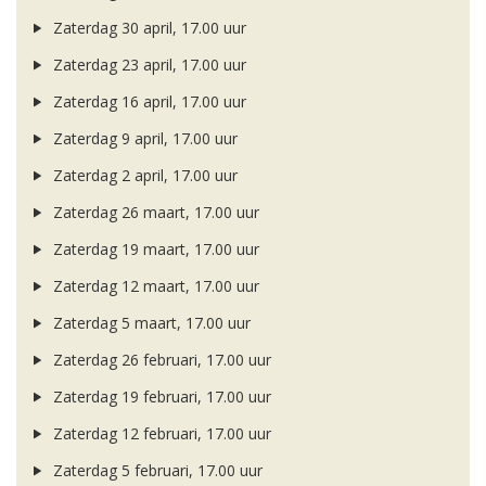
Zaterdag 30 april, 17.00 uur
Zaterdag 23 april, 17.00 uur
Zaterdag 16 april, 17.00 uur
Zaterdag 9 april, 17.00 uur
Zaterdag 2 april, 17.00 uur
Zaterdag 26 maart, 17.00 uur
Zaterdag 19 maart, 17.00 uur
Zaterdag 12 maart, 17.00 uur
Zaterdag 5 maart, 17.00 uur
Zaterdag 26 februari, 17.00 uur
Zaterdag 19 februari, 17.00 uur
Zaterdag 12 februari, 17.00 uur
Zaterdag 5 februari, 17.00 uur