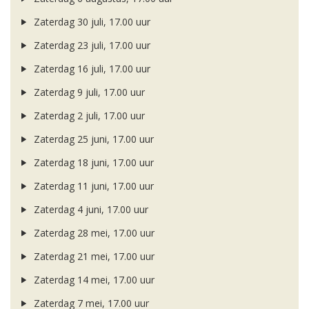
Zaterdag 30 juli, 17.00 uur
Zaterdag 23 juli, 17.00 uur
Zaterdag 16 juli, 17.00 uur
Zaterdag 9 juli, 17.00 uur
Zaterdag 2 juli, 17.00 uur
Zaterdag 25 juni, 17.00 uur
Zaterdag 18 juni, 17.00 uur
Zaterdag 11 juni, 17.00 uur
Zaterdag 4 juni, 17.00 uur
Zaterdag 28 mei, 17.00 uur
Zaterdag 21 mei, 17.00 uur
Zaterdag 14 mei, 17.00 uur
Zaterdag 7 mei, 17.00 uur