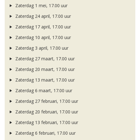
Zaterdag 1 mei, 17.00 uur
Zaterdag 24 april, 17.00 uur
Zaterdag 17 april, 17.00 uur
Zaterdag 10 april, 17.00 uur
Zaterdag 3 april, 17.00 uur
Zaterdag 27 maart, 17.00 uur
Zaterdag 20 maart, 17.00 uur
Zaterdag 13 maart, 17.00 uur
Zaterdag 6 maart, 17.00 uur
Zaterdag 27 februari, 17.00 uur
Zaterdag 20 februari, 17.00 uur
Zaterdag 13 februari, 17.00 uur
Zaterdag 6 februari, 17.00 uur