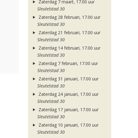
Zaterdag 7 maart, 17.00 uur
Sleutelstad 30
Zaterdag 28 februari, 17.00 uur
Sleutelstad 30
Zaterdag 21 februari, 17.00 uur
Sleutelstad 30
Zaterdag 14 februari, 17.00 uur
Sleutelstad 30
Zaterdag 7 februari, 17.00 uur
Sleutelstad 30
Zaterdag 31 januari, 17.00 uur
Sleutelstad 30
Zaterdag 24 januari, 17.00 uur
Sleutelstad 30
Zaterdag 17 januari, 17.00 uur
Sleutelstad 30
Zaterdag 10 januari, 17.00 uur
Sleutelstad 30