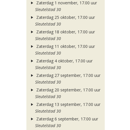
Zaterdag 1 november, 17.00 uur
Sleutelstad 30
Zaterdag 25 oktober, 17.00 uur
Sleutelstad 30
Zaterdag 18 oktober, 17.00 uur
Sleutelstad 30
Zaterdag 11 oktober, 17.00 uur
Sleutelstad 30
Zaterdag 4 oktober, 17.00 uur
Sleutelstad 30
Zaterdag 27 september, 17.00 uur
Sleutelstad 30
Zaterdag 20 september, 17.00 uur
Sleutelstad 30
Zaterdag 13 september, 17.00 uur
Sleutelstad 30
Zaterdag 6 september, 17.00 uur
Sleutelstad 30