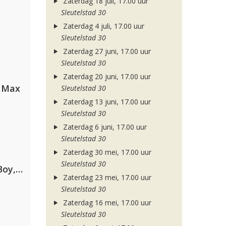
Zaterdag 18 juli, 17.00 uur
Sleutelstad 30
Zaterdag 4 juli, 17.00 uur
Sleutelstad 30
Zaterdag 27 juni, 17.00 uur
Sleutelstad 30
Zaterdag 20 juni, 17.00 uur
a Max
Sleutelstad 30
Zaterdag 13 juni, 17.00 uur
Sleutelstad 30
Zaterdag 6 juni, 17.00 uur
Sleutelstad 30
Zaterdag 30 mei, 17.00 uur
Sleutelstad 30
Coldplay ft. Little Simz, Burna Boy, Elyanna & Tini
Zaterdag 23 mei, 17.00 uur
Sleutelstad 30
Zaterdag 16 mei, 17.00 uur
Sleutelstad 30