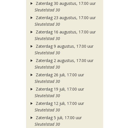
Zaterdag 30 augustus, 17.00 uur
Sleutelstad 30
Zaterdag 23 augustus, 17.00 uur
Sleutelstad 30
Zaterdag 16 augustus, 17.00 uur
Sleutelstad 30
Zaterdag 9 augustus, 17.00 uur
Sleutelstad 30
Zaterdag 2 augustus, 17.00 uur
Sleutelstad 30
Zaterdag 26 juli, 17.00 uur
Sleutelstad 30
Zaterdag 19 juli, 17.00 uur
Sleutelstad 30
Zaterdag 12 juli, 17.00 uur
Sleutelstad 30
Zaterdag 5 juli, 17.00 uur
Sleutelstad 30