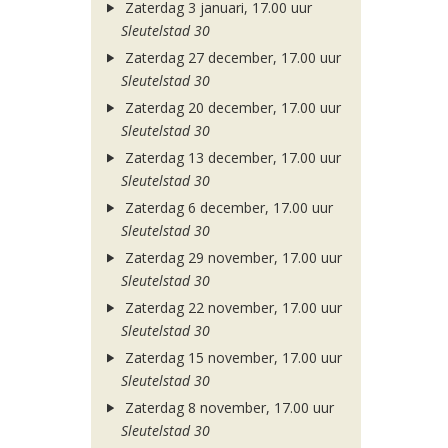
Zaterdag 3 januari, 17.00 uur
Sleutelstad 30
Zaterdag 27 december, 17.00 uur
Sleutelstad 30
Zaterdag 20 december, 17.00 uur
Sleutelstad 30
Zaterdag 13 december, 17.00 uur
Sleutelstad 30
Zaterdag 6 december, 17.00 uur
Sleutelstad 30
Zaterdag 29 november, 17.00 uur
Sleutelstad 30
Zaterdag 22 november, 17.00 uur
Sleutelstad 30
Zaterdag 15 november, 17.00 uur
Sleutelstad 30
Zaterdag 8 november, 17.00 uur
Sleutelstad 30