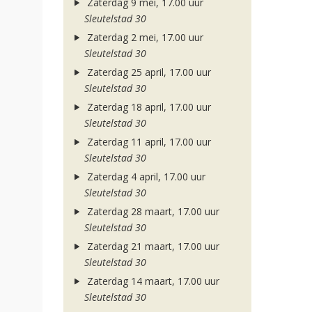
Zaterdag 9 mei, 17.00 uur
Sleutelstad 30
Zaterdag 2 mei, 17.00 uur
Sleutelstad 30
Zaterdag 25 april, 17.00 uur
Sleutelstad 30
Zaterdag 18 april, 17.00 uur
Sleutelstad 30
Zaterdag 11 april, 17.00 uur
Sleutelstad 30
Zaterdag 4 april, 17.00 uur
Sleutelstad 30
Zaterdag 28 maart, 17.00 uur
Sleutelstad 30
Zaterdag 21 maart, 17.00 uur
Sleutelstad 30
Zaterdag 14 maart, 17.00 uur
Sleutelstad 30