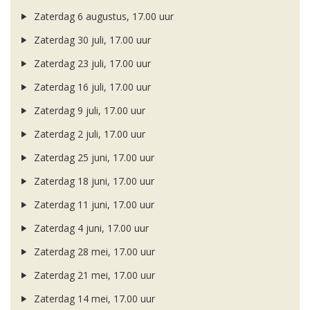
Zaterdag 6 augustus, 17.00 uur
Zaterdag 30 juli, 17.00 uur
Zaterdag 23 juli, 17.00 uur
Zaterdag 16 juli, 17.00 uur
Zaterdag 9 juli, 17.00 uur
Zaterdag 2 juli, 17.00 uur
Zaterdag 25 juni, 17.00 uur
Zaterdag 18 juni, 17.00 uur
Zaterdag 11 juni, 17.00 uur
Zaterdag 4 juni, 17.00 uur
Zaterdag 28 mei, 17.00 uur
Zaterdag 21 mei, 17.00 uur
Zaterdag 14 mei, 17.00 uur