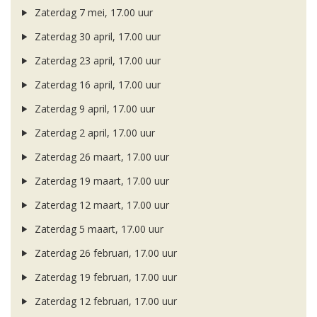
Zaterdag 7 mei, 17.00 uur
Zaterdag 30 april, 17.00 uur
Zaterdag 23 april, 17.00 uur
Zaterdag 16 april, 17.00 uur
Zaterdag 9 april, 17.00 uur
Zaterdag 2 april, 17.00 uur
Zaterdag 26 maart, 17.00 uur
Zaterdag 19 maart, 17.00 uur
Zaterdag 12 maart, 17.00 uur
Zaterdag 5 maart, 17.00 uur
Zaterdag 26 februari, 17.00 uur
Zaterdag 19 februari, 17.00 uur
Zaterdag 12 februari, 17.00 uur