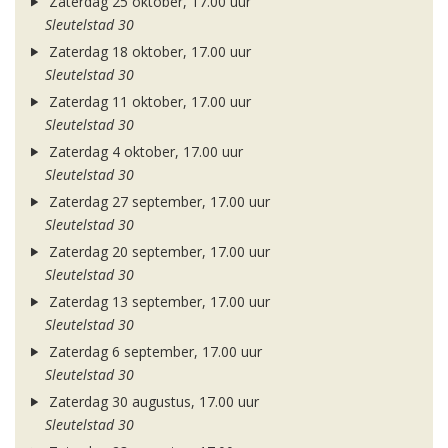
Zaterdag 25 oktober, 17.00 uur
Sleutelstad 30
Zaterdag 18 oktober, 17.00 uur
Sleutelstad 30
Zaterdag 11 oktober, 17.00 uur
Sleutelstad 30
Zaterdag 4 oktober, 17.00 uur
Sleutelstad 30
Zaterdag 27 september, 17.00 uur
Sleutelstad 30
Zaterdag 20 september, 17.00 uur
Sleutelstad 30
Zaterdag 13 september, 17.00 uur
Sleutelstad 30
Zaterdag 6 september, 17.00 uur
Sleutelstad 30
Zaterdag 30 augustus, 17.00 uur
Sleutelstad 30