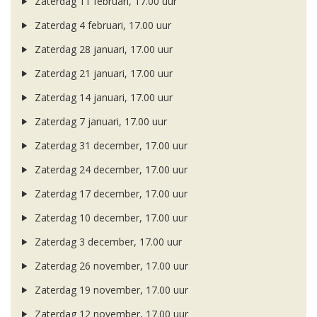
Zaterdag 11 februari, 17.00 uur
Zaterdag 4 februari, 17.00 uur
Zaterdag 28 januari, 17.00 uur
Zaterdag 21 januari, 17.00 uur
Zaterdag 14 januari, 17.00 uur
Zaterdag 7 januari, 17.00 uur
Zaterdag 31 december, 17.00 uur
Zaterdag 24 december, 17.00 uur
Zaterdag 17 december, 17.00 uur
Zaterdag 10 december, 17.00 uur
Zaterdag 3 december, 17.00 uur
Zaterdag 26 november, 17.00 uur
Zaterdag 19 november, 17.00 uur
Zaterdag 12 november, 17.00 uur