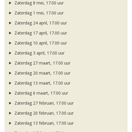
Zaterdag 8 mei, 17.00 uur
Zaterdag 1 mei, 17.00 uur
Zaterdag 24 april, 17.00 uur
Zaterdag 17 april, 17.00 uur
Zaterdag 10 april, 17.00 uur
Zaterdag 3 april, 17.00 uur
Zaterdag 27 maart, 17.00 uur
Zaterdag 20 maart, 17.00 uur
Zaterdag 13 maart, 17.00 uur
Zaterdag 6 maart, 17.00 uur
Zaterdag 27 februari, 17.00 uur
Zaterdag 20 februari, 17.00 uur
Zaterdag 13 februari, 17.00 uur