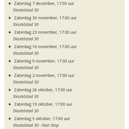
Zaterdag 7 december, 17.00 uur
Sleutelstad 30
Zaterdag 30 november, 17.00 uur
Sleutelstad 30
Zaterdag 23 november, 17.00 uur
Sleutelstad 30
Zaterdag 16 november, 17.00 uur
Sleutelstad 30
Zaterdag 9 november, 17.00 uur
Sleutelstad 30
Zaterdag 2 november, 17.00 uur
Sleutelstad 30
Zaterdag 26 oktober, 17.00 uur
Sleutelstad 30
Zaterdag 19 oktober, 17.00 uur
Sleutelstad 30
Zaterdag 5 oktober, 17.00 uur
Sleutelstad 30 - Non Stop