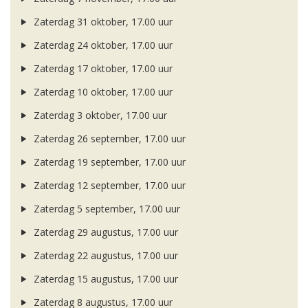
Zaterdag 31 oktober, 17.00 uur
Zaterdag 24 oktober, 17.00 uur
Zaterdag 17 oktober, 17.00 uur
Zaterdag 10 oktober, 17.00 uur
Zaterdag 3 oktober, 17.00 uur
Zaterdag 26 september, 17.00 uur
Zaterdag 19 september, 17.00 uur
Zaterdag 12 september, 17.00 uur
Zaterdag 5 september, 17.00 uur
Zaterdag 29 augustus, 17.00 uur
Zaterdag 22 augustus, 17.00 uur
Zaterdag 15 augustus, 17.00 uur
Zaterdag 8 augustus, 17.00 uur