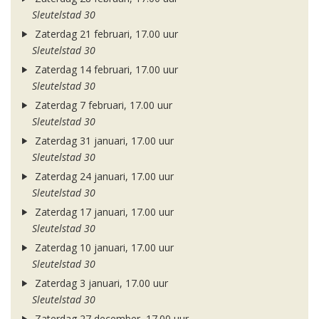
Sleutelstad 30
Zaterdag 21 februari, 17.00 uur
Sleutelstad 30
Zaterdag 14 februari, 17.00 uur
Sleutelstad 30
Zaterdag 7 februari, 17.00 uur
Sleutelstad 30
Zaterdag 31 januari, 17.00 uur
Sleutelstad 30
Zaterdag 24 januari, 17.00 uur
Sleutelstad 30
Zaterdag 17 januari, 17.00 uur
Sleutelstad 30
Zaterdag 10 januari, 17.00 uur
Sleutelstad 30
Zaterdag 3 januari, 17.00 uur
Sleutelstad 30
Zaterdag 27 december, 17.00 uur