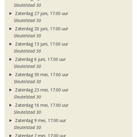
Sleutelstad 30
Zaterdag 27 juni, 17.00 uur
Sleutelstad 30
Zaterdag 20 juni, 17.00 uur
Sleutelstad 30
Zaterdag 13 juni, 17.00 uur
Sleutelstad 30
Zaterdag 6 juni, 17.00 uur
Sleutelstad 30
Zaterdag 30 mei, 17.00 uur
Sleutelstad 30
Zaterdag 23 mei, 17.00 uur
Sleutelstad 30
Zaterdag 16 mei, 17.00 uur
Sleutelstad 30
Zaterdag 9 mei, 17.00 uur
Sleutelstad 30
Zaterdag 2 mei, 17.00 uur