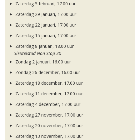
Zaterdag 5 februari, 17.00 uur
Zaterdag 29 januari, 17.00 uur
Zaterdag 22 januari, 17.00 uur
Zaterdag 15 januari, 17.00 uur
Zaterdag 8 januari, 18.00 uur
Sleutelstad Non-Stop 30
Zondag 2 januari, 16.00 uur
Zondag 26 december, 16.00 uur
Zaterdag 18 december, 17.00 uur
Zaterdag 11 december, 17.00 uur
Zaterdag 4 december, 17.00 uur
Zaterdag 27 november, 17.00 uur
Zaterdag 20 november, 17.00 uur
Zaterdag 13 november, 17.00 uur