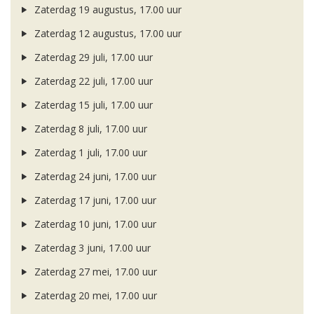
Zaterdag 19 augustus, 17.00 uur
Zaterdag 12 augustus, 17.00 uur
Zaterdag 29 juli, 17.00 uur
Zaterdag 22 juli, 17.00 uur
Zaterdag 15 juli, 17.00 uur
Zaterdag 8 juli, 17.00 uur
Zaterdag 1 juli, 17.00 uur
Zaterdag 24 juni, 17.00 uur
Zaterdag 17 juni, 17.00 uur
Zaterdag 10 juni, 17.00 uur
Zaterdag 3 juni, 17.00 uur
Zaterdag 27 mei, 17.00 uur
Zaterdag 20 mei, 17.00 uur