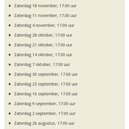
Zaterdag 18 november, 17.00 uur
Zaterdag 11 november, 17.00 uur
Zaterdag 4 november, 17.00 uur
Zaterdag 28 oktober, 17.00 uur
Zaterdag 21 oktober, 17.00 uur
Zaterdag 14 oktober, 17.00 uur
Zaterdag 7 oktober, 17.00 uur
Zaterdag 30 september, 17.00 uur
Zaterdag 23 september, 17.00 uur
Zaterdag 16 september, 17.00 uur
Zaterdag 9 september, 17.00 uur
Zaterdag 2 september, 17.00 uur
Zaterdag 26 augustus, 17.00 uur