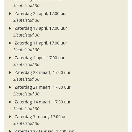
Sleutelstad 30
Zaterdag 25 april, 17.00 uur
Sleutelstad 30
Zaterdag 18 april, 17.00 uur
Sleutelstad 30
Zaterdag 11 april, 17.00 uur
Sleutelstad 30
Zaterdag 4 april, 17.00 uur
Sleutelstad 30
Zaterdag 28 maart, 17.00 uur
Sleutelstad 30
Zaterdag 21 maart, 17.00 uur
Sleutelstad 30
Zaterdag 14 maart, 17.00 uur
Sleutelstad 30
Zaterdag 7 maart, 17.00 uur
Sleutelstad 30
Zaterdag 28 februari, 17.00 uur