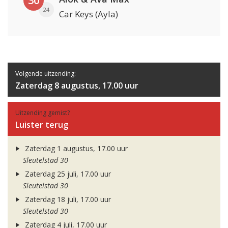
30
24
Car Keys (Ayla)
Volgende uitzending:
Zaterdag 8 augustus, 17.00 uur
Uitzending gemist?
Luister terug
Zaterdag 1 augustus, 17.00 uur
Sleutelstad 30
Zaterdag 25 juli, 17.00 uur
Sleutelstad 30
Zaterdag 18 juli, 17.00 uur
Sleutelstad 30
Zaterdag 4 juli, 17.00 uur