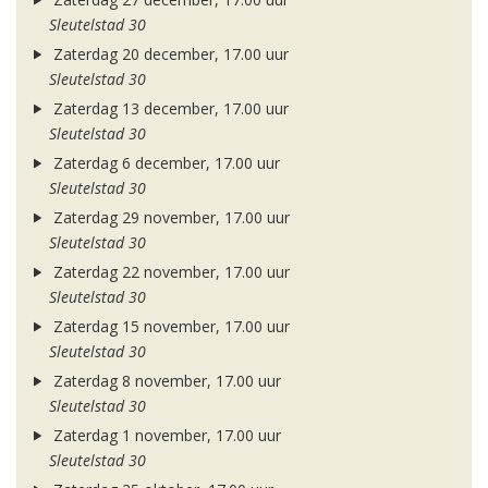
Sleutelstad 30
Zaterdag 20 december, 17.00 uur
Sleutelstad 30
Zaterdag 13 december, 17.00 uur
Sleutelstad 30
Zaterdag 6 december, 17.00 uur
Sleutelstad 30
Zaterdag 29 november, 17.00 uur
Sleutelstad 30
Zaterdag 22 november, 17.00 uur
Sleutelstad 30
Zaterdag 15 november, 17.00 uur
Sleutelstad 30
Zaterdag 8 november, 17.00 uur
Sleutelstad 30
Zaterdag 1 november, 17.00 uur
Sleutelstad 30