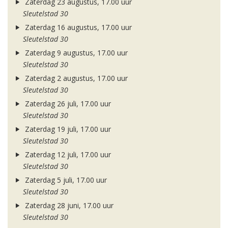
Zaterdag 23 augustus, 17.00 uur
Sleutelstad 30
Zaterdag 16 augustus, 17.00 uur
Sleutelstad 30
Zaterdag 9 augustus, 17.00 uur
Sleutelstad 30
Zaterdag 2 augustus, 17.00 uur
Sleutelstad 30
Zaterdag 26 juli, 17.00 uur
Sleutelstad 30
Zaterdag 19 juli, 17.00 uur
Sleutelstad 30
Zaterdag 12 juli, 17.00 uur
Sleutelstad 30
Zaterdag 5 juli, 17.00 uur
Sleutelstad 30
Zaterdag 28 juni, 17.00 uur
Sleutelstad 30