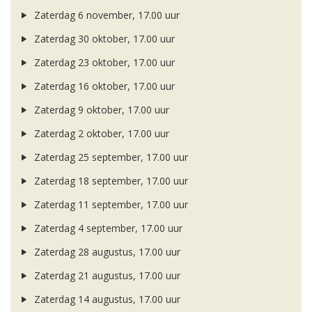
Zaterdag 6 november, 17.00 uur
Zaterdag 30 oktober, 17.00 uur
Zaterdag 23 oktober, 17.00 uur
Zaterdag 16 oktober, 17.00 uur
Zaterdag 9 oktober, 17.00 uur
Zaterdag 2 oktober, 17.00 uur
Zaterdag 25 september, 17.00 uur
Zaterdag 18 september, 17.00 uur
Zaterdag 11 september, 17.00 uur
Zaterdag 4 september, 17.00 uur
Zaterdag 28 augustus, 17.00 uur
Zaterdag 21 augustus, 17.00 uur
Zaterdag 14 augustus, 17.00 uur