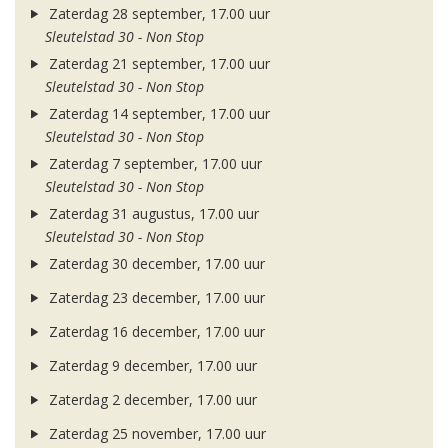
Zaterdag 28 september, 17.00 uur
Sleutelstad 30 - Non Stop
Zaterdag 21 september, 17.00 uur
Sleutelstad 30 - Non Stop
Zaterdag 14 september, 17.00 uur
Sleutelstad 30 - Non Stop
Zaterdag 7 september, 17.00 uur
Sleutelstad 30 - Non Stop
Zaterdag 31 augustus, 17.00 uur
Sleutelstad 30 - Non Stop
Zaterdag 30 december, 17.00 uur
Zaterdag 23 december, 17.00 uur
Zaterdag 16 december, 17.00 uur
Zaterdag 9 december, 17.00 uur
Zaterdag 2 december, 17.00 uur
Zaterdag 25 november, 17.00 uur