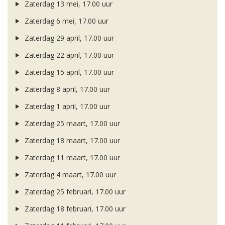
Zaterdag 13 mei, 17.00 uur
Zaterdag 6 mei, 17.00 uur
Zaterdag 29 april, 17.00 uur
Zaterdag 22 april, 17.00 uur
Zaterdag 15 april, 17.00 uur
Zaterdag 8 april, 17.00 uur
Zaterdag 1 april, 17.00 uur
Zaterdag 25 maart, 17.00 uur
Zaterdag 18 maart, 17.00 uur
Zaterdag 11 maart, 17.00 uur
Zaterdag 4 maart, 17.00 uur
Zaterdag 25 februari, 17.00 uur
Zaterdag 18 februari, 17.00 uur