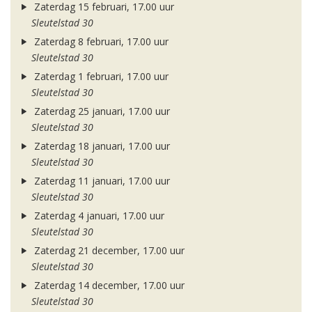
Zaterdag 15 februari, 17.00 uur
Sleutelstad 30
Zaterdag 8 februari, 17.00 uur
Sleutelstad 30
Zaterdag 1 februari, 17.00 uur
Sleutelstad 30
Zaterdag 25 januari, 17.00 uur
Sleutelstad 30
Zaterdag 18 januari, 17.00 uur
Sleutelstad 30
Zaterdag 11 januari, 17.00 uur
Sleutelstad 30
Zaterdag 4 januari, 17.00 uur
Sleutelstad 30
Zaterdag 21 december, 17.00 uur
Sleutelstad 30
Zaterdag 14 december, 17.00 uur
Sleutelstad 30