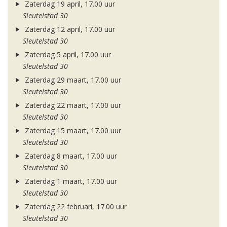
Zaterdag 19 april, 17.00 uur
Sleutelstad 30
Zaterdag 12 april, 17.00 uur
Sleutelstad 30
Zaterdag 5 april, 17.00 uur
Sleutelstad 30
Zaterdag 29 maart, 17.00 uur
Sleutelstad 30
Zaterdag 22 maart, 17.00 uur
Sleutelstad 30
Zaterdag 15 maart, 17.00 uur
Sleutelstad 30
Zaterdag 8 maart, 17.00 uur
Sleutelstad 30
Zaterdag 1 maart, 17.00 uur
Sleutelstad 30
Zaterdag 22 februari, 17.00 uur
Sleutelstad 30