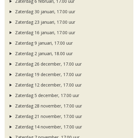
Zaterdag 6 februari, 17.00 uur
Zaterdag 30 januari, 17.00 uur
Zaterdag 23 januari, 17.00 uur
Zaterdag 16 januari, 17.00 uur
Zaterdag 9 januari, 17.00 uur
Zaterdag 2 januari, 18.00 uur
Zaterdag 26 december, 17.00 uur
Zaterdag 19 december, 17.00 uur
Zaterdag 12 december, 17.00 uur
Zaterdag 5 december, 17.00 uur
Zaterdag 28 november, 17.00 uur
Zaterdag 21 november, 17.00 uur
Zaterdag 14 november, 17.00 uur
Zaterdag 7 november, 17.00 uur