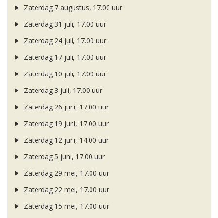
Zaterdag 7 augustus, 17.00 uur
Zaterdag 31 juli, 17.00 uur
Zaterdag 24 juli, 17.00 uur
Zaterdag 17 juli, 17.00 uur
Zaterdag 10 juli, 17.00 uur
Zaterdag 3 juli, 17.00 uur
Zaterdag 26 juni, 17.00 uur
Zaterdag 19 juni, 17.00 uur
Zaterdag 12 juni, 14.00 uur
Zaterdag 5 juni, 17.00 uur
Zaterdag 29 mei, 17.00 uur
Zaterdag 22 mei, 17.00 uur
Zaterdag 15 mei, 17.00 uur