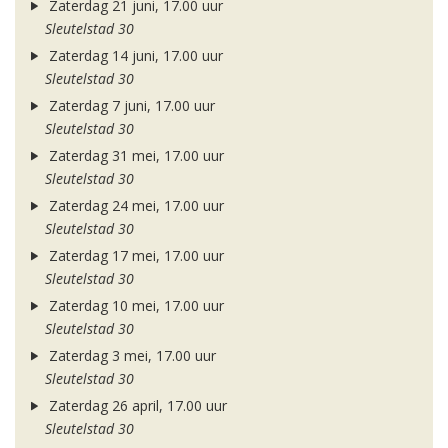
Zaterdag 21 juni, 17.00 uur
Sleutelstad 30
Zaterdag 14 juni, 17.00 uur
Sleutelstad 30
Zaterdag 7 juni, 17.00 uur
Sleutelstad 30
Zaterdag 31 mei, 17.00 uur
Sleutelstad 30
Zaterdag 24 mei, 17.00 uur
Sleutelstad 30
Zaterdag 17 mei, 17.00 uur
Sleutelstad 30
Zaterdag 10 mei, 17.00 uur
Sleutelstad 30
Zaterdag 3 mei, 17.00 uur
Sleutelstad 30
Zaterdag 26 april, 17.00 uur
Sleutelstad 30