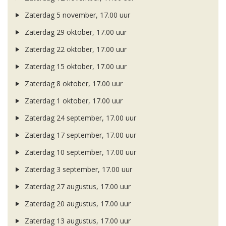
Zaterdag 5 november, 17.00 uur
Zaterdag 29 oktober, 17.00 uur
Zaterdag 22 oktober, 17.00 uur
Zaterdag 15 oktober, 17.00 uur
Zaterdag 8 oktober, 17.00 uur
Zaterdag 1 oktober, 17.00 uur
Zaterdag 24 september, 17.00 uur
Zaterdag 17 september, 17.00 uur
Zaterdag 10 september, 17.00 uur
Zaterdag 3 september, 17.00 uur
Zaterdag 27 augustus, 17.00 uur
Zaterdag 20 augustus, 17.00 uur
Zaterdag 13 augustus, 17.00 uur