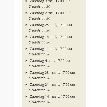
Zaterdag 9 mei, 17.00 uur
Sleutelstad 30
Zaterdag 2 mei, 17.00 uur
Sleutelstad 30
Zaterdag 25 april, 17.00 uur
Sleutelstad 30
Zaterdag 18 april, 17.00 uur
Sleutelstad 30
Zaterdag 11 april, 17.00 uur
Sleutelstad 30
Zaterdag 4 april, 17.00 uur
Sleutelstad 30
Zaterdag 28 maart, 17.00 uur
Sleutelstad 30
Zaterdag 21 maart, 17.00 uur
Sleutelstad 30
Zaterdag 14 maart, 17.00 uur
Sleutelstad 30