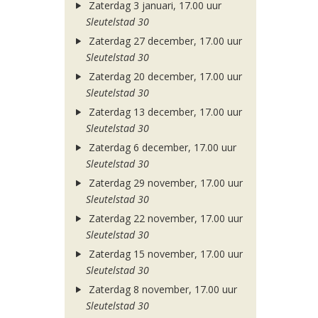
Zaterdag 3 januari, 17.00 uur
Sleutelstad 30
Zaterdag 27 december, 17.00 uur
Sleutelstad 30
Zaterdag 20 december, 17.00 uur
Sleutelstad 30
Zaterdag 13 december, 17.00 uur
Sleutelstad 30
Zaterdag 6 december, 17.00 uur
Sleutelstad 30
Zaterdag 29 november, 17.00 uur
Sleutelstad 30
Zaterdag 22 november, 17.00 uur
Sleutelstad 30
Zaterdag 15 november, 17.00 uur
Sleutelstad 30
Zaterdag 8 november, 17.00 uur
Sleutelstad 30