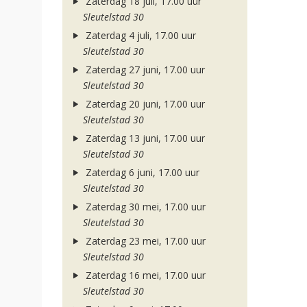
Zaterdag 18 juli, 17.00 uur
Sleutelstad 30
Zaterdag 4 juli, 17.00 uur
Sleutelstad 30
Zaterdag 27 juni, 17.00 uur
Sleutelstad 30
Zaterdag 20 juni, 17.00 uur
Sleutelstad 30
Zaterdag 13 juni, 17.00 uur
Sleutelstad 30
Zaterdag 6 juni, 17.00 uur
Sleutelstad 30
Zaterdag 30 mei, 17.00 uur
Sleutelstad 30
Zaterdag 23 mei, 17.00 uur
Sleutelstad 30
Zaterdag 16 mei, 17.00 uur
Sleutelstad 30