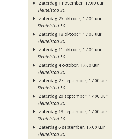
Zaterdag 1 november, 17.00 uur
Sleutelstad 30
Zaterdag 25 oktober, 17.00 uur
Sleutelstad 30
Zaterdag 18 oktober, 17.00 uur
Sleutelstad 30
Zaterdag 11 oktober, 17.00 uur
Sleutelstad 30
Zaterdag 4 oktober, 17.00 uur
Sleutelstad 30
Zaterdag 27 september, 17.00 uur
Sleutelstad 30
Zaterdag 20 september, 17.00 uur
Sleutelstad 30
Zaterdag 13 september, 17.00 uur
Sleutelstad 30
Zaterdag 6 september, 17.00 uur
Sleutelstad 30