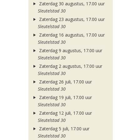
Zaterdag 30 augustus, 17.00 uur
Sleutelstad 30
Zaterdag 23 augustus, 17.00 uur
Sleutelstad 30
Zaterdag 16 augustus, 17.00 uur
Sleutelstad 30
Zaterdag 9 augustus, 17.00 uur
Sleutelstad 30
Zaterdag 2 augustus, 17.00 uur
Sleutelstad 30
Zaterdag 26 juli, 17.00 uur
Sleutelstad 30
Zaterdag 19 juli, 17.00 uur
Sleutelstad 30
Zaterdag 12 juli, 17.00 uur
Sleutelstad 30
Zaterdag 5 juli, 17.00 uur
Sleutelstad 30