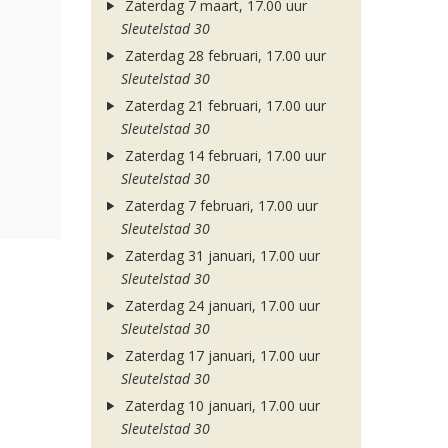
Zaterdag 7 maart, 17.00 uur
Sleutelstad 30
Zaterdag 28 februari, 17.00 uur
Sleutelstad 30
Zaterdag 21 februari, 17.00 uur
Sleutelstad 30
Zaterdag 14 februari, 17.00 uur
Sleutelstad 30
Zaterdag 7 februari, 17.00 uur
Sleutelstad 30
Zaterdag 31 januari, 17.00 uur
Sleutelstad 30
Zaterdag 24 januari, 17.00 uur
Sleutelstad 30
Zaterdag 17 januari, 17.00 uur
Sleutelstad 30
Zaterdag 10 januari, 17.00 uur
Sleutelstad 30