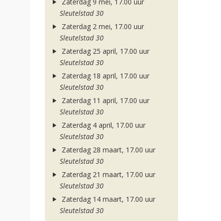
Zaterdag 9 mei, 17.00 uur
Sleutelstad 30
Zaterdag 2 mei, 17.00 uur
Sleutelstad 30
Zaterdag 25 april, 17.00 uur
Sleutelstad 30
Zaterdag 18 april, 17.00 uur
Sleutelstad 30
Zaterdag 11 april, 17.00 uur
Sleutelstad 30
Zaterdag 4 april, 17.00 uur
Sleutelstad 30
Zaterdag 28 maart, 17.00 uur
Sleutelstad 30
Zaterdag 21 maart, 17.00 uur
Sleutelstad 30
Zaterdag 14 maart, 17.00 uur
Sleutelstad 30