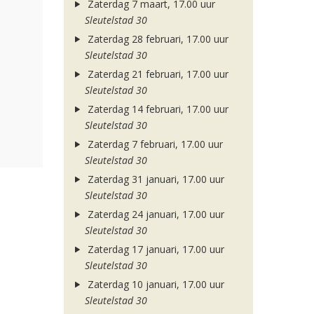
Zaterdag 7 maart, 17.00 uur
Sleutelstad 30
Zaterdag 28 februari, 17.00 uur
Sleutelstad 30
Zaterdag 21 februari, 17.00 uur
Sleutelstad 30
Zaterdag 14 februari, 17.00 uur
Sleutelstad 30
Zaterdag 7 februari, 17.00 uur
Sleutelstad 30
Zaterdag 31 januari, 17.00 uur
Sleutelstad 30
Zaterdag 24 januari, 17.00 uur
Sleutelstad 30
Zaterdag 17 januari, 17.00 uur
Sleutelstad 30
Zaterdag 10 januari, 17.00 uur
Sleutelstad 30