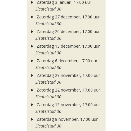
Zaterdag 3 januari, 17.00 uur
Sleutelstad 30
Zaterdag 27 december, 17.00 uur
Sleutelstad 30
Zaterdag 20 december, 17.00 uur
Sleutelstad 30
Zaterdag 13 december, 17.00 uur
Sleutelstad 30
Zaterdag 6 december, 17.00 uur
Sleutelstad 30
Zaterdag 29 november, 17.00 uur
Sleutelstad 30
Zaterdag 22 november, 17.00 uur
Sleutelstad 30
Zaterdag 15 november, 17.00 uur
Sleutelstad 30
Zaterdag 8 november, 17.00 uur
Sleutelstad 30