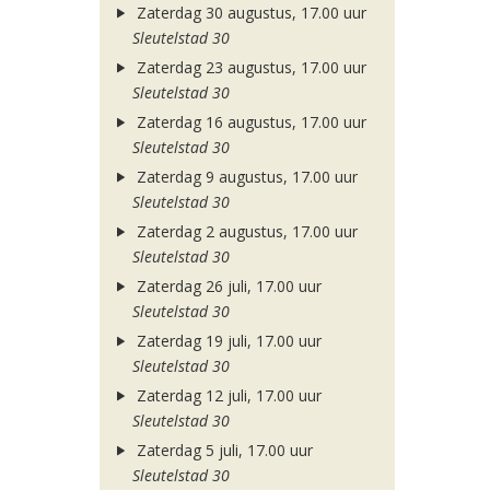
Zaterdag 30 augustus, 17.00 uur
Sleutelstad 30
Zaterdag 23 augustus, 17.00 uur
Sleutelstad 30
Zaterdag 16 augustus, 17.00 uur
Sleutelstad 30
Zaterdag 9 augustus, 17.00 uur
Sleutelstad 30
Zaterdag 2 augustus, 17.00 uur
Sleutelstad 30
Zaterdag 26 juli, 17.00 uur
Sleutelstad 30
Zaterdag 19 juli, 17.00 uur
Sleutelstad 30
Zaterdag 12 juli, 17.00 uur
Sleutelstad 30
Zaterdag 5 juli, 17.00 uur
Sleutelstad 30