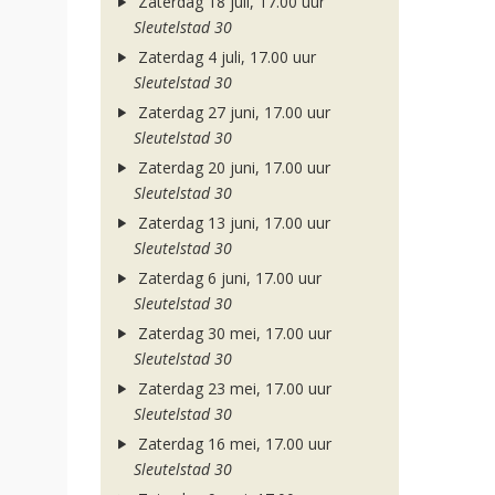
Zaterdag 18 juli, 17.00 uur
Sleutelstad 30
Zaterdag 4 juli, 17.00 uur
Sleutelstad 30
Zaterdag 27 juni, 17.00 uur
Sleutelstad 30
Zaterdag 20 juni, 17.00 uur
Sleutelstad 30
Zaterdag 13 juni, 17.00 uur
Sleutelstad 30
Zaterdag 6 juni, 17.00 uur
Sleutelstad 30
Zaterdag 30 mei, 17.00 uur
Sleutelstad 30
Zaterdag 23 mei, 17.00 uur
Sleutelstad 30
Zaterdag 16 mei, 17.00 uur
Sleutelstad 30