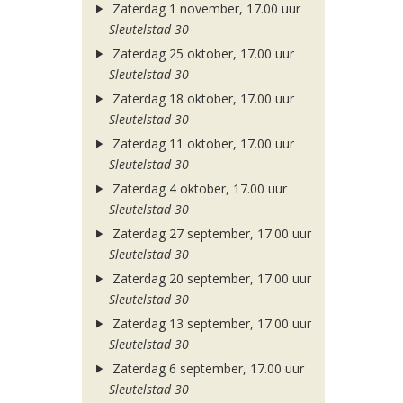
Zaterdag 1 november, 17.00 uur
Sleutelstad 30
Zaterdag 25 oktober, 17.00 uur
Sleutelstad 30
Zaterdag 18 oktober, 17.00 uur
Sleutelstad 30
Zaterdag 11 oktober, 17.00 uur
Sleutelstad 30
Zaterdag 4 oktober, 17.00 uur
Sleutelstad 30
Zaterdag 27 september, 17.00 uur
Sleutelstad 30
Zaterdag 20 september, 17.00 uur
Sleutelstad 30
Zaterdag 13 september, 17.00 uur
Sleutelstad 30
Zaterdag 6 september, 17.00 uur
Sleutelstad 30