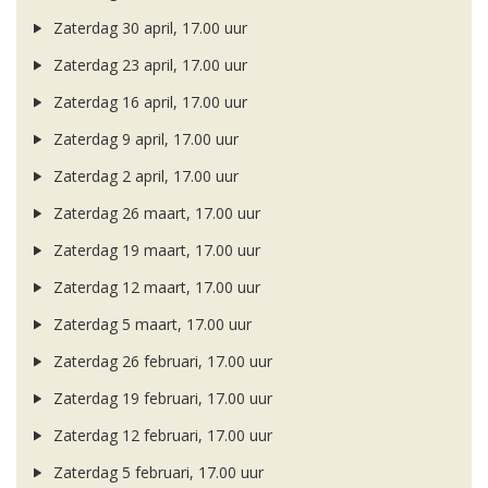
Zaterdag 30 april, 17.00 uur
Zaterdag 23 april, 17.00 uur
Zaterdag 16 april, 17.00 uur
Zaterdag 9 april, 17.00 uur
Zaterdag 2 april, 17.00 uur
Zaterdag 26 maart, 17.00 uur
Zaterdag 19 maart, 17.00 uur
Zaterdag 12 maart, 17.00 uur
Zaterdag 5 maart, 17.00 uur
Zaterdag 26 februari, 17.00 uur
Zaterdag 19 februari, 17.00 uur
Zaterdag 12 februari, 17.00 uur
Zaterdag 5 februari, 17.00 uur