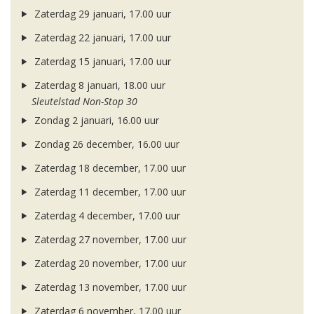
Zaterdag 29 januari, 17.00 uur
Zaterdag 22 januari, 17.00 uur
Zaterdag 15 januari, 17.00 uur
Zaterdag 8 januari, 18.00 uur
Sleutelstad Non-Stop 30
Zondag 2 januari, 16.00 uur
Zondag 26 december, 16.00 uur
Zaterdag 18 december, 17.00 uur
Zaterdag 11 december, 17.00 uur
Zaterdag 4 december, 17.00 uur
Zaterdag 27 november, 17.00 uur
Zaterdag 20 november, 17.00 uur
Zaterdag 13 november, 17.00 uur
Zaterdag 6 november, 17.00 uur