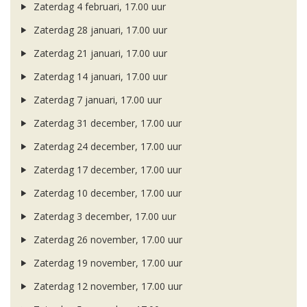
Zaterdag 4 februari, 17.00 uur
Zaterdag 28 januari, 17.00 uur
Zaterdag 21 januari, 17.00 uur
Zaterdag 14 januari, 17.00 uur
Zaterdag 7 januari, 17.00 uur
Zaterdag 31 december, 17.00 uur
Zaterdag 24 december, 17.00 uur
Zaterdag 17 december, 17.00 uur
Zaterdag 10 december, 17.00 uur
Zaterdag 3 december, 17.00 uur
Zaterdag 26 november, 17.00 uur
Zaterdag 19 november, 17.00 uur
Zaterdag 12 november, 17.00 uur