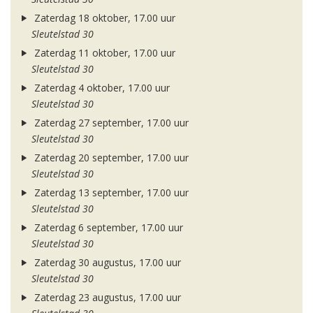
Zaterdag 18 oktober, 17.00 uur
Sleutelstad 30
Zaterdag 11 oktober, 17.00 uur
Sleutelstad 30
Zaterdag 4 oktober, 17.00 uur
Sleutelstad 30
Zaterdag 27 september, 17.00 uur
Sleutelstad 30
Zaterdag 20 september, 17.00 uur
Sleutelstad 30
Zaterdag 13 september, 17.00 uur
Sleutelstad 30
Zaterdag 6 september, 17.00 uur
Sleutelstad 30
Zaterdag 30 augustus, 17.00 uur
Sleutelstad 30
Zaterdag 23 augustus, 17.00 uur