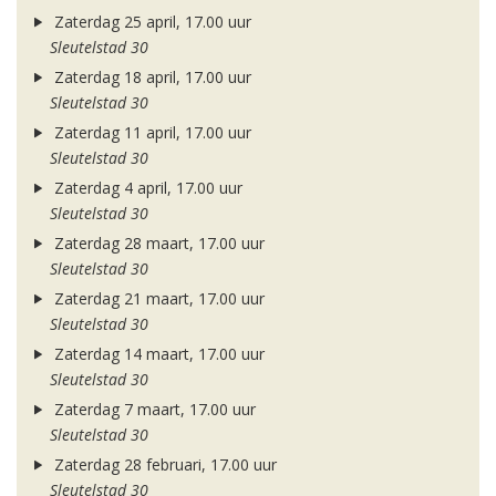
Zaterdag 25 april, 17.00 uur
Sleutelstad 30
Zaterdag 18 april, 17.00 uur
Sleutelstad 30
Zaterdag 11 april, 17.00 uur
Sleutelstad 30
Zaterdag 4 april, 17.00 uur
Sleutelstad 30
Zaterdag 28 maart, 17.00 uur
Sleutelstad 30
Zaterdag 21 maart, 17.00 uur
Sleutelstad 30
Zaterdag 14 maart, 17.00 uur
Sleutelstad 30
Zaterdag 7 maart, 17.00 uur
Sleutelstad 30
Zaterdag 28 februari, 17.00 uur
Sleutelstad 30