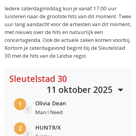
Iedere zaterdagmiddag kun je vanaf 17.00 uur
luisteren naar de grootste hits van dit moment. Twee
uur lang aandacht voor dé artiesten van dit moment,
met nieuws over de hits en natuurlijk een
concertagenda. Ook de actuele zaken komen voorbij.
Kortom je zaterdagavond begint bij de Sleutelstad
30 met de hits van de Leidse regio.
Sleutelstad 30
11 oktober 2025
Olivia Dean
1
1
Man I Need
HUNTR/X
2
2