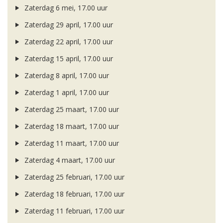
Zaterdag 6 mei, 17.00 uur
Zaterdag 29 april, 17.00 uur
Zaterdag 22 april, 17.00 uur
Zaterdag 15 april, 17.00 uur
Zaterdag 8 april, 17.00 uur
Zaterdag 1 april, 17.00 uur
Zaterdag 25 maart, 17.00 uur
Zaterdag 18 maart, 17.00 uur
Zaterdag 11 maart, 17.00 uur
Zaterdag 4 maart, 17.00 uur
Zaterdag 25 februari, 17.00 uur
Zaterdag 18 februari, 17.00 uur
Zaterdag 11 februari, 17.00 uur