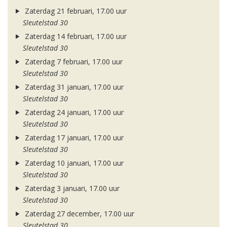
Zaterdag 21 februari, 17.00 uur
Sleutelstad 30
Zaterdag 14 februari, 17.00 uur
Sleutelstad 30
Zaterdag 7 februari, 17.00 uur
Sleutelstad 30
Zaterdag 31 januari, 17.00 uur
Sleutelstad 30
Zaterdag 24 januari, 17.00 uur
Sleutelstad 30
Zaterdag 17 januari, 17.00 uur
Sleutelstad 30
Zaterdag 10 januari, 17.00 uur
Sleutelstad 30
Zaterdag 3 januari, 17.00 uur
Sleutelstad 30
Zaterdag 27 december, 17.00 uur
Sleutelstad 30