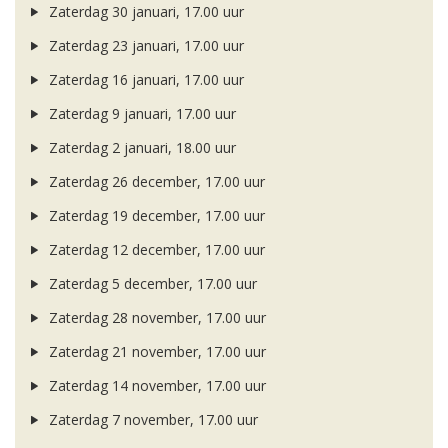
Zaterdag 30 januari, 17.00 uur
Zaterdag 23 januari, 17.00 uur
Zaterdag 16 januari, 17.00 uur
Zaterdag 9 januari, 17.00 uur
Zaterdag 2 januari, 18.00 uur
Zaterdag 26 december, 17.00 uur
Zaterdag 19 december, 17.00 uur
Zaterdag 12 december, 17.00 uur
Zaterdag 5 december, 17.00 uur
Zaterdag 28 november, 17.00 uur
Zaterdag 21 november, 17.00 uur
Zaterdag 14 november, 17.00 uur
Zaterdag 7 november, 17.00 uur