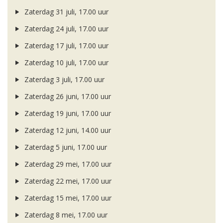
Zaterdag 31 juli, 17.00 uur
Zaterdag 24 juli, 17.00 uur
Zaterdag 17 juli, 17.00 uur
Zaterdag 10 juli, 17.00 uur
Zaterdag 3 juli, 17.00 uur
Zaterdag 26 juni, 17.00 uur
Zaterdag 19 juni, 17.00 uur
Zaterdag 12 juni, 14.00 uur
Zaterdag 5 juni, 17.00 uur
Zaterdag 29 mei, 17.00 uur
Zaterdag 22 mei, 17.00 uur
Zaterdag 15 mei, 17.00 uur
Zaterdag 8 mei, 17.00 uur