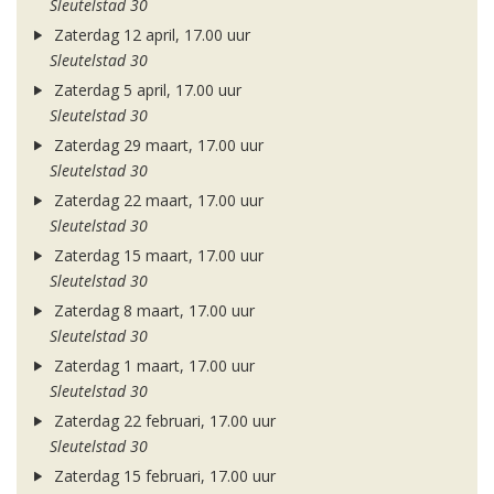
Sleutelstad 30
Zaterdag 12 april, 17.00 uur
Sleutelstad 30
Zaterdag 5 april, 17.00 uur
Sleutelstad 30
Zaterdag 29 maart, 17.00 uur
Sleutelstad 30
Zaterdag 22 maart, 17.00 uur
Sleutelstad 30
Zaterdag 15 maart, 17.00 uur
Sleutelstad 30
Zaterdag 8 maart, 17.00 uur
Sleutelstad 30
Zaterdag 1 maart, 17.00 uur
Sleutelstad 30
Zaterdag 22 februari, 17.00 uur
Sleutelstad 30
Zaterdag 15 februari, 17.00 uur