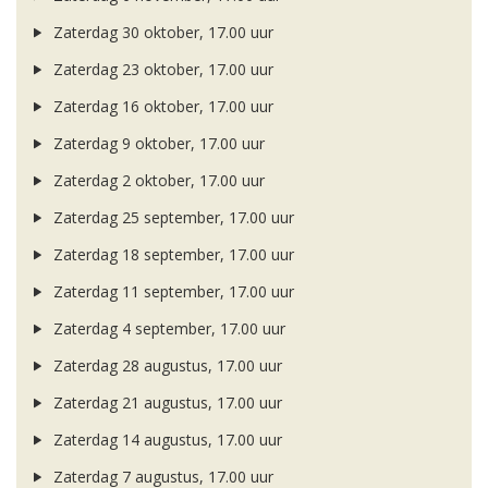
Zaterdag 30 oktober, 17.00 uur
Zaterdag 23 oktober, 17.00 uur
Zaterdag 16 oktober, 17.00 uur
Zaterdag 9 oktober, 17.00 uur
Zaterdag 2 oktober, 17.00 uur
Zaterdag 25 september, 17.00 uur
Zaterdag 18 september, 17.00 uur
Zaterdag 11 september, 17.00 uur
Zaterdag 4 september, 17.00 uur
Zaterdag 28 augustus, 17.00 uur
Zaterdag 21 augustus, 17.00 uur
Zaterdag 14 augustus, 17.00 uur
Zaterdag 7 augustus, 17.00 uur