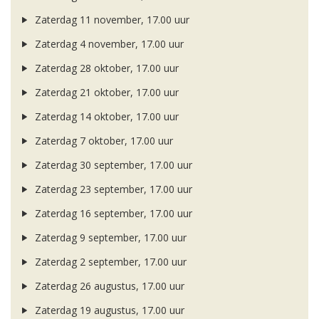
Zaterdag 11 november, 17.00 uur
Zaterdag 4 november, 17.00 uur
Zaterdag 28 oktober, 17.00 uur
Zaterdag 21 oktober, 17.00 uur
Zaterdag 14 oktober, 17.00 uur
Zaterdag 7 oktober, 17.00 uur
Zaterdag 30 september, 17.00 uur
Zaterdag 23 september, 17.00 uur
Zaterdag 16 september, 17.00 uur
Zaterdag 9 september, 17.00 uur
Zaterdag 2 september, 17.00 uur
Zaterdag 26 augustus, 17.00 uur
Zaterdag 19 augustus, 17.00 uur