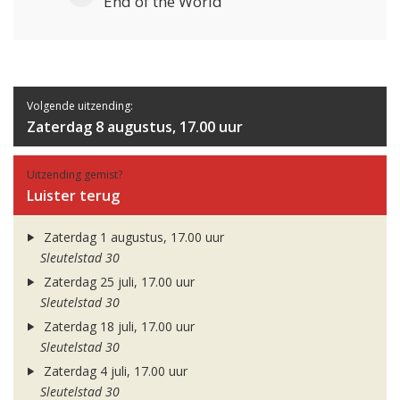
End of the World
Volgende uitzending:
Zaterdag 8 augustus, 17.00 uur
Uitzending gemist?
Luister terug
Zaterdag 1 augustus, 17.00 uur
Sleutelstad 30
Zaterdag 25 juli, 17.00 uur
Sleutelstad 30
Zaterdag 18 juli, 17.00 uur
Sleutelstad 30
Zaterdag 4 juli, 17.00 uur
Sleutelstad 30