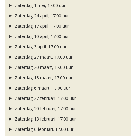
Zaterdag 1 mei, 17.00 uur
Zaterdag 24 april, 17.00 uur
Zaterdag 17 april, 17.00 uur
Zaterdag 10 april, 17.00 uur
Zaterdag 3 april, 17.00 uur
Zaterdag 27 maart, 17.00 uur
Zaterdag 20 maart, 17.00 uur
Zaterdag 13 maart, 17.00 uur
Zaterdag 6 maart, 17.00 uur
Zaterdag 27 februari, 17.00 uur
Zaterdag 20 februari, 17.00 uur
Zaterdag 13 februari, 17.00 uur
Zaterdag 6 februari, 17.00 uur