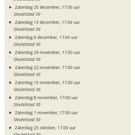
Zaterdag 20 december, 17.00 uur
Sleutelstad 30
Zaterdag 13 december, 17.00 uur
Sleutelstad 30
Zaterdag 6 december, 17.00 uur
Sleutelstad 30
Zaterdag 29 november, 17.00 uur
Sleutelstad 30
Zaterdag 22 november, 17.00 uur
Sleutelstad 30
Zaterdag 15 november, 17.00 uur
Sleutelstad 30
Zaterdag 8 november, 17.00 uur
Sleutelstad 30
Zaterdag 1 november, 17.00 uur
Sleutelstad 30
Zaterdag 25 oktober, 17.00 uur
Sleutelstad 30