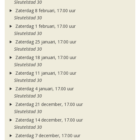
Sleutelstad 30
Zaterdag 8 februari, 17.00 uur
Sleutelstad 30
Zaterdag 1 februari, 17.00 uur
Sleutelstad 30
Zaterdag 25 januari, 17.00 uur
Sleutelstad 30
Zaterdag 18 januari, 17.00 uur
Sleutelstad 30
Zaterdag 11 januari, 17.00 uur
Sleutelstad 30
Zaterdag 4 januari, 17.00 uur
Sleutelstad 30
Zaterdag 21 december, 17.00 uur
Sleutelstad 30
Zaterdag 14 december, 17.00 uur
Sleutelstad 30
Zaterdag 7 december, 17.00 uur