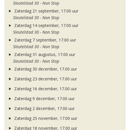
Sleutelstad 30 - Non Stop
Zaterdag 21 september, 17.00 uur
Sleutelstad 30 - Non Stop
Zaterdag 14 september, 17.00 uur
Sleutelstad 30 - Non Stop
Zaterdag 7 september, 17.00 uur
Sleutelstad 30 - Non Stop
Zaterdag 31 augustus, 17.00 uur
Sleutelstad 30 - Non Stop
Zaterdag 30 december, 17.00 uur
Zaterdag 23 december, 17.00 uur
Zaterdag 16 december, 17.00 uur
Zaterdag 9 december, 17.00 uur
Zaterdag 2 december, 17.00 uur
Zaterdag 25 november, 17.00 uur
Zaterdag 18 november, 17.00 uur