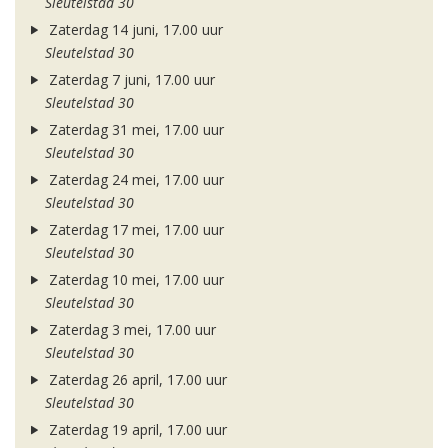
Sleutelstad 30
Zaterdag 14 juni, 17.00 uur
Sleutelstad 30
Zaterdag 7 juni, 17.00 uur
Sleutelstad 30
Zaterdag 31 mei, 17.00 uur
Sleutelstad 30
Zaterdag 24 mei, 17.00 uur
Sleutelstad 30
Zaterdag 17 mei, 17.00 uur
Sleutelstad 30
Zaterdag 10 mei, 17.00 uur
Sleutelstad 30
Zaterdag 3 mei, 17.00 uur
Sleutelstad 30
Zaterdag 26 april, 17.00 uur
Sleutelstad 30
Zaterdag 19 april, 17.00 uur