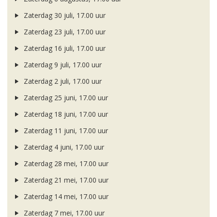
Zaterdag 30 juli, 17.00 uur
Zaterdag 23 juli, 17.00 uur
Zaterdag 16 juli, 17.00 uur
Zaterdag 9 juli, 17.00 uur
Zaterdag 2 juli, 17.00 uur
Zaterdag 25 juni, 17.00 uur
Zaterdag 18 juni, 17.00 uur
Zaterdag 11 juni, 17.00 uur
Zaterdag 4 juni, 17.00 uur
Zaterdag 28 mei, 17.00 uur
Zaterdag 21 mei, 17.00 uur
Zaterdag 14 mei, 17.00 uur
Zaterdag 7 mei, 17.00 uur