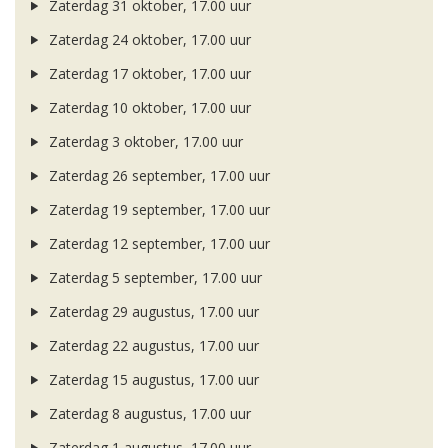
Zaterdag 31 oktober, 17.00 uur
Zaterdag 24 oktober, 17.00 uur
Zaterdag 17 oktober, 17.00 uur
Zaterdag 10 oktober, 17.00 uur
Zaterdag 3 oktober, 17.00 uur
Zaterdag 26 september, 17.00 uur
Zaterdag 19 september, 17.00 uur
Zaterdag 12 september, 17.00 uur
Zaterdag 5 september, 17.00 uur
Zaterdag 29 augustus, 17.00 uur
Zaterdag 22 augustus, 17.00 uur
Zaterdag 15 augustus, 17.00 uur
Zaterdag 8 augustus, 17.00 uur
Zaterdag 1 augustus, 17.00 uur