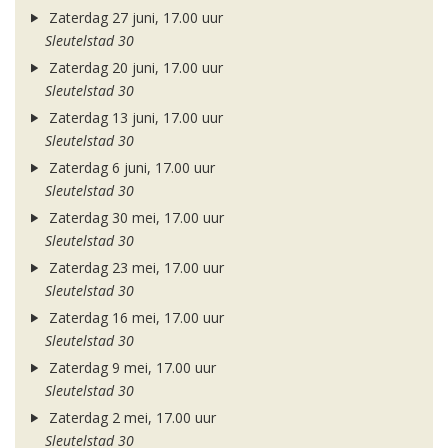
Zaterdag 27 juni, 17.00 uur
Sleutelstad 30
Zaterdag 20 juni, 17.00 uur
Sleutelstad 30
Zaterdag 13 juni, 17.00 uur
Sleutelstad 30
Zaterdag 6 juni, 17.00 uur
Sleutelstad 30
Zaterdag 30 mei, 17.00 uur
Sleutelstad 30
Zaterdag 23 mei, 17.00 uur
Sleutelstad 30
Zaterdag 16 mei, 17.00 uur
Sleutelstad 30
Zaterdag 9 mei, 17.00 uur
Sleutelstad 30
Zaterdag 2 mei, 17.00 uur
Sleutelstad 30