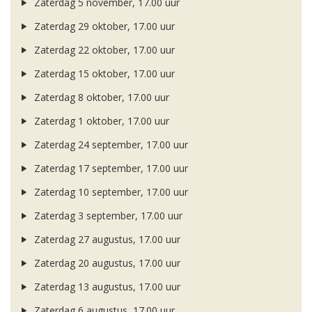
Zaterdag 5 november, 17.00 uur
Zaterdag 29 oktober, 17.00 uur
Zaterdag 22 oktober, 17.00 uur
Zaterdag 15 oktober, 17.00 uur
Zaterdag 8 oktober, 17.00 uur
Zaterdag 1 oktober, 17.00 uur
Zaterdag 24 september, 17.00 uur
Zaterdag 17 september, 17.00 uur
Zaterdag 10 september, 17.00 uur
Zaterdag 3 september, 17.00 uur
Zaterdag 27 augustus, 17.00 uur
Zaterdag 20 augustus, 17.00 uur
Zaterdag 13 augustus, 17.00 uur
Zaterdag 6 augustus, 17.00 uur