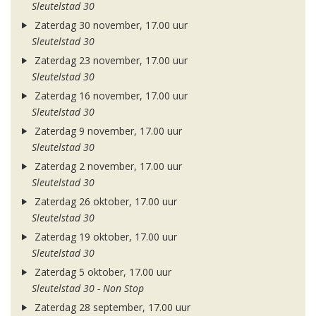
Sleutelstad 30
Zaterdag 30 november, 17.00 uur
Sleutelstad 30
Zaterdag 23 november, 17.00 uur
Sleutelstad 30
Zaterdag 16 november, 17.00 uur
Sleutelstad 30
Zaterdag 9 november, 17.00 uur
Sleutelstad 30
Zaterdag 2 november, 17.00 uur
Sleutelstad 30
Zaterdag 26 oktober, 17.00 uur
Sleutelstad 30
Zaterdag 19 oktober, 17.00 uur
Sleutelstad 30
Zaterdag 5 oktober, 17.00 uur
Sleutelstad 30 - Non Stop
Zaterdag 28 september, 17.00 uur