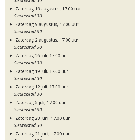
Sleutelstad 30
Zaterdag 16 augustus, 17.00 uur
Sleutelstad 30
Zaterdag 9 augustus, 17.00 uur
Sleutelstad 30
Zaterdag 2 augustus, 17.00 uur
Sleutelstad 30
Zaterdag 26 juli, 17.00 uur
Sleutelstad 30
Zaterdag 19 juli, 17.00 uur
Sleutelstad 30
Zaterdag 12 juli, 17.00 uur
Sleutelstad 30
Zaterdag 5 juli, 17.00 uur
Sleutelstad 30
Zaterdag 28 juni, 17.00 uur
Sleutelstad 30
Zaterdag 21 juni, 17.00 uur