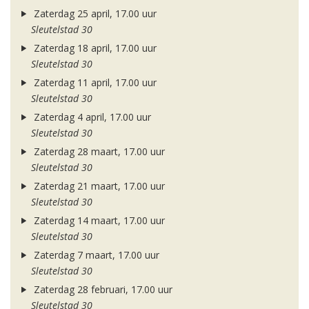
Zaterdag 25 april, 17.00 uur
Sleutelstad 30
Zaterdag 18 april, 17.00 uur
Sleutelstad 30
Zaterdag 11 april, 17.00 uur
Sleutelstad 30
Zaterdag 4 april, 17.00 uur
Sleutelstad 30
Zaterdag 28 maart, 17.00 uur
Sleutelstad 30
Zaterdag 21 maart, 17.00 uur
Sleutelstad 30
Zaterdag 14 maart, 17.00 uur
Sleutelstad 30
Zaterdag 7 maart, 17.00 uur
Sleutelstad 30
Zaterdag 28 februari, 17.00 uur
Sleutelstad 30