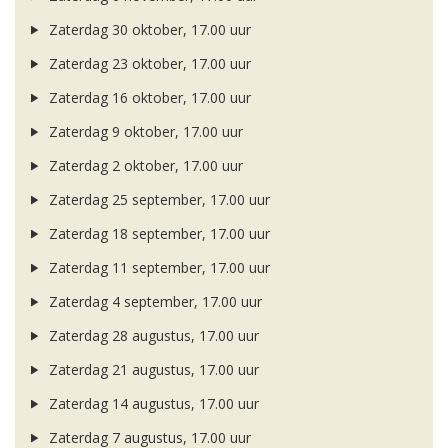
Zaterdag 30 oktober, 17.00 uur
Zaterdag 23 oktober, 17.00 uur
Zaterdag 16 oktober, 17.00 uur
Zaterdag 9 oktober, 17.00 uur
Zaterdag 2 oktober, 17.00 uur
Zaterdag 25 september, 17.00 uur
Zaterdag 18 september, 17.00 uur
Zaterdag 11 september, 17.00 uur
Zaterdag 4 september, 17.00 uur
Zaterdag 28 augustus, 17.00 uur
Zaterdag 21 augustus, 17.00 uur
Zaterdag 14 augustus, 17.00 uur
Zaterdag 7 augustus, 17.00 uur