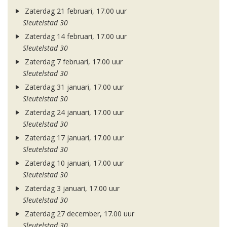
Zaterdag 21 februari, 17.00 uur
Sleutelstad 30
Zaterdag 14 februari, 17.00 uur
Sleutelstad 30
Zaterdag 7 februari, 17.00 uur
Sleutelstad 30
Zaterdag 31 januari, 17.00 uur
Sleutelstad 30
Zaterdag 24 januari, 17.00 uur
Sleutelstad 30
Zaterdag 17 januari, 17.00 uur
Sleutelstad 30
Zaterdag 10 januari, 17.00 uur
Sleutelstad 30
Zaterdag 3 januari, 17.00 uur
Sleutelstad 30
Zaterdag 27 december, 17.00 uur
Sleutelstad 30