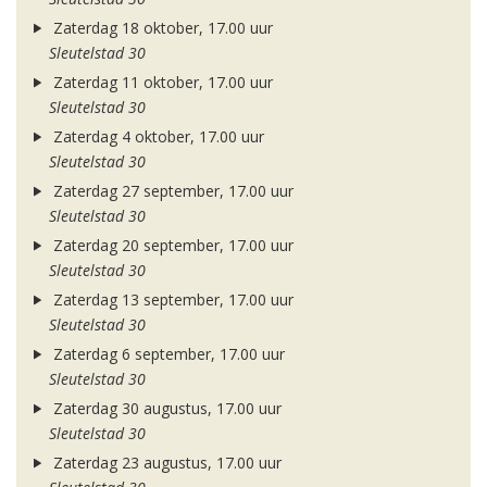
Zaterdag 18 oktober, 17.00 uur
Sleutelstad 30
Zaterdag 11 oktober, 17.00 uur
Sleutelstad 30
Zaterdag 4 oktober, 17.00 uur
Sleutelstad 30
Zaterdag 27 september, 17.00 uur
Sleutelstad 30
Zaterdag 20 september, 17.00 uur
Sleutelstad 30
Zaterdag 13 september, 17.00 uur
Sleutelstad 30
Zaterdag 6 september, 17.00 uur
Sleutelstad 30
Zaterdag 30 augustus, 17.00 uur
Sleutelstad 30
Zaterdag 23 augustus, 17.00 uur