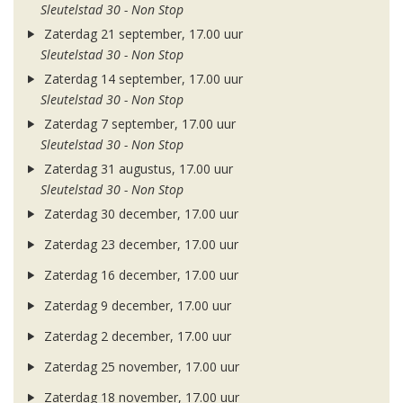
Sleutelstad 30 - Non Stop
Zaterdag 21 september, 17.00 uur
Sleutelstad 30 - Non Stop
Zaterdag 14 september, 17.00 uur
Sleutelstad 30 - Non Stop
Zaterdag 7 september, 17.00 uur
Sleutelstad 30 - Non Stop
Zaterdag 31 augustus, 17.00 uur
Sleutelstad 30 - Non Stop
Zaterdag 30 december, 17.00 uur
Zaterdag 23 december, 17.00 uur
Zaterdag 16 december, 17.00 uur
Zaterdag 9 december, 17.00 uur
Zaterdag 2 december, 17.00 uur
Zaterdag 25 november, 17.00 uur
Zaterdag 18 november, 17.00 uur