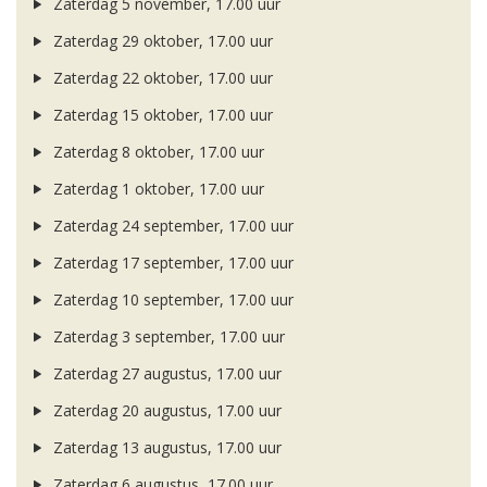
Zaterdag 5 november, 17.00 uur
Zaterdag 29 oktober, 17.00 uur
Zaterdag 22 oktober, 17.00 uur
Zaterdag 15 oktober, 17.00 uur
Zaterdag 8 oktober, 17.00 uur
Zaterdag 1 oktober, 17.00 uur
Zaterdag 24 september, 17.00 uur
Zaterdag 17 september, 17.00 uur
Zaterdag 10 september, 17.00 uur
Zaterdag 3 september, 17.00 uur
Zaterdag 27 augustus, 17.00 uur
Zaterdag 20 augustus, 17.00 uur
Zaterdag 13 augustus, 17.00 uur
Zaterdag 6 augustus, 17.00 uur