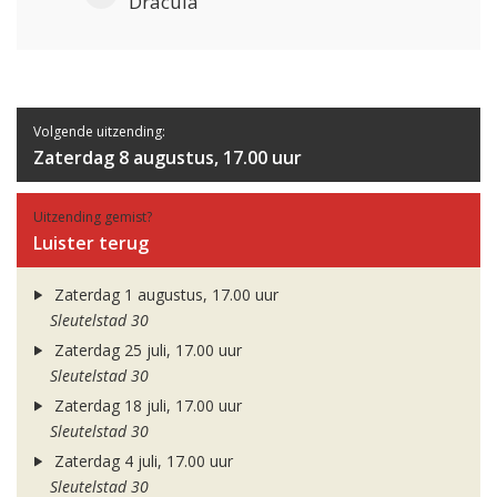
Dracula
Volgende uitzending:
Zaterdag 8 augustus, 17.00 uur
Uitzending gemist?
Luister terug
Zaterdag 1 augustus, 17.00 uur
Sleutelstad 30
Zaterdag 25 juli, 17.00 uur
Sleutelstad 30
Zaterdag 18 juli, 17.00 uur
Sleutelstad 30
Zaterdag 4 juli, 17.00 uur
Sleutelstad 30