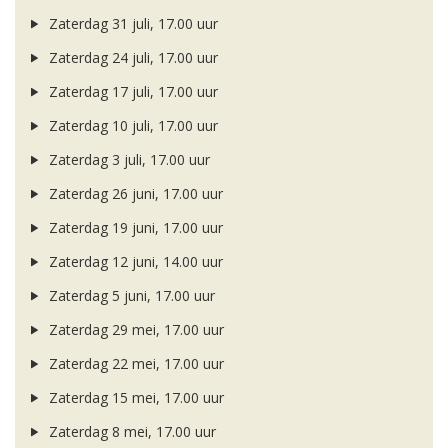
Zaterdag 31 juli, 17.00 uur
Zaterdag 24 juli, 17.00 uur
Zaterdag 17 juli, 17.00 uur
Zaterdag 10 juli, 17.00 uur
Zaterdag 3 juli, 17.00 uur
Zaterdag 26 juni, 17.00 uur
Zaterdag 19 juni, 17.00 uur
Zaterdag 12 juni, 14.00 uur
Zaterdag 5 juni, 17.00 uur
Zaterdag 29 mei, 17.00 uur
Zaterdag 22 mei, 17.00 uur
Zaterdag 15 mei, 17.00 uur
Zaterdag 8 mei, 17.00 uur