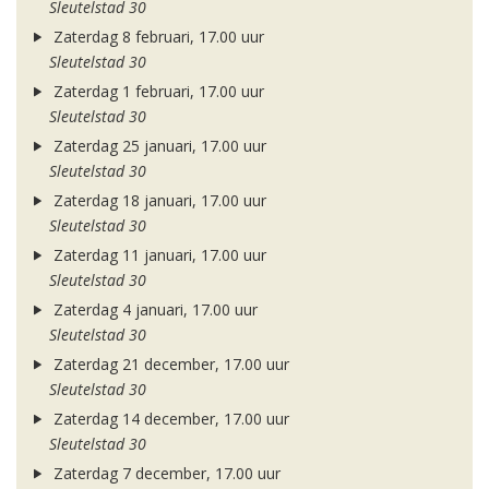
Sleutelstad 30
Zaterdag 8 februari, 17.00 uur
Sleutelstad 30
Zaterdag 1 februari, 17.00 uur
Sleutelstad 30
Zaterdag 25 januari, 17.00 uur
Sleutelstad 30
Zaterdag 18 januari, 17.00 uur
Sleutelstad 30
Zaterdag 11 januari, 17.00 uur
Sleutelstad 30
Zaterdag 4 januari, 17.00 uur
Sleutelstad 30
Zaterdag 21 december, 17.00 uur
Sleutelstad 30
Zaterdag 14 december, 17.00 uur
Sleutelstad 30
Zaterdag 7 december, 17.00 uur