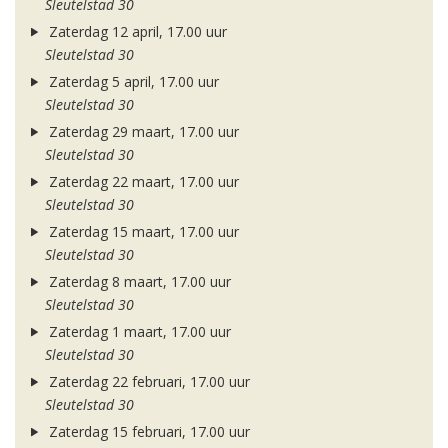
Sleutelstad 30
Zaterdag 12 april, 17.00 uur
Sleutelstad 30
Zaterdag 5 april, 17.00 uur
Sleutelstad 30
Zaterdag 29 maart, 17.00 uur
Sleutelstad 30
Zaterdag 22 maart, 17.00 uur
Sleutelstad 30
Zaterdag 15 maart, 17.00 uur
Sleutelstad 30
Zaterdag 8 maart, 17.00 uur
Sleutelstad 30
Zaterdag 1 maart, 17.00 uur
Sleutelstad 30
Zaterdag 22 februari, 17.00 uur
Sleutelstad 30
Zaterdag 15 februari, 17.00 uur