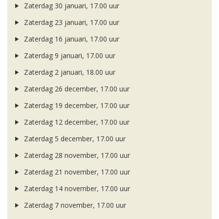
Zaterdag 30 januari, 17.00 uur
Zaterdag 23 januari, 17.00 uur
Zaterdag 16 januari, 17.00 uur
Zaterdag 9 januari, 17.00 uur
Zaterdag 2 januari, 18.00 uur
Zaterdag 26 december, 17.00 uur
Zaterdag 19 december, 17.00 uur
Zaterdag 12 december, 17.00 uur
Zaterdag 5 december, 17.00 uur
Zaterdag 28 november, 17.00 uur
Zaterdag 21 november, 17.00 uur
Zaterdag 14 november, 17.00 uur
Zaterdag 7 november, 17.00 uur