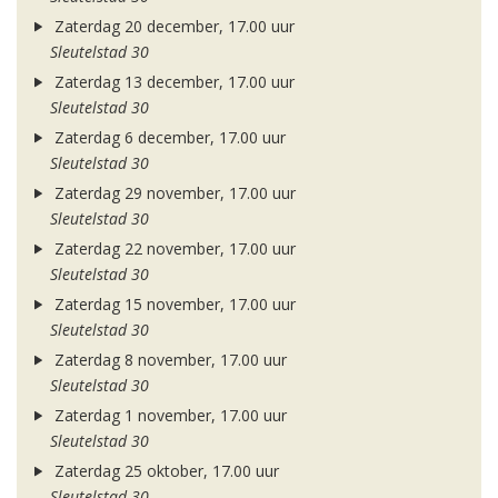
Zaterdag 20 december, 17.00 uur
Sleutelstad 30
Zaterdag 13 december, 17.00 uur
Sleutelstad 30
Zaterdag 6 december, 17.00 uur
Sleutelstad 30
Zaterdag 29 november, 17.00 uur
Sleutelstad 30
Zaterdag 22 november, 17.00 uur
Sleutelstad 30
Zaterdag 15 november, 17.00 uur
Sleutelstad 30
Zaterdag 8 november, 17.00 uur
Sleutelstad 30
Zaterdag 1 november, 17.00 uur
Sleutelstad 30
Zaterdag 25 oktober, 17.00 uur
Sleutelstad 30