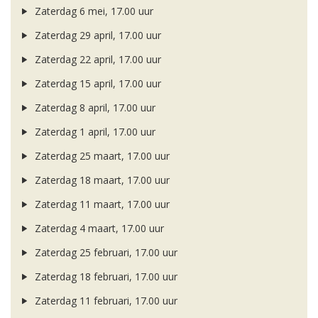
Zaterdag 6 mei, 17.00 uur
Zaterdag 29 april, 17.00 uur
Zaterdag 22 april, 17.00 uur
Zaterdag 15 april, 17.00 uur
Zaterdag 8 april, 17.00 uur
Zaterdag 1 april, 17.00 uur
Zaterdag 25 maart, 17.00 uur
Zaterdag 18 maart, 17.00 uur
Zaterdag 11 maart, 17.00 uur
Zaterdag 4 maart, 17.00 uur
Zaterdag 25 februari, 17.00 uur
Zaterdag 18 februari, 17.00 uur
Zaterdag 11 februari, 17.00 uur