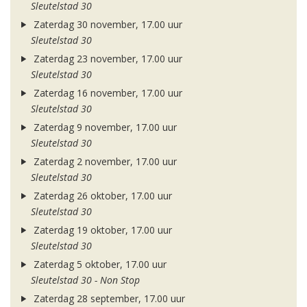
Sleutelstad 30
Zaterdag 30 november, 17.00 uur
Sleutelstad 30
Zaterdag 23 november, 17.00 uur
Sleutelstad 30
Zaterdag 16 november, 17.00 uur
Sleutelstad 30
Zaterdag 9 november, 17.00 uur
Sleutelstad 30
Zaterdag 2 november, 17.00 uur
Sleutelstad 30
Zaterdag 26 oktober, 17.00 uur
Sleutelstad 30
Zaterdag 19 oktober, 17.00 uur
Sleutelstad 30
Zaterdag 5 oktober, 17.00 uur
Sleutelstad 30 - Non Stop
Zaterdag 28 september, 17.00 uur