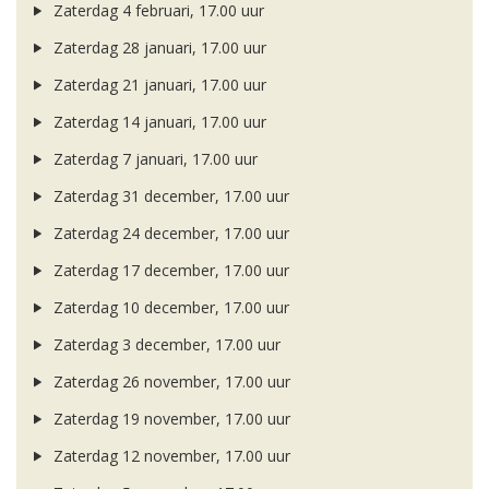
Zaterdag 4 februari, 17.00 uur
Zaterdag 28 januari, 17.00 uur
Zaterdag 21 januari, 17.00 uur
Zaterdag 14 januari, 17.00 uur
Zaterdag 7 januari, 17.00 uur
Zaterdag 31 december, 17.00 uur
Zaterdag 24 december, 17.00 uur
Zaterdag 17 december, 17.00 uur
Zaterdag 10 december, 17.00 uur
Zaterdag 3 december, 17.00 uur
Zaterdag 26 november, 17.00 uur
Zaterdag 19 november, 17.00 uur
Zaterdag 12 november, 17.00 uur