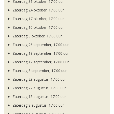
Zaterdag 31 oktober, 17.00 uur
Zaterdag 24 oktober, 17.00 uur
Zaterdag 17 oktober, 17.00 uur
Zaterdag 10 oktober, 17.00 uur
Zaterdag 3 oktober, 17.00 uur
Zaterdag 26 september, 17.00 uur
Zaterdag 19 september, 17.00 uur
Zaterdag 12 september, 17.00 uur
Zaterdag 5 september, 17.00 uur
Zaterdag 29 augustus, 17.00 uur
Zaterdag 22 augustus, 17.00 uur
Zaterdag 15 augustus, 17.00 uur
Zaterdag 8 augustus, 17.00 uur
Zaterdag 1 augustus, 17.00 uur