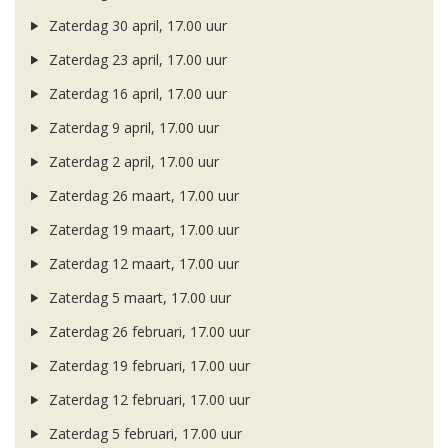
Zaterdag 30 april, 17.00 uur
Zaterdag 23 april, 17.00 uur
Zaterdag 16 april, 17.00 uur
Zaterdag 9 april, 17.00 uur
Zaterdag 2 april, 17.00 uur
Zaterdag 26 maart, 17.00 uur
Zaterdag 19 maart, 17.00 uur
Zaterdag 12 maart, 17.00 uur
Zaterdag 5 maart, 17.00 uur
Zaterdag 26 februari, 17.00 uur
Zaterdag 19 februari, 17.00 uur
Zaterdag 12 februari, 17.00 uur
Zaterdag 5 februari, 17.00 uur