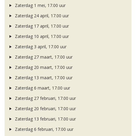
Zaterdag 1 mei, 17.00 uur
Zaterdag 24 april, 17.00 uur
Zaterdag 17 april, 17.00 uur
Zaterdag 10 april, 17.00 uur
Zaterdag 3 april, 17.00 uur
Zaterdag 27 maart, 17.00 uur
Zaterdag 20 maart, 17.00 uur
Zaterdag 13 maart, 17.00 uur
Zaterdag 6 maart, 17.00 uur
Zaterdag 27 februari, 17.00 uur
Zaterdag 20 februari, 17.00 uur
Zaterdag 13 februari, 17.00 uur
Zaterdag 6 februari, 17.00 uur