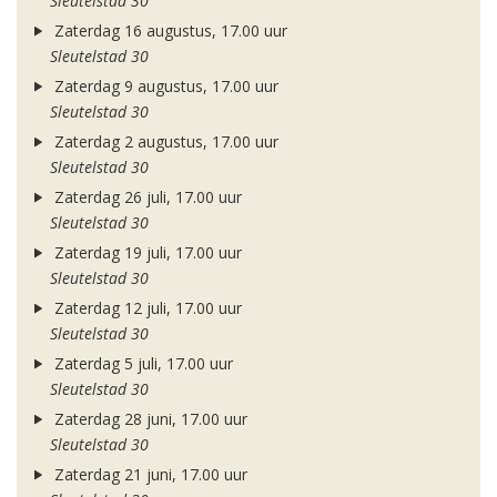
Sleutelstad 30
Zaterdag 16 augustus, 17.00 uur
Sleutelstad 30
Zaterdag 9 augustus, 17.00 uur
Sleutelstad 30
Zaterdag 2 augustus, 17.00 uur
Sleutelstad 30
Zaterdag 26 juli, 17.00 uur
Sleutelstad 30
Zaterdag 19 juli, 17.00 uur
Sleutelstad 30
Zaterdag 12 juli, 17.00 uur
Sleutelstad 30
Zaterdag 5 juli, 17.00 uur
Sleutelstad 30
Zaterdag 28 juni, 17.00 uur
Sleutelstad 30
Zaterdag 21 juni, 17.00 uur