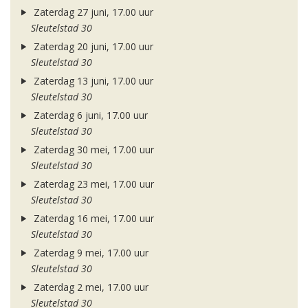
Zaterdag 27 juni, 17.00 uur
Sleutelstad 30
Zaterdag 20 juni, 17.00 uur
Sleutelstad 30
Zaterdag 13 juni, 17.00 uur
Sleutelstad 30
Zaterdag 6 juni, 17.00 uur
Sleutelstad 30
Zaterdag 30 mei, 17.00 uur
Sleutelstad 30
Zaterdag 23 mei, 17.00 uur
Sleutelstad 30
Zaterdag 16 mei, 17.00 uur
Sleutelstad 30
Zaterdag 9 mei, 17.00 uur
Sleutelstad 30
Zaterdag 2 mei, 17.00 uur
Sleutelstad 30