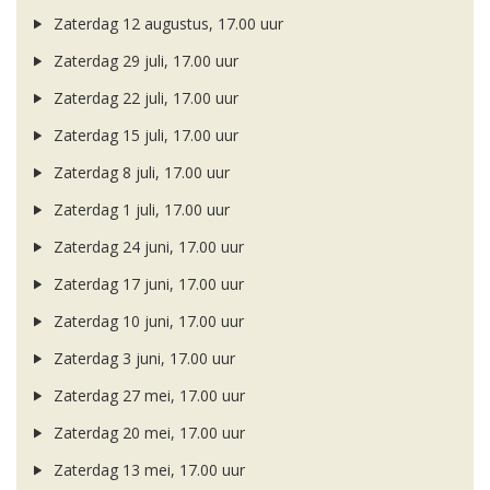
Zaterdag 12 augustus, 17.00 uur
Zaterdag 29 juli, 17.00 uur
Zaterdag 22 juli, 17.00 uur
Zaterdag 15 juli, 17.00 uur
Zaterdag 8 juli, 17.00 uur
Zaterdag 1 juli, 17.00 uur
Zaterdag 24 juni, 17.00 uur
Zaterdag 17 juni, 17.00 uur
Zaterdag 10 juni, 17.00 uur
Zaterdag 3 juni, 17.00 uur
Zaterdag 27 mei, 17.00 uur
Zaterdag 20 mei, 17.00 uur
Zaterdag 13 mei, 17.00 uur