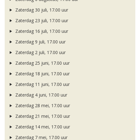
Zaterdag 30 juli, 17.00 uur
Zaterdag 23 juli, 17.00 uur
Zaterdag 16 juli, 17.00 uur
Zaterdag 9 juli, 17.00 uur
Zaterdag 2 juli, 17.00 uur
Zaterdag 25 juni, 17.00 uur
Zaterdag 18 juni, 17.00 uur
Zaterdag 11 juni, 17.00 uur
Zaterdag 4 juni, 17.00 uur
Zaterdag 28 mei, 17.00 uur
Zaterdag 21 mei, 17.00 uur
Zaterdag 14 mei, 17.00 uur
Zaterdag 7 mei, 17.00 uur