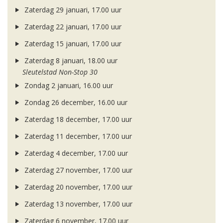
Zaterdag 29 januari, 17.00 uur
Zaterdag 22 januari, 17.00 uur
Zaterdag 15 januari, 17.00 uur
Zaterdag 8 januari, 18.00 uur
Sleutelstad Non-Stop 30
Zondag 2 januari, 16.00 uur
Zondag 26 december, 16.00 uur
Zaterdag 18 december, 17.00 uur
Zaterdag 11 december, 17.00 uur
Zaterdag 4 december, 17.00 uur
Zaterdag 27 november, 17.00 uur
Zaterdag 20 november, 17.00 uur
Zaterdag 13 november, 17.00 uur
Zaterdag 6 november, 17.00 uur