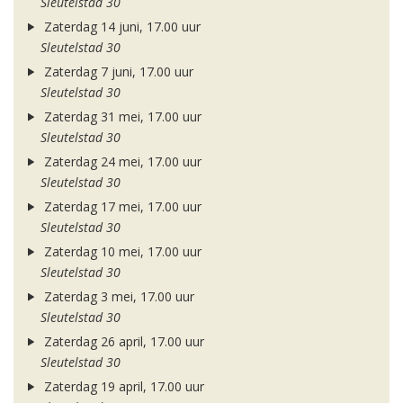
Sleutelstad 30
Zaterdag 14 juni, 17.00 uur
Sleutelstad 30
Zaterdag 7 juni, 17.00 uur
Sleutelstad 30
Zaterdag 31 mei, 17.00 uur
Sleutelstad 30
Zaterdag 24 mei, 17.00 uur
Sleutelstad 30
Zaterdag 17 mei, 17.00 uur
Sleutelstad 30
Zaterdag 10 mei, 17.00 uur
Sleutelstad 30
Zaterdag 3 mei, 17.00 uur
Sleutelstad 30
Zaterdag 26 april, 17.00 uur
Sleutelstad 30
Zaterdag 19 april, 17.00 uur