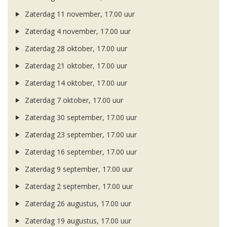
Zaterdag 11 november, 17.00 uur
Zaterdag 4 november, 17.00 uur
Zaterdag 28 oktober, 17.00 uur
Zaterdag 21 oktober, 17.00 uur
Zaterdag 14 oktober, 17.00 uur
Zaterdag 7 oktober, 17.00 uur
Zaterdag 30 september, 17.00 uur
Zaterdag 23 september, 17.00 uur
Zaterdag 16 september, 17.00 uur
Zaterdag 9 september, 17.00 uur
Zaterdag 2 september, 17.00 uur
Zaterdag 26 augustus, 17.00 uur
Zaterdag 19 augustus, 17.00 uur