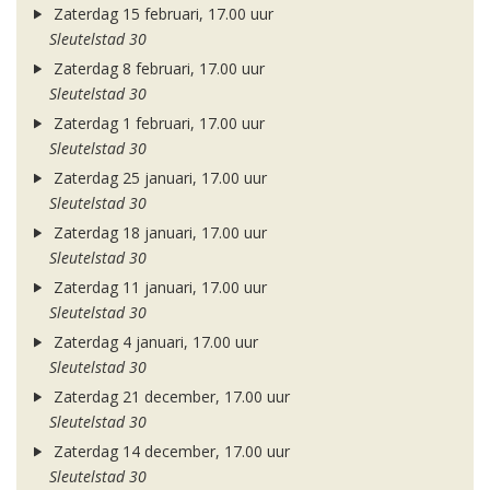
Zaterdag 15 februari, 17.00 uur
Sleutelstad 30
Zaterdag 8 februari, 17.00 uur
Sleutelstad 30
Zaterdag 1 februari, 17.00 uur
Sleutelstad 30
Zaterdag 25 januari, 17.00 uur
Sleutelstad 30
Zaterdag 18 januari, 17.00 uur
Sleutelstad 30
Zaterdag 11 januari, 17.00 uur
Sleutelstad 30
Zaterdag 4 januari, 17.00 uur
Sleutelstad 30
Zaterdag 21 december, 17.00 uur
Sleutelstad 30
Zaterdag 14 december, 17.00 uur
Sleutelstad 30