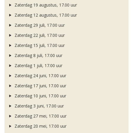
Zaterdag 19 augustus, 17.00 uur
Zaterdag 12 augustus, 17.00 uur
Zaterdag 29 juli, 17.00 uur
Zaterdag 22 juli, 17.00 uur
Zaterdag 15 juli, 17.00 uur
Zaterdag 8 juli, 17.00 uur
Zaterdag 1 juli, 17.00 uur
Zaterdag 24 juni, 17.00 uur
Zaterdag 17 juni, 17.00 uur
Zaterdag 10 juni, 17.00 uur
Zaterdag 3 juni, 17.00 uur
Zaterdag 27 mei, 17.00 uur
Zaterdag 20 mei, 17.00 uur