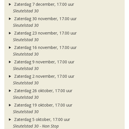
Zaterdag 7 december, 17.00 uur
Sleutelstad 30
Zaterdag 30 november, 17.00 uur
Sleutelstad 30
Zaterdag 23 november, 17.00 uur
Sleutelstad 30
Zaterdag 16 november, 17.00 uur
Sleutelstad 30
Zaterdag 9 november, 17.00 uur
Sleutelstad 30
Zaterdag 2 november, 17.00 uur
Sleutelstad 30
Zaterdag 26 oktober, 17.00 uur
Sleutelstad 30
Zaterdag 19 oktober, 17.00 uur
Sleutelstad 30
Zaterdag 5 oktober, 17.00 uur
Sleutelstad 30 - Non Stop