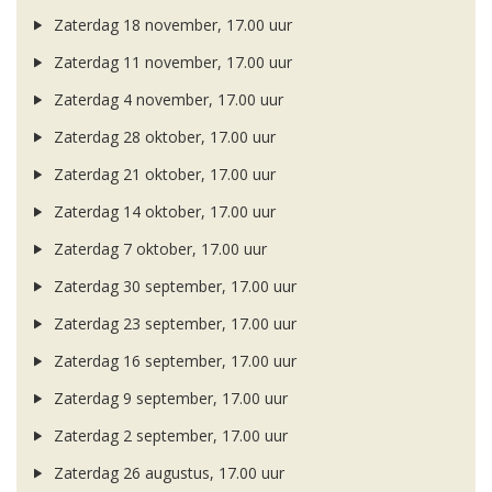
Zaterdag 18 november, 17.00 uur
Zaterdag 11 november, 17.00 uur
Zaterdag 4 november, 17.00 uur
Zaterdag 28 oktober, 17.00 uur
Zaterdag 21 oktober, 17.00 uur
Zaterdag 14 oktober, 17.00 uur
Zaterdag 7 oktober, 17.00 uur
Zaterdag 30 september, 17.00 uur
Zaterdag 23 september, 17.00 uur
Zaterdag 16 september, 17.00 uur
Zaterdag 9 september, 17.00 uur
Zaterdag 2 september, 17.00 uur
Zaterdag 26 augustus, 17.00 uur