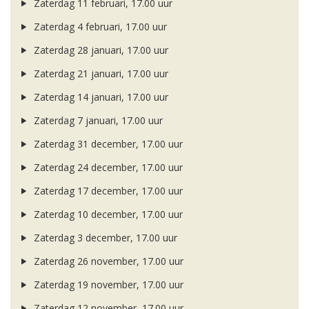
Zaterdag 11 februari, 17.00 uur
Zaterdag 4 februari, 17.00 uur
Zaterdag 28 januari, 17.00 uur
Zaterdag 21 januari, 17.00 uur
Zaterdag 14 januari, 17.00 uur
Zaterdag 7 januari, 17.00 uur
Zaterdag 31 december, 17.00 uur
Zaterdag 24 december, 17.00 uur
Zaterdag 17 december, 17.00 uur
Zaterdag 10 december, 17.00 uur
Zaterdag 3 december, 17.00 uur
Zaterdag 26 november, 17.00 uur
Zaterdag 19 november, 17.00 uur
Zaterdag 12 november, 17.00 uur