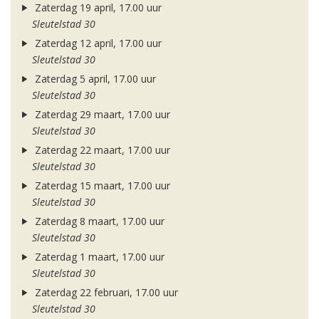
Zaterdag 19 april, 17.00 uur
Sleutelstad 30
Zaterdag 12 april, 17.00 uur
Sleutelstad 30
Zaterdag 5 april, 17.00 uur
Sleutelstad 30
Zaterdag 29 maart, 17.00 uur
Sleutelstad 30
Zaterdag 22 maart, 17.00 uur
Sleutelstad 30
Zaterdag 15 maart, 17.00 uur
Sleutelstad 30
Zaterdag 8 maart, 17.00 uur
Sleutelstad 30
Zaterdag 1 maart, 17.00 uur
Sleutelstad 30
Zaterdag 22 februari, 17.00 uur
Sleutelstad 30