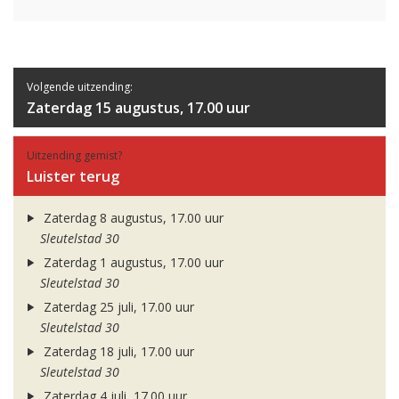
Volgende uitzending:
Zaterdag 15 augustus, 17.00 uur
Uitzending gemist?
Luister terug
Zaterdag 8 augustus, 17.00 uur
Sleutelstad 30
Zaterdag 1 augustus, 17.00 uur
Sleutelstad 30
Zaterdag 25 juli, 17.00 uur
Sleutelstad 30
Zaterdag 18 juli, 17.00 uur
Sleutelstad 30
Zaterdag 4 juli, 17.00 uur