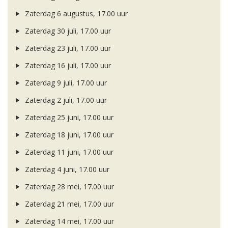
Zaterdag 6 augustus, 17.00 uur
Zaterdag 30 juli, 17.00 uur
Zaterdag 23 juli, 17.00 uur
Zaterdag 16 juli, 17.00 uur
Zaterdag 9 juli, 17.00 uur
Zaterdag 2 juli, 17.00 uur
Zaterdag 25 juni, 17.00 uur
Zaterdag 18 juni, 17.00 uur
Zaterdag 11 juni, 17.00 uur
Zaterdag 4 juni, 17.00 uur
Zaterdag 28 mei, 17.00 uur
Zaterdag 21 mei, 17.00 uur
Zaterdag 14 mei, 17.00 uur