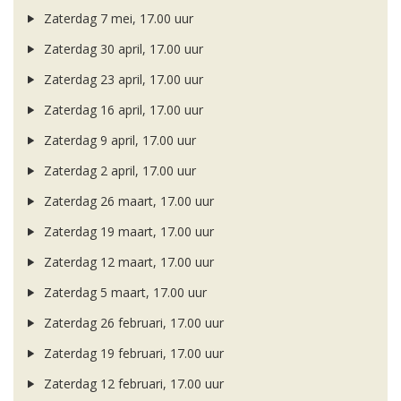
Zaterdag 7 mei, 17.00 uur
Zaterdag 30 april, 17.00 uur
Zaterdag 23 april, 17.00 uur
Zaterdag 16 april, 17.00 uur
Zaterdag 9 april, 17.00 uur
Zaterdag 2 april, 17.00 uur
Zaterdag 26 maart, 17.00 uur
Zaterdag 19 maart, 17.00 uur
Zaterdag 12 maart, 17.00 uur
Zaterdag 5 maart, 17.00 uur
Zaterdag 26 februari, 17.00 uur
Zaterdag 19 februari, 17.00 uur
Zaterdag 12 februari, 17.00 uur