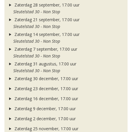
Zaterdag 28 september, 17.00 uur
Sleutelstad 30 - Non Stop
Zaterdag 21 september, 17.00 uur
Sleutelstad 30 - Non Stop
Zaterdag 14 september, 17.00 uur
Sleutelstad 30 - Non Stop
Zaterdag 7 september, 17.00 uur
Sleutelstad 30 - Non Stop
Zaterdag 31 augustus, 17.00 uur
Sleutelstad 30 - Non Stop
Zaterdag 30 december, 17.00 uur
Zaterdag 23 december, 17.00 uur
Zaterdag 16 december, 17.00 uur
Zaterdag 9 december, 17.00 uur
Zaterdag 2 december, 17.00 uur
Zaterdag 25 november, 17.00 uur