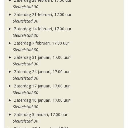
Zaterdag 28 februari, 17.00 uur
Sleutelstad 30
Zaterdag 21 februari, 17.00 uur
Sleutelstad 30
Zaterdag 14 februari, 17.00 uur
Sleutelstad 30
Zaterdag 7 februari, 17.00 uur
Sleutelstad 30
Zaterdag 31 januari, 17.00 uur
Sleutelstad 30
Zaterdag 24 januari, 17.00 uur
Sleutelstad 30
Zaterdag 17 januari, 17.00 uur
Sleutelstad 30
Zaterdag 10 januari, 17.00 uur
Sleutelstad 30
Zaterdag 3 januari, 17.00 uur
Sleutelstad 30