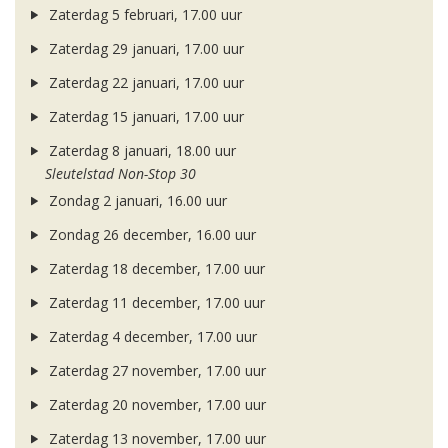
Zaterdag 5 februari, 17.00 uur
Zaterdag 29 januari, 17.00 uur
Zaterdag 22 januari, 17.00 uur
Zaterdag 15 januari, 17.00 uur
Zaterdag 8 januari, 18.00 uur
Sleutelstad Non-Stop 30
Zondag 2 januari, 16.00 uur
Zondag 26 december, 16.00 uur
Zaterdag 18 december, 17.00 uur
Zaterdag 11 december, 17.00 uur
Zaterdag 4 december, 17.00 uur
Zaterdag 27 november, 17.00 uur
Zaterdag 20 november, 17.00 uur
Zaterdag 13 november, 17.00 uur