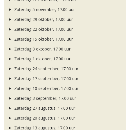
Zaterdag 5 november, 17.00 uur
Zaterdag 29 oktober, 17.00 uur
Zaterdag 22 oktober, 17.00 uur
Zaterdag 15 oktober, 17.00 uur
Zaterdag 8 oktober, 17.00 uur
Zaterdag 1 oktober, 17.00 uur
Zaterdag 24 september, 17.00 uur
Zaterdag 17 september, 17.00 uur
Zaterdag 10 september, 17.00 uur
Zaterdag 3 september, 17.00 uur
Zaterdag 27 augustus, 17.00 uur
Zaterdag 20 augustus, 17.00 uur
Zaterdag 13 augustus, 17.00 uur