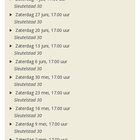
Sleutelstad 30
Zaterdag 27 juni, 17.00 uur
Sleutelstad 30
Zaterdag 20 juni, 17.00 uur
Sleutelstad 30
Zaterdag 13 juni, 17.00 uur
Sleutelstad 30
Zaterdag 6 juni, 17.00 uur
Sleutelstad 30
Zaterdag 30 mei, 17.00 uur
Sleutelstad 30
Zaterdag 23 mei, 17.00 uur
Sleutelstad 30
Zaterdag 16 mei, 17.00 uur
Sleutelstad 30
Zaterdag 9 mei, 17.00 uur
Sleutelstad 30
Zaterdag 2 mei, 17.00 uur