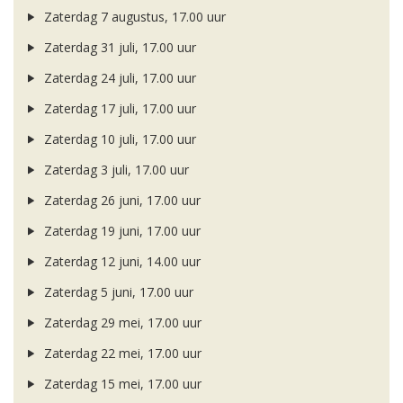
Zaterdag 7 augustus, 17.00 uur
Zaterdag 31 juli, 17.00 uur
Zaterdag 24 juli, 17.00 uur
Zaterdag 17 juli, 17.00 uur
Zaterdag 10 juli, 17.00 uur
Zaterdag 3 juli, 17.00 uur
Zaterdag 26 juni, 17.00 uur
Zaterdag 19 juni, 17.00 uur
Zaterdag 12 juni, 14.00 uur
Zaterdag 5 juni, 17.00 uur
Zaterdag 29 mei, 17.00 uur
Zaterdag 22 mei, 17.00 uur
Zaterdag 15 mei, 17.00 uur