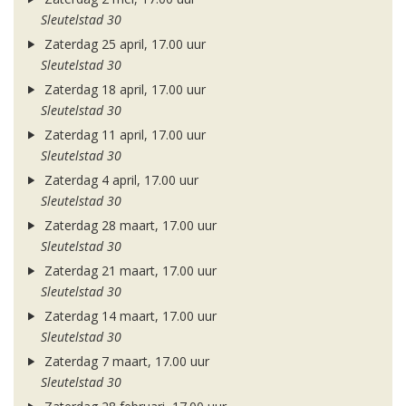
Sleutelstad 30
Zaterdag 25 april, 17.00 uur
Sleutelstad 30
Zaterdag 18 april, 17.00 uur
Sleutelstad 30
Zaterdag 11 april, 17.00 uur
Sleutelstad 30
Zaterdag 4 april, 17.00 uur
Sleutelstad 30
Zaterdag 28 maart, 17.00 uur
Sleutelstad 30
Zaterdag 21 maart, 17.00 uur
Sleutelstad 30
Zaterdag 14 maart, 17.00 uur
Sleutelstad 30
Zaterdag 7 maart, 17.00 uur
Sleutelstad 30