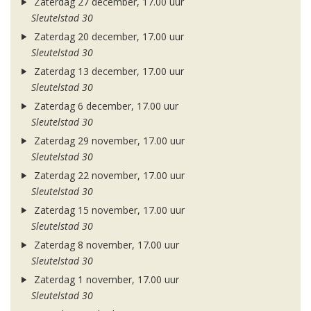
Zaterdag 27 december, 17.00 uur
Sleutelstad 30
Zaterdag 20 december, 17.00 uur
Sleutelstad 30
Zaterdag 13 december, 17.00 uur
Sleutelstad 30
Zaterdag 6 december, 17.00 uur
Sleutelstad 30
Zaterdag 29 november, 17.00 uur
Sleutelstad 30
Zaterdag 22 november, 17.00 uur
Sleutelstad 30
Zaterdag 15 november, 17.00 uur
Sleutelstad 30
Zaterdag 8 november, 17.00 uur
Sleutelstad 30
Zaterdag 1 november, 17.00 uur
Sleutelstad 30