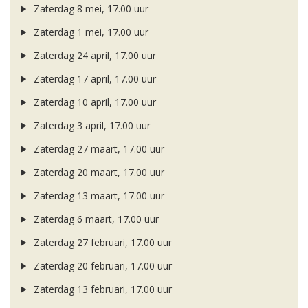
Zaterdag 8 mei, 17.00 uur
Zaterdag 1 mei, 17.00 uur
Zaterdag 24 april, 17.00 uur
Zaterdag 17 april, 17.00 uur
Zaterdag 10 april, 17.00 uur
Zaterdag 3 april, 17.00 uur
Zaterdag 27 maart, 17.00 uur
Zaterdag 20 maart, 17.00 uur
Zaterdag 13 maart, 17.00 uur
Zaterdag 6 maart, 17.00 uur
Zaterdag 27 februari, 17.00 uur
Zaterdag 20 februari, 17.00 uur
Zaterdag 13 februari, 17.00 uur