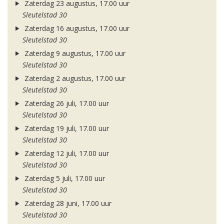
Zaterdag 23 augustus, 17.00 uur
Sleutelstad 30
Zaterdag 16 augustus, 17.00 uur
Sleutelstad 30
Zaterdag 9 augustus, 17.00 uur
Sleutelstad 30
Zaterdag 2 augustus, 17.00 uur
Sleutelstad 30
Zaterdag 26 juli, 17.00 uur
Sleutelstad 30
Zaterdag 19 juli, 17.00 uur
Sleutelstad 30
Zaterdag 12 juli, 17.00 uur
Sleutelstad 30
Zaterdag 5 juli, 17.00 uur
Sleutelstad 30
Zaterdag 28 juni, 17.00 uur
Sleutelstad 30