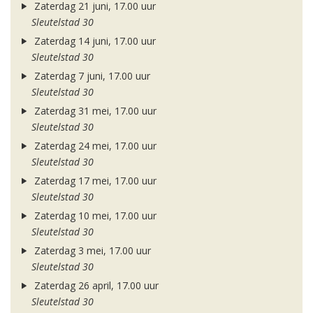
Zaterdag 21 juni, 17.00 uur
Sleutelstad 30
Zaterdag 14 juni, 17.00 uur
Sleutelstad 30
Zaterdag 7 juni, 17.00 uur
Sleutelstad 30
Zaterdag 31 mei, 17.00 uur
Sleutelstad 30
Zaterdag 24 mei, 17.00 uur
Sleutelstad 30
Zaterdag 17 mei, 17.00 uur
Sleutelstad 30
Zaterdag 10 mei, 17.00 uur
Sleutelstad 30
Zaterdag 3 mei, 17.00 uur
Sleutelstad 30
Zaterdag 26 april, 17.00 uur
Sleutelstad 30