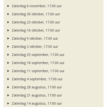
Zaterdag 6 november, 17.00 uur
Zaterdag 30 oktober, 17.00 uur
Zaterdag 23 oktober, 17.00 uur
Zaterdag 16 oktober, 17.00 uur
Zaterdag 9 oktober, 17.00 uur
Zaterdag 2 oktober, 17.00 uur
Zaterdag 25 september, 17.00 uur
Zaterdag 18 september, 17.00 uur
Zaterdag 11 september, 17.00 uur
Zaterdag 4 september, 17.00 uur
Zaterdag 28 augustus, 17.00 uur
Zaterdag 21 augustus, 17.00 uur
Zaterdag 14 augustus, 17.00 uur