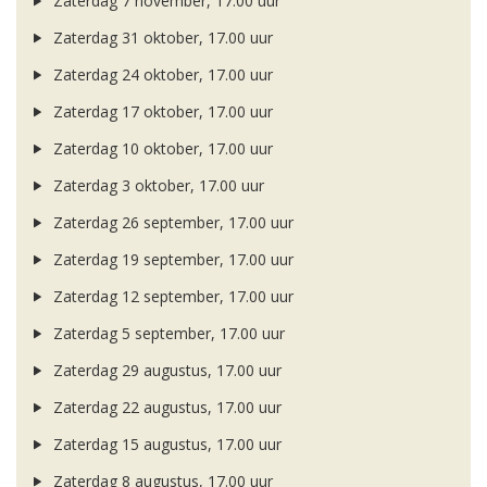
Zaterdag 7 november, 17.00 uur
Zaterdag 31 oktober, 17.00 uur
Zaterdag 24 oktober, 17.00 uur
Zaterdag 17 oktober, 17.00 uur
Zaterdag 10 oktober, 17.00 uur
Zaterdag 3 oktober, 17.00 uur
Zaterdag 26 september, 17.00 uur
Zaterdag 19 september, 17.00 uur
Zaterdag 12 september, 17.00 uur
Zaterdag 5 september, 17.00 uur
Zaterdag 29 augustus, 17.00 uur
Zaterdag 22 augustus, 17.00 uur
Zaterdag 15 augustus, 17.00 uur
Zaterdag 8 augustus, 17.00 uur