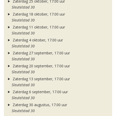
Zaterdag 25 oktober, 17.00 uur
Sleutelstad 30
Zaterdag 18 oktober, 17.00 uur
Sleutelstad 30
Zaterdag 11 oktober, 17.00 uur
Sleutelstad 30
Zaterdag 4 oktober, 17.00 uur
Sleutelstad 30
Zaterdag 27 september, 17.00 uur
Sleutelstad 30
Zaterdag 20 september, 17.00 uur
Sleutelstad 30
Zaterdag 13 september, 17.00 uur
Sleutelstad 30
Zaterdag 6 september, 17.00 uur
Sleutelstad 30
Zaterdag 30 augustus, 17.00 uur
Sleutelstad 30