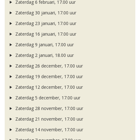
Zaterdag 6 februari, 17.00 uur
Zaterdag 30 januari, 17.00 uur
Zaterdag 23 januari, 17.00 uur
Zaterdag 16 januari, 17.00 uur
Zaterdag 9 januari, 17.00 uur
Zaterdag 2 januari, 18.00 uur
Zaterdag 26 december, 17.00 uur
Zaterdag 19 december, 17.00 uur
Zaterdag 12 december, 17.00 uur
Zaterdag 5 december, 17.00 uur
Zaterdag 28 november, 17.00 uur
Zaterdag 21 november, 17.00 uur
Zaterdag 14 november, 17.00 uur