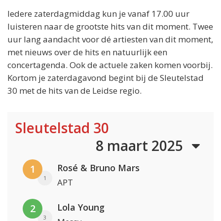
Iedere zaterdagmiddag kun je vanaf 17.00 uur
luisteren naar de grootste hits van dit moment. Twee
uur lang aandacht voor dé artiesten van dit moment,
met nieuws over de hits en natuurlijk een
concertagenda. Ook de actuele zaken komen voorbij.
Kortom je zaterdagavond begint bij de Sleutelstad
30 met de hits van de Leidse regio.
Sleutelstad 30
8 maart 2025
Rosé & Bruno Mars
1
1
APT
Lola Young
2
3