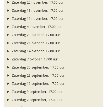
Zaterdag 25 november, 17.00 uur
Zaterdag 18 november, 17.00 uur
Zaterdag 11 november, 17.00 uur
Zaterdag 4 november, 17.00 uur
Zaterdag 28 oktober, 17.00 uur
Zaterdag 21 oktober, 17.00 uur
Zaterdag 14 oktober, 17.00 uur
Zaterdag 7 oktober, 17.00 uur
Zaterdag 30 september, 17.00 uur
Zaterdag 23 september, 17.00 uur
Zaterdag 16 september, 17.00 uur
Zaterdag 9 september, 17.00 uur
Zaterdag 2 september, 17.00 uur