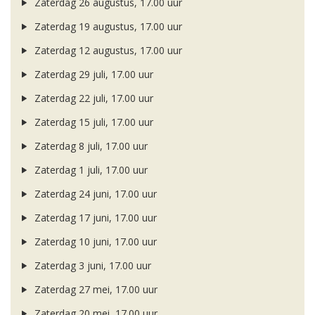
Zaterdag 26 augustus, 17.00 uur
Zaterdag 19 augustus, 17.00 uur
Zaterdag 12 augustus, 17.00 uur
Zaterdag 29 juli, 17.00 uur
Zaterdag 22 juli, 17.00 uur
Zaterdag 15 juli, 17.00 uur
Zaterdag 8 juli, 17.00 uur
Zaterdag 1 juli, 17.00 uur
Zaterdag 24 juni, 17.00 uur
Zaterdag 17 juni, 17.00 uur
Zaterdag 10 juni, 17.00 uur
Zaterdag 3 juni, 17.00 uur
Zaterdag 27 mei, 17.00 uur
Zaterdag 20 mei, 17.00 uur