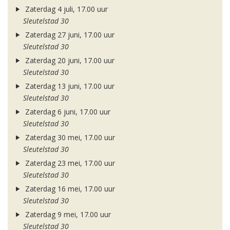
Zaterdag 4 juli, 17.00 uur
Sleutelstad 30
Zaterdag 27 juni, 17.00 uur
Sleutelstad 30
Zaterdag 20 juni, 17.00 uur
Sleutelstad 30
Zaterdag 13 juni, 17.00 uur
Sleutelstad 30
Zaterdag 6 juni, 17.00 uur
Sleutelstad 30
Zaterdag 30 mei, 17.00 uur
Sleutelstad 30
Zaterdag 23 mei, 17.00 uur
Sleutelstad 30
Zaterdag 16 mei, 17.00 uur
Sleutelstad 30
Zaterdag 9 mei, 17.00 uur
Sleutelstad 30