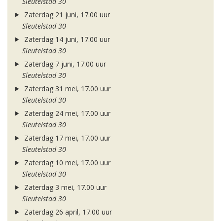
Sleutelstad 30
Zaterdag 21 juni, 17.00 uur
Sleutelstad 30
Zaterdag 14 juni, 17.00 uur
Sleutelstad 30
Zaterdag 7 juni, 17.00 uur
Sleutelstad 30
Zaterdag 31 mei, 17.00 uur
Sleutelstad 30
Zaterdag 24 mei, 17.00 uur
Sleutelstad 30
Zaterdag 17 mei, 17.00 uur
Sleutelstad 30
Zaterdag 10 mei, 17.00 uur
Sleutelstad 30
Zaterdag 3 mei, 17.00 uur
Sleutelstad 30
Zaterdag 26 april, 17.00 uur