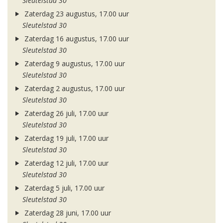
Sleutelstad 30
Zaterdag 23 augustus, 17.00 uur
Sleutelstad 30
Zaterdag 16 augustus, 17.00 uur
Sleutelstad 30
Zaterdag 9 augustus, 17.00 uur
Sleutelstad 30
Zaterdag 2 augustus, 17.00 uur
Sleutelstad 30
Zaterdag 26 juli, 17.00 uur
Sleutelstad 30
Zaterdag 19 juli, 17.00 uur
Sleutelstad 30
Zaterdag 12 juli, 17.00 uur
Sleutelstad 30
Zaterdag 5 juli, 17.00 uur
Sleutelstad 30
Zaterdag 28 juni, 17.00 uur