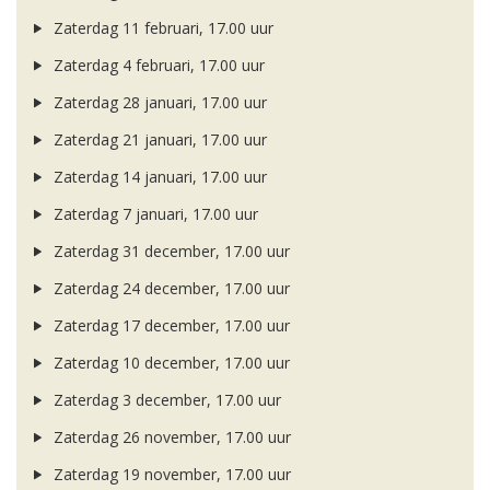
Zaterdag 11 februari, 17.00 uur
Zaterdag 4 februari, 17.00 uur
Zaterdag 28 januari, 17.00 uur
Zaterdag 21 januari, 17.00 uur
Zaterdag 14 januari, 17.00 uur
Zaterdag 7 januari, 17.00 uur
Zaterdag 31 december, 17.00 uur
Zaterdag 24 december, 17.00 uur
Zaterdag 17 december, 17.00 uur
Zaterdag 10 december, 17.00 uur
Zaterdag 3 december, 17.00 uur
Zaterdag 26 november, 17.00 uur
Zaterdag 19 november, 17.00 uur