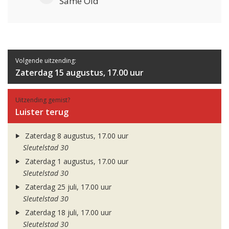
Same Old
Volgende uitzending:
Zaterdag 15 augustus, 17.00 uur
Uitzending gemist?
Luister terug
Zaterdag 8 augustus, 17.00 uur
Sleutelstad 30
Zaterdag 1 augustus, 17.00 uur
Sleutelstad 30
Zaterdag 25 juli, 17.00 uur
Sleutelstad 30
Zaterdag 18 juli, 17.00 uur
Sleutelstad 30