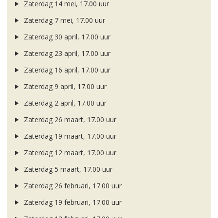
Zaterdag 14 mei, 17.00 uur
Zaterdag 7 mei, 17.00 uur
Zaterdag 30 april, 17.00 uur
Zaterdag 23 april, 17.00 uur
Zaterdag 16 april, 17.00 uur
Zaterdag 9 april, 17.00 uur
Zaterdag 2 april, 17.00 uur
Zaterdag 26 maart, 17.00 uur
Zaterdag 19 maart, 17.00 uur
Zaterdag 12 maart, 17.00 uur
Zaterdag 5 maart, 17.00 uur
Zaterdag 26 februari, 17.00 uur
Zaterdag 19 februari, 17.00 uur