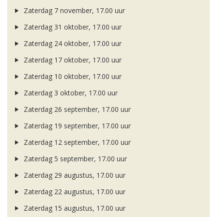
Zaterdag 7 november, 17.00 uur
Zaterdag 31 oktober, 17.00 uur
Zaterdag 24 oktober, 17.00 uur
Zaterdag 17 oktober, 17.00 uur
Zaterdag 10 oktober, 17.00 uur
Zaterdag 3 oktober, 17.00 uur
Zaterdag 26 september, 17.00 uur
Zaterdag 19 september, 17.00 uur
Zaterdag 12 september, 17.00 uur
Zaterdag 5 september, 17.00 uur
Zaterdag 29 augustus, 17.00 uur
Zaterdag 22 augustus, 17.00 uur
Zaterdag 15 augustus, 17.00 uur