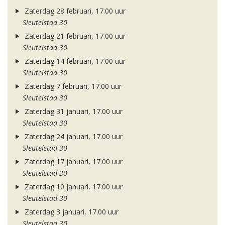
Zaterdag 28 februari, 17.00 uur
Sleutelstad 30
Zaterdag 21 februari, 17.00 uur
Sleutelstad 30
Zaterdag 14 februari, 17.00 uur
Sleutelstad 30
Zaterdag 7 februari, 17.00 uur
Sleutelstad 30
Zaterdag 31 januari, 17.00 uur
Sleutelstad 30
Zaterdag 24 januari, 17.00 uur
Sleutelstad 30
Zaterdag 17 januari, 17.00 uur
Sleutelstad 30
Zaterdag 10 januari, 17.00 uur
Sleutelstad 30
Zaterdag 3 januari, 17.00 uur
Sleutelstad 30