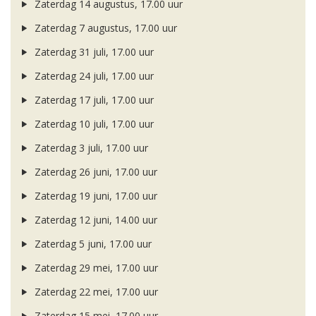
Zaterdag 14 augustus, 17.00 uur
Zaterdag 7 augustus, 17.00 uur
Zaterdag 31 juli, 17.00 uur
Zaterdag 24 juli, 17.00 uur
Zaterdag 17 juli, 17.00 uur
Zaterdag 10 juli, 17.00 uur
Zaterdag 3 juli, 17.00 uur
Zaterdag 26 juni, 17.00 uur
Zaterdag 19 juni, 17.00 uur
Zaterdag 12 juni, 14.00 uur
Zaterdag 5 juni, 17.00 uur
Zaterdag 29 mei, 17.00 uur
Zaterdag 22 mei, 17.00 uur
Zaterdag 15 mei, 17.00 uur