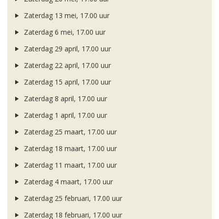
Zaterdag 13 mei, 17.00 uur
Zaterdag 6 mei, 17.00 uur
Zaterdag 29 april, 17.00 uur
Zaterdag 22 april, 17.00 uur
Zaterdag 15 april, 17.00 uur
Zaterdag 8 april, 17.00 uur
Zaterdag 1 april, 17.00 uur
Zaterdag 25 maart, 17.00 uur
Zaterdag 18 maart, 17.00 uur
Zaterdag 11 maart, 17.00 uur
Zaterdag 4 maart, 17.00 uur
Zaterdag 25 februari, 17.00 uur
Zaterdag 18 februari, 17.00 uur