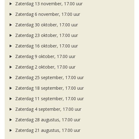
Zaterdag 13 november, 17.00 uur
Zaterdag 6 november, 17.00 uur
Zaterdag 30 oktober, 17.00 uur
Zaterdag 23 oktober, 17.00 uur
Zaterdag 16 oktober, 17.00 uur
Zaterdag 9 oktober, 17.00 uur
Zaterdag 2 oktober, 17.00 uur
Zaterdag 25 september, 17.00 uur
Zaterdag 18 september, 17.00 uur
Zaterdag 11 september, 17.00 uur
Zaterdag 4 september, 17.00 uur
Zaterdag 28 augustus, 17.00 uur
Zaterdag 21 augustus, 17.00 uur