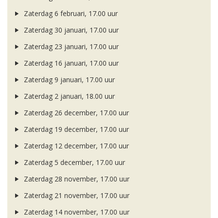
Zaterdag 6 februari, 17.00 uur
Zaterdag 30 januari, 17.00 uur
Zaterdag 23 januari, 17.00 uur
Zaterdag 16 januari, 17.00 uur
Zaterdag 9 januari, 17.00 uur
Zaterdag 2 januari, 18.00 uur
Zaterdag 26 december, 17.00 uur
Zaterdag 19 december, 17.00 uur
Zaterdag 12 december, 17.00 uur
Zaterdag 5 december, 17.00 uur
Zaterdag 28 november, 17.00 uur
Zaterdag 21 november, 17.00 uur
Zaterdag 14 november, 17.00 uur