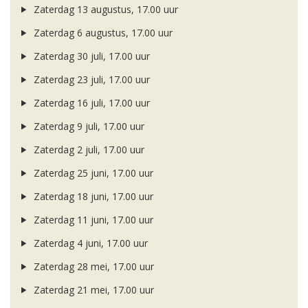
Zaterdag 13 augustus, 17.00 uur
Zaterdag 6 augustus, 17.00 uur
Zaterdag 30 juli, 17.00 uur
Zaterdag 23 juli, 17.00 uur
Zaterdag 16 juli, 17.00 uur
Zaterdag 9 juli, 17.00 uur
Zaterdag 2 juli, 17.00 uur
Zaterdag 25 juni, 17.00 uur
Zaterdag 18 juni, 17.00 uur
Zaterdag 11 juni, 17.00 uur
Zaterdag 4 juni, 17.00 uur
Zaterdag 28 mei, 17.00 uur
Zaterdag 21 mei, 17.00 uur