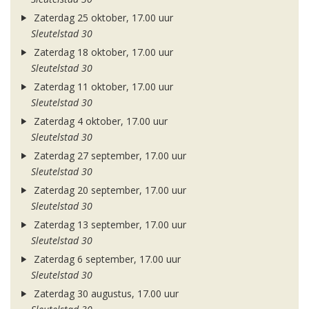
Zaterdag 25 oktober, 17.00 uur
Sleutelstad 30
Zaterdag 18 oktober, 17.00 uur
Sleutelstad 30
Zaterdag 11 oktober, 17.00 uur
Sleutelstad 30
Zaterdag 4 oktober, 17.00 uur
Sleutelstad 30
Zaterdag 27 september, 17.00 uur
Sleutelstad 30
Zaterdag 20 september, 17.00 uur
Sleutelstad 30
Zaterdag 13 september, 17.00 uur
Sleutelstad 30
Zaterdag 6 september, 17.00 uur
Sleutelstad 30
Zaterdag 30 augustus, 17.00 uur