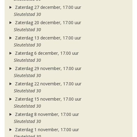
Zaterdag 27 december, 17.00 uur
Sleutelstad 30
Zaterdag 20 december, 17.00 uur
Sleutelstad 30
Zaterdag 13 december, 17.00 uur
Sleutelstad 30
Zaterdag 6 december, 17.00 uur
Sleutelstad 30
Zaterdag 29 november, 17.00 uur
Sleutelstad 30
Zaterdag 22 november, 17.00 uur
Sleutelstad 30
Zaterdag 15 november, 17.00 uur
Sleutelstad 30
Zaterdag 8 november, 17.00 uur
Sleutelstad 30
Zaterdag 1 november, 17.00 uur
Sleutelstad 30