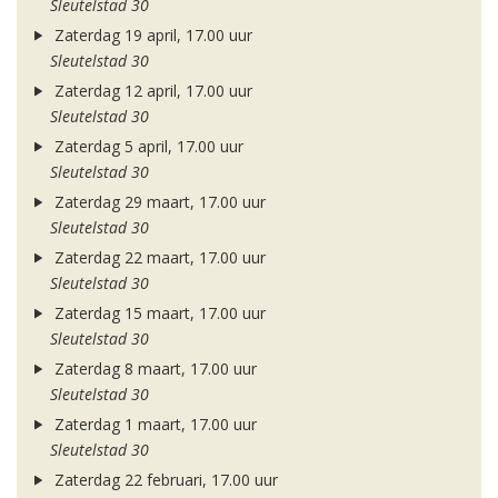
Sleutelstad 30
Zaterdag 19 april, 17.00 uur
Sleutelstad 30
Zaterdag 12 april, 17.00 uur
Sleutelstad 30
Zaterdag 5 april, 17.00 uur
Sleutelstad 30
Zaterdag 29 maart, 17.00 uur
Sleutelstad 30
Zaterdag 22 maart, 17.00 uur
Sleutelstad 30
Zaterdag 15 maart, 17.00 uur
Sleutelstad 30
Zaterdag 8 maart, 17.00 uur
Sleutelstad 30
Zaterdag 1 maart, 17.00 uur
Sleutelstad 30
Zaterdag 22 februari, 17.00 uur