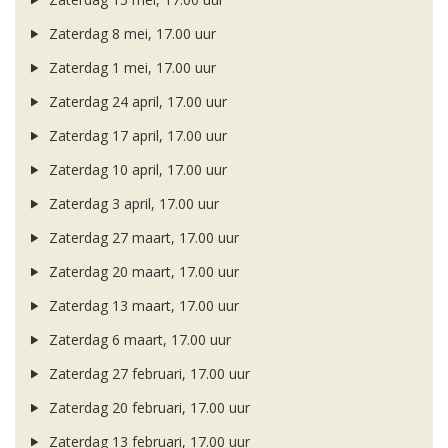
Zaterdag 8 mei, 17.00 uur
Zaterdag 1 mei, 17.00 uur
Zaterdag 24 april, 17.00 uur
Zaterdag 17 april, 17.00 uur
Zaterdag 10 april, 17.00 uur
Zaterdag 3 april, 17.00 uur
Zaterdag 27 maart, 17.00 uur
Zaterdag 20 maart, 17.00 uur
Zaterdag 13 maart, 17.00 uur
Zaterdag 6 maart, 17.00 uur
Zaterdag 27 februari, 17.00 uur
Zaterdag 20 februari, 17.00 uur
Zaterdag 13 februari, 17.00 uur