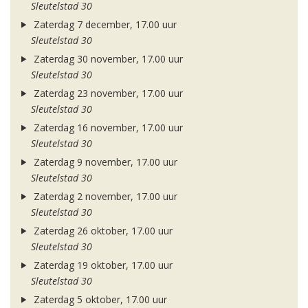
Sleutelstad 30
Zaterdag 7 december, 17.00 uur
Sleutelstad 30
Zaterdag 30 november, 17.00 uur
Sleutelstad 30
Zaterdag 23 november, 17.00 uur
Sleutelstad 30
Zaterdag 16 november, 17.00 uur
Sleutelstad 30
Zaterdag 9 november, 17.00 uur
Sleutelstad 30
Zaterdag 2 november, 17.00 uur
Sleutelstad 30
Zaterdag 26 oktober, 17.00 uur
Sleutelstad 30
Zaterdag 19 oktober, 17.00 uur
Sleutelstad 30
Zaterdag 5 oktober, 17.00 uur