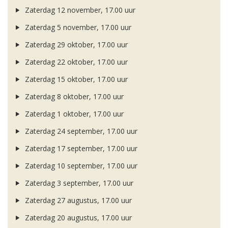
Zaterdag 12 november, 17.00 uur
Zaterdag 5 november, 17.00 uur
Zaterdag 29 oktober, 17.00 uur
Zaterdag 22 oktober, 17.00 uur
Zaterdag 15 oktober, 17.00 uur
Zaterdag 8 oktober, 17.00 uur
Zaterdag 1 oktober, 17.00 uur
Zaterdag 24 september, 17.00 uur
Zaterdag 17 september, 17.00 uur
Zaterdag 10 september, 17.00 uur
Zaterdag 3 september, 17.00 uur
Zaterdag 27 augustus, 17.00 uur
Zaterdag 20 augustus, 17.00 uur