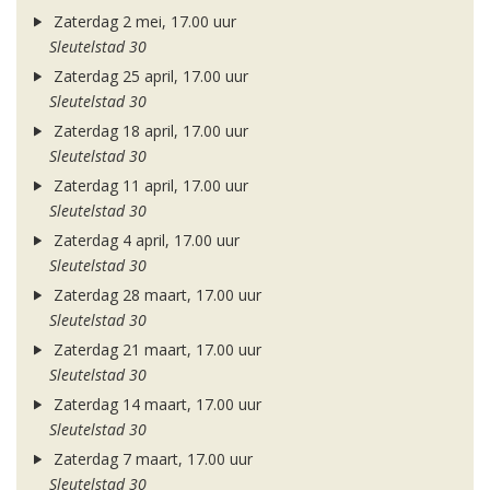
Zaterdag 2 mei, 17.00 uur
Sleutelstad 30
Zaterdag 25 april, 17.00 uur
Sleutelstad 30
Zaterdag 18 april, 17.00 uur
Sleutelstad 30
Zaterdag 11 april, 17.00 uur
Sleutelstad 30
Zaterdag 4 april, 17.00 uur
Sleutelstad 30
Zaterdag 28 maart, 17.00 uur
Sleutelstad 30
Zaterdag 21 maart, 17.00 uur
Sleutelstad 30
Zaterdag 14 maart, 17.00 uur
Sleutelstad 30
Zaterdag 7 maart, 17.00 uur
Sleutelstad 30