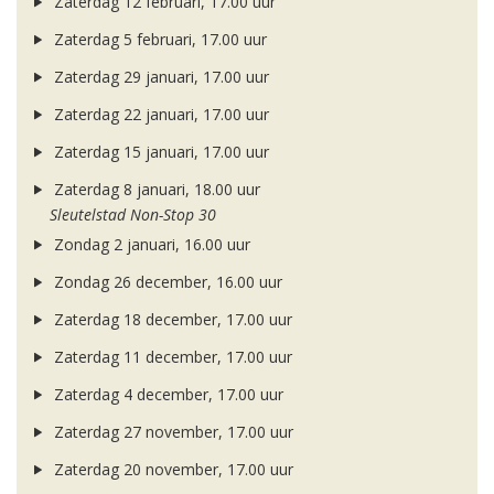
Zaterdag 12 februari, 17.00 uur
Zaterdag 5 februari, 17.00 uur
Zaterdag 29 januari, 17.00 uur
Zaterdag 22 januari, 17.00 uur
Zaterdag 15 januari, 17.00 uur
Zaterdag 8 januari, 18.00 uur
Sleutelstad Non-Stop 30
Zondag 2 januari, 16.00 uur
Zondag 26 december, 16.00 uur
Zaterdag 18 december, 17.00 uur
Zaterdag 11 december, 17.00 uur
Zaterdag 4 december, 17.00 uur
Zaterdag 27 november, 17.00 uur
Zaterdag 20 november, 17.00 uur