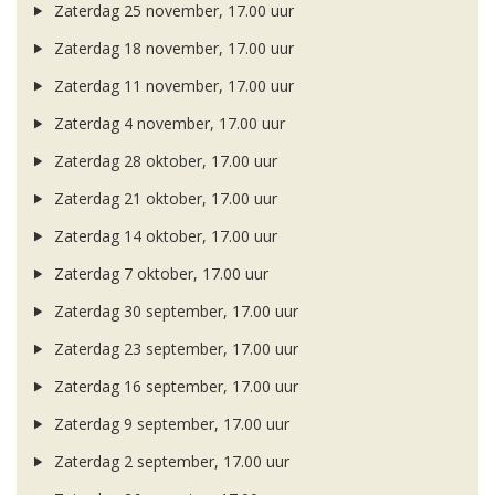
Zaterdag 25 november, 17.00 uur
Zaterdag 18 november, 17.00 uur
Zaterdag 11 november, 17.00 uur
Zaterdag 4 november, 17.00 uur
Zaterdag 28 oktober, 17.00 uur
Zaterdag 21 oktober, 17.00 uur
Zaterdag 14 oktober, 17.00 uur
Zaterdag 7 oktober, 17.00 uur
Zaterdag 30 september, 17.00 uur
Zaterdag 23 september, 17.00 uur
Zaterdag 16 september, 17.00 uur
Zaterdag 9 september, 17.00 uur
Zaterdag 2 september, 17.00 uur