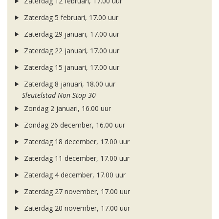
Zaterdag 12 februari, 17.00 uur
Zaterdag 5 februari, 17.00 uur
Zaterdag 29 januari, 17.00 uur
Zaterdag 22 januari, 17.00 uur
Zaterdag 15 januari, 17.00 uur
Zaterdag 8 januari, 18.00 uur
Sleutelstad Non-Stop 30
Zondag 2 januari, 16.00 uur
Zondag 26 december, 16.00 uur
Zaterdag 18 december, 17.00 uur
Zaterdag 11 december, 17.00 uur
Zaterdag 4 december, 17.00 uur
Zaterdag 27 november, 17.00 uur
Zaterdag 20 november, 17.00 uur