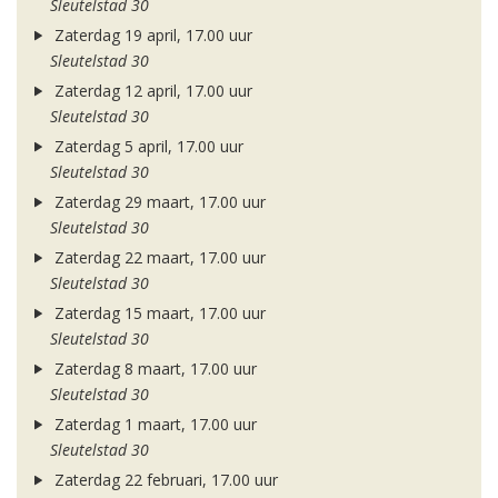
Sleutelstad 30
Zaterdag 19 april, 17.00 uur
Sleutelstad 30
Zaterdag 12 april, 17.00 uur
Sleutelstad 30
Zaterdag 5 april, 17.00 uur
Sleutelstad 30
Zaterdag 29 maart, 17.00 uur
Sleutelstad 30
Zaterdag 22 maart, 17.00 uur
Sleutelstad 30
Zaterdag 15 maart, 17.00 uur
Sleutelstad 30
Zaterdag 8 maart, 17.00 uur
Sleutelstad 30
Zaterdag 1 maart, 17.00 uur
Sleutelstad 30
Zaterdag 22 februari, 17.00 uur