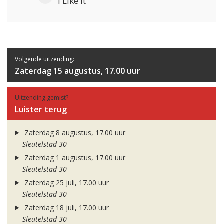
i Like It
Volgende uitzending:
Zaterdag 15 augustus, 17.00 uur
Uitzending gemist?
Luister terug
Zaterdag 8 augustus, 17.00 uur
Sleutelstad 30
Zaterdag 1 augustus, 17.00 uur
Sleutelstad 30
Zaterdag 25 juli, 17.00 uur
Sleutelstad 30
Zaterdag 18 juli, 17.00 uur
Sleutelstad 30