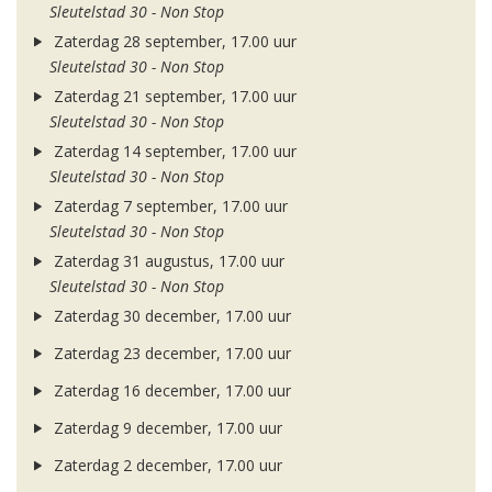
Sleutelstad 30 - Non Stop
Zaterdag 28 september, 17.00 uur
Sleutelstad 30 - Non Stop
Zaterdag 21 september, 17.00 uur
Sleutelstad 30 - Non Stop
Zaterdag 14 september, 17.00 uur
Sleutelstad 30 - Non Stop
Zaterdag 7 september, 17.00 uur
Sleutelstad 30 - Non Stop
Zaterdag 31 augustus, 17.00 uur
Sleutelstad 30 - Non Stop
Zaterdag 30 december, 17.00 uur
Zaterdag 23 december, 17.00 uur
Zaterdag 16 december, 17.00 uur
Zaterdag 9 december, 17.00 uur
Zaterdag 2 december, 17.00 uur