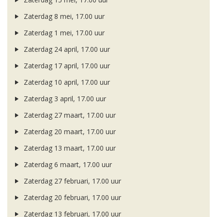
Zaterdag 8 mei, 17.00 uur
Zaterdag 1 mei, 17.00 uur
Zaterdag 24 april, 17.00 uur
Zaterdag 17 april, 17.00 uur
Zaterdag 10 april, 17.00 uur
Zaterdag 3 april, 17.00 uur
Zaterdag 27 maart, 17.00 uur
Zaterdag 20 maart, 17.00 uur
Zaterdag 13 maart, 17.00 uur
Zaterdag 6 maart, 17.00 uur
Zaterdag 27 februari, 17.00 uur
Zaterdag 20 februari, 17.00 uur
Zaterdag 13 februari, 17.00 uur