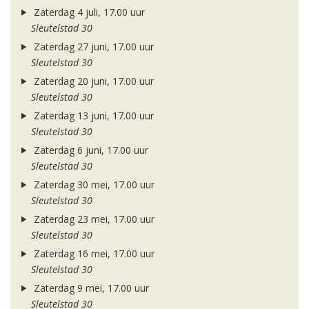
Zaterdag 4 juli, 17.00 uur
Sleutelstad 30
Zaterdag 27 juni, 17.00 uur
Sleutelstad 30
Zaterdag 20 juni, 17.00 uur
Sleutelstad 30
Zaterdag 13 juni, 17.00 uur
Sleutelstad 30
Zaterdag 6 juni, 17.00 uur
Sleutelstad 30
Zaterdag 30 mei, 17.00 uur
Sleutelstad 30
Zaterdag 23 mei, 17.00 uur
Sleutelstad 30
Zaterdag 16 mei, 17.00 uur
Sleutelstad 30
Zaterdag 9 mei, 17.00 uur
Sleutelstad 30