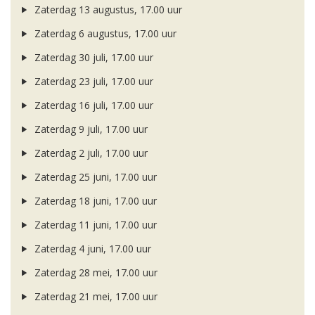
Zaterdag 13 augustus, 17.00 uur
Zaterdag 6 augustus, 17.00 uur
Zaterdag 30 juli, 17.00 uur
Zaterdag 23 juli, 17.00 uur
Zaterdag 16 juli, 17.00 uur
Zaterdag 9 juli, 17.00 uur
Zaterdag 2 juli, 17.00 uur
Zaterdag 25 juni, 17.00 uur
Zaterdag 18 juni, 17.00 uur
Zaterdag 11 juni, 17.00 uur
Zaterdag 4 juni, 17.00 uur
Zaterdag 28 mei, 17.00 uur
Zaterdag 21 mei, 17.00 uur