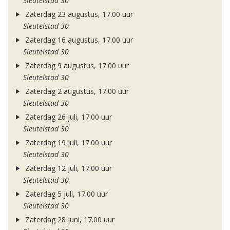
Sleutelstad 30
Zaterdag 23 augustus, 17.00 uur
Sleutelstad 30
Zaterdag 16 augustus, 17.00 uur
Sleutelstad 30
Zaterdag 9 augustus, 17.00 uur
Sleutelstad 30
Zaterdag 2 augustus, 17.00 uur
Sleutelstad 30
Zaterdag 26 juli, 17.00 uur
Sleutelstad 30
Zaterdag 19 juli, 17.00 uur
Sleutelstad 30
Zaterdag 12 juli, 17.00 uur
Sleutelstad 30
Zaterdag 5 juli, 17.00 uur
Sleutelstad 30
Zaterdag 28 juni, 17.00 uur