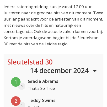
Iedere zaterdagmiddag kun je vanaf 17.00 uur
luisteren naar de grootste hits van dit moment. Twee
uur lang aandacht voor dé artiesten van dit moment,
met nieuws over de hits en natuurlijk een
concertagenda. Ook de actuele zaken komen voorbij.
Kortom je zaterdagavond begint bij de Sleutelstad
30 met de hits van de Leidse regio.
Sleutelstad 30
14 december 2024
Gracie Abrams
1
5
That's So True
Teddy Swims
2
1