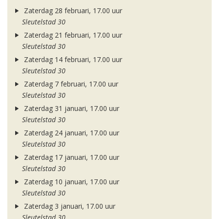
Zaterdag 28 februari, 17.00 uur
Sleutelstad 30
Zaterdag 21 februari, 17.00 uur
Sleutelstad 30
Zaterdag 14 februari, 17.00 uur
Sleutelstad 30
Zaterdag 7 februari, 17.00 uur
Sleutelstad 30
Zaterdag 31 januari, 17.00 uur
Sleutelstad 30
Zaterdag 24 januari, 17.00 uur
Sleutelstad 30
Zaterdag 17 januari, 17.00 uur
Sleutelstad 30
Zaterdag 10 januari, 17.00 uur
Sleutelstad 30
Zaterdag 3 januari, 17.00 uur
Sleutelstad 30