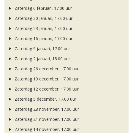
Zaterdag 6 februari, 17.00 uur
Zaterdag 30 januari, 17.00 uur
Zaterdag 23 januari, 17.00 uur
Zaterdag 16 januari, 17.00 uur
Zaterdag 9 januari, 17.00 uur
Zaterdag 2 januari, 18.00 uur
Zaterdag 26 december, 17.00 uur
Zaterdag 19 december, 17.00 uur
Zaterdag 12 december, 17.00 uur
Zaterdag 5 december, 17.00 uur
Zaterdag 28 november, 17.00 uur
Zaterdag 21 november, 17.00 uur
Zaterdag 14 november, 17.00 uur