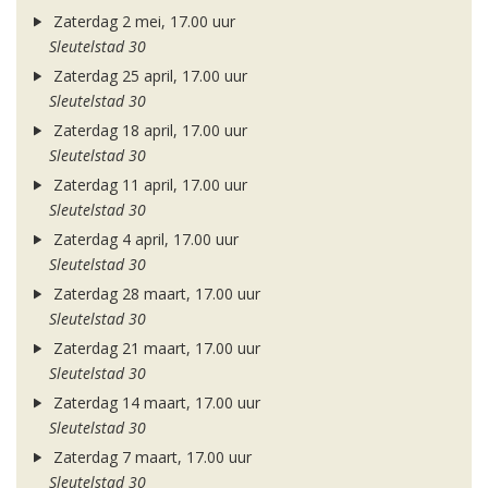
Zaterdag 2 mei, 17.00 uur
Sleutelstad 30
Zaterdag 25 april, 17.00 uur
Sleutelstad 30
Zaterdag 18 april, 17.00 uur
Sleutelstad 30
Zaterdag 11 april, 17.00 uur
Sleutelstad 30
Zaterdag 4 april, 17.00 uur
Sleutelstad 30
Zaterdag 28 maart, 17.00 uur
Sleutelstad 30
Zaterdag 21 maart, 17.00 uur
Sleutelstad 30
Zaterdag 14 maart, 17.00 uur
Sleutelstad 30
Zaterdag 7 maart, 17.00 uur
Sleutelstad 30