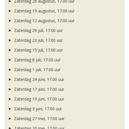
Zaterdag 26 augustus, 17.00 uur
Zaterdag 19 augustus, 17.00 uur
Zaterdag 12 augustus, 17.00 uur
Zaterdag 29 juli, 17.00 uur
Zaterdag 22 juli, 17.00 uur
Zaterdag 15 juli, 17.00 uur
Zaterdag 8 juli, 17.00 uur
Zaterdag 1 juli, 17.00 uur
Zaterdag 24 juni, 17.00 uur
Zaterdag 17 juni, 17.00 uur
Zaterdag 10 juni, 17.00 uur
Zaterdag 3 juni, 17.00 uur
Zaterdag 27 mei, 17.00 uur
Zaterdag 20 mei, 17.00 uur