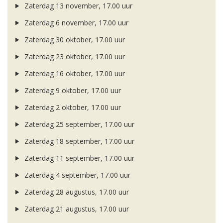
Zaterdag 13 november, 17.00 uur
Zaterdag 6 november, 17.00 uur
Zaterdag 30 oktober, 17.00 uur
Zaterdag 23 oktober, 17.00 uur
Zaterdag 16 oktober, 17.00 uur
Zaterdag 9 oktober, 17.00 uur
Zaterdag 2 oktober, 17.00 uur
Zaterdag 25 september, 17.00 uur
Zaterdag 18 september, 17.00 uur
Zaterdag 11 september, 17.00 uur
Zaterdag 4 september, 17.00 uur
Zaterdag 28 augustus, 17.00 uur
Zaterdag 21 augustus, 17.00 uur