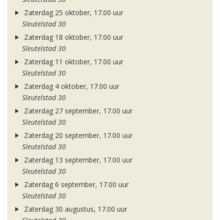
Zaterdag 25 oktober, 17.00 uur
Sleutelstad 30
Zaterdag 18 oktober, 17.00 uur
Sleutelstad 30
Zaterdag 11 oktober, 17.00 uur
Sleutelstad 30
Zaterdag 4 oktober, 17.00 uur
Sleutelstad 30
Zaterdag 27 september, 17.00 uur
Sleutelstad 30
Zaterdag 20 september, 17.00 uur
Sleutelstad 30
Zaterdag 13 september, 17.00 uur
Sleutelstad 30
Zaterdag 6 september, 17.00 uur
Sleutelstad 30
Zaterdag 30 augustus, 17.00 uur