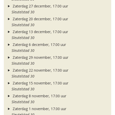
Zaterdag 27 december, 17.00 uur
Sleutelstad 30
Zaterdag 20 december, 17.00 uur
Sleutelstad 30
Zaterdag 13 december, 17.00 uur
Sleutelstad 30
Zaterdag 6 december, 17.00 uur
Sleutelstad 30
Zaterdag 29 november, 17.00 uur
Sleutelstad 30
Zaterdag 22 november, 17.00 uur
Sleutelstad 30
Zaterdag 15 november, 17.00 uur
Sleutelstad 30
Zaterdag 8 november, 17.00 uur
Sleutelstad 30
Zaterdag 1 november, 17.00 uur
Sleutelstad 30