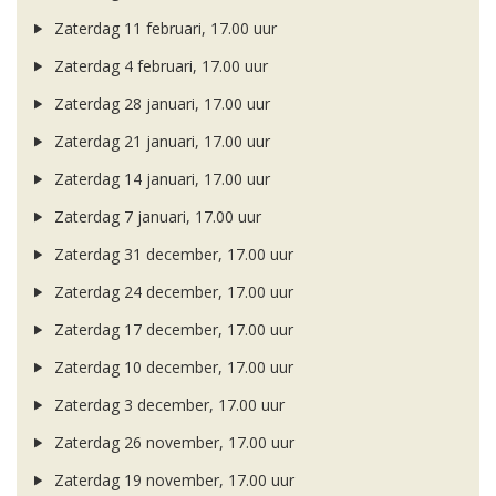
Zaterdag 11 februari, 17.00 uur
Zaterdag 4 februari, 17.00 uur
Zaterdag 28 januari, 17.00 uur
Zaterdag 21 januari, 17.00 uur
Zaterdag 14 januari, 17.00 uur
Zaterdag 7 januari, 17.00 uur
Zaterdag 31 december, 17.00 uur
Zaterdag 24 december, 17.00 uur
Zaterdag 17 december, 17.00 uur
Zaterdag 10 december, 17.00 uur
Zaterdag 3 december, 17.00 uur
Zaterdag 26 november, 17.00 uur
Zaterdag 19 november, 17.00 uur