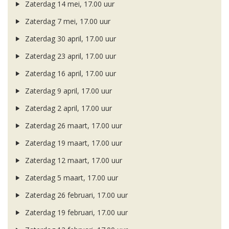
Zaterdag 14 mei, 17.00 uur
Zaterdag 7 mei, 17.00 uur
Zaterdag 30 april, 17.00 uur
Zaterdag 23 april, 17.00 uur
Zaterdag 16 april, 17.00 uur
Zaterdag 9 april, 17.00 uur
Zaterdag 2 april, 17.00 uur
Zaterdag 26 maart, 17.00 uur
Zaterdag 19 maart, 17.00 uur
Zaterdag 12 maart, 17.00 uur
Zaterdag 5 maart, 17.00 uur
Zaterdag 26 februari, 17.00 uur
Zaterdag 19 februari, 17.00 uur