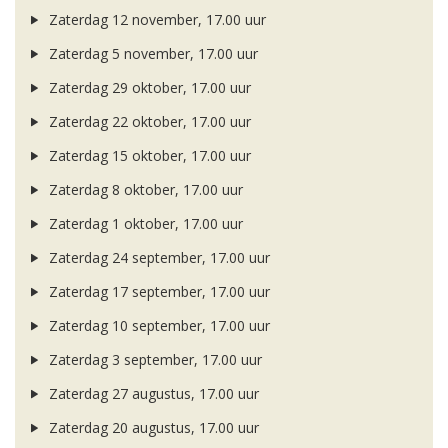
Zaterdag 12 november, 17.00 uur
Zaterdag 5 november, 17.00 uur
Zaterdag 29 oktober, 17.00 uur
Zaterdag 22 oktober, 17.00 uur
Zaterdag 15 oktober, 17.00 uur
Zaterdag 8 oktober, 17.00 uur
Zaterdag 1 oktober, 17.00 uur
Zaterdag 24 september, 17.00 uur
Zaterdag 17 september, 17.00 uur
Zaterdag 10 september, 17.00 uur
Zaterdag 3 september, 17.00 uur
Zaterdag 27 augustus, 17.00 uur
Zaterdag 20 augustus, 17.00 uur