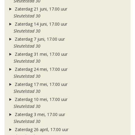
Sleutelstad 30
Zaterdag 21 juni, 17.00 uur
Sleutelstad 30
Zaterdag 14 juni, 17.00 uur
Sleutelstad 30
Zaterdag 7 juni, 17.00 uur
Sleutelstad 30
Zaterdag 31 mei, 17.00 uur
Sleutelstad 30
Zaterdag 24 mei, 17.00 uur
Sleutelstad 30
Zaterdag 17 mei, 17.00 uur
Sleutelstad 30
Zaterdag 10 mei, 17.00 uur
Sleutelstad 30
Zaterdag 3 mei, 17.00 uur
Sleutelstad 30
Zaterdag 26 april, 17.00 uur