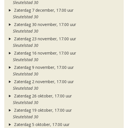
Sleutelstad 30
Zaterdag 7 december, 17.00 uur
Sleutelstad 30
Zaterdag 30 november, 17.00 uur
Sleutelstad 30
Zaterdag 23 november, 17.00 uur
Sleutelstad 30
Zaterdag 16 november, 17.00 uur
Sleutelstad 30
Zaterdag 9 november, 17.00 uur
Sleutelstad 30
Zaterdag 2 november, 17.00 uur
Sleutelstad 30
Zaterdag 26 oktober, 17.00 uur
Sleutelstad 30
Zaterdag 19 oktober, 17.00 uur
Sleutelstad 30
Zaterdag 5 oktober, 17.00 uur