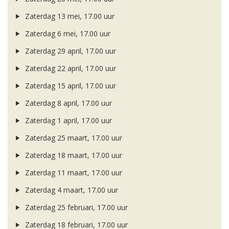
Zaterdag 13 mei, 17.00 uur
Zaterdag 6 mei, 17.00 uur
Zaterdag 29 april, 17.00 uur
Zaterdag 22 april, 17.00 uur
Zaterdag 15 april, 17.00 uur
Zaterdag 8 april, 17.00 uur
Zaterdag 1 april, 17.00 uur
Zaterdag 25 maart, 17.00 uur
Zaterdag 18 maart, 17.00 uur
Zaterdag 11 maart, 17.00 uur
Zaterdag 4 maart, 17.00 uur
Zaterdag 25 februari, 17.00 uur
Zaterdag 18 februari, 17.00 uur