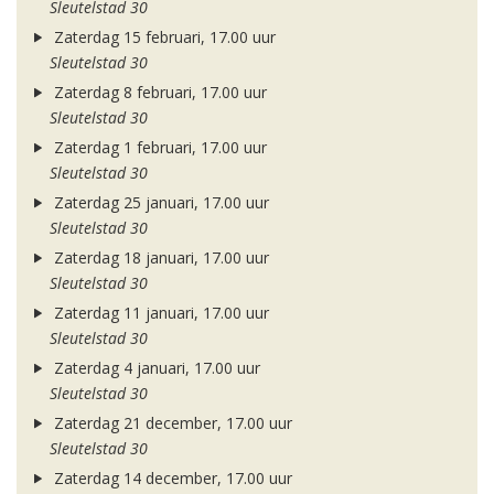
Sleutelstad 30
Zaterdag 15 februari, 17.00 uur
Sleutelstad 30
Zaterdag 8 februari, 17.00 uur
Sleutelstad 30
Zaterdag 1 februari, 17.00 uur
Sleutelstad 30
Zaterdag 25 januari, 17.00 uur
Sleutelstad 30
Zaterdag 18 januari, 17.00 uur
Sleutelstad 30
Zaterdag 11 januari, 17.00 uur
Sleutelstad 30
Zaterdag 4 januari, 17.00 uur
Sleutelstad 30
Zaterdag 21 december, 17.00 uur
Sleutelstad 30
Zaterdag 14 december, 17.00 uur