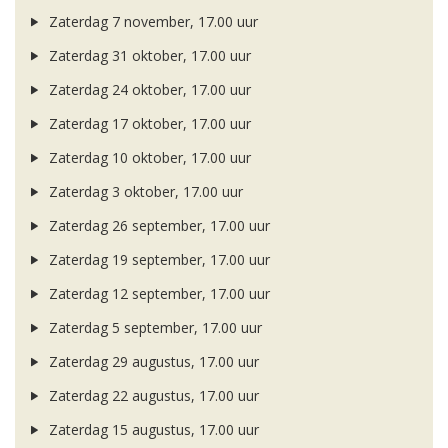
Zaterdag 7 november, 17.00 uur
Zaterdag 31 oktober, 17.00 uur
Zaterdag 24 oktober, 17.00 uur
Zaterdag 17 oktober, 17.00 uur
Zaterdag 10 oktober, 17.00 uur
Zaterdag 3 oktober, 17.00 uur
Zaterdag 26 september, 17.00 uur
Zaterdag 19 september, 17.00 uur
Zaterdag 12 september, 17.00 uur
Zaterdag 5 september, 17.00 uur
Zaterdag 29 augustus, 17.00 uur
Zaterdag 22 augustus, 17.00 uur
Zaterdag 15 augustus, 17.00 uur