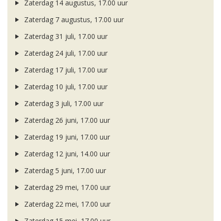
Zaterdag 14 augustus, 17.00 uur
Zaterdag 7 augustus, 17.00 uur
Zaterdag 31 juli, 17.00 uur
Zaterdag 24 juli, 17.00 uur
Zaterdag 17 juli, 17.00 uur
Zaterdag 10 juli, 17.00 uur
Zaterdag 3 juli, 17.00 uur
Zaterdag 26 juni, 17.00 uur
Zaterdag 19 juni, 17.00 uur
Zaterdag 12 juni, 14.00 uur
Zaterdag 5 juni, 17.00 uur
Zaterdag 29 mei, 17.00 uur
Zaterdag 22 mei, 17.00 uur
Zaterdag 15 mei, 17.00 uur