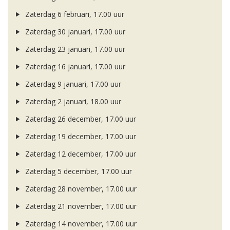
Zaterdag 6 februari, 17.00 uur
Zaterdag 30 januari, 17.00 uur
Zaterdag 23 januari, 17.00 uur
Zaterdag 16 januari, 17.00 uur
Zaterdag 9 januari, 17.00 uur
Zaterdag 2 januari, 18.00 uur
Zaterdag 26 december, 17.00 uur
Zaterdag 19 december, 17.00 uur
Zaterdag 12 december, 17.00 uur
Zaterdag 5 december, 17.00 uur
Zaterdag 28 november, 17.00 uur
Zaterdag 21 november, 17.00 uur
Zaterdag 14 november, 17.00 uur