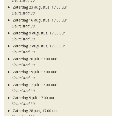
Sleutelstad 30
Zaterdag 23 augustus, 17.00 uur
Sleutelstad 30
Zaterdag 16 augustus, 17.00 uur
Sleutelstad 30
Zaterdag 9 augustus, 17.00 uur
Sleutelstad 30
Zaterdag 2 augustus, 17.00 uur
Sleutelstad 30
Zaterdag 26 juli, 17.00 uur
Sleutelstad 30
Zaterdag 19 juli, 17.00 uur
Sleutelstad 30
Zaterdag 12 juli, 17.00 uur
Sleutelstad 30
Zaterdag 5 juli, 17.00 uur
Sleutelstad 30
Zaterdag 28 juni, 17.00 uur