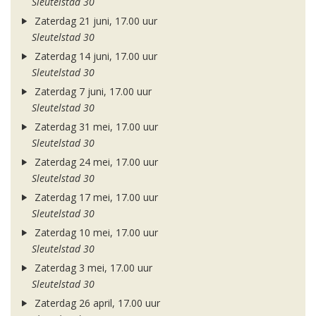
Sleutelstad 30
Zaterdag 21 juni, 17.00 uur
Sleutelstad 30
Zaterdag 14 juni, 17.00 uur
Sleutelstad 30
Zaterdag 7 juni, 17.00 uur
Sleutelstad 30
Zaterdag 31 mei, 17.00 uur
Sleutelstad 30
Zaterdag 24 mei, 17.00 uur
Sleutelstad 30
Zaterdag 17 mei, 17.00 uur
Sleutelstad 30
Zaterdag 10 mei, 17.00 uur
Sleutelstad 30
Zaterdag 3 mei, 17.00 uur
Sleutelstad 30
Zaterdag 26 april, 17.00 uur