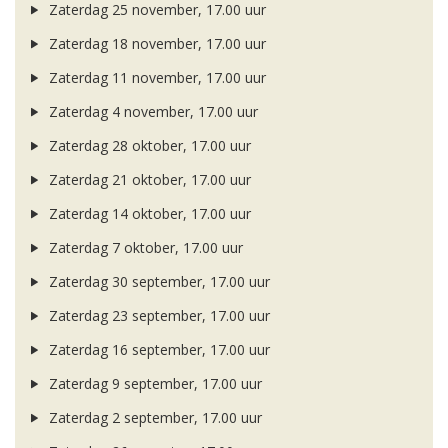
Zaterdag 25 november, 17.00 uur
Zaterdag 18 november, 17.00 uur
Zaterdag 11 november, 17.00 uur
Zaterdag 4 november, 17.00 uur
Zaterdag 28 oktober, 17.00 uur
Zaterdag 21 oktober, 17.00 uur
Zaterdag 14 oktober, 17.00 uur
Zaterdag 7 oktober, 17.00 uur
Zaterdag 30 september, 17.00 uur
Zaterdag 23 september, 17.00 uur
Zaterdag 16 september, 17.00 uur
Zaterdag 9 september, 17.00 uur
Zaterdag 2 september, 17.00 uur