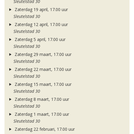
Sleutelstad 30
Zaterdag 19 april, 17.00 uur
Sleutelstad 30
Zaterdag 12 april, 17.00 uur
Sleutelstad 30
Zaterdag 5 april, 17.00 uur
Sleutelstad 30
Zaterdag 29 maart, 17.00 uur
Sleutelstad 30
Zaterdag 22 maart, 17.00 uur
Sleutelstad 30
Zaterdag 15 maart, 17.00 uur
Sleutelstad 30
Zaterdag 8 maart, 17.00 uur
Sleutelstad 30
Zaterdag 1 maart, 17.00 uur
Sleutelstad 30
Zaterdag 22 februari, 17.00 uur