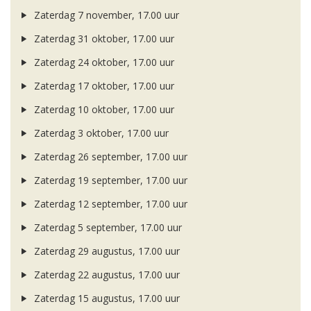
Zaterdag 7 november, 17.00 uur
Zaterdag 31 oktober, 17.00 uur
Zaterdag 24 oktober, 17.00 uur
Zaterdag 17 oktober, 17.00 uur
Zaterdag 10 oktober, 17.00 uur
Zaterdag 3 oktober, 17.00 uur
Zaterdag 26 september, 17.00 uur
Zaterdag 19 september, 17.00 uur
Zaterdag 12 september, 17.00 uur
Zaterdag 5 september, 17.00 uur
Zaterdag 29 augustus, 17.00 uur
Zaterdag 22 augustus, 17.00 uur
Zaterdag 15 augustus, 17.00 uur