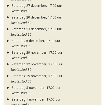
Zaterdag 27 december, 17.00 uur
Sleutelstad 30
Zaterdag 20 december, 17.00 uur
Sleutelstad 30
Zaterdag 13 december, 17.00 uur
Sleutelstad 30
Zaterdag 6 december, 17.00 uur
Sleutelstad 30
Zaterdag 29 november, 17.00 uur
Sleutelstad 30
Zaterdag 22 november, 17.00 uur
Sleutelstad 30
Zaterdag 15 november, 17.00 uur
Sleutelstad 30
Zaterdag 8 november, 17.00 uur
Sleutelstad 30
Zaterdag 1 november, 17.00 uur
Sleutelstad 30