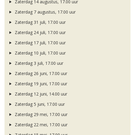
Zaterdag 14 augustus, 17.00 uur
Zaterdag 7 augustus, 17.00 uur
Zaterdag 31 juli, 17.00 uur
Zaterdag 24 juli, 17.00 uur
Zaterdag 17 juli, 17.00 uur
Zaterdag 10 juli, 17.00 uur
Zaterdag 3 juli, 17.00 uur
Zaterdag 26 juni, 17.00 uur
Zaterdag 19 juni, 17.00 uur
Zaterdag 12 juni, 14.00 uur
Zaterdag 5 juni, 17.00 uur
Zaterdag 29 mei, 17.00 uur
Zaterdag 22 mei, 17.00 uur
Zaterdag 15 mei, 17.00 uur