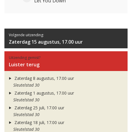
Let You Down
Volgende uitzending:
Zaterdag 15 augustus, 17.00 uur
Uitzending gemist?
Luister terug
Zaterdag 8 augustus, 17.00 uur
Sleutelstad 30
Zaterdag 1 augustus, 17.00 uur
Sleutelstad 30
Zaterdag 25 juli, 17.00 uur
Sleutelstad 30
Zaterdag 18 juli, 17.00 uur
Sleutelstad 30