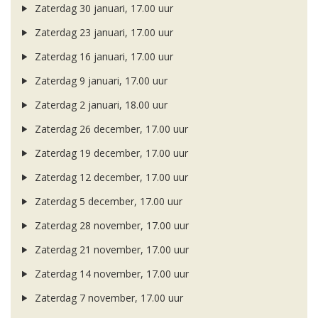
Zaterdag 30 januari, 17.00 uur
Zaterdag 23 januari, 17.00 uur
Zaterdag 16 januari, 17.00 uur
Zaterdag 9 januari, 17.00 uur
Zaterdag 2 januari, 18.00 uur
Zaterdag 26 december, 17.00 uur
Zaterdag 19 december, 17.00 uur
Zaterdag 12 december, 17.00 uur
Zaterdag 5 december, 17.00 uur
Zaterdag 28 november, 17.00 uur
Zaterdag 21 november, 17.00 uur
Zaterdag 14 november, 17.00 uur
Zaterdag 7 november, 17.00 uur