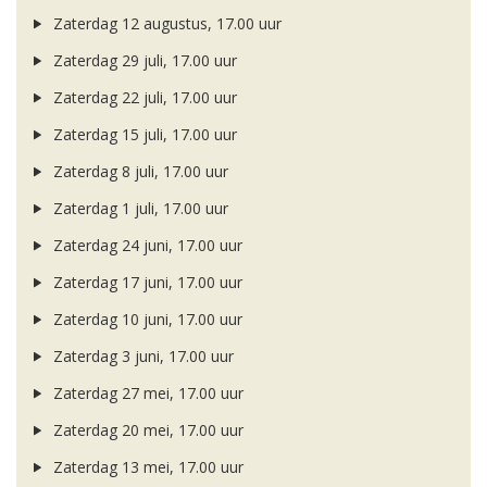
Zaterdag 12 augustus, 17.00 uur
Zaterdag 29 juli, 17.00 uur
Zaterdag 22 juli, 17.00 uur
Zaterdag 15 juli, 17.00 uur
Zaterdag 8 juli, 17.00 uur
Zaterdag 1 juli, 17.00 uur
Zaterdag 24 juni, 17.00 uur
Zaterdag 17 juni, 17.00 uur
Zaterdag 10 juni, 17.00 uur
Zaterdag 3 juni, 17.00 uur
Zaterdag 27 mei, 17.00 uur
Zaterdag 20 mei, 17.00 uur
Zaterdag 13 mei, 17.00 uur