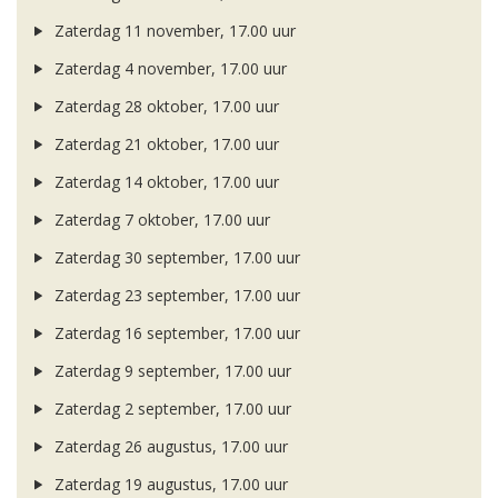
Zaterdag 11 november, 17.00 uur
Zaterdag 4 november, 17.00 uur
Zaterdag 28 oktober, 17.00 uur
Zaterdag 21 oktober, 17.00 uur
Zaterdag 14 oktober, 17.00 uur
Zaterdag 7 oktober, 17.00 uur
Zaterdag 30 september, 17.00 uur
Zaterdag 23 september, 17.00 uur
Zaterdag 16 september, 17.00 uur
Zaterdag 9 september, 17.00 uur
Zaterdag 2 september, 17.00 uur
Zaterdag 26 augustus, 17.00 uur
Zaterdag 19 augustus, 17.00 uur