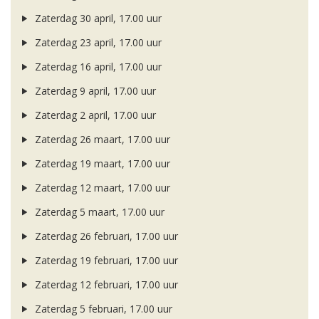
Zaterdag 30 april, 17.00 uur
Zaterdag 23 april, 17.00 uur
Zaterdag 16 april, 17.00 uur
Zaterdag 9 april, 17.00 uur
Zaterdag 2 april, 17.00 uur
Zaterdag 26 maart, 17.00 uur
Zaterdag 19 maart, 17.00 uur
Zaterdag 12 maart, 17.00 uur
Zaterdag 5 maart, 17.00 uur
Zaterdag 26 februari, 17.00 uur
Zaterdag 19 februari, 17.00 uur
Zaterdag 12 februari, 17.00 uur
Zaterdag 5 februari, 17.00 uur