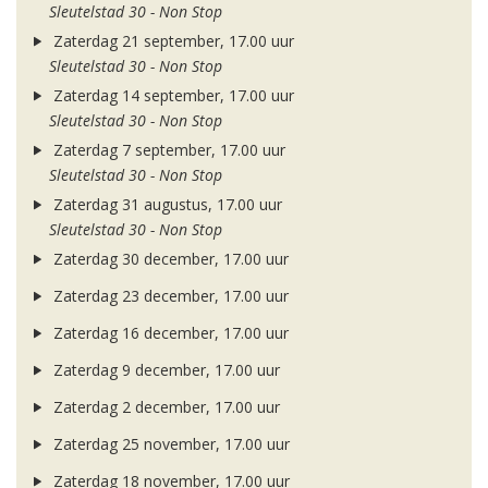
Sleutelstad 30 - Non Stop
Zaterdag 21 september, 17.00 uur
Sleutelstad 30 - Non Stop
Zaterdag 14 september, 17.00 uur
Sleutelstad 30 - Non Stop
Zaterdag 7 september, 17.00 uur
Sleutelstad 30 - Non Stop
Zaterdag 31 augustus, 17.00 uur
Sleutelstad 30 - Non Stop
Zaterdag 30 december, 17.00 uur
Zaterdag 23 december, 17.00 uur
Zaterdag 16 december, 17.00 uur
Zaterdag 9 december, 17.00 uur
Zaterdag 2 december, 17.00 uur
Zaterdag 25 november, 17.00 uur
Zaterdag 18 november, 17.00 uur