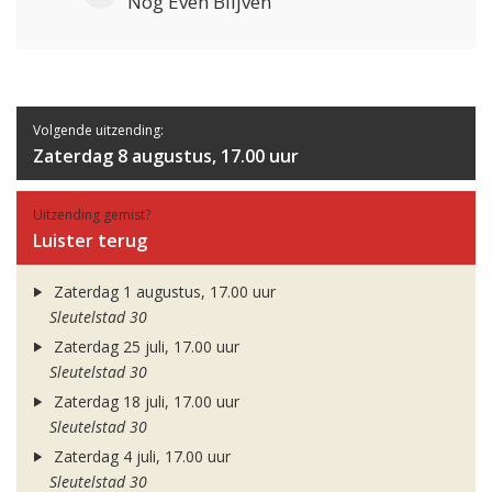
Nog Even Blijven
Volgende uitzending:
Zaterdag 8 augustus, 17.00 uur
Uitzending gemist?
Luister terug
Zaterdag 1 augustus, 17.00 uur
Sleutelstad 30
Zaterdag 25 juli, 17.00 uur
Sleutelstad 30
Zaterdag 18 juli, 17.00 uur
Sleutelstad 30
Zaterdag 4 juli, 17.00 uur
Sleutelstad 30