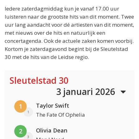
Iedere zaterdagmiddag kun je vanaf 17.00 uur
luisteren naar de grootste hits van dit moment. Twee
uur lang aandacht voor dé artiesten van dit moment,
met nieuws over de hits en natuurlijk een
concertagenda. Ook de actuele zaken komen voorbij.
Kortom je zaterdagavond begint bij de Sleutelstad
30 met de hits van de Leidse regio.
Sleutelstad 30
3 januari 2026
Taylor Swift
1
1
The Fate Of Ophelia
Olivia Dean
2
3