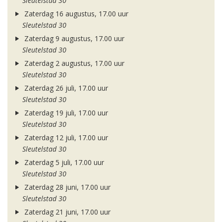
Sleutelstad 30
Zaterdag 16 augustus, 17.00 uur
Sleutelstad 30
Zaterdag 9 augustus, 17.00 uur
Sleutelstad 30
Zaterdag 2 augustus, 17.00 uur
Sleutelstad 30
Zaterdag 26 juli, 17.00 uur
Sleutelstad 30
Zaterdag 19 juli, 17.00 uur
Sleutelstad 30
Zaterdag 12 juli, 17.00 uur
Sleutelstad 30
Zaterdag 5 juli, 17.00 uur
Sleutelstad 30
Zaterdag 28 juni, 17.00 uur
Sleutelstad 30
Zaterdag 21 juni, 17.00 uur