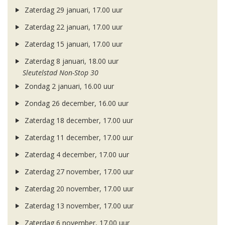
Zaterdag 29 januari, 17.00 uur
Zaterdag 22 januari, 17.00 uur
Zaterdag 15 januari, 17.00 uur
Zaterdag 8 januari, 18.00 uur
Sleutelstad Non-Stop 30
Zondag 2 januari, 16.00 uur
Zondag 26 december, 16.00 uur
Zaterdag 18 december, 17.00 uur
Zaterdag 11 december, 17.00 uur
Zaterdag 4 december, 17.00 uur
Zaterdag 27 november, 17.00 uur
Zaterdag 20 november, 17.00 uur
Zaterdag 13 november, 17.00 uur
Zaterdag 6 november, 17.00 uur