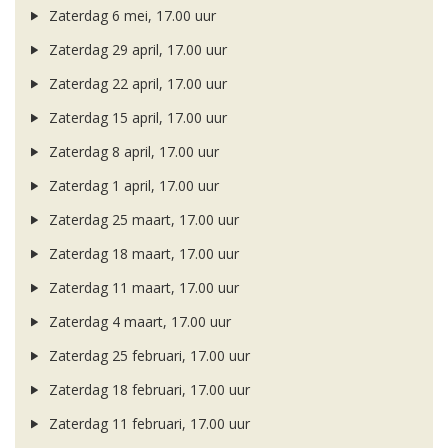
Zaterdag 6 mei, 17.00 uur
Zaterdag 29 april, 17.00 uur
Zaterdag 22 april, 17.00 uur
Zaterdag 15 april, 17.00 uur
Zaterdag 8 april, 17.00 uur
Zaterdag 1 april, 17.00 uur
Zaterdag 25 maart, 17.00 uur
Zaterdag 18 maart, 17.00 uur
Zaterdag 11 maart, 17.00 uur
Zaterdag 4 maart, 17.00 uur
Zaterdag 25 februari, 17.00 uur
Zaterdag 18 februari, 17.00 uur
Zaterdag 11 februari, 17.00 uur