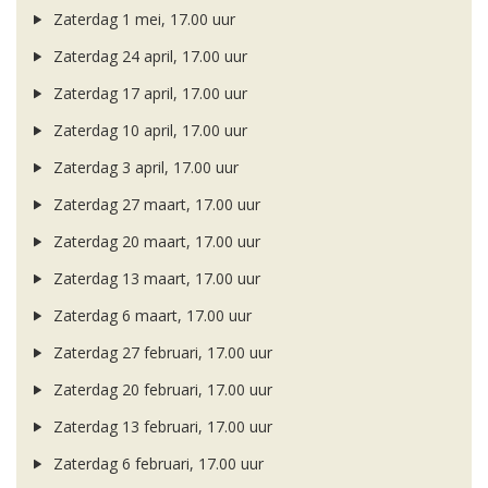
Zaterdag 1 mei, 17.00 uur
Zaterdag 24 april, 17.00 uur
Zaterdag 17 april, 17.00 uur
Zaterdag 10 april, 17.00 uur
Zaterdag 3 april, 17.00 uur
Zaterdag 27 maart, 17.00 uur
Zaterdag 20 maart, 17.00 uur
Zaterdag 13 maart, 17.00 uur
Zaterdag 6 maart, 17.00 uur
Zaterdag 27 februari, 17.00 uur
Zaterdag 20 februari, 17.00 uur
Zaterdag 13 februari, 17.00 uur
Zaterdag 6 februari, 17.00 uur