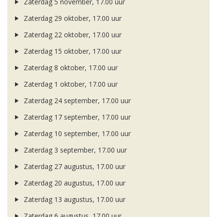
Zaterdag 5 november, 17.00 uur
Zaterdag 29 oktober, 17.00 uur
Zaterdag 22 oktober, 17.00 uur
Zaterdag 15 oktober, 17.00 uur
Zaterdag 8 oktober, 17.00 uur
Zaterdag 1 oktober, 17.00 uur
Zaterdag 24 september, 17.00 uur
Zaterdag 17 september, 17.00 uur
Zaterdag 10 september, 17.00 uur
Zaterdag 3 september, 17.00 uur
Zaterdag 27 augustus, 17.00 uur
Zaterdag 20 augustus, 17.00 uur
Zaterdag 13 augustus, 17.00 uur
Zaterdag 6 augustus, 17.00 uur