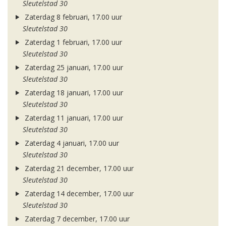
Sleutelstad 30
Zaterdag 8 februari, 17.00 uur
Sleutelstad 30
Zaterdag 1 februari, 17.00 uur
Sleutelstad 30
Zaterdag 25 januari, 17.00 uur
Sleutelstad 30
Zaterdag 18 januari, 17.00 uur
Sleutelstad 30
Zaterdag 11 januari, 17.00 uur
Sleutelstad 30
Zaterdag 4 januari, 17.00 uur
Sleutelstad 30
Zaterdag 21 december, 17.00 uur
Sleutelstad 30
Zaterdag 14 december, 17.00 uur
Sleutelstad 30
Zaterdag 7 december, 17.00 uur