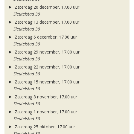
Zaterdag 20 december, 17.00 uur
Sleutelstad 30
Zaterdag 13 december, 17.00 uur
Sleutelstad 30
Zaterdag 6 december, 17.00 uur
Sleutelstad 30
Zaterdag 29 november, 17.00 uur
Sleutelstad 30
Zaterdag 22 november, 17.00 uur
Sleutelstad 30
Zaterdag 15 november, 17.00 uur
Sleutelstad 30
Zaterdag 8 november, 17.00 uur
Sleutelstad 30
Zaterdag 1 november, 17.00 uur
Sleutelstad 30
Zaterdag 25 oktober, 17.00 uur
Sleutelstad 30