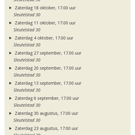
Zaterdag 18 oktober, 17.00 uur
Sleutelstad 30
Zaterdag 11 oktober, 17.00 uur
Sleutelstad 30
Zaterdag 4 oktober, 17.00 uur
Sleutelstad 30
Zaterdag 27 september, 17.00 uur
Sleutelstad 30
Zaterdag 20 september, 17.00 uur
Sleutelstad 30
Zaterdag 13 september, 17.00 uur
Sleutelstad 30
Zaterdag 6 september, 17.00 uur
Sleutelstad 30
Zaterdag 30 augustus, 17.00 uur
Sleutelstad 30
Zaterdag 23 augustus, 17.00 uur