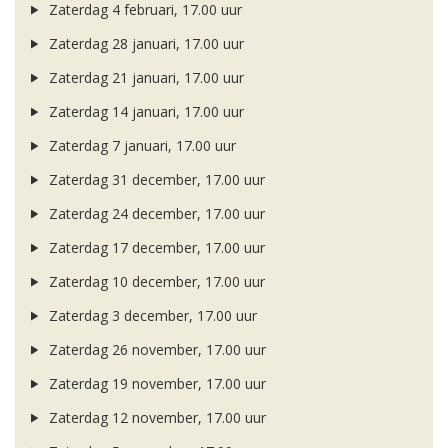
Zaterdag 4 februari, 17.00 uur
Zaterdag 28 januari, 17.00 uur
Zaterdag 21 januari, 17.00 uur
Zaterdag 14 januari, 17.00 uur
Zaterdag 7 januari, 17.00 uur
Zaterdag 31 december, 17.00 uur
Zaterdag 24 december, 17.00 uur
Zaterdag 17 december, 17.00 uur
Zaterdag 10 december, 17.00 uur
Zaterdag 3 december, 17.00 uur
Zaterdag 26 november, 17.00 uur
Zaterdag 19 november, 17.00 uur
Zaterdag 12 november, 17.00 uur