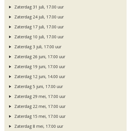
Zaterdag 31 juli, 17.00 uur
Zaterdag 24 juli, 17.00 uur
Zaterdag 17 juli, 17.00 uur
Zaterdag 10 juli, 17.00 uur
Zaterdag 3 juli, 17.00 uur
Zaterdag 26 juni, 17.00 uur
Zaterdag 19 juni, 17.00 uur
Zaterdag 12 juni, 14.00 uur
Zaterdag 5 juni, 17.00 uur
Zaterdag 29 mei, 17.00 uur
Zaterdag 22 mei, 17.00 uur
Zaterdag 15 mei, 17.00 uur
Zaterdag 8 mei, 17.00 uur