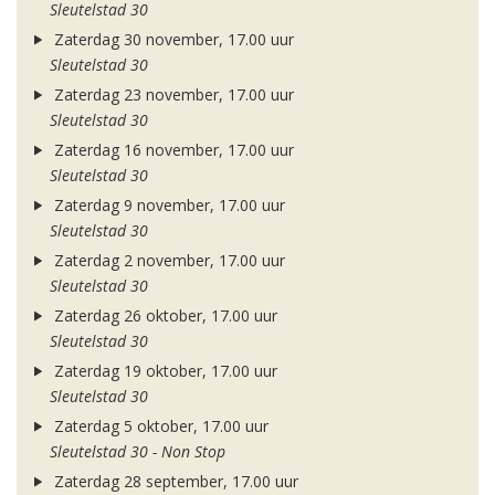
Sleutelstad 30
Zaterdag 30 november, 17.00 uur
Sleutelstad 30
Zaterdag 23 november, 17.00 uur
Sleutelstad 30
Zaterdag 16 november, 17.00 uur
Sleutelstad 30
Zaterdag 9 november, 17.00 uur
Sleutelstad 30
Zaterdag 2 november, 17.00 uur
Sleutelstad 30
Zaterdag 26 oktober, 17.00 uur
Sleutelstad 30
Zaterdag 19 oktober, 17.00 uur
Sleutelstad 30
Zaterdag 5 oktober, 17.00 uur
Sleutelstad 30 - Non Stop
Zaterdag 28 september, 17.00 uur