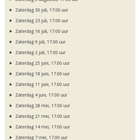
Zaterdag 30 juli, 17.00 uur
Zaterdag 23 juli, 17.00 uur
Zaterdag 16 juli, 17.00 uur
Zaterdag 9 juli, 17.00 uur
Zaterdag 2 juli, 17.00 uur
Zaterdag 25 juni, 17.00 uur
Zaterdag 18 juni, 17.00 uur
Zaterdag 11 juni, 17.00 uur
Zaterdag 4 juni, 17.00 uur
Zaterdag 28 mei, 17.00 uur
Zaterdag 21 mei, 17.00 uur
Zaterdag 14 mei, 17.00 uur
Zaterdag 7 mei, 17.00 uur