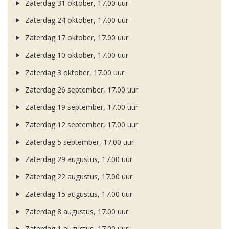
Zaterdag 31 oktober, 17.00 uur
Zaterdag 24 oktober, 17.00 uur
Zaterdag 17 oktober, 17.00 uur
Zaterdag 10 oktober, 17.00 uur
Zaterdag 3 oktober, 17.00 uur
Zaterdag 26 september, 17.00 uur
Zaterdag 19 september, 17.00 uur
Zaterdag 12 september, 17.00 uur
Zaterdag 5 september, 17.00 uur
Zaterdag 29 augustus, 17.00 uur
Zaterdag 22 augustus, 17.00 uur
Zaterdag 15 augustus, 17.00 uur
Zaterdag 8 augustus, 17.00 uur
Zaterdag 1 augustus, 17.00 uur