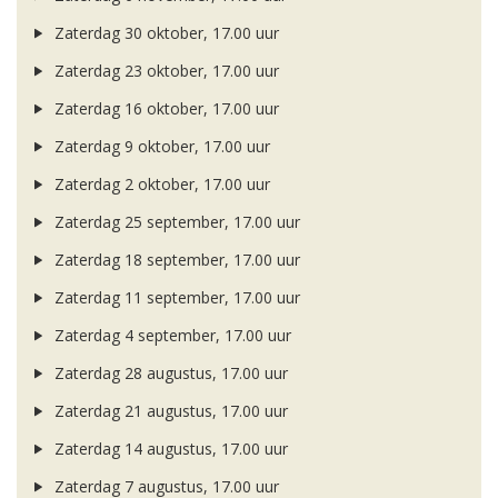
Zaterdag 30 oktober, 17.00 uur
Zaterdag 23 oktober, 17.00 uur
Zaterdag 16 oktober, 17.00 uur
Zaterdag 9 oktober, 17.00 uur
Zaterdag 2 oktober, 17.00 uur
Zaterdag 25 september, 17.00 uur
Zaterdag 18 september, 17.00 uur
Zaterdag 11 september, 17.00 uur
Zaterdag 4 september, 17.00 uur
Zaterdag 28 augustus, 17.00 uur
Zaterdag 21 augustus, 17.00 uur
Zaterdag 14 augustus, 17.00 uur
Zaterdag 7 augustus, 17.00 uur