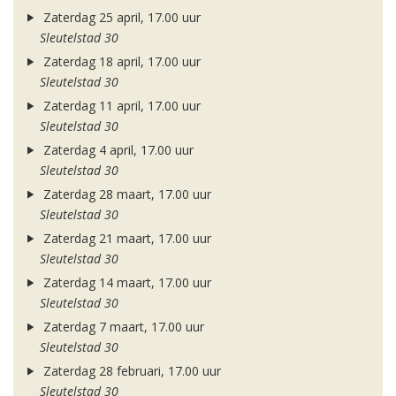
Zaterdag 25 april, 17.00 uur
Sleutelstad 30
Zaterdag 18 april, 17.00 uur
Sleutelstad 30
Zaterdag 11 april, 17.00 uur
Sleutelstad 30
Zaterdag 4 april, 17.00 uur
Sleutelstad 30
Zaterdag 28 maart, 17.00 uur
Sleutelstad 30
Zaterdag 21 maart, 17.00 uur
Sleutelstad 30
Zaterdag 14 maart, 17.00 uur
Sleutelstad 30
Zaterdag 7 maart, 17.00 uur
Sleutelstad 30
Zaterdag 28 februari, 17.00 uur
Sleutelstad 30