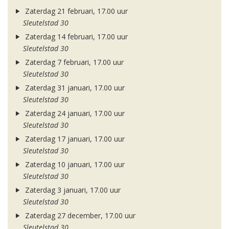
Zaterdag 21 februari, 17.00 uur
Sleutelstad 30
Zaterdag 14 februari, 17.00 uur
Sleutelstad 30
Zaterdag 7 februari, 17.00 uur
Sleutelstad 30
Zaterdag 31 januari, 17.00 uur
Sleutelstad 30
Zaterdag 24 januari, 17.00 uur
Sleutelstad 30
Zaterdag 17 januari, 17.00 uur
Sleutelstad 30
Zaterdag 10 januari, 17.00 uur
Sleutelstad 30
Zaterdag 3 januari, 17.00 uur
Sleutelstad 30
Zaterdag 27 december, 17.00 uur
Sleutelstad 30