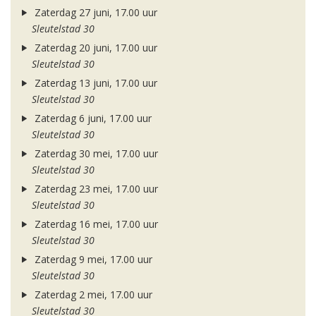
Zaterdag 27 juni, 17.00 uur
Sleutelstad 30
Zaterdag 20 juni, 17.00 uur
Sleutelstad 30
Zaterdag 13 juni, 17.00 uur
Sleutelstad 30
Zaterdag 6 juni, 17.00 uur
Sleutelstad 30
Zaterdag 30 mei, 17.00 uur
Sleutelstad 30
Zaterdag 23 mei, 17.00 uur
Sleutelstad 30
Zaterdag 16 mei, 17.00 uur
Sleutelstad 30
Zaterdag 9 mei, 17.00 uur
Sleutelstad 30
Zaterdag 2 mei, 17.00 uur
Sleutelstad 30