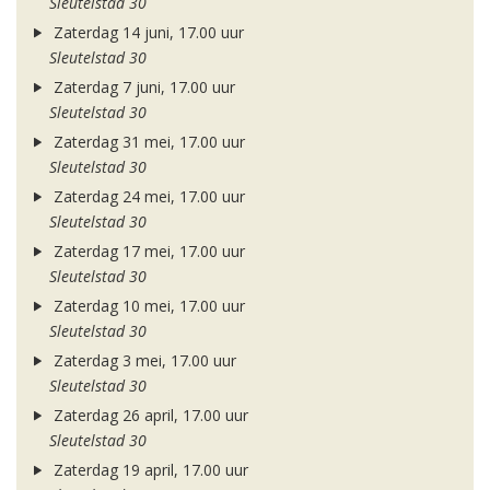
Sleutelstad 30
Zaterdag 14 juni, 17.00 uur
Sleutelstad 30
Zaterdag 7 juni, 17.00 uur
Sleutelstad 30
Zaterdag 31 mei, 17.00 uur
Sleutelstad 30
Zaterdag 24 mei, 17.00 uur
Sleutelstad 30
Zaterdag 17 mei, 17.00 uur
Sleutelstad 30
Zaterdag 10 mei, 17.00 uur
Sleutelstad 30
Zaterdag 3 mei, 17.00 uur
Sleutelstad 30
Zaterdag 26 april, 17.00 uur
Sleutelstad 30
Zaterdag 19 april, 17.00 uur