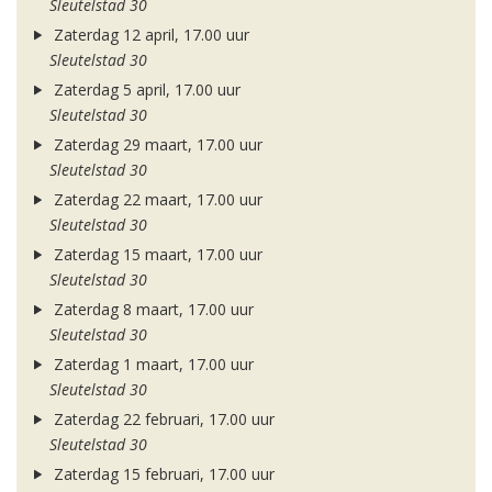
Sleutelstad 30
Zaterdag 12 april, 17.00 uur
Sleutelstad 30
Zaterdag 5 april, 17.00 uur
Sleutelstad 30
Zaterdag 29 maart, 17.00 uur
Sleutelstad 30
Zaterdag 22 maart, 17.00 uur
Sleutelstad 30
Zaterdag 15 maart, 17.00 uur
Sleutelstad 30
Zaterdag 8 maart, 17.00 uur
Sleutelstad 30
Zaterdag 1 maart, 17.00 uur
Sleutelstad 30
Zaterdag 22 februari, 17.00 uur
Sleutelstad 30
Zaterdag 15 februari, 17.00 uur