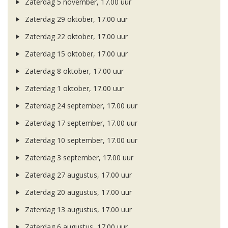
Zaterdag 5 november, 17.00 uur
Zaterdag 29 oktober, 17.00 uur
Zaterdag 22 oktober, 17.00 uur
Zaterdag 15 oktober, 17.00 uur
Zaterdag 8 oktober, 17.00 uur
Zaterdag 1 oktober, 17.00 uur
Zaterdag 24 september, 17.00 uur
Zaterdag 17 september, 17.00 uur
Zaterdag 10 september, 17.00 uur
Zaterdag 3 september, 17.00 uur
Zaterdag 27 augustus, 17.00 uur
Zaterdag 20 augustus, 17.00 uur
Zaterdag 13 augustus, 17.00 uur
Zaterdag 6 augustus, 17.00 uur