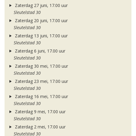
Zaterdag 27 juni, 17.00 uur
Sleutelstad 30
Zaterdag 20 juni, 17.00 uur
Sleutelstad 30
Zaterdag 13 juni, 17.00 uur
Sleutelstad 30
Zaterdag 6 juni, 17.00 uur
Sleutelstad 30
Zaterdag 30 mei, 17.00 uur
Sleutelstad 30
Zaterdag 23 mei, 17.00 uur
Sleutelstad 30
Zaterdag 16 mei, 17.00 uur
Sleutelstad 30
Zaterdag 9 mei, 17.00 uur
Sleutelstad 30
Zaterdag 2 mei, 17.00 uur
Sleutelstad 30