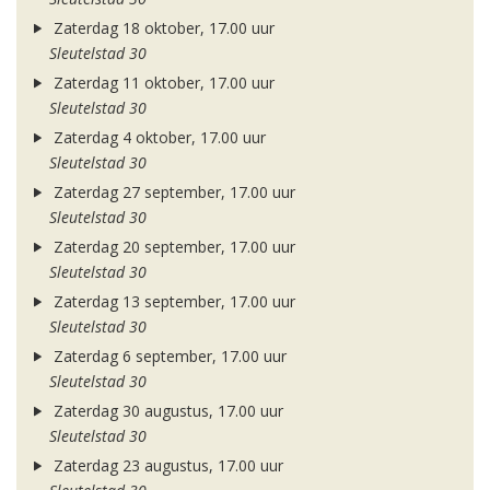
Zaterdag 18 oktober, 17.00 uur
Sleutelstad 30
Zaterdag 11 oktober, 17.00 uur
Sleutelstad 30
Zaterdag 4 oktober, 17.00 uur
Sleutelstad 30
Zaterdag 27 september, 17.00 uur
Sleutelstad 30
Zaterdag 20 september, 17.00 uur
Sleutelstad 30
Zaterdag 13 september, 17.00 uur
Sleutelstad 30
Zaterdag 6 september, 17.00 uur
Sleutelstad 30
Zaterdag 30 augustus, 17.00 uur
Sleutelstad 30
Zaterdag 23 augustus, 17.00 uur