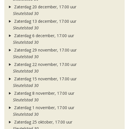
Zaterdag 20 december, 17.00 uur
Sleutelstad 30
Zaterdag 13 december, 17.00 uur
Sleutelstad 30
Zaterdag 6 december, 17.00 uur
Sleutelstad 30
Zaterdag 29 november, 17.00 uur
Sleutelstad 30
Zaterdag 22 november, 17.00 uur
Sleutelstad 30
Zaterdag 15 november, 17.00 uur
Sleutelstad 30
Zaterdag 8 november, 17.00 uur
Sleutelstad 30
Zaterdag 1 november, 17.00 uur
Sleutelstad 30
Zaterdag 25 oktober, 17.00 uur
Sleutelstad 30