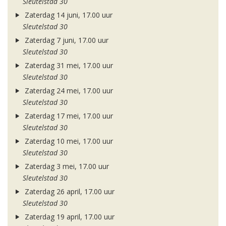
Sleutelstad 30
Zaterdag 14 juni, 17.00 uur
Sleutelstad 30
Zaterdag 7 juni, 17.00 uur
Sleutelstad 30
Zaterdag 31 mei, 17.00 uur
Sleutelstad 30
Zaterdag 24 mei, 17.00 uur
Sleutelstad 30
Zaterdag 17 mei, 17.00 uur
Sleutelstad 30
Zaterdag 10 mei, 17.00 uur
Sleutelstad 30
Zaterdag 3 mei, 17.00 uur
Sleutelstad 30
Zaterdag 26 april, 17.00 uur
Sleutelstad 30
Zaterdag 19 april, 17.00 uur