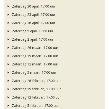
Zaterdag 30 april, 17.00 uur
Zaterdag 23 april, 17.00 uur
Zaterdag 16 april, 17.00 uur
Zaterdag 9 april, 17.00 uur
Zaterdag 2 april, 17.00 uur
Zaterdag 26 maart, 17.00 uur
Zaterdag 19 maart, 17.00 uur
Zaterdag 12 maart, 17.00 uur
Zaterdag 5 maart, 17.00 uur
Zaterdag 26 februari, 17.00 uur
Zaterdag 19 februari, 17.00 uur
Zaterdag 12 februari, 17.00 uur
Zaterdag 5 februari, 17.00 uur