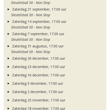
Sleutelstad 30 - Non Stop
Zaterdag 21 september, 17.00 uur
Sleutelstad 30 - Non Stop
Zaterdag 14 september, 17.00 uur
Sleutelstad 30 - Non Stop
Zaterdag 7 september, 17.00 uur
Sleutelstad 30 - Non Stop
Zaterdag 31 augustus, 17.00 uur
Sleutelstad 30 - Non Stop
Zaterdag 30 december, 17.00 uur
Zaterdag 23 december, 17.00 uur
Zaterdag 16 december, 17.00 uur
Zaterdag 9 december, 17.00 uur
Zaterdag 2 december, 17.00 uur
Zaterdag 25 november, 17.00 uur
Zaterdag 18 november, 17.00 uur