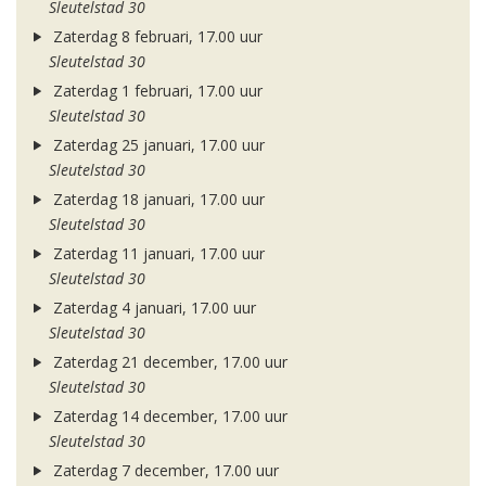
Sleutelstad 30
Zaterdag 8 februari, 17.00 uur
Sleutelstad 30
Zaterdag 1 februari, 17.00 uur
Sleutelstad 30
Zaterdag 25 januari, 17.00 uur
Sleutelstad 30
Zaterdag 18 januari, 17.00 uur
Sleutelstad 30
Zaterdag 11 januari, 17.00 uur
Sleutelstad 30
Zaterdag 4 januari, 17.00 uur
Sleutelstad 30
Zaterdag 21 december, 17.00 uur
Sleutelstad 30
Zaterdag 14 december, 17.00 uur
Sleutelstad 30
Zaterdag 7 december, 17.00 uur