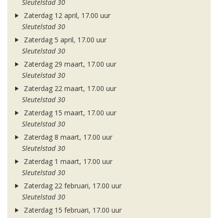
Sleutelstad 30
Zaterdag 12 april, 17.00 uur
Sleutelstad 30
Zaterdag 5 april, 17.00 uur
Sleutelstad 30
Zaterdag 29 maart, 17.00 uur
Sleutelstad 30
Zaterdag 22 maart, 17.00 uur
Sleutelstad 30
Zaterdag 15 maart, 17.00 uur
Sleutelstad 30
Zaterdag 8 maart, 17.00 uur
Sleutelstad 30
Zaterdag 1 maart, 17.00 uur
Sleutelstad 30
Zaterdag 22 februari, 17.00 uur
Sleutelstad 30
Zaterdag 15 februari, 17.00 uur