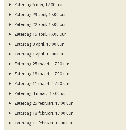
Zaterdag 6 mei, 17.00 uur
Zaterdag 29 april, 17.00 uur
Zaterdag 22 april, 17.00 uur
Zaterdag 15 april, 17.00 uur
Zaterdag 8 april, 17.00 uur
Zaterdag 1 april, 17.00 uur
Zaterdag 25 maart, 17.00 uur
Zaterdag 18 maart, 17.00 uur
Zaterdag 11 maart, 17.00 uur
Zaterdag 4 maart, 17.00 uur
Zaterdag 25 februari, 17.00 uur
Zaterdag 18 februari, 17.00 uur
Zaterdag 11 februari, 17.00 uur