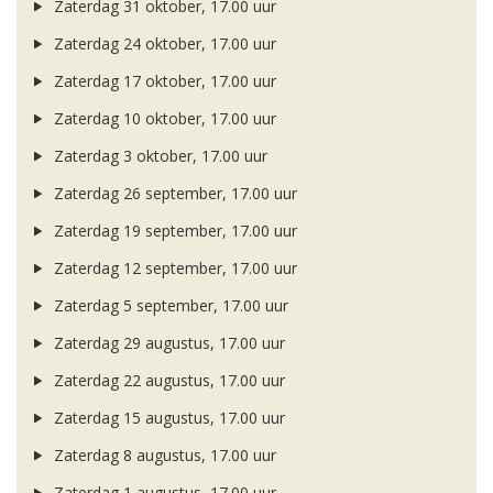
Zaterdag 31 oktober, 17.00 uur
Zaterdag 24 oktober, 17.00 uur
Zaterdag 17 oktober, 17.00 uur
Zaterdag 10 oktober, 17.00 uur
Zaterdag 3 oktober, 17.00 uur
Zaterdag 26 september, 17.00 uur
Zaterdag 19 september, 17.00 uur
Zaterdag 12 september, 17.00 uur
Zaterdag 5 september, 17.00 uur
Zaterdag 29 augustus, 17.00 uur
Zaterdag 22 augustus, 17.00 uur
Zaterdag 15 augustus, 17.00 uur
Zaterdag 8 augustus, 17.00 uur
Zaterdag 1 augustus, 17.00 uur