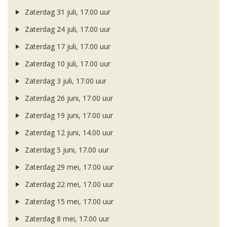
Zaterdag 31 juli, 17.00 uur
Zaterdag 24 juli, 17.00 uur
Zaterdag 17 juli, 17.00 uur
Zaterdag 10 juli, 17.00 uur
Zaterdag 3 juli, 17.00 uur
Zaterdag 26 juni, 17.00 uur
Zaterdag 19 juni, 17.00 uur
Zaterdag 12 juni, 14.00 uur
Zaterdag 5 juni, 17.00 uur
Zaterdag 29 mei, 17.00 uur
Zaterdag 22 mei, 17.00 uur
Zaterdag 15 mei, 17.00 uur
Zaterdag 8 mei, 17.00 uur