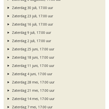
Zaterdag 30 juli, 17.00 uur
Zaterdag 23 juli, 17.00 uur
Zaterdag 16 juli, 17.00 uur
Zaterdag 9 juli, 17.00 uur
Zaterdag 2 juli, 17.00 uur
Zaterdag 25 juni, 17.00 uur
Zaterdag 18 juni, 17.00 uur
Zaterdag 11 juni, 17.00 uur
Zaterdag 4 juni, 17.00 uur
Zaterdag 28 mei, 17.00 uur
Zaterdag 21 mei, 17.00 uur
Zaterdag 14 mei, 17.00 uur
Zaterdag 7 mei, 17.00 uur