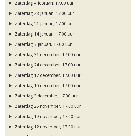
Zaterdag 4 februari, 17.00 uur
Zaterdag 28 januari, 17.00 uur
Zaterdag 21 januari, 17.00 uur
Zaterdag 14 januari, 17.00 uur
Zaterdag 7 januari, 17.00 uur
Zaterdag 31 december, 17.00 uur
Zaterdag 24 december, 17.00 uur
Zaterdag 17 december, 17.00 uur
Zaterdag 10 december, 17.00 uur
Zaterdag 3 december, 17.00 uur
Zaterdag 26 november, 17.00 uur
Zaterdag 19 november, 17.00 uur
Zaterdag 12 november, 17.00 uur