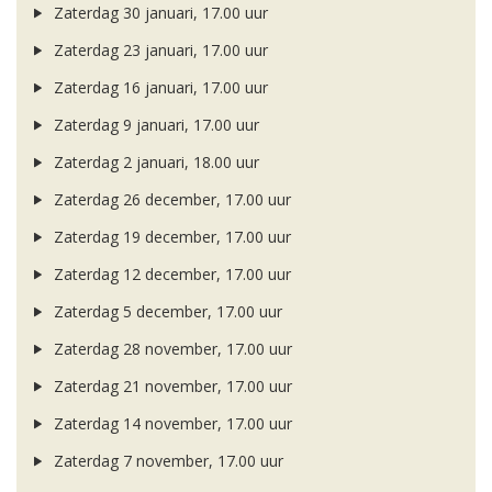
Zaterdag 30 januari, 17.00 uur
Zaterdag 23 januari, 17.00 uur
Zaterdag 16 januari, 17.00 uur
Zaterdag 9 januari, 17.00 uur
Zaterdag 2 januari, 18.00 uur
Zaterdag 26 december, 17.00 uur
Zaterdag 19 december, 17.00 uur
Zaterdag 12 december, 17.00 uur
Zaterdag 5 december, 17.00 uur
Zaterdag 28 november, 17.00 uur
Zaterdag 21 november, 17.00 uur
Zaterdag 14 november, 17.00 uur
Zaterdag 7 november, 17.00 uur