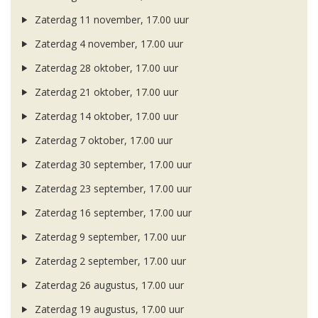
Zaterdag 11 november, 17.00 uur
Zaterdag 4 november, 17.00 uur
Zaterdag 28 oktober, 17.00 uur
Zaterdag 21 oktober, 17.00 uur
Zaterdag 14 oktober, 17.00 uur
Zaterdag 7 oktober, 17.00 uur
Zaterdag 30 september, 17.00 uur
Zaterdag 23 september, 17.00 uur
Zaterdag 16 september, 17.00 uur
Zaterdag 9 september, 17.00 uur
Zaterdag 2 september, 17.00 uur
Zaterdag 26 augustus, 17.00 uur
Zaterdag 19 augustus, 17.00 uur