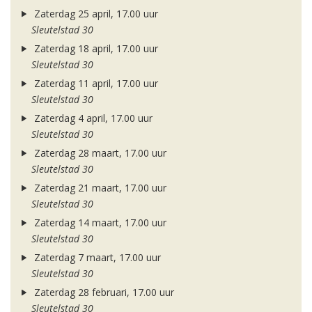
Zaterdag 25 april, 17.00 uur
Sleutelstad 30
Zaterdag 18 april, 17.00 uur
Sleutelstad 30
Zaterdag 11 april, 17.00 uur
Sleutelstad 30
Zaterdag 4 april, 17.00 uur
Sleutelstad 30
Zaterdag 28 maart, 17.00 uur
Sleutelstad 30
Zaterdag 21 maart, 17.00 uur
Sleutelstad 30
Zaterdag 14 maart, 17.00 uur
Sleutelstad 30
Zaterdag 7 maart, 17.00 uur
Sleutelstad 30
Zaterdag 28 februari, 17.00 uur
Sleutelstad 30