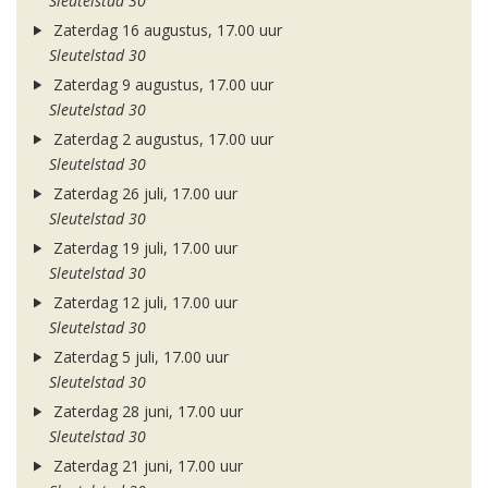
Sleutelstad 30
Zaterdag 16 augustus, 17.00 uur
Sleutelstad 30
Zaterdag 9 augustus, 17.00 uur
Sleutelstad 30
Zaterdag 2 augustus, 17.00 uur
Sleutelstad 30
Zaterdag 26 juli, 17.00 uur
Sleutelstad 30
Zaterdag 19 juli, 17.00 uur
Sleutelstad 30
Zaterdag 12 juli, 17.00 uur
Sleutelstad 30
Zaterdag 5 juli, 17.00 uur
Sleutelstad 30
Zaterdag 28 juni, 17.00 uur
Sleutelstad 30
Zaterdag 21 juni, 17.00 uur