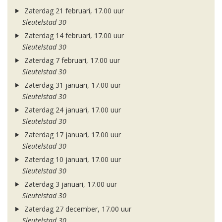
Zaterdag 21 februari, 17.00 uur
Sleutelstad 30
Zaterdag 14 februari, 17.00 uur
Sleutelstad 30
Zaterdag 7 februari, 17.00 uur
Sleutelstad 30
Zaterdag 31 januari, 17.00 uur
Sleutelstad 30
Zaterdag 24 januari, 17.00 uur
Sleutelstad 30
Zaterdag 17 januari, 17.00 uur
Sleutelstad 30
Zaterdag 10 januari, 17.00 uur
Sleutelstad 30
Zaterdag 3 januari, 17.00 uur
Sleutelstad 30
Zaterdag 27 december, 17.00 uur
Sleutelstad 30