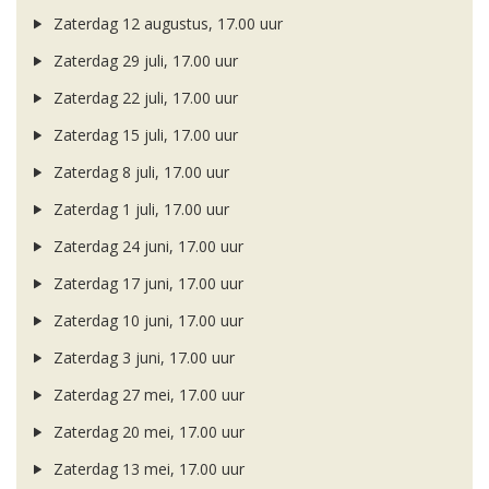
Zaterdag 12 augustus, 17.00 uur
Zaterdag 29 juli, 17.00 uur
Zaterdag 22 juli, 17.00 uur
Zaterdag 15 juli, 17.00 uur
Zaterdag 8 juli, 17.00 uur
Zaterdag 1 juli, 17.00 uur
Zaterdag 24 juni, 17.00 uur
Zaterdag 17 juni, 17.00 uur
Zaterdag 10 juni, 17.00 uur
Zaterdag 3 juni, 17.00 uur
Zaterdag 27 mei, 17.00 uur
Zaterdag 20 mei, 17.00 uur
Zaterdag 13 mei, 17.00 uur