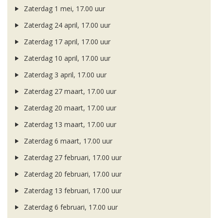
Zaterdag 1 mei, 17.00 uur
Zaterdag 24 april, 17.00 uur
Zaterdag 17 april, 17.00 uur
Zaterdag 10 april, 17.00 uur
Zaterdag 3 april, 17.00 uur
Zaterdag 27 maart, 17.00 uur
Zaterdag 20 maart, 17.00 uur
Zaterdag 13 maart, 17.00 uur
Zaterdag 6 maart, 17.00 uur
Zaterdag 27 februari, 17.00 uur
Zaterdag 20 februari, 17.00 uur
Zaterdag 13 februari, 17.00 uur
Zaterdag 6 februari, 17.00 uur