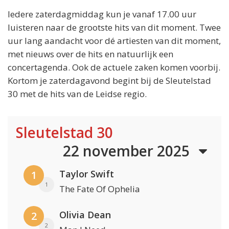
Iedere zaterdagmiddag kun je vanaf 17.00 uur
luisteren naar de grootste hits van dit moment. Twee
uur lang aandacht voor dé artiesten van dit moment,
met nieuws over de hits en natuurlijk een
concertagenda. Ook de actuele zaken komen voorbij.
Kortom je zaterdagavond begint bij de Sleutelstad
30 met de hits van de Leidse regio.
Sleutelstad 30
22 november 2025
Taylor Swift
1
1
The Fate Of Ophelia
Olivia Dean
2
2