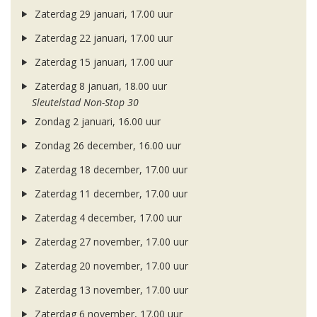
Zaterdag 29 januari, 17.00 uur
Zaterdag 22 januari, 17.00 uur
Zaterdag 15 januari, 17.00 uur
Zaterdag 8 januari, 18.00 uur
Sleutelstad Non-Stop 30
Zondag 2 januari, 16.00 uur
Zondag 26 december, 16.00 uur
Zaterdag 18 december, 17.00 uur
Zaterdag 11 december, 17.00 uur
Zaterdag 4 december, 17.00 uur
Zaterdag 27 november, 17.00 uur
Zaterdag 20 november, 17.00 uur
Zaterdag 13 november, 17.00 uur
Zaterdag 6 november, 17.00 uur