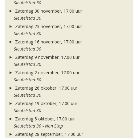
Sleutelstad 30
Zaterdag 30 november, 17.00 uur
Sleutelstad 30
Zaterdag 23 november, 17.00 uur
Sleutelstad 30
Zaterdag 16 november, 17.00 uur
Sleutelstad 30
Zaterdag 9 november, 17.00 uur
Sleutelstad 30
Zaterdag 2 november, 17.00 uur
Sleutelstad 30
Zaterdag 26 oktober, 17.00 uur
Sleutelstad 30
Zaterdag 19 oktober, 17.00 uur
Sleutelstad 30
Zaterdag 5 oktober, 17.00 uur
Sleutelstad 30 - Non Stop
Zaterdag 28 september, 17.00 uur