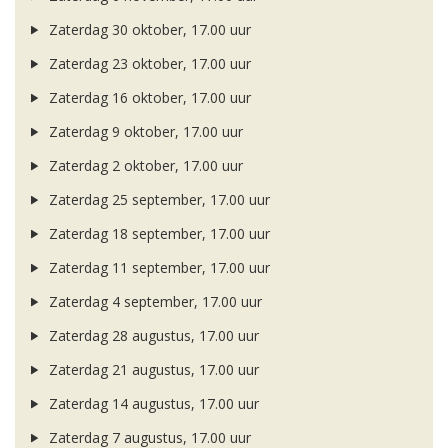
Zaterdag 30 oktober, 17.00 uur
Zaterdag 23 oktober, 17.00 uur
Zaterdag 16 oktober, 17.00 uur
Zaterdag 9 oktober, 17.00 uur
Zaterdag 2 oktober, 17.00 uur
Zaterdag 25 september, 17.00 uur
Zaterdag 18 september, 17.00 uur
Zaterdag 11 september, 17.00 uur
Zaterdag 4 september, 17.00 uur
Zaterdag 28 augustus, 17.00 uur
Zaterdag 21 augustus, 17.00 uur
Zaterdag 14 augustus, 17.00 uur
Zaterdag 7 augustus, 17.00 uur