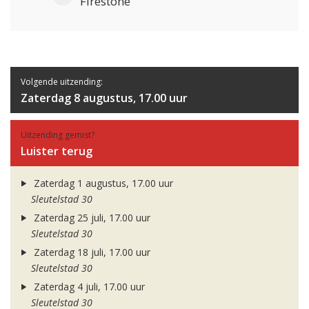
Firestone
Volgende uitzending:
Zaterdag 8 augustus, 17.00 uur
Uitzending gemist?
Luister terug
Zaterdag 1 augustus, 17.00 uur
Sleutelstad 30
Zaterdag 25 juli, 17.00 uur
Sleutelstad 30
Zaterdag 18 juli, 17.00 uur
Sleutelstad 30
Zaterdag 4 juli, 17.00 uur
Sleutelstad 30