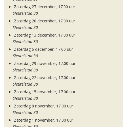
Zaterdag 27 december, 17.00 uur
Sleutelstad 30
Zaterdag 20 december, 17.00 uur
Sleutelstad 30
Zaterdag 13 december, 17.00 uur
Sleutelstad 30
Zaterdag 6 december, 17.00 uur
Sleutelstad 30
Zaterdag 29 november, 17.00 uur
Sleutelstad 30
Zaterdag 22 november, 17.00 uur
Sleutelstad 30
Zaterdag 15 november, 17.00 uur
Sleutelstad 30
Zaterdag 8 november, 17.00 uur
Sleutelstad 30
Zaterdag 1 november, 17.00 uur
Sleutelstad 30