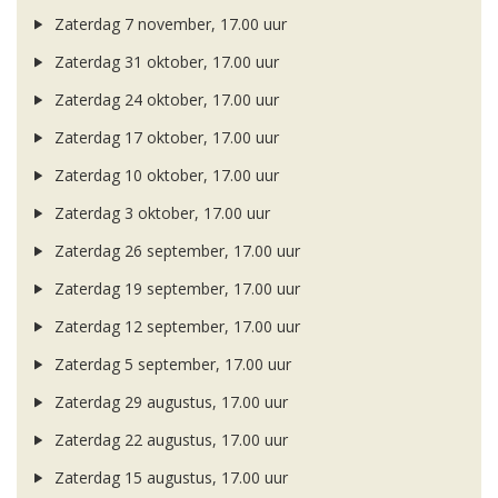
Zaterdag 7 november, 17.00 uur
Zaterdag 31 oktober, 17.00 uur
Zaterdag 24 oktober, 17.00 uur
Zaterdag 17 oktober, 17.00 uur
Zaterdag 10 oktober, 17.00 uur
Zaterdag 3 oktober, 17.00 uur
Zaterdag 26 september, 17.00 uur
Zaterdag 19 september, 17.00 uur
Zaterdag 12 september, 17.00 uur
Zaterdag 5 september, 17.00 uur
Zaterdag 29 augustus, 17.00 uur
Zaterdag 22 augustus, 17.00 uur
Zaterdag 15 augustus, 17.00 uur