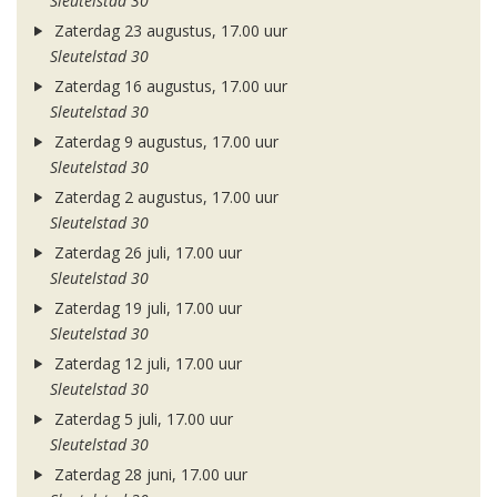
Sleutelstad 30
Zaterdag 23 augustus, 17.00 uur
Sleutelstad 30
Zaterdag 16 augustus, 17.00 uur
Sleutelstad 30
Zaterdag 9 augustus, 17.00 uur
Sleutelstad 30
Zaterdag 2 augustus, 17.00 uur
Sleutelstad 30
Zaterdag 26 juli, 17.00 uur
Sleutelstad 30
Zaterdag 19 juli, 17.00 uur
Sleutelstad 30
Zaterdag 12 juli, 17.00 uur
Sleutelstad 30
Zaterdag 5 juli, 17.00 uur
Sleutelstad 30
Zaterdag 28 juni, 17.00 uur