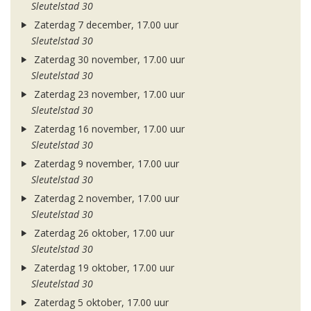
Sleutelstad 30
Zaterdag 7 december, 17.00 uur
Sleutelstad 30
Zaterdag 30 november, 17.00 uur
Sleutelstad 30
Zaterdag 23 november, 17.00 uur
Sleutelstad 30
Zaterdag 16 november, 17.00 uur
Sleutelstad 30
Zaterdag 9 november, 17.00 uur
Sleutelstad 30
Zaterdag 2 november, 17.00 uur
Sleutelstad 30
Zaterdag 26 oktober, 17.00 uur
Sleutelstad 30
Zaterdag 19 oktober, 17.00 uur
Sleutelstad 30
Zaterdag 5 oktober, 17.00 uur