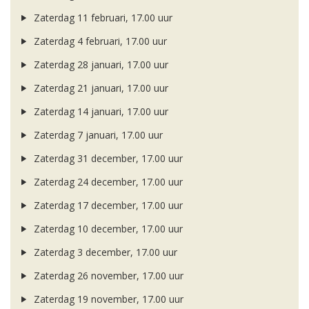
Zaterdag 11 februari, 17.00 uur
Zaterdag 4 februari, 17.00 uur
Zaterdag 28 januari, 17.00 uur
Zaterdag 21 januari, 17.00 uur
Zaterdag 14 januari, 17.00 uur
Zaterdag 7 januari, 17.00 uur
Zaterdag 31 december, 17.00 uur
Zaterdag 24 december, 17.00 uur
Zaterdag 17 december, 17.00 uur
Zaterdag 10 december, 17.00 uur
Zaterdag 3 december, 17.00 uur
Zaterdag 26 november, 17.00 uur
Zaterdag 19 november, 17.00 uur