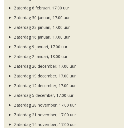
Zaterdag 6 februari, 17.00 uur
Zaterdag 30 januari, 17.00 uur
Zaterdag 23 januari, 17.00 uur
Zaterdag 16 januari, 17.00 uur
Zaterdag 9 januari, 17.00 uur
Zaterdag 2 januari, 18.00 uur
Zaterdag 26 december, 17.00 uur
Zaterdag 19 december, 17.00 uur
Zaterdag 12 december, 17.00 uur
Zaterdag 5 december, 17.00 uur
Zaterdag 28 november, 17.00 uur
Zaterdag 21 november, 17.00 uur
Zaterdag 14 november, 17.00 uur