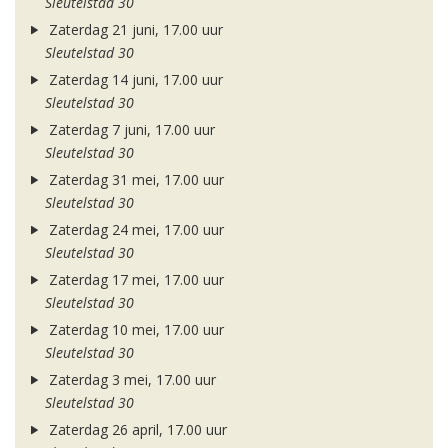
Sleutelstad 30
Zaterdag 21 juni, 17.00 uur
Sleutelstad 30
Zaterdag 14 juni, 17.00 uur
Sleutelstad 30
Zaterdag 7 juni, 17.00 uur
Sleutelstad 30
Zaterdag 31 mei, 17.00 uur
Sleutelstad 30
Zaterdag 24 mei, 17.00 uur
Sleutelstad 30
Zaterdag 17 mei, 17.00 uur
Sleutelstad 30
Zaterdag 10 mei, 17.00 uur
Sleutelstad 30
Zaterdag 3 mei, 17.00 uur
Sleutelstad 30
Zaterdag 26 april, 17.00 uur