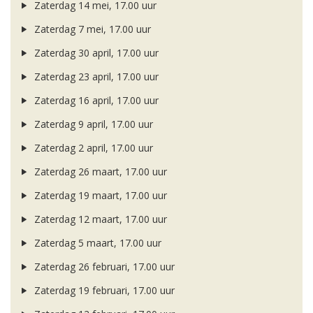
Zaterdag 14 mei, 17.00 uur
Zaterdag 7 mei, 17.00 uur
Zaterdag 30 april, 17.00 uur
Zaterdag 23 april, 17.00 uur
Zaterdag 16 april, 17.00 uur
Zaterdag 9 april, 17.00 uur
Zaterdag 2 april, 17.00 uur
Zaterdag 26 maart, 17.00 uur
Zaterdag 19 maart, 17.00 uur
Zaterdag 12 maart, 17.00 uur
Zaterdag 5 maart, 17.00 uur
Zaterdag 26 februari, 17.00 uur
Zaterdag 19 februari, 17.00 uur