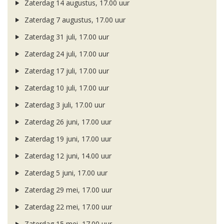
Zaterdag 14 augustus, 17.00 uur
Zaterdag 7 augustus, 17.00 uur
Zaterdag 31 juli, 17.00 uur
Zaterdag 24 juli, 17.00 uur
Zaterdag 17 juli, 17.00 uur
Zaterdag 10 juli, 17.00 uur
Zaterdag 3 juli, 17.00 uur
Zaterdag 26 juni, 17.00 uur
Zaterdag 19 juni, 17.00 uur
Zaterdag 12 juni, 14.00 uur
Zaterdag 5 juni, 17.00 uur
Zaterdag 29 mei, 17.00 uur
Zaterdag 22 mei, 17.00 uur
Zaterdag 15 mei, 17.00 uur