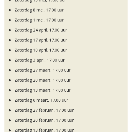
Zaterdag 8 mei, 17.00 uur
Zaterdag 1 mei, 17.00 uur
Zaterdag 24 april, 17.00 uur
Zaterdag 17 april, 17.00 uur
Zaterdag 10 april, 17.00 uur
Zaterdag 3 april, 17.00 uur
Zaterdag 27 maart, 17.00 uur
Zaterdag 20 maart, 17.00 uur
Zaterdag 13 maart, 17.00 uur
Zaterdag 6 maart, 17.00 uur
Zaterdag 27 februari, 17.00 uur
Zaterdag 20 februari, 17.00 uur
Zaterdag 13 februari, 17.00 uur