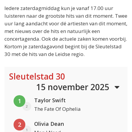
Iedere zaterdagmiddag kun je vanaf 17.00 uur
luisteren naar de grootste hits van dit moment. Twee
uur lang aandacht voor dé artiesten van dit moment,
met nieuws over de hits en natuurlijk een
concertagenda. Ook de actuele zaken komen voorbij.
Kortom je zaterdagavond begint bij de Sleutelstad
30 met de hits van de Leidse regio.
Sleutelstad 30
15 november 2025
Taylor Swift
1
2
The Fate Of Ophelia
Olivia Dean
2
1