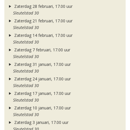
Zaterdag 28 februari, 17.00 uur
Sleutelstad 30
Zaterdag 21 februari, 17.00 uur
Sleutelstad 30
Zaterdag 14 februari, 17.00 uur
Sleutelstad 30
Zaterdag 7 februari, 17.00 uur
Sleutelstad 30
Zaterdag 31 januari, 17.00 uur
Sleutelstad 30
Zaterdag 24 januari, 17.00 uur
Sleutelstad 30
Zaterdag 17 januari, 17.00 uur
Sleutelstad 30
Zaterdag 10 januari, 17.00 uur
Sleutelstad 30
Zaterdag 3 januari, 17.00 uur
Sleutelstad 30