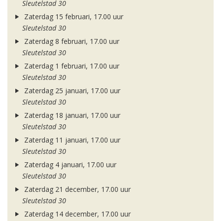
Sleutelstad 30
Zaterdag 15 februari, 17.00 uur
Sleutelstad 30
Zaterdag 8 februari, 17.00 uur
Sleutelstad 30
Zaterdag 1 februari, 17.00 uur
Sleutelstad 30
Zaterdag 25 januari, 17.00 uur
Sleutelstad 30
Zaterdag 18 januari, 17.00 uur
Sleutelstad 30
Zaterdag 11 januari, 17.00 uur
Sleutelstad 30
Zaterdag 4 januari, 17.00 uur
Sleutelstad 30
Zaterdag 21 december, 17.00 uur
Sleutelstad 30
Zaterdag 14 december, 17.00 uur