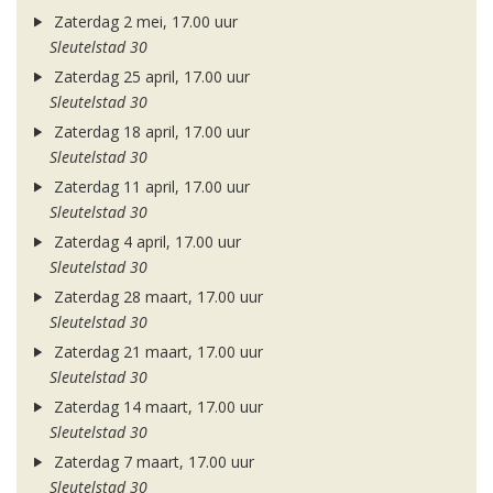
Zaterdag 2 mei, 17.00 uur
Sleutelstad 30
Zaterdag 25 april, 17.00 uur
Sleutelstad 30
Zaterdag 18 april, 17.00 uur
Sleutelstad 30
Zaterdag 11 april, 17.00 uur
Sleutelstad 30
Zaterdag 4 april, 17.00 uur
Sleutelstad 30
Zaterdag 28 maart, 17.00 uur
Sleutelstad 30
Zaterdag 21 maart, 17.00 uur
Sleutelstad 30
Zaterdag 14 maart, 17.00 uur
Sleutelstad 30
Zaterdag 7 maart, 17.00 uur
Sleutelstad 30