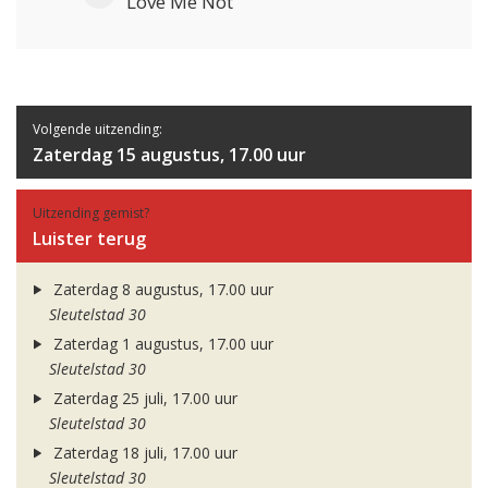
Love Me Not
Volgende uitzending:
Zaterdag 15 augustus, 17.00 uur
Uitzending gemist?
Luister terug
Zaterdag 8 augustus, 17.00 uur
Sleutelstad 30
Zaterdag 1 augustus, 17.00 uur
Sleutelstad 30
Zaterdag 25 juli, 17.00 uur
Sleutelstad 30
Zaterdag 18 juli, 17.00 uur
Sleutelstad 30