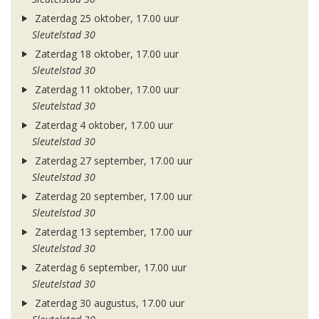
Zaterdag 25 oktober, 17.00 uur
Sleutelstad 30
Zaterdag 18 oktober, 17.00 uur
Sleutelstad 30
Zaterdag 11 oktober, 17.00 uur
Sleutelstad 30
Zaterdag 4 oktober, 17.00 uur
Sleutelstad 30
Zaterdag 27 september, 17.00 uur
Sleutelstad 30
Zaterdag 20 september, 17.00 uur
Sleutelstad 30
Zaterdag 13 september, 17.00 uur
Sleutelstad 30
Zaterdag 6 september, 17.00 uur
Sleutelstad 30
Zaterdag 30 augustus, 17.00 uur