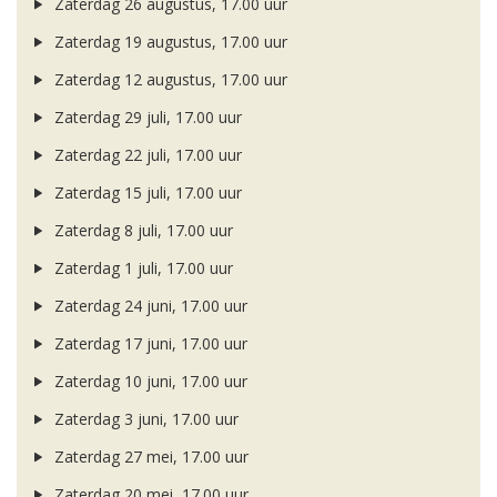
Zaterdag 26 augustus, 17.00 uur
Zaterdag 19 augustus, 17.00 uur
Zaterdag 12 augustus, 17.00 uur
Zaterdag 29 juli, 17.00 uur
Zaterdag 22 juli, 17.00 uur
Zaterdag 15 juli, 17.00 uur
Zaterdag 8 juli, 17.00 uur
Zaterdag 1 juli, 17.00 uur
Zaterdag 24 juni, 17.00 uur
Zaterdag 17 juni, 17.00 uur
Zaterdag 10 juni, 17.00 uur
Zaterdag 3 juni, 17.00 uur
Zaterdag 27 mei, 17.00 uur
Zaterdag 20 mei, 17.00 uur