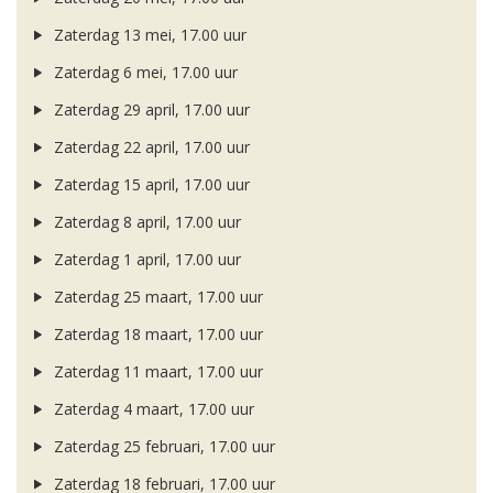
Zaterdag 13 mei, 17.00 uur
Zaterdag 6 mei, 17.00 uur
Zaterdag 29 april, 17.00 uur
Zaterdag 22 april, 17.00 uur
Zaterdag 15 april, 17.00 uur
Zaterdag 8 april, 17.00 uur
Zaterdag 1 april, 17.00 uur
Zaterdag 25 maart, 17.00 uur
Zaterdag 18 maart, 17.00 uur
Zaterdag 11 maart, 17.00 uur
Zaterdag 4 maart, 17.00 uur
Zaterdag 25 februari, 17.00 uur
Zaterdag 18 februari, 17.00 uur