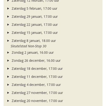
Zaterdag 12 februari, 17.00 uur
Zaterdag 5 februari, 17.00 uur
Zaterdag 29 januari, 17.00 uur
Zaterdag 22 januari, 17.00 uur
Zaterdag 15 januari, 17.00 uur
Zaterdag 8 januari, 18.00 uur
Sleutelstad Non-Stop 30
Zondag 2 januari, 16.00 uur
Zondag 26 december, 16.00 uur
Zaterdag 18 december, 17.00 uur
Zaterdag 11 december, 17.00 uur
Zaterdag 4 december, 17.00 uur
Zaterdag 27 november, 17.00 uur
Zaterdag 20 november, 17.00 uur