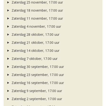
Zaterdag 25 november, 17.00 uur
Zaterdag 18 november, 17.00 uur
Zaterdag 11 november, 17.00 uur
Zaterdag 4 november, 17.00 uur
Zaterdag 28 oktober, 17.00 uur
Zaterdag 21 oktober, 17.00 uur
Zaterdag 14 oktober, 17.00 uur
Zaterdag 7 oktober, 17.00 uur
Zaterdag 30 september, 17.00 uur
Zaterdag 23 september, 17.00 uur
Zaterdag 16 september, 17.00 uur
Zaterdag 9 september, 17.00 uur
Zaterdag 2 september, 17.00 uur