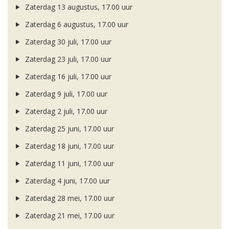
Zaterdag 13 augustus, 17.00 uur
Zaterdag 6 augustus, 17.00 uur
Zaterdag 30 juli, 17.00 uur
Zaterdag 23 juli, 17.00 uur
Zaterdag 16 juli, 17.00 uur
Zaterdag 9 juli, 17.00 uur
Zaterdag 2 juli, 17.00 uur
Zaterdag 25 juni, 17.00 uur
Zaterdag 18 juni, 17.00 uur
Zaterdag 11 juni, 17.00 uur
Zaterdag 4 juni, 17.00 uur
Zaterdag 28 mei, 17.00 uur
Zaterdag 21 mei, 17.00 uur