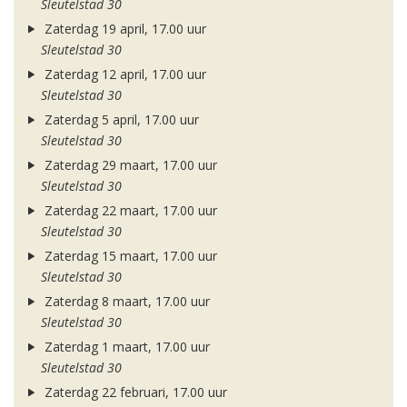
Sleutelstad 30
Zaterdag 19 april, 17.00 uur
Sleutelstad 30
Zaterdag 12 april, 17.00 uur
Sleutelstad 30
Zaterdag 5 april, 17.00 uur
Sleutelstad 30
Zaterdag 29 maart, 17.00 uur
Sleutelstad 30
Zaterdag 22 maart, 17.00 uur
Sleutelstad 30
Zaterdag 15 maart, 17.00 uur
Sleutelstad 30
Zaterdag 8 maart, 17.00 uur
Sleutelstad 30
Zaterdag 1 maart, 17.00 uur
Sleutelstad 30
Zaterdag 22 februari, 17.00 uur