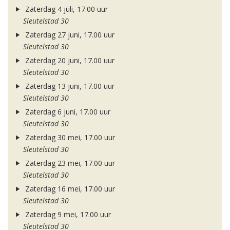
Zaterdag 4 juli, 17.00 uur
Sleutelstad 30
Zaterdag 27 juni, 17.00 uur
Sleutelstad 30
Zaterdag 20 juni, 17.00 uur
Sleutelstad 30
Zaterdag 13 juni, 17.00 uur
Sleutelstad 30
Zaterdag 6 juni, 17.00 uur
Sleutelstad 30
Zaterdag 30 mei, 17.00 uur
Sleutelstad 30
Zaterdag 23 mei, 17.00 uur
Sleutelstad 30
Zaterdag 16 mei, 17.00 uur
Sleutelstad 30
Zaterdag 9 mei, 17.00 uur
Sleutelstad 30