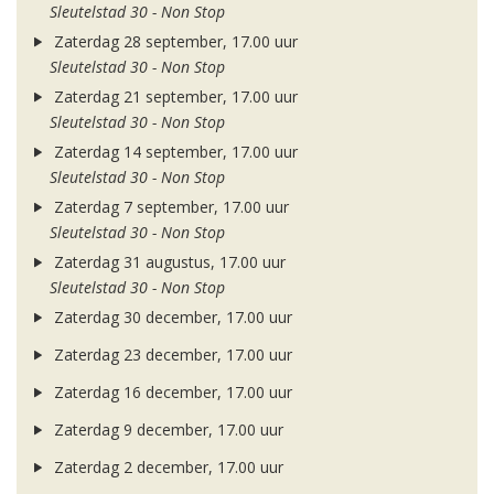
Sleutelstad 30 - Non Stop
Zaterdag 28 september, 17.00 uur
Sleutelstad 30 - Non Stop
Zaterdag 21 september, 17.00 uur
Sleutelstad 30 - Non Stop
Zaterdag 14 september, 17.00 uur
Sleutelstad 30 - Non Stop
Zaterdag 7 september, 17.00 uur
Sleutelstad 30 - Non Stop
Zaterdag 31 augustus, 17.00 uur
Sleutelstad 30 - Non Stop
Zaterdag 30 december, 17.00 uur
Zaterdag 23 december, 17.00 uur
Zaterdag 16 december, 17.00 uur
Zaterdag 9 december, 17.00 uur
Zaterdag 2 december, 17.00 uur