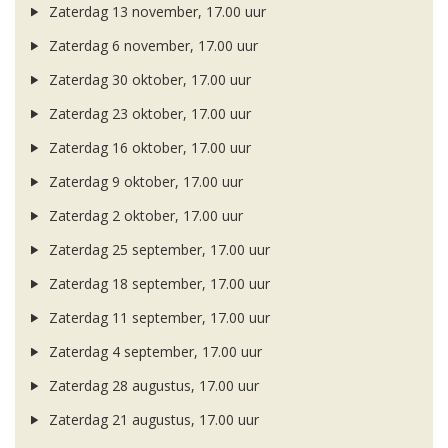
Zaterdag 13 november, 17.00 uur
Zaterdag 6 november, 17.00 uur
Zaterdag 30 oktober, 17.00 uur
Zaterdag 23 oktober, 17.00 uur
Zaterdag 16 oktober, 17.00 uur
Zaterdag 9 oktober, 17.00 uur
Zaterdag 2 oktober, 17.00 uur
Zaterdag 25 september, 17.00 uur
Zaterdag 18 september, 17.00 uur
Zaterdag 11 september, 17.00 uur
Zaterdag 4 september, 17.00 uur
Zaterdag 28 augustus, 17.00 uur
Zaterdag 21 augustus, 17.00 uur