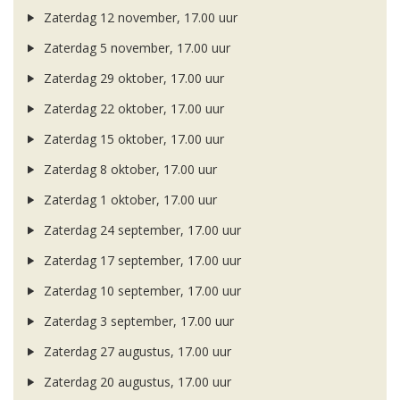
Zaterdag 12 november, 17.00 uur
Zaterdag 5 november, 17.00 uur
Zaterdag 29 oktober, 17.00 uur
Zaterdag 22 oktober, 17.00 uur
Zaterdag 15 oktober, 17.00 uur
Zaterdag 8 oktober, 17.00 uur
Zaterdag 1 oktober, 17.00 uur
Zaterdag 24 september, 17.00 uur
Zaterdag 17 september, 17.00 uur
Zaterdag 10 september, 17.00 uur
Zaterdag 3 september, 17.00 uur
Zaterdag 27 augustus, 17.00 uur
Zaterdag 20 augustus, 17.00 uur