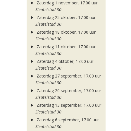
Zaterdag 1 november, 17.00 uur
Sleutelstad 30
Zaterdag 25 oktober, 17.00 uur
Sleutelstad 30
Zaterdag 18 oktober, 17.00 uur
Sleutelstad 30
Zaterdag 11 oktober, 17.00 uur
Sleutelstad 30
Zaterdag 4 oktober, 17.00 uur
Sleutelstad 30
Zaterdag 27 september, 17.00 uur
Sleutelstad 30
Zaterdag 20 september, 17.00 uur
Sleutelstad 30
Zaterdag 13 september, 17.00 uur
Sleutelstad 30
Zaterdag 6 september, 17.00 uur
Sleutelstad 30