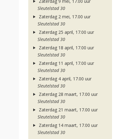
Zaterdag 9 mei, 17.00 uur
Sleutelstad 30
Zaterdag 2 mei, 17.00 uur
Sleutelstad 30
Zaterdag 25 april, 17.00 uur
Sleutelstad 30
Zaterdag 18 april, 17.00 uur
Sleutelstad 30
Zaterdag 11 april, 17.00 uur
Sleutelstad 30
Zaterdag 4 april, 17.00 uur
Sleutelstad 30
Zaterdag 28 maart, 17.00 uur
Sleutelstad 30
Zaterdag 21 maart, 17.00 uur
Sleutelstad 30
Zaterdag 14 maart, 17.00 uur
Sleutelstad 30