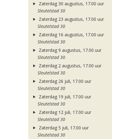
Zaterdag 30 augustus, 17.00 uur
Sleutelstad 30
Zaterdag 23 augustus, 17.00 uur
Sleutelstad 30
Zaterdag 16 augustus, 17.00 uur
Sleutelstad 30
Zaterdag 9 augustus, 17.00 uur
Sleutelstad 30
Zaterdag 2 augustus, 17.00 uur
Sleutelstad 30
Zaterdag 26 juli, 17.00 uur
Sleutelstad 30
Zaterdag 19 juli, 17.00 uur
Sleutelstad 30
Zaterdag 12 juli, 17.00 uur
Sleutelstad 30
Zaterdag 5 juli, 17.00 uur
Sleutelstad 30