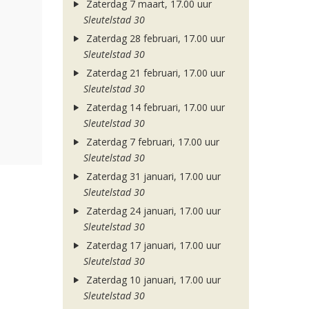
Zaterdag 7 maart, 17.00 uur
Sleutelstad 30
Zaterdag 28 februari, 17.00 uur
Sleutelstad 30
Zaterdag 21 februari, 17.00 uur
Sleutelstad 30
Zaterdag 14 februari, 17.00 uur
Sleutelstad 30
Zaterdag 7 februari, 17.00 uur
Sleutelstad 30
Zaterdag 31 januari, 17.00 uur
Sleutelstad 30
Zaterdag 24 januari, 17.00 uur
Sleutelstad 30
Zaterdag 17 januari, 17.00 uur
Sleutelstad 30
Zaterdag 10 januari, 17.00 uur
Sleutelstad 30