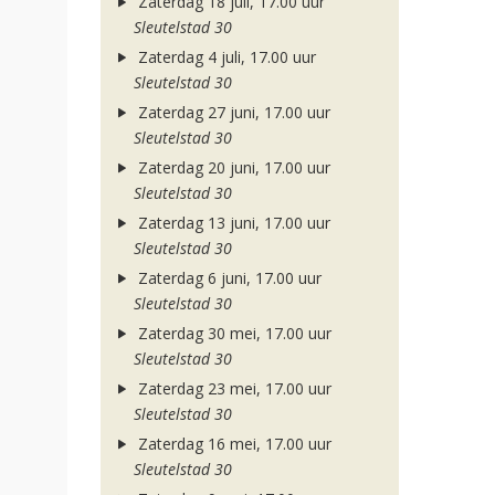
Zaterdag 18 juli, 17.00 uur
Sleutelstad 30
Zaterdag 4 juli, 17.00 uur
Sleutelstad 30
Zaterdag 27 juni, 17.00 uur
Sleutelstad 30
Zaterdag 20 juni, 17.00 uur
Sleutelstad 30
Zaterdag 13 juni, 17.00 uur
Sleutelstad 30
Zaterdag 6 juni, 17.00 uur
Sleutelstad 30
Zaterdag 30 mei, 17.00 uur
Sleutelstad 30
Zaterdag 23 mei, 17.00 uur
Sleutelstad 30
Zaterdag 16 mei, 17.00 uur
Sleutelstad 30