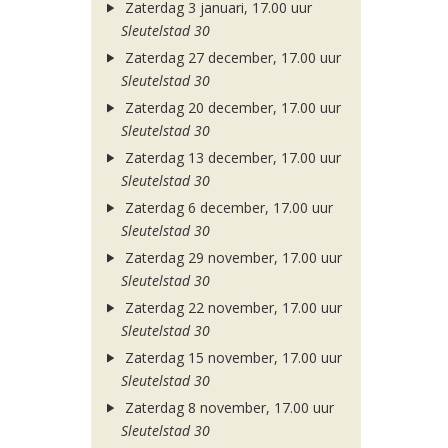
Zaterdag 3 januari, 17.00 uur
Sleutelstad 30
Zaterdag 27 december, 17.00 uur
Sleutelstad 30
Zaterdag 20 december, 17.00 uur
Sleutelstad 30
Zaterdag 13 december, 17.00 uur
Sleutelstad 30
Zaterdag 6 december, 17.00 uur
Sleutelstad 30
Zaterdag 29 november, 17.00 uur
Sleutelstad 30
Zaterdag 22 november, 17.00 uur
Sleutelstad 30
Zaterdag 15 november, 17.00 uur
Sleutelstad 30
Zaterdag 8 november, 17.00 uur
Sleutelstad 30