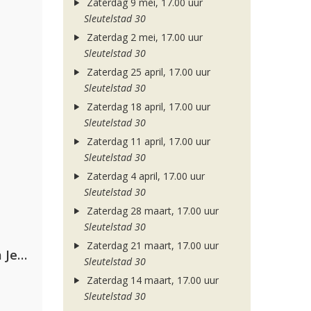
Zaterdag 9 mei, 17.00 uur
Sleutelstad 30
Zaterdag 2 mei, 17.00 uur
Sleutelstad 30
Zaterdag 25 april, 17.00 uur
Sleutelstad 30
Zaterdag 18 april, 17.00 uur
Sleutelstad 30
Zaterdag 11 april, 17.00 uur
Sleutelstad 30
Zaterdag 4 april, 17.00 uur
Sleutelstad 30
Zaterdag 28 maart, 17.00 uur
Sleutelstad 30
Zaterdag 21 maart, 17.00 uur
Armin van Buuren, Alok, Norma Jean Martine & LAWRENT
Sleutelstad 30
Zaterdag 14 maart, 17.00 uur
Sleutelstad 30