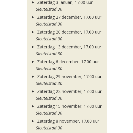
Zaterdag 3 januari, 17.00 uur
Sleutelstad 30
Zaterdag 27 december, 17.00 uur
Sleutelstad 30
Zaterdag 20 december, 17.00 uur
Sleutelstad 30
Zaterdag 13 december, 17.00 uur
Sleutelstad 30
Zaterdag 6 december, 17.00 uur
Sleutelstad 30
Zaterdag 29 november, 17.00 uur
Sleutelstad 30
Zaterdag 22 november, 17.00 uur
Sleutelstad 30
Zaterdag 15 november, 17.00 uur
Sleutelstad 30
Zaterdag 8 november, 17.00 uur
Sleutelstad 30