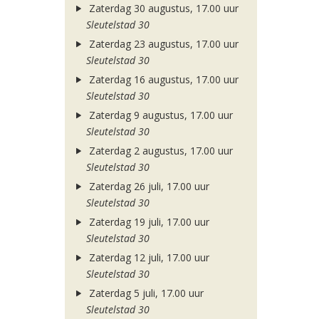
Zaterdag 30 augustus, 17.00 uur
Sleutelstad 30
Zaterdag 23 augustus, 17.00 uur
Sleutelstad 30
Zaterdag 16 augustus, 17.00 uur
Sleutelstad 30
Zaterdag 9 augustus, 17.00 uur
Sleutelstad 30
Zaterdag 2 augustus, 17.00 uur
Sleutelstad 30
Zaterdag 26 juli, 17.00 uur
Sleutelstad 30
Zaterdag 19 juli, 17.00 uur
Sleutelstad 30
Zaterdag 12 juli, 17.00 uur
Sleutelstad 30
Zaterdag 5 juli, 17.00 uur
Sleutelstad 30