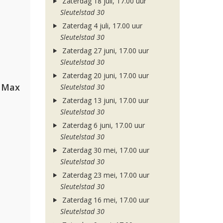
Zaterdag 18 juli, 17.00 uur
Sleutelstad 30
Zaterdag 4 juli, 17.00 uur
Sleutelstad 30
Zaterdag 27 juni, 17.00 uur
Sleutelstad 30
Zaterdag 20 juni, 17.00 uur
a Max
Sleutelstad 30
Zaterdag 13 juni, 17.00 uur
Sleutelstad 30
Zaterdag 6 juni, 17.00 uur
Sleutelstad 30
Zaterdag 30 mei, 17.00 uur
Sleutelstad 30
Zaterdag 23 mei, 17.00 uur
Sleutelstad 30
Zaterdag 16 mei, 17.00 uur
Sleutelstad 30