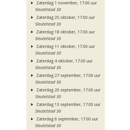
Zaterdag 1 november, 17.00 uur
Sleutelstad 30
Zaterdag 25 oktober, 17.00 uur
Sleutelstad 30
Zaterdag 18 oktober, 17.00 uur
Sleutelstad 30
Zaterdag 11 oktober, 17.00 uur
Sleutelstad 30
Zaterdag 4 oktober, 17.00 uur
Sleutelstad 30
Zaterdag 27 september, 17.00 uur
Sleutelstad 30
Zaterdag 20 september, 17.00 uur
Sleutelstad 30
Zaterdag 13 september, 17.00 uur
Sleutelstad 30
Zaterdag 6 september, 17.00 uur
Sleutelstad 30