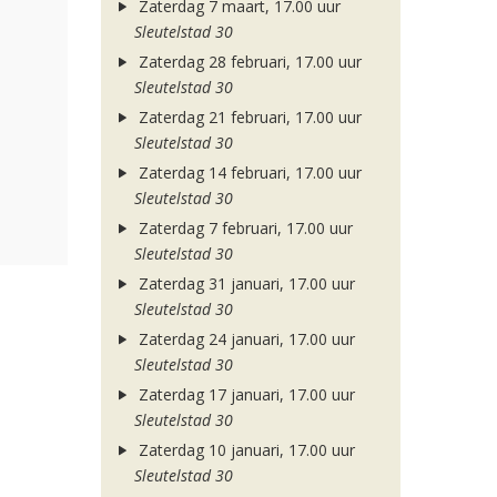
Zaterdag 7 maart, 17.00 uur
Sleutelstad 30
Zaterdag 28 februari, 17.00 uur
Sleutelstad 30
Zaterdag 21 februari, 17.00 uur
Sleutelstad 30
Zaterdag 14 februari, 17.00 uur
Sleutelstad 30
Zaterdag 7 februari, 17.00 uur
Sleutelstad 30
Zaterdag 31 januari, 17.00 uur
Sleutelstad 30
Zaterdag 24 januari, 17.00 uur
Sleutelstad 30
Zaterdag 17 januari, 17.00 uur
Sleutelstad 30
Zaterdag 10 januari, 17.00 uur
Sleutelstad 30