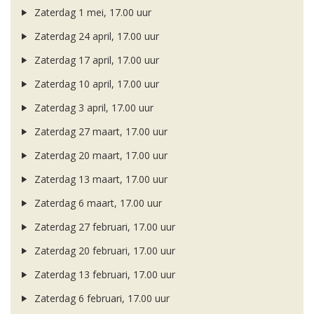
Zaterdag 1 mei, 17.00 uur
Zaterdag 24 april, 17.00 uur
Zaterdag 17 april, 17.00 uur
Zaterdag 10 april, 17.00 uur
Zaterdag 3 april, 17.00 uur
Zaterdag 27 maart, 17.00 uur
Zaterdag 20 maart, 17.00 uur
Zaterdag 13 maart, 17.00 uur
Zaterdag 6 maart, 17.00 uur
Zaterdag 27 februari, 17.00 uur
Zaterdag 20 februari, 17.00 uur
Zaterdag 13 februari, 17.00 uur
Zaterdag 6 februari, 17.00 uur