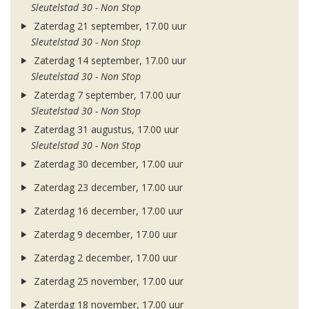
Sleutelstad 30 - Non Stop
Zaterdag 21 september, 17.00 uur
Sleutelstad 30 - Non Stop
Zaterdag 14 september, 17.00 uur
Sleutelstad 30 - Non Stop
Zaterdag 7 september, 17.00 uur
Sleutelstad 30 - Non Stop
Zaterdag 31 augustus, 17.00 uur
Sleutelstad 30 - Non Stop
Zaterdag 30 december, 17.00 uur
Zaterdag 23 december, 17.00 uur
Zaterdag 16 december, 17.00 uur
Zaterdag 9 december, 17.00 uur
Zaterdag 2 december, 17.00 uur
Zaterdag 25 november, 17.00 uur
Zaterdag 18 november, 17.00 uur