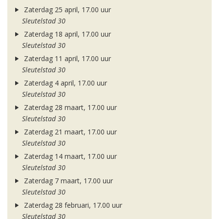
Zaterdag 25 april, 17.00 uur
Sleutelstad 30
Zaterdag 18 april, 17.00 uur
Sleutelstad 30
Zaterdag 11 april, 17.00 uur
Sleutelstad 30
Zaterdag 4 april, 17.00 uur
Sleutelstad 30
Zaterdag 28 maart, 17.00 uur
Sleutelstad 30
Zaterdag 21 maart, 17.00 uur
Sleutelstad 30
Zaterdag 14 maart, 17.00 uur
Sleutelstad 30
Zaterdag 7 maart, 17.00 uur
Sleutelstad 30
Zaterdag 28 februari, 17.00 uur
Sleutelstad 30