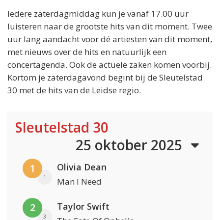
Iedere zaterdagmiddag kun je vanaf 17.00 uur
luisteren naar de grootste hits van dit moment. Twee
uur lang aandacht voor dé artiesten van dit moment,
met nieuws over de hits en natuurlijk een
concertagenda. Ook de actuele zaken komen voorbij.
Kortom je zaterdagavond begint bij de Sleutelstad
30 met de hits van de Leidse regio.
Sleutelstad 30
25 oktober 2025
Olivia Dean
1
1
Man I Need
Taylor Swift
2
3