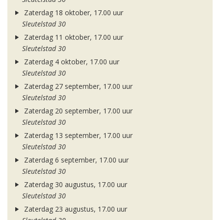
Zaterdag 18 oktober, 17.00 uur
Sleutelstad 30
Zaterdag 11 oktober, 17.00 uur
Sleutelstad 30
Zaterdag 4 oktober, 17.00 uur
Sleutelstad 30
Zaterdag 27 september, 17.00 uur
Sleutelstad 30
Zaterdag 20 september, 17.00 uur
Sleutelstad 30
Zaterdag 13 september, 17.00 uur
Sleutelstad 30
Zaterdag 6 september, 17.00 uur
Sleutelstad 30
Zaterdag 30 augustus, 17.00 uur
Sleutelstad 30
Zaterdag 23 augustus, 17.00 uur