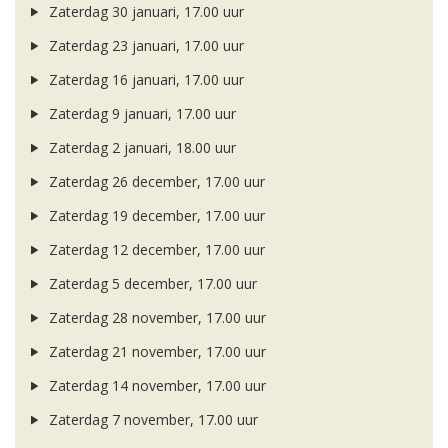
Zaterdag 30 januari, 17.00 uur
Zaterdag 23 januari, 17.00 uur
Zaterdag 16 januari, 17.00 uur
Zaterdag 9 januari, 17.00 uur
Zaterdag 2 januari, 18.00 uur
Zaterdag 26 december, 17.00 uur
Zaterdag 19 december, 17.00 uur
Zaterdag 12 december, 17.00 uur
Zaterdag 5 december, 17.00 uur
Zaterdag 28 november, 17.00 uur
Zaterdag 21 november, 17.00 uur
Zaterdag 14 november, 17.00 uur
Zaterdag 7 november, 17.00 uur