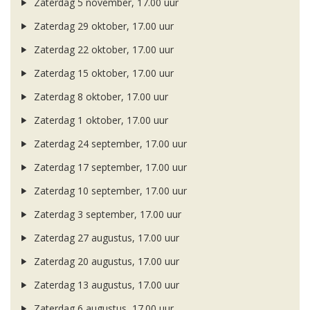
Zaterdag 5 november, 17.00 uur
Zaterdag 29 oktober, 17.00 uur
Zaterdag 22 oktober, 17.00 uur
Zaterdag 15 oktober, 17.00 uur
Zaterdag 8 oktober, 17.00 uur
Zaterdag 1 oktober, 17.00 uur
Zaterdag 24 september, 17.00 uur
Zaterdag 17 september, 17.00 uur
Zaterdag 10 september, 17.00 uur
Zaterdag 3 september, 17.00 uur
Zaterdag 27 augustus, 17.00 uur
Zaterdag 20 augustus, 17.00 uur
Zaterdag 13 augustus, 17.00 uur
Zaterdag 6 augustus, 17.00 uur