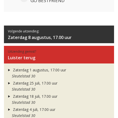
GO BESTFRIEND
Volgende uitzending:
Zaterdag 8 augustus, 17.00 uur
Uitzending gemist?
Luister terug
Zaterdag 1 augustus, 17.00 uur
Sleutelstad 30
Zaterdag 25 juli, 17.00 uur
Sleutelstad 30
Zaterdag 18 juli, 17.00 uur
Sleutelstad 30
Zaterdag 4 juli, 17.00 uur
Sleutelstad 30