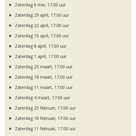
Zaterdag 6 mei, 17.00 uur
Zaterdag 29 april, 17.00 uur
Zaterdag 22 april, 17.00 uur
Zaterdag 15 april, 17.00 uur
Zaterdag 8 april, 17.00 uur
Zaterdag 1 april, 17.00 uur
Zaterdag 25 maart, 17.00 uur
Zaterdag 18 maart, 17.00 uur
Zaterdag 11 maart, 17.00 uur
Zaterdag 4 maart, 17.00 uur
Zaterdag 25 februari, 17.00 uur
Zaterdag 18 februari, 17.00 uur
Zaterdag 11 februari, 17.00 uur