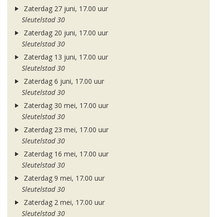
Zaterdag 27 juni, 17.00 uur
Sleutelstad 30
Zaterdag 20 juni, 17.00 uur
Sleutelstad 30
Zaterdag 13 juni, 17.00 uur
Sleutelstad 30
Zaterdag 6 juni, 17.00 uur
Sleutelstad 30
Zaterdag 30 mei, 17.00 uur
Sleutelstad 30
Zaterdag 23 mei, 17.00 uur
Sleutelstad 30
Zaterdag 16 mei, 17.00 uur
Sleutelstad 30
Zaterdag 9 mei, 17.00 uur
Sleutelstad 30
Zaterdag 2 mei, 17.00 uur
Sleutelstad 30