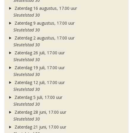
Sleutelstad 30
Zaterdag 16 augustus, 17.00 uur
Sleutelstad 30
Zaterdag 9 augustus, 17.00 uur
Sleutelstad 30
Zaterdag 2 augustus, 17.00 uur
Sleutelstad 30
Zaterdag 26 juli, 17.00 uur
Sleutelstad 30
Zaterdag 19 juli, 17.00 uur
Sleutelstad 30
Zaterdag 12 juli, 17.00 uur
Sleutelstad 30
Zaterdag 5 juli, 17.00 uur
Sleutelstad 30
Zaterdag 28 juni, 17.00 uur
Sleutelstad 30
Zaterdag 21 juni, 17.00 uur