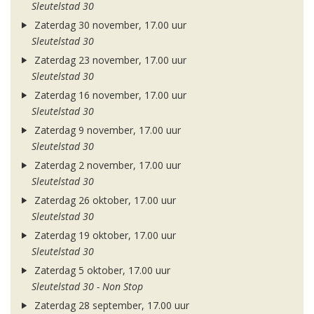
Sleutelstad 30
Zaterdag 30 november, 17.00 uur
Sleutelstad 30
Zaterdag 23 november, 17.00 uur
Sleutelstad 30
Zaterdag 16 november, 17.00 uur
Sleutelstad 30
Zaterdag 9 november, 17.00 uur
Sleutelstad 30
Zaterdag 2 november, 17.00 uur
Sleutelstad 30
Zaterdag 26 oktober, 17.00 uur
Sleutelstad 30
Zaterdag 19 oktober, 17.00 uur
Sleutelstad 30
Zaterdag 5 oktober, 17.00 uur
Sleutelstad 30 - Non Stop
Zaterdag 28 september, 17.00 uur