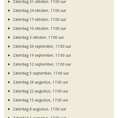
Zaterdag 31 oktober, 17.00 uur
Zaterdag 24 oktober, 17.00 uur
Zaterdag 17 oktober, 17.00 uur
Zaterdag 10 oktober, 17.00 uur
Zaterdag 3 oktober, 17.00 uur
Zaterdag 26 september, 17.00 uur
Zaterdag 19 september, 17.00 uur
Zaterdag 12 september, 17.00 uur
Zaterdag 5 september, 17.00 uur
Zaterdag 29 augustus, 17.00 uur
Zaterdag 22 augustus, 17.00 uur
Zaterdag 15 augustus, 17.00 uur
Zaterdag 8 augustus, 17.00 uur
Zaterdag 1 augustus, 17.00 uur