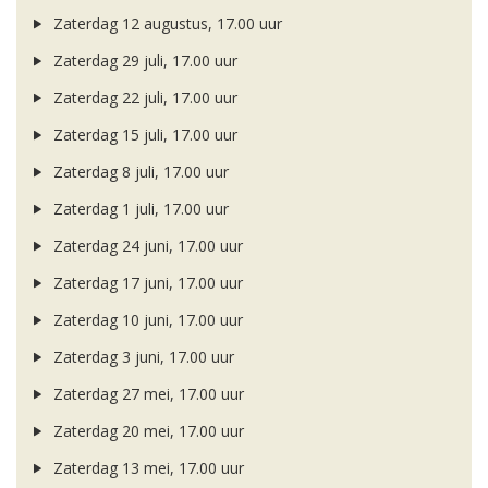
Zaterdag 12 augustus, 17.00 uur
Zaterdag 29 juli, 17.00 uur
Zaterdag 22 juli, 17.00 uur
Zaterdag 15 juli, 17.00 uur
Zaterdag 8 juli, 17.00 uur
Zaterdag 1 juli, 17.00 uur
Zaterdag 24 juni, 17.00 uur
Zaterdag 17 juni, 17.00 uur
Zaterdag 10 juni, 17.00 uur
Zaterdag 3 juni, 17.00 uur
Zaterdag 27 mei, 17.00 uur
Zaterdag 20 mei, 17.00 uur
Zaterdag 13 mei, 17.00 uur