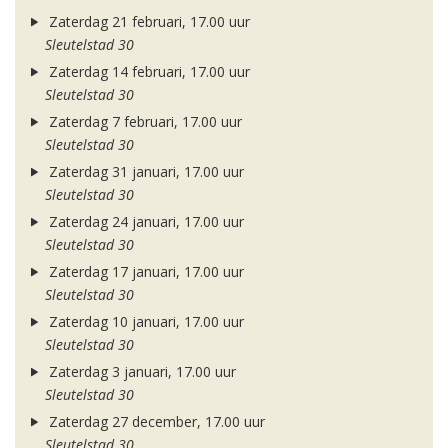
Zaterdag 21 februari, 17.00 uur
Sleutelstad 30
Zaterdag 14 februari, 17.00 uur
Sleutelstad 30
Zaterdag 7 februari, 17.00 uur
Sleutelstad 30
Zaterdag 31 januari, 17.00 uur
Sleutelstad 30
Zaterdag 24 januari, 17.00 uur
Sleutelstad 30
Zaterdag 17 januari, 17.00 uur
Sleutelstad 30
Zaterdag 10 januari, 17.00 uur
Sleutelstad 30
Zaterdag 3 januari, 17.00 uur
Sleutelstad 30
Zaterdag 27 december, 17.00 uur
Sleutelstad 30