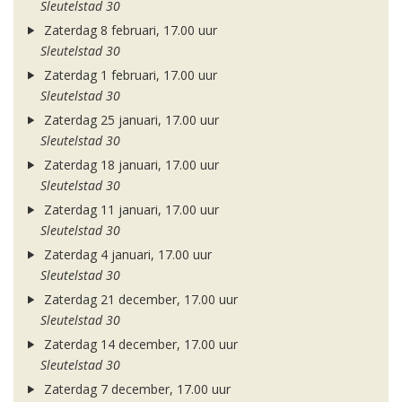
Sleutelstad 30
Zaterdag 8 februari, 17.00 uur
Sleutelstad 30
Zaterdag 1 februari, 17.00 uur
Sleutelstad 30
Zaterdag 25 januari, 17.00 uur
Sleutelstad 30
Zaterdag 18 januari, 17.00 uur
Sleutelstad 30
Zaterdag 11 januari, 17.00 uur
Sleutelstad 30
Zaterdag 4 januari, 17.00 uur
Sleutelstad 30
Zaterdag 21 december, 17.00 uur
Sleutelstad 30
Zaterdag 14 december, 17.00 uur
Sleutelstad 30
Zaterdag 7 december, 17.00 uur