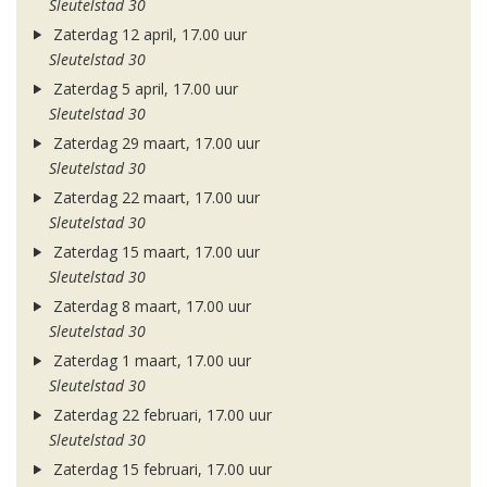
Sleutelstad 30
Zaterdag 12 april, 17.00 uur
Sleutelstad 30
Zaterdag 5 april, 17.00 uur
Sleutelstad 30
Zaterdag 29 maart, 17.00 uur
Sleutelstad 30
Zaterdag 22 maart, 17.00 uur
Sleutelstad 30
Zaterdag 15 maart, 17.00 uur
Sleutelstad 30
Zaterdag 8 maart, 17.00 uur
Sleutelstad 30
Zaterdag 1 maart, 17.00 uur
Sleutelstad 30
Zaterdag 22 februari, 17.00 uur
Sleutelstad 30
Zaterdag 15 februari, 17.00 uur