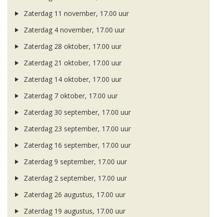
Zaterdag 11 november, 17.00 uur
Zaterdag 4 november, 17.00 uur
Zaterdag 28 oktober, 17.00 uur
Zaterdag 21 oktober, 17.00 uur
Zaterdag 14 oktober, 17.00 uur
Zaterdag 7 oktober, 17.00 uur
Zaterdag 30 september, 17.00 uur
Zaterdag 23 september, 17.00 uur
Zaterdag 16 september, 17.00 uur
Zaterdag 9 september, 17.00 uur
Zaterdag 2 september, 17.00 uur
Zaterdag 26 augustus, 17.00 uur
Zaterdag 19 augustus, 17.00 uur