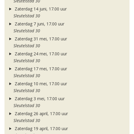
Sleutelstad 30
Zaterdag 14 juni, 17.00 uur
Sleutelstad 30
Zaterdag 7 juni, 17.00 uur
Sleutelstad 30
Zaterdag 31 mei, 17.00 uur
Sleutelstad 30
Zaterdag 24 mei, 17.00 uur
Sleutelstad 30
Zaterdag 17 mei, 17.00 uur
Sleutelstad 30
Zaterdag 10 mei, 17.00 uur
Sleutelstad 30
Zaterdag 3 mei, 17.00 uur
Sleutelstad 30
Zaterdag 26 april, 17.00 uur
Sleutelstad 30
Zaterdag 19 april, 17.00 uur