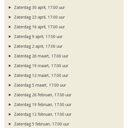
Zaterdag 30 april, 17.00 uur
Zaterdag 23 april, 17.00 uur
Zaterdag 16 april, 17.00 uur
Zaterdag 9 april, 17.00 uur
Zaterdag 2 april, 17.00 uur
Zaterdag 26 maart, 17.00 uur
Zaterdag 19 maart, 17.00 uur
Zaterdag 12 maart, 17.00 uur
Zaterdag 5 maart, 17.00 uur
Zaterdag 26 februari, 17.00 uur
Zaterdag 19 februari, 17.00 uur
Zaterdag 12 februari, 17.00 uur
Zaterdag 5 februari, 17.00 uur