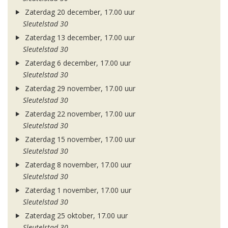
Zaterdag 20 december, 17.00 uur
Sleutelstad 30
Zaterdag 13 december, 17.00 uur
Sleutelstad 30
Zaterdag 6 december, 17.00 uur
Sleutelstad 30
Zaterdag 29 november, 17.00 uur
Sleutelstad 30
Zaterdag 22 november, 17.00 uur
Sleutelstad 30
Zaterdag 15 november, 17.00 uur
Sleutelstad 30
Zaterdag 8 november, 17.00 uur
Sleutelstad 30
Zaterdag 1 november, 17.00 uur
Sleutelstad 30
Zaterdag 25 oktober, 17.00 uur
Sleutelstad 30