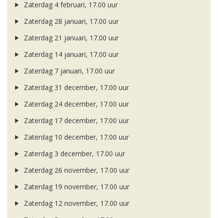
Zaterdag 4 februari, 17.00 uur
Zaterdag 28 januari, 17.00 uur
Zaterdag 21 januari, 17.00 uur
Zaterdag 14 januari, 17.00 uur
Zaterdag 7 januari, 17.00 uur
Zaterdag 31 december, 17.00 uur
Zaterdag 24 december, 17.00 uur
Zaterdag 17 december, 17.00 uur
Zaterdag 10 december, 17.00 uur
Zaterdag 3 december, 17.00 uur
Zaterdag 26 november, 17.00 uur
Zaterdag 19 november, 17.00 uur
Zaterdag 12 november, 17.00 uur