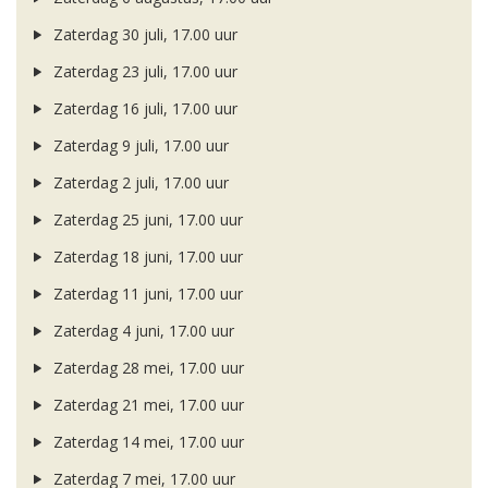
Zaterdag 30 juli, 17.00 uur
Zaterdag 23 juli, 17.00 uur
Zaterdag 16 juli, 17.00 uur
Zaterdag 9 juli, 17.00 uur
Zaterdag 2 juli, 17.00 uur
Zaterdag 25 juni, 17.00 uur
Zaterdag 18 juni, 17.00 uur
Zaterdag 11 juni, 17.00 uur
Zaterdag 4 juni, 17.00 uur
Zaterdag 28 mei, 17.00 uur
Zaterdag 21 mei, 17.00 uur
Zaterdag 14 mei, 17.00 uur
Zaterdag 7 mei, 17.00 uur