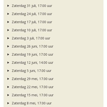
Zaterdag 31 juli, 17.00 uur
Zaterdag 24 juli, 17.00 uur
Zaterdag 17 juli, 17.00 uur
Zaterdag 10 juli, 17.00 uur
Zaterdag 3 juli, 17.00 uur
Zaterdag 26 juni, 17.00 uur
Zaterdag 19 juni, 17.00 uur
Zaterdag 12 juni, 14.00 uur
Zaterdag 5 juni, 17.00 uur
Zaterdag 29 mei, 17.00 uur
Zaterdag 22 mei, 17.00 uur
Zaterdag 15 mei, 17.00 uur
Zaterdag 8 mei, 17.00 uur