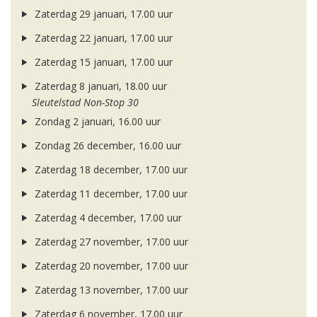
Zaterdag 29 januari, 17.00 uur
Zaterdag 22 januari, 17.00 uur
Zaterdag 15 januari, 17.00 uur
Zaterdag 8 januari, 18.00 uur
Sleutelstad Non-Stop 30
Zondag 2 januari, 16.00 uur
Zondag 26 december, 16.00 uur
Zaterdag 18 december, 17.00 uur
Zaterdag 11 december, 17.00 uur
Zaterdag 4 december, 17.00 uur
Zaterdag 27 november, 17.00 uur
Zaterdag 20 november, 17.00 uur
Zaterdag 13 november, 17.00 uur
Zaterdag 6 november, 17.00 uur