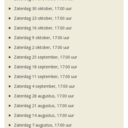
Zaterdag 30 oktober, 17.00 uur
Zaterdag 23 oktober, 17.00 uur
Zaterdag 16 oktober, 17.00 uur
Zaterdag 9 oktober, 17.00 uur
Zaterdag 2 oktober, 17.00 uur
Zaterdag 25 september, 17.00 uur
Zaterdag 18 september, 17.00 uur
Zaterdag 11 september, 17.00 uur
Zaterdag 4 september, 17.00 uur
Zaterdag 28 augustus, 17.00 uur
Zaterdag 21 augustus, 17.00 uur
Zaterdag 14 augustus, 17.00 uur
Zaterdag 7 augustus, 17.00 uur