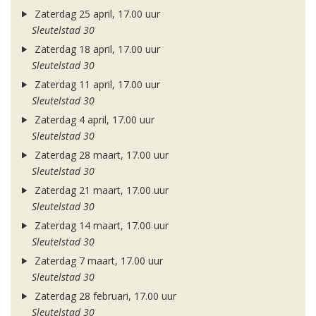
Zaterdag 25 april, 17.00 uur
Sleutelstad 30
Zaterdag 18 april, 17.00 uur
Sleutelstad 30
Zaterdag 11 april, 17.00 uur
Sleutelstad 30
Zaterdag 4 april, 17.00 uur
Sleutelstad 30
Zaterdag 28 maart, 17.00 uur
Sleutelstad 30
Zaterdag 21 maart, 17.00 uur
Sleutelstad 30
Zaterdag 14 maart, 17.00 uur
Sleutelstad 30
Zaterdag 7 maart, 17.00 uur
Sleutelstad 30
Zaterdag 28 februari, 17.00 uur
Sleutelstad 30