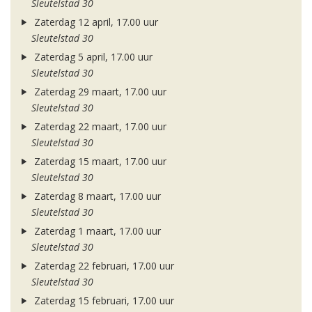
Sleutelstad 30
Zaterdag 12 april, 17.00 uur
Sleutelstad 30
Zaterdag 5 april, 17.00 uur
Sleutelstad 30
Zaterdag 29 maart, 17.00 uur
Sleutelstad 30
Zaterdag 22 maart, 17.00 uur
Sleutelstad 30
Zaterdag 15 maart, 17.00 uur
Sleutelstad 30
Zaterdag 8 maart, 17.00 uur
Sleutelstad 30
Zaterdag 1 maart, 17.00 uur
Sleutelstad 30
Zaterdag 22 februari, 17.00 uur
Sleutelstad 30
Zaterdag 15 februari, 17.00 uur