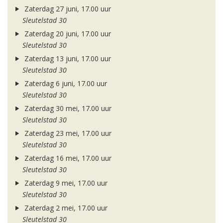
Zaterdag 27 juni, 17.00 uur
Sleutelstad 30
Zaterdag 20 juni, 17.00 uur
Sleutelstad 30
Zaterdag 13 juni, 17.00 uur
Sleutelstad 30
Zaterdag 6 juni, 17.00 uur
Sleutelstad 30
Zaterdag 30 mei, 17.00 uur
Sleutelstad 30
Zaterdag 23 mei, 17.00 uur
Sleutelstad 30
Zaterdag 16 mei, 17.00 uur
Sleutelstad 30
Zaterdag 9 mei, 17.00 uur
Sleutelstad 30
Zaterdag 2 mei, 17.00 uur
Sleutelstad 30