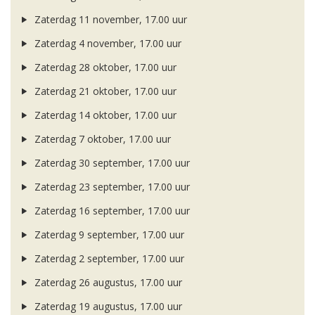
Zaterdag 11 november, 17.00 uur
Zaterdag 4 november, 17.00 uur
Zaterdag 28 oktober, 17.00 uur
Zaterdag 21 oktober, 17.00 uur
Zaterdag 14 oktober, 17.00 uur
Zaterdag 7 oktober, 17.00 uur
Zaterdag 30 september, 17.00 uur
Zaterdag 23 september, 17.00 uur
Zaterdag 16 september, 17.00 uur
Zaterdag 9 september, 17.00 uur
Zaterdag 2 september, 17.00 uur
Zaterdag 26 augustus, 17.00 uur
Zaterdag 19 augustus, 17.00 uur