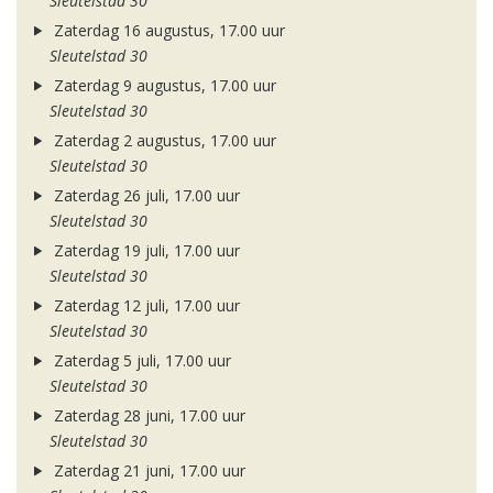
Sleutelstad 30
Zaterdag 16 augustus, 17.00 uur
Sleutelstad 30
Zaterdag 9 augustus, 17.00 uur
Sleutelstad 30
Zaterdag 2 augustus, 17.00 uur
Sleutelstad 30
Zaterdag 26 juli, 17.00 uur
Sleutelstad 30
Zaterdag 19 juli, 17.00 uur
Sleutelstad 30
Zaterdag 12 juli, 17.00 uur
Sleutelstad 30
Zaterdag 5 juli, 17.00 uur
Sleutelstad 30
Zaterdag 28 juni, 17.00 uur
Sleutelstad 30
Zaterdag 21 juni, 17.00 uur