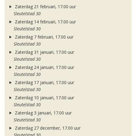
Zaterdag 21 februari, 17.00 uur
Sleutelstad 30
Zaterdag 14 februari, 17.00 uur
Sleutelstad 30
Zaterdag 7 februari, 17.00 uur
Sleutelstad 30
Zaterdag 31 januari, 17.00 uur
Sleutelstad 30
Zaterdag 24 januari, 17.00 uur
Sleutelstad 30
Zaterdag 17 januari, 17.00 uur
Sleutelstad 30
Zaterdag 10 januari, 17.00 uur
Sleutelstad 30
Zaterdag 3 januari, 17.00 uur
Sleutelstad 30
Zaterdag 27 december, 17.00 uur
Sleutelstad 30