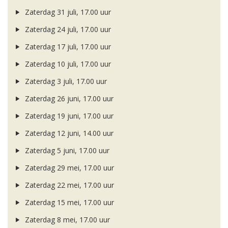
Zaterdag 31 juli, 17.00 uur
Zaterdag 24 juli, 17.00 uur
Zaterdag 17 juli, 17.00 uur
Zaterdag 10 juli, 17.00 uur
Zaterdag 3 juli, 17.00 uur
Zaterdag 26 juni, 17.00 uur
Zaterdag 19 juni, 17.00 uur
Zaterdag 12 juni, 14.00 uur
Zaterdag 5 juni, 17.00 uur
Zaterdag 29 mei, 17.00 uur
Zaterdag 22 mei, 17.00 uur
Zaterdag 15 mei, 17.00 uur
Zaterdag 8 mei, 17.00 uur