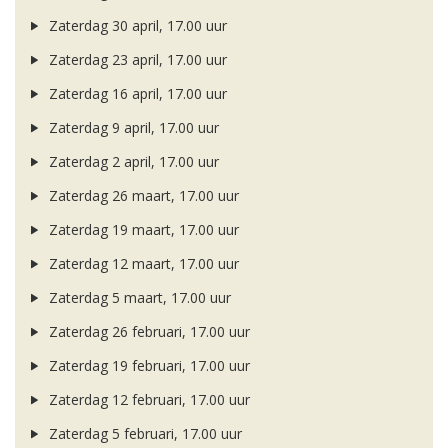
Zaterdag 30 april, 17.00 uur
Zaterdag 23 april, 17.00 uur
Zaterdag 16 april, 17.00 uur
Zaterdag 9 april, 17.00 uur
Zaterdag 2 april, 17.00 uur
Zaterdag 26 maart, 17.00 uur
Zaterdag 19 maart, 17.00 uur
Zaterdag 12 maart, 17.00 uur
Zaterdag 5 maart, 17.00 uur
Zaterdag 26 februari, 17.00 uur
Zaterdag 19 februari, 17.00 uur
Zaterdag 12 februari, 17.00 uur
Zaterdag 5 februari, 17.00 uur