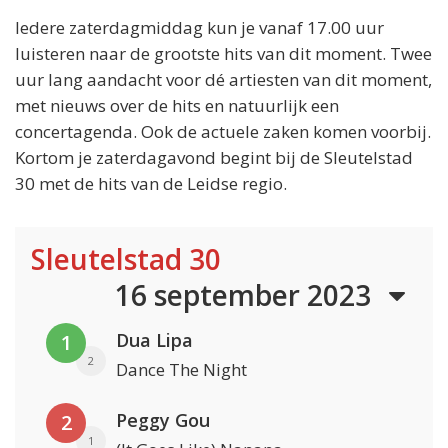
Iedere zaterdagmiddag kun je vanaf 17.00 uur
luisteren naar de grootste hits van dit moment. Twee
uur lang aandacht voor dé artiesten van dit moment,
met nieuws over de hits en natuurlijk een
concertagenda. Ook de actuele zaken komen voorbij.
Kortom je zaterdagavond begint bij de Sleutelstad
30 met de hits van de Leidse regio.
Sleutelstad 30
16 september 2023
Dua Lipa
1
2
Dance The Night
Peggy Gou
2
1