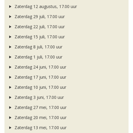
Zaterdag 12 augustus, 17.00 uur
Zaterdag 29 juli, 17.00 uur
Zaterdag 22 juli, 17.00 uur
Zaterdag 15 juli, 17.00 uur
Zaterdag 8 juli, 17.00 uur
Zaterdag 1 juli, 17.00 uur
Zaterdag 24 juni, 17.00 uur
Zaterdag 17 juni, 17.00 uur
Zaterdag 10 juni, 17.00 uur
Zaterdag 3 juni, 17.00 uur
Zaterdag 27 mei, 17.00 uur
Zaterdag 20 mei, 17.00 uur
Zaterdag 13 mei, 17.00 uur