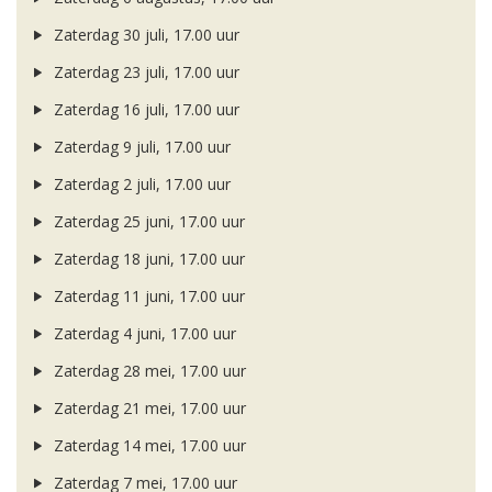
Zaterdag 30 juli, 17.00 uur
Zaterdag 23 juli, 17.00 uur
Zaterdag 16 juli, 17.00 uur
Zaterdag 9 juli, 17.00 uur
Zaterdag 2 juli, 17.00 uur
Zaterdag 25 juni, 17.00 uur
Zaterdag 18 juni, 17.00 uur
Zaterdag 11 juni, 17.00 uur
Zaterdag 4 juni, 17.00 uur
Zaterdag 28 mei, 17.00 uur
Zaterdag 21 mei, 17.00 uur
Zaterdag 14 mei, 17.00 uur
Zaterdag 7 mei, 17.00 uur