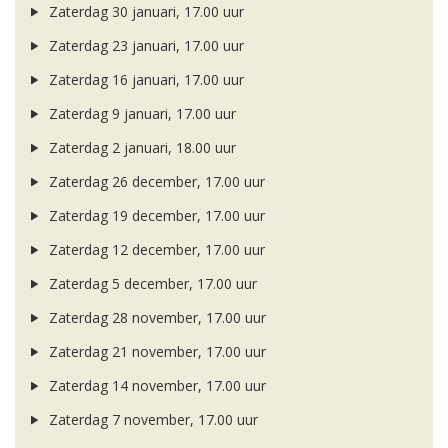
Zaterdag 30 januari, 17.00 uur
Zaterdag 23 januari, 17.00 uur
Zaterdag 16 januari, 17.00 uur
Zaterdag 9 januari, 17.00 uur
Zaterdag 2 januari, 18.00 uur
Zaterdag 26 december, 17.00 uur
Zaterdag 19 december, 17.00 uur
Zaterdag 12 december, 17.00 uur
Zaterdag 5 december, 17.00 uur
Zaterdag 28 november, 17.00 uur
Zaterdag 21 november, 17.00 uur
Zaterdag 14 november, 17.00 uur
Zaterdag 7 november, 17.00 uur