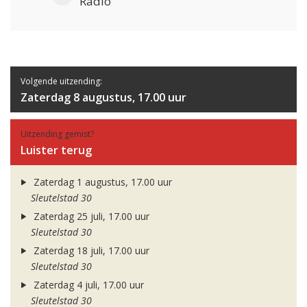
Radio
Volgende uitzending:
Zaterdag 8 augustus, 17.00 uur
Uitzending gemist?
Luister terug
Zaterdag 1 augustus, 17.00 uur
Sleutelstad 30
Zaterdag 25 juli, 17.00 uur
Sleutelstad 30
Zaterdag 18 juli, 17.00 uur
Sleutelstad 30
Zaterdag 4 juli, 17.00 uur
Sleutelstad 30