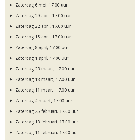
Zaterdag 6 mei, 17.00 uur
Zaterdag 29 april, 17.00 uur
Zaterdag 22 april, 17.00 uur
Zaterdag 15 april, 17.00 uur
Zaterdag 8 april, 17.00 uur
Zaterdag 1 april, 17.00 uur
Zaterdag 25 maart, 17.00 uur
Zaterdag 18 maart, 17.00 uur
Zaterdag 11 maart, 17.00 uur
Zaterdag 4 maart, 17.00 uur
Zaterdag 25 februari, 17.00 uur
Zaterdag 18 februari, 17.00 uur
Zaterdag 11 februari, 17.00 uur