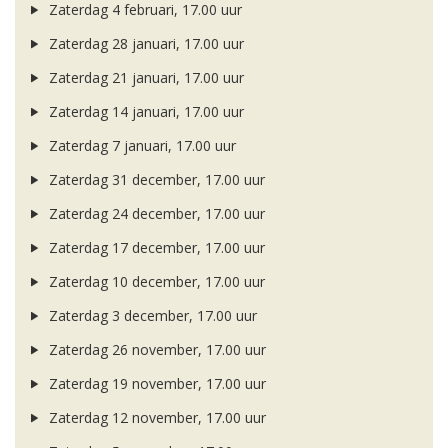
Zaterdag 4 februari, 17.00 uur
Zaterdag 28 januari, 17.00 uur
Zaterdag 21 januari, 17.00 uur
Zaterdag 14 januari, 17.00 uur
Zaterdag 7 januari, 17.00 uur
Zaterdag 31 december, 17.00 uur
Zaterdag 24 december, 17.00 uur
Zaterdag 17 december, 17.00 uur
Zaterdag 10 december, 17.00 uur
Zaterdag 3 december, 17.00 uur
Zaterdag 26 november, 17.00 uur
Zaterdag 19 november, 17.00 uur
Zaterdag 12 november, 17.00 uur