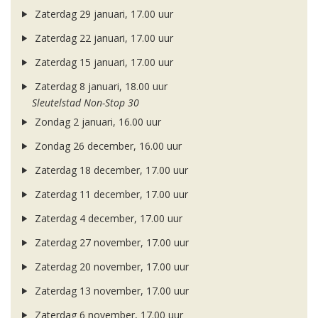
Zaterdag 29 januari, 17.00 uur
Zaterdag 22 januari, 17.00 uur
Zaterdag 15 januari, 17.00 uur
Zaterdag 8 januari, 18.00 uur
Sleutelstad Non-Stop 30
Zondag 2 januari, 16.00 uur
Zondag 26 december, 16.00 uur
Zaterdag 18 december, 17.00 uur
Zaterdag 11 december, 17.00 uur
Zaterdag 4 december, 17.00 uur
Zaterdag 27 november, 17.00 uur
Zaterdag 20 november, 17.00 uur
Zaterdag 13 november, 17.00 uur
Zaterdag 6 november, 17.00 uur