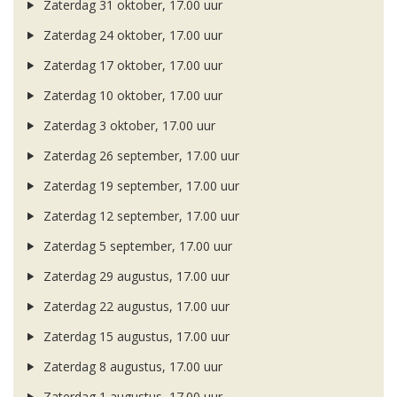
Zaterdag 31 oktober, 17.00 uur
Zaterdag 24 oktober, 17.00 uur
Zaterdag 17 oktober, 17.00 uur
Zaterdag 10 oktober, 17.00 uur
Zaterdag 3 oktober, 17.00 uur
Zaterdag 26 september, 17.00 uur
Zaterdag 19 september, 17.00 uur
Zaterdag 12 september, 17.00 uur
Zaterdag 5 september, 17.00 uur
Zaterdag 29 augustus, 17.00 uur
Zaterdag 22 augustus, 17.00 uur
Zaterdag 15 augustus, 17.00 uur
Zaterdag 8 augustus, 17.00 uur
Zaterdag 1 augustus, 17.00 uur