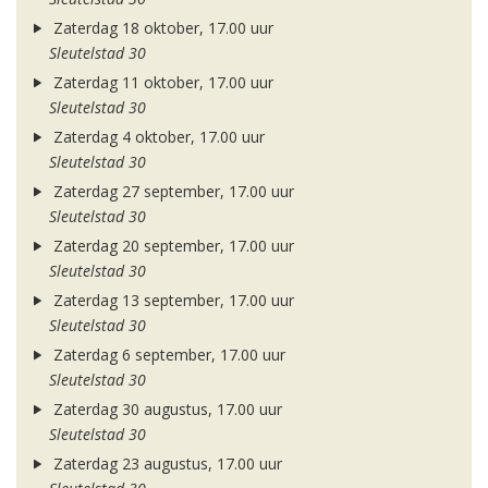
Zaterdag 18 oktober, 17.00 uur
Sleutelstad 30
Zaterdag 11 oktober, 17.00 uur
Sleutelstad 30
Zaterdag 4 oktober, 17.00 uur
Sleutelstad 30
Zaterdag 27 september, 17.00 uur
Sleutelstad 30
Zaterdag 20 september, 17.00 uur
Sleutelstad 30
Zaterdag 13 september, 17.00 uur
Sleutelstad 30
Zaterdag 6 september, 17.00 uur
Sleutelstad 30
Zaterdag 30 augustus, 17.00 uur
Sleutelstad 30
Zaterdag 23 augustus, 17.00 uur