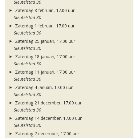
Sleutelstad 30
Zaterdag 8 februari, 17.00 uur
Sleutelstad 30
Zaterdag 1 februari, 17.00 uur
Sleutelstad 30
Zaterdag 25 januari, 17.00 uur
Sleutelstad 30
Zaterdag 18 januari, 17.00 uur
Sleutelstad 30
Zaterdag 11 januari, 17.00 uur
Sleutelstad 30
Zaterdag 4 januari, 17.00 uur
Sleutelstad 30
Zaterdag 21 december, 17.00 uur
Sleutelstad 30
Zaterdag 14 december, 17.00 uur
Sleutelstad 30
Zaterdag 7 december, 17.00 uur