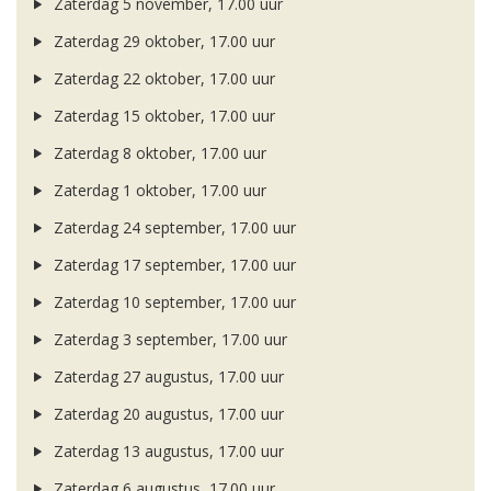
Zaterdag 5 november, 17.00 uur
Zaterdag 29 oktober, 17.00 uur
Zaterdag 22 oktober, 17.00 uur
Zaterdag 15 oktober, 17.00 uur
Zaterdag 8 oktober, 17.00 uur
Zaterdag 1 oktober, 17.00 uur
Zaterdag 24 september, 17.00 uur
Zaterdag 17 september, 17.00 uur
Zaterdag 10 september, 17.00 uur
Zaterdag 3 september, 17.00 uur
Zaterdag 27 augustus, 17.00 uur
Zaterdag 20 augustus, 17.00 uur
Zaterdag 13 augustus, 17.00 uur
Zaterdag 6 augustus, 17.00 uur