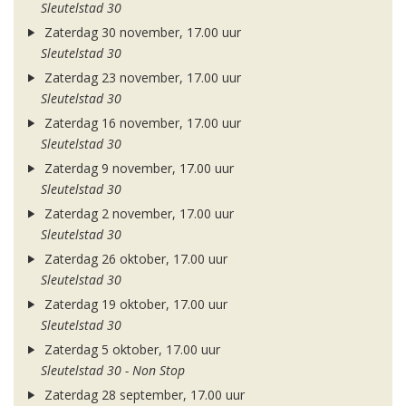
Sleutelstad 30
Zaterdag 30 november, 17.00 uur
Sleutelstad 30
Zaterdag 23 november, 17.00 uur
Sleutelstad 30
Zaterdag 16 november, 17.00 uur
Sleutelstad 30
Zaterdag 9 november, 17.00 uur
Sleutelstad 30
Zaterdag 2 november, 17.00 uur
Sleutelstad 30
Zaterdag 26 oktober, 17.00 uur
Sleutelstad 30
Zaterdag 19 oktober, 17.00 uur
Sleutelstad 30
Zaterdag 5 oktober, 17.00 uur
Sleutelstad 30 - Non Stop
Zaterdag 28 september, 17.00 uur