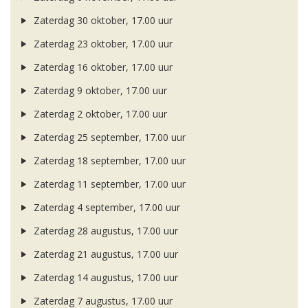
Zaterdag 30 oktober, 17.00 uur
Zaterdag 23 oktober, 17.00 uur
Zaterdag 16 oktober, 17.00 uur
Zaterdag 9 oktober, 17.00 uur
Zaterdag 2 oktober, 17.00 uur
Zaterdag 25 september, 17.00 uur
Zaterdag 18 september, 17.00 uur
Zaterdag 11 september, 17.00 uur
Zaterdag 4 september, 17.00 uur
Zaterdag 28 augustus, 17.00 uur
Zaterdag 21 augustus, 17.00 uur
Zaterdag 14 augustus, 17.00 uur
Zaterdag 7 augustus, 17.00 uur