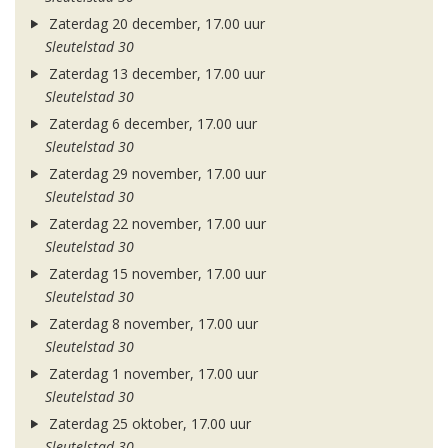
Zaterdag 20 december, 17.00 uur
Sleutelstad 30
Zaterdag 13 december, 17.00 uur
Sleutelstad 30
Zaterdag 6 december, 17.00 uur
Sleutelstad 30
Zaterdag 29 november, 17.00 uur
Sleutelstad 30
Zaterdag 22 november, 17.00 uur
Sleutelstad 30
Zaterdag 15 november, 17.00 uur
Sleutelstad 30
Zaterdag 8 november, 17.00 uur
Sleutelstad 30
Zaterdag 1 november, 17.00 uur
Sleutelstad 30
Zaterdag 25 oktober, 17.00 uur
Sleutelstad 30