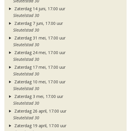
Sleutelstad 30
Zaterdag 14 juni, 17.00 uur
Sleutelstad 30
Zaterdag 7 juni, 17.00 uur
Sleutelstad 30
Zaterdag 31 mei, 17.00 uur
Sleutelstad 30
Zaterdag 24 mei, 17.00 uur
Sleutelstad 30
Zaterdag 17 mei, 17.00 uur
Sleutelstad 30
Zaterdag 10 mei, 17.00 uur
Sleutelstad 30
Zaterdag 3 mei, 17.00 uur
Sleutelstad 30
Zaterdag 26 april, 17.00 uur
Sleutelstad 30
Zaterdag 19 april, 17.00 uur