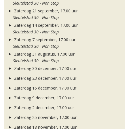
Sleutelstad 30 - Non Stop
Zaterdag 21 september, 17.00 uur
Sleutelstad 30 - Non Stop
Zaterdag 14 september, 17.00 uur
Sleutelstad 30 - Non Stop
Zaterdag 7 september, 17.00 uur
Sleutelstad 30 - Non Stop
Zaterdag 31 augustus, 17.00 uur
Sleutelstad 30 - Non Stop
Zaterdag 30 december, 17.00 uur
Zaterdag 23 december, 17.00 uur
Zaterdag 16 december, 17.00 uur
Zaterdag 9 december, 17.00 uur
Zaterdag 2 december, 17.00 uur
Zaterdag 25 november, 17.00 uur
Zaterdag 18 november, 17.00 uur