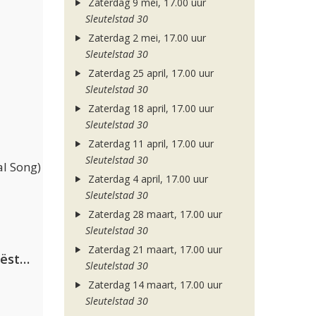
Zaterdag 9 mei, 17.00 uur
Sleutelstad 30
Zaterdag 2 mei, 17.00 uur
Sleutelstad 30
Zaterdag 25 april, 17.00 uur
Sleutelstad 30
Zaterdag 18 april, 17.00 uur
Sleutelstad 30
Zaterdag 11 april, 17.00 uur
Sleutelstad 30
l Song)
Zaterdag 4 april, 17.00 uur
Sleutelstad 30
Zaterdag 28 maart, 17.00 uur
Sleutelstad 30
Zaterdag 21 maart, 17.00 uur
Dimitri Vegas & Like Mike ft. Tiësto, W&W & Dido
Sleutelstad 30
Zaterdag 14 maart, 17.00 uur
Sleutelstad 30