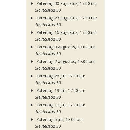
Zaterdag 30 augustus, 17.00 uur
Sleutelstad 30
Zaterdag 23 augustus, 17.00 uur
Sleutelstad 30
Zaterdag 16 augustus, 17.00 uur
Sleutelstad 30
Zaterdag 9 augustus, 17.00 uur
Sleutelstad 30
Zaterdag 2 augustus, 17.00 uur
Sleutelstad 30
Zaterdag 26 juli, 17.00 uur
Sleutelstad 30
Zaterdag 19 juli, 17.00 uur
Sleutelstad 30
Zaterdag 12 juli, 17.00 uur
Sleutelstad 30
Zaterdag 5 juli, 17.00 uur
Sleutelstad 30