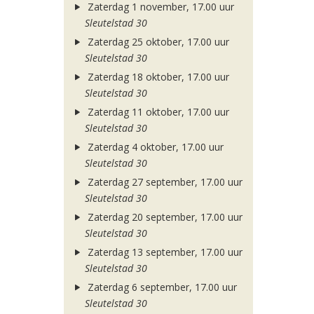
Zaterdag 1 november, 17.00 uur
Sleutelstad 30
Zaterdag 25 oktober, 17.00 uur
Sleutelstad 30
Zaterdag 18 oktober, 17.00 uur
Sleutelstad 30
Zaterdag 11 oktober, 17.00 uur
Sleutelstad 30
Zaterdag 4 oktober, 17.00 uur
Sleutelstad 30
Zaterdag 27 september, 17.00 uur
Sleutelstad 30
Zaterdag 20 september, 17.00 uur
Sleutelstad 30
Zaterdag 13 september, 17.00 uur
Sleutelstad 30
Zaterdag 6 september, 17.00 uur
Sleutelstad 30