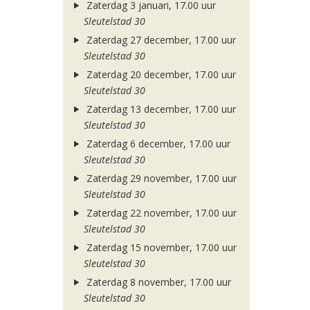
Zaterdag 3 januari, 17.00 uur
Sleutelstad 30
Zaterdag 27 december, 17.00 uur
Sleutelstad 30
Zaterdag 20 december, 17.00 uur
Sleutelstad 30
Zaterdag 13 december, 17.00 uur
Sleutelstad 30
Zaterdag 6 december, 17.00 uur
Sleutelstad 30
Zaterdag 29 november, 17.00 uur
Sleutelstad 30
Zaterdag 22 november, 17.00 uur
Sleutelstad 30
Zaterdag 15 november, 17.00 uur
Sleutelstad 30
Zaterdag 8 november, 17.00 uur
Sleutelstad 30