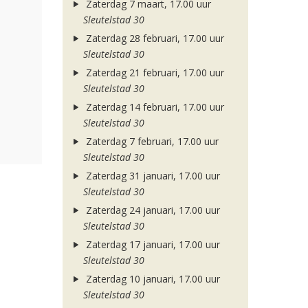
Zaterdag 7 maart, 17.00 uur
Sleutelstad 30
Zaterdag 28 februari, 17.00 uur
Sleutelstad 30
Zaterdag 21 februari, 17.00 uur
Sleutelstad 30
Zaterdag 14 februari, 17.00 uur
Sleutelstad 30
Zaterdag 7 februari, 17.00 uur
Sleutelstad 30
Zaterdag 31 januari, 17.00 uur
Sleutelstad 30
Zaterdag 24 januari, 17.00 uur
Sleutelstad 30
Zaterdag 17 januari, 17.00 uur
Sleutelstad 30
Zaterdag 10 januari, 17.00 uur
Sleutelstad 30