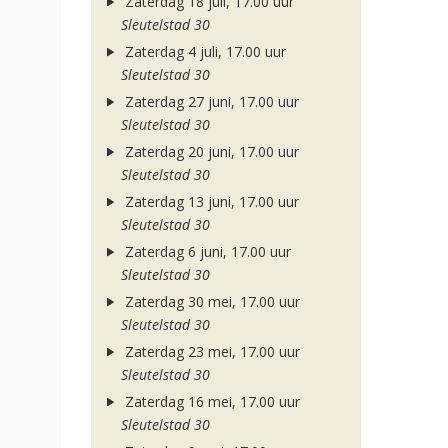
Zaterdag 18 juli, 17.00 uur
Sleutelstad 30
Zaterdag 4 juli, 17.00 uur
Sleutelstad 30
Zaterdag 27 juni, 17.00 uur
Sleutelstad 30
Zaterdag 20 juni, 17.00 uur
Sleutelstad 30
Zaterdag 13 juni, 17.00 uur
Sleutelstad 30
Zaterdag 6 juni, 17.00 uur
Sleutelstad 30
Zaterdag 30 mei, 17.00 uur
Sleutelstad 30
Zaterdag 23 mei, 17.00 uur
Sleutelstad 30
Zaterdag 16 mei, 17.00 uur
Sleutelstad 30