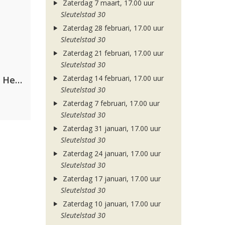
Zaterdag 7 maart, 17.00 uur
Sleutelstad 30
Zaterdag 28 februari, 17.00 uur
Sleutelstad 30
Zaterdag 21 februari, 17.00 uur
Sleutelstad 30
Zaterdag 14 februari, 17.00 uur
Nathan Dawe, Joel Corry & Ella Henderson
Sleutelstad 30
Zaterdag 7 februari, 17.00 uur
Sleutelstad 30
Zaterdag 31 januari, 17.00 uur
Sleutelstad 30
Zaterdag 24 januari, 17.00 uur
Sleutelstad 30
Zaterdag 17 januari, 17.00 uur
Sleutelstad 30
Zaterdag 10 januari, 17.00 uur
Sleutelstad 30