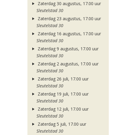
Zaterdag 30 augustus, 17.00 uur
Sleutelstad 30
Zaterdag 23 augustus, 17.00 uur
Sleutelstad 30
Zaterdag 16 augustus, 17.00 uur
Sleutelstad 30
Zaterdag 9 augustus, 17.00 uur
Sleutelstad 30
Zaterdag 2 augustus, 17.00 uur
Sleutelstad 30
Zaterdag 26 juli, 17.00 uur
Sleutelstad 30
Zaterdag 19 juli, 17.00 uur
Sleutelstad 30
Zaterdag 12 juli, 17.00 uur
Sleutelstad 30
Zaterdag 5 juli, 17.00 uur
Sleutelstad 30