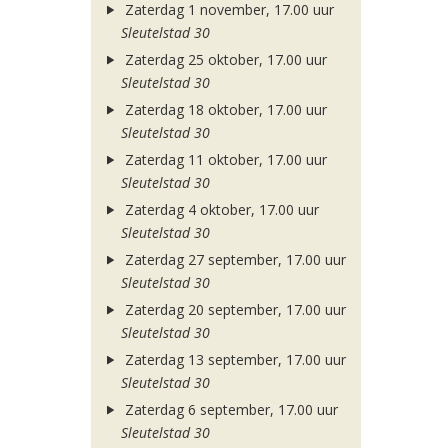
Zaterdag 1 november, 17.00 uur
Sleutelstad 30
Zaterdag 25 oktober, 17.00 uur
Sleutelstad 30
Zaterdag 18 oktober, 17.00 uur
Sleutelstad 30
Zaterdag 11 oktober, 17.00 uur
Sleutelstad 30
Zaterdag 4 oktober, 17.00 uur
Sleutelstad 30
Zaterdag 27 september, 17.00 uur
Sleutelstad 30
Zaterdag 20 september, 17.00 uur
Sleutelstad 30
Zaterdag 13 september, 17.00 uur
Sleutelstad 30
Zaterdag 6 september, 17.00 uur
Sleutelstad 30