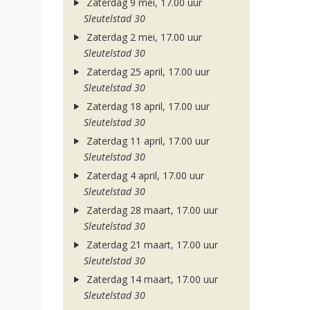
Zaterdag 9 mei, 17.00 uur
Sleutelstad 30
Zaterdag 2 mei, 17.00 uur
Sleutelstad 30
Zaterdag 25 april, 17.00 uur
Sleutelstad 30
Zaterdag 18 april, 17.00 uur
Sleutelstad 30
Zaterdag 11 april, 17.00 uur
Sleutelstad 30
Zaterdag 4 april, 17.00 uur
Sleutelstad 30
Zaterdag 28 maart, 17.00 uur
Sleutelstad 30
Zaterdag 21 maart, 17.00 uur
Sleutelstad 30
Zaterdag 14 maart, 17.00 uur
Sleutelstad 30