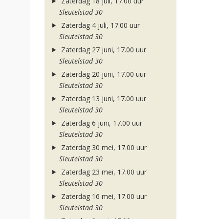
Zaterdag 18 juli, 17.00 uur
Sleutelstad 30
Zaterdag 4 juli, 17.00 uur
Sleutelstad 30
Zaterdag 27 juni, 17.00 uur
Sleutelstad 30
Zaterdag 20 juni, 17.00 uur
Sleutelstad 30
Zaterdag 13 juni, 17.00 uur
Sleutelstad 30
Zaterdag 6 juni, 17.00 uur
Sleutelstad 30
Zaterdag 30 mei, 17.00 uur
Sleutelstad 30
Zaterdag 23 mei, 17.00 uur
Sleutelstad 30
Zaterdag 16 mei, 17.00 uur
Sleutelstad 30