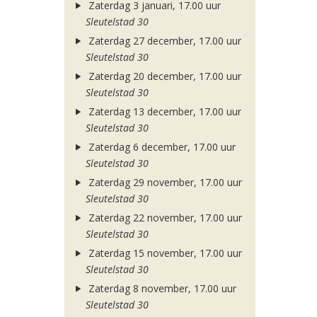
Zaterdag 3 januari, 17.00 uur
Sleutelstad 30
Zaterdag 27 december, 17.00 uur
Sleutelstad 30
Zaterdag 20 december, 17.00 uur
Sleutelstad 30
Zaterdag 13 december, 17.00 uur
Sleutelstad 30
Zaterdag 6 december, 17.00 uur
Sleutelstad 30
Zaterdag 29 november, 17.00 uur
Sleutelstad 30
Zaterdag 22 november, 17.00 uur
Sleutelstad 30
Zaterdag 15 november, 17.00 uur
Sleutelstad 30
Zaterdag 8 november, 17.00 uur
Sleutelstad 30