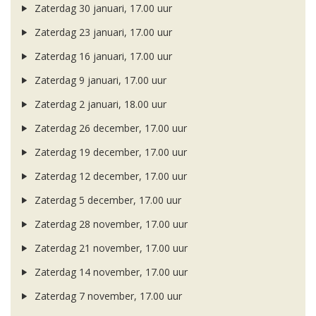
Zaterdag 30 januari, 17.00 uur
Zaterdag 23 januari, 17.00 uur
Zaterdag 16 januari, 17.00 uur
Zaterdag 9 januari, 17.00 uur
Zaterdag 2 januari, 18.00 uur
Zaterdag 26 december, 17.00 uur
Zaterdag 19 december, 17.00 uur
Zaterdag 12 december, 17.00 uur
Zaterdag 5 december, 17.00 uur
Zaterdag 28 november, 17.00 uur
Zaterdag 21 november, 17.00 uur
Zaterdag 14 november, 17.00 uur
Zaterdag 7 november, 17.00 uur