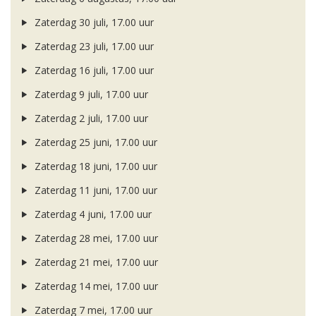
Zaterdag 30 juli, 17.00 uur
Zaterdag 23 juli, 17.00 uur
Zaterdag 16 juli, 17.00 uur
Zaterdag 9 juli, 17.00 uur
Zaterdag 2 juli, 17.00 uur
Zaterdag 25 juni, 17.00 uur
Zaterdag 18 juni, 17.00 uur
Zaterdag 11 juni, 17.00 uur
Zaterdag 4 juni, 17.00 uur
Zaterdag 28 mei, 17.00 uur
Zaterdag 21 mei, 17.00 uur
Zaterdag 14 mei, 17.00 uur
Zaterdag 7 mei, 17.00 uur