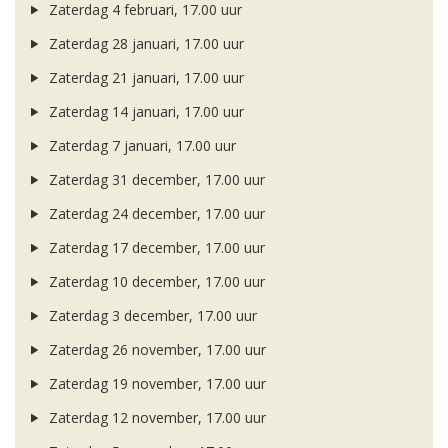
Zaterdag 4 februari, 17.00 uur
Zaterdag 28 januari, 17.00 uur
Zaterdag 21 januari, 17.00 uur
Zaterdag 14 januari, 17.00 uur
Zaterdag 7 januari, 17.00 uur
Zaterdag 31 december, 17.00 uur
Zaterdag 24 december, 17.00 uur
Zaterdag 17 december, 17.00 uur
Zaterdag 10 december, 17.00 uur
Zaterdag 3 december, 17.00 uur
Zaterdag 26 november, 17.00 uur
Zaterdag 19 november, 17.00 uur
Zaterdag 12 november, 17.00 uur