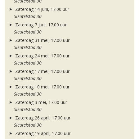
Sleutelstad 30
Zaterdag 14 juni, 17.00 uur
Sleutelstad 30
Zaterdag 7 juni, 17.00 uur
Sleutelstad 30
Zaterdag 31 mei, 17.00 uur
Sleutelstad 30
Zaterdag 24 mei, 17.00 uur
Sleutelstad 30
Zaterdag 17 mei, 17.00 uur
Sleutelstad 30
Zaterdag 10 mei, 17.00 uur
Sleutelstad 30
Zaterdag 3 mei, 17.00 uur
Sleutelstad 30
Zaterdag 26 april, 17.00 uur
Sleutelstad 30
Zaterdag 19 april, 17.00 uur