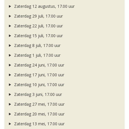
Zaterdag 12 augustus, 17.00 uur
Zaterdag 29 juli, 17.00 uur
Zaterdag 22 juli, 17.00 uur
Zaterdag 15 juli, 17.00 uur
Zaterdag 8 juli, 17.00 uur
Zaterdag 1 juli, 17.00 uur
Zaterdag 24 juni, 17.00 uur
Zaterdag 17 juni, 17.00 uur
Zaterdag 10 juni, 17.00 uur
Zaterdag 3 juni, 17.00 uur
Zaterdag 27 mei, 17.00 uur
Zaterdag 20 mei, 17.00 uur
Zaterdag 13 mei, 17.00 uur