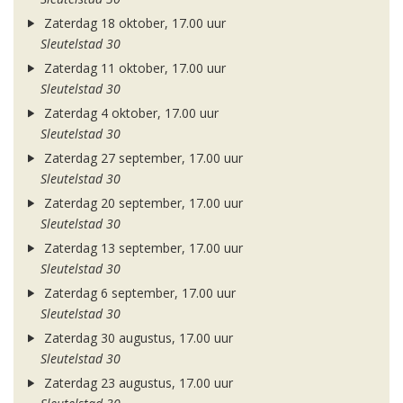
Zaterdag 18 oktober, 17.00 uur
Sleutelstad 30
Zaterdag 11 oktober, 17.00 uur
Sleutelstad 30
Zaterdag 4 oktober, 17.00 uur
Sleutelstad 30
Zaterdag 27 september, 17.00 uur
Sleutelstad 30
Zaterdag 20 september, 17.00 uur
Sleutelstad 30
Zaterdag 13 september, 17.00 uur
Sleutelstad 30
Zaterdag 6 september, 17.00 uur
Sleutelstad 30
Zaterdag 30 augustus, 17.00 uur
Sleutelstad 30
Zaterdag 23 augustus, 17.00 uur