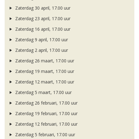
Zaterdag 30 april, 17.00 uur
Zaterdag 23 april, 17.00 uur
Zaterdag 16 april, 17.00 uur
Zaterdag 9 april, 17.00 uur
Zaterdag 2 april, 17.00 uur
Zaterdag 26 maart, 17.00 uur
Zaterdag 19 maart, 17.00 uur
Zaterdag 12 maart, 17.00 uur
Zaterdag 5 maart, 17.00 uur
Zaterdag 26 februari, 17.00 uur
Zaterdag 19 februari, 17.00 uur
Zaterdag 12 februari, 17.00 uur
Zaterdag 5 februari, 17.00 uur