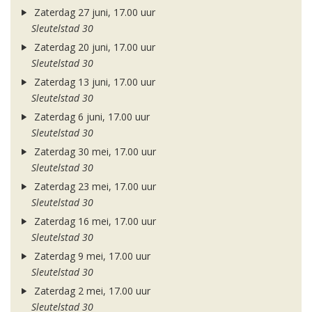
Zaterdag 27 juni, 17.00 uur
Sleutelstad 30
Zaterdag 20 juni, 17.00 uur
Sleutelstad 30
Zaterdag 13 juni, 17.00 uur
Sleutelstad 30
Zaterdag 6 juni, 17.00 uur
Sleutelstad 30
Zaterdag 30 mei, 17.00 uur
Sleutelstad 30
Zaterdag 23 mei, 17.00 uur
Sleutelstad 30
Zaterdag 16 mei, 17.00 uur
Sleutelstad 30
Zaterdag 9 mei, 17.00 uur
Sleutelstad 30
Zaterdag 2 mei, 17.00 uur
Sleutelstad 30