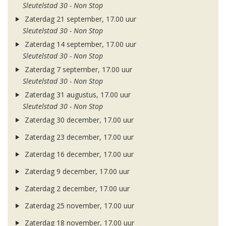
Sleutelstad 30 - Non Stop
Zaterdag 21 september, 17.00 uur
Sleutelstad 30 - Non Stop
Zaterdag 14 september, 17.00 uur
Sleutelstad 30 - Non Stop
Zaterdag 7 september, 17.00 uur
Sleutelstad 30 - Non Stop
Zaterdag 31 augustus, 17.00 uur
Sleutelstad 30 - Non Stop
Zaterdag 30 december, 17.00 uur
Zaterdag 23 december, 17.00 uur
Zaterdag 16 december, 17.00 uur
Zaterdag 9 december, 17.00 uur
Zaterdag 2 december, 17.00 uur
Zaterdag 25 november, 17.00 uur
Zaterdag 18 november, 17.00 uur