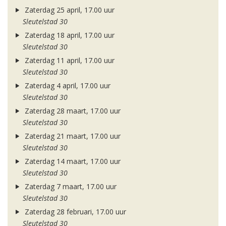
Zaterdag 25 april, 17.00 uur
Sleutelstad 30
Zaterdag 18 april, 17.00 uur
Sleutelstad 30
Zaterdag 11 april, 17.00 uur
Sleutelstad 30
Zaterdag 4 april, 17.00 uur
Sleutelstad 30
Zaterdag 28 maart, 17.00 uur
Sleutelstad 30
Zaterdag 21 maart, 17.00 uur
Sleutelstad 30
Zaterdag 14 maart, 17.00 uur
Sleutelstad 30
Zaterdag 7 maart, 17.00 uur
Sleutelstad 30
Zaterdag 28 februari, 17.00 uur
Sleutelstad 30