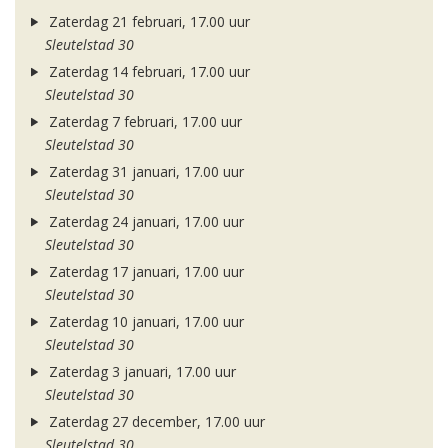
Zaterdag 21 februari, 17.00 uur
Sleutelstad 30
Zaterdag 14 februari, 17.00 uur
Sleutelstad 30
Zaterdag 7 februari, 17.00 uur
Sleutelstad 30
Zaterdag 31 januari, 17.00 uur
Sleutelstad 30
Zaterdag 24 januari, 17.00 uur
Sleutelstad 30
Zaterdag 17 januari, 17.00 uur
Sleutelstad 30
Zaterdag 10 januari, 17.00 uur
Sleutelstad 30
Zaterdag 3 januari, 17.00 uur
Sleutelstad 30
Zaterdag 27 december, 17.00 uur
Sleutelstad 30