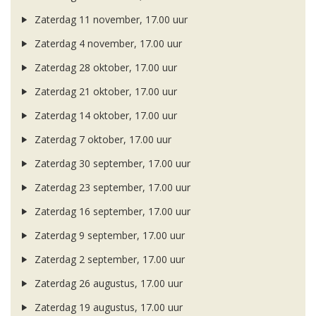
Zaterdag 11 november, 17.00 uur
Zaterdag 4 november, 17.00 uur
Zaterdag 28 oktober, 17.00 uur
Zaterdag 21 oktober, 17.00 uur
Zaterdag 14 oktober, 17.00 uur
Zaterdag 7 oktober, 17.00 uur
Zaterdag 30 september, 17.00 uur
Zaterdag 23 september, 17.00 uur
Zaterdag 16 september, 17.00 uur
Zaterdag 9 september, 17.00 uur
Zaterdag 2 september, 17.00 uur
Zaterdag 26 augustus, 17.00 uur
Zaterdag 19 augustus, 17.00 uur