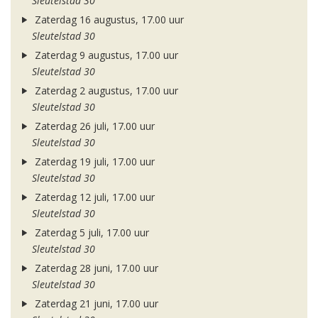
Sleutelstad 30
Zaterdag 16 augustus, 17.00 uur
Sleutelstad 30
Zaterdag 9 augustus, 17.00 uur
Sleutelstad 30
Zaterdag 2 augustus, 17.00 uur
Sleutelstad 30
Zaterdag 26 juli, 17.00 uur
Sleutelstad 30
Zaterdag 19 juli, 17.00 uur
Sleutelstad 30
Zaterdag 12 juli, 17.00 uur
Sleutelstad 30
Zaterdag 5 juli, 17.00 uur
Sleutelstad 30
Zaterdag 28 juni, 17.00 uur
Sleutelstad 30
Zaterdag 21 juni, 17.00 uur