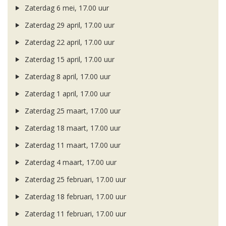
Zaterdag 6 mei, 17.00 uur
Zaterdag 29 april, 17.00 uur
Zaterdag 22 april, 17.00 uur
Zaterdag 15 april, 17.00 uur
Zaterdag 8 april, 17.00 uur
Zaterdag 1 april, 17.00 uur
Zaterdag 25 maart, 17.00 uur
Zaterdag 18 maart, 17.00 uur
Zaterdag 11 maart, 17.00 uur
Zaterdag 4 maart, 17.00 uur
Zaterdag 25 februari, 17.00 uur
Zaterdag 18 februari, 17.00 uur
Zaterdag 11 februari, 17.00 uur