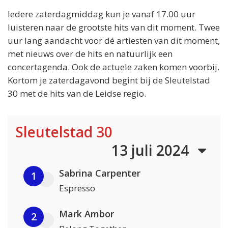
Iedere zaterdagmiddag kun je vanaf 17.00 uur
luisteren naar de grootste hits van dit moment. Twee
uur lang aandacht voor dé artiesten van dit moment,
met nieuws over de hits en natuurlijk een
concertagenda. Ook de actuele zaken komen voorbij.
Kortom je zaterdagavond begint bij de Sleutelstad
30 met de hits van de Leidse regio.
Sleutelstad 30
13 juli 2024
Sabrina Carpenter
1
Espresso
Mark Ambor
2