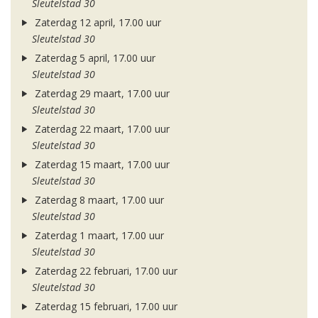
Sleutelstad 30
Zaterdag 12 april, 17.00 uur
Sleutelstad 30
Zaterdag 5 april, 17.00 uur
Sleutelstad 30
Zaterdag 29 maart, 17.00 uur
Sleutelstad 30
Zaterdag 22 maart, 17.00 uur
Sleutelstad 30
Zaterdag 15 maart, 17.00 uur
Sleutelstad 30
Zaterdag 8 maart, 17.00 uur
Sleutelstad 30
Zaterdag 1 maart, 17.00 uur
Sleutelstad 30
Zaterdag 22 februari, 17.00 uur
Sleutelstad 30
Zaterdag 15 februari, 17.00 uur