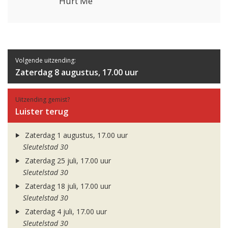
Hurt Me
Volgende uitzending:
Zaterdag 8 augustus, 17.00 uur
Uitzending gemist?
Luister terug
Zaterdag 1 augustus, 17.00 uur
Sleutelstad 30
Zaterdag 25 juli, 17.00 uur
Sleutelstad 30
Zaterdag 18 juli, 17.00 uur
Sleutelstad 30
Zaterdag 4 juli, 17.00 uur
Sleutelstad 30