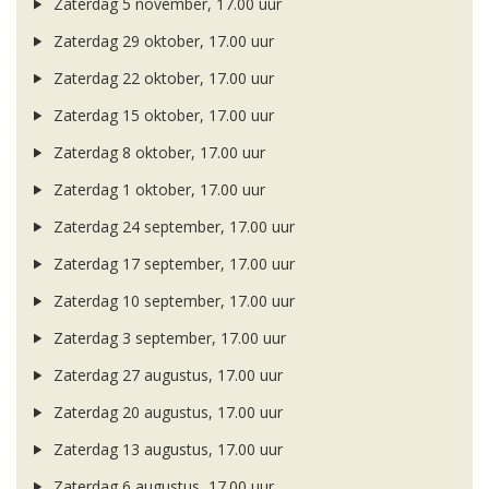
Zaterdag 5 november, 17.00 uur
Zaterdag 29 oktober, 17.00 uur
Zaterdag 22 oktober, 17.00 uur
Zaterdag 15 oktober, 17.00 uur
Zaterdag 8 oktober, 17.00 uur
Zaterdag 1 oktober, 17.00 uur
Zaterdag 24 september, 17.00 uur
Zaterdag 17 september, 17.00 uur
Zaterdag 10 september, 17.00 uur
Zaterdag 3 september, 17.00 uur
Zaterdag 27 augustus, 17.00 uur
Zaterdag 20 augustus, 17.00 uur
Zaterdag 13 augustus, 17.00 uur
Zaterdag 6 augustus, 17.00 uur