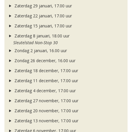
Zaterdag 29 januari, 17.00 uur
Zaterdag 22 januari, 17.00 uur
Zaterdag 15 januari, 17.00 uur
Zaterdag 8 januari, 18.00 uur
Sleutelstad Non-Stop 30
Zondag 2 januari, 16.00 uur
Zondag 26 december, 16.00 uur
Zaterdag 18 december, 17.00 uur
Zaterdag 11 december, 17.00 uur
Zaterdag 4 december, 17.00 uur
Zaterdag 27 november, 17.00 uur
Zaterdag 20 november, 17.00 uur
Zaterdag 13 november, 17.00 uur
Zaterdag 6 november, 17.00 uur