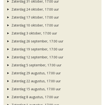
Zaterdag 31 oktober, 17.00 uur
Zaterdag 24 oktober, 17.00 uur
Zaterdag 17 oktober, 17.00 uur
Zaterdag 10 oktober, 17.00 uur
Zaterdag 3 oktober, 17.00 uur
Zaterdag 26 september, 17.00 uur
Zaterdag 19 september, 17.00 uur
Zaterdag 12 september, 17.00 uur
Zaterdag 5 september, 17.00 uur
Zaterdag 29 augustus, 17.00 uur
Zaterdag 22 augustus, 17.00 uur
Zaterdag 15 augustus, 17.00 uur
Zaterdag 8 augustus, 17.00 uur
Zaterdag 1 augustus, 17.00 uur