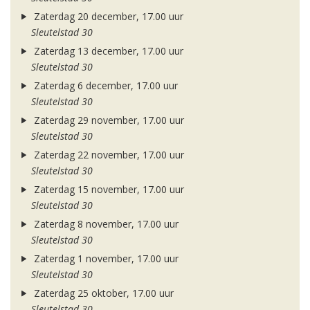
Zaterdag 20 december, 17.00 uur
Sleutelstad 30
Zaterdag 13 december, 17.00 uur
Sleutelstad 30
Zaterdag 6 december, 17.00 uur
Sleutelstad 30
Zaterdag 29 november, 17.00 uur
Sleutelstad 30
Zaterdag 22 november, 17.00 uur
Sleutelstad 30
Zaterdag 15 november, 17.00 uur
Sleutelstad 30
Zaterdag 8 november, 17.00 uur
Sleutelstad 30
Zaterdag 1 november, 17.00 uur
Sleutelstad 30
Zaterdag 25 oktober, 17.00 uur
Sleutelstad 30