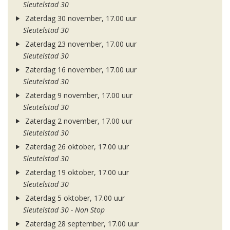
Sleutelstad 30
Zaterdag 30 november, 17.00 uur
Sleutelstad 30
Zaterdag 23 november, 17.00 uur
Sleutelstad 30
Zaterdag 16 november, 17.00 uur
Sleutelstad 30
Zaterdag 9 november, 17.00 uur
Sleutelstad 30
Zaterdag 2 november, 17.00 uur
Sleutelstad 30
Zaterdag 26 oktober, 17.00 uur
Sleutelstad 30
Zaterdag 19 oktober, 17.00 uur
Sleutelstad 30
Zaterdag 5 oktober, 17.00 uur
Sleutelstad 30 - Non Stop
Zaterdag 28 september, 17.00 uur