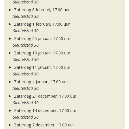
Sleutelstad 30
Zaterdag 8 februari, 17.00 uur
Sleutelstad 30
Zaterdag 1 februari, 17.00 uur
Sleutelstad 30
Zaterdag 25 januari, 17.00 uur
Sleutelstad 30
Zaterdag 18 januari, 17.00 uur
Sleutelstad 30
Zaterdag 11 januari, 17.00 uur
Sleutelstad 30
Zaterdag 4 januari, 17.00 uur
Sleutelstad 30
Zaterdag 21 december, 17.00 uur
Sleutelstad 30
Zaterdag 14 december, 17.00 uur
Sleutelstad 30
Zaterdag 7 december, 17.00 uur