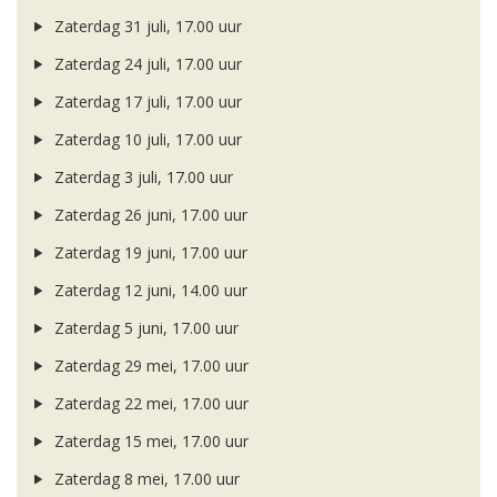
Zaterdag 31 juli, 17.00 uur
Zaterdag 24 juli, 17.00 uur
Zaterdag 17 juli, 17.00 uur
Zaterdag 10 juli, 17.00 uur
Zaterdag 3 juli, 17.00 uur
Zaterdag 26 juni, 17.00 uur
Zaterdag 19 juni, 17.00 uur
Zaterdag 12 juni, 14.00 uur
Zaterdag 5 juni, 17.00 uur
Zaterdag 29 mei, 17.00 uur
Zaterdag 22 mei, 17.00 uur
Zaterdag 15 mei, 17.00 uur
Zaterdag 8 mei, 17.00 uur