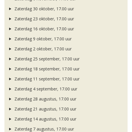
Zaterdag 30 oktober, 17.00 uur
Zaterdag 23 oktober, 17.00 uur
Zaterdag 16 oktober, 17.00 uur
Zaterdag 9 oktober, 17.00 uur
Zaterdag 2 oktober, 17.00 uur
Zaterdag 25 september, 17.00 uur
Zaterdag 18 september, 17.00 uur
Zaterdag 11 september, 17.00 uur
Zaterdag 4 september, 17.00 uur
Zaterdag 28 augustus, 17.00 uur
Zaterdag 21 augustus, 17.00 uur
Zaterdag 14 augustus, 17.00 uur
Zaterdag 7 augustus, 17.00 uur