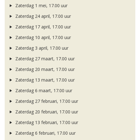
Zaterdag 1 mei, 17.00 uur
Zaterdag 24 april, 17.00 uur
Zaterdag 17 april, 17.00 uur
Zaterdag 10 april, 17.00 uur
Zaterdag 3 april, 17.00 uur
Zaterdag 27 maart, 17.00 uur
Zaterdag 20 maart, 17.00 uur
Zaterdag 13 maart, 17.00 uur
Zaterdag 6 maart, 17.00 uur
Zaterdag 27 februari, 17.00 uur
Zaterdag 20 februari, 17.00 uur
Zaterdag 13 februari, 17.00 uur
Zaterdag 6 februari, 17.00 uur