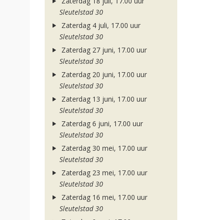
Zaterdag 18 juli, 17.00 uur
Sleutelstad 30
Zaterdag 4 juli, 17.00 uur
Sleutelstad 30
Zaterdag 27 juni, 17.00 uur
Sleutelstad 30
Zaterdag 20 juni, 17.00 uur
Sleutelstad 30
Zaterdag 13 juni, 17.00 uur
Sleutelstad 30
Zaterdag 6 juni, 17.00 uur
Sleutelstad 30
Zaterdag 30 mei, 17.00 uur
Sleutelstad 30
Zaterdag 23 mei, 17.00 uur
Sleutelstad 30
Zaterdag 16 mei, 17.00 uur
Sleutelstad 30