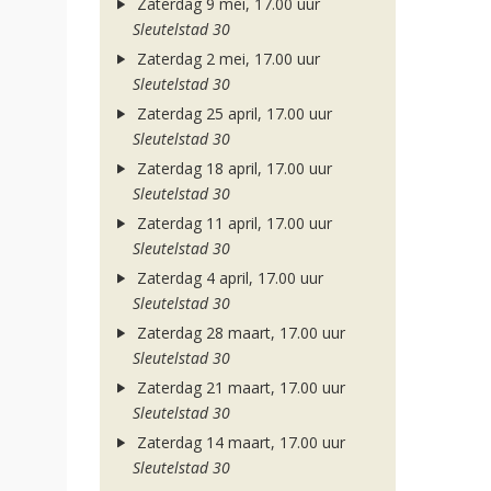
Zaterdag 9 mei, 17.00 uur
Sleutelstad 30
Zaterdag 2 mei, 17.00 uur
Sleutelstad 30
Zaterdag 25 april, 17.00 uur
Sleutelstad 30
Zaterdag 18 april, 17.00 uur
Sleutelstad 30
Zaterdag 11 april, 17.00 uur
Sleutelstad 30
Zaterdag 4 april, 17.00 uur
Sleutelstad 30
Zaterdag 28 maart, 17.00 uur
Sleutelstad 30
Zaterdag 21 maart, 17.00 uur
Sleutelstad 30
Zaterdag 14 maart, 17.00 uur
Sleutelstad 30