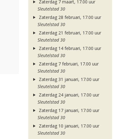
Zaterdag 7 maart, 17.00 uur
Sleutelstad 30
Zaterdag 28 februari, 17.00 uur
Sleutelstad 30
Zaterdag 21 februari, 17.00 uur
Sleutelstad 30
Zaterdag 14 februari, 17.00 uur
Sleutelstad 30
Zaterdag 7 februari, 17.00 uur
Sleutelstad 30
Zaterdag 31 januari, 17.00 uur
Sleutelstad 30
Zaterdag 24 januari, 17.00 uur
Sleutelstad 30
Zaterdag 17 januari, 17.00 uur
Sleutelstad 30
Zaterdag 10 januari, 17.00 uur
Sleutelstad 30