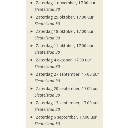
Zaterdag 1 november, 17.00 uur
Sleutelstad 30
Zaterdag 25 oktober, 17.00 uur
Sleutelstad 30
Zaterdag 18 oktober, 17.00 uur
Sleutelstad 30
Zaterdag 11 oktober, 17.00 uur
Sleutelstad 30
Zaterdag 4 oktober, 17.00 uur
Sleutelstad 30
Zaterdag 27 september, 17.00 uur
Sleutelstad 30
Zaterdag 20 september, 17.00 uur
Sleutelstad 30
Zaterdag 13 september, 17.00 uur
Sleutelstad 30
Zaterdag 6 september, 17.00 uur
Sleutelstad 30