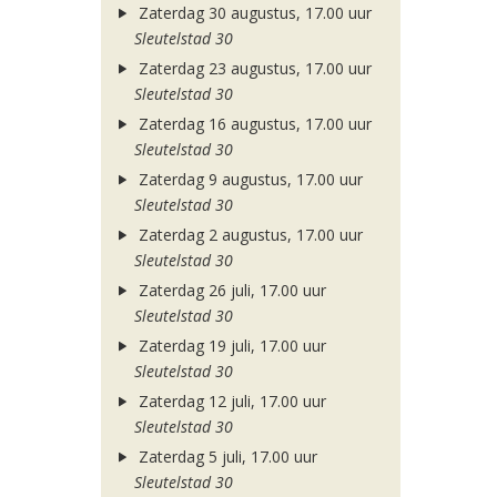
Zaterdag 30 augustus, 17.00 uur
Sleutelstad 30
Zaterdag 23 augustus, 17.00 uur
Sleutelstad 30
Zaterdag 16 augustus, 17.00 uur
Sleutelstad 30
Zaterdag 9 augustus, 17.00 uur
Sleutelstad 30
Zaterdag 2 augustus, 17.00 uur
Sleutelstad 30
Zaterdag 26 juli, 17.00 uur
Sleutelstad 30
Zaterdag 19 juli, 17.00 uur
Sleutelstad 30
Zaterdag 12 juli, 17.00 uur
Sleutelstad 30
Zaterdag 5 juli, 17.00 uur
Sleutelstad 30