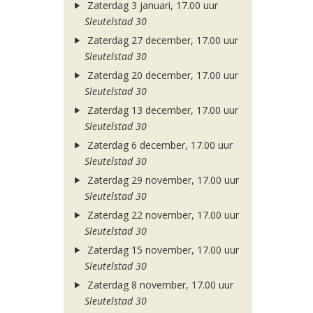
Zaterdag 3 januari, 17.00 uur
Sleutelstad 30
Zaterdag 27 december, 17.00 uur
Sleutelstad 30
Zaterdag 20 december, 17.00 uur
Sleutelstad 30
Zaterdag 13 december, 17.00 uur
Sleutelstad 30
Zaterdag 6 december, 17.00 uur
Sleutelstad 30
Zaterdag 29 november, 17.00 uur
Sleutelstad 30
Zaterdag 22 november, 17.00 uur
Sleutelstad 30
Zaterdag 15 november, 17.00 uur
Sleutelstad 30
Zaterdag 8 november, 17.00 uur
Sleutelstad 30