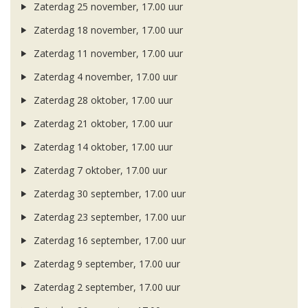
Zaterdag 25 november, 17.00 uur
Zaterdag 18 november, 17.00 uur
Zaterdag 11 november, 17.00 uur
Zaterdag 4 november, 17.00 uur
Zaterdag 28 oktober, 17.00 uur
Zaterdag 21 oktober, 17.00 uur
Zaterdag 14 oktober, 17.00 uur
Zaterdag 7 oktober, 17.00 uur
Zaterdag 30 september, 17.00 uur
Zaterdag 23 september, 17.00 uur
Zaterdag 16 september, 17.00 uur
Zaterdag 9 september, 17.00 uur
Zaterdag 2 september, 17.00 uur