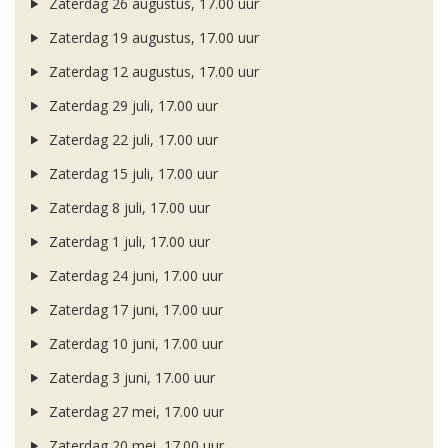
Zaterdag 26 augustus, 17.00 uur
Zaterdag 19 augustus, 17.00 uur
Zaterdag 12 augustus, 17.00 uur
Zaterdag 29 juli, 17.00 uur
Zaterdag 22 juli, 17.00 uur
Zaterdag 15 juli, 17.00 uur
Zaterdag 8 juli, 17.00 uur
Zaterdag 1 juli, 17.00 uur
Zaterdag 24 juni, 17.00 uur
Zaterdag 17 juni, 17.00 uur
Zaterdag 10 juni, 17.00 uur
Zaterdag 3 juni, 17.00 uur
Zaterdag 27 mei, 17.00 uur
Zaterdag 20 mei, 17.00 uur