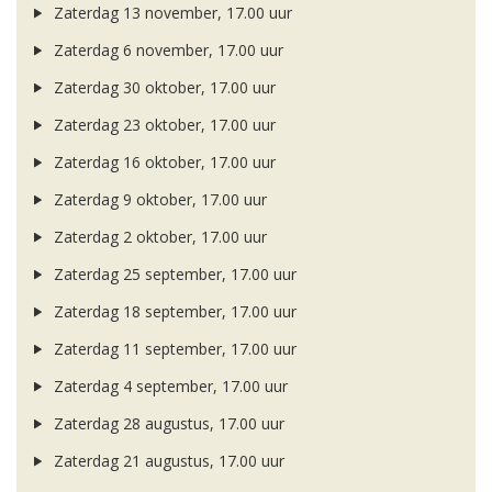
Zaterdag 13 november, 17.00 uur
Zaterdag 6 november, 17.00 uur
Zaterdag 30 oktober, 17.00 uur
Zaterdag 23 oktober, 17.00 uur
Zaterdag 16 oktober, 17.00 uur
Zaterdag 9 oktober, 17.00 uur
Zaterdag 2 oktober, 17.00 uur
Zaterdag 25 september, 17.00 uur
Zaterdag 18 september, 17.00 uur
Zaterdag 11 september, 17.00 uur
Zaterdag 4 september, 17.00 uur
Zaterdag 28 augustus, 17.00 uur
Zaterdag 21 augustus, 17.00 uur