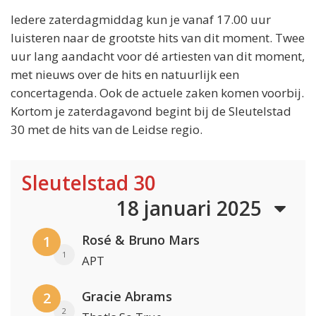
Iedere zaterdagmiddag kun je vanaf 17.00 uur
luisteren naar de grootste hits van dit moment. Twee
uur lang aandacht voor dé artiesten van dit moment,
met nieuws over de hits en natuurlijk een
concertagenda. Ook de actuele zaken komen voorbij.
Kortom je zaterdagavond begint bij de Sleutelstad
30 met de hits van de Leidse regio.
Sleutelstad 30
18 januari 2025
Rosé & Bruno Mars
1
1
APT
Gracie Abrams
2
2