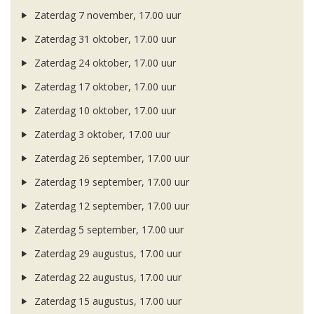
Zaterdag 7 november, 17.00 uur
Zaterdag 31 oktober, 17.00 uur
Zaterdag 24 oktober, 17.00 uur
Zaterdag 17 oktober, 17.00 uur
Zaterdag 10 oktober, 17.00 uur
Zaterdag 3 oktober, 17.00 uur
Zaterdag 26 september, 17.00 uur
Zaterdag 19 september, 17.00 uur
Zaterdag 12 september, 17.00 uur
Zaterdag 5 september, 17.00 uur
Zaterdag 29 augustus, 17.00 uur
Zaterdag 22 augustus, 17.00 uur
Zaterdag 15 augustus, 17.00 uur