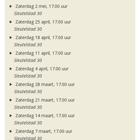
Zaterdag 2 mei, 17.00 uur
Sleutelstad 30
Zaterdag 25 april, 17.00 uur
Sleutelstad 30
Zaterdag 18 april, 17.00 uur
Sleutelstad 30
Zaterdag 11 april, 17.00 uur
Sleutelstad 30
Zaterdag 4 april, 17.00 uur
Sleutelstad 30
Zaterdag 28 maart, 17.00 uur
Sleutelstad 30
Zaterdag 21 maart, 17.00 uur
Sleutelstad 30
Zaterdag 14 maart, 17.00 uur
Sleutelstad 30
Zaterdag 7 maart, 17.00 uur
Sleutelstad 30