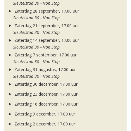
Sleutelstad 30 - Non Stop
Zaterdag 28 september, 17.00 uur
Sleutelstad 30 - Non Stop
Zaterdag 21 september, 17.00 uur
Sleutelstad 30 - Non Stop
Zaterdag 14 september, 17.00 uur
Sleutelstad 30 - Non Stop
Zaterdag 7 september, 17.00 uur
Sleutelstad 30 - Non Stop
Zaterdag 31 augustus, 17.00 uur
Sleutelstad 30 - Non Stop
Zaterdag 30 december, 17.00 uur
Zaterdag 23 december, 17.00 uur
Zaterdag 16 december, 17.00 uur
Zaterdag 9 december, 17.00 uur
Zaterdag 2 december, 17.00 uur