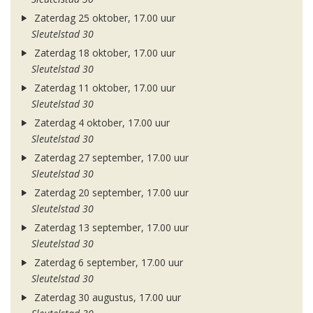
Zaterdag 25 oktober, 17.00 uur
Sleutelstad 30
Zaterdag 18 oktober, 17.00 uur
Sleutelstad 30
Zaterdag 11 oktober, 17.00 uur
Sleutelstad 30
Zaterdag 4 oktober, 17.00 uur
Sleutelstad 30
Zaterdag 27 september, 17.00 uur
Sleutelstad 30
Zaterdag 20 september, 17.00 uur
Sleutelstad 30
Zaterdag 13 september, 17.00 uur
Sleutelstad 30
Zaterdag 6 september, 17.00 uur
Sleutelstad 30
Zaterdag 30 augustus, 17.00 uur