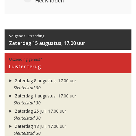
Het Midden
Volgende uitzending:
Zaterdag 15 augustus, 17.00 uur
Uitzending gemist?
Luister terug
Zaterdag 8 augustus, 17.00 uur
Sleutelstad 30
Zaterdag 1 augustus, 17.00 uur
Sleutelstad 30
Zaterdag 25 juli, 17.00 uur
Sleutelstad 30
Zaterdag 18 juli, 17.00 uur
Sleutelstad 30