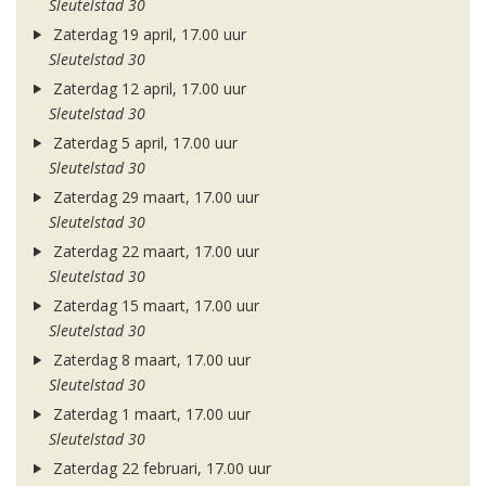
Sleutelstad 30
Zaterdag 19 april, 17.00 uur
Sleutelstad 30
Zaterdag 12 april, 17.00 uur
Sleutelstad 30
Zaterdag 5 april, 17.00 uur
Sleutelstad 30
Zaterdag 29 maart, 17.00 uur
Sleutelstad 30
Zaterdag 22 maart, 17.00 uur
Sleutelstad 30
Zaterdag 15 maart, 17.00 uur
Sleutelstad 30
Zaterdag 8 maart, 17.00 uur
Sleutelstad 30
Zaterdag 1 maart, 17.00 uur
Sleutelstad 30
Zaterdag 22 februari, 17.00 uur