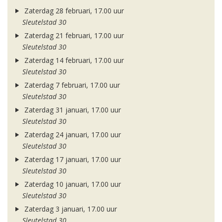
Zaterdag 28 februari, 17.00 uur
Sleutelstad 30
Zaterdag 21 februari, 17.00 uur
Sleutelstad 30
Zaterdag 14 februari, 17.00 uur
Sleutelstad 30
Zaterdag 7 februari, 17.00 uur
Sleutelstad 30
Zaterdag 31 januari, 17.00 uur
Sleutelstad 30
Zaterdag 24 januari, 17.00 uur
Sleutelstad 30
Zaterdag 17 januari, 17.00 uur
Sleutelstad 30
Zaterdag 10 januari, 17.00 uur
Sleutelstad 30
Zaterdag 3 januari, 17.00 uur
Sleutelstad 30