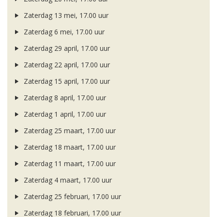
Zaterdag 13 mei, 17.00 uur
Zaterdag 6 mei, 17.00 uur
Zaterdag 29 april, 17.00 uur
Zaterdag 22 april, 17.00 uur
Zaterdag 15 april, 17.00 uur
Zaterdag 8 april, 17.00 uur
Zaterdag 1 april, 17.00 uur
Zaterdag 25 maart, 17.00 uur
Zaterdag 18 maart, 17.00 uur
Zaterdag 11 maart, 17.00 uur
Zaterdag 4 maart, 17.00 uur
Zaterdag 25 februari, 17.00 uur
Zaterdag 18 februari, 17.00 uur