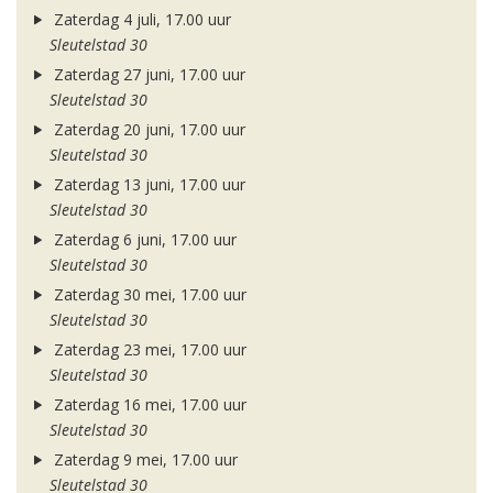
Zaterdag 4 juli, 17.00 uur
Sleutelstad 30
Zaterdag 27 juni, 17.00 uur
Sleutelstad 30
Zaterdag 20 juni, 17.00 uur
Sleutelstad 30
Zaterdag 13 juni, 17.00 uur
Sleutelstad 30
Zaterdag 6 juni, 17.00 uur
Sleutelstad 30
Zaterdag 30 mei, 17.00 uur
Sleutelstad 30
Zaterdag 23 mei, 17.00 uur
Sleutelstad 30
Zaterdag 16 mei, 17.00 uur
Sleutelstad 30
Zaterdag 9 mei, 17.00 uur
Sleutelstad 30