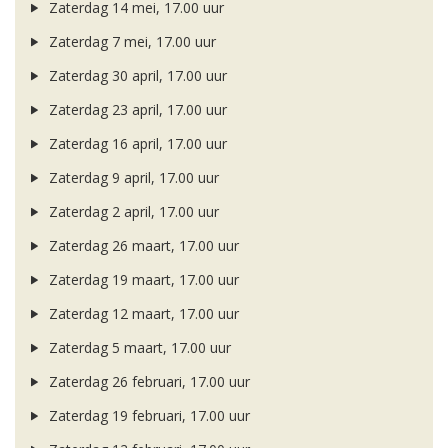
Zaterdag 14 mei, 17.00 uur
Zaterdag 7 mei, 17.00 uur
Zaterdag 30 april, 17.00 uur
Zaterdag 23 april, 17.00 uur
Zaterdag 16 april, 17.00 uur
Zaterdag 9 april, 17.00 uur
Zaterdag 2 april, 17.00 uur
Zaterdag 26 maart, 17.00 uur
Zaterdag 19 maart, 17.00 uur
Zaterdag 12 maart, 17.00 uur
Zaterdag 5 maart, 17.00 uur
Zaterdag 26 februari, 17.00 uur
Zaterdag 19 februari, 17.00 uur