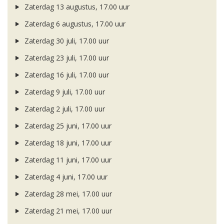
Zaterdag 13 augustus, 17.00 uur
Zaterdag 6 augustus, 17.00 uur
Zaterdag 30 juli, 17.00 uur
Zaterdag 23 juli, 17.00 uur
Zaterdag 16 juli, 17.00 uur
Zaterdag 9 juli, 17.00 uur
Zaterdag 2 juli, 17.00 uur
Zaterdag 25 juni, 17.00 uur
Zaterdag 18 juni, 17.00 uur
Zaterdag 11 juni, 17.00 uur
Zaterdag 4 juni, 17.00 uur
Zaterdag 28 mei, 17.00 uur
Zaterdag 21 mei, 17.00 uur