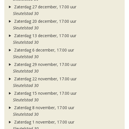
Zaterdag 27 december, 17.00 uur
Sleutelstad 30
Zaterdag 20 december, 17.00 uur
Sleutelstad 30
Zaterdag 13 december, 17.00 uur
Sleutelstad 30
Zaterdag 6 december, 17.00 uur
Sleutelstad 30
Zaterdag 29 november, 17.00 uur
Sleutelstad 30
Zaterdag 22 november, 17.00 uur
Sleutelstad 30
Zaterdag 15 november, 17.00 uur
Sleutelstad 30
Zaterdag 8 november, 17.00 uur
Sleutelstad 30
Zaterdag 1 november, 17.00 uur
Sleutelstad 30