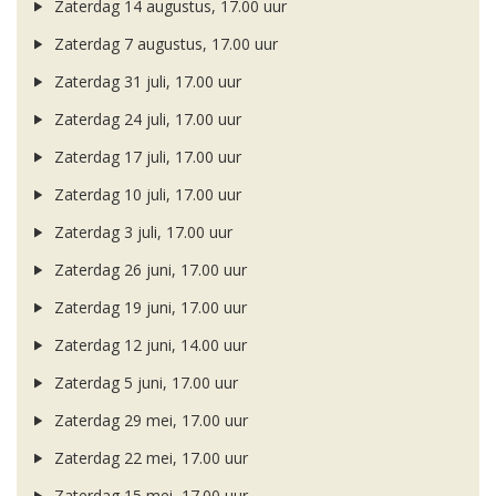
Zaterdag 14 augustus, 17.00 uur
Zaterdag 7 augustus, 17.00 uur
Zaterdag 31 juli, 17.00 uur
Zaterdag 24 juli, 17.00 uur
Zaterdag 17 juli, 17.00 uur
Zaterdag 10 juli, 17.00 uur
Zaterdag 3 juli, 17.00 uur
Zaterdag 26 juni, 17.00 uur
Zaterdag 19 juni, 17.00 uur
Zaterdag 12 juni, 14.00 uur
Zaterdag 5 juni, 17.00 uur
Zaterdag 29 mei, 17.00 uur
Zaterdag 22 mei, 17.00 uur
Zaterdag 15 mei, 17.00 uur