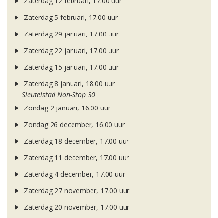
Zaterdag 12 februari, 17.00 uur
Zaterdag 5 februari, 17.00 uur
Zaterdag 29 januari, 17.00 uur
Zaterdag 22 januari, 17.00 uur
Zaterdag 15 januari, 17.00 uur
Zaterdag 8 januari, 18.00 uur
Sleutelstad Non-Stop 30
Zondag 2 januari, 16.00 uur
Zondag 26 december, 16.00 uur
Zaterdag 18 december, 17.00 uur
Zaterdag 11 december, 17.00 uur
Zaterdag 4 december, 17.00 uur
Zaterdag 27 november, 17.00 uur
Zaterdag 20 november, 17.00 uur