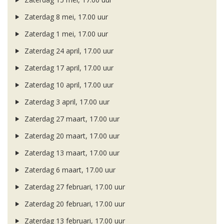
Zaterdag 8 mei, 17.00 uur
Zaterdag 1 mei, 17.00 uur
Zaterdag 24 april, 17.00 uur
Zaterdag 17 april, 17.00 uur
Zaterdag 10 april, 17.00 uur
Zaterdag 3 april, 17.00 uur
Zaterdag 27 maart, 17.00 uur
Zaterdag 20 maart, 17.00 uur
Zaterdag 13 maart, 17.00 uur
Zaterdag 6 maart, 17.00 uur
Zaterdag 27 februari, 17.00 uur
Zaterdag 20 februari, 17.00 uur
Zaterdag 13 februari, 17.00 uur