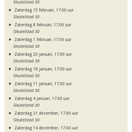
Sleutelstad 30
Zaterdag 15 februari, 17.00 uur
Sleutelstad 30
Zaterdag 8 februari, 17.00 uur
Sleutelstad 30
Zaterdag 1 februari, 17.00 uur
Sleutelstad 30
Zaterdag 25 januari, 17.00 uur
Sleutelstad 30
Zaterdag 18 januari, 17.00 uur
Sleutelstad 30
Zaterdag 11 januari, 17.00 uur
Sleutelstad 30
Zaterdag 4 januari, 17.00 uur
Sleutelstad 30
Zaterdag 21 december, 17.00 uur
Sleutelstad 30
Zaterdag 14 december, 17.00 uur