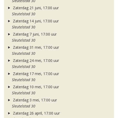
Sleutelstad 30
Zaterdag 21 juni, 17.00 uur
Sleutelstad 30
Zaterdag 14 juni, 17.00 uur
Sleutelstad 30
Zaterdag 7 juni, 17.00 uur
Sleutelstad 30
Zaterdag 31 mei, 17.00 uur
Sleutelstad 30
Zaterdag 24 mei, 17.00 uur
Sleutelstad 30
Zaterdag 17 mei, 17.00 uur
Sleutelstad 30
Zaterdag 10 mei, 17.00 uur
Sleutelstad 30
Zaterdag 3 mei, 17.00 uur
Sleutelstad 30
Zaterdag 26 april, 17.00 uur