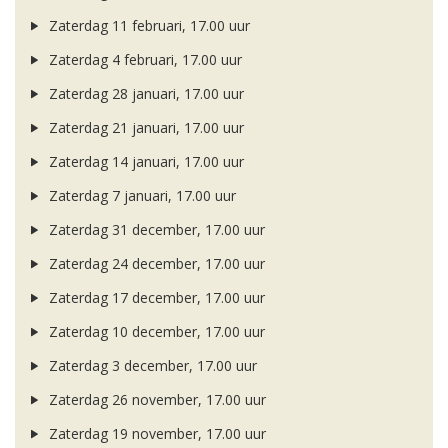
Zaterdag 11 februari, 17.00 uur
Zaterdag 4 februari, 17.00 uur
Zaterdag 28 januari, 17.00 uur
Zaterdag 21 januari, 17.00 uur
Zaterdag 14 januari, 17.00 uur
Zaterdag 7 januari, 17.00 uur
Zaterdag 31 december, 17.00 uur
Zaterdag 24 december, 17.00 uur
Zaterdag 17 december, 17.00 uur
Zaterdag 10 december, 17.00 uur
Zaterdag 3 december, 17.00 uur
Zaterdag 26 november, 17.00 uur
Zaterdag 19 november, 17.00 uur