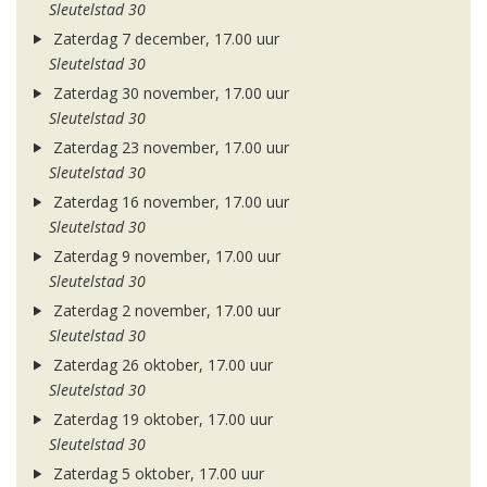
Sleutelstad 30
Zaterdag 7 december, 17.00 uur
Sleutelstad 30
Zaterdag 30 november, 17.00 uur
Sleutelstad 30
Zaterdag 23 november, 17.00 uur
Sleutelstad 30
Zaterdag 16 november, 17.00 uur
Sleutelstad 30
Zaterdag 9 november, 17.00 uur
Sleutelstad 30
Zaterdag 2 november, 17.00 uur
Sleutelstad 30
Zaterdag 26 oktober, 17.00 uur
Sleutelstad 30
Zaterdag 19 oktober, 17.00 uur
Sleutelstad 30
Zaterdag 5 oktober, 17.00 uur