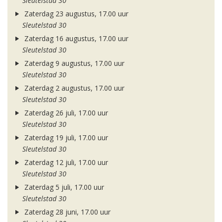
Sleutelstad 30
Zaterdag 23 augustus, 17.00 uur
Sleutelstad 30
Zaterdag 16 augustus, 17.00 uur
Sleutelstad 30
Zaterdag 9 augustus, 17.00 uur
Sleutelstad 30
Zaterdag 2 augustus, 17.00 uur
Sleutelstad 30
Zaterdag 26 juli, 17.00 uur
Sleutelstad 30
Zaterdag 19 juli, 17.00 uur
Sleutelstad 30
Zaterdag 12 juli, 17.00 uur
Sleutelstad 30
Zaterdag 5 juli, 17.00 uur
Sleutelstad 30
Zaterdag 28 juni, 17.00 uur