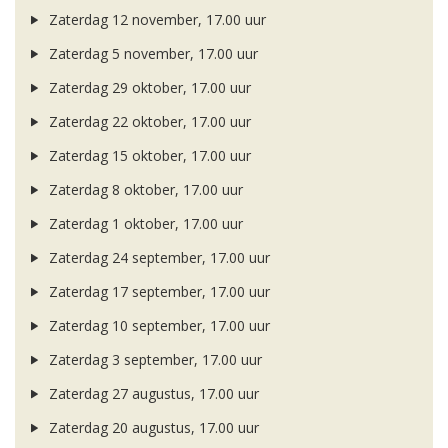
Zaterdag 12 november, 17.00 uur
Zaterdag 5 november, 17.00 uur
Zaterdag 29 oktober, 17.00 uur
Zaterdag 22 oktober, 17.00 uur
Zaterdag 15 oktober, 17.00 uur
Zaterdag 8 oktober, 17.00 uur
Zaterdag 1 oktober, 17.00 uur
Zaterdag 24 september, 17.00 uur
Zaterdag 17 september, 17.00 uur
Zaterdag 10 september, 17.00 uur
Zaterdag 3 september, 17.00 uur
Zaterdag 27 augustus, 17.00 uur
Zaterdag 20 augustus, 17.00 uur