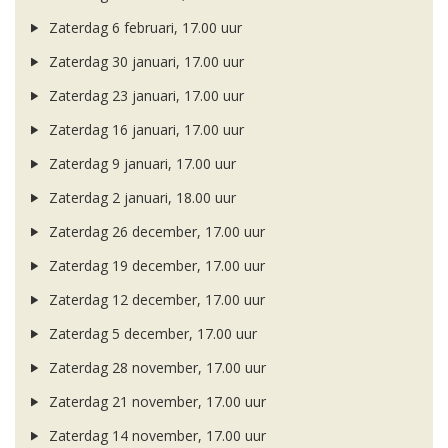
Zaterdag 6 februari, 17.00 uur
Zaterdag 30 januari, 17.00 uur
Zaterdag 23 januari, 17.00 uur
Zaterdag 16 januari, 17.00 uur
Zaterdag 9 januari, 17.00 uur
Zaterdag 2 januari, 18.00 uur
Zaterdag 26 december, 17.00 uur
Zaterdag 19 december, 17.00 uur
Zaterdag 12 december, 17.00 uur
Zaterdag 5 december, 17.00 uur
Zaterdag 28 november, 17.00 uur
Zaterdag 21 november, 17.00 uur
Zaterdag 14 november, 17.00 uur