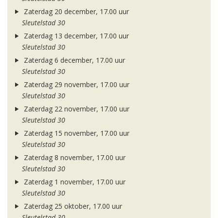
Zaterdag 20 december, 17.00 uur
Sleutelstad 30
Zaterdag 13 december, 17.00 uur
Sleutelstad 30
Zaterdag 6 december, 17.00 uur
Sleutelstad 30
Zaterdag 29 november, 17.00 uur
Sleutelstad 30
Zaterdag 22 november, 17.00 uur
Sleutelstad 30
Zaterdag 15 november, 17.00 uur
Sleutelstad 30
Zaterdag 8 november, 17.00 uur
Sleutelstad 30
Zaterdag 1 november, 17.00 uur
Sleutelstad 30
Zaterdag 25 oktober, 17.00 uur
Sleutelstad 30