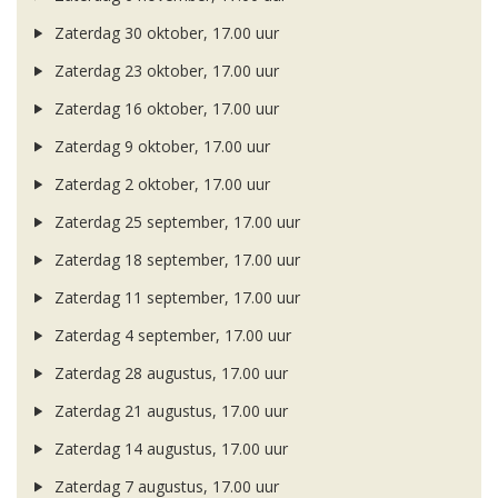
Zaterdag 30 oktober, 17.00 uur
Zaterdag 23 oktober, 17.00 uur
Zaterdag 16 oktober, 17.00 uur
Zaterdag 9 oktober, 17.00 uur
Zaterdag 2 oktober, 17.00 uur
Zaterdag 25 september, 17.00 uur
Zaterdag 18 september, 17.00 uur
Zaterdag 11 september, 17.00 uur
Zaterdag 4 september, 17.00 uur
Zaterdag 28 augustus, 17.00 uur
Zaterdag 21 augustus, 17.00 uur
Zaterdag 14 augustus, 17.00 uur
Zaterdag 7 augustus, 17.00 uur