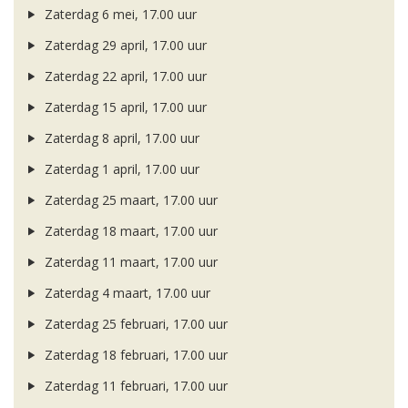
Zaterdag 6 mei, 17.00 uur
Zaterdag 29 april, 17.00 uur
Zaterdag 22 april, 17.00 uur
Zaterdag 15 april, 17.00 uur
Zaterdag 8 april, 17.00 uur
Zaterdag 1 april, 17.00 uur
Zaterdag 25 maart, 17.00 uur
Zaterdag 18 maart, 17.00 uur
Zaterdag 11 maart, 17.00 uur
Zaterdag 4 maart, 17.00 uur
Zaterdag 25 februari, 17.00 uur
Zaterdag 18 februari, 17.00 uur
Zaterdag 11 februari, 17.00 uur