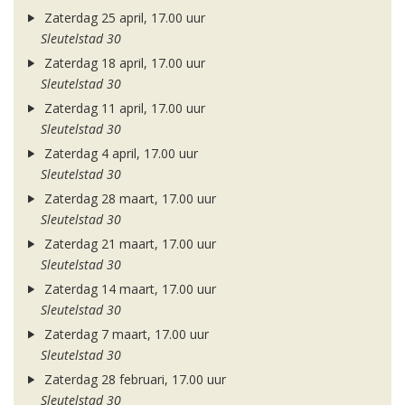
Zaterdag 25 april, 17.00 uur
Sleutelstad 30
Zaterdag 18 april, 17.00 uur
Sleutelstad 30
Zaterdag 11 april, 17.00 uur
Sleutelstad 30
Zaterdag 4 april, 17.00 uur
Sleutelstad 30
Zaterdag 28 maart, 17.00 uur
Sleutelstad 30
Zaterdag 21 maart, 17.00 uur
Sleutelstad 30
Zaterdag 14 maart, 17.00 uur
Sleutelstad 30
Zaterdag 7 maart, 17.00 uur
Sleutelstad 30
Zaterdag 28 februari, 17.00 uur
Sleutelstad 30