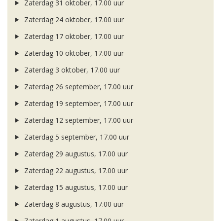
Zaterdag 31 oktober, 17.00 uur
Zaterdag 24 oktober, 17.00 uur
Zaterdag 17 oktober, 17.00 uur
Zaterdag 10 oktober, 17.00 uur
Zaterdag 3 oktober, 17.00 uur
Zaterdag 26 september, 17.00 uur
Zaterdag 19 september, 17.00 uur
Zaterdag 12 september, 17.00 uur
Zaterdag 5 september, 17.00 uur
Zaterdag 29 augustus, 17.00 uur
Zaterdag 22 augustus, 17.00 uur
Zaterdag 15 augustus, 17.00 uur
Zaterdag 8 augustus, 17.00 uur
Zaterdag 1 augustus, 17.00 uur