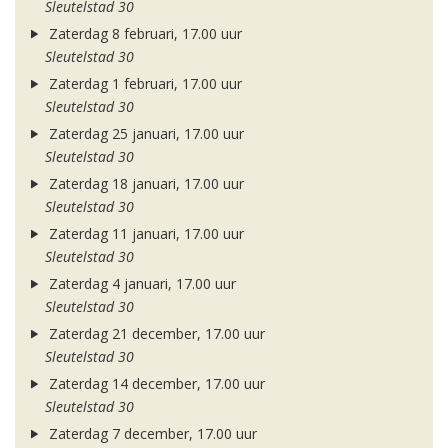
Sleutelstad 30
Zaterdag 8 februari, 17.00 uur
Sleutelstad 30
Zaterdag 1 februari, 17.00 uur
Sleutelstad 30
Zaterdag 25 januari, 17.00 uur
Sleutelstad 30
Zaterdag 18 januari, 17.00 uur
Sleutelstad 30
Zaterdag 11 januari, 17.00 uur
Sleutelstad 30
Zaterdag 4 januari, 17.00 uur
Sleutelstad 30
Zaterdag 21 december, 17.00 uur
Sleutelstad 30
Zaterdag 14 december, 17.00 uur
Sleutelstad 30
Zaterdag 7 december, 17.00 uur