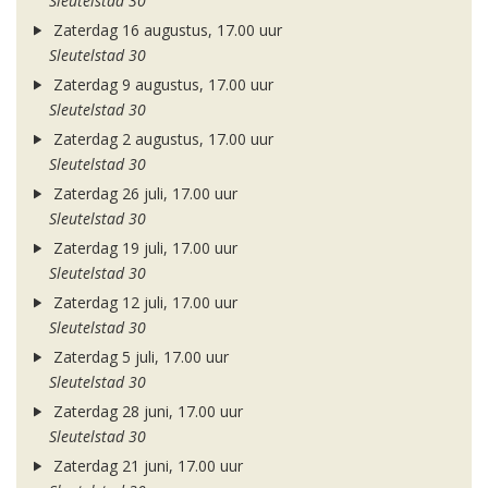
Sleutelstad 30
Zaterdag 16 augustus, 17.00 uur
Sleutelstad 30
Zaterdag 9 augustus, 17.00 uur
Sleutelstad 30
Zaterdag 2 augustus, 17.00 uur
Sleutelstad 30
Zaterdag 26 juli, 17.00 uur
Sleutelstad 30
Zaterdag 19 juli, 17.00 uur
Sleutelstad 30
Zaterdag 12 juli, 17.00 uur
Sleutelstad 30
Zaterdag 5 juli, 17.00 uur
Sleutelstad 30
Zaterdag 28 juni, 17.00 uur
Sleutelstad 30
Zaterdag 21 juni, 17.00 uur