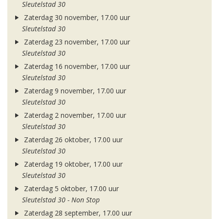
Sleutelstad 30
Zaterdag 30 november, 17.00 uur
Sleutelstad 30
Zaterdag 23 november, 17.00 uur
Sleutelstad 30
Zaterdag 16 november, 17.00 uur
Sleutelstad 30
Zaterdag 9 november, 17.00 uur
Sleutelstad 30
Zaterdag 2 november, 17.00 uur
Sleutelstad 30
Zaterdag 26 oktober, 17.00 uur
Sleutelstad 30
Zaterdag 19 oktober, 17.00 uur
Sleutelstad 30
Zaterdag 5 oktober, 17.00 uur
Sleutelstad 30 - Non Stop
Zaterdag 28 september, 17.00 uur