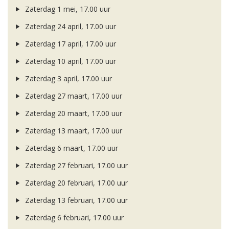
Zaterdag 1 mei, 17.00 uur
Zaterdag 24 april, 17.00 uur
Zaterdag 17 april, 17.00 uur
Zaterdag 10 april, 17.00 uur
Zaterdag 3 april, 17.00 uur
Zaterdag 27 maart, 17.00 uur
Zaterdag 20 maart, 17.00 uur
Zaterdag 13 maart, 17.00 uur
Zaterdag 6 maart, 17.00 uur
Zaterdag 27 februari, 17.00 uur
Zaterdag 20 februari, 17.00 uur
Zaterdag 13 februari, 17.00 uur
Zaterdag 6 februari, 17.00 uur