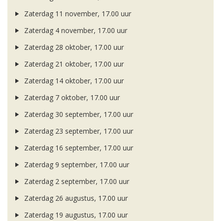
Zaterdag 11 november, 17.00 uur
Zaterdag 4 november, 17.00 uur
Zaterdag 28 oktober, 17.00 uur
Zaterdag 21 oktober, 17.00 uur
Zaterdag 14 oktober, 17.00 uur
Zaterdag 7 oktober, 17.00 uur
Zaterdag 30 september, 17.00 uur
Zaterdag 23 september, 17.00 uur
Zaterdag 16 september, 17.00 uur
Zaterdag 9 september, 17.00 uur
Zaterdag 2 september, 17.00 uur
Zaterdag 26 augustus, 17.00 uur
Zaterdag 19 augustus, 17.00 uur