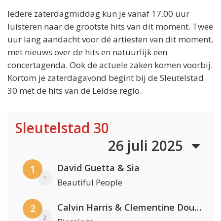
Iedere zaterdagmiddag kun je vanaf 17.00 uur
luisteren naar de grootste hits van dit moment. Twee
uur lang aandacht voor dé artiesten van dit moment,
met nieuws over de hits en natuurlijk een
concertagenda. Ook de actuele zaken komen voorbij.
Kortom je zaterdagavond begint bij de Sleutelstad
30 met de hits van de Leidse regio.
Sleutelstad 30
26 juli 2025
David Guetta & Sia
1
1
Beautiful People
Calvin Harris & Clementine Douglas
2
2