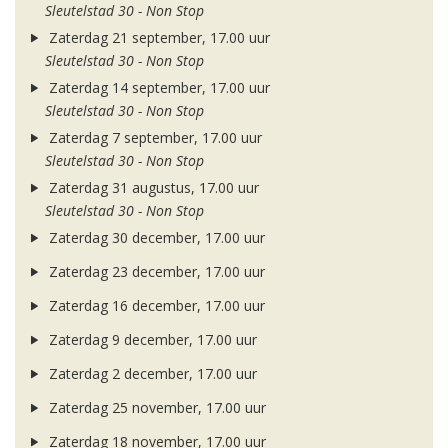
Sleutelstad 30 - Non Stop
Zaterdag 21 september, 17.00 uur
Sleutelstad 30 - Non Stop
Zaterdag 14 september, 17.00 uur
Sleutelstad 30 - Non Stop
Zaterdag 7 september, 17.00 uur
Sleutelstad 30 - Non Stop
Zaterdag 31 augustus, 17.00 uur
Sleutelstad 30 - Non Stop
Zaterdag 30 december, 17.00 uur
Zaterdag 23 december, 17.00 uur
Zaterdag 16 december, 17.00 uur
Zaterdag 9 december, 17.00 uur
Zaterdag 2 december, 17.00 uur
Zaterdag 25 november, 17.00 uur
Zaterdag 18 november, 17.00 uur