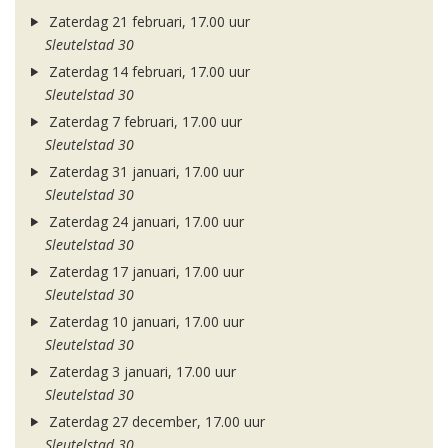
Zaterdag 21 februari, 17.00 uur
Sleutelstad 30
Zaterdag 14 februari, 17.00 uur
Sleutelstad 30
Zaterdag 7 februari, 17.00 uur
Sleutelstad 30
Zaterdag 31 januari, 17.00 uur
Sleutelstad 30
Zaterdag 24 januari, 17.00 uur
Sleutelstad 30
Zaterdag 17 januari, 17.00 uur
Sleutelstad 30
Zaterdag 10 januari, 17.00 uur
Sleutelstad 30
Zaterdag 3 januari, 17.00 uur
Sleutelstad 30
Zaterdag 27 december, 17.00 uur
Sleutelstad 30