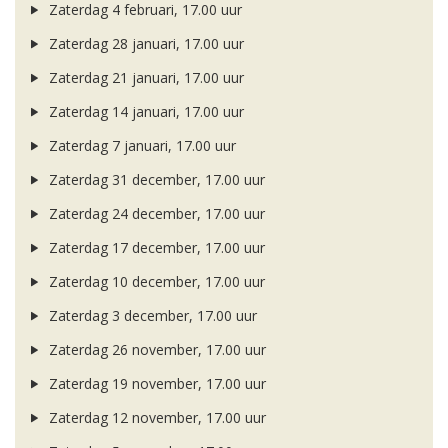
Zaterdag 4 februari, 17.00 uur
Zaterdag 28 januari, 17.00 uur
Zaterdag 21 januari, 17.00 uur
Zaterdag 14 januari, 17.00 uur
Zaterdag 7 januari, 17.00 uur
Zaterdag 31 december, 17.00 uur
Zaterdag 24 december, 17.00 uur
Zaterdag 17 december, 17.00 uur
Zaterdag 10 december, 17.00 uur
Zaterdag 3 december, 17.00 uur
Zaterdag 26 november, 17.00 uur
Zaterdag 19 november, 17.00 uur
Zaterdag 12 november, 17.00 uur