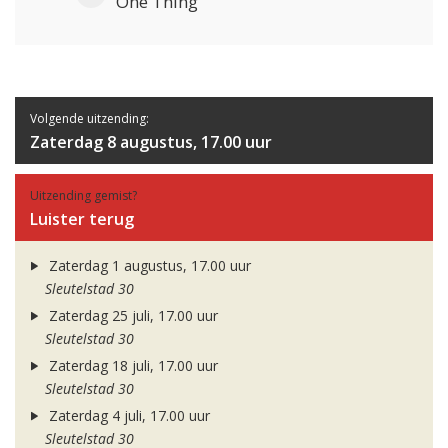
One Thing
Volgende uitzending:
Zaterdag 8 augustus, 17.00 uur
Uitzending gemist?
Luister terug
Zaterdag 1 augustus, 17.00 uur
Sleutelstad 30
Zaterdag 25 juli, 17.00 uur
Sleutelstad 30
Zaterdag 18 juli, 17.00 uur
Sleutelstad 30
Zaterdag 4 juli, 17.00 uur
Sleutelstad 30