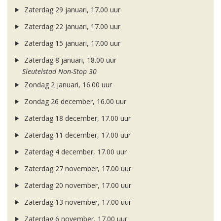
Zaterdag 29 januari, 17.00 uur
Zaterdag 22 januari, 17.00 uur
Zaterdag 15 januari, 17.00 uur
Zaterdag 8 januari, 18.00 uur
Sleutelstad Non-Stop 30
Zondag 2 januari, 16.00 uur
Zondag 26 december, 16.00 uur
Zaterdag 18 december, 17.00 uur
Zaterdag 11 december, 17.00 uur
Zaterdag 4 december, 17.00 uur
Zaterdag 27 november, 17.00 uur
Zaterdag 20 november, 17.00 uur
Zaterdag 13 november, 17.00 uur
Zaterdag 6 november, 17.00 uur