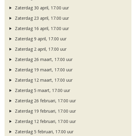
Zaterdag 30 april, 17.00 uur
Zaterdag 23 april, 17.00 uur
Zaterdag 16 april, 17.00 uur
Zaterdag 9 april, 17.00 uur
Zaterdag 2 april, 17.00 uur
Zaterdag 26 maart, 17.00 uur
Zaterdag 19 maart, 17.00 uur
Zaterdag 12 maart, 17.00 uur
Zaterdag 5 maart, 17.00 uur
Zaterdag 26 februari, 17.00 uur
Zaterdag 19 februari, 17.00 uur
Zaterdag 12 februari, 17.00 uur
Zaterdag 5 februari, 17.00 uur