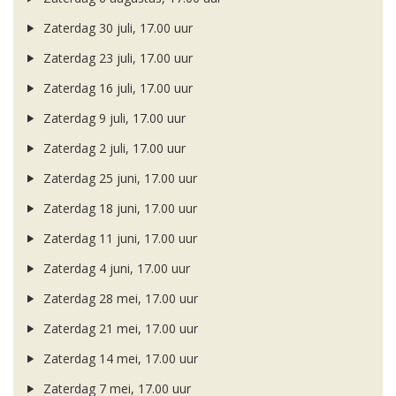
Zaterdag 30 juli, 17.00 uur
Zaterdag 23 juli, 17.00 uur
Zaterdag 16 juli, 17.00 uur
Zaterdag 9 juli, 17.00 uur
Zaterdag 2 juli, 17.00 uur
Zaterdag 25 juni, 17.00 uur
Zaterdag 18 juni, 17.00 uur
Zaterdag 11 juni, 17.00 uur
Zaterdag 4 juni, 17.00 uur
Zaterdag 28 mei, 17.00 uur
Zaterdag 21 mei, 17.00 uur
Zaterdag 14 mei, 17.00 uur
Zaterdag 7 mei, 17.00 uur