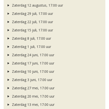
Zaterdag 12 augustus, 17.00 uur
Zaterdag 29 juli, 17.00 uur
Zaterdag 22 juli, 17.00 uur
Zaterdag 15 juli, 17.00 uur
Zaterdag 8 juli, 17.00 uur
Zaterdag 1 juli, 17.00 uur
Zaterdag 24 juni, 17.00 uur
Zaterdag 17 juni, 17.00 uur
Zaterdag 10 juni, 17.00 uur
Zaterdag 3 juni, 17.00 uur
Zaterdag 27 mei, 17.00 uur
Zaterdag 20 mei, 17.00 uur
Zaterdag 13 mei, 17.00 uur