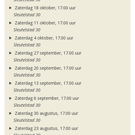
Zaterdag 18 oktober, 17.00 uur
Sleutelstad 30
Zaterdag 11 oktober, 17.00 uur
Sleutelstad 30
Zaterdag 4 oktober, 17.00 uur
Sleutelstad 30
Zaterdag 27 september, 17.00 uur
Sleutelstad 30
Zaterdag 20 september, 17.00 uur
Sleutelstad 30
Zaterdag 13 september, 17.00 uur
Sleutelstad 30
Zaterdag 6 september, 17.00 uur
Sleutelstad 30
Zaterdag 30 augustus, 17.00 uur
Sleutelstad 30
Zaterdag 23 augustus, 17.00 uur