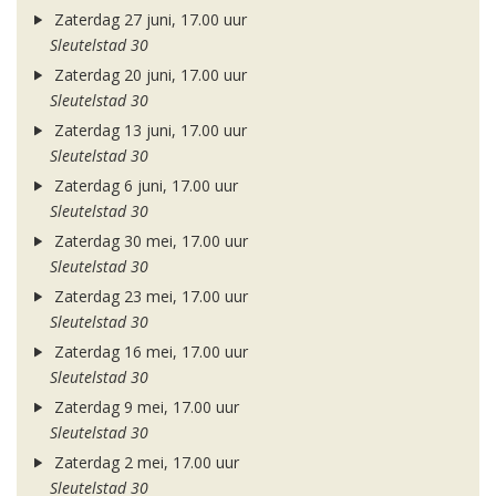
Zaterdag 27 juni, 17.00 uur
Sleutelstad 30
Zaterdag 20 juni, 17.00 uur
Sleutelstad 30
Zaterdag 13 juni, 17.00 uur
Sleutelstad 30
Zaterdag 6 juni, 17.00 uur
Sleutelstad 30
Zaterdag 30 mei, 17.00 uur
Sleutelstad 30
Zaterdag 23 mei, 17.00 uur
Sleutelstad 30
Zaterdag 16 mei, 17.00 uur
Sleutelstad 30
Zaterdag 9 mei, 17.00 uur
Sleutelstad 30
Zaterdag 2 mei, 17.00 uur
Sleutelstad 30