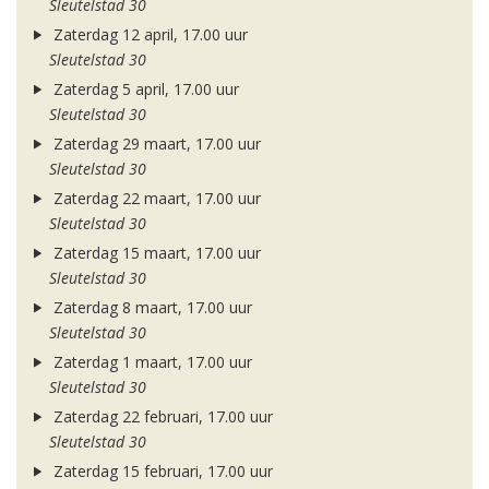
Sleutelstad 30
Zaterdag 12 april, 17.00 uur
Sleutelstad 30
Zaterdag 5 april, 17.00 uur
Sleutelstad 30
Zaterdag 29 maart, 17.00 uur
Sleutelstad 30
Zaterdag 22 maart, 17.00 uur
Sleutelstad 30
Zaterdag 15 maart, 17.00 uur
Sleutelstad 30
Zaterdag 8 maart, 17.00 uur
Sleutelstad 30
Zaterdag 1 maart, 17.00 uur
Sleutelstad 30
Zaterdag 22 februari, 17.00 uur
Sleutelstad 30
Zaterdag 15 februari, 17.00 uur