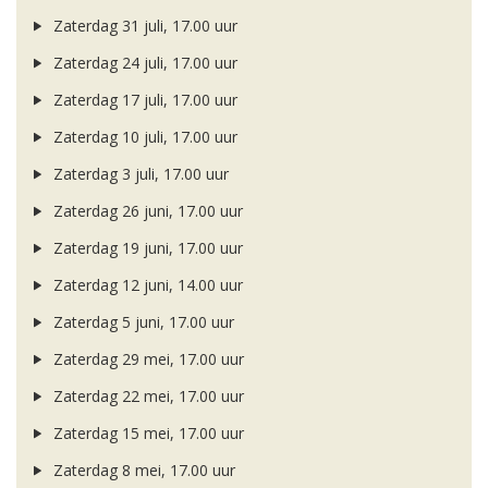
Zaterdag 31 juli, 17.00 uur
Zaterdag 24 juli, 17.00 uur
Zaterdag 17 juli, 17.00 uur
Zaterdag 10 juli, 17.00 uur
Zaterdag 3 juli, 17.00 uur
Zaterdag 26 juni, 17.00 uur
Zaterdag 19 juni, 17.00 uur
Zaterdag 12 juni, 14.00 uur
Zaterdag 5 juni, 17.00 uur
Zaterdag 29 mei, 17.00 uur
Zaterdag 22 mei, 17.00 uur
Zaterdag 15 mei, 17.00 uur
Zaterdag 8 mei, 17.00 uur