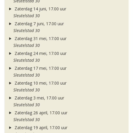
Sleutelstad 30
Zaterdag 14 juni, 17.00 uur
Sleutelstad 30
Zaterdag 7 juni, 17.00 uur
Sleutelstad 30
Zaterdag 31 mei, 17.00 uur
Sleutelstad 30
Zaterdag 24 mei, 17.00 uur
Sleutelstad 30
Zaterdag 17 mei, 17.00 uur
Sleutelstad 30
Zaterdag 10 mei, 17.00 uur
Sleutelstad 30
Zaterdag 3 mei, 17.00 uur
Sleutelstad 30
Zaterdag 26 april, 17.00 uur
Sleutelstad 30
Zaterdag 19 april, 17.00 uur