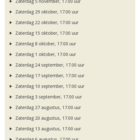
Zaterdag 5 november, 17.00 uur
Zaterdag 29 oktober, 17.00 uur
Zaterdag 22 oktober, 17.00 uur
Zaterdag 15 oktober, 17.00 uur
Zaterdag 8 oktober, 17.00 uur
Zaterdag 1 oktober, 17.00 uur
Zaterdag 24 september, 17.00 uur
Zaterdag 17 september, 17.00 uur
Zaterdag 10 september, 17.00 uur
Zaterdag 3 september, 17.00 uur
Zaterdag 27 augustus, 17.00 uur
Zaterdag 20 augustus, 17.00 uur
Zaterdag 13 augustus, 17.00 uur
Zaterdag 6 augustus, 17.00 uur