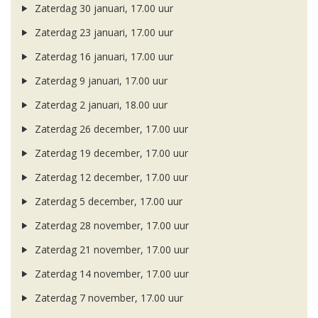
Zaterdag 30 januari, 17.00 uur
Zaterdag 23 januari, 17.00 uur
Zaterdag 16 januari, 17.00 uur
Zaterdag 9 januari, 17.00 uur
Zaterdag 2 januari, 18.00 uur
Zaterdag 26 december, 17.00 uur
Zaterdag 19 december, 17.00 uur
Zaterdag 12 december, 17.00 uur
Zaterdag 5 december, 17.00 uur
Zaterdag 28 november, 17.00 uur
Zaterdag 21 november, 17.00 uur
Zaterdag 14 november, 17.00 uur
Zaterdag 7 november, 17.00 uur