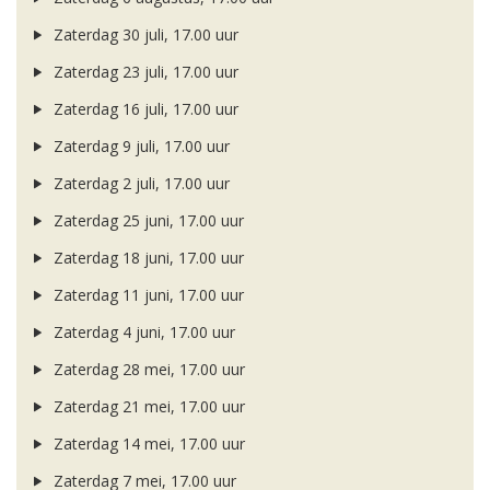
Zaterdag 30 juli, 17.00 uur
Zaterdag 23 juli, 17.00 uur
Zaterdag 16 juli, 17.00 uur
Zaterdag 9 juli, 17.00 uur
Zaterdag 2 juli, 17.00 uur
Zaterdag 25 juni, 17.00 uur
Zaterdag 18 juni, 17.00 uur
Zaterdag 11 juni, 17.00 uur
Zaterdag 4 juni, 17.00 uur
Zaterdag 28 mei, 17.00 uur
Zaterdag 21 mei, 17.00 uur
Zaterdag 14 mei, 17.00 uur
Zaterdag 7 mei, 17.00 uur