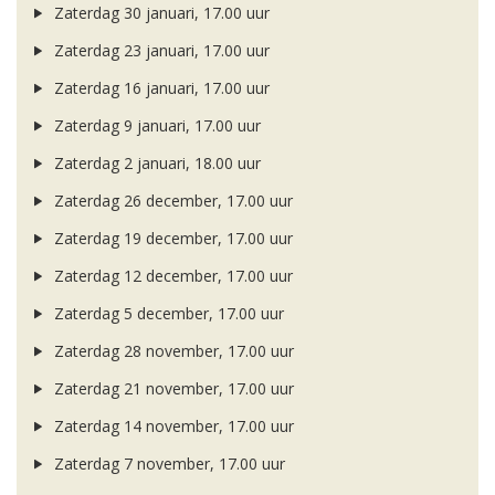
Zaterdag 30 januari, 17.00 uur
Zaterdag 23 januari, 17.00 uur
Zaterdag 16 januari, 17.00 uur
Zaterdag 9 januari, 17.00 uur
Zaterdag 2 januari, 18.00 uur
Zaterdag 26 december, 17.00 uur
Zaterdag 19 december, 17.00 uur
Zaterdag 12 december, 17.00 uur
Zaterdag 5 december, 17.00 uur
Zaterdag 28 november, 17.00 uur
Zaterdag 21 november, 17.00 uur
Zaterdag 14 november, 17.00 uur
Zaterdag 7 november, 17.00 uur