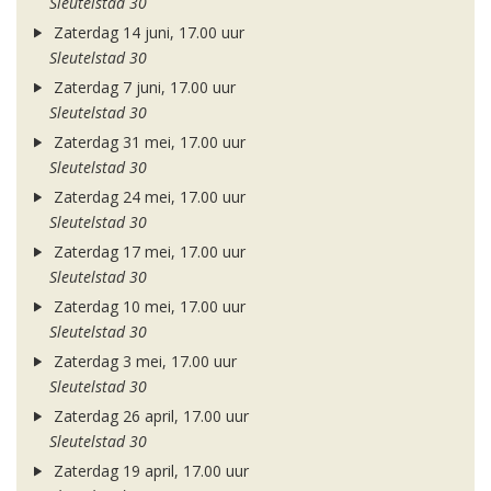
Sleutelstad 30
Zaterdag 14 juni, 17.00 uur
Sleutelstad 30
Zaterdag 7 juni, 17.00 uur
Sleutelstad 30
Zaterdag 31 mei, 17.00 uur
Sleutelstad 30
Zaterdag 24 mei, 17.00 uur
Sleutelstad 30
Zaterdag 17 mei, 17.00 uur
Sleutelstad 30
Zaterdag 10 mei, 17.00 uur
Sleutelstad 30
Zaterdag 3 mei, 17.00 uur
Sleutelstad 30
Zaterdag 26 april, 17.00 uur
Sleutelstad 30
Zaterdag 19 april, 17.00 uur