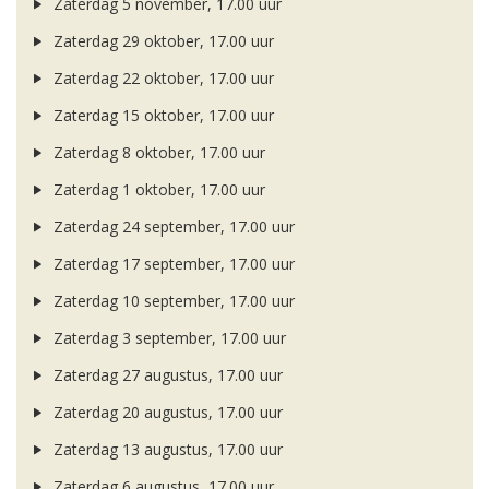
Zaterdag 5 november, 17.00 uur
Zaterdag 29 oktober, 17.00 uur
Zaterdag 22 oktober, 17.00 uur
Zaterdag 15 oktober, 17.00 uur
Zaterdag 8 oktober, 17.00 uur
Zaterdag 1 oktober, 17.00 uur
Zaterdag 24 september, 17.00 uur
Zaterdag 17 september, 17.00 uur
Zaterdag 10 september, 17.00 uur
Zaterdag 3 september, 17.00 uur
Zaterdag 27 augustus, 17.00 uur
Zaterdag 20 augustus, 17.00 uur
Zaterdag 13 augustus, 17.00 uur
Zaterdag 6 augustus, 17.00 uur