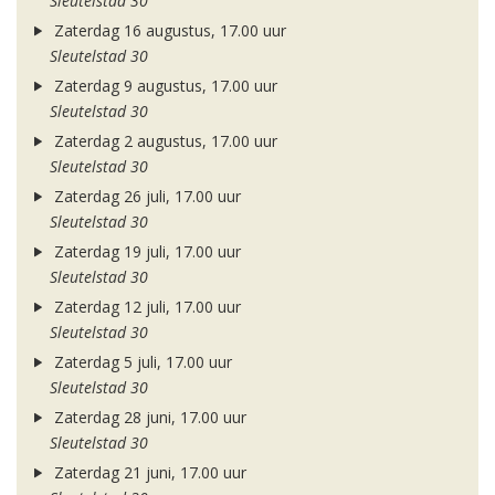
Sleutelstad 30
Zaterdag 16 augustus, 17.00 uur
Sleutelstad 30
Zaterdag 9 augustus, 17.00 uur
Sleutelstad 30
Zaterdag 2 augustus, 17.00 uur
Sleutelstad 30
Zaterdag 26 juli, 17.00 uur
Sleutelstad 30
Zaterdag 19 juli, 17.00 uur
Sleutelstad 30
Zaterdag 12 juli, 17.00 uur
Sleutelstad 30
Zaterdag 5 juli, 17.00 uur
Sleutelstad 30
Zaterdag 28 juni, 17.00 uur
Sleutelstad 30
Zaterdag 21 juni, 17.00 uur