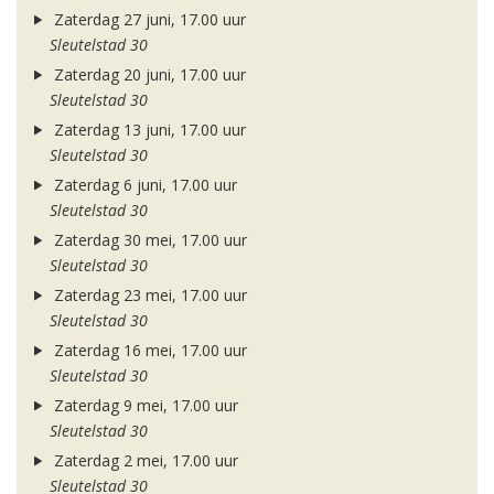
Zaterdag 27 juni, 17.00 uur
Sleutelstad 30
Zaterdag 20 juni, 17.00 uur
Sleutelstad 30
Zaterdag 13 juni, 17.00 uur
Sleutelstad 30
Zaterdag 6 juni, 17.00 uur
Sleutelstad 30
Zaterdag 30 mei, 17.00 uur
Sleutelstad 30
Zaterdag 23 mei, 17.00 uur
Sleutelstad 30
Zaterdag 16 mei, 17.00 uur
Sleutelstad 30
Zaterdag 9 mei, 17.00 uur
Sleutelstad 30
Zaterdag 2 mei, 17.00 uur
Sleutelstad 30