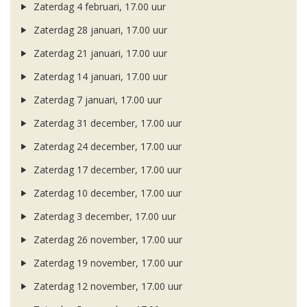
Zaterdag 4 februari, 17.00 uur
Zaterdag 28 januari, 17.00 uur
Zaterdag 21 januari, 17.00 uur
Zaterdag 14 januari, 17.00 uur
Zaterdag 7 januari, 17.00 uur
Zaterdag 31 december, 17.00 uur
Zaterdag 24 december, 17.00 uur
Zaterdag 17 december, 17.00 uur
Zaterdag 10 december, 17.00 uur
Zaterdag 3 december, 17.00 uur
Zaterdag 26 november, 17.00 uur
Zaterdag 19 november, 17.00 uur
Zaterdag 12 november, 17.00 uur