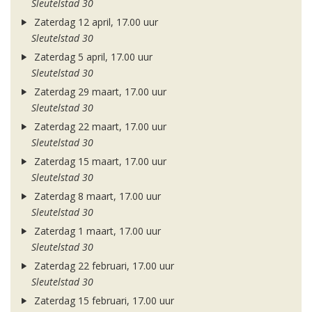
Sleutelstad 30
Zaterdag 12 april, 17.00 uur
Sleutelstad 30
Zaterdag 5 april, 17.00 uur
Sleutelstad 30
Zaterdag 29 maart, 17.00 uur
Sleutelstad 30
Zaterdag 22 maart, 17.00 uur
Sleutelstad 30
Zaterdag 15 maart, 17.00 uur
Sleutelstad 30
Zaterdag 8 maart, 17.00 uur
Sleutelstad 30
Zaterdag 1 maart, 17.00 uur
Sleutelstad 30
Zaterdag 22 februari, 17.00 uur
Sleutelstad 30
Zaterdag 15 februari, 17.00 uur