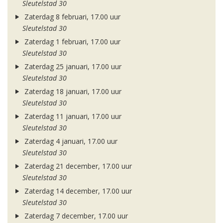
Sleutelstad 30
Zaterdag 8 februari, 17.00 uur
Sleutelstad 30
Zaterdag 1 februari, 17.00 uur
Sleutelstad 30
Zaterdag 25 januari, 17.00 uur
Sleutelstad 30
Zaterdag 18 januari, 17.00 uur
Sleutelstad 30
Zaterdag 11 januari, 17.00 uur
Sleutelstad 30
Zaterdag 4 januari, 17.00 uur
Sleutelstad 30
Zaterdag 21 december, 17.00 uur
Sleutelstad 30
Zaterdag 14 december, 17.00 uur
Sleutelstad 30
Zaterdag 7 december, 17.00 uur