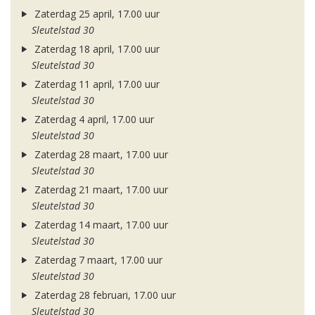
Zaterdag 25 april, 17.00 uur
Sleutelstad 30
Zaterdag 18 april, 17.00 uur
Sleutelstad 30
Zaterdag 11 april, 17.00 uur
Sleutelstad 30
Zaterdag 4 april, 17.00 uur
Sleutelstad 30
Zaterdag 28 maart, 17.00 uur
Sleutelstad 30
Zaterdag 21 maart, 17.00 uur
Sleutelstad 30
Zaterdag 14 maart, 17.00 uur
Sleutelstad 30
Zaterdag 7 maart, 17.00 uur
Sleutelstad 30
Zaterdag 28 februari, 17.00 uur
Sleutelstad 30