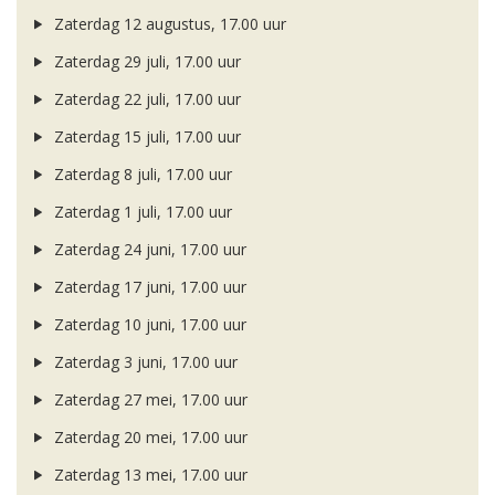
Zaterdag 12 augustus, 17.00 uur
Zaterdag 29 juli, 17.00 uur
Zaterdag 22 juli, 17.00 uur
Zaterdag 15 juli, 17.00 uur
Zaterdag 8 juli, 17.00 uur
Zaterdag 1 juli, 17.00 uur
Zaterdag 24 juni, 17.00 uur
Zaterdag 17 juni, 17.00 uur
Zaterdag 10 juni, 17.00 uur
Zaterdag 3 juni, 17.00 uur
Zaterdag 27 mei, 17.00 uur
Zaterdag 20 mei, 17.00 uur
Zaterdag 13 mei, 17.00 uur