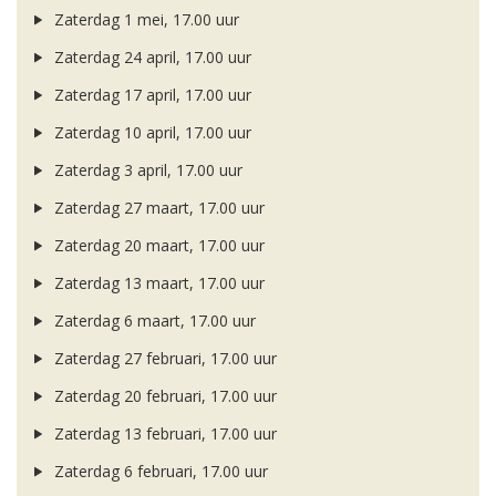
Zaterdag 1 mei, 17.00 uur
Zaterdag 24 april, 17.00 uur
Zaterdag 17 april, 17.00 uur
Zaterdag 10 april, 17.00 uur
Zaterdag 3 april, 17.00 uur
Zaterdag 27 maart, 17.00 uur
Zaterdag 20 maart, 17.00 uur
Zaterdag 13 maart, 17.00 uur
Zaterdag 6 maart, 17.00 uur
Zaterdag 27 februari, 17.00 uur
Zaterdag 20 februari, 17.00 uur
Zaterdag 13 februari, 17.00 uur
Zaterdag 6 februari, 17.00 uur