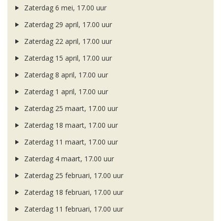
Zaterdag 6 mei, 17.00 uur
Zaterdag 29 april, 17.00 uur
Zaterdag 22 april, 17.00 uur
Zaterdag 15 april, 17.00 uur
Zaterdag 8 april, 17.00 uur
Zaterdag 1 april, 17.00 uur
Zaterdag 25 maart, 17.00 uur
Zaterdag 18 maart, 17.00 uur
Zaterdag 11 maart, 17.00 uur
Zaterdag 4 maart, 17.00 uur
Zaterdag 25 februari, 17.00 uur
Zaterdag 18 februari, 17.00 uur
Zaterdag 11 februari, 17.00 uur