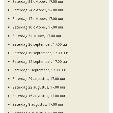
Zaterdag 31 oktober, 17.00 uur
Zaterdag 24 oktober, 17.00 uur
Zaterdag 17 oktober, 17.00 uur
Zaterdag 10 oktober, 17.00 uur
Zaterdag 3 oktober, 17.00 uur
Zaterdag 26 september, 17.00 uur
Zaterdag 19 september, 17.00 uur
Zaterdag 12 september, 17.00 uur
Zaterdag 5 september, 17.00 uur
Zaterdag 29 augustus, 17.00 uur
Zaterdag 22 augustus, 17.00 uur
Zaterdag 15 augustus, 17.00 uur
Zaterdag 8 augustus, 17.00 uur
Zaterdag 1 augustus, 17.00 uur