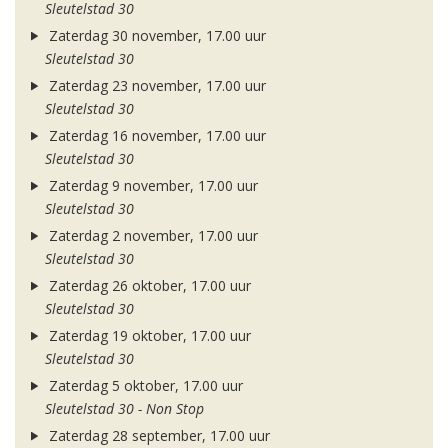
Sleutelstad 30
Zaterdag 30 november, 17.00 uur
Sleutelstad 30
Zaterdag 23 november, 17.00 uur
Sleutelstad 30
Zaterdag 16 november, 17.00 uur
Sleutelstad 30
Zaterdag 9 november, 17.00 uur
Sleutelstad 30
Zaterdag 2 november, 17.00 uur
Sleutelstad 30
Zaterdag 26 oktober, 17.00 uur
Sleutelstad 30
Zaterdag 19 oktober, 17.00 uur
Sleutelstad 30
Zaterdag 5 oktober, 17.00 uur
Sleutelstad 30 - Non Stop
Zaterdag 28 september, 17.00 uur