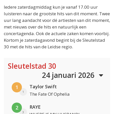
Iedere zaterdagmiddag kun je vanaf 17.00 uur
luisteren naar de grootste hits van dit moment. Twee
uur lang aandacht voor dé artiesten van dit moment,
met nieuws over de hits en natuurlijk een
concertagenda. Ook de actuele zaken komen voorbij.
Kortom je zaterdagavond begint bij de Sleutelstad
30 met de hits van de Leidse regio.
Sleutelstad 30
24 januari 2026
Taylor Swift
1
1
The Fate Of Ophelia
RAYE
2
3