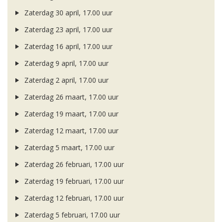
Zaterdag 30 april, 17.00 uur
Zaterdag 23 april, 17.00 uur
Zaterdag 16 april, 17.00 uur
Zaterdag 9 april, 17.00 uur
Zaterdag 2 april, 17.00 uur
Zaterdag 26 maart, 17.00 uur
Zaterdag 19 maart, 17.00 uur
Zaterdag 12 maart, 17.00 uur
Zaterdag 5 maart, 17.00 uur
Zaterdag 26 februari, 17.00 uur
Zaterdag 19 februari, 17.00 uur
Zaterdag 12 februari, 17.00 uur
Zaterdag 5 februari, 17.00 uur