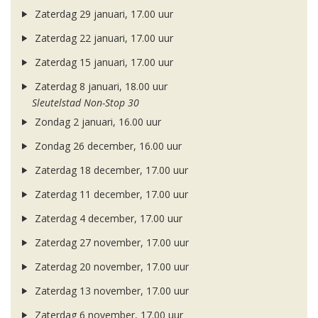
Zaterdag 29 januari, 17.00 uur
Zaterdag 22 januari, 17.00 uur
Zaterdag 15 januari, 17.00 uur
Zaterdag 8 januari, 18.00 uur
Sleutelstad Non-Stop 30
Zondag 2 januari, 16.00 uur
Zondag 26 december, 16.00 uur
Zaterdag 18 december, 17.00 uur
Zaterdag 11 december, 17.00 uur
Zaterdag 4 december, 17.00 uur
Zaterdag 27 november, 17.00 uur
Zaterdag 20 november, 17.00 uur
Zaterdag 13 november, 17.00 uur
Zaterdag 6 november, 17.00 uur