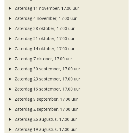
Zaterdag 11 november, 17.00 uur
Zaterdag 4 november, 17.00 uur
Zaterdag 28 oktober, 17.00 uur
Zaterdag 21 oktober, 17.00 uur
Zaterdag 14 oktober, 17.00 uur
Zaterdag 7 oktober, 17.00 uur
Zaterdag 30 september, 17.00 uur
Zaterdag 23 september, 17.00 uur
Zaterdag 16 september, 17.00 uur
Zaterdag 9 september, 17.00 uur
Zaterdag 2 september, 17.00 uur
Zaterdag 26 augustus, 17.00 uur
Zaterdag 19 augustus, 17.00 uur