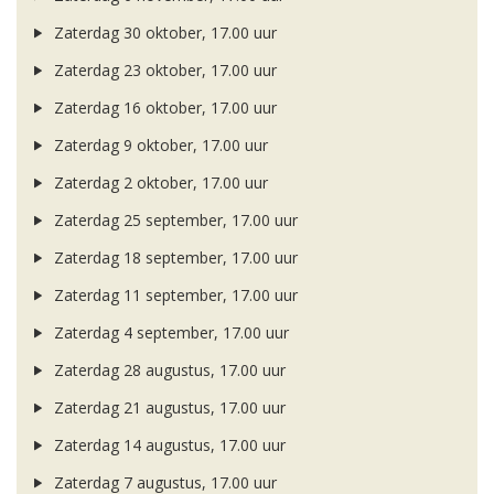
Zaterdag 30 oktober, 17.00 uur
Zaterdag 23 oktober, 17.00 uur
Zaterdag 16 oktober, 17.00 uur
Zaterdag 9 oktober, 17.00 uur
Zaterdag 2 oktober, 17.00 uur
Zaterdag 25 september, 17.00 uur
Zaterdag 18 september, 17.00 uur
Zaterdag 11 september, 17.00 uur
Zaterdag 4 september, 17.00 uur
Zaterdag 28 augustus, 17.00 uur
Zaterdag 21 augustus, 17.00 uur
Zaterdag 14 augustus, 17.00 uur
Zaterdag 7 augustus, 17.00 uur