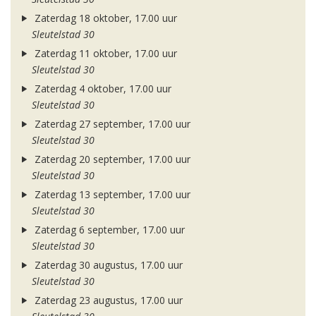
Zaterdag 18 oktober, 17.00 uur
Sleutelstad 30
Zaterdag 11 oktober, 17.00 uur
Sleutelstad 30
Zaterdag 4 oktober, 17.00 uur
Sleutelstad 30
Zaterdag 27 september, 17.00 uur
Sleutelstad 30
Zaterdag 20 september, 17.00 uur
Sleutelstad 30
Zaterdag 13 september, 17.00 uur
Sleutelstad 30
Zaterdag 6 september, 17.00 uur
Sleutelstad 30
Zaterdag 30 augustus, 17.00 uur
Sleutelstad 30
Zaterdag 23 augustus, 17.00 uur