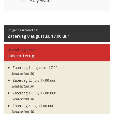
Holy Water
Volgende uitzending:
Zaterdag 8 augustus, 17.00 uur
Uitzending gemist?
Luister terug
Zaterdag 1 augustus, 17.00 uur
Sleutelstad 30
Zaterdag 25 juli, 17.00 uur
Sleutelstad 30
Zaterdag 18 juli, 17.00 uur
Sleutelstad 30
Zaterdag 4 juli, 17.00 uur
Sleutelstad 30