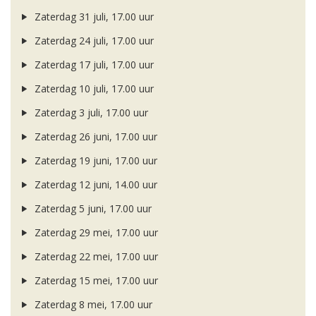
Zaterdag 31 juli, 17.00 uur
Zaterdag 24 juli, 17.00 uur
Zaterdag 17 juli, 17.00 uur
Zaterdag 10 juli, 17.00 uur
Zaterdag 3 juli, 17.00 uur
Zaterdag 26 juni, 17.00 uur
Zaterdag 19 juni, 17.00 uur
Zaterdag 12 juni, 14.00 uur
Zaterdag 5 juni, 17.00 uur
Zaterdag 29 mei, 17.00 uur
Zaterdag 22 mei, 17.00 uur
Zaterdag 15 mei, 17.00 uur
Zaterdag 8 mei, 17.00 uur