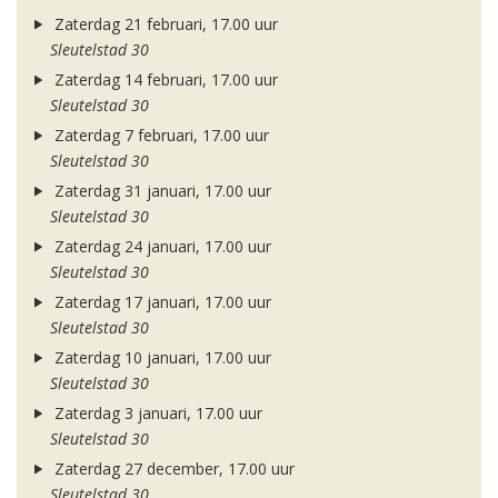
Zaterdag 21 februari, 17.00 uur
Sleutelstad 30
Zaterdag 14 februari, 17.00 uur
Sleutelstad 30
Zaterdag 7 februari, 17.00 uur
Sleutelstad 30
Zaterdag 31 januari, 17.00 uur
Sleutelstad 30
Zaterdag 24 januari, 17.00 uur
Sleutelstad 30
Zaterdag 17 januari, 17.00 uur
Sleutelstad 30
Zaterdag 10 januari, 17.00 uur
Sleutelstad 30
Zaterdag 3 januari, 17.00 uur
Sleutelstad 30
Zaterdag 27 december, 17.00 uur
Sleutelstad 30