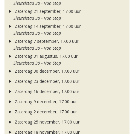
Sleutelstad 30 - Non Stop
Zaterdag 21 september, 17.00 uur
Sleutelstad 30 - Non Stop
Zaterdag 14 september, 17.00 uur
Sleutelstad 30 - Non Stop
Zaterdag 7 september, 17.00 uur
Sleutelstad 30 - Non Stop
Zaterdag 31 augustus, 17.00 uur
Sleutelstad 30 - Non Stop
Zaterdag 30 december, 17.00 uur
Zaterdag 23 december, 17.00 uur
Zaterdag 16 december, 17.00 uur
Zaterdag 9 december, 17.00 uur
Zaterdag 2 december, 17.00 uur
Zaterdag 25 november, 17.00 uur
Zaterdag 18 november, 17.00 uur