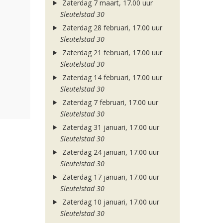
Zaterdag 7 maart, 17.00 uur
Sleutelstad 30
Zaterdag 28 februari, 17.00 uur
Sleutelstad 30
Zaterdag 21 februari, 17.00 uur
Sleutelstad 30
Zaterdag 14 februari, 17.00 uur
Sleutelstad 30
Zaterdag 7 februari, 17.00 uur
Sleutelstad 30
Zaterdag 31 januari, 17.00 uur
Sleutelstad 30
Zaterdag 24 januari, 17.00 uur
Sleutelstad 30
Zaterdag 17 januari, 17.00 uur
Sleutelstad 30
Zaterdag 10 januari, 17.00 uur
Sleutelstad 30