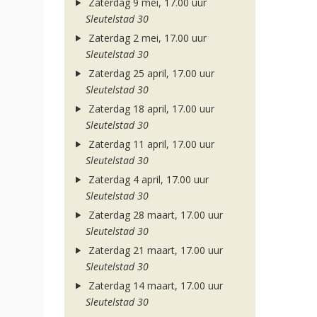
Zaterdag 9 mei, 17.00 uur
Sleutelstad 30
Zaterdag 2 mei, 17.00 uur
Sleutelstad 30
Zaterdag 25 april, 17.00 uur
Sleutelstad 30
Zaterdag 18 april, 17.00 uur
Sleutelstad 30
Zaterdag 11 april, 17.00 uur
Sleutelstad 30
Zaterdag 4 april, 17.00 uur
Sleutelstad 30
Zaterdag 28 maart, 17.00 uur
Sleutelstad 30
Zaterdag 21 maart, 17.00 uur
Sleutelstad 30
Zaterdag 14 maart, 17.00 uur
Sleutelstad 30