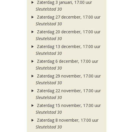
Zaterdag 3 januari, 17.00 uur
Sleutelstad 30
Zaterdag 27 december, 17.00 uur
Sleutelstad 30
Zaterdag 20 december, 17.00 uur
Sleutelstad 30
Zaterdag 13 december, 17.00 uur
Sleutelstad 30
Zaterdag 6 december, 17.00 uur
Sleutelstad 30
Zaterdag 29 november, 17.00 uur
Sleutelstad 30
Zaterdag 22 november, 17.00 uur
Sleutelstad 30
Zaterdag 15 november, 17.00 uur
Sleutelstad 30
Zaterdag 8 november, 17.00 uur
Sleutelstad 30