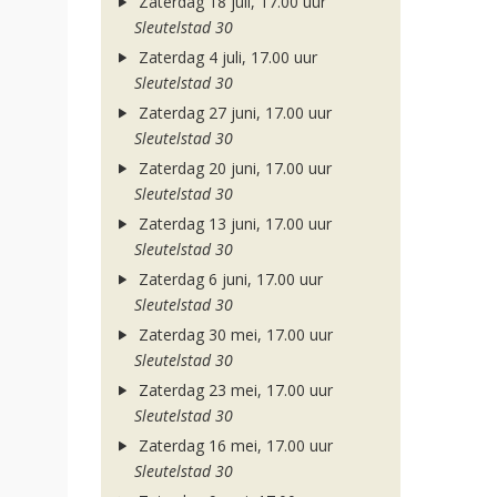
Zaterdag 18 juli, 17.00 uur
Sleutelstad 30
Zaterdag 4 juli, 17.00 uur
Sleutelstad 30
Zaterdag 27 juni, 17.00 uur
Sleutelstad 30
Zaterdag 20 juni, 17.00 uur
Sleutelstad 30
Zaterdag 13 juni, 17.00 uur
Sleutelstad 30
Zaterdag 6 juni, 17.00 uur
Sleutelstad 30
Zaterdag 30 mei, 17.00 uur
Sleutelstad 30
Zaterdag 23 mei, 17.00 uur
Sleutelstad 30
Zaterdag 16 mei, 17.00 uur
Sleutelstad 30