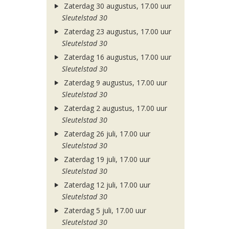
Zaterdag 30 augustus, 17.00 uur
Sleutelstad 30
Zaterdag 23 augustus, 17.00 uur
Sleutelstad 30
Zaterdag 16 augustus, 17.00 uur
Sleutelstad 30
Zaterdag 9 augustus, 17.00 uur
Sleutelstad 30
Zaterdag 2 augustus, 17.00 uur
Sleutelstad 30
Zaterdag 26 juli, 17.00 uur
Sleutelstad 30
Zaterdag 19 juli, 17.00 uur
Sleutelstad 30
Zaterdag 12 juli, 17.00 uur
Sleutelstad 30
Zaterdag 5 juli, 17.00 uur
Sleutelstad 30