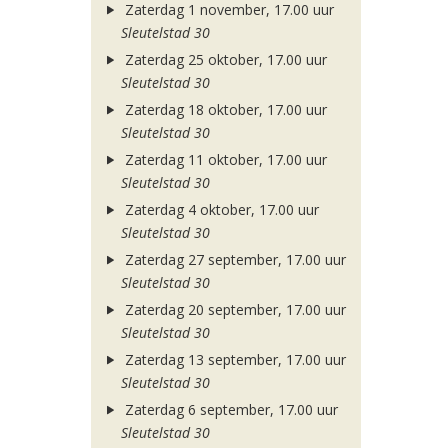
Zaterdag 1 november, 17.00 uur
Sleutelstad 30
Zaterdag 25 oktober, 17.00 uur
Sleutelstad 30
Zaterdag 18 oktober, 17.00 uur
Sleutelstad 30
Zaterdag 11 oktober, 17.00 uur
Sleutelstad 30
Zaterdag 4 oktober, 17.00 uur
Sleutelstad 30
Zaterdag 27 september, 17.00 uur
Sleutelstad 30
Zaterdag 20 september, 17.00 uur
Sleutelstad 30
Zaterdag 13 september, 17.00 uur
Sleutelstad 30
Zaterdag 6 september, 17.00 uur
Sleutelstad 30