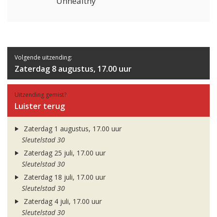
Unhealthy
Volgende uitzending:
Zaterdag 8 augustus, 17.00 uur
Uitzending gemist?
Luister terug
Zaterdag 1 augustus, 17.00 uur
Sleutelstad 30
Zaterdag 25 juli, 17.00 uur
Sleutelstad 30
Zaterdag 18 juli, 17.00 uur
Sleutelstad 30
Zaterdag 4 juli, 17.00 uur
Sleutelstad 30