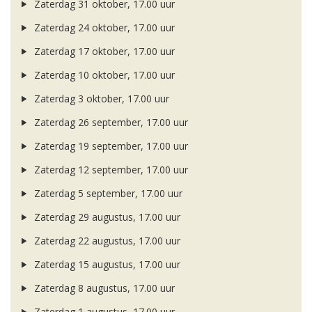
Zaterdag 31 oktober, 17.00 uur
Zaterdag 24 oktober, 17.00 uur
Zaterdag 17 oktober, 17.00 uur
Zaterdag 10 oktober, 17.00 uur
Zaterdag 3 oktober, 17.00 uur
Zaterdag 26 september, 17.00 uur
Zaterdag 19 september, 17.00 uur
Zaterdag 12 september, 17.00 uur
Zaterdag 5 september, 17.00 uur
Zaterdag 29 augustus, 17.00 uur
Zaterdag 22 augustus, 17.00 uur
Zaterdag 15 augustus, 17.00 uur
Zaterdag 8 augustus, 17.00 uur
Zaterdag 1 augustus, 17.00 uur