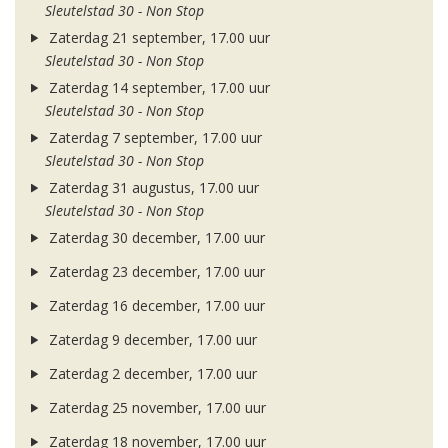
Sleutelstad 30 - Non Stop
Zaterdag 21 september, 17.00 uur
Sleutelstad 30 - Non Stop
Zaterdag 14 september, 17.00 uur
Sleutelstad 30 - Non Stop
Zaterdag 7 september, 17.00 uur
Sleutelstad 30 - Non Stop
Zaterdag 31 augustus, 17.00 uur
Sleutelstad 30 - Non Stop
Zaterdag 30 december, 17.00 uur
Zaterdag 23 december, 17.00 uur
Zaterdag 16 december, 17.00 uur
Zaterdag 9 december, 17.00 uur
Zaterdag 2 december, 17.00 uur
Zaterdag 25 november, 17.00 uur
Zaterdag 18 november, 17.00 uur