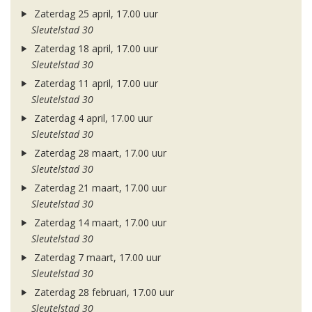
Zaterdag 25 april, 17.00 uur
Sleutelstad 30
Zaterdag 18 april, 17.00 uur
Sleutelstad 30
Zaterdag 11 april, 17.00 uur
Sleutelstad 30
Zaterdag 4 april, 17.00 uur
Sleutelstad 30
Zaterdag 28 maart, 17.00 uur
Sleutelstad 30
Zaterdag 21 maart, 17.00 uur
Sleutelstad 30
Zaterdag 14 maart, 17.00 uur
Sleutelstad 30
Zaterdag 7 maart, 17.00 uur
Sleutelstad 30
Zaterdag 28 februari, 17.00 uur
Sleutelstad 30