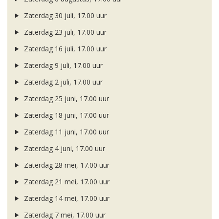
Zaterdag 30 juli, 17.00 uur
Zaterdag 23 juli, 17.00 uur
Zaterdag 16 juli, 17.00 uur
Zaterdag 9 juli, 17.00 uur
Zaterdag 2 juli, 17.00 uur
Zaterdag 25 juni, 17.00 uur
Zaterdag 18 juni, 17.00 uur
Zaterdag 11 juni, 17.00 uur
Zaterdag 4 juni, 17.00 uur
Zaterdag 28 mei, 17.00 uur
Zaterdag 21 mei, 17.00 uur
Zaterdag 14 mei, 17.00 uur
Zaterdag 7 mei, 17.00 uur