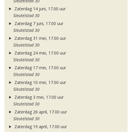
Sleutelstad 30
Zaterdag 14 juni, 17.00 uur
Sleutelstad 30
Zaterdag 7 juni, 17.00 uur
Sleutelstad 30
Zaterdag 31 mei, 17.00 uur
Sleutelstad 30
Zaterdag 24 mei, 17.00 uur
Sleutelstad 30
Zaterdag 17 mei, 17.00 uur
Sleutelstad 30
Zaterdag 10 mei, 17.00 uur
Sleutelstad 30
Zaterdag 3 mei, 17.00 uur
Sleutelstad 30
Zaterdag 26 april, 17.00 uur
Sleutelstad 30
Zaterdag 19 april, 17.00 uur