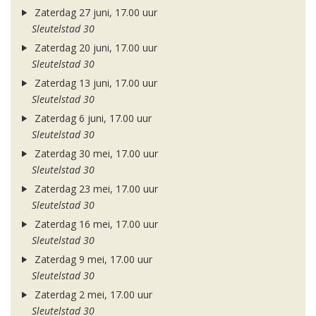
Zaterdag 27 juni, 17.00 uur
Sleutelstad 30
Zaterdag 20 juni, 17.00 uur
Sleutelstad 30
Zaterdag 13 juni, 17.00 uur
Sleutelstad 30
Zaterdag 6 juni, 17.00 uur
Sleutelstad 30
Zaterdag 30 mei, 17.00 uur
Sleutelstad 30
Zaterdag 23 mei, 17.00 uur
Sleutelstad 30
Zaterdag 16 mei, 17.00 uur
Sleutelstad 30
Zaterdag 9 mei, 17.00 uur
Sleutelstad 30
Zaterdag 2 mei, 17.00 uur
Sleutelstad 30