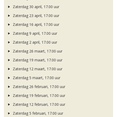
Zaterdag 30 april, 17.00 uur
Zaterdag 23 april, 17.00 uur
Zaterdag 16 april, 17.00 uur
Zaterdag 9 april, 17.00 uur
Zaterdag 2 april, 17.00 uur
Zaterdag 26 maart, 17.00 uur
Zaterdag 19 maart, 17.00 uur
Zaterdag 12 maart, 17.00 uur
Zaterdag 5 maart, 17.00 uur
Zaterdag 26 februari, 17.00 uur
Zaterdag 19 februari, 17.00 uur
Zaterdag 12 februari, 17.00 uur
Zaterdag 5 februari, 17.00 uur