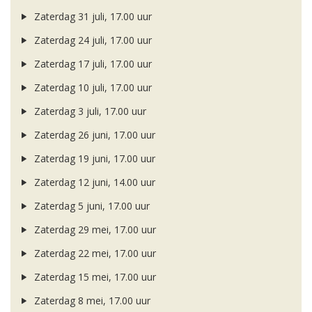
Zaterdag 31 juli, 17.00 uur
Zaterdag 24 juli, 17.00 uur
Zaterdag 17 juli, 17.00 uur
Zaterdag 10 juli, 17.00 uur
Zaterdag 3 juli, 17.00 uur
Zaterdag 26 juni, 17.00 uur
Zaterdag 19 juni, 17.00 uur
Zaterdag 12 juni, 14.00 uur
Zaterdag 5 juni, 17.00 uur
Zaterdag 29 mei, 17.00 uur
Zaterdag 22 mei, 17.00 uur
Zaterdag 15 mei, 17.00 uur
Zaterdag 8 mei, 17.00 uur