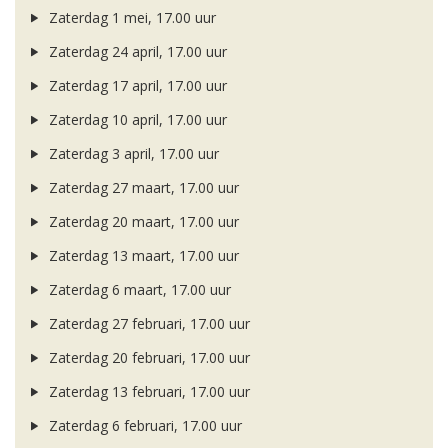
Zaterdag 1 mei, 17.00 uur
Zaterdag 24 april, 17.00 uur
Zaterdag 17 april, 17.00 uur
Zaterdag 10 april, 17.00 uur
Zaterdag 3 april, 17.00 uur
Zaterdag 27 maart, 17.00 uur
Zaterdag 20 maart, 17.00 uur
Zaterdag 13 maart, 17.00 uur
Zaterdag 6 maart, 17.00 uur
Zaterdag 27 februari, 17.00 uur
Zaterdag 20 februari, 17.00 uur
Zaterdag 13 februari, 17.00 uur
Zaterdag 6 februari, 17.00 uur