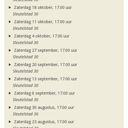
Zaterdag 18 oktober, 17.00 uur
Sleutelstad 30
Zaterdag 11 oktober, 17.00 uur
Sleutelstad 30
Zaterdag 4 oktober, 17.00 uur
Sleutelstad 30
Zaterdag 27 september, 17.00 uur
Sleutelstad 30
Zaterdag 20 september, 17.00 uur
Sleutelstad 30
Zaterdag 13 september, 17.00 uur
Sleutelstad 30
Zaterdag 6 september, 17.00 uur
Sleutelstad 30
Zaterdag 30 augustus, 17.00 uur
Sleutelstad 30
Zaterdag 23 augustus, 17.00 uur