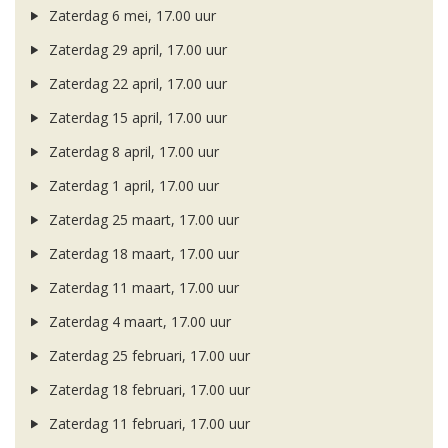
Zaterdag 6 mei, 17.00 uur
Zaterdag 29 april, 17.00 uur
Zaterdag 22 april, 17.00 uur
Zaterdag 15 april, 17.00 uur
Zaterdag 8 april, 17.00 uur
Zaterdag 1 april, 17.00 uur
Zaterdag 25 maart, 17.00 uur
Zaterdag 18 maart, 17.00 uur
Zaterdag 11 maart, 17.00 uur
Zaterdag 4 maart, 17.00 uur
Zaterdag 25 februari, 17.00 uur
Zaterdag 18 februari, 17.00 uur
Zaterdag 11 februari, 17.00 uur