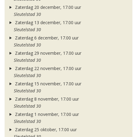
Zaterdag 20 december, 17.00 uur
Sleutelstad 30
Zaterdag 13 december, 17.00 uur
Sleutelstad 30
Zaterdag 6 december, 17.00 uur
Sleutelstad 30
Zaterdag 29 november, 17.00 uur
Sleutelstad 30
Zaterdag 22 november, 17.00 uur
Sleutelstad 30
Zaterdag 15 november, 17.00 uur
Sleutelstad 30
Zaterdag 8 november, 17.00 uur
Sleutelstad 30
Zaterdag 1 november, 17.00 uur
Sleutelstad 30
Zaterdag 25 oktober, 17.00 uur
Sleutelstad 30