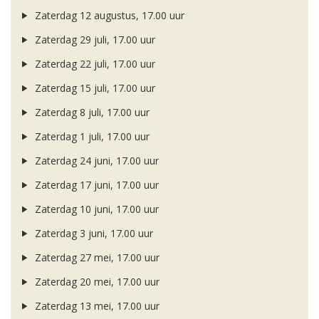
Zaterdag 12 augustus, 17.00 uur
Zaterdag 29 juli, 17.00 uur
Zaterdag 22 juli, 17.00 uur
Zaterdag 15 juli, 17.00 uur
Zaterdag 8 juli, 17.00 uur
Zaterdag 1 juli, 17.00 uur
Zaterdag 24 juni, 17.00 uur
Zaterdag 17 juni, 17.00 uur
Zaterdag 10 juni, 17.00 uur
Zaterdag 3 juni, 17.00 uur
Zaterdag 27 mei, 17.00 uur
Zaterdag 20 mei, 17.00 uur
Zaterdag 13 mei, 17.00 uur