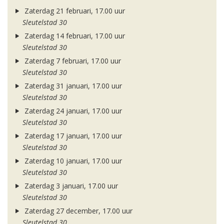
Zaterdag 21 februari, 17.00 uur
Sleutelstad 30
Zaterdag 14 februari, 17.00 uur
Sleutelstad 30
Zaterdag 7 februari, 17.00 uur
Sleutelstad 30
Zaterdag 31 januari, 17.00 uur
Sleutelstad 30
Zaterdag 24 januari, 17.00 uur
Sleutelstad 30
Zaterdag 17 januari, 17.00 uur
Sleutelstad 30
Zaterdag 10 januari, 17.00 uur
Sleutelstad 30
Zaterdag 3 januari, 17.00 uur
Sleutelstad 30
Zaterdag 27 december, 17.00 uur
Sleutelstad 30