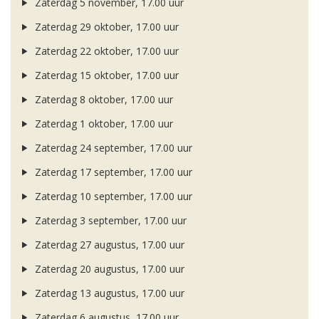
Zaterdag 5 november, 17.00 uur
Zaterdag 29 oktober, 17.00 uur
Zaterdag 22 oktober, 17.00 uur
Zaterdag 15 oktober, 17.00 uur
Zaterdag 8 oktober, 17.00 uur
Zaterdag 1 oktober, 17.00 uur
Zaterdag 24 september, 17.00 uur
Zaterdag 17 september, 17.00 uur
Zaterdag 10 september, 17.00 uur
Zaterdag 3 september, 17.00 uur
Zaterdag 27 augustus, 17.00 uur
Zaterdag 20 augustus, 17.00 uur
Zaterdag 13 augustus, 17.00 uur
Zaterdag 6 augustus, 17.00 uur