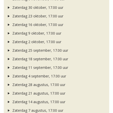
Zaterdag 30 oktober, 17.00 uur
Zaterdag 23 oktober, 17.00 uur
Zaterdag 16 oktober, 17.00 uur
Zaterdag 9 oktober, 17.00 uur
Zaterdag 2 oktober, 17.00 uur
Zaterdag 25 september, 17.00 uur
Zaterdag 18 september, 17.00 uur
Zaterdag 11 september, 17.00 uur
Zaterdag 4 september, 17.00 uur
Zaterdag 28 augustus, 17.00 uur
Zaterdag 21 augustus, 17.00 uur
Zaterdag 14 augustus, 17.00 uur
Zaterdag 7 augustus, 17.00 uur