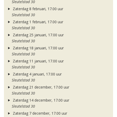
Sleutelstad 30
Zaterdag 8 februari, 17.00 uur
Sleutelstad 30
Zaterdag 1 februari, 17.00 uur
Sleutelstad 30
Zaterdag 25 januari, 17.00 uur
Sleutelstad 30
Zaterdag 18 januari, 17.00 uur
Sleutelstad 30
Zaterdag 11 januari, 17.00 uur
Sleutelstad 30
Zaterdag 4 januari, 17.00 uur
Sleutelstad 30
Zaterdag 21 december, 17.00 uur
Sleutelstad 30
Zaterdag 14 december, 17.00 uur
Sleutelstad 30
Zaterdag 7 december, 17.00 uur