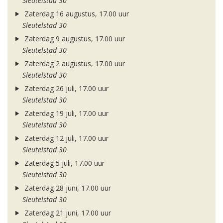
Sleutelstad 30
Zaterdag 16 augustus, 17.00 uur
Sleutelstad 30
Zaterdag 9 augustus, 17.00 uur
Sleutelstad 30
Zaterdag 2 augustus, 17.00 uur
Sleutelstad 30
Zaterdag 26 juli, 17.00 uur
Sleutelstad 30
Zaterdag 19 juli, 17.00 uur
Sleutelstad 30
Zaterdag 12 juli, 17.00 uur
Sleutelstad 30
Zaterdag 5 juli, 17.00 uur
Sleutelstad 30
Zaterdag 28 juni, 17.00 uur
Sleutelstad 30
Zaterdag 21 juni, 17.00 uur