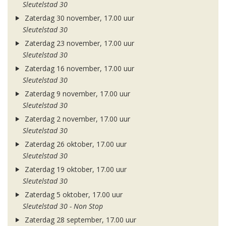
Sleutelstad 30
Zaterdag 30 november, 17.00 uur
Sleutelstad 30
Zaterdag 23 november, 17.00 uur
Sleutelstad 30
Zaterdag 16 november, 17.00 uur
Sleutelstad 30
Zaterdag 9 november, 17.00 uur
Sleutelstad 30
Zaterdag 2 november, 17.00 uur
Sleutelstad 30
Zaterdag 26 oktober, 17.00 uur
Sleutelstad 30
Zaterdag 19 oktober, 17.00 uur
Sleutelstad 30
Zaterdag 5 oktober, 17.00 uur
Sleutelstad 30 - Non Stop
Zaterdag 28 september, 17.00 uur