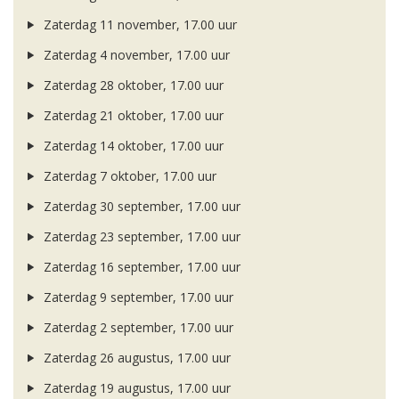
Zaterdag 11 november, 17.00 uur
Zaterdag 4 november, 17.00 uur
Zaterdag 28 oktober, 17.00 uur
Zaterdag 21 oktober, 17.00 uur
Zaterdag 14 oktober, 17.00 uur
Zaterdag 7 oktober, 17.00 uur
Zaterdag 30 september, 17.00 uur
Zaterdag 23 september, 17.00 uur
Zaterdag 16 september, 17.00 uur
Zaterdag 9 september, 17.00 uur
Zaterdag 2 september, 17.00 uur
Zaterdag 26 augustus, 17.00 uur
Zaterdag 19 augustus, 17.00 uur