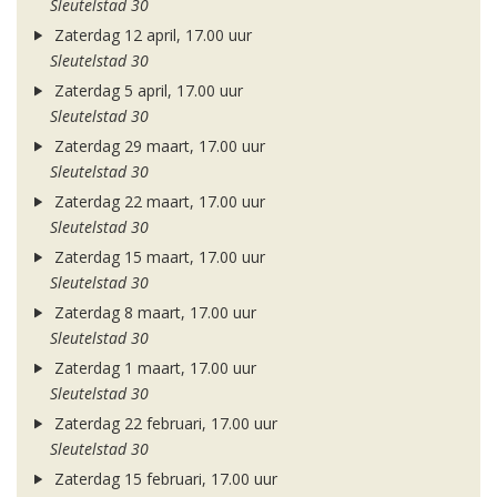
Sleutelstad 30
Zaterdag 12 april, 17.00 uur
Sleutelstad 30
Zaterdag 5 april, 17.00 uur
Sleutelstad 30
Zaterdag 29 maart, 17.00 uur
Sleutelstad 30
Zaterdag 22 maart, 17.00 uur
Sleutelstad 30
Zaterdag 15 maart, 17.00 uur
Sleutelstad 30
Zaterdag 8 maart, 17.00 uur
Sleutelstad 30
Zaterdag 1 maart, 17.00 uur
Sleutelstad 30
Zaterdag 22 februari, 17.00 uur
Sleutelstad 30
Zaterdag 15 februari, 17.00 uur