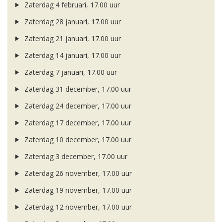
Zaterdag 4 februari, 17.00 uur
Zaterdag 28 januari, 17.00 uur
Zaterdag 21 januari, 17.00 uur
Zaterdag 14 januari, 17.00 uur
Zaterdag 7 januari, 17.00 uur
Zaterdag 31 december, 17.00 uur
Zaterdag 24 december, 17.00 uur
Zaterdag 17 december, 17.00 uur
Zaterdag 10 december, 17.00 uur
Zaterdag 3 december, 17.00 uur
Zaterdag 26 november, 17.00 uur
Zaterdag 19 november, 17.00 uur
Zaterdag 12 november, 17.00 uur