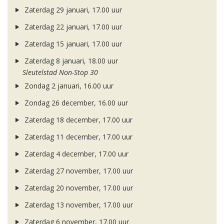
Zaterdag 29 januari, 17.00 uur
Zaterdag 22 januari, 17.00 uur
Zaterdag 15 januari, 17.00 uur
Zaterdag 8 januari, 18.00 uur
Sleutelstad Non-Stop 30
Zondag 2 januari, 16.00 uur
Zondag 26 december, 16.00 uur
Zaterdag 18 december, 17.00 uur
Zaterdag 11 december, 17.00 uur
Zaterdag 4 december, 17.00 uur
Zaterdag 27 november, 17.00 uur
Zaterdag 20 november, 17.00 uur
Zaterdag 13 november, 17.00 uur
Zaterdag 6 november, 17.00 uur