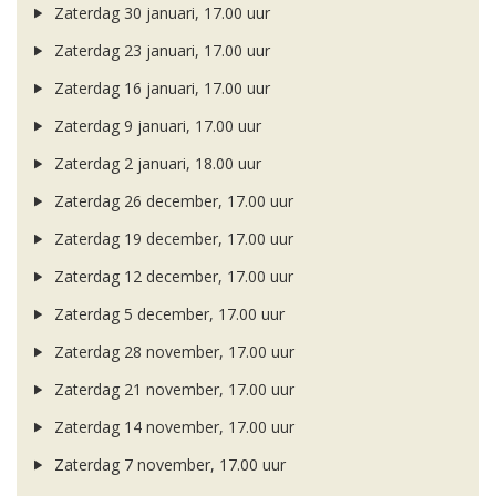
Zaterdag 30 januari, 17.00 uur
Zaterdag 23 januari, 17.00 uur
Zaterdag 16 januari, 17.00 uur
Zaterdag 9 januari, 17.00 uur
Zaterdag 2 januari, 18.00 uur
Zaterdag 26 december, 17.00 uur
Zaterdag 19 december, 17.00 uur
Zaterdag 12 december, 17.00 uur
Zaterdag 5 december, 17.00 uur
Zaterdag 28 november, 17.00 uur
Zaterdag 21 november, 17.00 uur
Zaterdag 14 november, 17.00 uur
Zaterdag 7 november, 17.00 uur