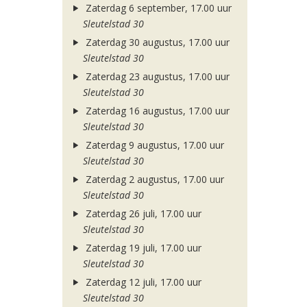
Zaterdag 6 september, 17.00 uur
Sleutelstad 30
Zaterdag 30 augustus, 17.00 uur
Sleutelstad 30
Zaterdag 23 augustus, 17.00 uur
Sleutelstad 30
Zaterdag 16 augustus, 17.00 uur
Sleutelstad 30
Zaterdag 9 augustus, 17.00 uur
Sleutelstad 30
Zaterdag 2 augustus, 17.00 uur
Sleutelstad 30
Zaterdag 26 juli, 17.00 uur
Sleutelstad 30
Zaterdag 19 juli, 17.00 uur
Sleutelstad 30
Zaterdag 12 juli, 17.00 uur
Sleutelstad 30