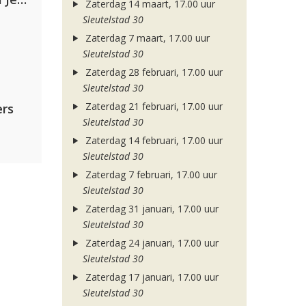
Zaterdag 14 maart, 17.00 uur
Sleutelstad 30
Zaterdag 7 maart, 17.00 uur
Sleutelstad 30
Zaterdag 28 februari, 17.00 uur
Sleutelstad 30
Zaterdag 21 februari, 17.00 uur
rs
Sleutelstad 30
Zaterdag 14 februari, 17.00 uur
Sleutelstad 30
Zaterdag 7 februari, 17.00 uur
Sleutelstad 30
Zaterdag 31 januari, 17.00 uur
Sleutelstad 30
Zaterdag 24 januari, 17.00 uur
Sleutelstad 30
Zaterdag 17 januari, 17.00 uur
Sleutelstad 30