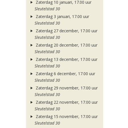
Zaterdag 10 januari, 17.00 uur
Sleutelstad 30
Zaterdag 3 januari, 17.00 uur
Sleutelstad 30
Zaterdag 27 december, 17.00 uur
Sleutelstad 30
Zaterdag 20 december, 17.00 uur
Sleutelstad 30
Zaterdag 13 december, 17.00 uur
Sleutelstad 30
Zaterdag 6 december, 17.00 uur
Sleutelstad 30
Zaterdag 29 november, 17.00 uur
Sleutelstad 30
Zaterdag 22 november, 17.00 uur
Sleutelstad 30
Zaterdag 15 november, 17.00 uur
Sleutelstad 30