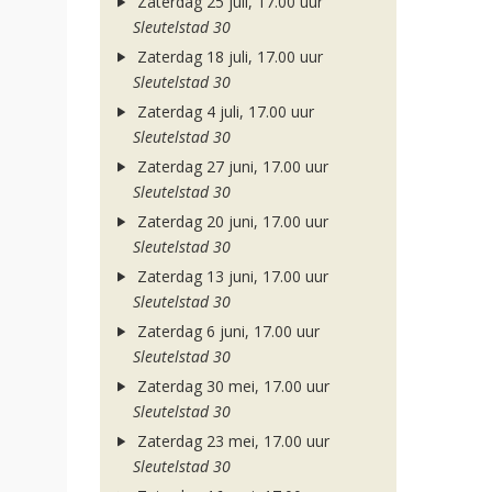
Zaterdag 25 juli, 17.00 uur
Sleutelstad 30
Zaterdag 18 juli, 17.00 uur
Sleutelstad 30
Zaterdag 4 juli, 17.00 uur
Sleutelstad 30
Zaterdag 27 juni, 17.00 uur
Sleutelstad 30
Zaterdag 20 juni, 17.00 uur
Sleutelstad 30
Zaterdag 13 juni, 17.00 uur
Sleutelstad 30
Zaterdag 6 juni, 17.00 uur
Sleutelstad 30
Zaterdag 30 mei, 17.00 uur
Sleutelstad 30
Zaterdag 23 mei, 17.00 uur
Sleutelstad 30