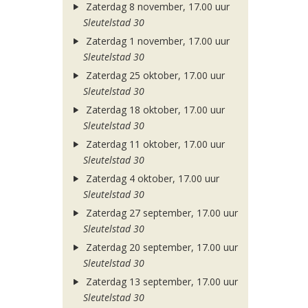
Zaterdag 8 november, 17.00 uur
Sleutelstad 30
Zaterdag 1 november, 17.00 uur
Sleutelstad 30
Zaterdag 25 oktober, 17.00 uur
Sleutelstad 30
Zaterdag 18 oktober, 17.00 uur
Sleutelstad 30
Zaterdag 11 oktober, 17.00 uur
Sleutelstad 30
Zaterdag 4 oktober, 17.00 uur
Sleutelstad 30
Zaterdag 27 september, 17.00 uur
Sleutelstad 30
Zaterdag 20 september, 17.00 uur
Sleutelstad 30
Zaterdag 13 september, 17.00 uur
Sleutelstad 30