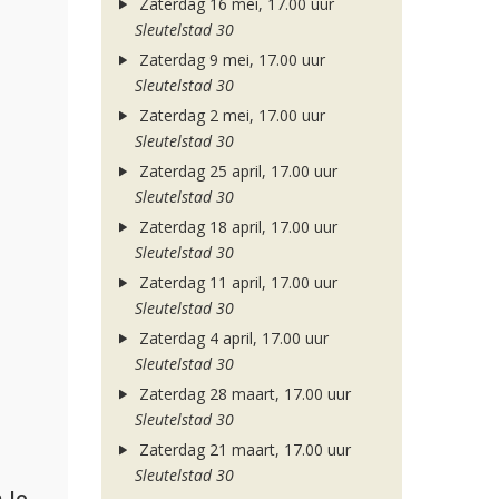
Zaterdag 16 mei, 17.00 uur
Sleutelstad 30
Zaterdag 9 mei, 17.00 uur
Sleutelstad 30
Zaterdag 2 mei, 17.00 uur
Sleutelstad 30
Zaterdag 25 april, 17.00 uur
Sleutelstad 30
Zaterdag 18 april, 17.00 uur
Sleutelstad 30
Zaterdag 11 april, 17.00 uur
Sleutelstad 30
Zaterdag 4 april, 17.00 uur
Sleutelstad 30
Zaterdag 28 maart, 17.00 uur
Sleutelstad 30
Zaterdag 21 maart, 17.00 uur
Sleutelstad 30
Armin van Buuren, Alok, Norma Jean Martine & LAWRENT