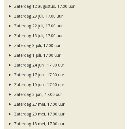
Zaterdag 12 augustus, 17.00 uur
Zaterdag 29 juli, 17.00 uur
Zaterdag 22 juli, 17.00 uur
Zaterdag 15 juli, 17.00 uur
Zaterdag 8 juli, 17.00 uur
Zaterdag 1 juli, 17.00 uur
Zaterdag 24 juni, 17.00 uur
Zaterdag 17 juni, 17.00 uur
Zaterdag 10 juni, 17.00 uur
Zaterdag 3 juni, 17.00 uur
Zaterdag 27 mei, 17.00 uur
Zaterdag 20 mei, 17.00 uur
Zaterdag 13 mei, 17.00 uur