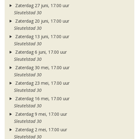
Zaterdag 27 juni, 17.00 uur
Sleutelstad 30
Zaterdag 20 juni, 17.00 uur
Sleutelstad 30
Zaterdag 13 juni, 17.00 uur
Sleutelstad 30
Zaterdag 6 juni, 17.00 uur
Sleutelstad 30
Zaterdag 30 mei, 17.00 uur
Sleutelstad 30
Zaterdag 23 mei, 17.00 uur
Sleutelstad 30
Zaterdag 16 mei, 17.00 uur
Sleutelstad 30
Zaterdag 9 mei, 17.00 uur
Sleutelstad 30
Zaterdag 2 mei, 17.00 uur
Sleutelstad 30