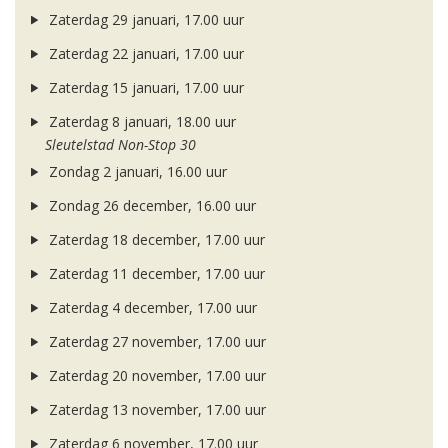
Zaterdag 29 januari, 17.00 uur
Zaterdag 22 januari, 17.00 uur
Zaterdag 15 januari, 17.00 uur
Zaterdag 8 januari, 18.00 uur
Sleutelstad Non-Stop 30
Zondag 2 januari, 16.00 uur
Zondag 26 december, 16.00 uur
Zaterdag 18 december, 17.00 uur
Zaterdag 11 december, 17.00 uur
Zaterdag 4 december, 17.00 uur
Zaterdag 27 november, 17.00 uur
Zaterdag 20 november, 17.00 uur
Zaterdag 13 november, 17.00 uur
Zaterdag 6 november, 17.00 uur