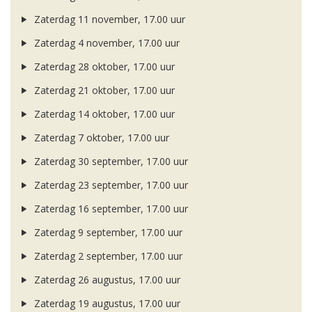
Zaterdag 11 november, 17.00 uur
Zaterdag 4 november, 17.00 uur
Zaterdag 28 oktober, 17.00 uur
Zaterdag 21 oktober, 17.00 uur
Zaterdag 14 oktober, 17.00 uur
Zaterdag 7 oktober, 17.00 uur
Zaterdag 30 september, 17.00 uur
Zaterdag 23 september, 17.00 uur
Zaterdag 16 september, 17.00 uur
Zaterdag 9 september, 17.00 uur
Zaterdag 2 september, 17.00 uur
Zaterdag 26 augustus, 17.00 uur
Zaterdag 19 augustus, 17.00 uur