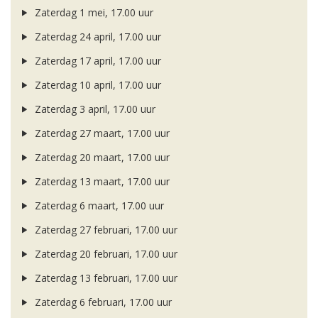
Zaterdag 1 mei, 17.00 uur
Zaterdag 24 april, 17.00 uur
Zaterdag 17 april, 17.00 uur
Zaterdag 10 april, 17.00 uur
Zaterdag 3 april, 17.00 uur
Zaterdag 27 maart, 17.00 uur
Zaterdag 20 maart, 17.00 uur
Zaterdag 13 maart, 17.00 uur
Zaterdag 6 maart, 17.00 uur
Zaterdag 27 februari, 17.00 uur
Zaterdag 20 februari, 17.00 uur
Zaterdag 13 februari, 17.00 uur
Zaterdag 6 februari, 17.00 uur