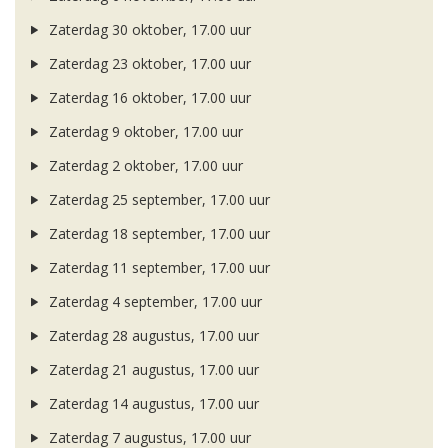
Zaterdag 30 oktober, 17.00 uur
Zaterdag 23 oktober, 17.00 uur
Zaterdag 16 oktober, 17.00 uur
Zaterdag 9 oktober, 17.00 uur
Zaterdag 2 oktober, 17.00 uur
Zaterdag 25 september, 17.00 uur
Zaterdag 18 september, 17.00 uur
Zaterdag 11 september, 17.00 uur
Zaterdag 4 september, 17.00 uur
Zaterdag 28 augustus, 17.00 uur
Zaterdag 21 augustus, 17.00 uur
Zaterdag 14 augustus, 17.00 uur
Zaterdag 7 augustus, 17.00 uur