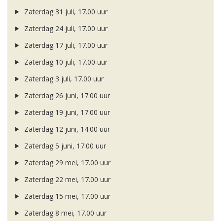
Zaterdag 31 juli, 17.00 uur
Zaterdag 24 juli, 17.00 uur
Zaterdag 17 juli, 17.00 uur
Zaterdag 10 juli, 17.00 uur
Zaterdag 3 juli, 17.00 uur
Zaterdag 26 juni, 17.00 uur
Zaterdag 19 juni, 17.00 uur
Zaterdag 12 juni, 14.00 uur
Zaterdag 5 juni, 17.00 uur
Zaterdag 29 mei, 17.00 uur
Zaterdag 22 mei, 17.00 uur
Zaterdag 15 mei, 17.00 uur
Zaterdag 8 mei, 17.00 uur