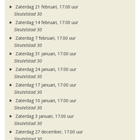
Zaterdag 21 februari, 17.00 uur
Sleutelstad 30
Zaterdag 14 februari, 17.00 uur
Sleutelstad 30
Zaterdag 7 februari, 17.00 uur
Sleutelstad 30
Zaterdag 31 januari, 17.00 uur
Sleutelstad 30
Zaterdag 24 januari, 17.00 uur
Sleutelstad 30
Zaterdag 17 januari, 17.00 uur
Sleutelstad 30
Zaterdag 10 januari, 17.00 uur
Sleutelstad 30
Zaterdag 3 januari, 17.00 uur
Sleutelstad 30
Zaterdag 27 december, 17.00 uur
Sleutelstad 30