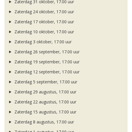
Zaterdag 31 oktober, 17.00 uur
Zaterdag 24 oktober, 17.00 uur
Zaterdag 17 oktober, 17.00 uur
Zaterdag 10 oktober, 17.00 uur
Zaterdag 3 oktober, 17.00 uur
Zaterdag 26 september, 17.00 uur
Zaterdag 19 september, 17.00 uur
Zaterdag 12 september, 17.00 uur
Zaterdag 5 september, 17.00 uur
Zaterdag 29 augustus, 17.00 uur
Zaterdag 22 augustus, 17.00 uur
Zaterdag 15 augustus, 17.00 uur
Zaterdag 8 augustus, 17.00 uur
Zaterdag 1 augustus, 17.00 uur