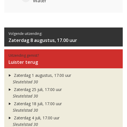
Water
Volgende uitzending:
Zaterdag 8 augustus, 17.00 uur
Uitzending gemist?
Luister terug
Zaterdag 1 augustus, 17.00 uur
Sleutelstad 30
Zaterdag 25 juli, 17.00 uur
Sleutelstad 30
Zaterdag 18 juli, 17.00 uur
Sleutelstad 30
Zaterdag 4 juli, 17.00 uur
Sleutelstad 30