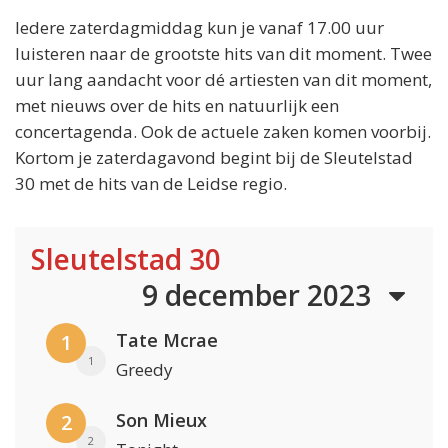
Iedere zaterdagmiddag kun je vanaf 17.00 uur
luisteren naar de grootste hits van dit moment. Twee
uur lang aandacht voor dé artiesten van dit moment,
met nieuws over de hits en natuurlijk een
concertagenda. Ook de actuele zaken komen voorbij.
Kortom je zaterdagavond begint bij de Sleutelstad
30 met de hits van de Leidse regio.
Sleutelstad 30
9 december 2023
Tate Mcrae
1
1
Greedy
Son Mieux
2
2