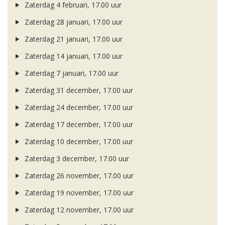
Zaterdag 4 februari, 17.00 uur
Zaterdag 28 januari, 17.00 uur
Zaterdag 21 januari, 17.00 uur
Zaterdag 14 januari, 17.00 uur
Zaterdag 7 januari, 17.00 uur
Zaterdag 31 december, 17.00 uur
Zaterdag 24 december, 17.00 uur
Zaterdag 17 december, 17.00 uur
Zaterdag 10 december, 17.00 uur
Zaterdag 3 december, 17.00 uur
Zaterdag 26 november, 17.00 uur
Zaterdag 19 november, 17.00 uur
Zaterdag 12 november, 17.00 uur