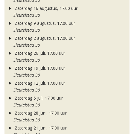
Sleutelstad 30
Zaterdag 16 augustus, 17.00 uur
Sleutelstad 30
Zaterdag 9 augustus, 17.00 uur
Sleutelstad 30
Zaterdag 2 augustus, 17.00 uur
Sleutelstad 30
Zaterdag 26 juli, 17.00 uur
Sleutelstad 30
Zaterdag 19 juli, 17.00 uur
Sleutelstad 30
Zaterdag 12 juli, 17.00 uur
Sleutelstad 30
Zaterdag 5 juli, 17.00 uur
Sleutelstad 30
Zaterdag 28 juni, 17.00 uur
Sleutelstad 30
Zaterdag 21 juni, 17.00 uur