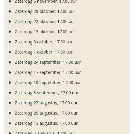
Zaterdag 5 november, 17.00 uur
Zaterdag 29 oktober, 17.00 uur
Zaterdag 22 oktober, 17.00 uur
Zaterdag 15 oktober, 17.00 uur
Zaterdag 8 oktober, 17.00 uur
Zaterdag 1 oktober, 17.00 uur
Zaterdag 24 september, 17.00 uur
Zaterdag 17 september, 17.00 uur
Zaterdag 10 september, 17.00 uur
Zaterdag 3 september, 17.00 uur
Zaterdag 27 augustus, 17.00 uur
Zaterdag 20 augustus, 17.00 uur
Zaterdag 13 augustus, 17.00 uur
Zaterdag 6 augustus, 17.00 uur