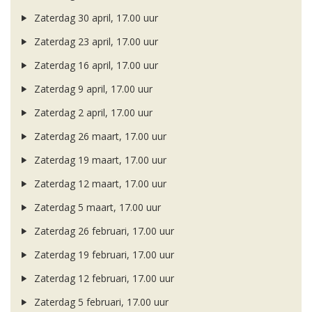
Zaterdag 30 april, 17.00 uur
Zaterdag 23 april, 17.00 uur
Zaterdag 16 april, 17.00 uur
Zaterdag 9 april, 17.00 uur
Zaterdag 2 april, 17.00 uur
Zaterdag 26 maart, 17.00 uur
Zaterdag 19 maart, 17.00 uur
Zaterdag 12 maart, 17.00 uur
Zaterdag 5 maart, 17.00 uur
Zaterdag 26 februari, 17.00 uur
Zaterdag 19 februari, 17.00 uur
Zaterdag 12 februari, 17.00 uur
Zaterdag 5 februari, 17.00 uur