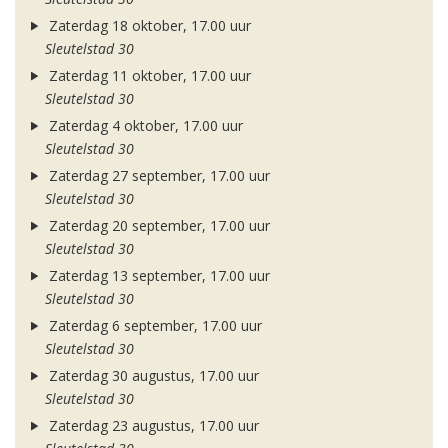
Zaterdag 18 oktober, 17.00 uur
Sleutelstad 30
Zaterdag 11 oktober, 17.00 uur
Sleutelstad 30
Zaterdag 4 oktober, 17.00 uur
Sleutelstad 30
Zaterdag 27 september, 17.00 uur
Sleutelstad 30
Zaterdag 20 september, 17.00 uur
Sleutelstad 30
Zaterdag 13 september, 17.00 uur
Sleutelstad 30
Zaterdag 6 september, 17.00 uur
Sleutelstad 30
Zaterdag 30 augustus, 17.00 uur
Sleutelstad 30
Zaterdag 23 augustus, 17.00 uur