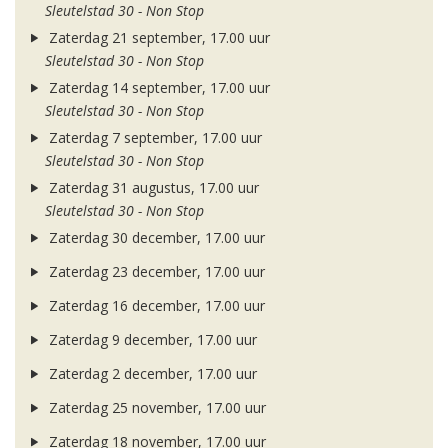
Sleutelstad 30 - Non Stop
Zaterdag 21 september, 17.00 uur
Sleutelstad 30 - Non Stop
Zaterdag 14 september, 17.00 uur
Sleutelstad 30 - Non Stop
Zaterdag 7 september, 17.00 uur
Sleutelstad 30 - Non Stop
Zaterdag 31 augustus, 17.00 uur
Sleutelstad 30 - Non Stop
Zaterdag 30 december, 17.00 uur
Zaterdag 23 december, 17.00 uur
Zaterdag 16 december, 17.00 uur
Zaterdag 9 december, 17.00 uur
Zaterdag 2 december, 17.00 uur
Zaterdag 25 november, 17.00 uur
Zaterdag 18 november, 17.00 uur