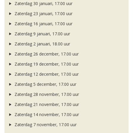
Zaterdag 30 januari, 17.00 uur
Zaterdag 23 januari, 17.00 uur
Zaterdag 16 januari, 17.00 uur
Zaterdag 9 januari, 17.00 uur
Zaterdag 2 januari, 18.00 uur
Zaterdag 26 december, 17.00 uur
Zaterdag 19 december, 17.00 uur
Zaterdag 12 december, 17.00 uur
Zaterdag 5 december, 17.00 uur
Zaterdag 28 november, 17.00 uur
Zaterdag 21 november, 17.00 uur
Zaterdag 14 november, 17.00 uur
Zaterdag 7 november, 17.00 uur