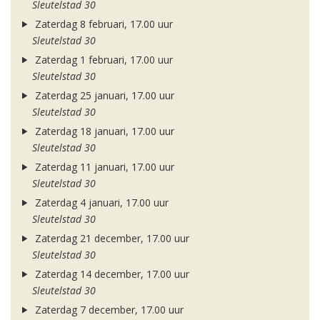
Sleutelstad 30
Zaterdag 8 februari, 17.00 uur
Sleutelstad 30
Zaterdag 1 februari, 17.00 uur
Sleutelstad 30
Zaterdag 25 januari, 17.00 uur
Sleutelstad 30
Zaterdag 18 januari, 17.00 uur
Sleutelstad 30
Zaterdag 11 januari, 17.00 uur
Sleutelstad 30
Zaterdag 4 januari, 17.00 uur
Sleutelstad 30
Zaterdag 21 december, 17.00 uur
Sleutelstad 30
Zaterdag 14 december, 17.00 uur
Sleutelstad 30
Zaterdag 7 december, 17.00 uur