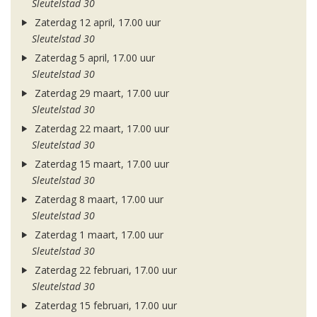
Sleutelstad 30
Zaterdag 12 april, 17.00 uur
Sleutelstad 30
Zaterdag 5 april, 17.00 uur
Sleutelstad 30
Zaterdag 29 maart, 17.00 uur
Sleutelstad 30
Zaterdag 22 maart, 17.00 uur
Sleutelstad 30
Zaterdag 15 maart, 17.00 uur
Sleutelstad 30
Zaterdag 8 maart, 17.00 uur
Sleutelstad 30
Zaterdag 1 maart, 17.00 uur
Sleutelstad 30
Zaterdag 22 februari, 17.00 uur
Sleutelstad 30
Zaterdag 15 februari, 17.00 uur