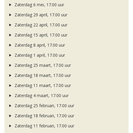
Zaterdag 6 mei, 17.00 uur
Zaterdag 29 april, 17.00 uur
Zaterdag 22 april, 17.00 uur
Zaterdag 15 april, 17.00 uur
Zaterdag 8 april, 17.00 uur
Zaterdag 1 april, 17.00 uur
Zaterdag 25 maart, 17.00 uur
Zaterdag 18 maart, 17.00 uur
Zaterdag 11 maart, 17.00 uur
Zaterdag 4 maart, 17.00 uur
Zaterdag 25 februari, 17.00 uur
Zaterdag 18 februari, 17.00 uur
Zaterdag 11 februari, 17.00 uur