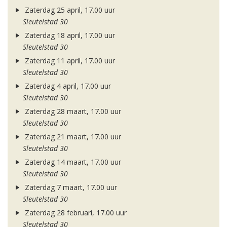
Zaterdag 25 april, 17.00 uur
Sleutelstad 30
Zaterdag 18 april, 17.00 uur
Sleutelstad 30
Zaterdag 11 april, 17.00 uur
Sleutelstad 30
Zaterdag 4 april, 17.00 uur
Sleutelstad 30
Zaterdag 28 maart, 17.00 uur
Sleutelstad 30
Zaterdag 21 maart, 17.00 uur
Sleutelstad 30
Zaterdag 14 maart, 17.00 uur
Sleutelstad 30
Zaterdag 7 maart, 17.00 uur
Sleutelstad 30
Zaterdag 28 februari, 17.00 uur
Sleutelstad 30