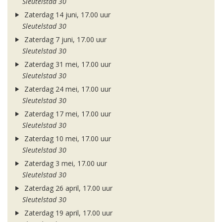
Sleutelstad 30
Zaterdag 14 juni, 17.00 uur
Sleutelstad 30
Zaterdag 7 juni, 17.00 uur
Sleutelstad 30
Zaterdag 31 mei, 17.00 uur
Sleutelstad 30
Zaterdag 24 mei, 17.00 uur
Sleutelstad 30
Zaterdag 17 mei, 17.00 uur
Sleutelstad 30
Zaterdag 10 mei, 17.00 uur
Sleutelstad 30
Zaterdag 3 mei, 17.00 uur
Sleutelstad 30
Zaterdag 26 april, 17.00 uur
Sleutelstad 30
Zaterdag 19 april, 17.00 uur