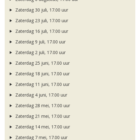
Zaterdag 30 juli, 17.00 uur
Zaterdag 23 juli, 17.00 uur
Zaterdag 16 juli, 17.00 uur
Zaterdag 9 juli, 17.00 uur
Zaterdag 2 juli, 17.00 uur
Zaterdag 25 juni, 17.00 uur
Zaterdag 18 juni, 17.00 uur
Zaterdag 11 juni, 17.00 uur
Zaterdag 4 juni, 17.00 uur
Zaterdag 28 mei, 17.00 uur
Zaterdag 21 mei, 17.00 uur
Zaterdag 14 mei, 17.00 uur
Zaterdag 7 mei, 17.00 uur