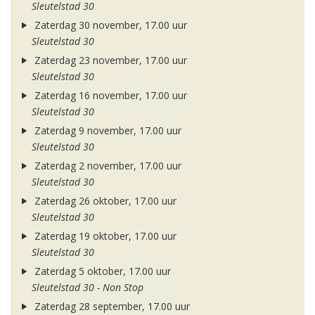
Sleutelstad 30
Zaterdag 30 november, 17.00 uur
Sleutelstad 30
Zaterdag 23 november, 17.00 uur
Sleutelstad 30
Zaterdag 16 november, 17.00 uur
Sleutelstad 30
Zaterdag 9 november, 17.00 uur
Sleutelstad 30
Zaterdag 2 november, 17.00 uur
Sleutelstad 30
Zaterdag 26 oktober, 17.00 uur
Sleutelstad 30
Zaterdag 19 oktober, 17.00 uur
Sleutelstad 30
Zaterdag 5 oktober, 17.00 uur
Sleutelstad 30 - Non Stop
Zaterdag 28 september, 17.00 uur