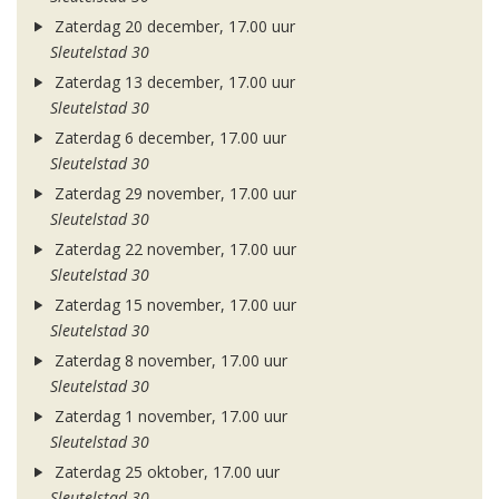
Zaterdag 20 december, 17.00 uur
Sleutelstad 30
Zaterdag 13 december, 17.00 uur
Sleutelstad 30
Zaterdag 6 december, 17.00 uur
Sleutelstad 30
Zaterdag 29 november, 17.00 uur
Sleutelstad 30
Zaterdag 22 november, 17.00 uur
Sleutelstad 30
Zaterdag 15 november, 17.00 uur
Sleutelstad 30
Zaterdag 8 november, 17.00 uur
Sleutelstad 30
Zaterdag 1 november, 17.00 uur
Sleutelstad 30
Zaterdag 25 oktober, 17.00 uur
Sleutelstad 30