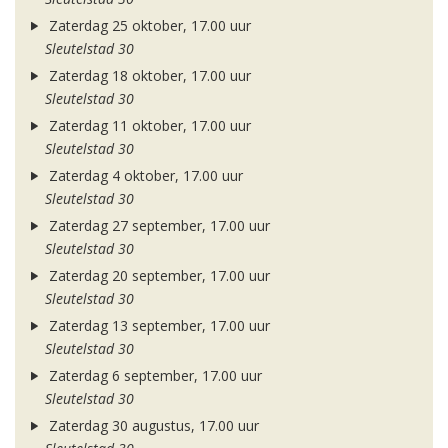
Zaterdag 25 oktober, 17.00 uur
Sleutelstad 30
Zaterdag 18 oktober, 17.00 uur
Sleutelstad 30
Zaterdag 11 oktober, 17.00 uur
Sleutelstad 30
Zaterdag 4 oktober, 17.00 uur
Sleutelstad 30
Zaterdag 27 september, 17.00 uur
Sleutelstad 30
Zaterdag 20 september, 17.00 uur
Sleutelstad 30
Zaterdag 13 september, 17.00 uur
Sleutelstad 30
Zaterdag 6 september, 17.00 uur
Sleutelstad 30
Zaterdag 30 augustus, 17.00 uur