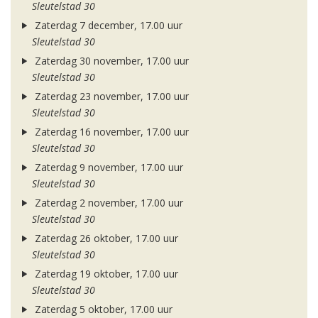
Sleutelstad 30
Zaterdag 7 december, 17.00 uur
Sleutelstad 30
Zaterdag 30 november, 17.00 uur
Sleutelstad 30
Zaterdag 23 november, 17.00 uur
Sleutelstad 30
Zaterdag 16 november, 17.00 uur
Sleutelstad 30
Zaterdag 9 november, 17.00 uur
Sleutelstad 30
Zaterdag 2 november, 17.00 uur
Sleutelstad 30
Zaterdag 26 oktober, 17.00 uur
Sleutelstad 30
Zaterdag 19 oktober, 17.00 uur
Sleutelstad 30
Zaterdag 5 oktober, 17.00 uur