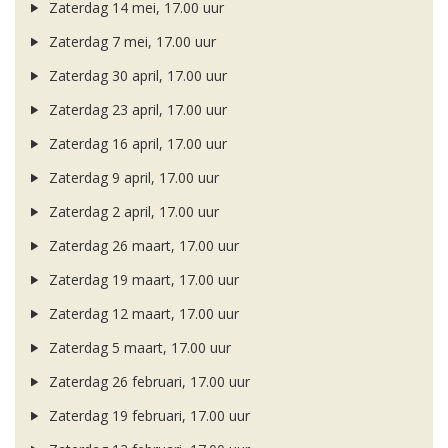
Zaterdag 14 mei, 17.00 uur
Zaterdag 7 mei, 17.00 uur
Zaterdag 30 april, 17.00 uur
Zaterdag 23 april, 17.00 uur
Zaterdag 16 april, 17.00 uur
Zaterdag 9 april, 17.00 uur
Zaterdag 2 april, 17.00 uur
Zaterdag 26 maart, 17.00 uur
Zaterdag 19 maart, 17.00 uur
Zaterdag 12 maart, 17.00 uur
Zaterdag 5 maart, 17.00 uur
Zaterdag 26 februari, 17.00 uur
Zaterdag 19 februari, 17.00 uur