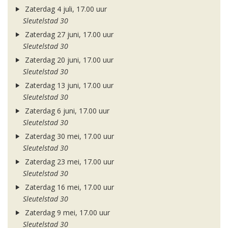
Zaterdag 4 juli, 17.00 uur
Sleutelstad 30
Zaterdag 27 juni, 17.00 uur
Sleutelstad 30
Zaterdag 20 juni, 17.00 uur
Sleutelstad 30
Zaterdag 13 juni, 17.00 uur
Sleutelstad 30
Zaterdag 6 juni, 17.00 uur
Sleutelstad 30
Zaterdag 30 mei, 17.00 uur
Sleutelstad 30
Zaterdag 23 mei, 17.00 uur
Sleutelstad 30
Zaterdag 16 mei, 17.00 uur
Sleutelstad 30
Zaterdag 9 mei, 17.00 uur
Sleutelstad 30