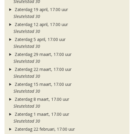
Sleutelstad 30
Zaterdag 19 april, 17.00 uur
Sleutelstad 30
Zaterdag 12 april, 17.00 uur
Sleutelstad 30
Zaterdag 5 april, 17.00 uur
Sleutelstad 30
Zaterdag 29 maart, 17.00 uur
Sleutelstad 30
Zaterdag 22 maart, 17.00 uur
Sleutelstad 30
Zaterdag 15 maart, 17.00 uur
Sleutelstad 30
Zaterdag 8 maart, 17.00 uur
Sleutelstad 30
Zaterdag 1 maart, 17.00 uur
Sleutelstad 30
Zaterdag 22 februari, 17.00 uur