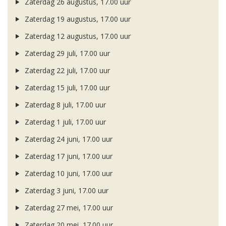
Zaterdag 26 augustus, 17.00 uur
Zaterdag 19 augustus, 17.00 uur
Zaterdag 12 augustus, 17.00 uur
Zaterdag 29 juli, 17.00 uur
Zaterdag 22 juli, 17.00 uur
Zaterdag 15 juli, 17.00 uur
Zaterdag 8 juli, 17.00 uur
Zaterdag 1 juli, 17.00 uur
Zaterdag 24 juni, 17.00 uur
Zaterdag 17 juni, 17.00 uur
Zaterdag 10 juni, 17.00 uur
Zaterdag 3 juni, 17.00 uur
Zaterdag 27 mei, 17.00 uur
Zaterdag 20 mei, 17.00 uur