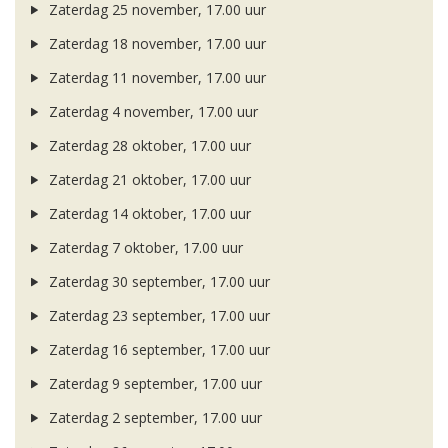
Zaterdag 25 november, 17.00 uur
Zaterdag 18 november, 17.00 uur
Zaterdag 11 november, 17.00 uur
Zaterdag 4 november, 17.00 uur
Zaterdag 28 oktober, 17.00 uur
Zaterdag 21 oktober, 17.00 uur
Zaterdag 14 oktober, 17.00 uur
Zaterdag 7 oktober, 17.00 uur
Zaterdag 30 september, 17.00 uur
Zaterdag 23 september, 17.00 uur
Zaterdag 16 september, 17.00 uur
Zaterdag 9 september, 17.00 uur
Zaterdag 2 september, 17.00 uur