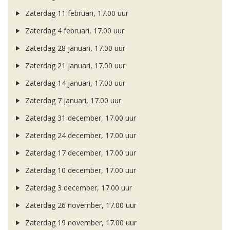
Zaterdag 11 februari, 17.00 uur
Zaterdag 4 februari, 17.00 uur
Zaterdag 28 januari, 17.00 uur
Zaterdag 21 januari, 17.00 uur
Zaterdag 14 januari, 17.00 uur
Zaterdag 7 januari, 17.00 uur
Zaterdag 31 december, 17.00 uur
Zaterdag 24 december, 17.00 uur
Zaterdag 17 december, 17.00 uur
Zaterdag 10 december, 17.00 uur
Zaterdag 3 december, 17.00 uur
Zaterdag 26 november, 17.00 uur
Zaterdag 19 november, 17.00 uur