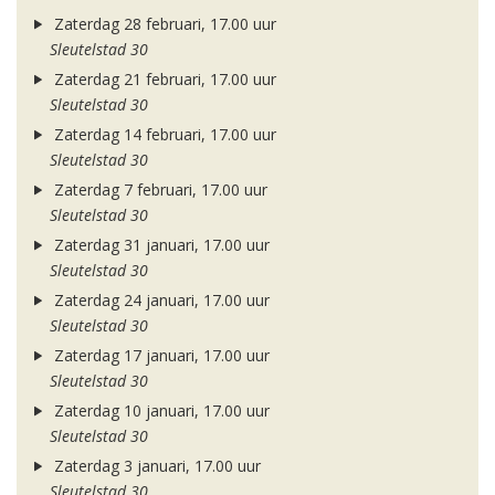
Zaterdag 28 februari, 17.00 uur
Sleutelstad 30
Zaterdag 21 februari, 17.00 uur
Sleutelstad 30
Zaterdag 14 februari, 17.00 uur
Sleutelstad 30
Zaterdag 7 februari, 17.00 uur
Sleutelstad 30
Zaterdag 31 januari, 17.00 uur
Sleutelstad 30
Zaterdag 24 januari, 17.00 uur
Sleutelstad 30
Zaterdag 17 januari, 17.00 uur
Sleutelstad 30
Zaterdag 10 januari, 17.00 uur
Sleutelstad 30
Zaterdag 3 januari, 17.00 uur
Sleutelstad 30