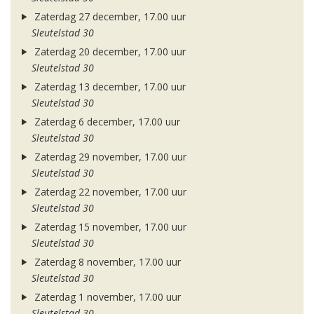
Zaterdag 27 december, 17.00 uur
Sleutelstad 30
Zaterdag 20 december, 17.00 uur
Sleutelstad 30
Zaterdag 13 december, 17.00 uur
Sleutelstad 30
Zaterdag 6 december, 17.00 uur
Sleutelstad 30
Zaterdag 29 november, 17.00 uur
Sleutelstad 30
Zaterdag 22 november, 17.00 uur
Sleutelstad 30
Zaterdag 15 november, 17.00 uur
Sleutelstad 30
Zaterdag 8 november, 17.00 uur
Sleutelstad 30
Zaterdag 1 november, 17.00 uur
Sleutelstad 30