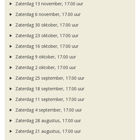
Zaterdag 13 november, 17.00 uur
Zaterdag 6 november, 17.00 uur
Zaterdag 30 oktober, 17.00 uur
Zaterdag 23 oktober, 17.00 uur
Zaterdag 16 oktober, 17.00 uur
Zaterdag 9 oktober, 17.00 uur
Zaterdag 2 oktober, 17.00 uur
Zaterdag 25 september, 17.00 uur
Zaterdag 18 september, 17.00 uur
Zaterdag 11 september, 17.00 uur
Zaterdag 4 september, 17.00 uur
Zaterdag 28 augustus, 17.00 uur
Zaterdag 21 augustus, 17.00 uur