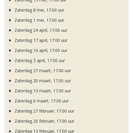
Zaterdag 8 mei, 17.00 uur
Zaterdag 1 mei, 17.00 uur
Zaterdag 24 april, 17.00 uur
Zaterdag 17 april, 17.00 uur
Zaterdag 10 april, 17.00 uur
Zaterdag 3 april, 17.00 uur
Zaterdag 27 maart, 17.00 uur
Zaterdag 20 maart, 17.00 uur
Zaterdag 13 maart, 17.00 uur
Zaterdag 6 maart, 17.00 uur
Zaterdag 27 februari, 17.00 uur
Zaterdag 20 februari, 17.00 uur
Zaterdag 13 februari, 17.00 uur