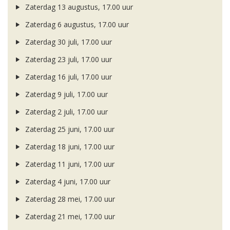
Zaterdag 13 augustus, 17.00 uur
Zaterdag 6 augustus, 17.00 uur
Zaterdag 30 juli, 17.00 uur
Zaterdag 23 juli, 17.00 uur
Zaterdag 16 juli, 17.00 uur
Zaterdag 9 juli, 17.00 uur
Zaterdag 2 juli, 17.00 uur
Zaterdag 25 juni, 17.00 uur
Zaterdag 18 juni, 17.00 uur
Zaterdag 11 juni, 17.00 uur
Zaterdag 4 juni, 17.00 uur
Zaterdag 28 mei, 17.00 uur
Zaterdag 21 mei, 17.00 uur