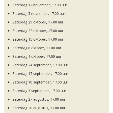
Zaterdag 12 november, 17.00 uur
Zaterdag 5 november, 17.00 uur
Zaterdag 29 oktober, 17.00 uur
Zaterdag 22 oktober, 17.00 uur
Zaterdag 15 oktober, 17.00 uur
Zaterdag 8 oktober, 17.00 uur
Zaterdag 1 oktober, 17.00 uur
Zaterdag 24 september, 17.00 uur
Zaterdag 17 september, 17.00 uur
Zaterdag 10 september, 17.00 uur
Zaterdag 3 september, 17.00 uur
Zaterdag 27 augustus, 17.00 uur
Zaterdag 20 augustus, 17.00 uur