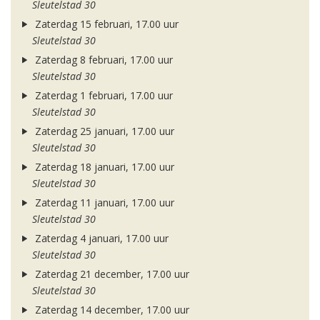
Sleutelstad 30
Zaterdag 15 februari, 17.00 uur
Sleutelstad 30
Zaterdag 8 februari, 17.00 uur
Sleutelstad 30
Zaterdag 1 februari, 17.00 uur
Sleutelstad 30
Zaterdag 25 januari, 17.00 uur
Sleutelstad 30
Zaterdag 18 januari, 17.00 uur
Sleutelstad 30
Zaterdag 11 januari, 17.00 uur
Sleutelstad 30
Zaterdag 4 januari, 17.00 uur
Sleutelstad 30
Zaterdag 21 december, 17.00 uur
Sleutelstad 30
Zaterdag 14 december, 17.00 uur