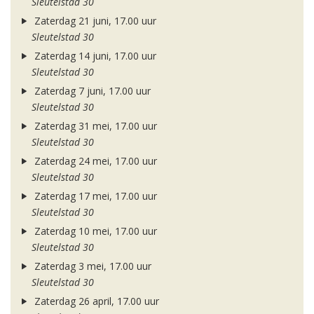
Sleutelstad 30
Zaterdag 21 juni, 17.00 uur
Sleutelstad 30
Zaterdag 14 juni, 17.00 uur
Sleutelstad 30
Zaterdag 7 juni, 17.00 uur
Sleutelstad 30
Zaterdag 31 mei, 17.00 uur
Sleutelstad 30
Zaterdag 24 mei, 17.00 uur
Sleutelstad 30
Zaterdag 17 mei, 17.00 uur
Sleutelstad 30
Zaterdag 10 mei, 17.00 uur
Sleutelstad 30
Zaterdag 3 mei, 17.00 uur
Sleutelstad 30
Zaterdag 26 april, 17.00 uur