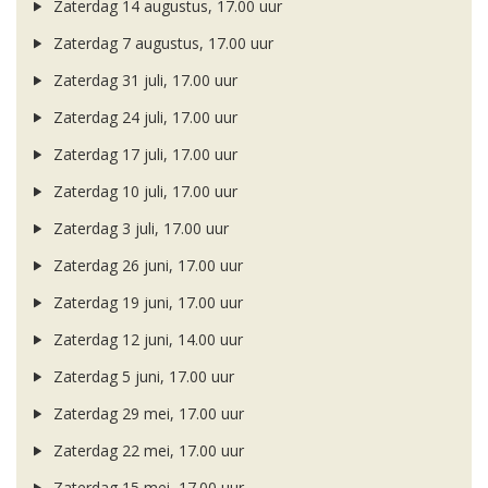
Zaterdag 14 augustus, 17.00 uur
Zaterdag 7 augustus, 17.00 uur
Zaterdag 31 juli, 17.00 uur
Zaterdag 24 juli, 17.00 uur
Zaterdag 17 juli, 17.00 uur
Zaterdag 10 juli, 17.00 uur
Zaterdag 3 juli, 17.00 uur
Zaterdag 26 juni, 17.00 uur
Zaterdag 19 juni, 17.00 uur
Zaterdag 12 juni, 14.00 uur
Zaterdag 5 juni, 17.00 uur
Zaterdag 29 mei, 17.00 uur
Zaterdag 22 mei, 17.00 uur
Zaterdag 15 mei, 17.00 uur