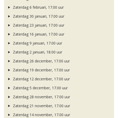
Zaterdag 6 februari, 17.00 uur
Zaterdag 30 januari, 17.00 uur
Zaterdag 23 januari, 17.00 uur
Zaterdag 16 januari, 17.00 uur
Zaterdag 9 januari, 17.00 uur
Zaterdag 2 januari, 18.00 uur
Zaterdag 26 december, 17.00 uur
Zaterdag 19 december, 17.00 uur
Zaterdag 12 december, 17.00 uur
Zaterdag 5 december, 17.00 uur
Zaterdag 28 november, 17.00 uur
Zaterdag 21 november, 17.00 uur
Zaterdag 14 november, 17.00 uur