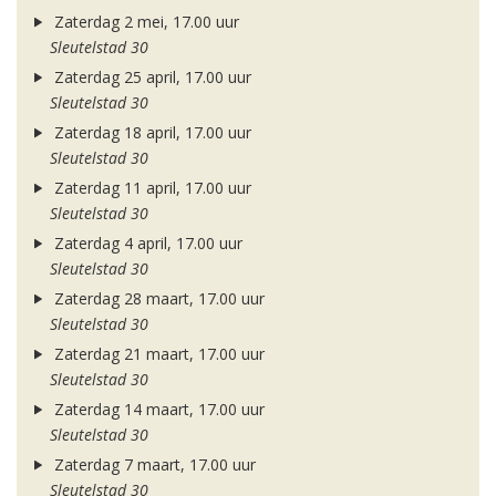
Zaterdag 2 mei, 17.00 uur
Sleutelstad 30
Zaterdag 25 april, 17.00 uur
Sleutelstad 30
Zaterdag 18 april, 17.00 uur
Sleutelstad 30
Zaterdag 11 april, 17.00 uur
Sleutelstad 30
Zaterdag 4 april, 17.00 uur
Sleutelstad 30
Zaterdag 28 maart, 17.00 uur
Sleutelstad 30
Zaterdag 21 maart, 17.00 uur
Sleutelstad 30
Zaterdag 14 maart, 17.00 uur
Sleutelstad 30
Zaterdag 7 maart, 17.00 uur
Sleutelstad 30