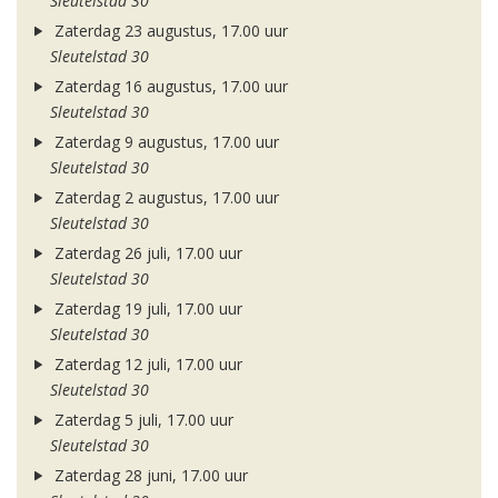
Sleutelstad 30
Zaterdag 23 augustus, 17.00 uur
Sleutelstad 30
Zaterdag 16 augustus, 17.00 uur
Sleutelstad 30
Zaterdag 9 augustus, 17.00 uur
Sleutelstad 30
Zaterdag 2 augustus, 17.00 uur
Sleutelstad 30
Zaterdag 26 juli, 17.00 uur
Sleutelstad 30
Zaterdag 19 juli, 17.00 uur
Sleutelstad 30
Zaterdag 12 juli, 17.00 uur
Sleutelstad 30
Zaterdag 5 juli, 17.00 uur
Sleutelstad 30
Zaterdag 28 juni, 17.00 uur