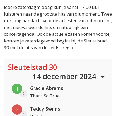
Iedere zaterdagmiddag kun je vanaf 17.00 uur
luisteren naar de grootste hits van dit moment. Twee
uur lang aandacht voor dé artiesten van dit moment,
met nieuws over de hits en natuurlijk een
concertagenda. Ook de actuele zaken komen voorbij.
Kortom je zaterdagavond begint bij de Sleutelstad
30 met de hits van de Leidse regio.
Sleutelstad 30
14 december 2024
Gracie Abrams
1
5
That's So True
Teddy Swims
2
1