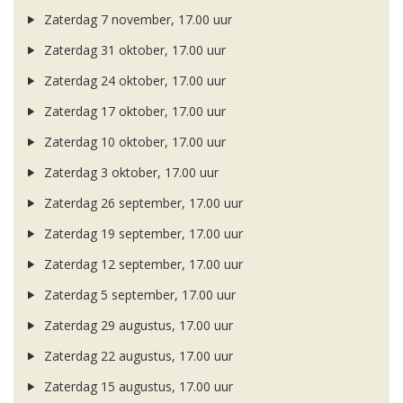
Zaterdag 7 november, 17.00 uur
Zaterdag 31 oktober, 17.00 uur
Zaterdag 24 oktober, 17.00 uur
Zaterdag 17 oktober, 17.00 uur
Zaterdag 10 oktober, 17.00 uur
Zaterdag 3 oktober, 17.00 uur
Zaterdag 26 september, 17.00 uur
Zaterdag 19 september, 17.00 uur
Zaterdag 12 september, 17.00 uur
Zaterdag 5 september, 17.00 uur
Zaterdag 29 augustus, 17.00 uur
Zaterdag 22 augustus, 17.00 uur
Zaterdag 15 augustus, 17.00 uur