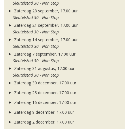
Sleutelstad 30 - Non Stop
Zaterdag 28 september, 17.00 uur
Sleutelstad 30 - Non Stop
Zaterdag 21 september, 17.00 uur
Sleutelstad 30 - Non Stop
Zaterdag 14 september, 17.00 uur
Sleutelstad 30 - Non Stop
Zaterdag 7 september, 17.00 uur
Sleutelstad 30 - Non Stop
Zaterdag 31 augustus, 17.00 uur
Sleutelstad 30 - Non Stop
Zaterdag 30 december, 17.00 uur
Zaterdag 23 december, 17.00 uur
Zaterdag 16 december, 17.00 uur
Zaterdag 9 december, 17.00 uur
Zaterdag 2 december, 17.00 uur