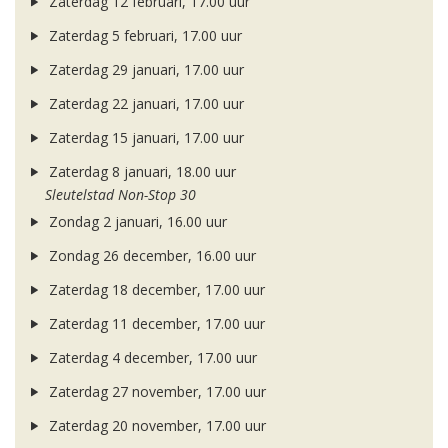
Zaterdag 12 februari, 17.00 uur
Zaterdag 5 februari, 17.00 uur
Zaterdag 29 januari, 17.00 uur
Zaterdag 22 januari, 17.00 uur
Zaterdag 15 januari, 17.00 uur
Zaterdag 8 januari, 18.00 uur
Sleutelstad Non-Stop 30
Zondag 2 januari, 16.00 uur
Zondag 26 december, 16.00 uur
Zaterdag 18 december, 17.00 uur
Zaterdag 11 december, 17.00 uur
Zaterdag 4 december, 17.00 uur
Zaterdag 27 november, 17.00 uur
Zaterdag 20 november, 17.00 uur