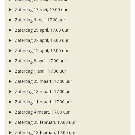
Zaterdag 13 mei, 17.00 uur
Zaterdag 6 mei, 17.00 uur
Zaterdag 29 april, 17.00 uur
Zaterdag 22 april, 17.00 uur
Zaterdag 15 april, 17.00 uur
Zaterdag 8 april, 17.00 uur
Zaterdag 1 april, 17.00 uur
Zaterdag 25 maart, 17.00 uur
Zaterdag 18 maart, 17.00 uur
Zaterdag 11 maart, 17.00 uur
Zaterdag 4 maart, 17.00 uur
Zaterdag 25 februari, 17.00 uur
Zaterdag 18 februari, 17.00 uur