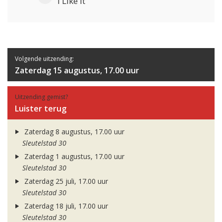
i Like It
Volgende uitzending:
Zaterdag 15 augustus, 17.00 uur
Uitzending gemist?
Luister terug
Zaterdag 8 augustus, 17.00 uur
Sleutelstad 30
Zaterdag 1 augustus, 17.00 uur
Sleutelstad 30
Zaterdag 25 juli, 17.00 uur
Sleutelstad 30
Zaterdag 18 juli, 17.00 uur
Sleutelstad 30