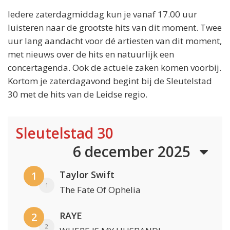
Iedere zaterdagmiddag kun je vanaf 17.00 uur
luisteren naar de grootste hits van dit moment. Twee
uur lang aandacht voor dé artiesten van dit moment,
met nieuws over de hits en natuurlijk een
concertagenda. Ook de actuele zaken komen voorbij.
Kortom je zaterdagavond begint bij de Sleutelstad
30 met de hits van de Leidse regio.
Sleutelstad 30
6 december 2025
Taylor Swift
1
1
The Fate Of Ophelia
RAYE
2
2