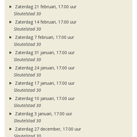
Zaterdag 21 februari, 17.00 uur
Sleutelstad 30
Zaterdag 14 februari, 17.00 uur
Sleutelstad 30
Zaterdag 7 februari, 17.00 uur
Sleutelstad 30
Zaterdag 31 januari, 17.00 uur
Sleutelstad 30
Zaterdag 24 januari, 17.00 uur
Sleutelstad 30
Zaterdag 17 januari, 17.00 uur
Sleutelstad 30
Zaterdag 10 januari, 17.00 uur
Sleutelstad 30
Zaterdag 3 januari, 17.00 uur
Sleutelstad 30
Zaterdag 27 december, 17.00 uur
Sleutelstad 30