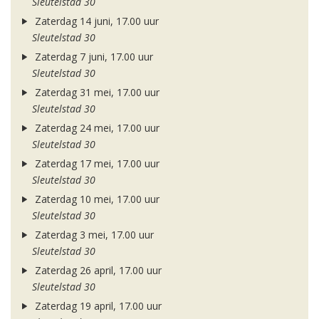
Sleutelstad 30
Zaterdag 14 juni, 17.00 uur
Sleutelstad 30
Zaterdag 7 juni, 17.00 uur
Sleutelstad 30
Zaterdag 31 mei, 17.00 uur
Sleutelstad 30
Zaterdag 24 mei, 17.00 uur
Sleutelstad 30
Zaterdag 17 mei, 17.00 uur
Sleutelstad 30
Zaterdag 10 mei, 17.00 uur
Sleutelstad 30
Zaterdag 3 mei, 17.00 uur
Sleutelstad 30
Zaterdag 26 april, 17.00 uur
Sleutelstad 30
Zaterdag 19 april, 17.00 uur