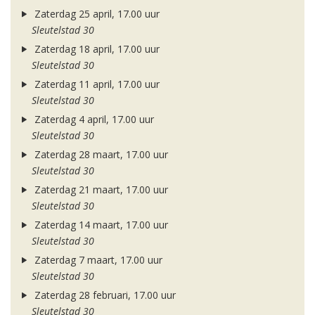
Zaterdag 25 april, 17.00 uur
Sleutelstad 30
Zaterdag 18 april, 17.00 uur
Sleutelstad 30
Zaterdag 11 april, 17.00 uur
Sleutelstad 30
Zaterdag 4 april, 17.00 uur
Sleutelstad 30
Zaterdag 28 maart, 17.00 uur
Sleutelstad 30
Zaterdag 21 maart, 17.00 uur
Sleutelstad 30
Zaterdag 14 maart, 17.00 uur
Sleutelstad 30
Zaterdag 7 maart, 17.00 uur
Sleutelstad 30
Zaterdag 28 februari, 17.00 uur
Sleutelstad 30