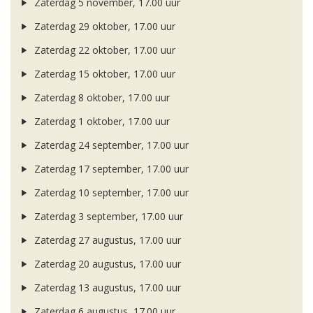
Zaterdag 5 november, 17.00 uur
Zaterdag 29 oktober, 17.00 uur
Zaterdag 22 oktober, 17.00 uur
Zaterdag 15 oktober, 17.00 uur
Zaterdag 8 oktober, 17.00 uur
Zaterdag 1 oktober, 17.00 uur
Zaterdag 24 september, 17.00 uur
Zaterdag 17 september, 17.00 uur
Zaterdag 10 september, 17.00 uur
Zaterdag 3 september, 17.00 uur
Zaterdag 27 augustus, 17.00 uur
Zaterdag 20 augustus, 17.00 uur
Zaterdag 13 augustus, 17.00 uur
Zaterdag 6 augustus, 17.00 uur