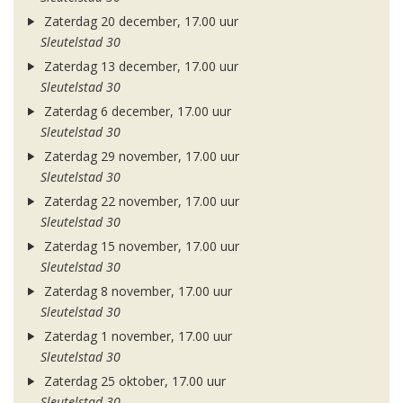
Zaterdag 20 december, 17.00 uur
Sleutelstad 30
Zaterdag 13 december, 17.00 uur
Sleutelstad 30
Zaterdag 6 december, 17.00 uur
Sleutelstad 30
Zaterdag 29 november, 17.00 uur
Sleutelstad 30
Zaterdag 22 november, 17.00 uur
Sleutelstad 30
Zaterdag 15 november, 17.00 uur
Sleutelstad 30
Zaterdag 8 november, 17.00 uur
Sleutelstad 30
Zaterdag 1 november, 17.00 uur
Sleutelstad 30
Zaterdag 25 oktober, 17.00 uur
Sleutelstad 30