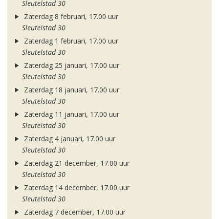
Sleutelstad 30
Zaterdag 8 februari, 17.00 uur
Sleutelstad 30
Zaterdag 1 februari, 17.00 uur
Sleutelstad 30
Zaterdag 25 januari, 17.00 uur
Sleutelstad 30
Zaterdag 18 januari, 17.00 uur
Sleutelstad 30
Zaterdag 11 januari, 17.00 uur
Sleutelstad 30
Zaterdag 4 januari, 17.00 uur
Sleutelstad 30
Zaterdag 21 december, 17.00 uur
Sleutelstad 30
Zaterdag 14 december, 17.00 uur
Sleutelstad 30
Zaterdag 7 december, 17.00 uur