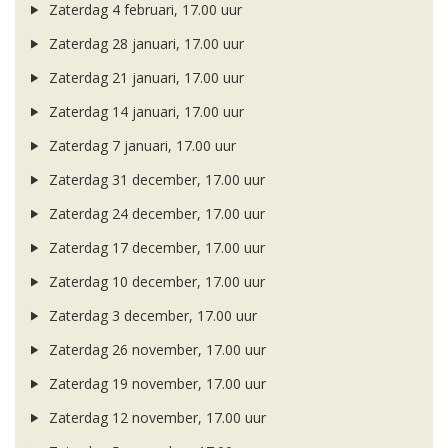
Zaterdag 4 februari, 17.00 uur
Zaterdag 28 januari, 17.00 uur
Zaterdag 21 januari, 17.00 uur
Zaterdag 14 januari, 17.00 uur
Zaterdag 7 januari, 17.00 uur
Zaterdag 31 december, 17.00 uur
Zaterdag 24 december, 17.00 uur
Zaterdag 17 december, 17.00 uur
Zaterdag 10 december, 17.00 uur
Zaterdag 3 december, 17.00 uur
Zaterdag 26 november, 17.00 uur
Zaterdag 19 november, 17.00 uur
Zaterdag 12 november, 17.00 uur