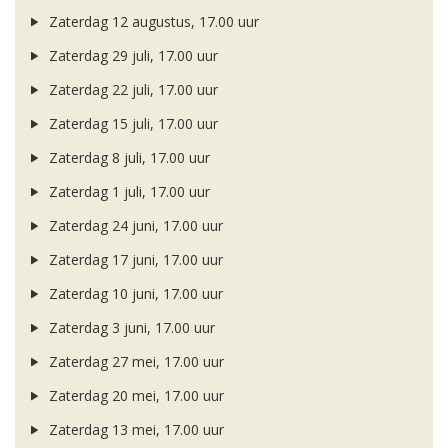
Zaterdag 12 augustus, 17.00 uur
Zaterdag 29 juli, 17.00 uur
Zaterdag 22 juli, 17.00 uur
Zaterdag 15 juli, 17.00 uur
Zaterdag 8 juli, 17.00 uur
Zaterdag 1 juli, 17.00 uur
Zaterdag 24 juni, 17.00 uur
Zaterdag 17 juni, 17.00 uur
Zaterdag 10 juni, 17.00 uur
Zaterdag 3 juni, 17.00 uur
Zaterdag 27 mei, 17.00 uur
Zaterdag 20 mei, 17.00 uur
Zaterdag 13 mei, 17.00 uur