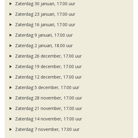
Zaterdag 30 januari, 17.00 uur
Zaterdag 23 januari, 17.00 uur
Zaterdag 16 januari, 17.00 uur
Zaterdag 9 januari, 17.00 uur
Zaterdag 2 januari, 18.00 uur
Zaterdag 26 december, 17.00 uur
Zaterdag 19 december, 17.00 uur
Zaterdag 12 december, 17.00 uur
Zaterdag 5 december, 17.00 uur
Zaterdag 28 november, 17.00 uur
Zaterdag 21 november, 17.00 uur
Zaterdag 14 november, 17.00 uur
Zaterdag 7 november, 17.00 uur