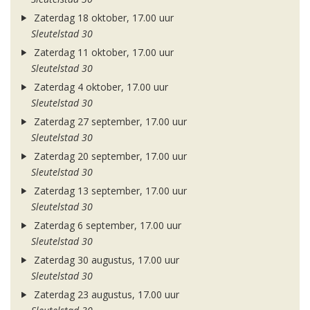
Zaterdag 18 oktober, 17.00 uur
Sleutelstad 30
Zaterdag 11 oktober, 17.00 uur
Sleutelstad 30
Zaterdag 4 oktober, 17.00 uur
Sleutelstad 30
Zaterdag 27 september, 17.00 uur
Sleutelstad 30
Zaterdag 20 september, 17.00 uur
Sleutelstad 30
Zaterdag 13 september, 17.00 uur
Sleutelstad 30
Zaterdag 6 september, 17.00 uur
Sleutelstad 30
Zaterdag 30 augustus, 17.00 uur
Sleutelstad 30
Zaterdag 23 augustus, 17.00 uur