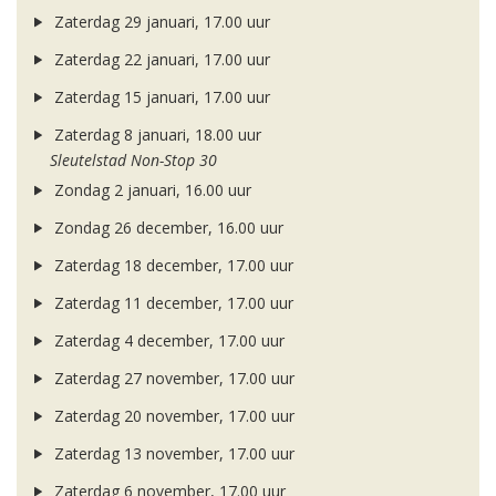
Zaterdag 29 januari, 17.00 uur
Zaterdag 22 januari, 17.00 uur
Zaterdag 15 januari, 17.00 uur
Zaterdag 8 januari, 18.00 uur
Sleutelstad Non-Stop 30
Zondag 2 januari, 16.00 uur
Zondag 26 december, 16.00 uur
Zaterdag 18 december, 17.00 uur
Zaterdag 11 december, 17.00 uur
Zaterdag 4 december, 17.00 uur
Zaterdag 27 november, 17.00 uur
Zaterdag 20 november, 17.00 uur
Zaterdag 13 november, 17.00 uur
Zaterdag 6 november, 17.00 uur