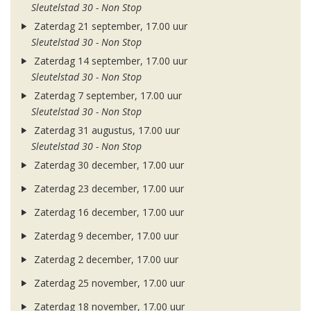
Sleutelstad 30 - Non Stop
Zaterdag 21 september, 17.00 uur
Sleutelstad 30 - Non Stop
Zaterdag 14 september, 17.00 uur
Sleutelstad 30 - Non Stop
Zaterdag 7 september, 17.00 uur
Sleutelstad 30 - Non Stop
Zaterdag 31 augustus, 17.00 uur
Sleutelstad 30 - Non Stop
Zaterdag 30 december, 17.00 uur
Zaterdag 23 december, 17.00 uur
Zaterdag 16 december, 17.00 uur
Zaterdag 9 december, 17.00 uur
Zaterdag 2 december, 17.00 uur
Zaterdag 25 november, 17.00 uur
Zaterdag 18 november, 17.00 uur