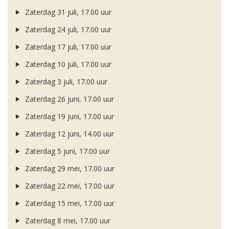
Zaterdag 31 juli, 17.00 uur
Zaterdag 24 juli, 17.00 uur
Zaterdag 17 juli, 17.00 uur
Zaterdag 10 juli, 17.00 uur
Zaterdag 3 juli, 17.00 uur
Zaterdag 26 juni, 17.00 uur
Zaterdag 19 juni, 17.00 uur
Zaterdag 12 juni, 14.00 uur
Zaterdag 5 juni, 17.00 uur
Zaterdag 29 mei, 17.00 uur
Zaterdag 22 mei, 17.00 uur
Zaterdag 15 mei, 17.00 uur
Zaterdag 8 mei, 17.00 uur