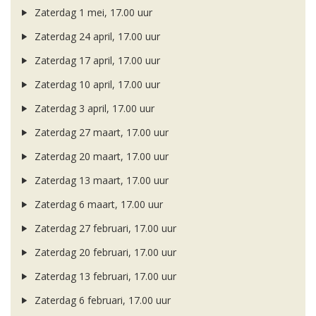
Zaterdag 1 mei, 17.00 uur
Zaterdag 24 april, 17.00 uur
Zaterdag 17 april, 17.00 uur
Zaterdag 10 april, 17.00 uur
Zaterdag 3 april, 17.00 uur
Zaterdag 27 maart, 17.00 uur
Zaterdag 20 maart, 17.00 uur
Zaterdag 13 maart, 17.00 uur
Zaterdag 6 maart, 17.00 uur
Zaterdag 27 februari, 17.00 uur
Zaterdag 20 februari, 17.00 uur
Zaterdag 13 februari, 17.00 uur
Zaterdag 6 februari, 17.00 uur