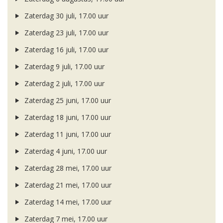
Zaterdag 30 juli, 17.00 uur
Zaterdag 23 juli, 17.00 uur
Zaterdag 16 juli, 17.00 uur
Zaterdag 9 juli, 17.00 uur
Zaterdag 2 juli, 17.00 uur
Zaterdag 25 juni, 17.00 uur
Zaterdag 18 juni, 17.00 uur
Zaterdag 11 juni, 17.00 uur
Zaterdag 4 juni, 17.00 uur
Zaterdag 28 mei, 17.00 uur
Zaterdag 21 mei, 17.00 uur
Zaterdag 14 mei, 17.00 uur
Zaterdag 7 mei, 17.00 uur