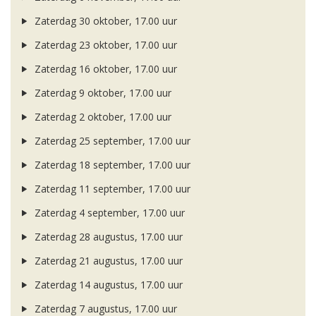
Zaterdag 30 oktober, 17.00 uur
Zaterdag 23 oktober, 17.00 uur
Zaterdag 16 oktober, 17.00 uur
Zaterdag 9 oktober, 17.00 uur
Zaterdag 2 oktober, 17.00 uur
Zaterdag 25 september, 17.00 uur
Zaterdag 18 september, 17.00 uur
Zaterdag 11 september, 17.00 uur
Zaterdag 4 september, 17.00 uur
Zaterdag 28 augustus, 17.00 uur
Zaterdag 21 augustus, 17.00 uur
Zaterdag 14 augustus, 17.00 uur
Zaterdag 7 augustus, 17.00 uur