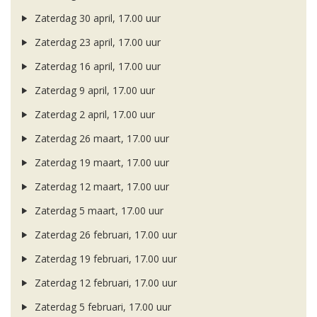
Zaterdag 30 april, 17.00 uur
Zaterdag 23 april, 17.00 uur
Zaterdag 16 april, 17.00 uur
Zaterdag 9 april, 17.00 uur
Zaterdag 2 april, 17.00 uur
Zaterdag 26 maart, 17.00 uur
Zaterdag 19 maart, 17.00 uur
Zaterdag 12 maart, 17.00 uur
Zaterdag 5 maart, 17.00 uur
Zaterdag 26 februari, 17.00 uur
Zaterdag 19 februari, 17.00 uur
Zaterdag 12 februari, 17.00 uur
Zaterdag 5 februari, 17.00 uur