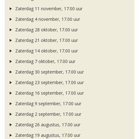
Zaterdag 11 november, 17.00 uur
Zaterdag 4 november, 17.00 uur
Zaterdag 28 oktober, 17.00 uur
Zaterdag 21 oktober, 17.00 uur
Zaterdag 14 oktober, 17.00 uur
Zaterdag 7 oktober, 17.00 uur
Zaterdag 30 september, 17.00 uur
Zaterdag 23 september, 17.00 uur
Zaterdag 16 september, 17.00 uur
Zaterdag 9 september, 17.00 uur
Zaterdag 2 september, 17.00 uur
Zaterdag 26 augustus, 17.00 uur
Zaterdag 19 augustus, 17.00 uur