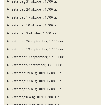
Zaterdag 31 oktober, 17.00 uur
Zaterdag 24 oktober, 17.00 uur
Zaterdag 17 oktober, 17.00 uur
Zaterdag 10 oktober, 17.00 uur
Zaterdag 3 oktober, 17.00 uur
Zaterdag 26 september, 17.00 uur
Zaterdag 19 september, 17.00 uur
Zaterdag 12 september, 17.00 uur
Zaterdag 5 september, 17.00 uur
Zaterdag 29 augustus, 17.00 uur
Zaterdag 22 augustus, 17.00 uur
Zaterdag 15 augustus, 17.00 uur
Zaterdag 8 augustus, 17.00 uur
Zaterdag 1 augustus, 17.00 uur