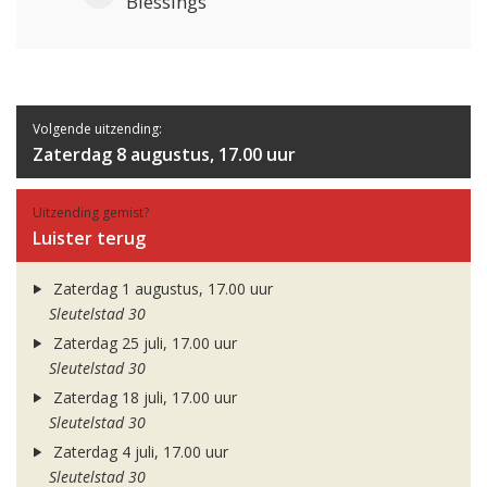
Blessings
Volgende uitzending:
Zaterdag 8 augustus, 17.00 uur
Uitzending gemist?
Luister terug
Zaterdag 1 augustus, 17.00 uur
Sleutelstad 30
Zaterdag 25 juli, 17.00 uur
Sleutelstad 30
Zaterdag 18 juli, 17.00 uur
Sleutelstad 30
Zaterdag 4 juli, 17.00 uur
Sleutelstad 30