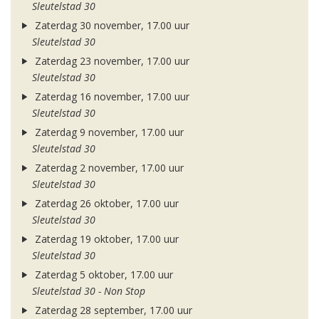
Sleutelstad 30
Zaterdag 30 november, 17.00 uur
Sleutelstad 30
Zaterdag 23 november, 17.00 uur
Sleutelstad 30
Zaterdag 16 november, 17.00 uur
Sleutelstad 30
Zaterdag 9 november, 17.00 uur
Sleutelstad 30
Zaterdag 2 november, 17.00 uur
Sleutelstad 30
Zaterdag 26 oktober, 17.00 uur
Sleutelstad 30
Zaterdag 19 oktober, 17.00 uur
Sleutelstad 30
Zaterdag 5 oktober, 17.00 uur
Sleutelstad 30 - Non Stop
Zaterdag 28 september, 17.00 uur