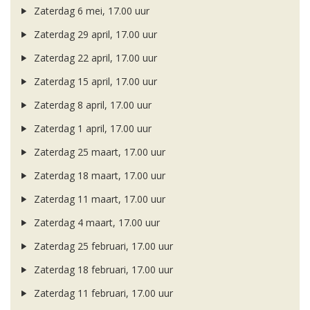
Zaterdag 6 mei, 17.00 uur
Zaterdag 29 april, 17.00 uur
Zaterdag 22 april, 17.00 uur
Zaterdag 15 april, 17.00 uur
Zaterdag 8 april, 17.00 uur
Zaterdag 1 april, 17.00 uur
Zaterdag 25 maart, 17.00 uur
Zaterdag 18 maart, 17.00 uur
Zaterdag 11 maart, 17.00 uur
Zaterdag 4 maart, 17.00 uur
Zaterdag 25 februari, 17.00 uur
Zaterdag 18 februari, 17.00 uur
Zaterdag 11 februari, 17.00 uur