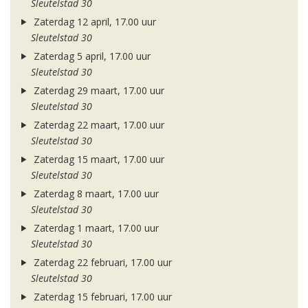
Sleutelstad 30
Zaterdag 12 april, 17.00 uur
Sleutelstad 30
Zaterdag 5 april, 17.00 uur
Sleutelstad 30
Zaterdag 29 maart, 17.00 uur
Sleutelstad 30
Zaterdag 22 maart, 17.00 uur
Sleutelstad 30
Zaterdag 15 maart, 17.00 uur
Sleutelstad 30
Zaterdag 8 maart, 17.00 uur
Sleutelstad 30
Zaterdag 1 maart, 17.00 uur
Sleutelstad 30
Zaterdag 22 februari, 17.00 uur
Sleutelstad 30
Zaterdag 15 februari, 17.00 uur