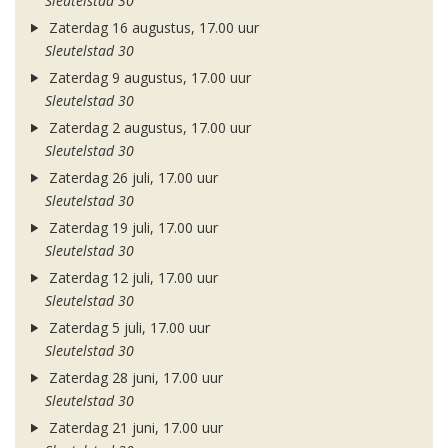
Sleutelstad 30
Zaterdag 16 augustus, 17.00 uur
Sleutelstad 30
Zaterdag 9 augustus, 17.00 uur
Sleutelstad 30
Zaterdag 2 augustus, 17.00 uur
Sleutelstad 30
Zaterdag 26 juli, 17.00 uur
Sleutelstad 30
Zaterdag 19 juli, 17.00 uur
Sleutelstad 30
Zaterdag 12 juli, 17.00 uur
Sleutelstad 30
Zaterdag 5 juli, 17.00 uur
Sleutelstad 30
Zaterdag 28 juni, 17.00 uur
Sleutelstad 30
Zaterdag 21 juni, 17.00 uur