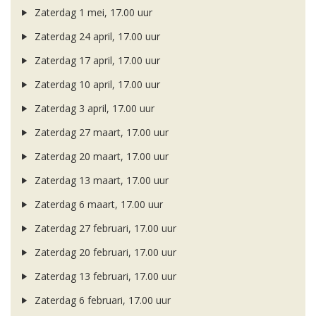
Zaterdag 1 mei, 17.00 uur
Zaterdag 24 april, 17.00 uur
Zaterdag 17 april, 17.00 uur
Zaterdag 10 april, 17.00 uur
Zaterdag 3 april, 17.00 uur
Zaterdag 27 maart, 17.00 uur
Zaterdag 20 maart, 17.00 uur
Zaterdag 13 maart, 17.00 uur
Zaterdag 6 maart, 17.00 uur
Zaterdag 27 februari, 17.00 uur
Zaterdag 20 februari, 17.00 uur
Zaterdag 13 februari, 17.00 uur
Zaterdag 6 februari, 17.00 uur