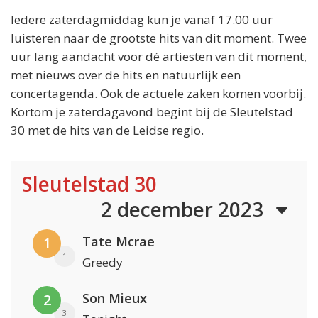
Iedere zaterdagmiddag kun je vanaf 17.00 uur
luisteren naar de grootste hits van dit moment. Twee
uur lang aandacht voor dé artiesten van dit moment,
met nieuws over de hits en natuurlijk een
concertagenda. Ook de actuele zaken komen voorbij.
Kortom je zaterdagavond begint bij de Sleutelstad
30 met de hits van de Leidse regio.
Sleutelstad 30
2 december 2023
Tate Mcrae
1
1
Greedy
Son Mieux
2
3