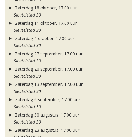
Zaterdag 18 oktober, 17.00 uur
Sleutelstad 30
Zaterdag 11 oktober, 17.00 uur
Sleutelstad 30
Zaterdag 4 oktober, 17.00 uur
Sleutelstad 30
Zaterdag 27 september, 17.00 uur
Sleutelstad 30
Zaterdag 20 september, 17.00 uur
Sleutelstad 30
Zaterdag 13 september, 17.00 uur
Sleutelstad 30
Zaterdag 6 september, 17.00 uur
Sleutelstad 30
Zaterdag 30 augustus, 17.00 uur
Sleutelstad 30
Zaterdag 23 augustus, 17.00 uur