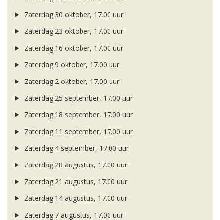
Zaterdag 30 oktober, 17.00 uur
Zaterdag 23 oktober, 17.00 uur
Zaterdag 16 oktober, 17.00 uur
Zaterdag 9 oktober, 17.00 uur
Zaterdag 2 oktober, 17.00 uur
Zaterdag 25 september, 17.00 uur
Zaterdag 18 september, 17.00 uur
Zaterdag 11 september, 17.00 uur
Zaterdag 4 september, 17.00 uur
Zaterdag 28 augustus, 17.00 uur
Zaterdag 21 augustus, 17.00 uur
Zaterdag 14 augustus, 17.00 uur
Zaterdag 7 augustus, 17.00 uur