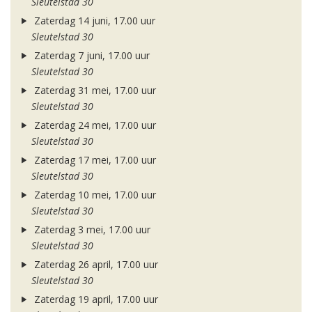
Sleutelstad 30
Zaterdag 14 juni, 17.00 uur
Sleutelstad 30
Zaterdag 7 juni, 17.00 uur
Sleutelstad 30
Zaterdag 31 mei, 17.00 uur
Sleutelstad 30
Zaterdag 24 mei, 17.00 uur
Sleutelstad 30
Zaterdag 17 mei, 17.00 uur
Sleutelstad 30
Zaterdag 10 mei, 17.00 uur
Sleutelstad 30
Zaterdag 3 mei, 17.00 uur
Sleutelstad 30
Zaterdag 26 april, 17.00 uur
Sleutelstad 30
Zaterdag 19 april, 17.00 uur