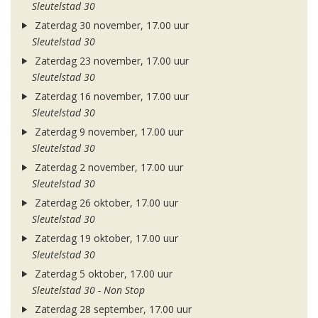
Sleutelstad 30
Zaterdag 30 november, 17.00 uur
Sleutelstad 30
Zaterdag 23 november, 17.00 uur
Sleutelstad 30
Zaterdag 16 november, 17.00 uur
Sleutelstad 30
Zaterdag 9 november, 17.00 uur
Sleutelstad 30
Zaterdag 2 november, 17.00 uur
Sleutelstad 30
Zaterdag 26 oktober, 17.00 uur
Sleutelstad 30
Zaterdag 19 oktober, 17.00 uur
Sleutelstad 30
Zaterdag 5 oktober, 17.00 uur
Sleutelstad 30 - Non Stop
Zaterdag 28 september, 17.00 uur