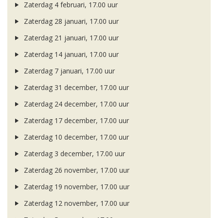
Zaterdag 4 februari, 17.00 uur
Zaterdag 28 januari, 17.00 uur
Zaterdag 21 januari, 17.00 uur
Zaterdag 14 januari, 17.00 uur
Zaterdag 7 januari, 17.00 uur
Zaterdag 31 december, 17.00 uur
Zaterdag 24 december, 17.00 uur
Zaterdag 17 december, 17.00 uur
Zaterdag 10 december, 17.00 uur
Zaterdag 3 december, 17.00 uur
Zaterdag 26 november, 17.00 uur
Zaterdag 19 november, 17.00 uur
Zaterdag 12 november, 17.00 uur