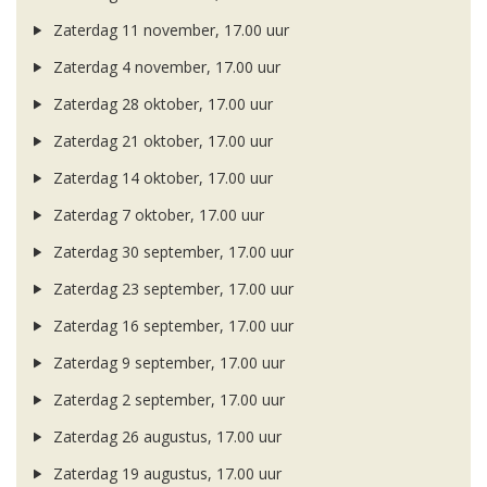
Zaterdag 11 november, 17.00 uur
Zaterdag 4 november, 17.00 uur
Zaterdag 28 oktober, 17.00 uur
Zaterdag 21 oktober, 17.00 uur
Zaterdag 14 oktober, 17.00 uur
Zaterdag 7 oktober, 17.00 uur
Zaterdag 30 september, 17.00 uur
Zaterdag 23 september, 17.00 uur
Zaterdag 16 september, 17.00 uur
Zaterdag 9 september, 17.00 uur
Zaterdag 2 september, 17.00 uur
Zaterdag 26 augustus, 17.00 uur
Zaterdag 19 augustus, 17.00 uur