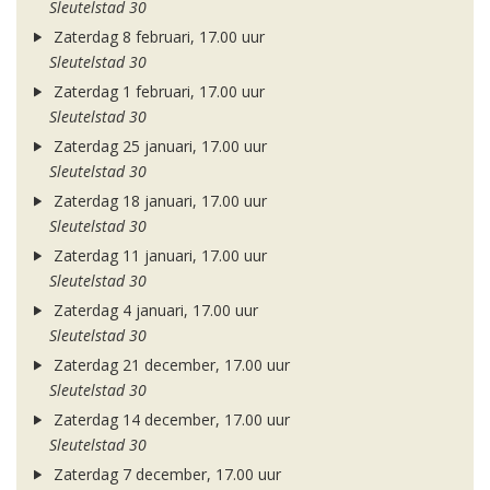
Sleutelstad 30
Zaterdag 8 februari, 17.00 uur
Sleutelstad 30
Zaterdag 1 februari, 17.00 uur
Sleutelstad 30
Zaterdag 25 januari, 17.00 uur
Sleutelstad 30
Zaterdag 18 januari, 17.00 uur
Sleutelstad 30
Zaterdag 11 januari, 17.00 uur
Sleutelstad 30
Zaterdag 4 januari, 17.00 uur
Sleutelstad 30
Zaterdag 21 december, 17.00 uur
Sleutelstad 30
Zaterdag 14 december, 17.00 uur
Sleutelstad 30
Zaterdag 7 december, 17.00 uur