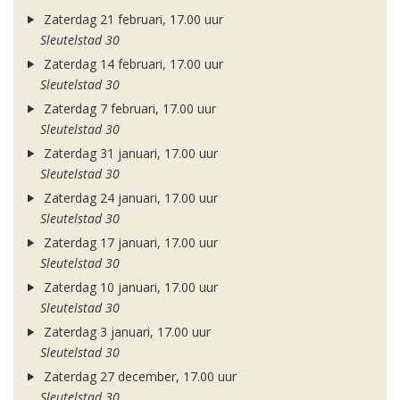
Zaterdag 21 februari, 17.00 uur
Sleutelstad 30
Zaterdag 14 februari, 17.00 uur
Sleutelstad 30
Zaterdag 7 februari, 17.00 uur
Sleutelstad 30
Zaterdag 31 januari, 17.00 uur
Sleutelstad 30
Zaterdag 24 januari, 17.00 uur
Sleutelstad 30
Zaterdag 17 januari, 17.00 uur
Sleutelstad 30
Zaterdag 10 januari, 17.00 uur
Sleutelstad 30
Zaterdag 3 januari, 17.00 uur
Sleutelstad 30
Zaterdag 27 december, 17.00 uur
Sleutelstad 30