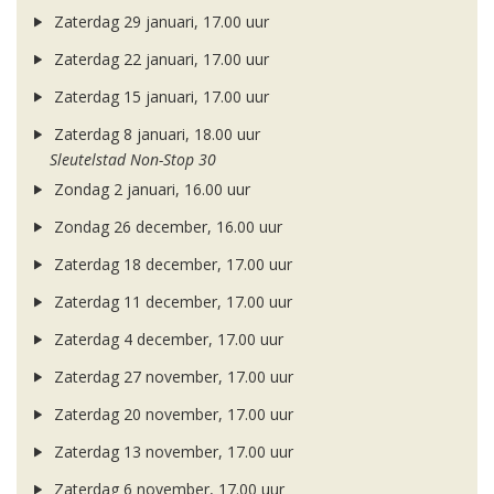
Zaterdag 29 januari, 17.00 uur
Zaterdag 22 januari, 17.00 uur
Zaterdag 15 januari, 17.00 uur
Zaterdag 8 januari, 18.00 uur
Sleutelstad Non-Stop 30
Zondag 2 januari, 16.00 uur
Zondag 26 december, 16.00 uur
Zaterdag 18 december, 17.00 uur
Zaterdag 11 december, 17.00 uur
Zaterdag 4 december, 17.00 uur
Zaterdag 27 november, 17.00 uur
Zaterdag 20 november, 17.00 uur
Zaterdag 13 november, 17.00 uur
Zaterdag 6 november, 17.00 uur