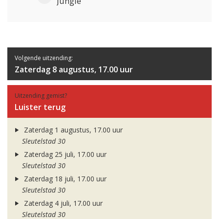
Jungle
Volgende uitzending:
Zaterdag 8 augustus, 17.00 uur
Uitzending gemist?
Luister terug
Zaterdag 1 augustus, 17.00 uur
Sleutelstad 30
Zaterdag 25 juli, 17.00 uur
Sleutelstad 30
Zaterdag 18 juli, 17.00 uur
Sleutelstad 30
Zaterdag 4 juli, 17.00 uur
Sleutelstad 30