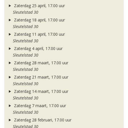
Zaterdag 25 april, 17.00 uur
Sleutelstad 30
Zaterdag 18 april, 17.00 uur
Sleutelstad 30
Zaterdag 11 april, 17.00 uur
Sleutelstad 30
Zaterdag 4 april, 17.00 uur
Sleutelstad 30
Zaterdag 28 maart, 17.00 uur
Sleutelstad 30
Zaterdag 21 maart, 17.00 uur
Sleutelstad 30
Zaterdag 14 maart, 17.00 uur
Sleutelstad 30
Zaterdag 7 maart, 17.00 uur
Sleutelstad 30
Zaterdag 28 februari, 17.00 uur
Sleutelstad 30