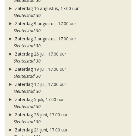
Sleutelstad 30
Zaterdag 16 augustus, 17.00 uur
Sleutelstad 30
Zaterdag 9 augustus, 17.00 uur
Sleutelstad 30
Zaterdag 2 augustus, 17.00 uur
Sleutelstad 30
Zaterdag 26 juli, 17.00 uur
Sleutelstad 30
Zaterdag 19 juli, 17.00 uur
Sleutelstad 30
Zaterdag 12 juli, 17.00 uur
Sleutelstad 30
Zaterdag 5 juli, 17.00 uur
Sleutelstad 30
Zaterdag 28 juni, 17.00 uur
Sleutelstad 30
Zaterdag 21 juni, 17.00 uur