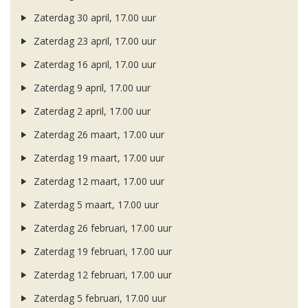
Zaterdag 30 april, 17.00 uur
Zaterdag 23 april, 17.00 uur
Zaterdag 16 april, 17.00 uur
Zaterdag 9 april, 17.00 uur
Zaterdag 2 april, 17.00 uur
Zaterdag 26 maart, 17.00 uur
Zaterdag 19 maart, 17.00 uur
Zaterdag 12 maart, 17.00 uur
Zaterdag 5 maart, 17.00 uur
Zaterdag 26 februari, 17.00 uur
Zaterdag 19 februari, 17.00 uur
Zaterdag 12 februari, 17.00 uur
Zaterdag 5 februari, 17.00 uur