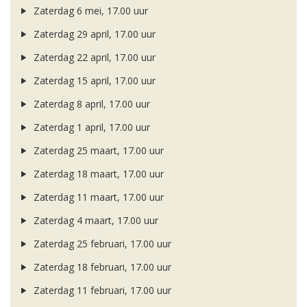
Zaterdag 6 mei, 17.00 uur
Zaterdag 29 april, 17.00 uur
Zaterdag 22 april, 17.00 uur
Zaterdag 15 april, 17.00 uur
Zaterdag 8 april, 17.00 uur
Zaterdag 1 april, 17.00 uur
Zaterdag 25 maart, 17.00 uur
Zaterdag 18 maart, 17.00 uur
Zaterdag 11 maart, 17.00 uur
Zaterdag 4 maart, 17.00 uur
Zaterdag 25 februari, 17.00 uur
Zaterdag 18 februari, 17.00 uur
Zaterdag 11 februari, 17.00 uur