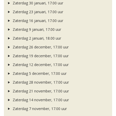
Zaterdag 30 januari, 17.00 uur
Zaterdag 23 januari, 17.00 uur
Zaterdag 16 januari, 17.00 uur
Zaterdag 9 januari, 17.00 uur
Zaterdag 2 januari, 18.00 uur
Zaterdag 26 december, 17.00 uur
Zaterdag 19 december, 17.00 uur
Zaterdag 12 december, 17.00 uur
Zaterdag 5 december, 17.00 uur
Zaterdag 28 november, 17.00 uur
Zaterdag 21 november, 17.00 uur
Zaterdag 14 november, 17.00 uur
Zaterdag 7 november, 17.00 uur