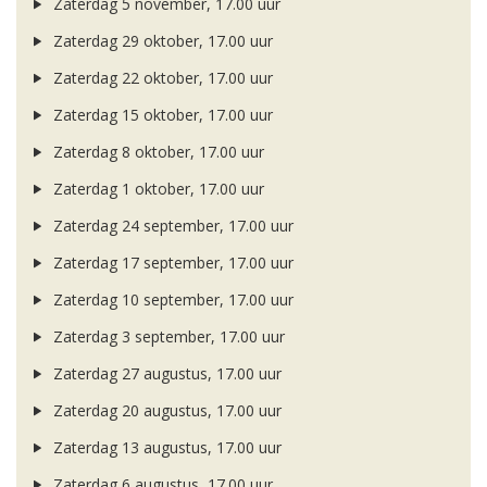
Zaterdag 5 november, 17.00 uur
Zaterdag 29 oktober, 17.00 uur
Zaterdag 22 oktober, 17.00 uur
Zaterdag 15 oktober, 17.00 uur
Zaterdag 8 oktober, 17.00 uur
Zaterdag 1 oktober, 17.00 uur
Zaterdag 24 september, 17.00 uur
Zaterdag 17 september, 17.00 uur
Zaterdag 10 september, 17.00 uur
Zaterdag 3 september, 17.00 uur
Zaterdag 27 augustus, 17.00 uur
Zaterdag 20 augustus, 17.00 uur
Zaterdag 13 augustus, 17.00 uur
Zaterdag 6 augustus, 17.00 uur