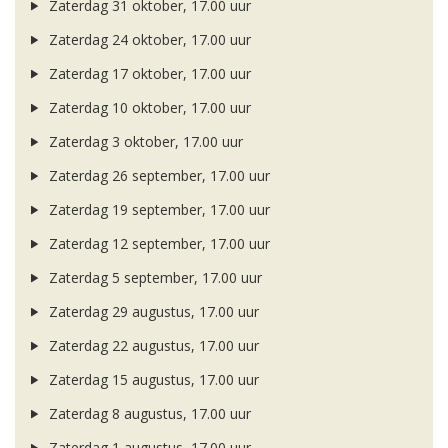
Zaterdag 31 oktober, 17.00 uur
Zaterdag 24 oktober, 17.00 uur
Zaterdag 17 oktober, 17.00 uur
Zaterdag 10 oktober, 17.00 uur
Zaterdag 3 oktober, 17.00 uur
Zaterdag 26 september, 17.00 uur
Zaterdag 19 september, 17.00 uur
Zaterdag 12 september, 17.00 uur
Zaterdag 5 september, 17.00 uur
Zaterdag 29 augustus, 17.00 uur
Zaterdag 22 augustus, 17.00 uur
Zaterdag 15 augustus, 17.00 uur
Zaterdag 8 augustus, 17.00 uur
Zaterdag 1 augustus, 17.00 uur