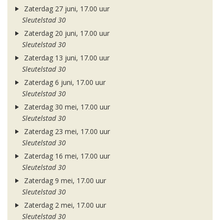
Zaterdag 27 juni, 17.00 uur
Sleutelstad 30
Zaterdag 20 juni, 17.00 uur
Sleutelstad 30
Zaterdag 13 juni, 17.00 uur
Sleutelstad 30
Zaterdag 6 juni, 17.00 uur
Sleutelstad 30
Zaterdag 30 mei, 17.00 uur
Sleutelstad 30
Zaterdag 23 mei, 17.00 uur
Sleutelstad 30
Zaterdag 16 mei, 17.00 uur
Sleutelstad 30
Zaterdag 9 mei, 17.00 uur
Sleutelstad 30
Zaterdag 2 mei, 17.00 uur
Sleutelstad 30