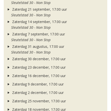
Sleutelstad 30 - Non Stop
Zaterdag 21 september, 17.00 uur
Sleutelstad 30 - Non Stop
Zaterdag 14 september, 17.00 uur
Sleutelstad 30 - Non Stop
Zaterdag 7 september, 17.00 uur
Sleutelstad 30 - Non Stop
Zaterdag 31 augustus, 17.00 uur
Sleutelstad 30 - Non Stop
Zaterdag 30 december, 17.00 uur
Zaterdag 23 december, 17.00 uur
Zaterdag 16 december, 17.00 uur
Zaterdag 9 december, 17.00 uur
Zaterdag 2 december, 17.00 uur
Zaterdag 25 november, 17.00 uur
Zaterdag 18 november, 17.00 uur