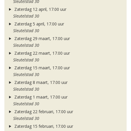
Sleutelstad 30
Zaterdag 12 april, 17.00 uur
Sleutelstad 30
Zaterdag 5 april, 17.00 uur
Sleutelstad 30
Zaterdag 29 maart, 17.00 uur
Sleutelstad 30
Zaterdag 22 maart, 17.00 uur
Sleutelstad 30
Zaterdag 15 maart, 17.00 uur
Sleutelstad 30
Zaterdag 8 maart, 17.00 uur
Sleutelstad 30
Zaterdag 1 maart, 17.00 uur
Sleutelstad 30
Zaterdag 22 februari, 17.00 uur
Sleutelstad 30
Zaterdag 15 februari, 17.00 uur