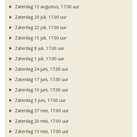
Zaterdag 12 augustus, 17.00 uur
Zaterdag 29 juli, 17.00 uur
Zaterdag 22 juli, 17.00 uur
Zaterdag 15 juli, 17.00 uur
Zaterdag 8 juli, 17.00 uur
Zaterdag 1 juli, 17.00 uur
Zaterdag 24 juni, 17.00 uur
Zaterdag 17 juni, 17.00 uur
Zaterdag 10 juni, 17.00 uur
Zaterdag 3 juni, 17.00 uur
Zaterdag 27 mei, 17.00 uur
Zaterdag 20 mei, 17.00 uur
Zaterdag 13 mei, 17.00 uur