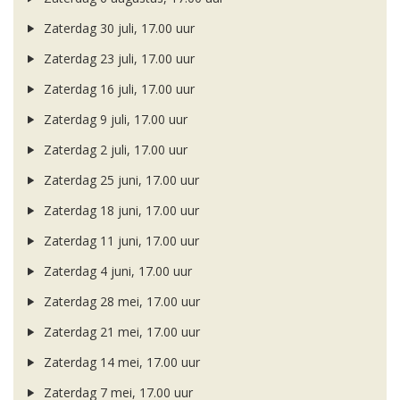
Zaterdag 30 juli, 17.00 uur
Zaterdag 23 juli, 17.00 uur
Zaterdag 16 juli, 17.00 uur
Zaterdag 9 juli, 17.00 uur
Zaterdag 2 juli, 17.00 uur
Zaterdag 25 juni, 17.00 uur
Zaterdag 18 juni, 17.00 uur
Zaterdag 11 juni, 17.00 uur
Zaterdag 4 juni, 17.00 uur
Zaterdag 28 mei, 17.00 uur
Zaterdag 21 mei, 17.00 uur
Zaterdag 14 mei, 17.00 uur
Zaterdag 7 mei, 17.00 uur