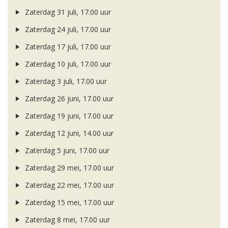
Zaterdag 31 juli, 17.00 uur
Zaterdag 24 juli, 17.00 uur
Zaterdag 17 juli, 17.00 uur
Zaterdag 10 juli, 17.00 uur
Zaterdag 3 juli, 17.00 uur
Zaterdag 26 juni, 17.00 uur
Zaterdag 19 juni, 17.00 uur
Zaterdag 12 juni, 14.00 uur
Zaterdag 5 juni, 17.00 uur
Zaterdag 29 mei, 17.00 uur
Zaterdag 22 mei, 17.00 uur
Zaterdag 15 mei, 17.00 uur
Zaterdag 8 mei, 17.00 uur