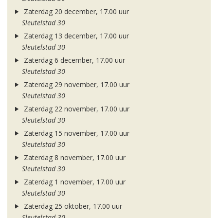
Zaterdag 20 december, 17.00 uur
Sleutelstad 30
Zaterdag 13 december, 17.00 uur
Sleutelstad 30
Zaterdag 6 december, 17.00 uur
Sleutelstad 30
Zaterdag 29 november, 17.00 uur
Sleutelstad 30
Zaterdag 22 november, 17.00 uur
Sleutelstad 30
Zaterdag 15 november, 17.00 uur
Sleutelstad 30
Zaterdag 8 november, 17.00 uur
Sleutelstad 30
Zaterdag 1 november, 17.00 uur
Sleutelstad 30
Zaterdag 25 oktober, 17.00 uur
Sleutelstad 30