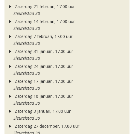
Zaterdag 21 februari, 17.00 uur
Sleutelstad 30
Zaterdag 14 februari, 17.00 uur
Sleutelstad 30
Zaterdag 7 februari, 17.00 uur
Sleutelstad 30
Zaterdag 31 januari, 17.00 uur
Sleutelstad 30
Zaterdag 24 januari, 17.00 uur
Sleutelstad 30
Zaterdag 17 januari, 17.00 uur
Sleutelstad 30
Zaterdag 10 januari, 17.00 uur
Sleutelstad 30
Zaterdag 3 januari, 17.00 uur
Sleutelstad 30
Zaterdag 27 december, 17.00 uur
Sleutelstad 30