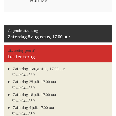
Hurt Me
Volgende uitzending:
Zaterdag 8 augustus, 17.00 uur
Uitzending gemist?
Luister terug
Zaterdag 1 augustus, 17.00 uur
Sleutelstad 30
Zaterdag 25 juli, 17.00 uur
Sleutelstad 30
Zaterdag 18 juli, 17.00 uur
Sleutelstad 30
Zaterdag 4 juli, 17.00 uur
Sleutelstad 30