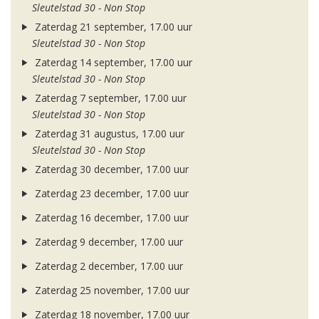
Sleutelstad 30 - Non Stop
Zaterdag 21 september, 17.00 uur
Sleutelstad 30 - Non Stop
Zaterdag 14 september, 17.00 uur
Sleutelstad 30 - Non Stop
Zaterdag 7 september, 17.00 uur
Sleutelstad 30 - Non Stop
Zaterdag 31 augustus, 17.00 uur
Sleutelstad 30 - Non Stop
Zaterdag 30 december, 17.00 uur
Zaterdag 23 december, 17.00 uur
Zaterdag 16 december, 17.00 uur
Zaterdag 9 december, 17.00 uur
Zaterdag 2 december, 17.00 uur
Zaterdag 25 november, 17.00 uur
Zaterdag 18 november, 17.00 uur