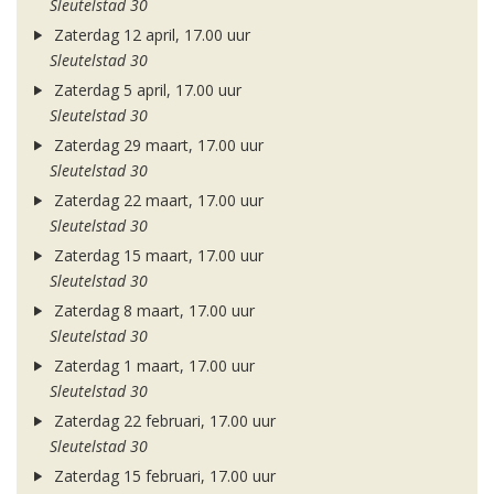
Sleutelstad 30
Zaterdag 12 april, 17.00 uur
Sleutelstad 30
Zaterdag 5 april, 17.00 uur
Sleutelstad 30
Zaterdag 29 maart, 17.00 uur
Sleutelstad 30
Zaterdag 22 maart, 17.00 uur
Sleutelstad 30
Zaterdag 15 maart, 17.00 uur
Sleutelstad 30
Zaterdag 8 maart, 17.00 uur
Sleutelstad 30
Zaterdag 1 maart, 17.00 uur
Sleutelstad 30
Zaterdag 22 februari, 17.00 uur
Sleutelstad 30
Zaterdag 15 februari, 17.00 uur