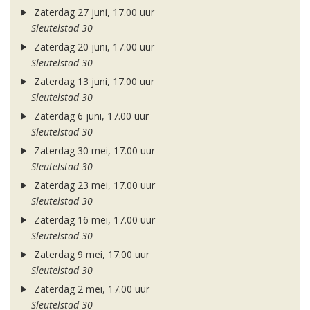
Zaterdag 27 juni, 17.00 uur
Sleutelstad 30
Zaterdag 20 juni, 17.00 uur
Sleutelstad 30
Zaterdag 13 juni, 17.00 uur
Sleutelstad 30
Zaterdag 6 juni, 17.00 uur
Sleutelstad 30
Zaterdag 30 mei, 17.00 uur
Sleutelstad 30
Zaterdag 23 mei, 17.00 uur
Sleutelstad 30
Zaterdag 16 mei, 17.00 uur
Sleutelstad 30
Zaterdag 9 mei, 17.00 uur
Sleutelstad 30
Zaterdag 2 mei, 17.00 uur
Sleutelstad 30