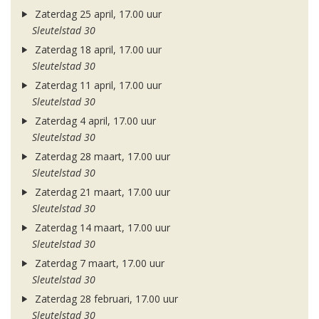
Zaterdag 25 april, 17.00 uur
Sleutelstad 30
Zaterdag 18 april, 17.00 uur
Sleutelstad 30
Zaterdag 11 april, 17.00 uur
Sleutelstad 30
Zaterdag 4 april, 17.00 uur
Sleutelstad 30
Zaterdag 28 maart, 17.00 uur
Sleutelstad 30
Zaterdag 21 maart, 17.00 uur
Sleutelstad 30
Zaterdag 14 maart, 17.00 uur
Sleutelstad 30
Zaterdag 7 maart, 17.00 uur
Sleutelstad 30
Zaterdag 28 februari, 17.00 uur
Sleutelstad 30