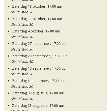
Zaterdag 18 oktober, 17.00 uur
Sleutelstad 30
Zaterdag 11 oktober, 17.00 uur
Sleutelstad 30
Zaterdag 4 oktober, 17.00 uur
Sleutelstad 30
Zaterdag 27 september, 17.00 uur
Sleutelstad 30
Zaterdag 20 september, 17.00 uur
Sleutelstad 30
Zaterdag 13 september, 17.00 uur
Sleutelstad 30
Zaterdag 6 september, 17.00 uur
Sleutelstad 30
Zaterdag 30 augustus, 17.00 uur
Sleutelstad 30
Zaterdag 23 augustus, 17.00 uur