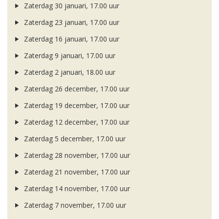
Zaterdag 30 januari, 17.00 uur
Zaterdag 23 januari, 17.00 uur
Zaterdag 16 januari, 17.00 uur
Zaterdag 9 januari, 17.00 uur
Zaterdag 2 januari, 18.00 uur
Zaterdag 26 december, 17.00 uur
Zaterdag 19 december, 17.00 uur
Zaterdag 12 december, 17.00 uur
Zaterdag 5 december, 17.00 uur
Zaterdag 28 november, 17.00 uur
Zaterdag 21 november, 17.00 uur
Zaterdag 14 november, 17.00 uur
Zaterdag 7 november, 17.00 uur