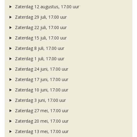
Zaterdag 12 augustus, 17.00 uur
Zaterdag 29 juli, 17.00 uur
Zaterdag 22 juli, 17.00 uur
Zaterdag 15 juli, 17.00 uur
Zaterdag 8 juli, 17.00 uur
Zaterdag 1 juli, 17.00 uur
Zaterdag 24 juni, 17.00 uur
Zaterdag 17 juni, 17.00 uur
Zaterdag 10 juni, 17.00 uur
Zaterdag 3 juni, 17.00 uur
Zaterdag 27 mei, 17.00 uur
Zaterdag 20 mei, 17.00 uur
Zaterdag 13 mei, 17.00 uur