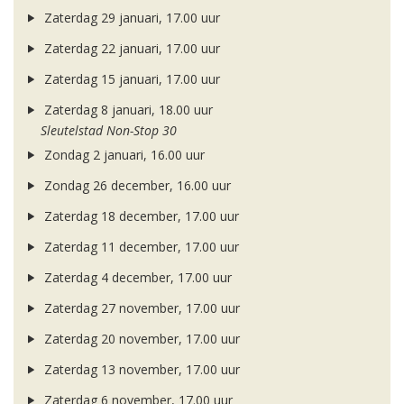
Zaterdag 29 januari, 17.00 uur
Zaterdag 22 januari, 17.00 uur
Zaterdag 15 januari, 17.00 uur
Zaterdag 8 januari, 18.00 uur
Sleutelstad Non-Stop 30
Zondag 2 januari, 16.00 uur
Zondag 26 december, 16.00 uur
Zaterdag 18 december, 17.00 uur
Zaterdag 11 december, 17.00 uur
Zaterdag 4 december, 17.00 uur
Zaterdag 27 november, 17.00 uur
Zaterdag 20 november, 17.00 uur
Zaterdag 13 november, 17.00 uur
Zaterdag 6 november, 17.00 uur