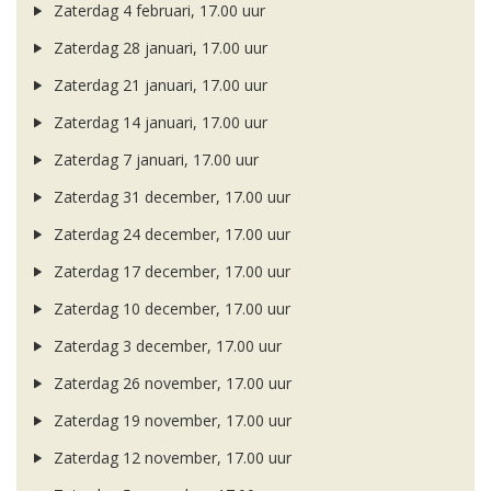
Zaterdag 4 februari, 17.00 uur
Zaterdag 28 januari, 17.00 uur
Zaterdag 21 januari, 17.00 uur
Zaterdag 14 januari, 17.00 uur
Zaterdag 7 januari, 17.00 uur
Zaterdag 31 december, 17.00 uur
Zaterdag 24 december, 17.00 uur
Zaterdag 17 december, 17.00 uur
Zaterdag 10 december, 17.00 uur
Zaterdag 3 december, 17.00 uur
Zaterdag 26 november, 17.00 uur
Zaterdag 19 november, 17.00 uur
Zaterdag 12 november, 17.00 uur