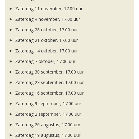
Zaterdag 11 november, 17.00 uur
Zaterdag 4 november, 17.00 uur
Zaterdag 28 oktober, 17.00 uur
Zaterdag 21 oktober, 17.00 uur
Zaterdag 14 oktober, 17.00 uur
Zaterdag 7 oktober, 17.00 uur
Zaterdag 30 september, 17.00 uur
Zaterdag 23 september, 17.00 uur
Zaterdag 16 september, 17.00 uur
Zaterdag 9 september, 17.00 uur
Zaterdag 2 september, 17.00 uur
Zaterdag 26 augustus, 17.00 uur
Zaterdag 19 augustus, 17.00 uur