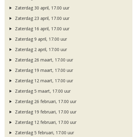
Zaterdag 30 april, 17.00 uur
Zaterdag 23 april, 17.00 uur
Zaterdag 16 april, 17.00 uur
Zaterdag 9 april, 17.00 uur
Zaterdag 2 april, 17.00 uur
Zaterdag 26 maart, 17.00 uur
Zaterdag 19 maart, 17.00 uur
Zaterdag 12 maart, 17.00 uur
Zaterdag 5 maart, 17.00 uur
Zaterdag 26 februari, 17.00 uur
Zaterdag 19 februari, 17.00 uur
Zaterdag 12 februari, 17.00 uur
Zaterdag 5 februari, 17.00 uur