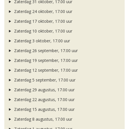
Zaterdag 31 oktober, 17.00 uur
Zaterdag 24 oktober, 17.00 uur
Zaterdag 17 oktober, 17.00 uur
Zaterdag 10 oktober, 17.00 uur
Zaterdag 3 oktober, 17.00 uur
Zaterdag 26 september, 17.00 uur
Zaterdag 19 september, 17.00 uur
Zaterdag 12 september, 17.00 uur
Zaterdag 5 september, 17.00 uur
Zaterdag 29 augustus, 17.00 uur
Zaterdag 22 augustus, 17.00 uur
Zaterdag 15 augustus, 17.00 uur
Zaterdag 8 augustus, 17.00 uur
Zaterdag 1 augustus, 17.00 uur