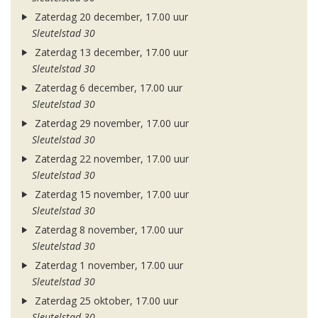
Zaterdag 20 december, 17.00 uur
Sleutelstad 30
Zaterdag 13 december, 17.00 uur
Sleutelstad 30
Zaterdag 6 december, 17.00 uur
Sleutelstad 30
Zaterdag 29 november, 17.00 uur
Sleutelstad 30
Zaterdag 22 november, 17.00 uur
Sleutelstad 30
Zaterdag 15 november, 17.00 uur
Sleutelstad 30
Zaterdag 8 november, 17.00 uur
Sleutelstad 30
Zaterdag 1 november, 17.00 uur
Sleutelstad 30
Zaterdag 25 oktober, 17.00 uur
Sleutelstad 30