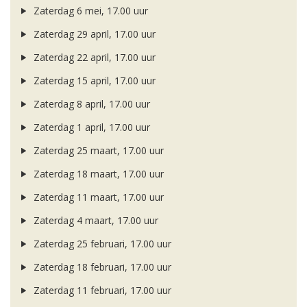
Zaterdag 6 mei, 17.00 uur
Zaterdag 29 april, 17.00 uur
Zaterdag 22 april, 17.00 uur
Zaterdag 15 april, 17.00 uur
Zaterdag 8 april, 17.00 uur
Zaterdag 1 april, 17.00 uur
Zaterdag 25 maart, 17.00 uur
Zaterdag 18 maart, 17.00 uur
Zaterdag 11 maart, 17.00 uur
Zaterdag 4 maart, 17.00 uur
Zaterdag 25 februari, 17.00 uur
Zaterdag 18 februari, 17.00 uur
Zaterdag 11 februari, 17.00 uur