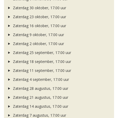
Zaterdag 30 oktober, 17.00 uur
Zaterdag 23 oktober, 17.00 uur
Zaterdag 16 oktober, 17.00 uur
Zaterdag 9 oktober, 17.00 uur
Zaterdag 2 oktober, 17.00 uur
Zaterdag 25 september, 17.00 uur
Zaterdag 18 september, 17.00 uur
Zaterdag 11 september, 17.00 uur
Zaterdag 4 september, 17.00 uur
Zaterdag 28 augustus, 17.00 uur
Zaterdag 21 augustus, 17.00 uur
Zaterdag 14 augustus, 17.00 uur
Zaterdag 7 augustus, 17.00 uur