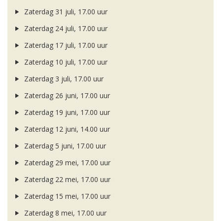
Zaterdag 31 juli, 17.00 uur
Zaterdag 24 juli, 17.00 uur
Zaterdag 17 juli, 17.00 uur
Zaterdag 10 juli, 17.00 uur
Zaterdag 3 juli, 17.00 uur
Zaterdag 26 juni, 17.00 uur
Zaterdag 19 juni, 17.00 uur
Zaterdag 12 juni, 14.00 uur
Zaterdag 5 juni, 17.00 uur
Zaterdag 29 mei, 17.00 uur
Zaterdag 22 mei, 17.00 uur
Zaterdag 15 mei, 17.00 uur
Zaterdag 8 mei, 17.00 uur