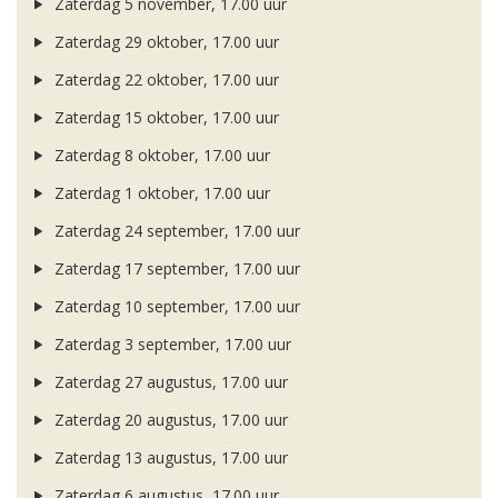
Zaterdag 5 november, 17.00 uur
Zaterdag 29 oktober, 17.00 uur
Zaterdag 22 oktober, 17.00 uur
Zaterdag 15 oktober, 17.00 uur
Zaterdag 8 oktober, 17.00 uur
Zaterdag 1 oktober, 17.00 uur
Zaterdag 24 september, 17.00 uur
Zaterdag 17 september, 17.00 uur
Zaterdag 10 september, 17.00 uur
Zaterdag 3 september, 17.00 uur
Zaterdag 27 augustus, 17.00 uur
Zaterdag 20 augustus, 17.00 uur
Zaterdag 13 augustus, 17.00 uur
Zaterdag 6 augustus, 17.00 uur