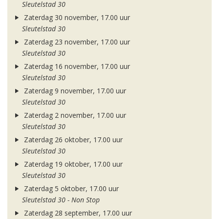
Sleutelstad 30
Zaterdag 30 november, 17.00 uur
Sleutelstad 30
Zaterdag 23 november, 17.00 uur
Sleutelstad 30
Zaterdag 16 november, 17.00 uur
Sleutelstad 30
Zaterdag 9 november, 17.00 uur
Sleutelstad 30
Zaterdag 2 november, 17.00 uur
Sleutelstad 30
Zaterdag 26 oktober, 17.00 uur
Sleutelstad 30
Zaterdag 19 oktober, 17.00 uur
Sleutelstad 30
Zaterdag 5 oktober, 17.00 uur
Sleutelstad 30 - Non Stop
Zaterdag 28 september, 17.00 uur