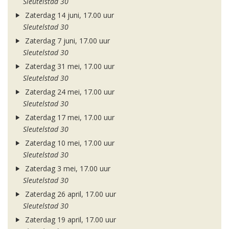
Sleutelstad 30
Zaterdag 14 juni, 17.00 uur
Sleutelstad 30
Zaterdag 7 juni, 17.00 uur
Sleutelstad 30
Zaterdag 31 mei, 17.00 uur
Sleutelstad 30
Zaterdag 24 mei, 17.00 uur
Sleutelstad 30
Zaterdag 17 mei, 17.00 uur
Sleutelstad 30
Zaterdag 10 mei, 17.00 uur
Sleutelstad 30
Zaterdag 3 mei, 17.00 uur
Sleutelstad 30
Zaterdag 26 april, 17.00 uur
Sleutelstad 30
Zaterdag 19 april, 17.00 uur