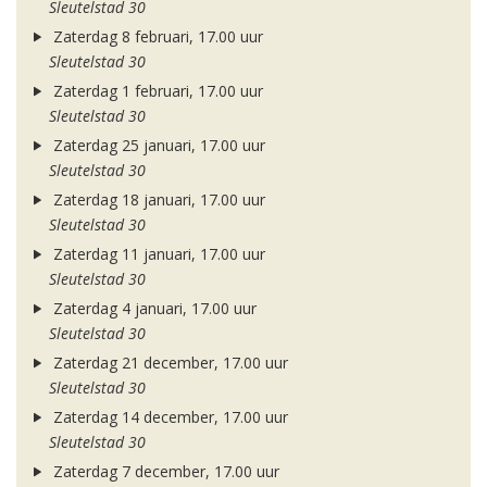
Sleutelstad 30
Zaterdag 8 februari, 17.00 uur
Sleutelstad 30
Zaterdag 1 februari, 17.00 uur
Sleutelstad 30
Zaterdag 25 januari, 17.00 uur
Sleutelstad 30
Zaterdag 18 januari, 17.00 uur
Sleutelstad 30
Zaterdag 11 januari, 17.00 uur
Sleutelstad 30
Zaterdag 4 januari, 17.00 uur
Sleutelstad 30
Zaterdag 21 december, 17.00 uur
Sleutelstad 30
Zaterdag 14 december, 17.00 uur
Sleutelstad 30
Zaterdag 7 december, 17.00 uur