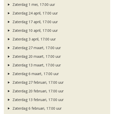
Zaterdag 1 mei, 17.00 uur
Zaterdag 24 april, 17.00 uur
Zaterdag 17 april, 17.00 uur
Zaterdag 10 april, 17.00 uur
Zaterdag 3 april, 17.00 uur
Zaterdag 27 maart, 17.00 uur
Zaterdag 20 maart, 17.00 uur
Zaterdag 13 maart, 17.00 uur
Zaterdag 6 maart, 17.00 uur
Zaterdag 27 februari, 17.00 uur
Zaterdag 20 februari, 17.00 uur
Zaterdag 13 februari, 17.00 uur
Zaterdag 6 februari, 17.00 uur