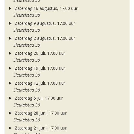
Sleutelstad 30
Zaterdag 16 augustus, 17.00 uur
Sleutelstad 30
Zaterdag 9 augustus, 17.00 uur
Sleutelstad 30
Zaterdag 2 augustus, 17.00 uur
Sleutelstad 30
Zaterdag 26 juli, 17.00 uur
Sleutelstad 30
Zaterdag 19 juli, 17.00 uur
Sleutelstad 30
Zaterdag 12 juli, 17.00 uur
Sleutelstad 30
Zaterdag 5 juli, 17.00 uur
Sleutelstad 30
Zaterdag 28 juni, 17.00 uur
Sleutelstad 30
Zaterdag 21 juni, 17.00 uur