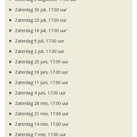
Zaterdag 30 juli, 17.00 uur
Zaterdag 23 juli, 17.00 uur
Zaterdag 16 juli, 17.00 uur
Zaterdag 9 juli, 17.00 uur
Zaterdag 2 juli, 17.00 uur
Zaterdag 25 juni, 17.00 uur
Zaterdag 18 juni, 17.00 uur
Zaterdag 11 juni, 17.00 uur
Zaterdag 4 juni, 17.00 uur
Zaterdag 28 mei, 17.00 uur
Zaterdag 21 mei, 17.00 uur
Zaterdag 14 mei, 17.00 uur
Zaterdag 7 mei, 17.00 uur