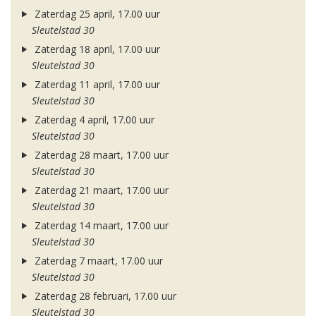
Zaterdag 25 april, 17.00 uur
Sleutelstad 30
Zaterdag 18 april, 17.00 uur
Sleutelstad 30
Zaterdag 11 april, 17.00 uur
Sleutelstad 30
Zaterdag 4 april, 17.00 uur
Sleutelstad 30
Zaterdag 28 maart, 17.00 uur
Sleutelstad 30
Zaterdag 21 maart, 17.00 uur
Sleutelstad 30
Zaterdag 14 maart, 17.00 uur
Sleutelstad 30
Zaterdag 7 maart, 17.00 uur
Sleutelstad 30
Zaterdag 28 februari, 17.00 uur
Sleutelstad 30