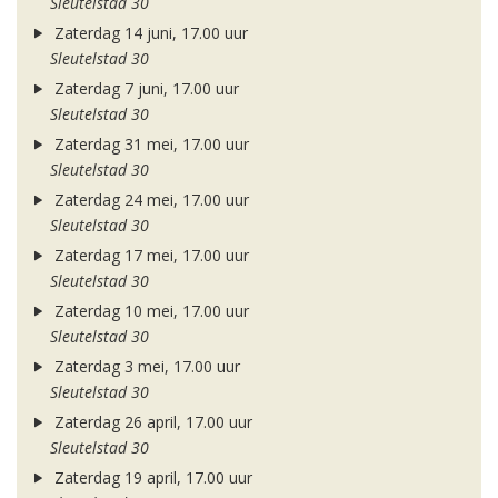
Sleutelstad 30
Zaterdag 14 juni, 17.00 uur
Sleutelstad 30
Zaterdag 7 juni, 17.00 uur
Sleutelstad 30
Zaterdag 31 mei, 17.00 uur
Sleutelstad 30
Zaterdag 24 mei, 17.00 uur
Sleutelstad 30
Zaterdag 17 mei, 17.00 uur
Sleutelstad 30
Zaterdag 10 mei, 17.00 uur
Sleutelstad 30
Zaterdag 3 mei, 17.00 uur
Sleutelstad 30
Zaterdag 26 april, 17.00 uur
Sleutelstad 30
Zaterdag 19 april, 17.00 uur