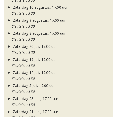
Sleutelstad 30
Zaterdag 16 augustus, 17.00 uur
Sleutelstad 30
Zaterdag 9 augustus, 17.00 uur
Sleutelstad 30
Zaterdag 2 augustus, 17.00 uur
Sleutelstad 30
Zaterdag 26 juli, 17.00 uur
Sleutelstad 30
Zaterdag 19 juli, 17.00 uur
Sleutelstad 30
Zaterdag 12 juli, 17.00 uur
Sleutelstad 30
Zaterdag 5 juli, 17.00 uur
Sleutelstad 30
Zaterdag 28 juni, 17.00 uur
Sleutelstad 30
Zaterdag 21 juni, 17.00 uur