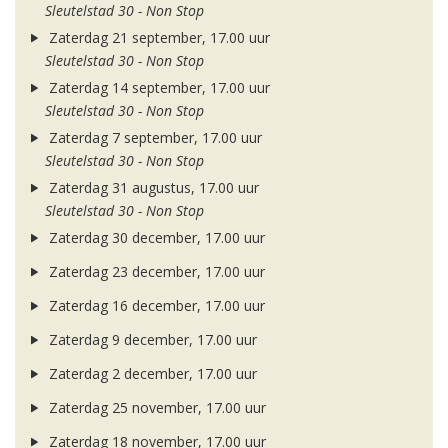
Sleutelstad 30 - Non Stop
Zaterdag 21 september, 17.00 uur
Sleutelstad 30 - Non Stop
Zaterdag 14 september, 17.00 uur
Sleutelstad 30 - Non Stop
Zaterdag 7 september, 17.00 uur
Sleutelstad 30 - Non Stop
Zaterdag 31 augustus, 17.00 uur
Sleutelstad 30 - Non Stop
Zaterdag 30 december, 17.00 uur
Zaterdag 23 december, 17.00 uur
Zaterdag 16 december, 17.00 uur
Zaterdag 9 december, 17.00 uur
Zaterdag 2 december, 17.00 uur
Zaterdag 25 november, 17.00 uur
Zaterdag 18 november, 17.00 uur