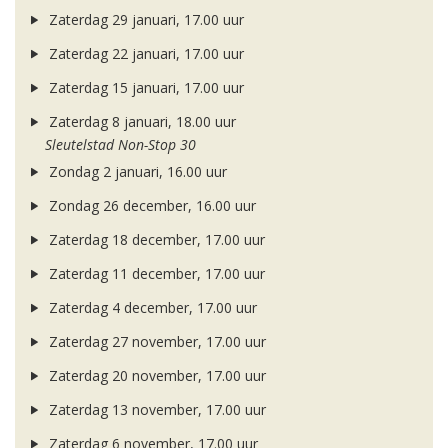
Zaterdag 29 januari, 17.00 uur
Zaterdag 22 januari, 17.00 uur
Zaterdag 15 januari, 17.00 uur
Zaterdag 8 januari, 18.00 uur
Sleutelstad Non-Stop 30
Zondag 2 januari, 16.00 uur
Zondag 26 december, 16.00 uur
Zaterdag 18 december, 17.00 uur
Zaterdag 11 december, 17.00 uur
Zaterdag 4 december, 17.00 uur
Zaterdag 27 november, 17.00 uur
Zaterdag 20 november, 17.00 uur
Zaterdag 13 november, 17.00 uur
Zaterdag 6 november, 17.00 uur