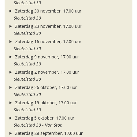
Sleutelstad 30
Zaterdag 30 november, 17.00 uur
Sleutelstad 30
Zaterdag 23 november, 17.00 uur
Sleutelstad 30
Zaterdag 16 november, 17.00 uur
Sleutelstad 30
Zaterdag 9 november, 17.00 uur
Sleutelstad 30
Zaterdag 2 november, 17.00 uur
Sleutelstad 30
Zaterdag 26 oktober, 17.00 uur
Sleutelstad 30
Zaterdag 19 oktober, 17.00 uur
Sleutelstad 30
Zaterdag 5 oktober, 17.00 uur
Sleutelstad 30 - Non Stop
Zaterdag 28 september, 17.00 uur