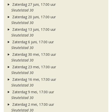
Zaterdag 27 juni, 17.00 uur
Sleutelstad 30
Zaterdag 20 juni, 17.00 uur
Sleutelstad 30
Zaterdag 13 juni, 17.00 uur
Sleutelstad 30
Zaterdag 6 juni, 17.00 uur
Sleutelstad 30
Zaterdag 30 mei, 17.00 uur
Sleutelstad 30
Zaterdag 23 mei, 17.00 uur
Sleutelstad 30
Zaterdag 16 mei, 17.00 uur
Sleutelstad 30
Zaterdag 9 mei, 17.00 uur
Sleutelstad 30
Zaterdag 2 mei, 17.00 uur
Sleutelstad 30