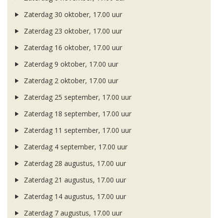
Zaterdag 30 oktober, 17.00 uur
Zaterdag 23 oktober, 17.00 uur
Zaterdag 16 oktober, 17.00 uur
Zaterdag 9 oktober, 17.00 uur
Zaterdag 2 oktober, 17.00 uur
Zaterdag 25 september, 17.00 uur
Zaterdag 18 september, 17.00 uur
Zaterdag 11 september, 17.00 uur
Zaterdag 4 september, 17.00 uur
Zaterdag 28 augustus, 17.00 uur
Zaterdag 21 augustus, 17.00 uur
Zaterdag 14 augustus, 17.00 uur
Zaterdag 7 augustus, 17.00 uur