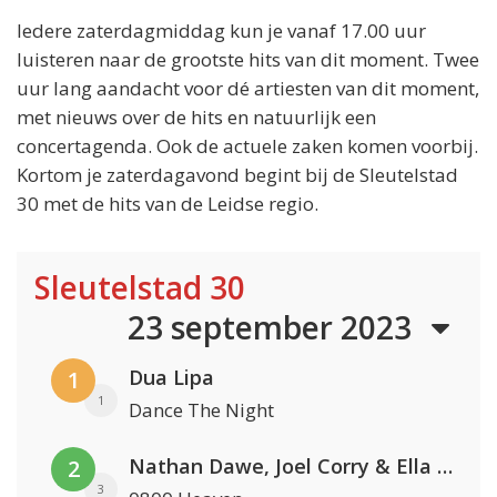
Iedere zaterdagmiddag kun je vanaf 17.00 uur
luisteren naar de grootste hits van dit moment. Twee
uur lang aandacht voor dé artiesten van dit moment,
met nieuws over de hits en natuurlijk een
concertagenda. Ook de actuele zaken komen voorbij.
Kortom je zaterdagavond begint bij de Sleutelstad
30 met de hits van de Leidse regio.
Sleutelstad 30
23 september 2023
Dua Lipa
1
1
Dance The Night
Nathan Dawe, Joel Corry & Ella Henderson
2
3