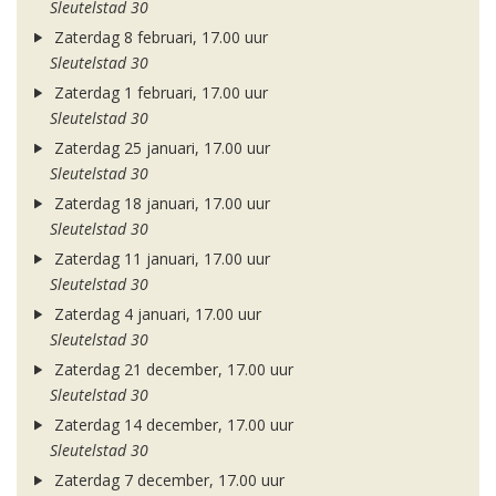
Sleutelstad 30
Zaterdag 8 februari, 17.00 uur
Sleutelstad 30
Zaterdag 1 februari, 17.00 uur
Sleutelstad 30
Zaterdag 25 januari, 17.00 uur
Sleutelstad 30
Zaterdag 18 januari, 17.00 uur
Sleutelstad 30
Zaterdag 11 januari, 17.00 uur
Sleutelstad 30
Zaterdag 4 januari, 17.00 uur
Sleutelstad 30
Zaterdag 21 december, 17.00 uur
Sleutelstad 30
Zaterdag 14 december, 17.00 uur
Sleutelstad 30
Zaterdag 7 december, 17.00 uur