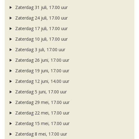
Zaterdag 31 juli, 17.00 uur
Zaterdag 24 juli, 17.00 uur
Zaterdag 17 juli, 17.00 uur
Zaterdag 10 juli, 17.00 uur
Zaterdag 3 juli, 17.00 uur
Zaterdag 26 juni, 17.00 uur
Zaterdag 19 juni, 17.00 uur
Zaterdag 12 juni, 14.00 uur
Zaterdag 5 juni, 17.00 uur
Zaterdag 29 mei, 17.00 uur
Zaterdag 22 mei, 17.00 uur
Zaterdag 15 mei, 17.00 uur
Zaterdag 8 mei, 17.00 uur