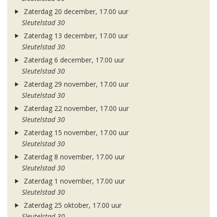
Zaterdag 20 december, 17.00 uur
Sleutelstad 30
Zaterdag 13 december, 17.00 uur
Sleutelstad 30
Zaterdag 6 december, 17.00 uur
Sleutelstad 30
Zaterdag 29 november, 17.00 uur
Sleutelstad 30
Zaterdag 22 november, 17.00 uur
Sleutelstad 30
Zaterdag 15 november, 17.00 uur
Sleutelstad 30
Zaterdag 8 november, 17.00 uur
Sleutelstad 30
Zaterdag 1 november, 17.00 uur
Sleutelstad 30
Zaterdag 25 oktober, 17.00 uur
Sleutelstad 30