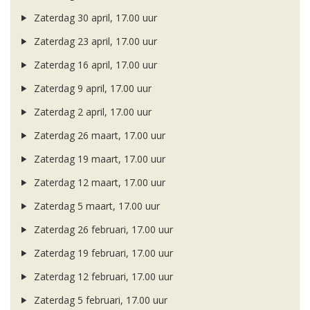
Zaterdag 30 april, 17.00 uur
Zaterdag 23 april, 17.00 uur
Zaterdag 16 april, 17.00 uur
Zaterdag 9 april, 17.00 uur
Zaterdag 2 april, 17.00 uur
Zaterdag 26 maart, 17.00 uur
Zaterdag 19 maart, 17.00 uur
Zaterdag 12 maart, 17.00 uur
Zaterdag 5 maart, 17.00 uur
Zaterdag 26 februari, 17.00 uur
Zaterdag 19 februari, 17.00 uur
Zaterdag 12 februari, 17.00 uur
Zaterdag 5 februari, 17.00 uur