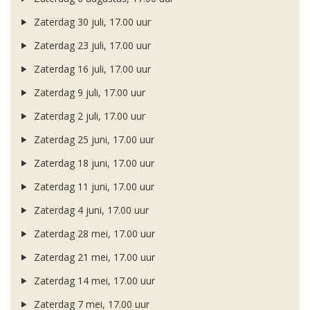
Zaterdag 30 juli, 17.00 uur
Zaterdag 23 juli, 17.00 uur
Zaterdag 16 juli, 17.00 uur
Zaterdag 9 juli, 17.00 uur
Zaterdag 2 juli, 17.00 uur
Zaterdag 25 juni, 17.00 uur
Zaterdag 18 juni, 17.00 uur
Zaterdag 11 juni, 17.00 uur
Zaterdag 4 juni, 17.00 uur
Zaterdag 28 mei, 17.00 uur
Zaterdag 21 mei, 17.00 uur
Zaterdag 14 mei, 17.00 uur
Zaterdag 7 mei, 17.00 uur