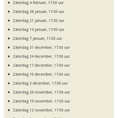
Zaterdag 4 februari, 17.00 uur
Zaterdag 28 januari, 17.00 uur
Zaterdag 21 januari, 17.00 uur
Zaterdag 14 januari, 17.00 uur
Zaterdag 7 januari, 17.00 uur
Zaterdag 31 december, 17.00 uur
Zaterdag 24 december, 17.00 uur
Zaterdag 17 december, 17.00 uur
Zaterdag 10 december, 17.00 uur
Zaterdag 3 december, 17.00 uur
Zaterdag 26 november, 17.00 uur
Zaterdag 19 november, 17.00 uur
Zaterdag 12 november, 17.00 uur