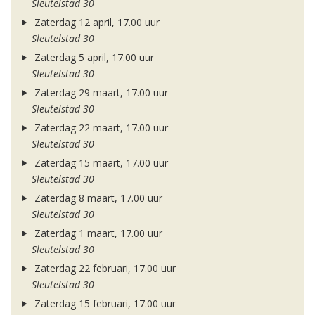
Sleutelstad 30
Zaterdag 12 april, 17.00 uur
Sleutelstad 30
Zaterdag 5 april, 17.00 uur
Sleutelstad 30
Zaterdag 29 maart, 17.00 uur
Sleutelstad 30
Zaterdag 22 maart, 17.00 uur
Sleutelstad 30
Zaterdag 15 maart, 17.00 uur
Sleutelstad 30
Zaterdag 8 maart, 17.00 uur
Sleutelstad 30
Zaterdag 1 maart, 17.00 uur
Sleutelstad 30
Zaterdag 22 februari, 17.00 uur
Sleutelstad 30
Zaterdag 15 februari, 17.00 uur