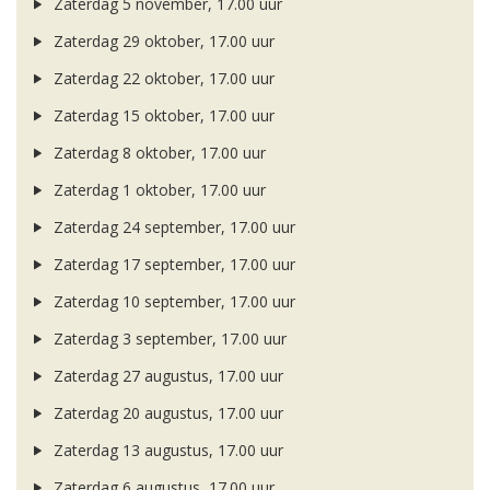
Zaterdag 5 november, 17.00 uur
Zaterdag 29 oktober, 17.00 uur
Zaterdag 22 oktober, 17.00 uur
Zaterdag 15 oktober, 17.00 uur
Zaterdag 8 oktober, 17.00 uur
Zaterdag 1 oktober, 17.00 uur
Zaterdag 24 september, 17.00 uur
Zaterdag 17 september, 17.00 uur
Zaterdag 10 september, 17.00 uur
Zaterdag 3 september, 17.00 uur
Zaterdag 27 augustus, 17.00 uur
Zaterdag 20 augustus, 17.00 uur
Zaterdag 13 augustus, 17.00 uur
Zaterdag 6 augustus, 17.00 uur