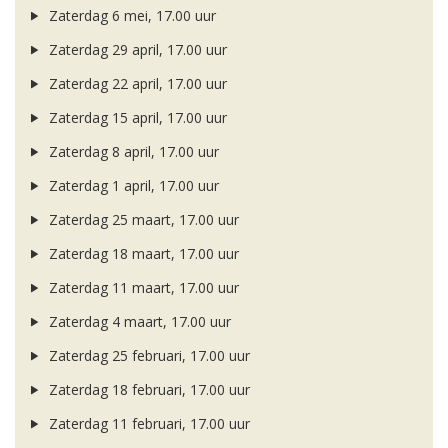
Zaterdag 6 mei, 17.00 uur
Zaterdag 29 april, 17.00 uur
Zaterdag 22 april, 17.00 uur
Zaterdag 15 april, 17.00 uur
Zaterdag 8 april, 17.00 uur
Zaterdag 1 april, 17.00 uur
Zaterdag 25 maart, 17.00 uur
Zaterdag 18 maart, 17.00 uur
Zaterdag 11 maart, 17.00 uur
Zaterdag 4 maart, 17.00 uur
Zaterdag 25 februari, 17.00 uur
Zaterdag 18 februari, 17.00 uur
Zaterdag 11 februari, 17.00 uur