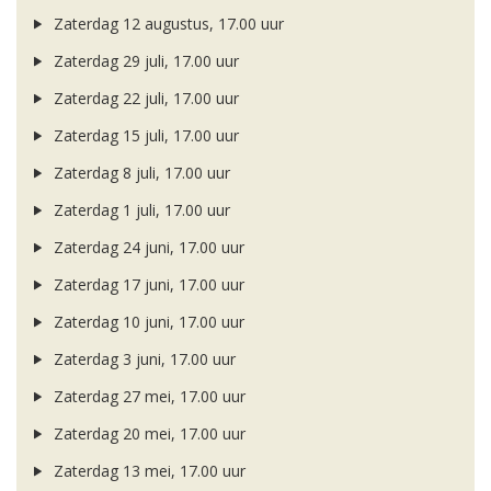
Zaterdag 12 augustus, 17.00 uur
Zaterdag 29 juli, 17.00 uur
Zaterdag 22 juli, 17.00 uur
Zaterdag 15 juli, 17.00 uur
Zaterdag 8 juli, 17.00 uur
Zaterdag 1 juli, 17.00 uur
Zaterdag 24 juni, 17.00 uur
Zaterdag 17 juni, 17.00 uur
Zaterdag 10 juni, 17.00 uur
Zaterdag 3 juni, 17.00 uur
Zaterdag 27 mei, 17.00 uur
Zaterdag 20 mei, 17.00 uur
Zaterdag 13 mei, 17.00 uur