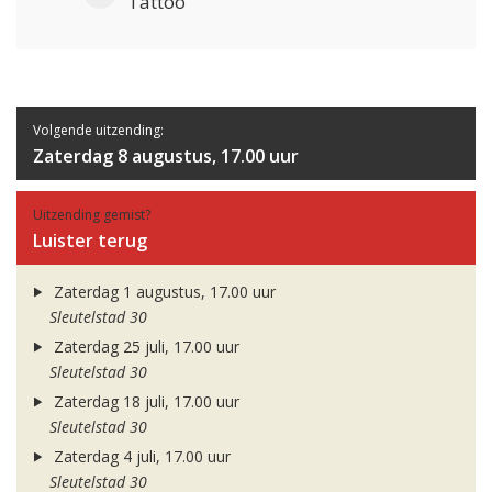
Tattoo
Volgende uitzending:
Zaterdag 8 augustus, 17.00 uur
Uitzending gemist?
Luister terug
Zaterdag 1 augustus, 17.00 uur
Sleutelstad 30
Zaterdag 25 juli, 17.00 uur
Sleutelstad 30
Zaterdag 18 juli, 17.00 uur
Sleutelstad 30
Zaterdag 4 juli, 17.00 uur
Sleutelstad 30