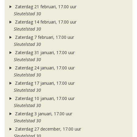
Zaterdag 21 februari, 17.00 uur
Sleutelstad 30
Zaterdag 14 februari, 17.00 uur
Sleutelstad 30
Zaterdag 7 februari, 17.00 uur
Sleutelstad 30
Zaterdag 31 januari, 17.00 uur
Sleutelstad 30
Zaterdag 24 januari, 17.00 uur
Sleutelstad 30
Zaterdag 17 januari, 17.00 uur
Sleutelstad 30
Zaterdag 10 januari, 17.00 uur
Sleutelstad 30
Zaterdag 3 januari, 17.00 uur
Sleutelstad 30
Zaterdag 27 december, 17.00 uur
Sleutelstad 30