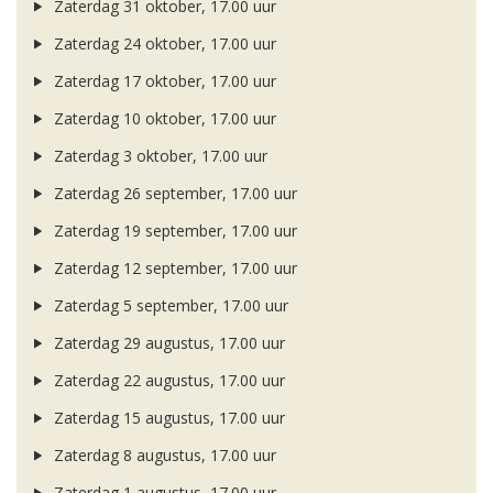
Zaterdag 31 oktober, 17.00 uur
Zaterdag 24 oktober, 17.00 uur
Zaterdag 17 oktober, 17.00 uur
Zaterdag 10 oktober, 17.00 uur
Zaterdag 3 oktober, 17.00 uur
Zaterdag 26 september, 17.00 uur
Zaterdag 19 september, 17.00 uur
Zaterdag 12 september, 17.00 uur
Zaterdag 5 september, 17.00 uur
Zaterdag 29 augustus, 17.00 uur
Zaterdag 22 augustus, 17.00 uur
Zaterdag 15 augustus, 17.00 uur
Zaterdag 8 augustus, 17.00 uur
Zaterdag 1 augustus, 17.00 uur