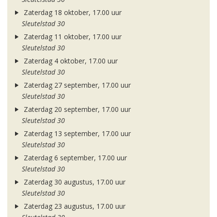
Zaterdag 18 oktober, 17.00 uur
Sleutelstad 30
Zaterdag 11 oktober, 17.00 uur
Sleutelstad 30
Zaterdag 4 oktober, 17.00 uur
Sleutelstad 30
Zaterdag 27 september, 17.00 uur
Sleutelstad 30
Zaterdag 20 september, 17.00 uur
Sleutelstad 30
Zaterdag 13 september, 17.00 uur
Sleutelstad 30
Zaterdag 6 september, 17.00 uur
Sleutelstad 30
Zaterdag 30 augustus, 17.00 uur
Sleutelstad 30
Zaterdag 23 augustus, 17.00 uur