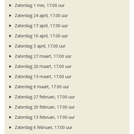
Zaterdag 1 mei, 17.00 uur
Zaterdag 24 april, 17.00 uur
Zaterdag 17 april, 17.00 uur
Zaterdag 10 april, 17.00 uur
Zaterdag 3 april, 17.00 uur
Zaterdag 27 maart, 17.00 uur
Zaterdag 20 maart, 17.00 uur
Zaterdag 13 maart, 17.00 uur
Zaterdag 6 maart, 17.00 uur
Zaterdag 27 februari, 17.00 uur
Zaterdag 20 februari, 17.00 uur
Zaterdag 13 februari, 17.00 uur
Zaterdag 6 februari, 17.00 uur