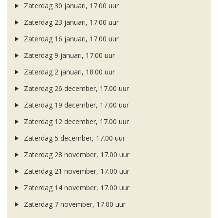
Zaterdag 30 januari, 17.00 uur
Zaterdag 23 januari, 17.00 uur
Zaterdag 16 januari, 17.00 uur
Zaterdag 9 januari, 17.00 uur
Zaterdag 2 januari, 18.00 uur
Zaterdag 26 december, 17.00 uur
Zaterdag 19 december, 17.00 uur
Zaterdag 12 december, 17.00 uur
Zaterdag 5 december, 17.00 uur
Zaterdag 28 november, 17.00 uur
Zaterdag 21 november, 17.00 uur
Zaterdag 14 november, 17.00 uur
Zaterdag 7 november, 17.00 uur