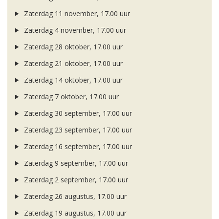
Zaterdag 11 november, 17.00 uur
Zaterdag 4 november, 17.00 uur
Zaterdag 28 oktober, 17.00 uur
Zaterdag 21 oktober, 17.00 uur
Zaterdag 14 oktober, 17.00 uur
Zaterdag 7 oktober, 17.00 uur
Zaterdag 30 september, 17.00 uur
Zaterdag 23 september, 17.00 uur
Zaterdag 16 september, 17.00 uur
Zaterdag 9 september, 17.00 uur
Zaterdag 2 september, 17.00 uur
Zaterdag 26 augustus, 17.00 uur
Zaterdag 19 augustus, 17.00 uur