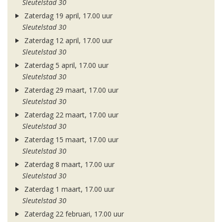
Sleutelstad 30
Zaterdag 19 april, 17.00 uur
Sleutelstad 30
Zaterdag 12 april, 17.00 uur
Sleutelstad 30
Zaterdag 5 april, 17.00 uur
Sleutelstad 30
Zaterdag 29 maart, 17.00 uur
Sleutelstad 30
Zaterdag 22 maart, 17.00 uur
Sleutelstad 30
Zaterdag 15 maart, 17.00 uur
Sleutelstad 30
Zaterdag 8 maart, 17.00 uur
Sleutelstad 30
Zaterdag 1 maart, 17.00 uur
Sleutelstad 30
Zaterdag 22 februari, 17.00 uur