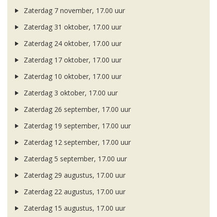
Zaterdag 7 november, 17.00 uur
Zaterdag 31 oktober, 17.00 uur
Zaterdag 24 oktober, 17.00 uur
Zaterdag 17 oktober, 17.00 uur
Zaterdag 10 oktober, 17.00 uur
Zaterdag 3 oktober, 17.00 uur
Zaterdag 26 september, 17.00 uur
Zaterdag 19 september, 17.00 uur
Zaterdag 12 september, 17.00 uur
Zaterdag 5 september, 17.00 uur
Zaterdag 29 augustus, 17.00 uur
Zaterdag 22 augustus, 17.00 uur
Zaterdag 15 augustus, 17.00 uur