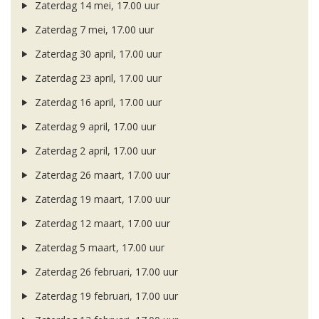
Zaterdag 14 mei, 17.00 uur
Zaterdag 7 mei, 17.00 uur
Zaterdag 30 april, 17.00 uur
Zaterdag 23 april, 17.00 uur
Zaterdag 16 april, 17.00 uur
Zaterdag 9 april, 17.00 uur
Zaterdag 2 april, 17.00 uur
Zaterdag 26 maart, 17.00 uur
Zaterdag 19 maart, 17.00 uur
Zaterdag 12 maart, 17.00 uur
Zaterdag 5 maart, 17.00 uur
Zaterdag 26 februari, 17.00 uur
Zaterdag 19 februari, 17.00 uur