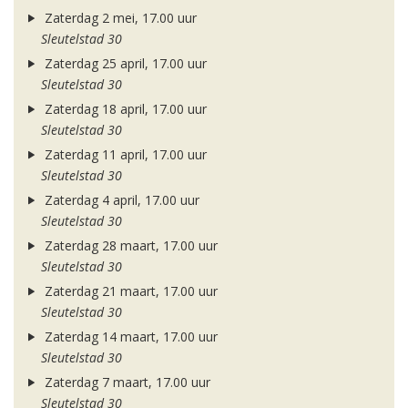
Zaterdag 2 mei, 17.00 uur
Sleutelstad 30
Zaterdag 25 april, 17.00 uur
Sleutelstad 30
Zaterdag 18 april, 17.00 uur
Sleutelstad 30
Zaterdag 11 april, 17.00 uur
Sleutelstad 30
Zaterdag 4 april, 17.00 uur
Sleutelstad 30
Zaterdag 28 maart, 17.00 uur
Sleutelstad 30
Zaterdag 21 maart, 17.00 uur
Sleutelstad 30
Zaterdag 14 maart, 17.00 uur
Sleutelstad 30
Zaterdag 7 maart, 17.00 uur
Sleutelstad 30