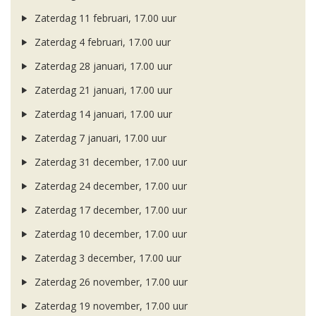
Zaterdag 11 februari, 17.00 uur
Zaterdag 4 februari, 17.00 uur
Zaterdag 28 januari, 17.00 uur
Zaterdag 21 januari, 17.00 uur
Zaterdag 14 januari, 17.00 uur
Zaterdag 7 januari, 17.00 uur
Zaterdag 31 december, 17.00 uur
Zaterdag 24 december, 17.00 uur
Zaterdag 17 december, 17.00 uur
Zaterdag 10 december, 17.00 uur
Zaterdag 3 december, 17.00 uur
Zaterdag 26 november, 17.00 uur
Zaterdag 19 november, 17.00 uur