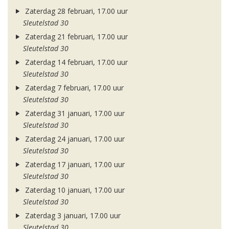
Zaterdag 28 februari, 17.00 uur
Sleutelstad 30
Zaterdag 21 februari, 17.00 uur
Sleutelstad 30
Zaterdag 14 februari, 17.00 uur
Sleutelstad 30
Zaterdag 7 februari, 17.00 uur
Sleutelstad 30
Zaterdag 31 januari, 17.00 uur
Sleutelstad 30
Zaterdag 24 januari, 17.00 uur
Sleutelstad 30
Zaterdag 17 januari, 17.00 uur
Sleutelstad 30
Zaterdag 10 januari, 17.00 uur
Sleutelstad 30
Zaterdag 3 januari, 17.00 uur
Sleutelstad 30