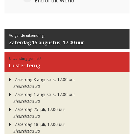
End of the World
Volgende uitzending:
Zaterdag 15 augustus, 17.00 uur
Uitzending gemist?
Luister terug
Zaterdag 8 augustus, 17.00 uur
Sleutelstad 30
Zaterdag 1 augustus, 17.00 uur
Sleutelstad 30
Zaterdag 25 juli, 17.00 uur
Sleutelstad 30
Zaterdag 18 juli, 17.00 uur
Sleutelstad 30