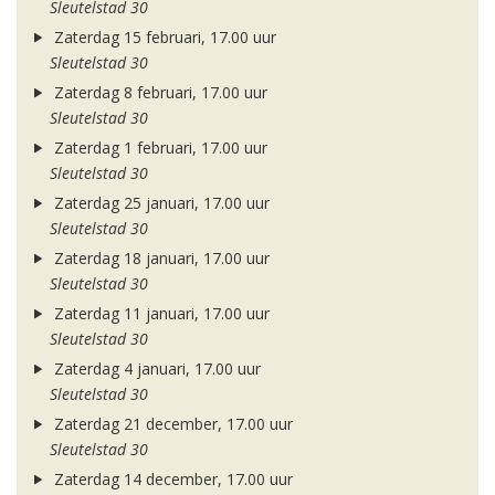
Sleutelstad 30
Zaterdag 15 februari, 17.00 uur
Sleutelstad 30
Zaterdag 8 februari, 17.00 uur
Sleutelstad 30
Zaterdag 1 februari, 17.00 uur
Sleutelstad 30
Zaterdag 25 januari, 17.00 uur
Sleutelstad 30
Zaterdag 18 januari, 17.00 uur
Sleutelstad 30
Zaterdag 11 januari, 17.00 uur
Sleutelstad 30
Zaterdag 4 januari, 17.00 uur
Sleutelstad 30
Zaterdag 21 december, 17.00 uur
Sleutelstad 30
Zaterdag 14 december, 17.00 uur