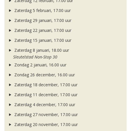
Zaterdag 12 februari, 17.00 uur
Zaterdag 5 februari, 17.00 uur
Zaterdag 29 januari, 17.00 uur
Zaterdag 22 januari, 17.00 uur
Zaterdag 15 januari, 17.00 uur
Zaterdag 8 januari, 18.00 uur
Sleutelstad Non-Stop 30
Zondag 2 januari, 16.00 uur
Zondag 26 december, 16.00 uur
Zaterdag 18 december, 17.00 uur
Zaterdag 11 december, 17.00 uur
Zaterdag 4 december, 17.00 uur
Zaterdag 27 november, 17.00 uur
Zaterdag 20 november, 17.00 uur