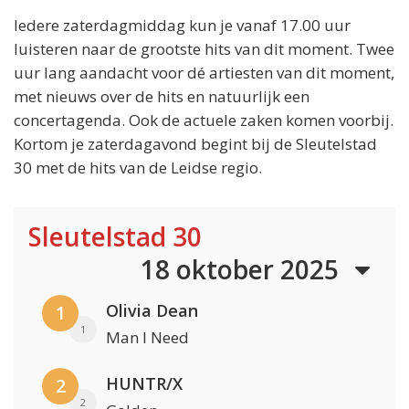
Iedere zaterdagmiddag kun je vanaf 17.00 uur
luisteren naar de grootste hits van dit moment. Twee
uur lang aandacht voor dé artiesten van dit moment,
met nieuws over de hits en natuurlijk een
concertagenda. Ook de actuele zaken komen voorbij.
Kortom je zaterdagavond begint bij de Sleutelstad
30 met de hits van de Leidse regio.
Sleutelstad 30
18 oktober 2025
Olivia Dean
1
1
Man I Need
HUNTR/X
2
2