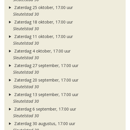
Zaterdag 25 oktober, 17.00 uur
Sleutelstad 30
Zaterdag 18 oktober, 17.00 uur
Sleutelstad 30
Zaterdag 11 oktober, 17.00 uur
Sleutelstad 30
Zaterdag 4 oktober, 17.00 uur
Sleutelstad 30
Zaterdag 27 september, 17.00 uur
Sleutelstad 30
Zaterdag 20 september, 17.00 uur
Sleutelstad 30
Zaterdag 13 september, 17.00 uur
Sleutelstad 30
Zaterdag 6 september, 17.00 uur
Sleutelstad 30
Zaterdag 30 augustus, 17.00 uur