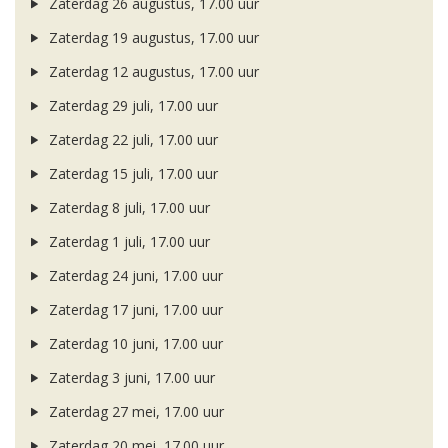
Zaterdag 26 augustus, 17.00 uur
Zaterdag 19 augustus, 17.00 uur
Zaterdag 12 augustus, 17.00 uur
Zaterdag 29 juli, 17.00 uur
Zaterdag 22 juli, 17.00 uur
Zaterdag 15 juli, 17.00 uur
Zaterdag 8 juli, 17.00 uur
Zaterdag 1 juli, 17.00 uur
Zaterdag 24 juni, 17.00 uur
Zaterdag 17 juni, 17.00 uur
Zaterdag 10 juni, 17.00 uur
Zaterdag 3 juni, 17.00 uur
Zaterdag 27 mei, 17.00 uur
Zaterdag 20 mei, 17.00 uur