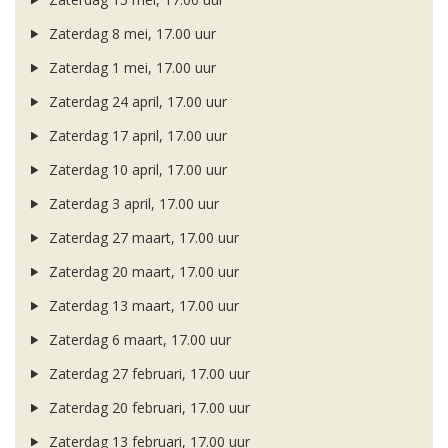
Zaterdag 8 mei, 17.00 uur
Zaterdag 1 mei, 17.00 uur
Zaterdag 24 april, 17.00 uur
Zaterdag 17 april, 17.00 uur
Zaterdag 10 april, 17.00 uur
Zaterdag 3 april, 17.00 uur
Zaterdag 27 maart, 17.00 uur
Zaterdag 20 maart, 17.00 uur
Zaterdag 13 maart, 17.00 uur
Zaterdag 6 maart, 17.00 uur
Zaterdag 27 februari, 17.00 uur
Zaterdag 20 februari, 17.00 uur
Zaterdag 13 februari, 17.00 uur