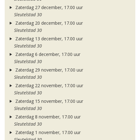
Zaterdag 27 december, 17.00 uur
Sleutelstad 30
Zaterdag 20 december, 17.00 uur
Sleutelstad 30
Zaterdag 13 december, 17.00 uur
Sleutelstad 30
Zaterdag 6 december, 17.00 uur
Sleutelstad 30
Zaterdag 29 november, 17.00 uur
Sleutelstad 30
Zaterdag 22 november, 17.00 uur
Sleutelstad 30
Zaterdag 15 november, 17.00 uur
Sleutelstad 30
Zaterdag 8 november, 17.00 uur
Sleutelstad 30
Zaterdag 1 november, 17.00 uur
Sleutelstad 30