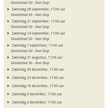
Sleutelstad 30 - Non Stop
Zaterdag 28 september, 17.00 uur
Sleutelstad 30 - Non Stop
Zaterdag 21 september, 17.00 uur
Sleutelstad 30 - Non Stop
Zaterdag 14 september, 17.00 uur
Sleutelstad 30 - Non Stop
Zaterdag 7 september, 17.00 uur
Sleutelstad 30 - Non Stop
Zaterdag 31 augustus, 17.00 uur
Sleutelstad 30 - Non Stop
Zaterdag 30 december, 17.00 uur
Zaterdag 23 december, 17.00 uur
Zaterdag 16 december, 17.00 uur
Zaterdag 9 december, 17.00 uur
Zaterdag 2 december, 17.00 uur