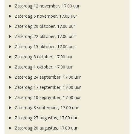
Zaterdag 12 november, 17.00 uur
Zaterdag 5 november, 17.00 uur
Zaterdag 29 oktober, 17.00 uur
Zaterdag 22 oktober, 17.00 uur
Zaterdag 15 oktober, 17.00 uur
Zaterdag 8 oktober, 17.00 uur
Zaterdag 1 oktober, 17.00 uur
Zaterdag 24 september, 17.00 uur
Zaterdag 17 september, 17.00 uur
Zaterdag 10 september, 17.00 uur
Zaterdag 3 september, 17.00 uur
Zaterdag 27 augustus, 17.00 uur
Zaterdag 20 augustus, 17.00 uur