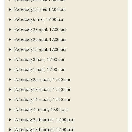
Zaterdag 13 mei, 17.00 uur
Zaterdag 6 mei, 17.00 uur
Zaterdag 29 april, 17.00 uur
Zaterdag 22 april, 17.00 uur
Zaterdag 15 april, 17.00 uur
Zaterdag 8 april, 17.00 uur
Zaterdag 1 april, 17.00 uur
Zaterdag 25 maart, 17.00 uur
Zaterdag 18 maart, 17.00 uur
Zaterdag 11 maart, 17.00 uur
Zaterdag 4 maart, 17.00 uur
Zaterdag 25 februari, 17.00 uur
Zaterdag 18 februari, 17.00 uur