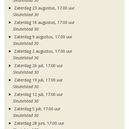
Sleutelstad 30
Zaterdag 23 augustus, 17.00 uur
Sleutelstad 30
Zaterdag 16 augustus, 17.00 uur
Sleutelstad 30
Zaterdag 9 augustus, 17.00 uur
Sleutelstad 30
Zaterdag 2 augustus, 17.00 uur
Sleutelstad 30
Zaterdag 26 juli, 17.00 uur
Sleutelstad 30
Zaterdag 19 juli, 17.00 uur
Sleutelstad 30
Zaterdag 12 juli, 17.00 uur
Sleutelstad 30
Zaterdag 5 juli, 17.00 uur
Sleutelstad 30
Zaterdag 28 juni, 17.00 uur