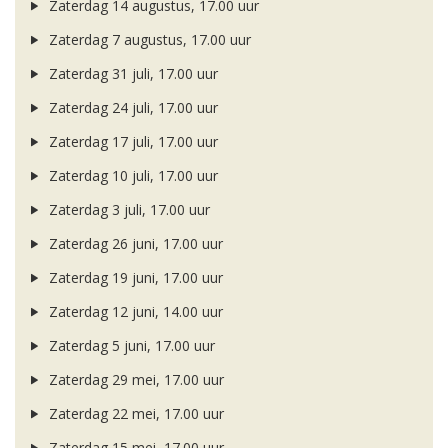
Zaterdag 14 augustus, 17.00 uur
Zaterdag 7 augustus, 17.00 uur
Zaterdag 31 juli, 17.00 uur
Zaterdag 24 juli, 17.00 uur
Zaterdag 17 juli, 17.00 uur
Zaterdag 10 juli, 17.00 uur
Zaterdag 3 juli, 17.00 uur
Zaterdag 26 juni, 17.00 uur
Zaterdag 19 juni, 17.00 uur
Zaterdag 12 juni, 14.00 uur
Zaterdag 5 juni, 17.00 uur
Zaterdag 29 mei, 17.00 uur
Zaterdag 22 mei, 17.00 uur
Zaterdag 15 mei, 17.00 uur