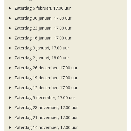
Zaterdag 6 februari, 17.00 uur
Zaterdag 30 januari, 17.00 uur
Zaterdag 23 januari, 17.00 uur
Zaterdag 16 januari, 17.00 uur
Zaterdag 9 januari, 17.00 uur
Zaterdag 2 januari, 18.00 uur
Zaterdag 26 december, 17.00 uur
Zaterdag 19 december, 17.00 uur
Zaterdag 12 december, 17.00 uur
Zaterdag 5 december, 17.00 uur
Zaterdag 28 november, 17.00 uur
Zaterdag 21 november, 17.00 uur
Zaterdag 14 november, 17.00 uur