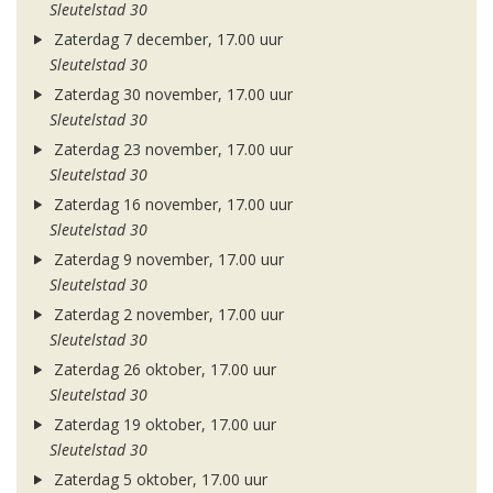
Sleutelstad 30
Zaterdag 7 december, 17.00 uur
Sleutelstad 30
Zaterdag 30 november, 17.00 uur
Sleutelstad 30
Zaterdag 23 november, 17.00 uur
Sleutelstad 30
Zaterdag 16 november, 17.00 uur
Sleutelstad 30
Zaterdag 9 november, 17.00 uur
Sleutelstad 30
Zaterdag 2 november, 17.00 uur
Sleutelstad 30
Zaterdag 26 oktober, 17.00 uur
Sleutelstad 30
Zaterdag 19 oktober, 17.00 uur
Sleutelstad 30
Zaterdag 5 oktober, 17.00 uur