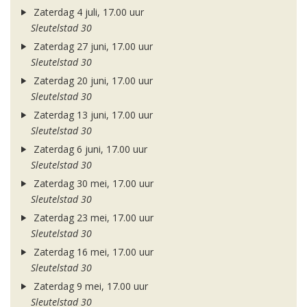
Zaterdag 4 juli, 17.00 uur
Sleutelstad 30
Zaterdag 27 juni, 17.00 uur
Sleutelstad 30
Zaterdag 20 juni, 17.00 uur
Sleutelstad 30
Zaterdag 13 juni, 17.00 uur
Sleutelstad 30
Zaterdag 6 juni, 17.00 uur
Sleutelstad 30
Zaterdag 30 mei, 17.00 uur
Sleutelstad 30
Zaterdag 23 mei, 17.00 uur
Sleutelstad 30
Zaterdag 16 mei, 17.00 uur
Sleutelstad 30
Zaterdag 9 mei, 17.00 uur
Sleutelstad 30