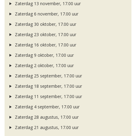
Zaterdag 13 november, 17.00 uur
Zaterdag 6 november, 17.00 uur
Zaterdag 30 oktober, 17.00 uur
Zaterdag 23 oktober, 17.00 uur
Zaterdag 16 oktober, 17.00 uur
Zaterdag 9 oktober, 17.00 uur
Zaterdag 2 oktober, 17.00 uur
Zaterdag 25 september, 17.00 uur
Zaterdag 18 september, 17.00 uur
Zaterdag 11 september, 17.00 uur
Zaterdag 4 september, 17.00 uur
Zaterdag 28 augustus, 17.00 uur
Zaterdag 21 augustus, 17.00 uur