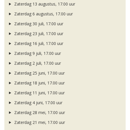
Zaterdag 13 augustus, 17.00 uur
Zaterdag 6 augustus, 17.00 uur
Zaterdag 30 juli, 17.00 uur
Zaterdag 23 juli, 17.00 uur
Zaterdag 16 juli, 17.00 uur
Zaterdag 9 juli, 17.00 uur
Zaterdag 2 juli, 17.00 uur
Zaterdag 25 juni, 17.00 uur
Zaterdag 18 juni, 17.00 uur
Zaterdag 11 juni, 17.00 uur
Zaterdag 4 juni, 17.00 uur
Zaterdag 28 mei, 17.00 uur
Zaterdag 21 mei, 17.00 uur