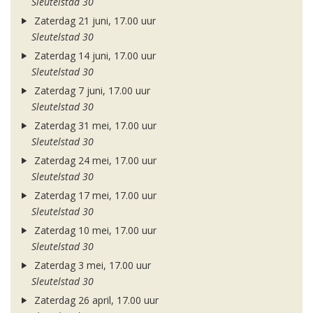
Sleutelstad 30
Zaterdag 21 juni, 17.00 uur
Sleutelstad 30
Zaterdag 14 juni, 17.00 uur
Sleutelstad 30
Zaterdag 7 juni, 17.00 uur
Sleutelstad 30
Zaterdag 31 mei, 17.00 uur
Sleutelstad 30
Zaterdag 24 mei, 17.00 uur
Sleutelstad 30
Zaterdag 17 mei, 17.00 uur
Sleutelstad 30
Zaterdag 10 mei, 17.00 uur
Sleutelstad 30
Zaterdag 3 mei, 17.00 uur
Sleutelstad 30
Zaterdag 26 april, 17.00 uur