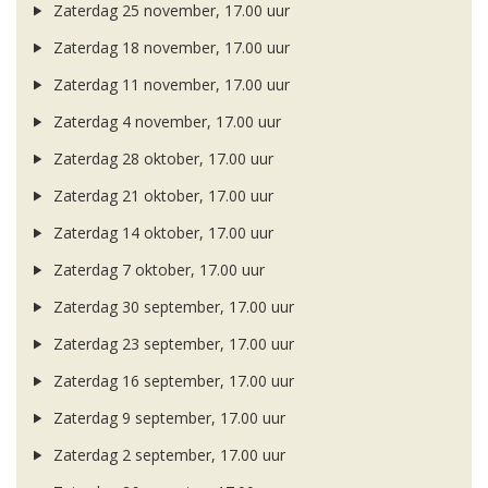
Zaterdag 25 november, 17.00 uur
Zaterdag 18 november, 17.00 uur
Zaterdag 11 november, 17.00 uur
Zaterdag 4 november, 17.00 uur
Zaterdag 28 oktober, 17.00 uur
Zaterdag 21 oktober, 17.00 uur
Zaterdag 14 oktober, 17.00 uur
Zaterdag 7 oktober, 17.00 uur
Zaterdag 30 september, 17.00 uur
Zaterdag 23 september, 17.00 uur
Zaterdag 16 september, 17.00 uur
Zaterdag 9 september, 17.00 uur
Zaterdag 2 september, 17.00 uur