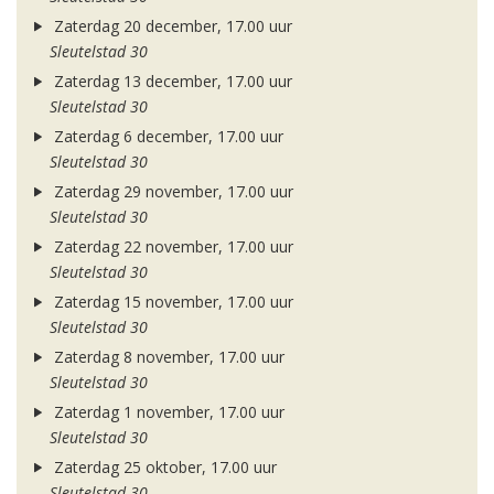
Zaterdag 20 december, 17.00 uur
Sleutelstad 30
Zaterdag 13 december, 17.00 uur
Sleutelstad 30
Zaterdag 6 december, 17.00 uur
Sleutelstad 30
Zaterdag 29 november, 17.00 uur
Sleutelstad 30
Zaterdag 22 november, 17.00 uur
Sleutelstad 30
Zaterdag 15 november, 17.00 uur
Sleutelstad 30
Zaterdag 8 november, 17.00 uur
Sleutelstad 30
Zaterdag 1 november, 17.00 uur
Sleutelstad 30
Zaterdag 25 oktober, 17.00 uur
Sleutelstad 30