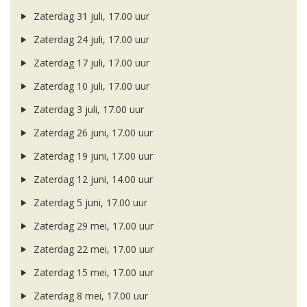
Zaterdag 31 juli, 17.00 uur
Zaterdag 24 juli, 17.00 uur
Zaterdag 17 juli, 17.00 uur
Zaterdag 10 juli, 17.00 uur
Zaterdag 3 juli, 17.00 uur
Zaterdag 26 juni, 17.00 uur
Zaterdag 19 juni, 17.00 uur
Zaterdag 12 juni, 14.00 uur
Zaterdag 5 juni, 17.00 uur
Zaterdag 29 mei, 17.00 uur
Zaterdag 22 mei, 17.00 uur
Zaterdag 15 mei, 17.00 uur
Zaterdag 8 mei, 17.00 uur