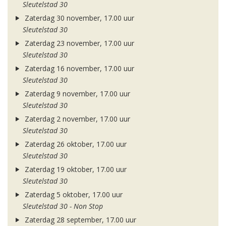
Sleutelstad 30
Zaterdag 30 november, 17.00 uur
Sleutelstad 30
Zaterdag 23 november, 17.00 uur
Sleutelstad 30
Zaterdag 16 november, 17.00 uur
Sleutelstad 30
Zaterdag 9 november, 17.00 uur
Sleutelstad 30
Zaterdag 2 november, 17.00 uur
Sleutelstad 30
Zaterdag 26 oktober, 17.00 uur
Sleutelstad 30
Zaterdag 19 oktober, 17.00 uur
Sleutelstad 30
Zaterdag 5 oktober, 17.00 uur
Sleutelstad 30 - Non Stop
Zaterdag 28 september, 17.00 uur