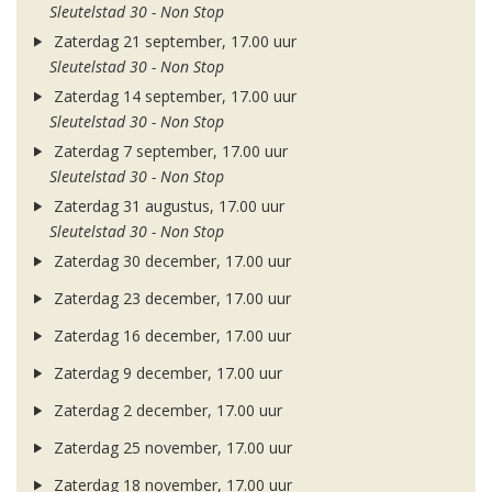
Sleutelstad 30 - Non Stop
Zaterdag 21 september, 17.00 uur
Sleutelstad 30 - Non Stop
Zaterdag 14 september, 17.00 uur
Sleutelstad 30 - Non Stop
Zaterdag 7 september, 17.00 uur
Sleutelstad 30 - Non Stop
Zaterdag 31 augustus, 17.00 uur
Sleutelstad 30 - Non Stop
Zaterdag 30 december, 17.00 uur
Zaterdag 23 december, 17.00 uur
Zaterdag 16 december, 17.00 uur
Zaterdag 9 december, 17.00 uur
Zaterdag 2 december, 17.00 uur
Zaterdag 25 november, 17.00 uur
Zaterdag 18 november, 17.00 uur