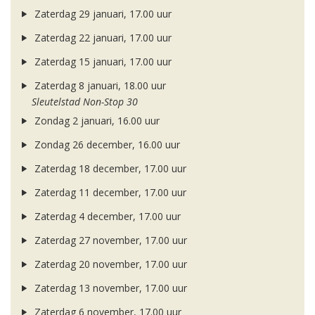
Zaterdag 29 januari, 17.00 uur
Zaterdag 22 januari, 17.00 uur
Zaterdag 15 januari, 17.00 uur
Zaterdag 8 januari, 18.00 uur
Sleutelstad Non-Stop 30
Zondag 2 januari, 16.00 uur
Zondag 26 december, 16.00 uur
Zaterdag 18 december, 17.00 uur
Zaterdag 11 december, 17.00 uur
Zaterdag 4 december, 17.00 uur
Zaterdag 27 november, 17.00 uur
Zaterdag 20 november, 17.00 uur
Zaterdag 13 november, 17.00 uur
Zaterdag 6 november, 17.00 uur