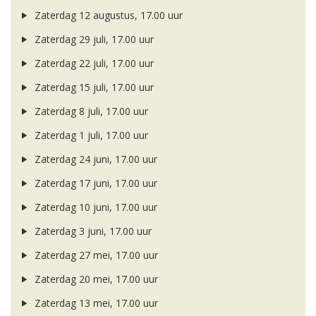
Zaterdag 12 augustus, 17.00 uur
Zaterdag 29 juli, 17.00 uur
Zaterdag 22 juli, 17.00 uur
Zaterdag 15 juli, 17.00 uur
Zaterdag 8 juli, 17.00 uur
Zaterdag 1 juli, 17.00 uur
Zaterdag 24 juni, 17.00 uur
Zaterdag 17 juni, 17.00 uur
Zaterdag 10 juni, 17.00 uur
Zaterdag 3 juni, 17.00 uur
Zaterdag 27 mei, 17.00 uur
Zaterdag 20 mei, 17.00 uur
Zaterdag 13 mei, 17.00 uur