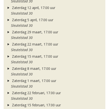
Sleutelstad 30
Zaterdag 12 april, 17.00 uur
Sleutelstad 30
Zaterdag 5 april, 17.00 uur
Sleutelstad 30
Zaterdag 29 maart, 17.00 uur
Sleutelstad 30
Zaterdag 22 maart, 17.00 uur
Sleutelstad 30
Zaterdag 15 maart, 17.00 uur
Sleutelstad 30
Zaterdag 8 maart, 17.00 uur
Sleutelstad 30
Zaterdag 1 maart, 17.00 uur
Sleutelstad 30
Zaterdag 22 februari, 17.00 uur
Sleutelstad 30
Zaterdag 15 februari, 17.00 uur