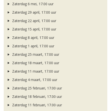
Zaterdag 6 mei, 17.00 uur
Zaterdag 29 april, 17.00 uur
Zaterdag 22 april, 17.00 uur
Zaterdag 15 april, 17.00 uur
Zaterdag 8 april, 17.00 uur
Zaterdag 1 april, 17.00 uur
Zaterdag 25 maart, 17.00 uur
Zaterdag 18 maart, 17.00 uur
Zaterdag 11 maart, 17.00 uur
Zaterdag 4 maart, 17.00 uur
Zaterdag 25 februari, 17.00 uur
Zaterdag 18 februari, 17.00 uur
Zaterdag 11 februari, 17.00 uur