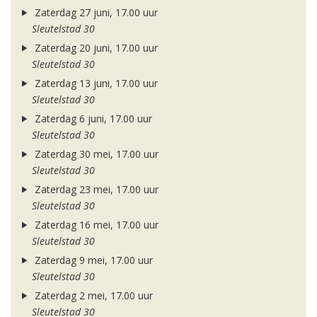
Zaterdag 27 juni, 17.00 uur
Sleutelstad 30
Zaterdag 20 juni, 17.00 uur
Sleutelstad 30
Zaterdag 13 juni, 17.00 uur
Sleutelstad 30
Zaterdag 6 juni, 17.00 uur
Sleutelstad 30
Zaterdag 30 mei, 17.00 uur
Sleutelstad 30
Zaterdag 23 mei, 17.00 uur
Sleutelstad 30
Zaterdag 16 mei, 17.00 uur
Sleutelstad 30
Zaterdag 9 mei, 17.00 uur
Sleutelstad 30
Zaterdag 2 mei, 17.00 uur
Sleutelstad 30