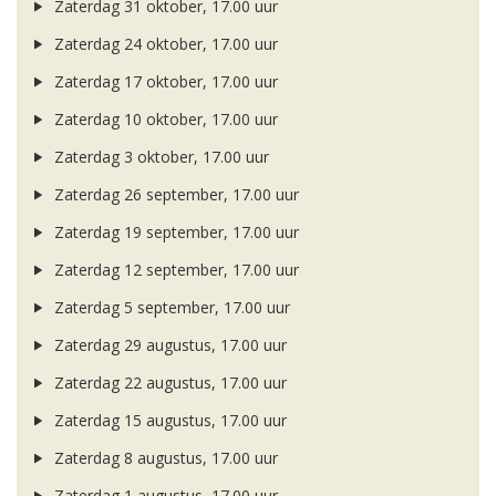
Zaterdag 31 oktober, 17.00 uur
Zaterdag 24 oktober, 17.00 uur
Zaterdag 17 oktober, 17.00 uur
Zaterdag 10 oktober, 17.00 uur
Zaterdag 3 oktober, 17.00 uur
Zaterdag 26 september, 17.00 uur
Zaterdag 19 september, 17.00 uur
Zaterdag 12 september, 17.00 uur
Zaterdag 5 september, 17.00 uur
Zaterdag 29 augustus, 17.00 uur
Zaterdag 22 augustus, 17.00 uur
Zaterdag 15 augustus, 17.00 uur
Zaterdag 8 augustus, 17.00 uur
Zaterdag 1 augustus, 17.00 uur