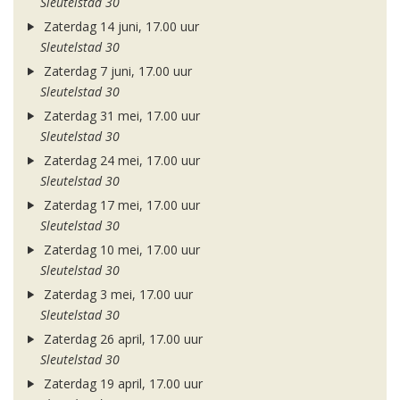
Sleutelstad 30
Zaterdag 14 juni, 17.00 uur
Sleutelstad 30
Zaterdag 7 juni, 17.00 uur
Sleutelstad 30
Zaterdag 31 mei, 17.00 uur
Sleutelstad 30
Zaterdag 24 mei, 17.00 uur
Sleutelstad 30
Zaterdag 17 mei, 17.00 uur
Sleutelstad 30
Zaterdag 10 mei, 17.00 uur
Sleutelstad 30
Zaterdag 3 mei, 17.00 uur
Sleutelstad 30
Zaterdag 26 april, 17.00 uur
Sleutelstad 30
Zaterdag 19 april, 17.00 uur