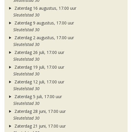
Sleutelstad 30
Zaterdag 16 augustus, 17.00 uur
Sleutelstad 30
Zaterdag 9 augustus, 17.00 uur
Sleutelstad 30
Zaterdag 2 augustus, 17.00 uur
Sleutelstad 30
Zaterdag 26 juli, 17.00 uur
Sleutelstad 30
Zaterdag 19 juli, 17.00 uur
Sleutelstad 30
Zaterdag 12 juli, 17.00 uur
Sleutelstad 30
Zaterdag 5 juli, 17.00 uur
Sleutelstad 30
Zaterdag 28 juni, 17.00 uur
Sleutelstad 30
Zaterdag 21 juni, 17.00 uur