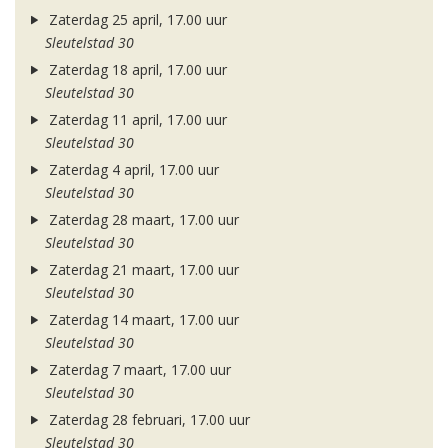
Zaterdag 25 april, 17.00 uur
Sleutelstad 30
Zaterdag 18 april, 17.00 uur
Sleutelstad 30
Zaterdag 11 april, 17.00 uur
Sleutelstad 30
Zaterdag 4 april, 17.00 uur
Sleutelstad 30
Zaterdag 28 maart, 17.00 uur
Sleutelstad 30
Zaterdag 21 maart, 17.00 uur
Sleutelstad 30
Zaterdag 14 maart, 17.00 uur
Sleutelstad 30
Zaterdag 7 maart, 17.00 uur
Sleutelstad 30
Zaterdag 28 februari, 17.00 uur
Sleutelstad 30