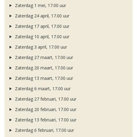
Zaterdag 1 mei, 17.00 uur
Zaterdag 24 april, 17.00 uur
Zaterdag 17 april, 17.00 uur
Zaterdag 10 april, 17.00 uur
Zaterdag 3 april, 17.00 uur
Zaterdag 27 maart, 17.00 uur
Zaterdag 20 maart, 17.00 uur
Zaterdag 13 maart, 17.00 uur
Zaterdag 6 maart, 17.00 uur
Zaterdag 27 februari, 17.00 uur
Zaterdag 20 februari, 17.00 uur
Zaterdag 13 februari, 17.00 uur
Zaterdag 6 februari, 17.00 uur