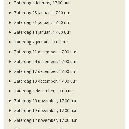
Zaterdag 4 februari, 17.00 uur
Zaterdag 28 januari, 17.00 uur
Zaterdag 21 januari, 17.00 uur
Zaterdag 14 januari, 17.00 uur
Zaterdag 7 januari, 17.00 uur
Zaterdag 31 december, 17.00 uur
Zaterdag 24 december, 17.00 uur
Zaterdag 17 december, 17.00 uur
Zaterdag 10 december, 17.00 uur
Zaterdag 3 december, 17.00 uur
Zaterdag 26 november, 17.00 uur
Zaterdag 19 november, 17.00 uur
Zaterdag 12 november, 17.00 uur