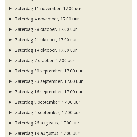
Zaterdag 11 november, 17.00 uur
Zaterdag 4 november, 17.00 uur
Zaterdag 28 oktober, 17.00 uur
Zaterdag 21 oktober, 17.00 uur
Zaterdag 14 oktober, 17.00 uur
Zaterdag 7 oktober, 17.00 uur
Zaterdag 30 september, 17.00 uur
Zaterdag 23 september, 17.00 uur
Zaterdag 16 september, 17.00 uur
Zaterdag 9 september, 17.00 uur
Zaterdag 2 september, 17.00 uur
Zaterdag 26 augustus, 17.00 uur
Zaterdag 19 augustus, 17.00 uur