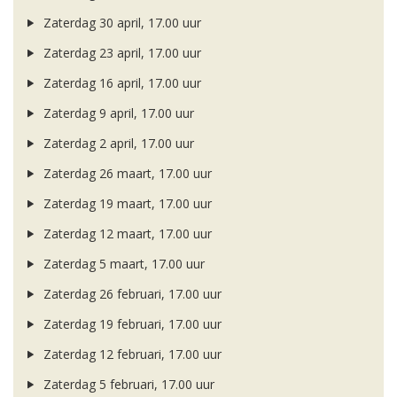
Zaterdag 30 april, 17.00 uur
Zaterdag 23 april, 17.00 uur
Zaterdag 16 april, 17.00 uur
Zaterdag 9 april, 17.00 uur
Zaterdag 2 april, 17.00 uur
Zaterdag 26 maart, 17.00 uur
Zaterdag 19 maart, 17.00 uur
Zaterdag 12 maart, 17.00 uur
Zaterdag 5 maart, 17.00 uur
Zaterdag 26 februari, 17.00 uur
Zaterdag 19 februari, 17.00 uur
Zaterdag 12 februari, 17.00 uur
Zaterdag 5 februari, 17.00 uur