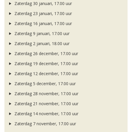
Zaterdag 30 januari, 17.00 uur
Zaterdag 23 januari, 17.00 uur
Zaterdag 16 januari, 17.00 uur
Zaterdag 9 januari, 17.00 uur
Zaterdag 2 januari, 18.00 uur
Zaterdag 26 december, 17.00 uur
Zaterdag 19 december, 17.00 uur
Zaterdag 12 december, 17.00 uur
Zaterdag 5 december, 17.00 uur
Zaterdag 28 november, 17.00 uur
Zaterdag 21 november, 17.00 uur
Zaterdag 14 november, 17.00 uur
Zaterdag 7 november, 17.00 uur