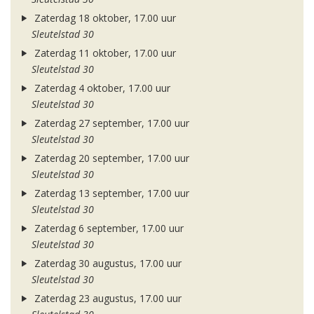
Zaterdag 18 oktober, 17.00 uur
Sleutelstad 30
Zaterdag 11 oktober, 17.00 uur
Sleutelstad 30
Zaterdag 4 oktober, 17.00 uur
Sleutelstad 30
Zaterdag 27 september, 17.00 uur
Sleutelstad 30
Zaterdag 20 september, 17.00 uur
Sleutelstad 30
Zaterdag 13 september, 17.00 uur
Sleutelstad 30
Zaterdag 6 september, 17.00 uur
Sleutelstad 30
Zaterdag 30 augustus, 17.00 uur
Sleutelstad 30
Zaterdag 23 augustus, 17.00 uur