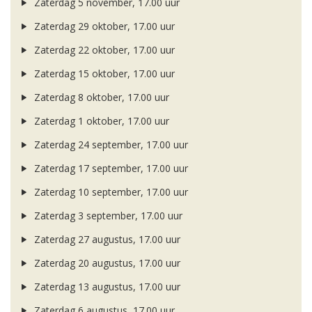
Zaterdag 5 november, 17.00 uur
Zaterdag 29 oktober, 17.00 uur
Zaterdag 22 oktober, 17.00 uur
Zaterdag 15 oktober, 17.00 uur
Zaterdag 8 oktober, 17.00 uur
Zaterdag 1 oktober, 17.00 uur
Zaterdag 24 september, 17.00 uur
Zaterdag 17 september, 17.00 uur
Zaterdag 10 september, 17.00 uur
Zaterdag 3 september, 17.00 uur
Zaterdag 27 augustus, 17.00 uur
Zaterdag 20 augustus, 17.00 uur
Zaterdag 13 augustus, 17.00 uur
Zaterdag 6 augustus, 17.00 uur