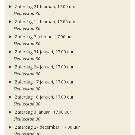
Zaterdag 21 februari, 17.00 uur
Sleutelstad 30
Zaterdag 14 februari, 17.00 uur
Sleutelstad 30
Zaterdag 7 februari, 17.00 uur
Sleutelstad 30
Zaterdag 31 januari, 17.00 uur
Sleutelstad 30
Zaterdag 24 januari, 17.00 uur
Sleutelstad 30
Zaterdag 17 januari, 17.00 uur
Sleutelstad 30
Zaterdag 10 januari, 17.00 uur
Sleutelstad 30
Zaterdag 3 januari, 17.00 uur
Sleutelstad 30
Zaterdag 27 december, 17.00 uur
Sleutelstad 30