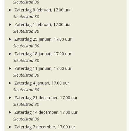
Sleutelstad 30
Zaterdag 8 februari, 17.00 uur
Sleutelstad 30
Zaterdag 1 februari, 17.00 uur
Sleutelstad 30
Zaterdag 25 januari, 17.00 uur
Sleutelstad 30
Zaterdag 18 januari, 17.00 uur
Sleutelstad 30
Zaterdag 11 januari, 17.00 uur
Sleutelstad 30
Zaterdag 4 januari, 17.00 uur
Sleutelstad 30
Zaterdag 21 december, 17.00 uur
Sleutelstad 30
Zaterdag 14 december, 17.00 uur
Sleutelstad 30
Zaterdag 7 december, 17.00 uur