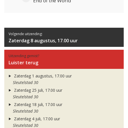
End of the World
Volgende uitzending:
Zaterdag 8 augustus, 17.00 uur
Uitzending gemist?
Luister terug
Zaterdag 1 augustus, 17.00 uur
Sleutelstad 30
Zaterdag 25 juli, 17.00 uur
Sleutelstad 30
Zaterdag 18 juli, 17.00 uur
Sleutelstad 30
Zaterdag 4 juli, 17.00 uur
Sleutelstad 30