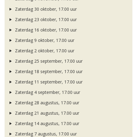
Zaterdag 30 oktober, 17.00 uur
Zaterdag 23 oktober, 17.00 uur
Zaterdag 16 oktober, 17.00 uur
Zaterdag 9 oktober, 17.00 uur
Zaterdag 2 oktober, 17.00 uur
Zaterdag 25 september, 17.00 uur
Zaterdag 18 september, 17.00 uur
Zaterdag 11 september, 17.00 uur
Zaterdag 4 september, 17.00 uur
Zaterdag 28 augustus, 17.00 uur
Zaterdag 21 augustus, 17.00 uur
Zaterdag 14 augustus, 17.00 uur
Zaterdag 7 augustus, 17.00 uur