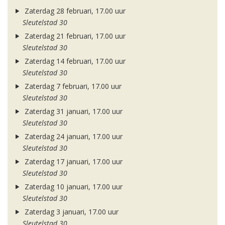
Zaterdag 28 februari, 17.00 uur
Sleutelstad 30
Zaterdag 21 februari, 17.00 uur
Sleutelstad 30
Zaterdag 14 februari, 17.00 uur
Sleutelstad 30
Zaterdag 7 februari, 17.00 uur
Sleutelstad 30
Zaterdag 31 januari, 17.00 uur
Sleutelstad 30
Zaterdag 24 januari, 17.00 uur
Sleutelstad 30
Zaterdag 17 januari, 17.00 uur
Sleutelstad 30
Zaterdag 10 januari, 17.00 uur
Sleutelstad 30
Zaterdag 3 januari, 17.00 uur
Sleutelstad 30