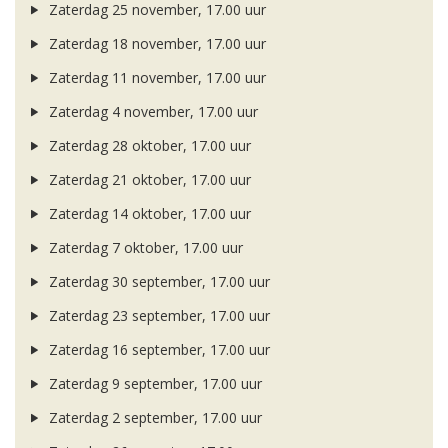
Zaterdag 25 november, 17.00 uur
Zaterdag 18 november, 17.00 uur
Zaterdag 11 november, 17.00 uur
Zaterdag 4 november, 17.00 uur
Zaterdag 28 oktober, 17.00 uur
Zaterdag 21 oktober, 17.00 uur
Zaterdag 14 oktober, 17.00 uur
Zaterdag 7 oktober, 17.00 uur
Zaterdag 30 september, 17.00 uur
Zaterdag 23 september, 17.00 uur
Zaterdag 16 september, 17.00 uur
Zaterdag 9 september, 17.00 uur
Zaterdag 2 september, 17.00 uur