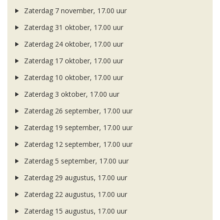
Zaterdag 7 november, 17.00 uur
Zaterdag 31 oktober, 17.00 uur
Zaterdag 24 oktober, 17.00 uur
Zaterdag 17 oktober, 17.00 uur
Zaterdag 10 oktober, 17.00 uur
Zaterdag 3 oktober, 17.00 uur
Zaterdag 26 september, 17.00 uur
Zaterdag 19 september, 17.00 uur
Zaterdag 12 september, 17.00 uur
Zaterdag 5 september, 17.00 uur
Zaterdag 29 augustus, 17.00 uur
Zaterdag 22 augustus, 17.00 uur
Zaterdag 15 augustus, 17.00 uur