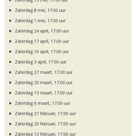
Zaterdag 8 mei, 17.00 uur
Zaterdag 1 mei, 17.00 uur
Zaterdag 24 april, 17.00 uur
Zaterdag 17 april, 17.00 uur
Zaterdag 10 april, 17.00 uur
Zaterdag 3 april, 17.00 uur
Zaterdag 27 maart, 17.00 uur
Zaterdag 20 maart, 17.00 uur
Zaterdag 13 maart, 17.00 uur
Zaterdag 6 maart, 17.00 uur
Zaterdag 27 februari, 17.00 uur
Zaterdag 20 februari, 17.00 uur
Zaterdag 13 februari, 17.00 uur