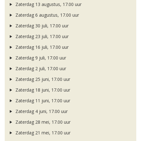
Zaterdag 13 augustus, 17.00 uur
Zaterdag 6 augustus, 17.00 uur
Zaterdag 30 juli, 17.00 uur
Zaterdag 23 juli, 17.00 uur
Zaterdag 16 juli, 17.00 uur
Zaterdag 9 juli, 17.00 uur
Zaterdag 2 juli, 17.00 uur
Zaterdag 25 juni, 17.00 uur
Zaterdag 18 juni, 17.00 uur
Zaterdag 11 juni, 17.00 uur
Zaterdag 4 juni, 17.00 uur
Zaterdag 28 mei, 17.00 uur
Zaterdag 21 mei, 17.00 uur