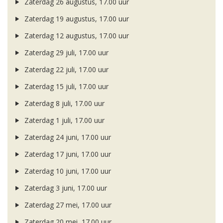
Zaterdag 26 augustus, 17.00 uur
Zaterdag 19 augustus, 17.00 uur
Zaterdag 12 augustus, 17.00 uur
Zaterdag 29 juli, 17.00 uur
Zaterdag 22 juli, 17.00 uur
Zaterdag 15 juli, 17.00 uur
Zaterdag 8 juli, 17.00 uur
Zaterdag 1 juli, 17.00 uur
Zaterdag 24 juni, 17.00 uur
Zaterdag 17 juni, 17.00 uur
Zaterdag 10 juni, 17.00 uur
Zaterdag 3 juni, 17.00 uur
Zaterdag 27 mei, 17.00 uur
Zaterdag 20 mei, 17.00 uur