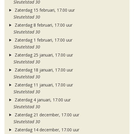
Sleutelstad 30
Zaterdag 15 februari, 17.00 uur
Sleutelstad 30
Zaterdag 8 februari, 17.00 uur
Sleutelstad 30
Zaterdag 1 februari, 17.00 uur
Sleutelstad 30
Zaterdag 25 januari, 17.00 uur
Sleutelstad 30
Zaterdag 18 januari, 17.00 uur
Sleutelstad 30
Zaterdag 11 januari, 17.00 uur
Sleutelstad 30
Zaterdag 4 januari, 17.00 uur
Sleutelstad 30
Zaterdag 21 december, 17.00 uur
Sleutelstad 30
Zaterdag 14 december, 17.00 uur