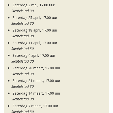
Zaterdag 2 mei, 17.00 uur
Sleutelstad 30
Zaterdag 25 april, 17.00 uur
Sleutelstad 30
Zaterdag 18 april, 17.00 uur
Sleutelstad 30
Zaterdag 11 april, 17.00 uur
Sleutelstad 30
Zaterdag 4 april, 17.00 uur
Sleutelstad 30
Zaterdag 28 maart, 17.00 uur
Sleutelstad 30
Zaterdag 21 maart, 17.00 uur
Sleutelstad 30
Zaterdag 14 maart, 17.00 uur
Sleutelstad 30
Zaterdag 7 maart, 17.00 uur
Sleutelstad 30