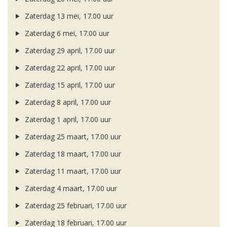
Zaterdag 13 mei, 17.00 uur
Zaterdag 6 mei, 17.00 uur
Zaterdag 29 april, 17.00 uur
Zaterdag 22 april, 17.00 uur
Zaterdag 15 april, 17.00 uur
Zaterdag 8 april, 17.00 uur
Zaterdag 1 april, 17.00 uur
Zaterdag 25 maart, 17.00 uur
Zaterdag 18 maart, 17.00 uur
Zaterdag 11 maart, 17.00 uur
Zaterdag 4 maart, 17.00 uur
Zaterdag 25 februari, 17.00 uur
Zaterdag 18 februari, 17.00 uur