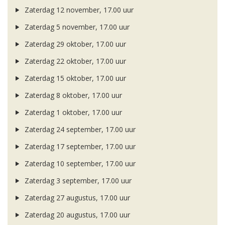
Zaterdag 12 november, 17.00 uur
Zaterdag 5 november, 17.00 uur
Zaterdag 29 oktober, 17.00 uur
Zaterdag 22 oktober, 17.00 uur
Zaterdag 15 oktober, 17.00 uur
Zaterdag 8 oktober, 17.00 uur
Zaterdag 1 oktober, 17.00 uur
Zaterdag 24 september, 17.00 uur
Zaterdag 17 september, 17.00 uur
Zaterdag 10 september, 17.00 uur
Zaterdag 3 september, 17.00 uur
Zaterdag 27 augustus, 17.00 uur
Zaterdag 20 augustus, 17.00 uur