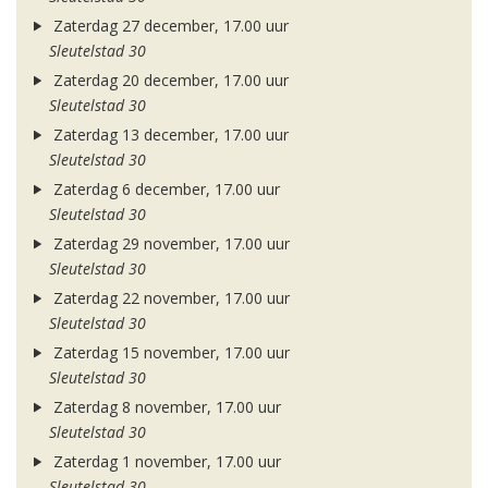
Zaterdag 27 december, 17.00 uur
Sleutelstad 30
Zaterdag 20 december, 17.00 uur
Sleutelstad 30
Zaterdag 13 december, 17.00 uur
Sleutelstad 30
Zaterdag 6 december, 17.00 uur
Sleutelstad 30
Zaterdag 29 november, 17.00 uur
Sleutelstad 30
Zaterdag 22 november, 17.00 uur
Sleutelstad 30
Zaterdag 15 november, 17.00 uur
Sleutelstad 30
Zaterdag 8 november, 17.00 uur
Sleutelstad 30
Zaterdag 1 november, 17.00 uur
Sleutelstad 30