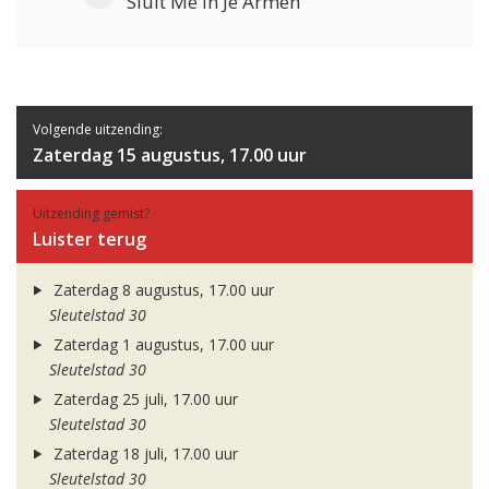
Sluit Me In Je Armen
Volgende uitzending:
Zaterdag 15 augustus, 17.00 uur
Uitzending gemist?
Luister terug
Zaterdag 8 augustus, 17.00 uur
Sleutelstad 30
Zaterdag 1 augustus, 17.00 uur
Sleutelstad 30
Zaterdag 25 juli, 17.00 uur
Sleutelstad 30
Zaterdag 18 juli, 17.00 uur
Sleutelstad 30