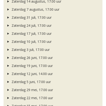
Zaterdag 14 augustus, 17.00 uur
Zaterdag 7 augustus, 17.00 uur
Zaterdag 31 juli, 17.00 uur
Zaterdag 24 juli, 17.00 uur
Zaterdag 17 juli, 17.00 uur
Zaterdag 10 juli, 17.00 uur
Zaterdag 3 juli, 17.00 uur
Zaterdag 26 juni, 17.00 uur
Zaterdag 19 juni, 17.00 uur
Zaterdag 12 juni, 14.00 uur
Zaterdag 5 juni, 17.00 uur
Zaterdag 29 mei, 17.00 uur
Zaterdag 22 mei, 17.00 uur
Zaterdag 15 mei, 17.00 uur