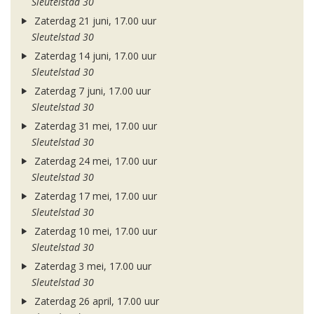
Sleutelstad 30
Zaterdag 21 juni, 17.00 uur
Sleutelstad 30
Zaterdag 14 juni, 17.00 uur
Sleutelstad 30
Zaterdag 7 juni, 17.00 uur
Sleutelstad 30
Zaterdag 31 mei, 17.00 uur
Sleutelstad 30
Zaterdag 24 mei, 17.00 uur
Sleutelstad 30
Zaterdag 17 mei, 17.00 uur
Sleutelstad 30
Zaterdag 10 mei, 17.00 uur
Sleutelstad 30
Zaterdag 3 mei, 17.00 uur
Sleutelstad 30
Zaterdag 26 april, 17.00 uur