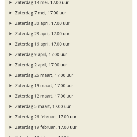
Zaterdag 14 mei, 17.00 uur
Zaterdag 7 mei, 17.00 uur
Zaterdag 30 april, 17.00 uur
Zaterdag 23 april, 17.00 uur
Zaterdag 16 april, 17.00 uur
Zaterdag 9 april, 17.00 uur
Zaterdag 2 april, 17.00 uur
Zaterdag 26 maart, 17.00 uur
Zaterdag 19 maart, 17.00 uur
Zaterdag 12 maart, 17.00 uur
Zaterdag 5 maart, 17.00 uur
Zaterdag 26 februari, 17.00 uur
Zaterdag 19 februari, 17.00 uur