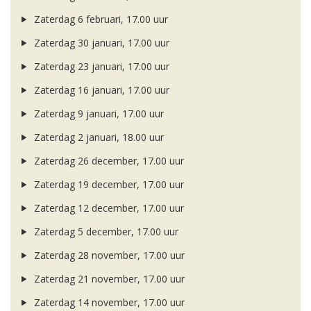
Zaterdag 6 februari, 17.00 uur
Zaterdag 30 januari, 17.00 uur
Zaterdag 23 januari, 17.00 uur
Zaterdag 16 januari, 17.00 uur
Zaterdag 9 januari, 17.00 uur
Zaterdag 2 januari, 18.00 uur
Zaterdag 26 december, 17.00 uur
Zaterdag 19 december, 17.00 uur
Zaterdag 12 december, 17.00 uur
Zaterdag 5 december, 17.00 uur
Zaterdag 28 november, 17.00 uur
Zaterdag 21 november, 17.00 uur
Zaterdag 14 november, 17.00 uur