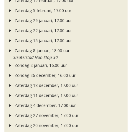
Zaterdag 12 februari, 17.00 uur
Zaterdag 5 februari, 17.00 uur
Zaterdag 29 januari, 17.00 uur
Zaterdag 22 januari, 17.00 uur
Zaterdag 15 januari, 17.00 uur
Zaterdag 8 januari, 18.00 uur
Sleutelstad Non-Stop 30
Zondag 2 januari, 16.00 uur
Zondag 26 december, 16.00 uur
Zaterdag 18 december, 17.00 uur
Zaterdag 11 december, 17.00 uur
Zaterdag 4 december, 17.00 uur
Zaterdag 27 november, 17.00 uur
Zaterdag 20 november, 17.00 uur