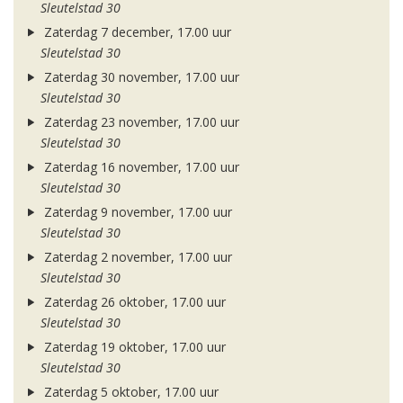
Sleutelstad 30
Zaterdag 7 december, 17.00 uur
Sleutelstad 30
Zaterdag 30 november, 17.00 uur
Sleutelstad 30
Zaterdag 23 november, 17.00 uur
Sleutelstad 30
Zaterdag 16 november, 17.00 uur
Sleutelstad 30
Zaterdag 9 november, 17.00 uur
Sleutelstad 30
Zaterdag 2 november, 17.00 uur
Sleutelstad 30
Zaterdag 26 oktober, 17.00 uur
Sleutelstad 30
Zaterdag 19 oktober, 17.00 uur
Sleutelstad 30
Zaterdag 5 oktober, 17.00 uur