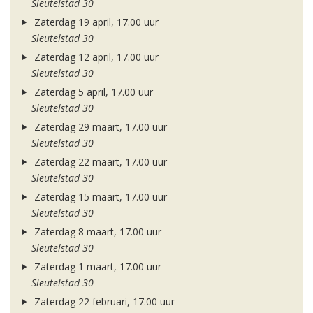
Sleutelstad 30
Zaterdag 19 april, 17.00 uur
Sleutelstad 30
Zaterdag 12 april, 17.00 uur
Sleutelstad 30
Zaterdag 5 april, 17.00 uur
Sleutelstad 30
Zaterdag 29 maart, 17.00 uur
Sleutelstad 30
Zaterdag 22 maart, 17.00 uur
Sleutelstad 30
Zaterdag 15 maart, 17.00 uur
Sleutelstad 30
Zaterdag 8 maart, 17.00 uur
Sleutelstad 30
Zaterdag 1 maart, 17.00 uur
Sleutelstad 30
Zaterdag 22 februari, 17.00 uur