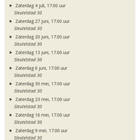
Zaterdag 4 juli, 17.00 uur
Sleutelstad 30
Zaterdag 27 juni, 17.00 uur
Sleutelstad 30
Zaterdag 20 juni, 17.00 uur
Sleutelstad 30
Zaterdag 13 juni, 17.00 uur
Sleutelstad 30
Zaterdag 6 juni, 17.00 uur
Sleutelstad 30
Zaterdag 30 mei, 17.00 uur
Sleutelstad 30
Zaterdag 23 mei, 17.00 uur
Sleutelstad 30
Zaterdag 16 mei, 17.00 uur
Sleutelstad 30
Zaterdag 9 mei, 17.00 uur
Sleutelstad 30