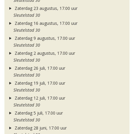
Sleutelstad 30
Zaterdag 23 augustus, 17.00 uur
Sleutelstad 30
Zaterdag 16 augustus, 17.00 uur
Sleutelstad 30
Zaterdag 9 augustus, 17.00 uur
Sleutelstad 30
Zaterdag 2 augustus, 17.00 uur
Sleutelstad 30
Zaterdag 26 juli, 17.00 uur
Sleutelstad 30
Zaterdag 19 juli, 17.00 uur
Sleutelstad 30
Zaterdag 12 juli, 17.00 uur
Sleutelstad 30
Zaterdag 5 juli, 17.00 uur
Sleutelstad 30
Zaterdag 28 juni, 17.00 uur