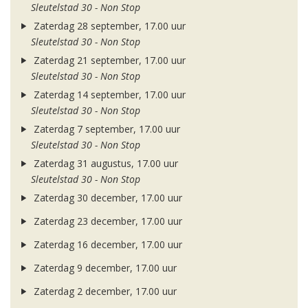
Sleutelstad 30 - Non Stop
Zaterdag 28 september, 17.00 uur
Sleutelstad 30 - Non Stop
Zaterdag 21 september, 17.00 uur
Sleutelstad 30 - Non Stop
Zaterdag 14 september, 17.00 uur
Sleutelstad 30 - Non Stop
Zaterdag 7 september, 17.00 uur
Sleutelstad 30 - Non Stop
Zaterdag 31 augustus, 17.00 uur
Sleutelstad 30 - Non Stop
Zaterdag 30 december, 17.00 uur
Zaterdag 23 december, 17.00 uur
Zaterdag 16 december, 17.00 uur
Zaterdag 9 december, 17.00 uur
Zaterdag 2 december, 17.00 uur