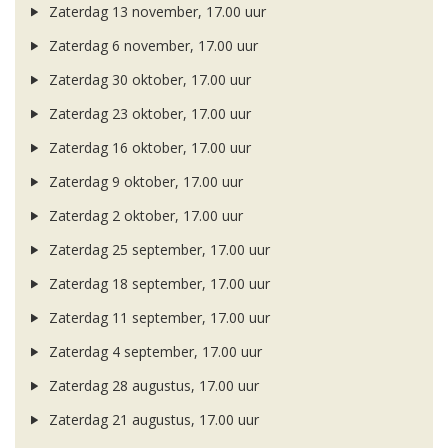
Zaterdag 13 november, 17.00 uur
Zaterdag 6 november, 17.00 uur
Zaterdag 30 oktober, 17.00 uur
Zaterdag 23 oktober, 17.00 uur
Zaterdag 16 oktober, 17.00 uur
Zaterdag 9 oktober, 17.00 uur
Zaterdag 2 oktober, 17.00 uur
Zaterdag 25 september, 17.00 uur
Zaterdag 18 september, 17.00 uur
Zaterdag 11 september, 17.00 uur
Zaterdag 4 september, 17.00 uur
Zaterdag 28 augustus, 17.00 uur
Zaterdag 21 augustus, 17.00 uur