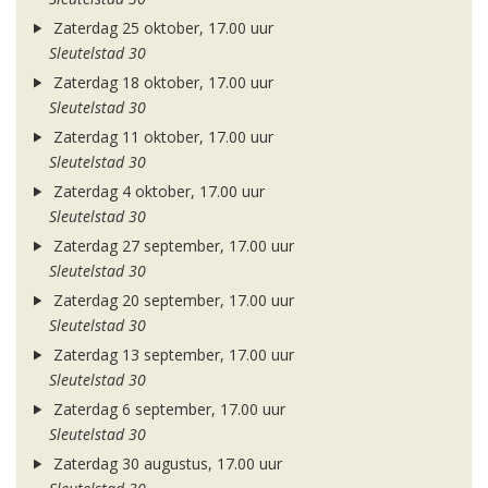
Zaterdag 25 oktober, 17.00 uur
Sleutelstad 30
Zaterdag 18 oktober, 17.00 uur
Sleutelstad 30
Zaterdag 11 oktober, 17.00 uur
Sleutelstad 30
Zaterdag 4 oktober, 17.00 uur
Sleutelstad 30
Zaterdag 27 september, 17.00 uur
Sleutelstad 30
Zaterdag 20 september, 17.00 uur
Sleutelstad 30
Zaterdag 13 september, 17.00 uur
Sleutelstad 30
Zaterdag 6 september, 17.00 uur
Sleutelstad 30
Zaterdag 30 augustus, 17.00 uur