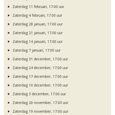
Zaterdag 11 februari, 17.00 uur
Zaterdag 4 februari, 17.00 uur
Zaterdag 28 januari, 17.00 uur
Zaterdag 21 januari, 17.00 uur
Zaterdag 14 januari, 17.00 uur
Zaterdag 7 januari, 17.00 uur
Zaterdag 31 december, 17.00 uur
Zaterdag 24 december, 17.00 uur
Zaterdag 17 december, 17.00 uur
Zaterdag 10 december, 17.00 uur
Zaterdag 3 december, 17.00 uur
Zaterdag 26 november, 17.00 uur
Zaterdag 19 november, 17.00 uur