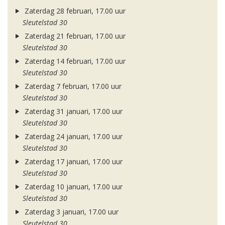
Zaterdag 28 februari, 17.00 uur
Sleutelstad 30
Zaterdag 21 februari, 17.00 uur
Sleutelstad 30
Zaterdag 14 februari, 17.00 uur
Sleutelstad 30
Zaterdag 7 februari, 17.00 uur
Sleutelstad 30
Zaterdag 31 januari, 17.00 uur
Sleutelstad 30
Zaterdag 24 januari, 17.00 uur
Sleutelstad 30
Zaterdag 17 januari, 17.00 uur
Sleutelstad 30
Zaterdag 10 januari, 17.00 uur
Sleutelstad 30
Zaterdag 3 januari, 17.00 uur
Sleutelstad 30