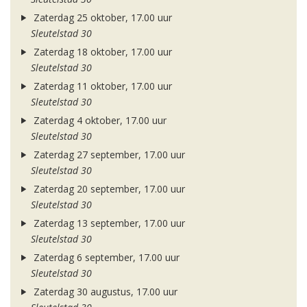
Zaterdag 25 oktober, 17.00 uur
Sleutelstad 30
Zaterdag 18 oktober, 17.00 uur
Sleutelstad 30
Zaterdag 11 oktober, 17.00 uur
Sleutelstad 30
Zaterdag 4 oktober, 17.00 uur
Sleutelstad 30
Zaterdag 27 september, 17.00 uur
Sleutelstad 30
Zaterdag 20 september, 17.00 uur
Sleutelstad 30
Zaterdag 13 september, 17.00 uur
Sleutelstad 30
Zaterdag 6 september, 17.00 uur
Sleutelstad 30
Zaterdag 30 augustus, 17.00 uur