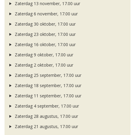
Zaterdag 13 november, 17.00 uur
Zaterdag 6 november, 17.00 uur
Zaterdag 30 oktober, 17.00 uur
Zaterdag 23 oktober, 17.00 uur
Zaterdag 16 oktober, 17.00 uur
Zaterdag 9 oktober, 17.00 uur
Zaterdag 2 oktober, 17.00 uur
Zaterdag 25 september, 17.00 uur
Zaterdag 18 september, 17.00 uur
Zaterdag 11 september, 17.00 uur
Zaterdag 4 september, 17.00 uur
Zaterdag 28 augustus, 17.00 uur
Zaterdag 21 augustus, 17.00 uur