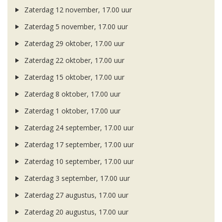
Zaterdag 12 november, 17.00 uur
Zaterdag 5 november, 17.00 uur
Zaterdag 29 oktober, 17.00 uur
Zaterdag 22 oktober, 17.00 uur
Zaterdag 15 oktober, 17.00 uur
Zaterdag 8 oktober, 17.00 uur
Zaterdag 1 oktober, 17.00 uur
Zaterdag 24 september, 17.00 uur
Zaterdag 17 september, 17.00 uur
Zaterdag 10 september, 17.00 uur
Zaterdag 3 september, 17.00 uur
Zaterdag 27 augustus, 17.00 uur
Zaterdag 20 augustus, 17.00 uur