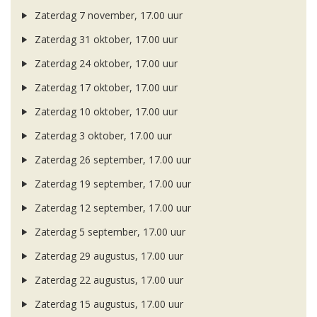
Zaterdag 7 november, 17.00 uur
Zaterdag 31 oktober, 17.00 uur
Zaterdag 24 oktober, 17.00 uur
Zaterdag 17 oktober, 17.00 uur
Zaterdag 10 oktober, 17.00 uur
Zaterdag 3 oktober, 17.00 uur
Zaterdag 26 september, 17.00 uur
Zaterdag 19 september, 17.00 uur
Zaterdag 12 september, 17.00 uur
Zaterdag 5 september, 17.00 uur
Zaterdag 29 augustus, 17.00 uur
Zaterdag 22 augustus, 17.00 uur
Zaterdag 15 augustus, 17.00 uur