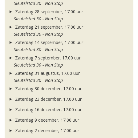
Sleutelstad 30 - Non Stop
Zaterdag 28 september, 17.00 uur
Sleutelstad 30 - Non Stop
Zaterdag 21 september, 17.00 uur
Sleutelstad 30 - Non Stop
Zaterdag 14 september, 17.00 uur
Sleutelstad 30 - Non Stop
Zaterdag 7 september, 17.00 uur
Sleutelstad 30 - Non Stop
Zaterdag 31 augustus, 17.00 uur
Sleutelstad 30 - Non Stop
Zaterdag 30 december, 17.00 uur
Zaterdag 23 december, 17.00 uur
Zaterdag 16 december, 17.00 uur
Zaterdag 9 december, 17.00 uur
Zaterdag 2 december, 17.00 uur