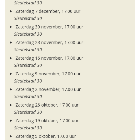
Sleutelstad 30
Zaterdag 7 december, 17.00 uur
Sleutelstad 30
Zaterdag 30 november, 17.00 uur
Sleutelstad 30
Zaterdag 23 november, 17.00 uur
Sleutelstad 30
Zaterdag 16 november, 17.00 uur
Sleutelstad 30
Zaterdag 9 november, 17.00 uur
Sleutelstad 30
Zaterdag 2 november, 17.00 uur
Sleutelstad 30
Zaterdag 26 oktober, 17.00 uur
Sleutelstad 30
Zaterdag 19 oktober, 17.00 uur
Sleutelstad 30
Zaterdag 5 oktober, 17.00 uur