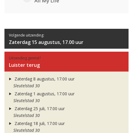
All My Life
Volgende uitzending:
Zaterdag 15 augustus, 17.00 uur
Uitzending gemist?
Luister terug
Zaterdag 8 augustus, 17.00 uur
Sleutelstad 30
Zaterdag 1 augustus, 17.00 uur
Sleutelstad 30
Zaterdag 25 juli, 17.00 uur
Sleutelstad 30
Zaterdag 18 juli, 17.00 uur
Sleutelstad 30