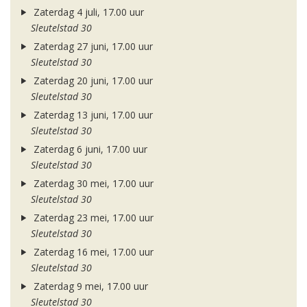
Zaterdag 4 juli, 17.00 uur
Sleutelstad 30
Zaterdag 27 juni, 17.00 uur
Sleutelstad 30
Zaterdag 20 juni, 17.00 uur
Sleutelstad 30
Zaterdag 13 juni, 17.00 uur
Sleutelstad 30
Zaterdag 6 juni, 17.00 uur
Sleutelstad 30
Zaterdag 30 mei, 17.00 uur
Sleutelstad 30
Zaterdag 23 mei, 17.00 uur
Sleutelstad 30
Zaterdag 16 mei, 17.00 uur
Sleutelstad 30
Zaterdag 9 mei, 17.00 uur
Sleutelstad 30