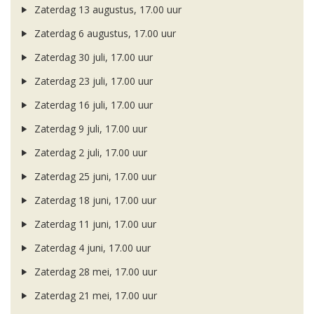
Zaterdag 13 augustus, 17.00 uur
Zaterdag 6 augustus, 17.00 uur
Zaterdag 30 juli, 17.00 uur
Zaterdag 23 juli, 17.00 uur
Zaterdag 16 juli, 17.00 uur
Zaterdag 9 juli, 17.00 uur
Zaterdag 2 juli, 17.00 uur
Zaterdag 25 juni, 17.00 uur
Zaterdag 18 juni, 17.00 uur
Zaterdag 11 juni, 17.00 uur
Zaterdag 4 juni, 17.00 uur
Zaterdag 28 mei, 17.00 uur
Zaterdag 21 mei, 17.00 uur