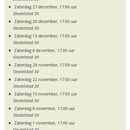
Zaterdag 27 december, 17.00 uur
Sleutelstad 30
Zaterdag 20 december, 17.00 uur
Sleutelstad 30
Zaterdag 13 december, 17.00 uur
Sleutelstad 30
Zaterdag 6 december, 17.00 uur
Sleutelstad 30
Zaterdag 29 november, 17.00 uur
Sleutelstad 30
Zaterdag 22 november, 17.00 uur
Sleutelstad 30
Zaterdag 15 november, 17.00 uur
Sleutelstad 30
Zaterdag 8 november, 17.00 uur
Sleutelstad 30
Zaterdag 1 november, 17.00 uur
Sleutelstad 30