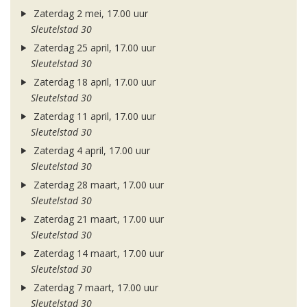
Zaterdag 2 mei, 17.00 uur
Sleutelstad 30
Zaterdag 25 april, 17.00 uur
Sleutelstad 30
Zaterdag 18 april, 17.00 uur
Sleutelstad 30
Zaterdag 11 april, 17.00 uur
Sleutelstad 30
Zaterdag 4 april, 17.00 uur
Sleutelstad 30
Zaterdag 28 maart, 17.00 uur
Sleutelstad 30
Zaterdag 21 maart, 17.00 uur
Sleutelstad 30
Zaterdag 14 maart, 17.00 uur
Sleutelstad 30
Zaterdag 7 maart, 17.00 uur
Sleutelstad 30