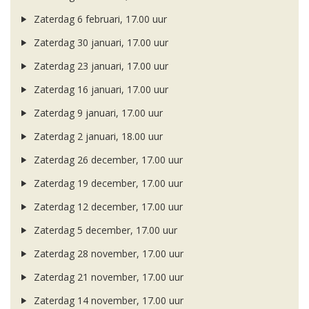
Zaterdag 6 februari, 17.00 uur
Zaterdag 30 januari, 17.00 uur
Zaterdag 23 januari, 17.00 uur
Zaterdag 16 januari, 17.00 uur
Zaterdag 9 januari, 17.00 uur
Zaterdag 2 januari, 18.00 uur
Zaterdag 26 december, 17.00 uur
Zaterdag 19 december, 17.00 uur
Zaterdag 12 december, 17.00 uur
Zaterdag 5 december, 17.00 uur
Zaterdag 28 november, 17.00 uur
Zaterdag 21 november, 17.00 uur
Zaterdag 14 november, 17.00 uur