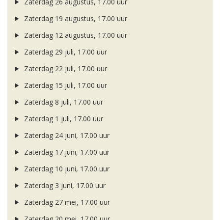
Zaterdag 26 augustus, 17.00 uur
Zaterdag 19 augustus, 17.00 uur
Zaterdag 12 augustus, 17.00 uur
Zaterdag 29 juli, 17.00 uur
Zaterdag 22 juli, 17.00 uur
Zaterdag 15 juli, 17.00 uur
Zaterdag 8 juli, 17.00 uur
Zaterdag 1 juli, 17.00 uur
Zaterdag 24 juni, 17.00 uur
Zaterdag 17 juni, 17.00 uur
Zaterdag 10 juni, 17.00 uur
Zaterdag 3 juni, 17.00 uur
Zaterdag 27 mei, 17.00 uur
Zaterdag 20 mei, 17.00 uur