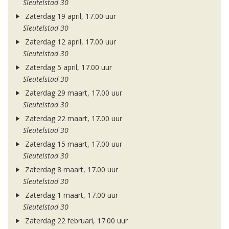
Sleutelstad 30
Zaterdag 19 april, 17.00 uur
Sleutelstad 30
Zaterdag 12 april, 17.00 uur
Sleutelstad 30
Zaterdag 5 april, 17.00 uur
Sleutelstad 30
Zaterdag 29 maart, 17.00 uur
Sleutelstad 30
Zaterdag 22 maart, 17.00 uur
Sleutelstad 30
Zaterdag 15 maart, 17.00 uur
Sleutelstad 30
Zaterdag 8 maart, 17.00 uur
Sleutelstad 30
Zaterdag 1 maart, 17.00 uur
Sleutelstad 30
Zaterdag 22 februari, 17.00 uur