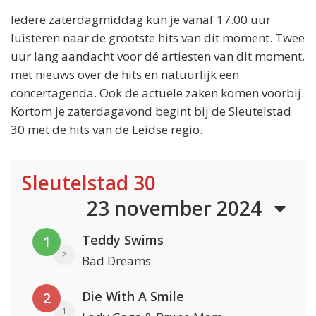
Iedere zaterdagmiddag kun je vanaf 17.00 uur
luisteren naar de grootste hits van dit moment. Twee
uur lang aandacht voor dé artiesten van dit moment,
met nieuws over de hits en natuurlijk een
concertagenda. Ook de actuele zaken komen voorbij.
Kortom je zaterdagavond begint bij de Sleutelstad
30 met de hits van de Leidse regio.
Sleutelstad 30
23 november 2024
Teddy Swims
1
2
Bad Dreams
Die With A Smile
2
1