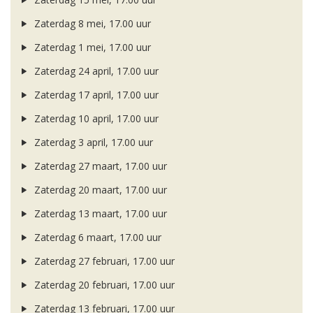
Zaterdag 8 mei, 17.00 uur
Zaterdag 1 mei, 17.00 uur
Zaterdag 24 april, 17.00 uur
Zaterdag 17 april, 17.00 uur
Zaterdag 10 april, 17.00 uur
Zaterdag 3 april, 17.00 uur
Zaterdag 27 maart, 17.00 uur
Zaterdag 20 maart, 17.00 uur
Zaterdag 13 maart, 17.00 uur
Zaterdag 6 maart, 17.00 uur
Zaterdag 27 februari, 17.00 uur
Zaterdag 20 februari, 17.00 uur
Zaterdag 13 februari, 17.00 uur