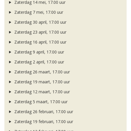
Zaterdag 14 mei, 17.00 uur
Zaterdag 7 mei, 17.00 uur
Zaterdag 30 april, 17.00 uur
Zaterdag 23 april, 17.00 uur
Zaterdag 16 april, 17.00 uur
Zaterdag 9 april, 17.00 uur
Zaterdag 2 april, 17.00 uur
Zaterdag 26 maart, 17.00 uur
Zaterdag 19 maart, 17.00 uur
Zaterdag 12 maart, 17.00 uur
Zaterdag 5 maart, 17.00 uur
Zaterdag 26 februari, 17.00 uur
Zaterdag 19 februari, 17.00 uur