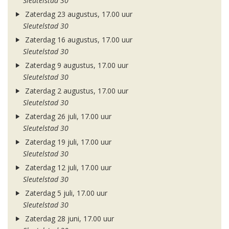
Sleutelstad 30
Zaterdag 23 augustus, 17.00 uur
Sleutelstad 30
Zaterdag 16 augustus, 17.00 uur
Sleutelstad 30
Zaterdag 9 augustus, 17.00 uur
Sleutelstad 30
Zaterdag 2 augustus, 17.00 uur
Sleutelstad 30
Zaterdag 26 juli, 17.00 uur
Sleutelstad 30
Zaterdag 19 juli, 17.00 uur
Sleutelstad 30
Zaterdag 12 juli, 17.00 uur
Sleutelstad 30
Zaterdag 5 juli, 17.00 uur
Sleutelstad 30
Zaterdag 28 juni, 17.00 uur