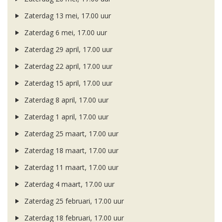
Zaterdag 13 mei, 17.00 uur
Zaterdag 6 mei, 17.00 uur
Zaterdag 29 april, 17.00 uur
Zaterdag 22 april, 17.00 uur
Zaterdag 15 april, 17.00 uur
Zaterdag 8 april, 17.00 uur
Zaterdag 1 april, 17.00 uur
Zaterdag 25 maart, 17.00 uur
Zaterdag 18 maart, 17.00 uur
Zaterdag 11 maart, 17.00 uur
Zaterdag 4 maart, 17.00 uur
Zaterdag 25 februari, 17.00 uur
Zaterdag 18 februari, 17.00 uur