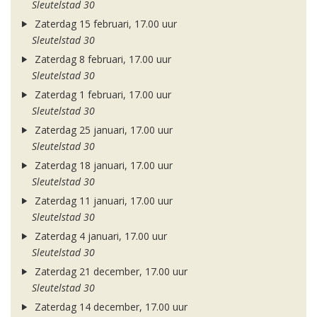
Sleutelstad 30
Zaterdag 15 februari, 17.00 uur
Sleutelstad 30
Zaterdag 8 februari, 17.00 uur
Sleutelstad 30
Zaterdag 1 februari, 17.00 uur
Sleutelstad 30
Zaterdag 25 januari, 17.00 uur
Sleutelstad 30
Zaterdag 18 januari, 17.00 uur
Sleutelstad 30
Zaterdag 11 januari, 17.00 uur
Sleutelstad 30
Zaterdag 4 januari, 17.00 uur
Sleutelstad 30
Zaterdag 21 december, 17.00 uur
Sleutelstad 30
Zaterdag 14 december, 17.00 uur