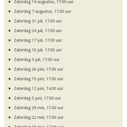
Zaterdag 14 augustus, 17.00 uur
Zaterdag 7 augustus, 17.00 uur
Zaterdag 31 juli, 17.00 uur
Zaterdag 24 juli, 17.00 uur
Zaterdag 17 juli, 17.00 uur
Zaterdag 10 juli, 17.00 uur
Zaterdag 3 juli, 17.00 uur
Zaterdag 26 juni, 17.00 uur
Zaterdag 19 juni, 17.00 uur
Zaterdag 12 juni, 14.00 uur
Zaterdag 5 juni, 17.00 uur
Zaterdag 29 mei, 17.00 uur
Zaterdag 22 mei, 17.00 uur
Zaterdag 15 mei, 17.00 uur