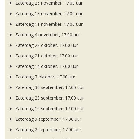
Zaterdag 25 november, 17.00 uur
Zaterdag 18 november, 17.00 uur
Zaterdag 11 november, 17.00 uur
Zaterdag 4 november, 17.00 uur
Zaterdag 28 oktober, 17.00 uur
Zaterdag 21 oktober, 17.00 uur
Zaterdag 14 oktober, 17.00 uur
Zaterdag 7 oktober, 17.00 uur
Zaterdag 30 september, 17.00 uur
Zaterdag 23 september, 17.00 uur
Zaterdag 16 september, 17.00 uur
Zaterdag 9 september, 17.00 uur
Zaterdag 2 september, 17.00 uur