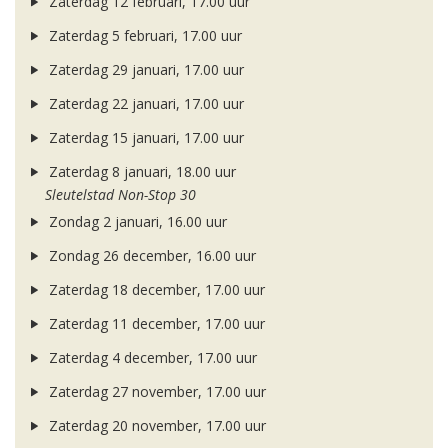
Zaterdag 12 februari, 17.00 uur
Zaterdag 5 februari, 17.00 uur
Zaterdag 29 januari, 17.00 uur
Zaterdag 22 januari, 17.00 uur
Zaterdag 15 januari, 17.00 uur
Zaterdag 8 januari, 18.00 uur
Sleutelstad Non-Stop 30
Zondag 2 januari, 16.00 uur
Zondag 26 december, 16.00 uur
Zaterdag 18 december, 17.00 uur
Zaterdag 11 december, 17.00 uur
Zaterdag 4 december, 17.00 uur
Zaterdag 27 november, 17.00 uur
Zaterdag 20 november, 17.00 uur