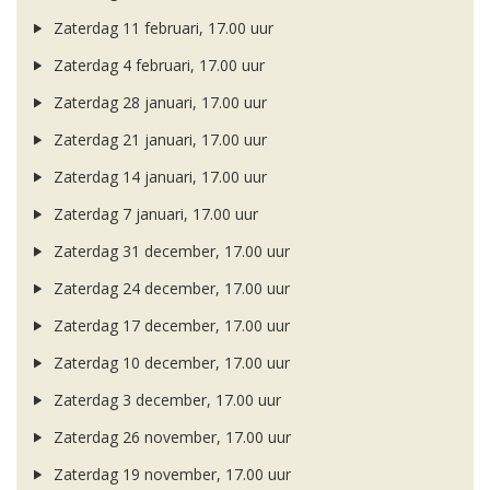
Zaterdag 11 februari, 17.00 uur
Zaterdag 4 februari, 17.00 uur
Zaterdag 28 januari, 17.00 uur
Zaterdag 21 januari, 17.00 uur
Zaterdag 14 januari, 17.00 uur
Zaterdag 7 januari, 17.00 uur
Zaterdag 31 december, 17.00 uur
Zaterdag 24 december, 17.00 uur
Zaterdag 17 december, 17.00 uur
Zaterdag 10 december, 17.00 uur
Zaterdag 3 december, 17.00 uur
Zaterdag 26 november, 17.00 uur
Zaterdag 19 november, 17.00 uur