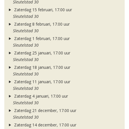
Sleutelstad 30
Zaterdag 15 februari, 17.00 uur
Sleutelstad 30
Zaterdag 8 februari, 17.00 uur
Sleutelstad 30
Zaterdag 1 februari, 17.00 uur
Sleutelstad 30
Zaterdag 25 januari, 17.00 uur
Sleutelstad 30
Zaterdag 18 januari, 17.00 uur
Sleutelstad 30
Zaterdag 11 januari, 17.00 uur
Sleutelstad 30
Zaterdag 4 januari, 17.00 uur
Sleutelstad 30
Zaterdag 21 december, 17.00 uur
Sleutelstad 30
Zaterdag 14 december, 17.00 uur