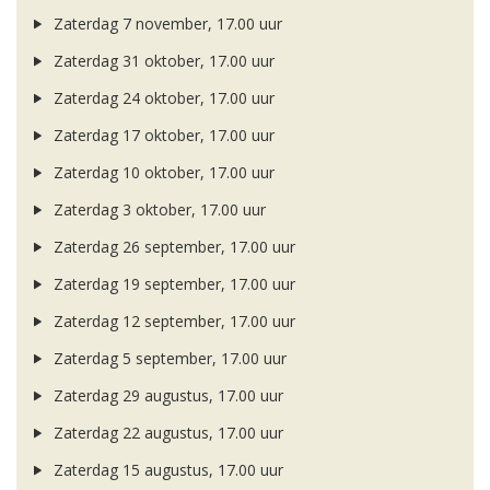
Zaterdag 7 november, 17.00 uur
Zaterdag 31 oktober, 17.00 uur
Zaterdag 24 oktober, 17.00 uur
Zaterdag 17 oktober, 17.00 uur
Zaterdag 10 oktober, 17.00 uur
Zaterdag 3 oktober, 17.00 uur
Zaterdag 26 september, 17.00 uur
Zaterdag 19 september, 17.00 uur
Zaterdag 12 september, 17.00 uur
Zaterdag 5 september, 17.00 uur
Zaterdag 29 augustus, 17.00 uur
Zaterdag 22 augustus, 17.00 uur
Zaterdag 15 augustus, 17.00 uur