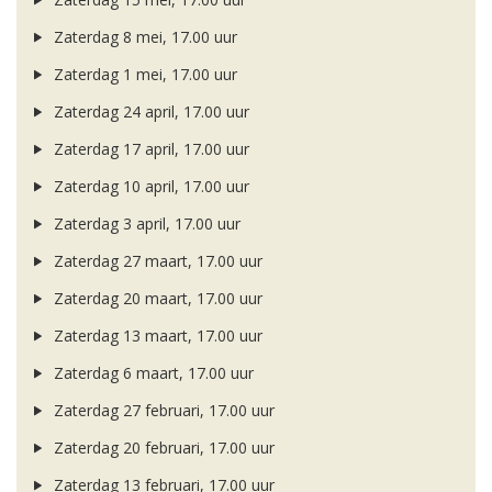
Zaterdag 8 mei, 17.00 uur
Zaterdag 1 mei, 17.00 uur
Zaterdag 24 april, 17.00 uur
Zaterdag 17 april, 17.00 uur
Zaterdag 10 april, 17.00 uur
Zaterdag 3 april, 17.00 uur
Zaterdag 27 maart, 17.00 uur
Zaterdag 20 maart, 17.00 uur
Zaterdag 13 maart, 17.00 uur
Zaterdag 6 maart, 17.00 uur
Zaterdag 27 februari, 17.00 uur
Zaterdag 20 februari, 17.00 uur
Zaterdag 13 februari, 17.00 uur