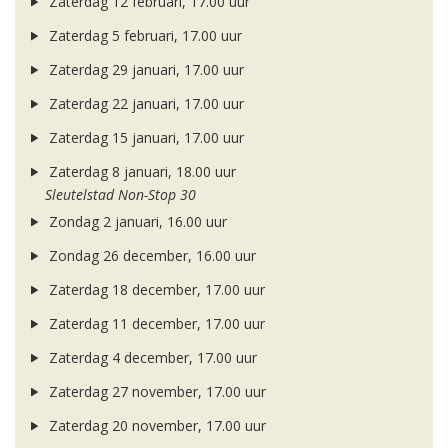
Zaterdag 12 februari, 17.00 uur
Zaterdag 5 februari, 17.00 uur
Zaterdag 29 januari, 17.00 uur
Zaterdag 22 januari, 17.00 uur
Zaterdag 15 januari, 17.00 uur
Zaterdag 8 januari, 18.00 uur
Sleutelstad Non-Stop 30
Zondag 2 januari, 16.00 uur
Zondag 26 december, 16.00 uur
Zaterdag 18 december, 17.00 uur
Zaterdag 11 december, 17.00 uur
Zaterdag 4 december, 17.00 uur
Zaterdag 27 november, 17.00 uur
Zaterdag 20 november, 17.00 uur