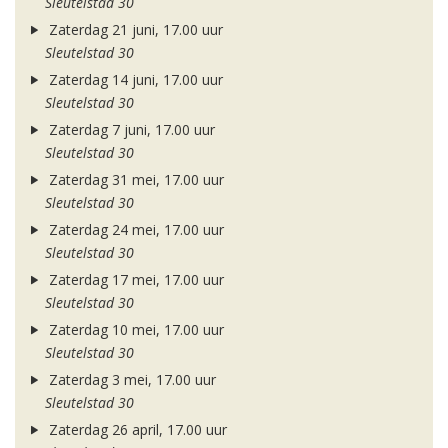
Sleutelstad 30
Zaterdag 21 juni, 17.00 uur
Sleutelstad 30
Zaterdag 14 juni, 17.00 uur
Sleutelstad 30
Zaterdag 7 juni, 17.00 uur
Sleutelstad 30
Zaterdag 31 mei, 17.00 uur
Sleutelstad 30
Zaterdag 24 mei, 17.00 uur
Sleutelstad 30
Zaterdag 17 mei, 17.00 uur
Sleutelstad 30
Zaterdag 10 mei, 17.00 uur
Sleutelstad 30
Zaterdag 3 mei, 17.00 uur
Sleutelstad 30
Zaterdag 26 april, 17.00 uur