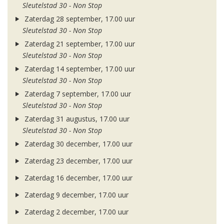
Sleutelstad 30 - Non Stop
Zaterdag 28 september, 17.00 uur
Sleutelstad 30 - Non Stop
Zaterdag 21 september, 17.00 uur
Sleutelstad 30 - Non Stop
Zaterdag 14 september, 17.00 uur
Sleutelstad 30 - Non Stop
Zaterdag 7 september, 17.00 uur
Sleutelstad 30 - Non Stop
Zaterdag 31 augustus, 17.00 uur
Sleutelstad 30 - Non Stop
Zaterdag 30 december, 17.00 uur
Zaterdag 23 december, 17.00 uur
Zaterdag 16 december, 17.00 uur
Zaterdag 9 december, 17.00 uur
Zaterdag 2 december, 17.00 uur