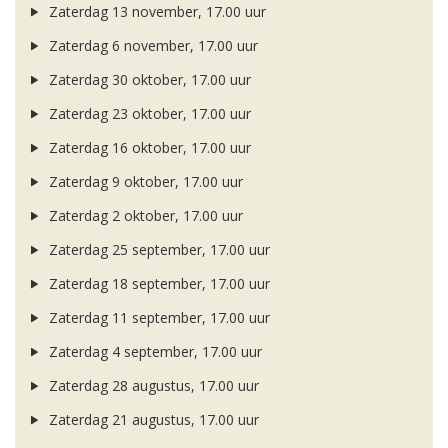
Zaterdag 13 november, 17.00 uur
Zaterdag 6 november, 17.00 uur
Zaterdag 30 oktober, 17.00 uur
Zaterdag 23 oktober, 17.00 uur
Zaterdag 16 oktober, 17.00 uur
Zaterdag 9 oktober, 17.00 uur
Zaterdag 2 oktober, 17.00 uur
Zaterdag 25 september, 17.00 uur
Zaterdag 18 september, 17.00 uur
Zaterdag 11 september, 17.00 uur
Zaterdag 4 september, 17.00 uur
Zaterdag 28 augustus, 17.00 uur
Zaterdag 21 augustus, 17.00 uur