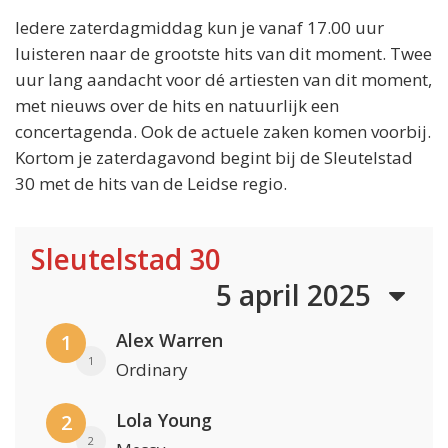
Iedere zaterdagmiddag kun je vanaf 17.00 uur
luisteren naar de grootste hits van dit moment. Twee
uur lang aandacht voor dé artiesten van dit moment,
met nieuws over de hits en natuurlijk een
concertagenda. Ook de actuele zaken komen voorbij.
Kortom je zaterdagavond begint bij de Sleutelstad
30 met de hits van de Leidse regio.
Sleutelstad 30
5 april 2025
Alex Warren
1
1
Ordinary
Lola Young
2
2