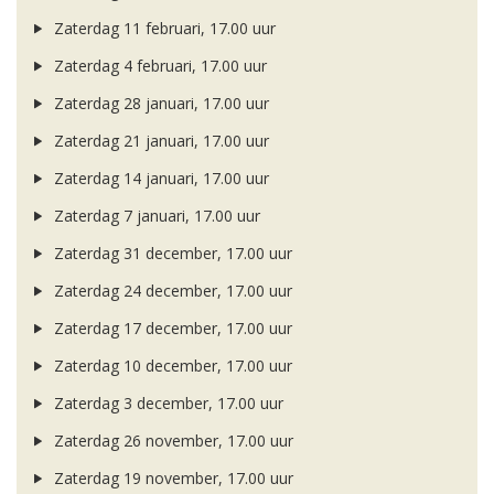
Zaterdag 11 februari, 17.00 uur
Zaterdag 4 februari, 17.00 uur
Zaterdag 28 januari, 17.00 uur
Zaterdag 21 januari, 17.00 uur
Zaterdag 14 januari, 17.00 uur
Zaterdag 7 januari, 17.00 uur
Zaterdag 31 december, 17.00 uur
Zaterdag 24 december, 17.00 uur
Zaterdag 17 december, 17.00 uur
Zaterdag 10 december, 17.00 uur
Zaterdag 3 december, 17.00 uur
Zaterdag 26 november, 17.00 uur
Zaterdag 19 november, 17.00 uur