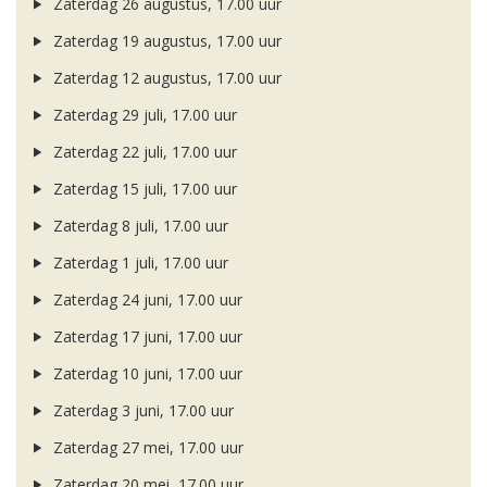
Zaterdag 26 augustus, 17.00 uur
Zaterdag 19 augustus, 17.00 uur
Zaterdag 12 augustus, 17.00 uur
Zaterdag 29 juli, 17.00 uur
Zaterdag 22 juli, 17.00 uur
Zaterdag 15 juli, 17.00 uur
Zaterdag 8 juli, 17.00 uur
Zaterdag 1 juli, 17.00 uur
Zaterdag 24 juni, 17.00 uur
Zaterdag 17 juni, 17.00 uur
Zaterdag 10 juni, 17.00 uur
Zaterdag 3 juni, 17.00 uur
Zaterdag 27 mei, 17.00 uur
Zaterdag 20 mei, 17.00 uur