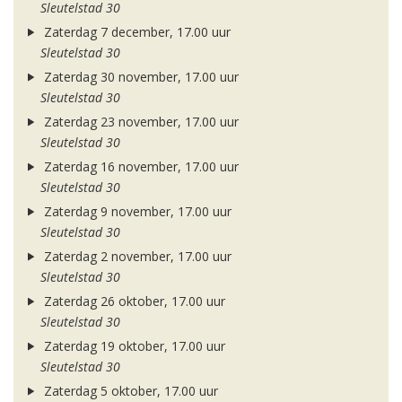
Sleutelstad 30
Zaterdag 7 december, 17.00 uur
Sleutelstad 30
Zaterdag 30 november, 17.00 uur
Sleutelstad 30
Zaterdag 23 november, 17.00 uur
Sleutelstad 30
Zaterdag 16 november, 17.00 uur
Sleutelstad 30
Zaterdag 9 november, 17.00 uur
Sleutelstad 30
Zaterdag 2 november, 17.00 uur
Sleutelstad 30
Zaterdag 26 oktober, 17.00 uur
Sleutelstad 30
Zaterdag 19 oktober, 17.00 uur
Sleutelstad 30
Zaterdag 5 oktober, 17.00 uur