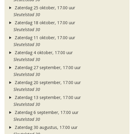
Zaterdag 25 oktober, 17.00 uur
Sleutelstad 30
Zaterdag 18 oktober, 17.00 uur
Sleutelstad 30
Zaterdag 11 oktober, 17.00 uur
Sleutelstad 30
Zaterdag 4 oktober, 17.00 uur
Sleutelstad 30
Zaterdag 27 september, 17.00 uur
Sleutelstad 30
Zaterdag 20 september, 17.00 uur
Sleutelstad 30
Zaterdag 13 september, 17.00 uur
Sleutelstad 30
Zaterdag 6 september, 17.00 uur
Sleutelstad 30
Zaterdag 30 augustus, 17.00 uur