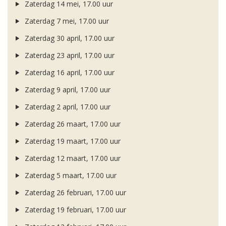
Zaterdag 14 mei, 17.00 uur
Zaterdag 7 mei, 17.00 uur
Zaterdag 30 april, 17.00 uur
Zaterdag 23 april, 17.00 uur
Zaterdag 16 april, 17.00 uur
Zaterdag 9 april, 17.00 uur
Zaterdag 2 april, 17.00 uur
Zaterdag 26 maart, 17.00 uur
Zaterdag 19 maart, 17.00 uur
Zaterdag 12 maart, 17.00 uur
Zaterdag 5 maart, 17.00 uur
Zaterdag 26 februari, 17.00 uur
Zaterdag 19 februari, 17.00 uur