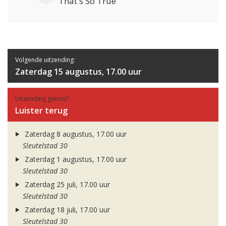
That's So True
Volgende uitzending:
Zaterdag 15 augustus, 17.00 uur
Uitzending gemist?
Luister terug
Zaterdag 8 augustus, 17.00 uur
Sleutelstad 30
Zaterdag 1 augustus, 17.00 uur
Sleutelstad 30
Zaterdag 25 juli, 17.00 uur
Sleutelstad 30
Zaterdag 18 juli, 17.00 uur
Sleutelstad 30