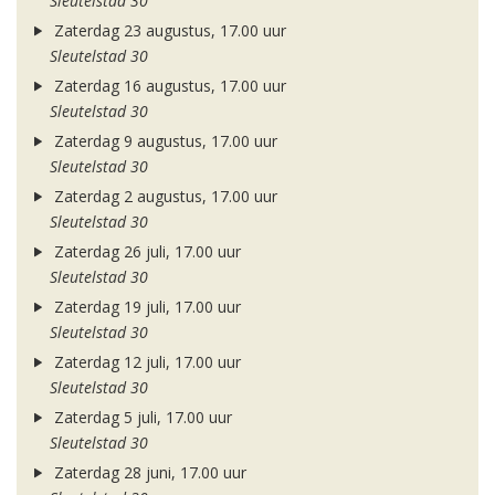
Sleutelstad 30
Zaterdag 23 augustus, 17.00 uur
Sleutelstad 30
Zaterdag 16 augustus, 17.00 uur
Sleutelstad 30
Zaterdag 9 augustus, 17.00 uur
Sleutelstad 30
Zaterdag 2 augustus, 17.00 uur
Sleutelstad 30
Zaterdag 26 juli, 17.00 uur
Sleutelstad 30
Zaterdag 19 juli, 17.00 uur
Sleutelstad 30
Zaterdag 12 juli, 17.00 uur
Sleutelstad 30
Zaterdag 5 juli, 17.00 uur
Sleutelstad 30
Zaterdag 28 juni, 17.00 uur