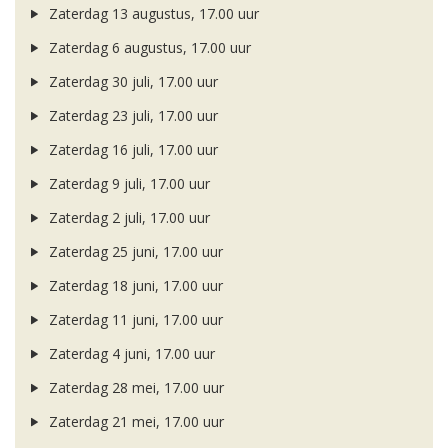
Zaterdag 13 augustus, 17.00 uur
Zaterdag 6 augustus, 17.00 uur
Zaterdag 30 juli, 17.00 uur
Zaterdag 23 juli, 17.00 uur
Zaterdag 16 juli, 17.00 uur
Zaterdag 9 juli, 17.00 uur
Zaterdag 2 juli, 17.00 uur
Zaterdag 25 juni, 17.00 uur
Zaterdag 18 juni, 17.00 uur
Zaterdag 11 juni, 17.00 uur
Zaterdag 4 juni, 17.00 uur
Zaterdag 28 mei, 17.00 uur
Zaterdag 21 mei, 17.00 uur