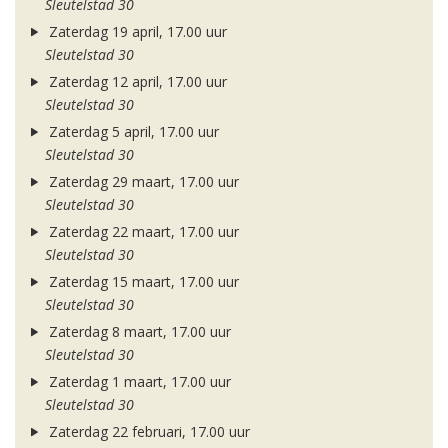
Sleutelstad 30
Zaterdag 19 april, 17.00 uur
Sleutelstad 30
Zaterdag 12 april, 17.00 uur
Sleutelstad 30
Zaterdag 5 april, 17.00 uur
Sleutelstad 30
Zaterdag 29 maart, 17.00 uur
Sleutelstad 30
Zaterdag 22 maart, 17.00 uur
Sleutelstad 30
Zaterdag 15 maart, 17.00 uur
Sleutelstad 30
Zaterdag 8 maart, 17.00 uur
Sleutelstad 30
Zaterdag 1 maart, 17.00 uur
Sleutelstad 30
Zaterdag 22 februari, 17.00 uur