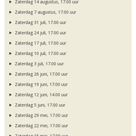
Zaterdag 14 augustus, 17.00 uur
Zaterdag 7 augustus, 17.00 uur
Zaterdag 31 juli, 17.00 uur
Zaterdag 24 juli, 17.00 uur
Zaterdag 17 juli, 17.00 uur
Zaterdag 10 juli, 17.00 uur
Zaterdag 3 juli, 17.00 uur
Zaterdag 26 juni, 17.00 uur
Zaterdag 19 juni, 17.00 uur
Zaterdag 12 juni, 14.00 uur
Zaterdag 5 juni, 17.00 uur
Zaterdag 29 mei, 17.00 uur
Zaterdag 22 mei, 17.00 uur
Zaterdag 15 mei, 17.00 uur