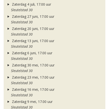
Zaterdag 4 juli, 17.00 uur
Sleutelstad 30
Zaterdag 27 juni, 17.00 uur
Sleutelstad 30
Zaterdag 20 juni, 17.00 uur
Sleutelstad 30
Zaterdag 13 juni, 17.00 uur
Sleutelstad 30
Zaterdag 6 juni, 17.00 uur
Sleutelstad 30
Zaterdag 30 mei, 17.00 uur
Sleutelstad 30
Zaterdag 23 mei, 17.00 uur
Sleutelstad 30
Zaterdag 16 mei, 17.00 uur
Sleutelstad 30
Zaterdag 9 mei, 17.00 uur
Sleutelstad 30