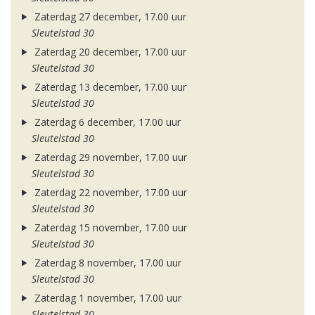
Zaterdag 27 december, 17.00 uur
Sleutelstad 30
Zaterdag 20 december, 17.00 uur
Sleutelstad 30
Zaterdag 13 december, 17.00 uur
Sleutelstad 30
Zaterdag 6 december, 17.00 uur
Sleutelstad 30
Zaterdag 29 november, 17.00 uur
Sleutelstad 30
Zaterdag 22 november, 17.00 uur
Sleutelstad 30
Zaterdag 15 november, 17.00 uur
Sleutelstad 30
Zaterdag 8 november, 17.00 uur
Sleutelstad 30
Zaterdag 1 november, 17.00 uur
Sleutelstad 30