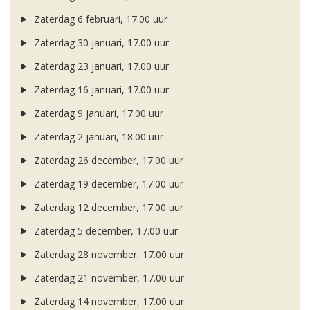
Zaterdag 6 februari, 17.00 uur
Zaterdag 30 januari, 17.00 uur
Zaterdag 23 januari, 17.00 uur
Zaterdag 16 januari, 17.00 uur
Zaterdag 9 januari, 17.00 uur
Zaterdag 2 januari, 18.00 uur
Zaterdag 26 december, 17.00 uur
Zaterdag 19 december, 17.00 uur
Zaterdag 12 december, 17.00 uur
Zaterdag 5 december, 17.00 uur
Zaterdag 28 november, 17.00 uur
Zaterdag 21 november, 17.00 uur
Zaterdag 14 november, 17.00 uur