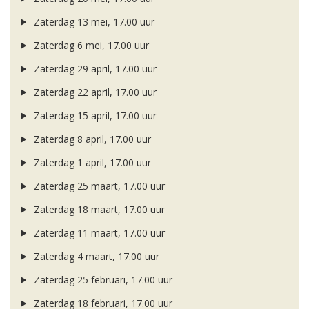
Zaterdag 13 mei, 17.00 uur
Zaterdag 6 mei, 17.00 uur
Zaterdag 29 april, 17.00 uur
Zaterdag 22 april, 17.00 uur
Zaterdag 15 april, 17.00 uur
Zaterdag 8 april, 17.00 uur
Zaterdag 1 april, 17.00 uur
Zaterdag 25 maart, 17.00 uur
Zaterdag 18 maart, 17.00 uur
Zaterdag 11 maart, 17.00 uur
Zaterdag 4 maart, 17.00 uur
Zaterdag 25 februari, 17.00 uur
Zaterdag 18 februari, 17.00 uur