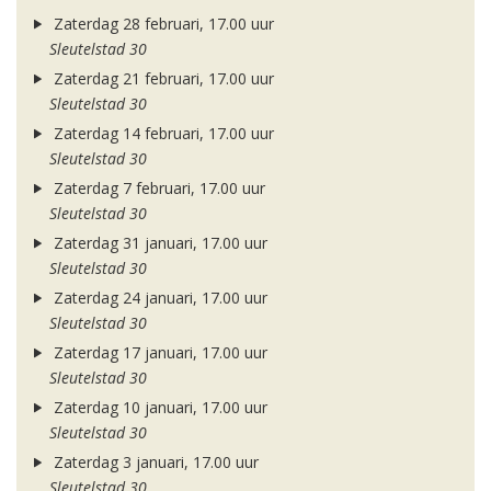
Zaterdag 28 februari, 17.00 uur
Sleutelstad 30
Zaterdag 21 februari, 17.00 uur
Sleutelstad 30
Zaterdag 14 februari, 17.00 uur
Sleutelstad 30
Zaterdag 7 februari, 17.00 uur
Sleutelstad 30
Zaterdag 31 januari, 17.00 uur
Sleutelstad 30
Zaterdag 24 januari, 17.00 uur
Sleutelstad 30
Zaterdag 17 januari, 17.00 uur
Sleutelstad 30
Zaterdag 10 januari, 17.00 uur
Sleutelstad 30
Zaterdag 3 januari, 17.00 uur
Sleutelstad 30