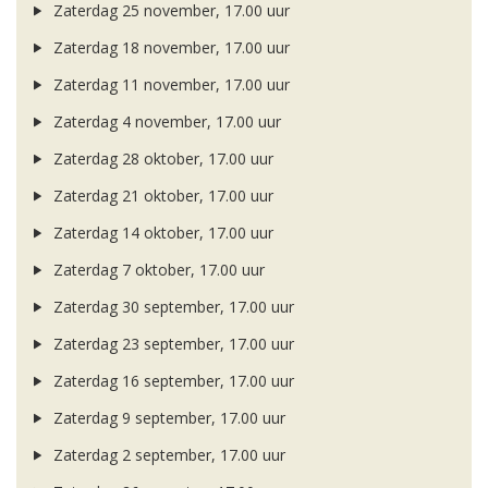
Zaterdag 25 november, 17.00 uur
Zaterdag 18 november, 17.00 uur
Zaterdag 11 november, 17.00 uur
Zaterdag 4 november, 17.00 uur
Zaterdag 28 oktober, 17.00 uur
Zaterdag 21 oktober, 17.00 uur
Zaterdag 14 oktober, 17.00 uur
Zaterdag 7 oktober, 17.00 uur
Zaterdag 30 september, 17.00 uur
Zaterdag 23 september, 17.00 uur
Zaterdag 16 september, 17.00 uur
Zaterdag 9 september, 17.00 uur
Zaterdag 2 september, 17.00 uur