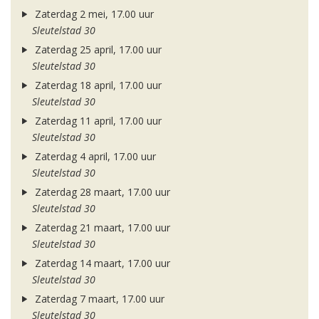
Zaterdag 2 mei, 17.00 uur
Sleutelstad 30
Zaterdag 25 april, 17.00 uur
Sleutelstad 30
Zaterdag 18 april, 17.00 uur
Sleutelstad 30
Zaterdag 11 april, 17.00 uur
Sleutelstad 30
Zaterdag 4 april, 17.00 uur
Sleutelstad 30
Zaterdag 28 maart, 17.00 uur
Sleutelstad 30
Zaterdag 21 maart, 17.00 uur
Sleutelstad 30
Zaterdag 14 maart, 17.00 uur
Sleutelstad 30
Zaterdag 7 maart, 17.00 uur
Sleutelstad 30