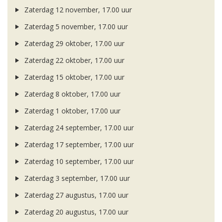
Zaterdag 12 november, 17.00 uur
Zaterdag 5 november, 17.00 uur
Zaterdag 29 oktober, 17.00 uur
Zaterdag 22 oktober, 17.00 uur
Zaterdag 15 oktober, 17.00 uur
Zaterdag 8 oktober, 17.00 uur
Zaterdag 1 oktober, 17.00 uur
Zaterdag 24 september, 17.00 uur
Zaterdag 17 september, 17.00 uur
Zaterdag 10 september, 17.00 uur
Zaterdag 3 september, 17.00 uur
Zaterdag 27 augustus, 17.00 uur
Zaterdag 20 augustus, 17.00 uur