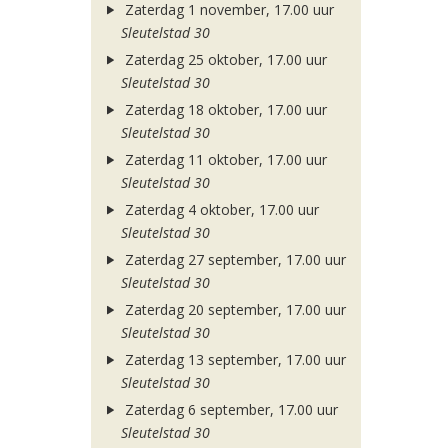
Zaterdag 1 november, 17.00 uur
Sleutelstad 30
Zaterdag 25 oktober, 17.00 uur
Sleutelstad 30
Zaterdag 18 oktober, 17.00 uur
Sleutelstad 30
Zaterdag 11 oktober, 17.00 uur
Sleutelstad 30
Zaterdag 4 oktober, 17.00 uur
Sleutelstad 30
Zaterdag 27 september, 17.00 uur
Sleutelstad 30
Zaterdag 20 september, 17.00 uur
Sleutelstad 30
Zaterdag 13 september, 17.00 uur
Sleutelstad 30
Zaterdag 6 september, 17.00 uur
Sleutelstad 30