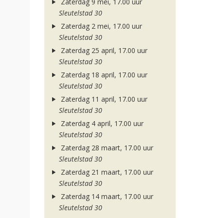
Zaterdag 9 mei, 17.00 uur
Sleutelstad 30
Zaterdag 2 mei, 17.00 uur
Sleutelstad 30
Zaterdag 25 april, 17.00 uur
Sleutelstad 30
Zaterdag 18 april, 17.00 uur
Sleutelstad 30
Zaterdag 11 april, 17.00 uur
Sleutelstad 30
Zaterdag 4 april, 17.00 uur
Sleutelstad 30
Zaterdag 28 maart, 17.00 uur
Sleutelstad 30
Zaterdag 21 maart, 17.00 uur
Sleutelstad 30
Zaterdag 14 maart, 17.00 uur
Sleutelstad 30