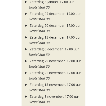
Zaterdag 3 januari, 17.00 uur
Sleutelstad 30
Zaterdag 27 december, 17.00 uur
Sleutelstad 30
Zaterdag 20 december, 17.00 uur
Sleutelstad 30
Zaterdag 13 december, 17.00 uur
Sleutelstad 30
Zaterdag 6 december, 17.00 uur
Sleutelstad 30
Zaterdag 29 november, 17.00 uur
Sleutelstad 30
Zaterdag 22 november, 17.00 uur
Sleutelstad 30
Zaterdag 15 november, 17.00 uur
Sleutelstad 30
Zaterdag 8 november, 17.00 uur
Sleutelstad 30