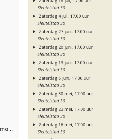
Zaterdag 18 juli, 17.00 uur
Sleutelstad 30
Zaterdag 4 juli, 17.00 uur
Sleutelstad 30
Zaterdag 27 juni, 17.00 uur
Sleutelstad 30
Zaterdag 20 juni, 17.00 uur
Sleutelstad 30
Zaterdag 13 juni, 17.00 uur
Sleutelstad 30
Zaterdag 6 juni, 17.00 uur
Sleutelstad 30
Zaterdag 30 mei, 17.00 uur
Sleutelstad 30
Zaterdag 23 mei, 17.00 uur
Sleutelstad 30
Zaterdag 16 mei, 17.00 uur
Purple Disco Machine, Duke Dumont & Nothing But Thieves
Sleutelstad 30