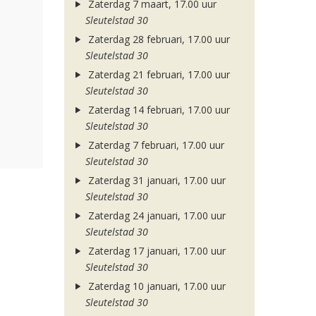
Zaterdag 7 maart, 17.00 uur
Sleutelstad 30
Zaterdag 28 februari, 17.00 uur
Sleutelstad 30
Zaterdag 21 februari, 17.00 uur
Sleutelstad 30
Zaterdag 14 februari, 17.00 uur
Sleutelstad 30
Zaterdag 7 februari, 17.00 uur
Sleutelstad 30
Zaterdag 31 januari, 17.00 uur
Sleutelstad 30
Zaterdag 24 januari, 17.00 uur
Sleutelstad 30
Zaterdag 17 januari, 17.00 uur
Sleutelstad 30
Zaterdag 10 januari, 17.00 uur
Sleutelstad 30