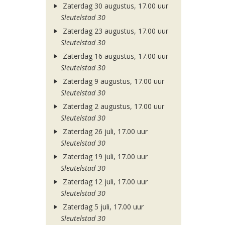
Zaterdag 30 augustus, 17.00 uur
Sleutelstad 30
Zaterdag 23 augustus, 17.00 uur
Sleutelstad 30
Zaterdag 16 augustus, 17.00 uur
Sleutelstad 30
Zaterdag 9 augustus, 17.00 uur
Sleutelstad 30
Zaterdag 2 augustus, 17.00 uur
Sleutelstad 30
Zaterdag 26 juli, 17.00 uur
Sleutelstad 30
Zaterdag 19 juli, 17.00 uur
Sleutelstad 30
Zaterdag 12 juli, 17.00 uur
Sleutelstad 30
Zaterdag 5 juli, 17.00 uur
Sleutelstad 30