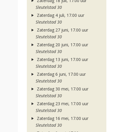
Zaterdag 18 juli, 17.00 uur
Sleutelstad 30
Zaterdag 4 juli, 17.00 uur
Sleutelstad 30
Zaterdag 27 juni, 17.00 uur
Sleutelstad 30
Zaterdag 20 juni, 17.00 uur
Sleutelstad 30
Zaterdag 13 juni, 17.00 uur
Sleutelstad 30
Zaterdag 6 juni, 17.00 uur
Sleutelstad 30
Zaterdag 30 mei, 17.00 uur
Sleutelstad 30
Zaterdag 23 mei, 17.00 uur
Sleutelstad 30
Zaterdag 16 mei, 17.00 uur
Sleutelstad 30