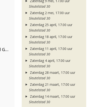
Zaterdag 9 mei, 17.00 uur
Sleutelstad 30
Zaterdag 2 mei, 17.00 uur
Sleutelstad 30
Zaterdag 25 april, 17.00 uur
Sleutelstad 30
Zaterdag 18 april, 17.00 uur
Sleutelstad 30
Zaterdag 11 april, 17.00 uur
AFROJACK, Martin Garrix, David Guetta & Amél
Sleutelstad 30
Zaterdag 4 april, 17.00 uur
Sleutelstad 30
Zaterdag 28 maart, 17.00 uur
Sleutelstad 30
Zaterdag 21 maart, 17.00 uur
Sleutelstad 30
Zaterdag 14 maart, 17.00 uur
Sleutelstad 30