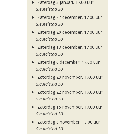
Zaterdag 3 januari, 17.00 uur
Sleutelstad 30
Zaterdag 27 december, 17.00 uur
Sleutelstad 30
Zaterdag 20 december, 17.00 uur
Sleutelstad 30
Zaterdag 13 december, 17.00 uur
Sleutelstad 30
Zaterdag 6 december, 17.00 uur
Sleutelstad 30
Zaterdag 29 november, 17.00 uur
Sleutelstad 30
Zaterdag 22 november, 17.00 uur
Sleutelstad 30
Zaterdag 15 november, 17.00 uur
Sleutelstad 30
Zaterdag 8 november, 17.00 uur
Sleutelstad 30