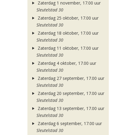
Zaterdag 1 november, 17.00 uur
Sleutelstad 30
Zaterdag 25 oktober, 17.00 uur
Sleutelstad 30
Zaterdag 18 oktober, 17.00 uur
Sleutelstad 30
Zaterdag 11 oktober, 17.00 uur
Sleutelstad 30
Zaterdag 4 oktober, 17.00 uur
Sleutelstad 30
Zaterdag 27 september, 17.00 uur
Sleutelstad 30
Zaterdag 20 september, 17.00 uur
Sleutelstad 30
Zaterdag 13 september, 17.00 uur
Sleutelstad 30
Zaterdag 6 september, 17.00 uur
Sleutelstad 30