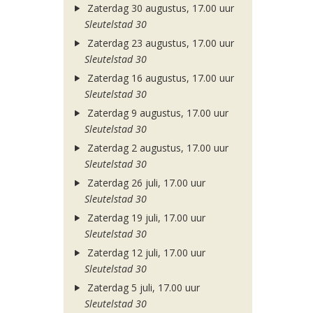
Zaterdag 30 augustus, 17.00 uur
Sleutelstad 30
Zaterdag 23 augustus, 17.00 uur
Sleutelstad 30
Zaterdag 16 augustus, 17.00 uur
Sleutelstad 30
Zaterdag 9 augustus, 17.00 uur
Sleutelstad 30
Zaterdag 2 augustus, 17.00 uur
Sleutelstad 30
Zaterdag 26 juli, 17.00 uur
Sleutelstad 30
Zaterdag 19 juli, 17.00 uur
Sleutelstad 30
Zaterdag 12 juli, 17.00 uur
Sleutelstad 30
Zaterdag 5 juli, 17.00 uur
Sleutelstad 30