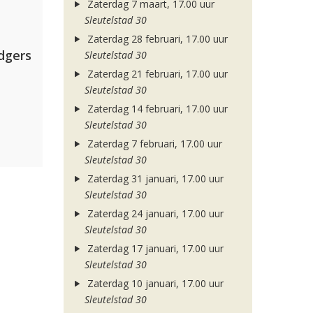
Zaterdag 7 maart, 17.00 uur
Sleutelstad 30
Zaterdag 28 februari, 17.00 uur
dgers
Sleutelstad 30
Zaterdag 21 februari, 17.00 uur
Sleutelstad 30
Zaterdag 14 februari, 17.00 uur
Sleutelstad 30
Zaterdag 7 februari, 17.00 uur
Sleutelstad 30
Zaterdag 31 januari, 17.00 uur
Sleutelstad 30
Zaterdag 24 januari, 17.00 uur
Sleutelstad 30
Zaterdag 17 januari, 17.00 uur
Sleutelstad 30
Zaterdag 10 januari, 17.00 uur
Sleutelstad 30