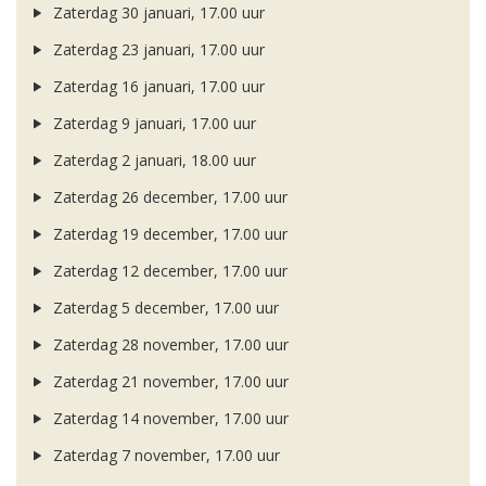
Zaterdag 30 januari, 17.00 uur
Zaterdag 23 januari, 17.00 uur
Zaterdag 16 januari, 17.00 uur
Zaterdag 9 januari, 17.00 uur
Zaterdag 2 januari, 18.00 uur
Zaterdag 26 december, 17.00 uur
Zaterdag 19 december, 17.00 uur
Zaterdag 12 december, 17.00 uur
Zaterdag 5 december, 17.00 uur
Zaterdag 28 november, 17.00 uur
Zaterdag 21 november, 17.00 uur
Zaterdag 14 november, 17.00 uur
Zaterdag 7 november, 17.00 uur