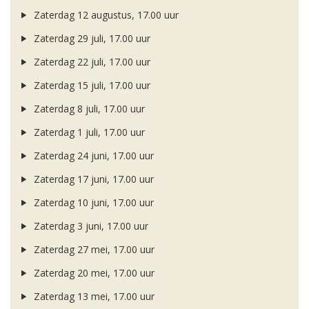
Zaterdag 12 augustus, 17.00 uur
Zaterdag 29 juli, 17.00 uur
Zaterdag 22 juli, 17.00 uur
Zaterdag 15 juli, 17.00 uur
Zaterdag 8 juli, 17.00 uur
Zaterdag 1 juli, 17.00 uur
Zaterdag 24 juni, 17.00 uur
Zaterdag 17 juni, 17.00 uur
Zaterdag 10 juni, 17.00 uur
Zaterdag 3 juni, 17.00 uur
Zaterdag 27 mei, 17.00 uur
Zaterdag 20 mei, 17.00 uur
Zaterdag 13 mei, 17.00 uur