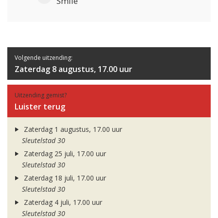
Smile
Volgende uitzending:
Zaterdag 8 augustus, 17.00 uur
Uitzending gemist?
Luister terug
Zaterdag 1 augustus, 17.00 uur
Sleutelstad 30
Zaterdag 25 juli, 17.00 uur
Sleutelstad 30
Zaterdag 18 juli, 17.00 uur
Sleutelstad 30
Zaterdag 4 juli, 17.00 uur
Sleutelstad 30