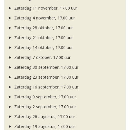
Zaterdag 11 november, 17.00 uur
Zaterdag 4 november, 17.00 uur
Zaterdag 28 oktober, 17.00 uur
Zaterdag 21 oktober, 17.00 uur
Zaterdag 14 oktober, 17.00 uur
Zaterdag 7 oktober, 17.00 uur
Zaterdag 30 september, 17.00 uur
Zaterdag 23 september, 17.00 uur
Zaterdag 16 september, 17.00 uur
Zaterdag 9 september, 17.00 uur
Zaterdag 2 september, 17.00 uur
Zaterdag 26 augustus, 17.00 uur
Zaterdag 19 augustus, 17.00 uur