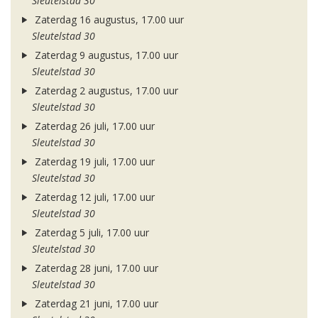
Sleutelstad 30
Zaterdag 16 augustus, 17.00 uur
Sleutelstad 30
Zaterdag 9 augustus, 17.00 uur
Sleutelstad 30
Zaterdag 2 augustus, 17.00 uur
Sleutelstad 30
Zaterdag 26 juli, 17.00 uur
Sleutelstad 30
Zaterdag 19 juli, 17.00 uur
Sleutelstad 30
Zaterdag 12 juli, 17.00 uur
Sleutelstad 30
Zaterdag 5 juli, 17.00 uur
Sleutelstad 30
Zaterdag 28 juni, 17.00 uur
Sleutelstad 30
Zaterdag 21 juni, 17.00 uur