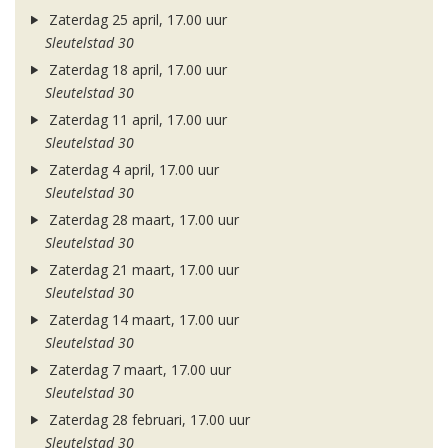
Zaterdag 25 april, 17.00 uur
Sleutelstad 30
Zaterdag 18 april, 17.00 uur
Sleutelstad 30
Zaterdag 11 april, 17.00 uur
Sleutelstad 30
Zaterdag 4 april, 17.00 uur
Sleutelstad 30
Zaterdag 28 maart, 17.00 uur
Sleutelstad 30
Zaterdag 21 maart, 17.00 uur
Sleutelstad 30
Zaterdag 14 maart, 17.00 uur
Sleutelstad 30
Zaterdag 7 maart, 17.00 uur
Sleutelstad 30
Zaterdag 28 februari, 17.00 uur
Sleutelstad 30