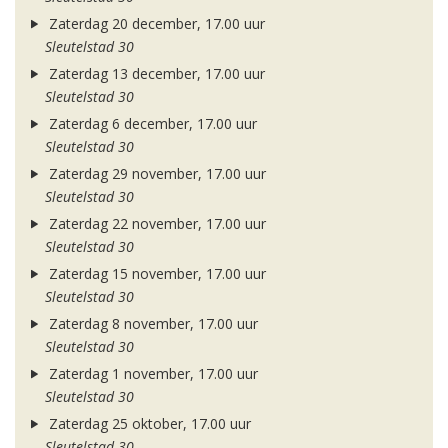
Zaterdag 20 december, 17.00 uur
Sleutelstad 30
Zaterdag 13 december, 17.00 uur
Sleutelstad 30
Zaterdag 6 december, 17.00 uur
Sleutelstad 30
Zaterdag 29 november, 17.00 uur
Sleutelstad 30
Zaterdag 22 november, 17.00 uur
Sleutelstad 30
Zaterdag 15 november, 17.00 uur
Sleutelstad 30
Zaterdag 8 november, 17.00 uur
Sleutelstad 30
Zaterdag 1 november, 17.00 uur
Sleutelstad 30
Zaterdag 25 oktober, 17.00 uur
Sleutelstad 30