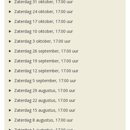
Zaterdag 31 oktober, 17.00 uur
Zaterdag 24 oktober, 17.00 uur
Zaterdag 17 oktober, 17.00 uur
Zaterdag 10 oktober, 17.00 uur
Zaterdag 3 oktober, 17.00 uur
Zaterdag 26 september, 17.00 uur
Zaterdag 19 september, 17.00 uur
Zaterdag 12 september, 17.00 uur
Zaterdag 5 september, 17.00 uur
Zaterdag 29 augustus, 17.00 uur
Zaterdag 22 augustus, 17.00 uur
Zaterdag 15 augustus, 17.00 uur
Zaterdag 8 augustus, 17.00 uur
Zaterdag 1 augustus, 17.00 uur