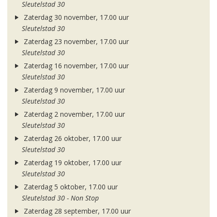
Sleutelstad 30
Zaterdag 30 november, 17.00 uur
Sleutelstad 30
Zaterdag 23 november, 17.00 uur
Sleutelstad 30
Zaterdag 16 november, 17.00 uur
Sleutelstad 30
Zaterdag 9 november, 17.00 uur
Sleutelstad 30
Zaterdag 2 november, 17.00 uur
Sleutelstad 30
Zaterdag 26 oktober, 17.00 uur
Sleutelstad 30
Zaterdag 19 oktober, 17.00 uur
Sleutelstad 30
Zaterdag 5 oktober, 17.00 uur
Sleutelstad 30 - Non Stop
Zaterdag 28 september, 17.00 uur