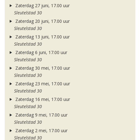
Zaterdag 27 juni, 17.00 uur
Sleutelstad 30
Zaterdag 20 juni, 17.00 uur
Sleutelstad 30
Zaterdag 13 juni, 17.00 uur
Sleutelstad 30
Zaterdag 6 juni, 17.00 uur
Sleutelstad 30
Zaterdag 30 mei, 17.00 uur
Sleutelstad 30
Zaterdag 23 mei, 17.00 uur
Sleutelstad 30
Zaterdag 16 mei, 17.00 uur
Sleutelstad 30
Zaterdag 9 mei, 17.00 uur
Sleutelstad 30
Zaterdag 2 mei, 17.00 uur
Sleutelstad 30