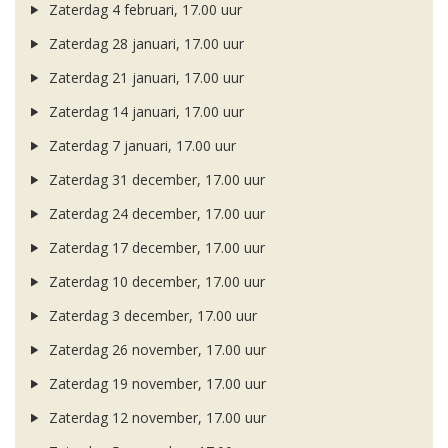
Zaterdag 4 februari, 17.00 uur
Zaterdag 28 januari, 17.00 uur
Zaterdag 21 januari, 17.00 uur
Zaterdag 14 januari, 17.00 uur
Zaterdag 7 januari, 17.00 uur
Zaterdag 31 december, 17.00 uur
Zaterdag 24 december, 17.00 uur
Zaterdag 17 december, 17.00 uur
Zaterdag 10 december, 17.00 uur
Zaterdag 3 december, 17.00 uur
Zaterdag 26 november, 17.00 uur
Zaterdag 19 november, 17.00 uur
Zaterdag 12 november, 17.00 uur