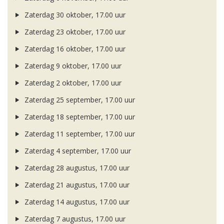
Zaterdag 30 oktober, 17.00 uur
Zaterdag 23 oktober, 17.00 uur
Zaterdag 16 oktober, 17.00 uur
Zaterdag 9 oktober, 17.00 uur
Zaterdag 2 oktober, 17.00 uur
Zaterdag 25 september, 17.00 uur
Zaterdag 18 september, 17.00 uur
Zaterdag 11 september, 17.00 uur
Zaterdag 4 september, 17.00 uur
Zaterdag 28 augustus, 17.00 uur
Zaterdag 21 augustus, 17.00 uur
Zaterdag 14 augustus, 17.00 uur
Zaterdag 7 augustus, 17.00 uur