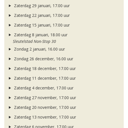
Zaterdag 29 januari, 17.00 uur
Zaterdag 22 januari, 17.00 uur
Zaterdag 15 januari, 17.00 uur
Zaterdag 8 januari, 18.00 uur
Sleutelstad Non-Stop 30
Zondag 2 januari, 16.00 uur
Zondag 26 december, 16.00 uur
Zaterdag 18 december, 17.00 uur
Zaterdag 11 december, 17.00 uur
Zaterdag 4 december, 17.00 uur
Zaterdag 27 november, 17.00 uur
Zaterdag 20 november, 17.00 uur
Zaterdag 13 november, 17.00 uur
Zaterdag 6 november, 17.00 uur