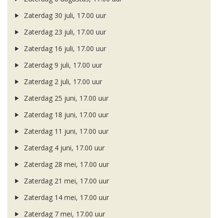
Zaterdag 30 juli, 17.00 uur
Zaterdag 23 juli, 17.00 uur
Zaterdag 16 juli, 17.00 uur
Zaterdag 9 juli, 17.00 uur
Zaterdag 2 juli, 17.00 uur
Zaterdag 25 juni, 17.00 uur
Zaterdag 18 juni, 17.00 uur
Zaterdag 11 juni, 17.00 uur
Zaterdag 4 juni, 17.00 uur
Zaterdag 28 mei, 17.00 uur
Zaterdag 21 mei, 17.00 uur
Zaterdag 14 mei, 17.00 uur
Zaterdag 7 mei, 17.00 uur