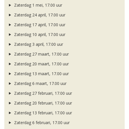
Zaterdag 1 mei, 17.00 uur
Zaterdag 24 april, 17.00 uur
Zaterdag 17 april, 17.00 uur
Zaterdag 10 april, 17.00 uur
Zaterdag 3 april, 17.00 uur
Zaterdag 27 maart, 17.00 uur
Zaterdag 20 maart, 17.00 uur
Zaterdag 13 maart, 17.00 uur
Zaterdag 6 maart, 17.00 uur
Zaterdag 27 februari, 17.00 uur
Zaterdag 20 februari, 17.00 uur
Zaterdag 13 februari, 17.00 uur
Zaterdag 6 februari, 17.00 uur