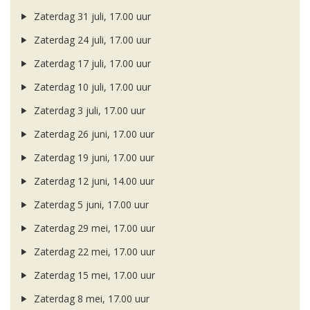
Zaterdag 31 juli, 17.00 uur
Zaterdag 24 juli, 17.00 uur
Zaterdag 17 juli, 17.00 uur
Zaterdag 10 juli, 17.00 uur
Zaterdag 3 juli, 17.00 uur
Zaterdag 26 juni, 17.00 uur
Zaterdag 19 juni, 17.00 uur
Zaterdag 12 juni, 14.00 uur
Zaterdag 5 juni, 17.00 uur
Zaterdag 29 mei, 17.00 uur
Zaterdag 22 mei, 17.00 uur
Zaterdag 15 mei, 17.00 uur
Zaterdag 8 mei, 17.00 uur