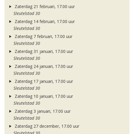
Zaterdag 21 februari, 17.00 uur
Sleutelstad 30
Zaterdag 14 februari, 17.00 uur
Sleutelstad 30
Zaterdag 7 februari, 17.00 uur
Sleutelstad 30
Zaterdag 31 januari, 17.00 uur
Sleutelstad 30
Zaterdag 24 januari, 17.00 uur
Sleutelstad 30
Zaterdag 17 januari, 17.00 uur
Sleutelstad 30
Zaterdag 10 januari, 17.00 uur
Sleutelstad 30
Zaterdag 3 januari, 17.00 uur
Sleutelstad 30
Zaterdag 27 december, 17.00 uur
Sleutelstad 30