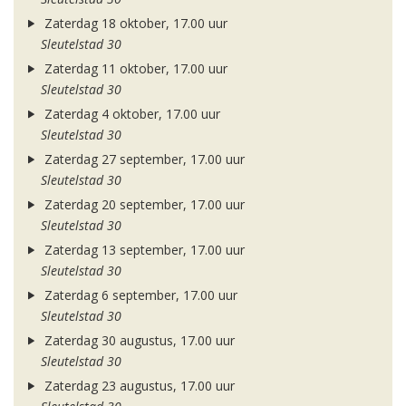
Zaterdag 18 oktober, 17.00 uur
Sleutelstad 30
Zaterdag 11 oktober, 17.00 uur
Sleutelstad 30
Zaterdag 4 oktober, 17.00 uur
Sleutelstad 30
Zaterdag 27 september, 17.00 uur
Sleutelstad 30
Zaterdag 20 september, 17.00 uur
Sleutelstad 30
Zaterdag 13 september, 17.00 uur
Sleutelstad 30
Zaterdag 6 september, 17.00 uur
Sleutelstad 30
Zaterdag 30 augustus, 17.00 uur
Sleutelstad 30
Zaterdag 23 augustus, 17.00 uur