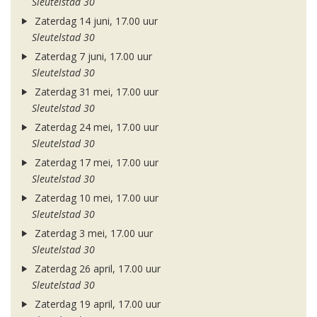
Sleutelstad 30
Zaterdag 14 juni, 17.00 uur
Sleutelstad 30
Zaterdag 7 juni, 17.00 uur
Sleutelstad 30
Zaterdag 31 mei, 17.00 uur
Sleutelstad 30
Zaterdag 24 mei, 17.00 uur
Sleutelstad 30
Zaterdag 17 mei, 17.00 uur
Sleutelstad 30
Zaterdag 10 mei, 17.00 uur
Sleutelstad 30
Zaterdag 3 mei, 17.00 uur
Sleutelstad 30
Zaterdag 26 april, 17.00 uur
Sleutelstad 30
Zaterdag 19 april, 17.00 uur