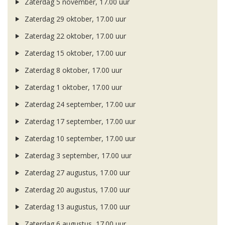
Zaterdag 5 november, 17.00 uur
Zaterdag 29 oktober, 17.00 uur
Zaterdag 22 oktober, 17.00 uur
Zaterdag 15 oktober, 17.00 uur
Zaterdag 8 oktober, 17.00 uur
Zaterdag 1 oktober, 17.00 uur
Zaterdag 24 september, 17.00 uur
Zaterdag 17 september, 17.00 uur
Zaterdag 10 september, 17.00 uur
Zaterdag 3 september, 17.00 uur
Zaterdag 27 augustus, 17.00 uur
Zaterdag 20 augustus, 17.00 uur
Zaterdag 13 augustus, 17.00 uur
Zaterdag 6 augustus, 17.00 uur