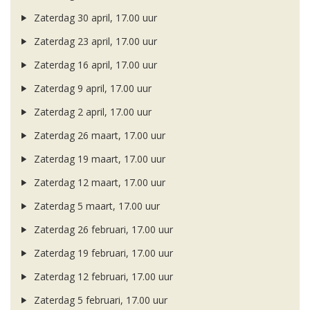
Zaterdag 30 april, 17.00 uur
Zaterdag 23 april, 17.00 uur
Zaterdag 16 april, 17.00 uur
Zaterdag 9 april, 17.00 uur
Zaterdag 2 april, 17.00 uur
Zaterdag 26 maart, 17.00 uur
Zaterdag 19 maart, 17.00 uur
Zaterdag 12 maart, 17.00 uur
Zaterdag 5 maart, 17.00 uur
Zaterdag 26 februari, 17.00 uur
Zaterdag 19 februari, 17.00 uur
Zaterdag 12 februari, 17.00 uur
Zaterdag 5 februari, 17.00 uur