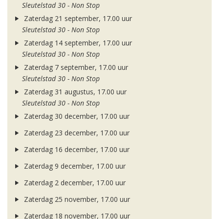
Sleutelstad 30 - Non Stop
Zaterdag 21 september, 17.00 uur
Sleutelstad 30 - Non Stop
Zaterdag 14 september, 17.00 uur
Sleutelstad 30 - Non Stop
Zaterdag 7 september, 17.00 uur
Sleutelstad 30 - Non Stop
Zaterdag 31 augustus, 17.00 uur
Sleutelstad 30 - Non Stop
Zaterdag 30 december, 17.00 uur
Zaterdag 23 december, 17.00 uur
Zaterdag 16 december, 17.00 uur
Zaterdag 9 december, 17.00 uur
Zaterdag 2 december, 17.00 uur
Zaterdag 25 november, 17.00 uur
Zaterdag 18 november, 17.00 uur