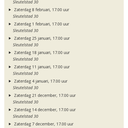
Sleutelstad 30
Zaterdag 8 februari, 17.00 uur
Sleutelstad 30
Zaterdag 1 februari, 17.00 uur
Sleutelstad 30
Zaterdag 25 januari, 17.00 uur
Sleutelstad 30
Zaterdag 18 januari, 17.00 uur
Sleutelstad 30
Zaterdag 11 januari, 17.00 uur
Sleutelstad 30
Zaterdag 4 januari, 17.00 uur
Sleutelstad 30
Zaterdag 21 december, 17.00 uur
Sleutelstad 30
Zaterdag 14 december, 17.00 uur
Sleutelstad 30
Zaterdag 7 december, 17.00 uur