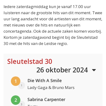
Iedere zaterdagmiddag kun je vanaf 17.00 uur
luisteren naar de grootste hits van dit moment. Twee
uur lang aandacht voor dé artiesten van dit moment,
met nieuws over de hits en natuurlijk een
concertagenda. Ook de actuele zaken komen voorbij.
Kortom je zaterdagavond begint bij de Sleutelstad
30 met de hits van de Leidse regio.
Sleutelstad 30
26 oktober 2024
Die With A Smile
1
1
Lady Gaga & Bruno Mars
Sabrina Carpenter
2
3