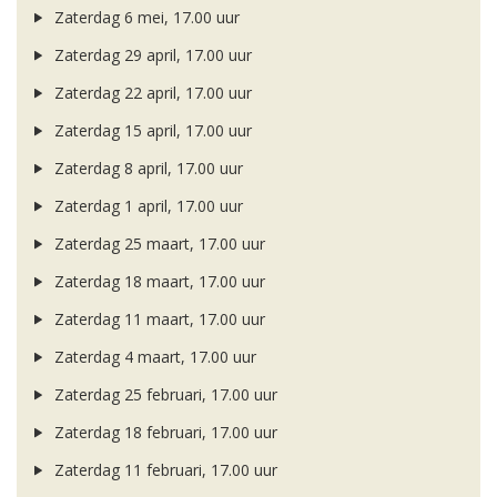
Zaterdag 6 mei, 17.00 uur
Zaterdag 29 april, 17.00 uur
Zaterdag 22 april, 17.00 uur
Zaterdag 15 april, 17.00 uur
Zaterdag 8 april, 17.00 uur
Zaterdag 1 april, 17.00 uur
Zaterdag 25 maart, 17.00 uur
Zaterdag 18 maart, 17.00 uur
Zaterdag 11 maart, 17.00 uur
Zaterdag 4 maart, 17.00 uur
Zaterdag 25 februari, 17.00 uur
Zaterdag 18 februari, 17.00 uur
Zaterdag 11 februari, 17.00 uur