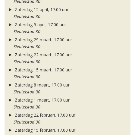
Sleutelstad 30
Zaterdag 12 april, 17.00 uur
Sleutelstad 30
Zaterdag 5 april, 17.00 uur
Sleutelstad 30
Zaterdag 29 maart, 17.00 uur
Sleutelstad 30
Zaterdag 22 maart, 17.00 uur
Sleutelstad 30
Zaterdag 15 maart, 17.00 uur
Sleutelstad 30
Zaterdag 8 maart, 17.00 uur
Sleutelstad 30
Zaterdag 1 maart, 17.00 uur
Sleutelstad 30
Zaterdag 22 februari, 17.00 uur
Sleutelstad 30
Zaterdag 15 februari, 17.00 uur