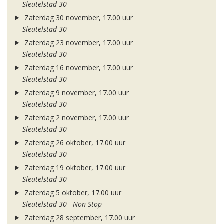
Sleutelstad 30
Zaterdag 30 november, 17.00 uur
Sleutelstad 30
Zaterdag 23 november, 17.00 uur
Sleutelstad 30
Zaterdag 16 november, 17.00 uur
Sleutelstad 30
Zaterdag 9 november, 17.00 uur
Sleutelstad 30
Zaterdag 2 november, 17.00 uur
Sleutelstad 30
Zaterdag 26 oktober, 17.00 uur
Sleutelstad 30
Zaterdag 19 oktober, 17.00 uur
Sleutelstad 30
Zaterdag 5 oktober, 17.00 uur
Sleutelstad 30 - Non Stop
Zaterdag 28 september, 17.00 uur