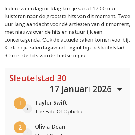
Iedere zaterdagmiddag kun je vanaf 17.00 uur
luisteren naar de grootste hits van dit moment. Twee
uur lang aandacht voor dé artiesten van dit moment,
met nieuws over de hits en natuurlijk een
concertagenda. Ook de actuele zaken komen voorbij.
Kortom je zaterdagavond begint bij de Sleutelstad
30 met de hits van de Leidse regio.
Sleutelstad 30
17 januari 2026
Taylor Swift
1
1
The Fate Of Ophelia
Olivia Dean
2
2