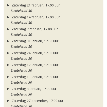
Zaterdag 21 februari, 17.00 uur
Sleutelstad 30
Zaterdag 14 februari, 17.00 uur
Sleutelstad 30
Zaterdag 7 februari, 17.00 uur
Sleutelstad 30
Zaterdag 31 januari, 17.00 uur
Sleutelstad 30
Zaterdag 24 januari, 17.00 uur
Sleutelstad 30
Zaterdag 17 januari, 17.00 uur
Sleutelstad 30
Zaterdag 10 januari, 17.00 uur
Sleutelstad 30
Zaterdag 3 januari, 17.00 uur
Sleutelstad 30
Zaterdag 27 december, 17.00 uur
Sleutelstad 30