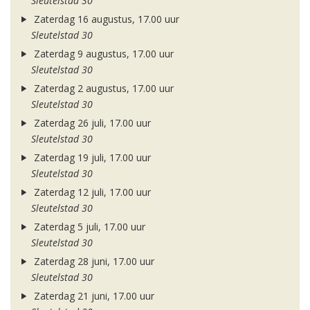
Sleutelstad 30
Zaterdag 16 augustus, 17.00 uur
Sleutelstad 30
Zaterdag 9 augustus, 17.00 uur
Sleutelstad 30
Zaterdag 2 augustus, 17.00 uur
Sleutelstad 30
Zaterdag 26 juli, 17.00 uur
Sleutelstad 30
Zaterdag 19 juli, 17.00 uur
Sleutelstad 30
Zaterdag 12 juli, 17.00 uur
Sleutelstad 30
Zaterdag 5 juli, 17.00 uur
Sleutelstad 30
Zaterdag 28 juni, 17.00 uur
Sleutelstad 30
Zaterdag 21 juni, 17.00 uur