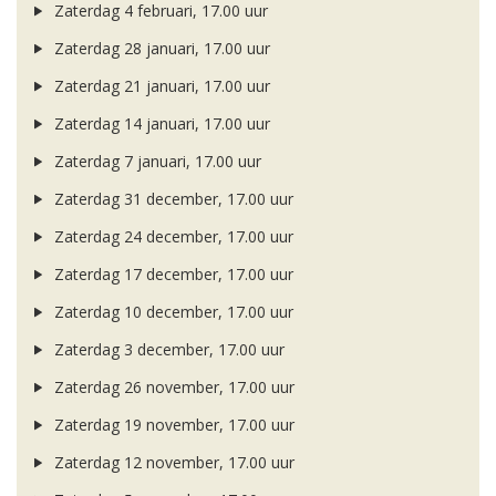
Zaterdag 4 februari, 17.00 uur
Zaterdag 28 januari, 17.00 uur
Zaterdag 21 januari, 17.00 uur
Zaterdag 14 januari, 17.00 uur
Zaterdag 7 januari, 17.00 uur
Zaterdag 31 december, 17.00 uur
Zaterdag 24 december, 17.00 uur
Zaterdag 17 december, 17.00 uur
Zaterdag 10 december, 17.00 uur
Zaterdag 3 december, 17.00 uur
Zaterdag 26 november, 17.00 uur
Zaterdag 19 november, 17.00 uur
Zaterdag 12 november, 17.00 uur