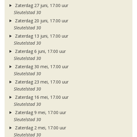
Zaterdag 27 juni, 17.00 uur
Sleutelstad 30
Zaterdag 20 juni, 17.00 uur
Sleutelstad 30
Zaterdag 13 juni, 17.00 uur
Sleutelstad 30
Zaterdag 6 juni, 17.00 uur
Sleutelstad 30
Zaterdag 30 mei, 17.00 uur
Sleutelstad 30
Zaterdag 23 mei, 17.00 uur
Sleutelstad 30
Zaterdag 16 mei, 17.00 uur
Sleutelstad 30
Zaterdag 9 mei, 17.00 uur
Sleutelstad 30
Zaterdag 2 mei, 17.00 uur
Sleutelstad 30