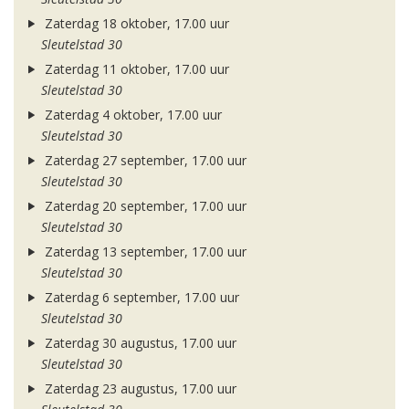
Zaterdag 18 oktober, 17.00 uur
Sleutelstad 30
Zaterdag 11 oktober, 17.00 uur
Sleutelstad 30
Zaterdag 4 oktober, 17.00 uur
Sleutelstad 30
Zaterdag 27 september, 17.00 uur
Sleutelstad 30
Zaterdag 20 september, 17.00 uur
Sleutelstad 30
Zaterdag 13 september, 17.00 uur
Sleutelstad 30
Zaterdag 6 september, 17.00 uur
Sleutelstad 30
Zaterdag 30 augustus, 17.00 uur
Sleutelstad 30
Zaterdag 23 augustus, 17.00 uur