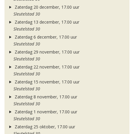
Zaterdag 20 december, 17.00 uur
Sleutelstad 30
Zaterdag 13 december, 17.00 uur
Sleutelstad 30
Zaterdag 6 december, 17.00 uur
Sleutelstad 30
Zaterdag 29 november, 17.00 uur
Sleutelstad 30
Zaterdag 22 november, 17.00 uur
Sleutelstad 30
Zaterdag 15 november, 17.00 uur
Sleutelstad 30
Zaterdag 8 november, 17.00 uur
Sleutelstad 30
Zaterdag 1 november, 17.00 uur
Sleutelstad 30
Zaterdag 25 oktober, 17.00 uur
Sleutelstad 30