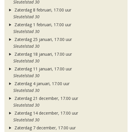
Sleutelstad 30
Zaterdag 8 februari, 17.00 uur
Sleutelstad 30
Zaterdag 1 februari, 17.00 uur
Sleutelstad 30
Zaterdag 25 januari, 17.00 uur
Sleutelstad 30
Zaterdag 18 januari, 17.00 uur
Sleutelstad 30
Zaterdag 11 januari, 17.00 uur
Sleutelstad 30
Zaterdag 4 januari, 17.00 uur
Sleutelstad 30
Zaterdag 21 december, 17.00 uur
Sleutelstad 30
Zaterdag 14 december, 17.00 uur
Sleutelstad 30
Zaterdag 7 december, 17.00 uur