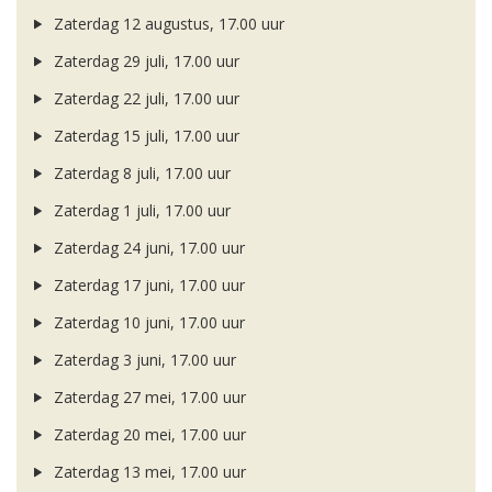
Zaterdag 12 augustus, 17.00 uur
Zaterdag 29 juli, 17.00 uur
Zaterdag 22 juli, 17.00 uur
Zaterdag 15 juli, 17.00 uur
Zaterdag 8 juli, 17.00 uur
Zaterdag 1 juli, 17.00 uur
Zaterdag 24 juni, 17.00 uur
Zaterdag 17 juni, 17.00 uur
Zaterdag 10 juni, 17.00 uur
Zaterdag 3 juni, 17.00 uur
Zaterdag 27 mei, 17.00 uur
Zaterdag 20 mei, 17.00 uur
Zaterdag 13 mei, 17.00 uur