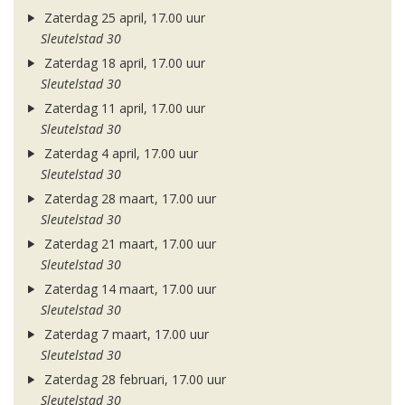
Zaterdag 25 april, 17.00 uur
Sleutelstad 30
Zaterdag 18 april, 17.00 uur
Sleutelstad 30
Zaterdag 11 april, 17.00 uur
Sleutelstad 30
Zaterdag 4 april, 17.00 uur
Sleutelstad 30
Zaterdag 28 maart, 17.00 uur
Sleutelstad 30
Zaterdag 21 maart, 17.00 uur
Sleutelstad 30
Zaterdag 14 maart, 17.00 uur
Sleutelstad 30
Zaterdag 7 maart, 17.00 uur
Sleutelstad 30
Zaterdag 28 februari, 17.00 uur
Sleutelstad 30