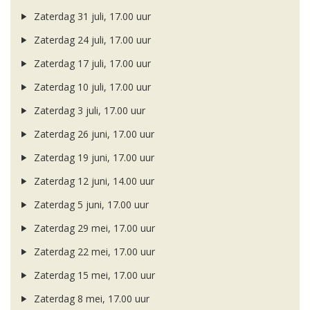
Zaterdag 31 juli, 17.00 uur
Zaterdag 24 juli, 17.00 uur
Zaterdag 17 juli, 17.00 uur
Zaterdag 10 juli, 17.00 uur
Zaterdag 3 juli, 17.00 uur
Zaterdag 26 juni, 17.00 uur
Zaterdag 19 juni, 17.00 uur
Zaterdag 12 juni, 14.00 uur
Zaterdag 5 juni, 17.00 uur
Zaterdag 29 mei, 17.00 uur
Zaterdag 22 mei, 17.00 uur
Zaterdag 15 mei, 17.00 uur
Zaterdag 8 mei, 17.00 uur