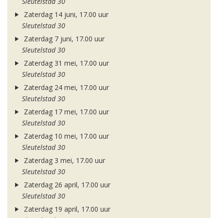
Sleutelstad 30
Zaterdag 14 juni, 17.00 uur
Sleutelstad 30
Zaterdag 7 juni, 17.00 uur
Sleutelstad 30
Zaterdag 31 mei, 17.00 uur
Sleutelstad 30
Zaterdag 24 mei, 17.00 uur
Sleutelstad 30
Zaterdag 17 mei, 17.00 uur
Sleutelstad 30
Zaterdag 10 mei, 17.00 uur
Sleutelstad 30
Zaterdag 3 mei, 17.00 uur
Sleutelstad 30
Zaterdag 26 april, 17.00 uur
Sleutelstad 30
Zaterdag 19 april, 17.00 uur