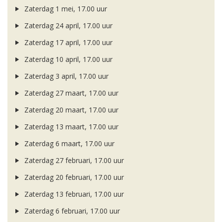
Zaterdag 1 mei, 17.00 uur
Zaterdag 24 april, 17.00 uur
Zaterdag 17 april, 17.00 uur
Zaterdag 10 april, 17.00 uur
Zaterdag 3 april, 17.00 uur
Zaterdag 27 maart, 17.00 uur
Zaterdag 20 maart, 17.00 uur
Zaterdag 13 maart, 17.00 uur
Zaterdag 6 maart, 17.00 uur
Zaterdag 27 februari, 17.00 uur
Zaterdag 20 februari, 17.00 uur
Zaterdag 13 februari, 17.00 uur
Zaterdag 6 februari, 17.00 uur