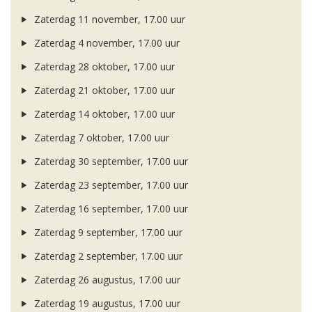
Zaterdag 11 november, 17.00 uur
Zaterdag 4 november, 17.00 uur
Zaterdag 28 oktober, 17.00 uur
Zaterdag 21 oktober, 17.00 uur
Zaterdag 14 oktober, 17.00 uur
Zaterdag 7 oktober, 17.00 uur
Zaterdag 30 september, 17.00 uur
Zaterdag 23 september, 17.00 uur
Zaterdag 16 september, 17.00 uur
Zaterdag 9 september, 17.00 uur
Zaterdag 2 september, 17.00 uur
Zaterdag 26 augustus, 17.00 uur
Zaterdag 19 augustus, 17.00 uur