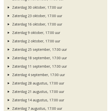
Zaterdag 30 oktober, 17.00 uur
Zaterdag 23 oktober, 17.00 uur
Zaterdag 16 oktober, 17.00 uur
Zaterdag 9 oktober, 17.00 uur
Zaterdag 2 oktober, 17.00 uur
Zaterdag 25 september, 17.00 uur
Zaterdag 18 september, 17.00 uur
Zaterdag 11 september, 17.00 uur
Zaterdag 4 september, 17.00 uur
Zaterdag 28 augustus, 17.00 uur
Zaterdag 21 augustus, 17.00 uur
Zaterdag 14 augustus, 17.00 uur
Zaterdag 7 augustus, 17.00 uur