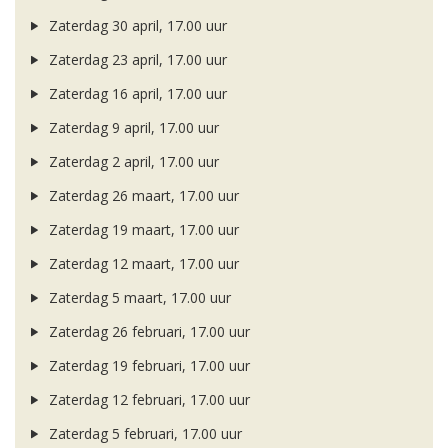
Zaterdag 30 april, 17.00 uur
Zaterdag 23 april, 17.00 uur
Zaterdag 16 april, 17.00 uur
Zaterdag 9 april, 17.00 uur
Zaterdag 2 april, 17.00 uur
Zaterdag 26 maart, 17.00 uur
Zaterdag 19 maart, 17.00 uur
Zaterdag 12 maart, 17.00 uur
Zaterdag 5 maart, 17.00 uur
Zaterdag 26 februari, 17.00 uur
Zaterdag 19 februari, 17.00 uur
Zaterdag 12 februari, 17.00 uur
Zaterdag 5 februari, 17.00 uur