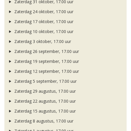
Zaterdag 31 oktober, 17.00 uur
Zaterdag 24 oktober, 17.00 uur
Zaterdag 17 oktober, 17.00 uur
Zaterdag 10 oktober, 17.00 uur
Zaterdag 3 oktober, 17.00 uur
Zaterdag 26 september, 17.00 uur
Zaterdag 19 september, 17.00 uur
Zaterdag 12 september, 17.00 uur
Zaterdag 5 september, 17.00 uur
Zaterdag 29 augustus, 17.00 uur
Zaterdag 22 augustus, 17.00 uur
Zaterdag 15 augustus, 17.00 uur
Zaterdag 8 augustus, 17.00 uur
Zaterdag 1 augustus, 17.00 uur