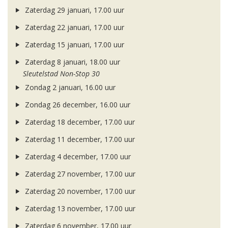
Zaterdag 29 januari, 17.00 uur
Zaterdag 22 januari, 17.00 uur
Zaterdag 15 januari, 17.00 uur
Zaterdag 8 januari, 18.00 uur
Sleutelstad Non-Stop 30
Zondag 2 januari, 16.00 uur
Zondag 26 december, 16.00 uur
Zaterdag 18 december, 17.00 uur
Zaterdag 11 december, 17.00 uur
Zaterdag 4 december, 17.00 uur
Zaterdag 27 november, 17.00 uur
Zaterdag 20 november, 17.00 uur
Zaterdag 13 november, 17.00 uur
Zaterdag 6 november, 17.00 uur