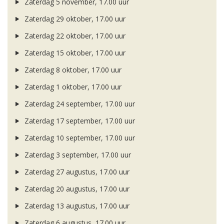
Zaterdag 5 november, 17.00 uur
Zaterdag 29 oktober, 17.00 uur
Zaterdag 22 oktober, 17.00 uur
Zaterdag 15 oktober, 17.00 uur
Zaterdag 8 oktober, 17.00 uur
Zaterdag 1 oktober, 17.00 uur
Zaterdag 24 september, 17.00 uur
Zaterdag 17 september, 17.00 uur
Zaterdag 10 september, 17.00 uur
Zaterdag 3 september, 17.00 uur
Zaterdag 27 augustus, 17.00 uur
Zaterdag 20 augustus, 17.00 uur
Zaterdag 13 augustus, 17.00 uur
Zaterdag 6 augustus, 17.00 uur