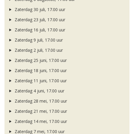
Zaterdag 30 juli, 17.00 uur
Zaterdag 23 juli, 17.00 uur
Zaterdag 16 juli, 17.00 uur
Zaterdag 9 juli, 17.00 uur
Zaterdag 2 juli, 17.00 uur
Zaterdag 25 juni, 17.00 uur
Zaterdag 18 juni, 17.00 uur
Zaterdag 11 juni, 17.00 uur
Zaterdag 4 juni, 17.00 uur
Zaterdag 28 mei, 17.00 uur
Zaterdag 21 mei, 17.00 uur
Zaterdag 14 mei, 17.00 uur
Zaterdag 7 mei, 17.00 uur