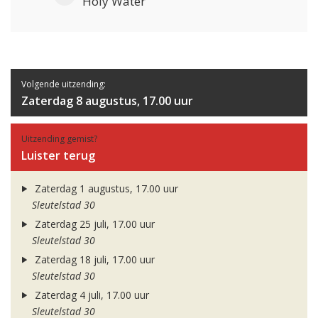
Holy Water
Volgende uitzending:
Zaterdag 8 augustus, 17.00 uur
Uitzending gemist?
Luister terug
Zaterdag 1 augustus, 17.00 uur
Sleutelstad 30
Zaterdag 25 juli, 17.00 uur
Sleutelstad 30
Zaterdag 18 juli, 17.00 uur
Sleutelstad 30
Zaterdag 4 juli, 17.00 uur
Sleutelstad 30