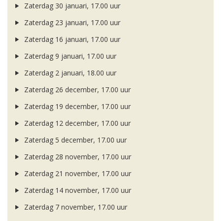
Zaterdag 30 januari, 17.00 uur
Zaterdag 23 januari, 17.00 uur
Zaterdag 16 januari, 17.00 uur
Zaterdag 9 januari, 17.00 uur
Zaterdag 2 januari, 18.00 uur
Zaterdag 26 december, 17.00 uur
Zaterdag 19 december, 17.00 uur
Zaterdag 12 december, 17.00 uur
Zaterdag 5 december, 17.00 uur
Zaterdag 28 november, 17.00 uur
Zaterdag 21 november, 17.00 uur
Zaterdag 14 november, 17.00 uur
Zaterdag 7 november, 17.00 uur