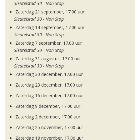
Sleutelstad 30 - Non Stop
Zaterdag 21 september, 17.00 uur
Sleutelstad 30 - Non Stop
Zaterdag 14 september, 17.00 uur
Sleutelstad 30 - Non Stop
Zaterdag 7 september, 17.00 uur
Sleutelstad 30 - Non Stop
Zaterdag 31 augustus, 17.00 uur
Sleutelstad 30 - Non Stop
Zaterdag 30 december, 17.00 uur
Zaterdag 23 december, 17.00 uur
Zaterdag 16 december, 17.00 uur
Zaterdag 9 december, 17.00 uur
Zaterdag 2 december, 17.00 uur
Zaterdag 25 november, 17.00 uur
Zaterdag 18 november, 17.00 uur