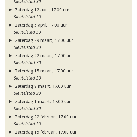
Sleutelstad 30
Zaterdag 12 april, 17.00 uur
Sleutelstad 30
Zaterdag 5 april, 17.00 uur
Sleutelstad 30
Zaterdag 29 maart, 17.00 uur
Sleutelstad 30
Zaterdag 22 maart, 17.00 uur
Sleutelstad 30
Zaterdag 15 maart, 17.00 uur
Sleutelstad 30
Zaterdag 8 maart, 17.00 uur
Sleutelstad 30
Zaterdag 1 maart, 17.00 uur
Sleutelstad 30
Zaterdag 22 februari, 17.00 uur
Sleutelstad 30
Zaterdag 15 februari, 17.00 uur