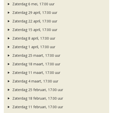
Zaterdag 6 mei, 17.00 uur
Zaterdag 29 april, 17.00 uur
Zaterdag 22 april, 17.00 uur
Zaterdag 15 april, 17.00 uur
Zaterdag 8 april, 17.00 uur
Zaterdag 1 april, 17.00 uur
Zaterdag 25 maart, 17.00 uur
Zaterdag 18 maart, 17.00 uur
Zaterdag 11 maart, 17.00 uur
Zaterdag 4 maart, 17.00 uur
Zaterdag 25 februari, 17.00 uur
Zaterdag 18 februari, 17.00 uur
Zaterdag 11 februari, 17.00 uur