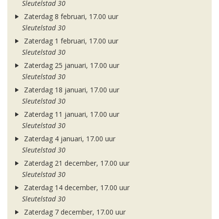
Sleutelstad 30
Zaterdag 8 februari, 17.00 uur
Sleutelstad 30
Zaterdag 1 februari, 17.00 uur
Sleutelstad 30
Zaterdag 25 januari, 17.00 uur
Sleutelstad 30
Zaterdag 18 januari, 17.00 uur
Sleutelstad 30
Zaterdag 11 januari, 17.00 uur
Sleutelstad 30
Zaterdag 4 januari, 17.00 uur
Sleutelstad 30
Zaterdag 21 december, 17.00 uur
Sleutelstad 30
Zaterdag 14 december, 17.00 uur
Sleutelstad 30
Zaterdag 7 december, 17.00 uur