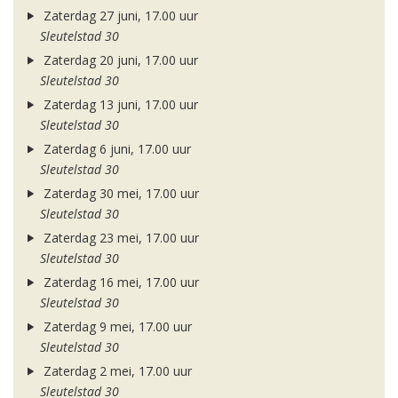
Zaterdag 27 juni, 17.00 uur
Sleutelstad 30
Zaterdag 20 juni, 17.00 uur
Sleutelstad 30
Zaterdag 13 juni, 17.00 uur
Sleutelstad 30
Zaterdag 6 juni, 17.00 uur
Sleutelstad 30
Zaterdag 30 mei, 17.00 uur
Sleutelstad 30
Zaterdag 23 mei, 17.00 uur
Sleutelstad 30
Zaterdag 16 mei, 17.00 uur
Sleutelstad 30
Zaterdag 9 mei, 17.00 uur
Sleutelstad 30
Zaterdag 2 mei, 17.00 uur
Sleutelstad 30