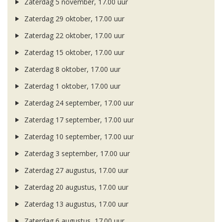
Zaterdag 5 november, 17.00 uur
Zaterdag 29 oktober, 17.00 uur
Zaterdag 22 oktober, 17.00 uur
Zaterdag 15 oktober, 17.00 uur
Zaterdag 8 oktober, 17.00 uur
Zaterdag 1 oktober, 17.00 uur
Zaterdag 24 september, 17.00 uur
Zaterdag 17 september, 17.00 uur
Zaterdag 10 september, 17.00 uur
Zaterdag 3 september, 17.00 uur
Zaterdag 27 augustus, 17.00 uur
Zaterdag 20 augustus, 17.00 uur
Zaterdag 13 augustus, 17.00 uur
Zaterdag 6 augustus, 17.00 uur