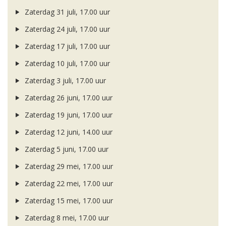
Zaterdag 31 juli, 17.00 uur
Zaterdag 24 juli, 17.00 uur
Zaterdag 17 juli, 17.00 uur
Zaterdag 10 juli, 17.00 uur
Zaterdag 3 juli, 17.00 uur
Zaterdag 26 juni, 17.00 uur
Zaterdag 19 juni, 17.00 uur
Zaterdag 12 juni, 14.00 uur
Zaterdag 5 juni, 17.00 uur
Zaterdag 29 mei, 17.00 uur
Zaterdag 22 mei, 17.00 uur
Zaterdag 15 mei, 17.00 uur
Zaterdag 8 mei, 17.00 uur