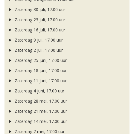
Zaterdag 30 juli, 17.00 uur
Zaterdag 23 juli, 17.00 uur
Zaterdag 16 juli, 17.00 uur
Zaterdag 9 juli, 17.00 uur
Zaterdag 2 juli, 17.00 uur
Zaterdag 25 juni, 17.00 uur
Zaterdag 18 juni, 17.00 uur
Zaterdag 11 juni, 17.00 uur
Zaterdag 4 juni, 17.00 uur
Zaterdag 28 mei, 17.00 uur
Zaterdag 21 mei, 17.00 uur
Zaterdag 14 mei, 17.00 uur
Zaterdag 7 mei, 17.00 uur