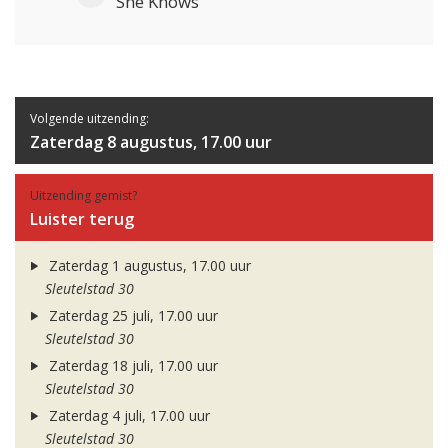
She Knows
Volgende uitzending:
Zaterdag 8 augustus, 17.00 uur
Uitzending gemist?
Luister terug
Zaterdag 1 augustus, 17.00 uur
Sleutelstad 30
Zaterdag 25 juli, 17.00 uur
Sleutelstad 30
Zaterdag 18 juli, 17.00 uur
Sleutelstad 30
Zaterdag 4 juli, 17.00 uur
Sleutelstad 30