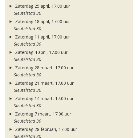
Zaterdag 25 april, 17.00 uur
Sleutelstad 30
Zaterdag 18 april, 17.00 uur
Sleutelstad 30
Zaterdag 11 april, 17.00 uur
Sleutelstad 30
Zaterdag 4 april, 17.00 uur
Sleutelstad 30
Zaterdag 28 maart, 17.00 uur
Sleutelstad 30
Zaterdag 21 maart, 17.00 uur
Sleutelstad 30
Zaterdag 14 maart, 17.00 uur
Sleutelstad 30
Zaterdag 7 maart, 17.00 uur
Sleutelstad 30
Zaterdag 28 februari, 17.00 uur
Sleutelstad 30