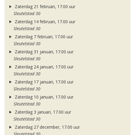
Zaterdag 21 februari, 17.00 uur
Sleutelstad 30
Zaterdag 14 februari, 17.00 uur
Sleutelstad 30
Zaterdag 7 februari, 17.00 uur
Sleutelstad 30
Zaterdag 31 januari, 17.00 uur
Sleutelstad 30
Zaterdag 24 januari, 17.00 uur
Sleutelstad 30
Zaterdag 17 januari, 17.00 uur
Sleutelstad 30
Zaterdag 10 januari, 17.00 uur
Sleutelstad 30
Zaterdag 3 januari, 17.00 uur
Sleutelstad 30
Zaterdag 27 december, 17.00 uur
Sleutelstad 30