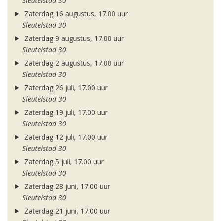
Sleutelstad 30
Zaterdag 16 augustus, 17.00 uur
Sleutelstad 30
Zaterdag 9 augustus, 17.00 uur
Sleutelstad 30
Zaterdag 2 augustus, 17.00 uur
Sleutelstad 30
Zaterdag 26 juli, 17.00 uur
Sleutelstad 30
Zaterdag 19 juli, 17.00 uur
Sleutelstad 30
Zaterdag 12 juli, 17.00 uur
Sleutelstad 30
Zaterdag 5 juli, 17.00 uur
Sleutelstad 30
Zaterdag 28 juni, 17.00 uur
Sleutelstad 30
Zaterdag 21 juni, 17.00 uur