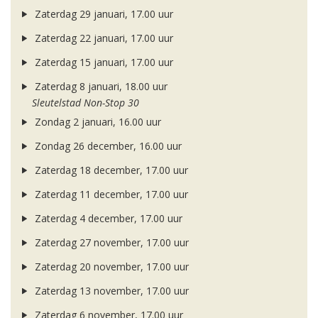
Zaterdag 29 januari, 17.00 uur
Zaterdag 22 januari, 17.00 uur
Zaterdag 15 januari, 17.00 uur
Zaterdag 8 januari, 18.00 uur
Sleutelstad Non-Stop 30
Zondag 2 januari, 16.00 uur
Zondag 26 december, 16.00 uur
Zaterdag 18 december, 17.00 uur
Zaterdag 11 december, 17.00 uur
Zaterdag 4 december, 17.00 uur
Zaterdag 27 november, 17.00 uur
Zaterdag 20 november, 17.00 uur
Zaterdag 13 november, 17.00 uur
Zaterdag 6 november, 17.00 uur