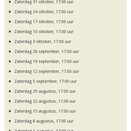
Zaterdag 31 oktober, 17.00 uur
Zaterdag 24 oktober, 17.00 uur
Zaterdag 17 oktober, 17.00 uur
Zaterdag 10 oktober, 17.00 uur
Zaterdag 3 oktober, 17.00 uur
Zaterdag 26 september, 17.00 uur
Zaterdag 19 september, 17.00 uur
Zaterdag 12 september, 17.00 uur
Zaterdag 5 september, 17.00 uur
Zaterdag 29 augustus, 17.00 uur
Zaterdag 22 augustus, 17.00 uur
Zaterdag 15 augustus, 17.00 uur
Zaterdag 8 augustus, 17.00 uur
Zaterdag 1 augustus, 17.00 uur