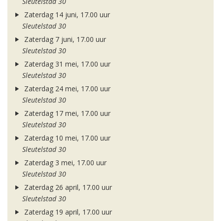
Sleutelstad 30
Zaterdag 14 juni, 17.00 uur
Sleutelstad 30
Zaterdag 7 juni, 17.00 uur
Sleutelstad 30
Zaterdag 31 mei, 17.00 uur
Sleutelstad 30
Zaterdag 24 mei, 17.00 uur
Sleutelstad 30
Zaterdag 17 mei, 17.00 uur
Sleutelstad 30
Zaterdag 10 mei, 17.00 uur
Sleutelstad 30
Zaterdag 3 mei, 17.00 uur
Sleutelstad 30
Zaterdag 26 april, 17.00 uur
Sleutelstad 30
Zaterdag 19 april, 17.00 uur