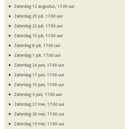
Zaterdag 12 augustus, 17.00 uur
Zaterdag 29 juli, 17.00 uur
Zaterdag 22 juli, 17.00 uur
Zaterdag 15 juli, 17.00 uur
Zaterdag 8 juli, 17.00 uur
Zaterdag 1 juli, 17.00 uur
Zaterdag 24 juni, 17.00 uur
Zaterdag 17 juni, 17.00 uur
Zaterdag 10 juni, 17.00 uur
Zaterdag 3 juni, 17.00 uur
Zaterdag 27 mei, 17.00 uur
Zaterdag 20 mei, 17.00 uur
Zaterdag 13 mei, 17.00 uur