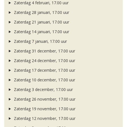
Zaterdag 4 februari, 17.00 uur
Zaterdag 28 januari, 17.00 uur
Zaterdag 21 januari, 17.00 uur
Zaterdag 14 januari, 17.00 uur
Zaterdag 7 januari, 17.00 uur
Zaterdag 31 december, 17.00 uur
Zaterdag 24 december, 17.00 uur
Zaterdag 17 december, 17.00 uur
Zaterdag 10 december, 17.00 uur
Zaterdag 3 december, 17.00 uur
Zaterdag 26 november, 17.00 uur
Zaterdag 19 november, 17.00 uur
Zaterdag 12 november, 17.00 uur