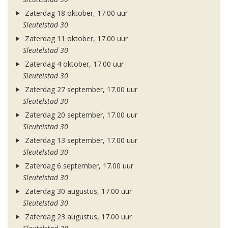
Zaterdag 18 oktober, 17.00 uur
Sleutelstad 30
Zaterdag 11 oktober, 17.00 uur
Sleutelstad 30
Zaterdag 4 oktober, 17.00 uur
Sleutelstad 30
Zaterdag 27 september, 17.00 uur
Sleutelstad 30
Zaterdag 20 september, 17.00 uur
Sleutelstad 30
Zaterdag 13 september, 17.00 uur
Sleutelstad 30
Zaterdag 6 september, 17.00 uur
Sleutelstad 30
Zaterdag 30 augustus, 17.00 uur
Sleutelstad 30
Zaterdag 23 augustus, 17.00 uur