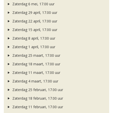
Zaterdag 6 mei, 17.00 uur
Zaterdag 29 april, 17.00 uur
Zaterdag 22 april, 17.00 uur
Zaterdag 15 april, 17.00 uur
Zaterdag 8 april, 17.00 uur
Zaterdag 1 april, 17.00 uur
Zaterdag 25 maart, 17.00 uur
Zaterdag 18 maart, 17.00 uur
Zaterdag 11 maart, 17.00 uur
Zaterdag 4 maart, 17.00 uur
Zaterdag 25 februari, 17.00 uur
Zaterdag 18 februari, 17.00 uur
Zaterdag 11 februari, 17.00 uur