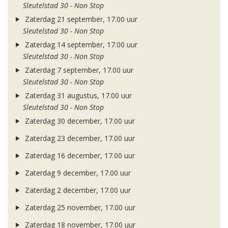
Sleutelstad 30 - Non Stop
Zaterdag 21 september, 17.00 uur
Sleutelstad 30 - Non Stop
Zaterdag 14 september, 17.00 uur
Sleutelstad 30 - Non Stop
Zaterdag 7 september, 17.00 uur
Sleutelstad 30 - Non Stop
Zaterdag 31 augustus, 17.00 uur
Sleutelstad 30 - Non Stop
Zaterdag 30 december, 17.00 uur
Zaterdag 23 december, 17.00 uur
Zaterdag 16 december, 17.00 uur
Zaterdag 9 december, 17.00 uur
Zaterdag 2 december, 17.00 uur
Zaterdag 25 november, 17.00 uur
Zaterdag 18 november, 17.00 uur