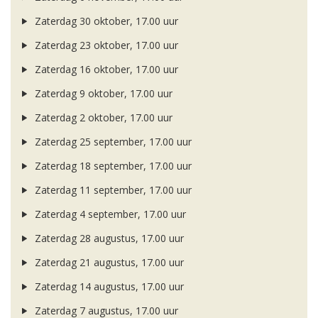
Zaterdag 30 oktober, 17.00 uur
Zaterdag 23 oktober, 17.00 uur
Zaterdag 16 oktober, 17.00 uur
Zaterdag 9 oktober, 17.00 uur
Zaterdag 2 oktober, 17.00 uur
Zaterdag 25 september, 17.00 uur
Zaterdag 18 september, 17.00 uur
Zaterdag 11 september, 17.00 uur
Zaterdag 4 september, 17.00 uur
Zaterdag 28 augustus, 17.00 uur
Zaterdag 21 augustus, 17.00 uur
Zaterdag 14 augustus, 17.00 uur
Zaterdag 7 augustus, 17.00 uur