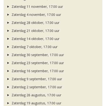
Zaterdag 11 november, 17.00 uur
Zaterdag 4 november, 17.00 uur
Zaterdag 28 oktober, 17.00 uur
Zaterdag 21 oktober, 17.00 uur
Zaterdag 14 oktober, 17.00 uur
Zaterdag 7 oktober, 17.00 uur
Zaterdag 30 september, 17.00 uur
Zaterdag 23 september, 17.00 uur
Zaterdag 16 september, 17.00 uur
Zaterdag 9 september, 17.00 uur
Zaterdag 2 september, 17.00 uur
Zaterdag 26 augustus, 17.00 uur
Zaterdag 19 augustus, 17.00 uur