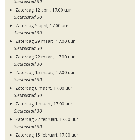
Sleutelstad 30
Zaterdag 12 april, 17.00 uur
Sleutelstad 30
Zaterdag 5 april, 17.00 uur
Sleutelstad 30
Zaterdag 29 maart, 17.00 uur
Sleutelstad 30
Zaterdag 22 maart, 17.00 uur
Sleutelstad 30
Zaterdag 15 maart, 17.00 uur
Sleutelstad 30
Zaterdag 8 maart, 17.00 uur
Sleutelstad 30
Zaterdag 1 maart, 17.00 uur
Sleutelstad 30
Zaterdag 22 februari, 17.00 uur
Sleutelstad 30
Zaterdag 15 februari, 17.00 uur