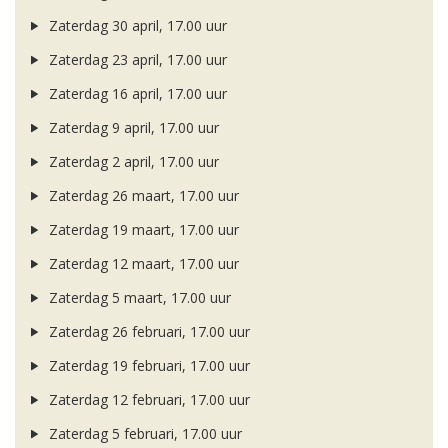
Zaterdag 30 april, 17.00 uur
Zaterdag 23 april, 17.00 uur
Zaterdag 16 april, 17.00 uur
Zaterdag 9 april, 17.00 uur
Zaterdag 2 april, 17.00 uur
Zaterdag 26 maart, 17.00 uur
Zaterdag 19 maart, 17.00 uur
Zaterdag 12 maart, 17.00 uur
Zaterdag 5 maart, 17.00 uur
Zaterdag 26 februari, 17.00 uur
Zaterdag 19 februari, 17.00 uur
Zaterdag 12 februari, 17.00 uur
Zaterdag 5 februari, 17.00 uur