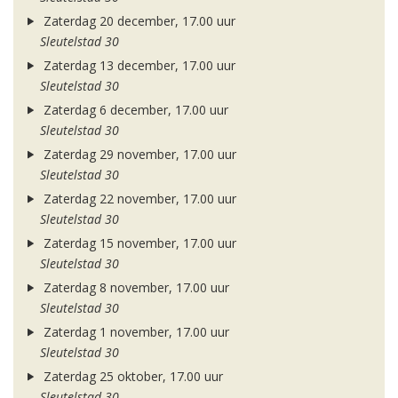
Zaterdag 20 december, 17.00 uur
Sleutelstad 30
Zaterdag 13 december, 17.00 uur
Sleutelstad 30
Zaterdag 6 december, 17.00 uur
Sleutelstad 30
Zaterdag 29 november, 17.00 uur
Sleutelstad 30
Zaterdag 22 november, 17.00 uur
Sleutelstad 30
Zaterdag 15 november, 17.00 uur
Sleutelstad 30
Zaterdag 8 november, 17.00 uur
Sleutelstad 30
Zaterdag 1 november, 17.00 uur
Sleutelstad 30
Zaterdag 25 oktober, 17.00 uur
Sleutelstad 30