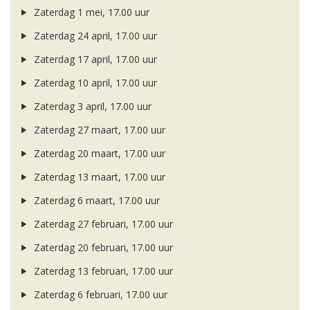
Zaterdag 1 mei, 17.00 uur
Zaterdag 24 april, 17.00 uur
Zaterdag 17 april, 17.00 uur
Zaterdag 10 april, 17.00 uur
Zaterdag 3 april, 17.00 uur
Zaterdag 27 maart, 17.00 uur
Zaterdag 20 maart, 17.00 uur
Zaterdag 13 maart, 17.00 uur
Zaterdag 6 maart, 17.00 uur
Zaterdag 27 februari, 17.00 uur
Zaterdag 20 februari, 17.00 uur
Zaterdag 13 februari, 17.00 uur
Zaterdag 6 februari, 17.00 uur