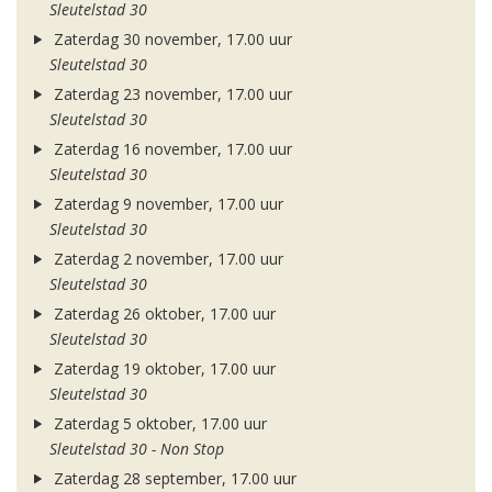
Sleutelstad 30
Zaterdag 30 november, 17.00 uur
Sleutelstad 30
Zaterdag 23 november, 17.00 uur
Sleutelstad 30
Zaterdag 16 november, 17.00 uur
Sleutelstad 30
Zaterdag 9 november, 17.00 uur
Sleutelstad 30
Zaterdag 2 november, 17.00 uur
Sleutelstad 30
Zaterdag 26 oktober, 17.00 uur
Sleutelstad 30
Zaterdag 19 oktober, 17.00 uur
Sleutelstad 30
Zaterdag 5 oktober, 17.00 uur
Sleutelstad 30 - Non Stop
Zaterdag 28 september, 17.00 uur