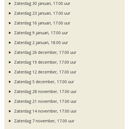
Zaterdag 30 januari, 17.00 uur
Zaterdag 23 januari, 17.00 uur
Zaterdag 16 januari, 17.00 uur
Zaterdag 9 januari, 17.00 uur
Zaterdag 2 januari, 18.00 uur
Zaterdag 26 december, 17.00 uur
Zaterdag 19 december, 17.00 uur
Zaterdag 12 december, 17.00 uur
Zaterdag 5 december, 17.00 uur
Zaterdag 28 november, 17.00 uur
Zaterdag 21 november, 17.00 uur
Zaterdag 14 november, 17.00 uur
Zaterdag 7 november, 17.00 uur