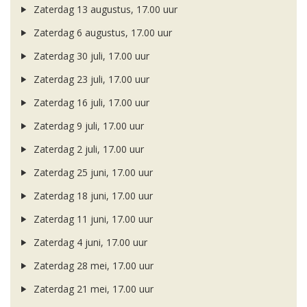
Zaterdag 13 augustus, 17.00 uur
Zaterdag 6 augustus, 17.00 uur
Zaterdag 30 juli, 17.00 uur
Zaterdag 23 juli, 17.00 uur
Zaterdag 16 juli, 17.00 uur
Zaterdag 9 juli, 17.00 uur
Zaterdag 2 juli, 17.00 uur
Zaterdag 25 juni, 17.00 uur
Zaterdag 18 juni, 17.00 uur
Zaterdag 11 juni, 17.00 uur
Zaterdag 4 juni, 17.00 uur
Zaterdag 28 mei, 17.00 uur
Zaterdag 21 mei, 17.00 uur