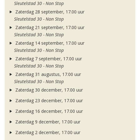
Sleutelstad 30 - Non Stop
Zaterdag 28 september, 17.00 uur
Sleutelstad 30 - Non Stop
Zaterdag 21 september, 17.00 uur
Sleutelstad 30 - Non Stop
Zaterdag 14 september, 17.00 uur
Sleutelstad 30 - Non Stop
Zaterdag 7 september, 17.00 uur
Sleutelstad 30 - Non Stop
Zaterdag 31 augustus, 17.00 uur
Sleutelstad 30 - Non Stop
Zaterdag 30 december, 17.00 uur
Zaterdag 23 december, 17.00 uur
Zaterdag 16 december, 17.00 uur
Zaterdag 9 december, 17.00 uur
Zaterdag 2 december, 17.00 uur