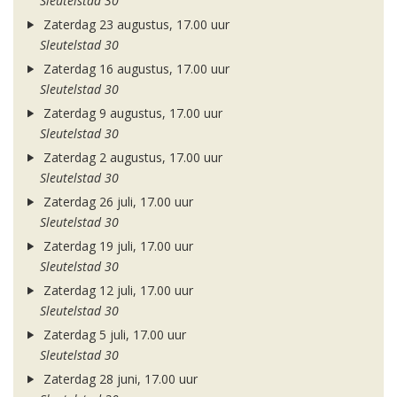
Sleutelstad 30
Zaterdag 23 augustus, 17.00 uur
Sleutelstad 30
Zaterdag 16 augustus, 17.00 uur
Sleutelstad 30
Zaterdag 9 augustus, 17.00 uur
Sleutelstad 30
Zaterdag 2 augustus, 17.00 uur
Sleutelstad 30
Zaterdag 26 juli, 17.00 uur
Sleutelstad 30
Zaterdag 19 juli, 17.00 uur
Sleutelstad 30
Zaterdag 12 juli, 17.00 uur
Sleutelstad 30
Zaterdag 5 juli, 17.00 uur
Sleutelstad 30
Zaterdag 28 juni, 17.00 uur