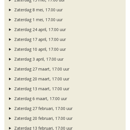
Zaterdag 8 mei, 17.00 uur
Zaterdag 1 mei, 17.00 uur
Zaterdag 24 april, 17.00 uur
Zaterdag 17 april, 17.00 uur
Zaterdag 10 april, 17.00 uur
Zaterdag 3 april, 17.00 uur
Zaterdag 27 maart, 17.00 uur
Zaterdag 20 maart, 17.00 uur
Zaterdag 13 maart, 17.00 uur
Zaterdag 6 maart, 17.00 uur
Zaterdag 27 februari, 17.00 uur
Zaterdag 20 februari, 17.00 uur
Zaterdag 13 februari, 17.00 uur