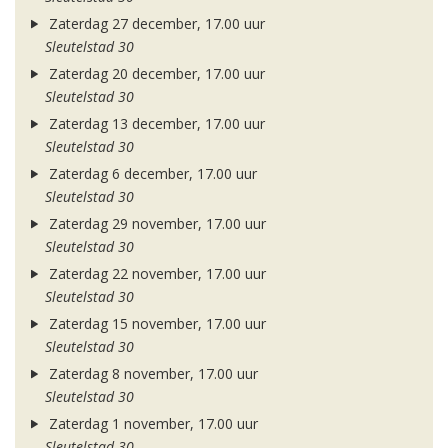
Zaterdag 27 december, 17.00 uur
Sleutelstad 30
Zaterdag 20 december, 17.00 uur
Sleutelstad 30
Zaterdag 13 december, 17.00 uur
Sleutelstad 30
Zaterdag 6 december, 17.00 uur
Sleutelstad 30
Zaterdag 29 november, 17.00 uur
Sleutelstad 30
Zaterdag 22 november, 17.00 uur
Sleutelstad 30
Zaterdag 15 november, 17.00 uur
Sleutelstad 30
Zaterdag 8 november, 17.00 uur
Sleutelstad 30
Zaterdag 1 november, 17.00 uur
Sleutelstad 30