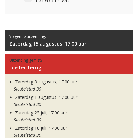
Let You Down
Volgende uitzending:
Zaterdag 15 augustus, 17.00 uur
Uitzending gemist?
Luister terug
Zaterdag 8 augustus, 17.00 uur
Sleutelstad 30
Zaterdag 1 augustus, 17.00 uur
Sleutelstad 30
Zaterdag 25 juli, 17.00 uur
Sleutelstad 30
Zaterdag 18 juli, 17.00 uur
Sleutelstad 30