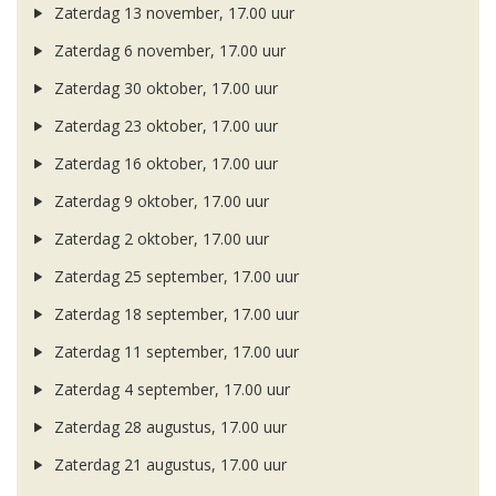
Zaterdag 13 november, 17.00 uur
Zaterdag 6 november, 17.00 uur
Zaterdag 30 oktober, 17.00 uur
Zaterdag 23 oktober, 17.00 uur
Zaterdag 16 oktober, 17.00 uur
Zaterdag 9 oktober, 17.00 uur
Zaterdag 2 oktober, 17.00 uur
Zaterdag 25 september, 17.00 uur
Zaterdag 18 september, 17.00 uur
Zaterdag 11 september, 17.00 uur
Zaterdag 4 september, 17.00 uur
Zaterdag 28 augustus, 17.00 uur
Zaterdag 21 augustus, 17.00 uur