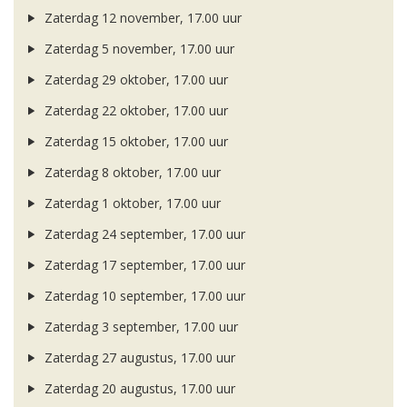
Zaterdag 12 november, 17.00 uur
Zaterdag 5 november, 17.00 uur
Zaterdag 29 oktober, 17.00 uur
Zaterdag 22 oktober, 17.00 uur
Zaterdag 15 oktober, 17.00 uur
Zaterdag 8 oktober, 17.00 uur
Zaterdag 1 oktober, 17.00 uur
Zaterdag 24 september, 17.00 uur
Zaterdag 17 september, 17.00 uur
Zaterdag 10 september, 17.00 uur
Zaterdag 3 september, 17.00 uur
Zaterdag 27 augustus, 17.00 uur
Zaterdag 20 augustus, 17.00 uur