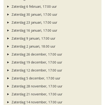
Zaterdag 6 februari, 17.00 uur
Zaterdag 30 januari, 17.00 uur
Zaterdag 23 januari, 17.00 uur
Zaterdag 16 januari, 17.00 uur
Zaterdag 9 januari, 17.00 uur
Zaterdag 2 januari, 18.00 uur
Zaterdag 26 december, 17.00 uur
Zaterdag 19 december, 17.00 uur
Zaterdag 12 december, 17.00 uur
Zaterdag 5 december, 17.00 uur
Zaterdag 28 november, 17.00 uur
Zaterdag 21 november, 17.00 uur
Zaterdag 14 november, 17.00 uur