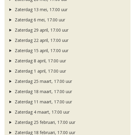
Zaterdag 13 mei, 17.00 uur
Zaterdag 6 mei, 17.00 uur
Zaterdag 29 april, 17.00 uur
Zaterdag 22 april, 17.00 uur
Zaterdag 15 april, 17.00 uur
Zaterdag 8 april, 17.00 uur
Zaterdag 1 april, 17.00 uur
Zaterdag 25 maart, 17.00 uur
Zaterdag 18 maart, 17.00 uur
Zaterdag 11 maart, 17.00 uur
Zaterdag 4 maart, 17.00 uur
Zaterdag 25 februari, 17.00 uur
Zaterdag 18 februari, 17.00 uur