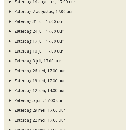
Zaterdag 14 augustus, 17.00 uur
Zaterdag 7 augustus, 17.00 uur
Zaterdag 31 juli, 17.00 uur
Zaterdag 24 juli, 17.00 uur
Zaterdag 17 juli, 17.00 uur
Zaterdag 10 juli, 17.00 uur
Zaterdag 3 juli, 17.00 uur
Zaterdag 26 juni, 17.00 uur
Zaterdag 19 juni, 17.00 uur
Zaterdag 12 juni, 14.00 uur
Zaterdag 5 juni, 17.00 uur
Zaterdag 29 mei, 17.00 uur
Zaterdag 22 mei, 17.00 uur
Zaterdag 15 mei, 17.00 uur