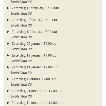
Sleutelstad 30
Zaterdag 15 februari, 17.00 uur
Sleutelstad 30
Zaterdag 8 februari, 17.00 uur
Sleutelstad 30
Zaterdag 1 februari, 17.00 uur
Sleutelstad 30
Zaterdag 25 januari, 17.00 uur
Sleutelstad 30
Zaterdag 18 januari, 17.00 uur
Sleutelstad 30
Zaterdag 11 januari, 17.00 uur
Sleutelstad 30
Zaterdag 4 januari, 17.00 uur
Sleutelstad 30
Zaterdag 21 december, 17.00 uur
Sleutelstad 30
Zaterdag 14 december, 17.00 uur