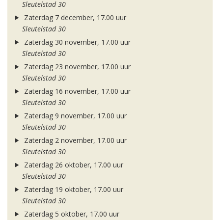
Sleutelstad 30
Zaterdag 7 december, 17.00 uur
Sleutelstad 30
Zaterdag 30 november, 17.00 uur
Sleutelstad 30
Zaterdag 23 november, 17.00 uur
Sleutelstad 30
Zaterdag 16 november, 17.00 uur
Sleutelstad 30
Zaterdag 9 november, 17.00 uur
Sleutelstad 30
Zaterdag 2 november, 17.00 uur
Sleutelstad 30
Zaterdag 26 oktober, 17.00 uur
Sleutelstad 30
Zaterdag 19 oktober, 17.00 uur
Sleutelstad 30
Zaterdag 5 oktober, 17.00 uur