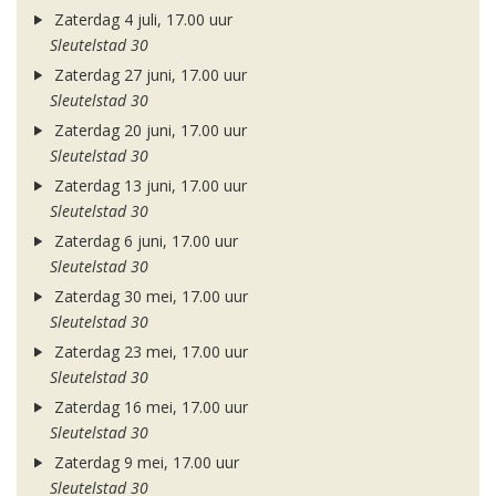
Zaterdag 4 juli, 17.00 uur
Sleutelstad 30
Zaterdag 27 juni, 17.00 uur
Sleutelstad 30
Zaterdag 20 juni, 17.00 uur
Sleutelstad 30
Zaterdag 13 juni, 17.00 uur
Sleutelstad 30
Zaterdag 6 juni, 17.00 uur
Sleutelstad 30
Zaterdag 30 mei, 17.00 uur
Sleutelstad 30
Zaterdag 23 mei, 17.00 uur
Sleutelstad 30
Zaterdag 16 mei, 17.00 uur
Sleutelstad 30
Zaterdag 9 mei, 17.00 uur
Sleutelstad 30