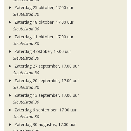
Zaterdag 25 oktober, 17.00 uur
Sleutelstad 30
Zaterdag 18 oktober, 17.00 uur
Sleutelstad 30
Zaterdag 11 oktober, 17.00 uur
Sleutelstad 30
Zaterdag 4 oktober, 17.00 uur
Sleutelstad 30
Zaterdag 27 september, 17.00 uur
Sleutelstad 30
Zaterdag 20 september, 17.00 uur
Sleutelstad 30
Zaterdag 13 september, 17.00 uur
Sleutelstad 30
Zaterdag 6 september, 17.00 uur
Sleutelstad 30
Zaterdag 30 augustus, 17.00 uur