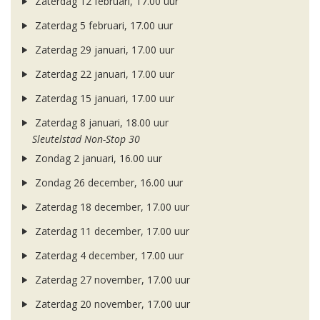
Zaterdag 12 februari, 17.00 uur
Zaterdag 5 februari, 17.00 uur
Zaterdag 29 januari, 17.00 uur
Zaterdag 22 januari, 17.00 uur
Zaterdag 15 januari, 17.00 uur
Zaterdag 8 januari, 18.00 uur
Sleutelstad Non-Stop 30
Zondag 2 januari, 16.00 uur
Zondag 26 december, 16.00 uur
Zaterdag 18 december, 17.00 uur
Zaterdag 11 december, 17.00 uur
Zaterdag 4 december, 17.00 uur
Zaterdag 27 november, 17.00 uur
Zaterdag 20 november, 17.00 uur