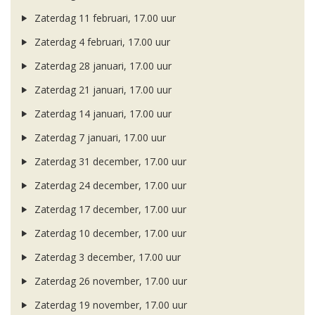
Zaterdag 11 februari, 17.00 uur
Zaterdag 4 februari, 17.00 uur
Zaterdag 28 januari, 17.00 uur
Zaterdag 21 januari, 17.00 uur
Zaterdag 14 januari, 17.00 uur
Zaterdag 7 januari, 17.00 uur
Zaterdag 31 december, 17.00 uur
Zaterdag 24 december, 17.00 uur
Zaterdag 17 december, 17.00 uur
Zaterdag 10 december, 17.00 uur
Zaterdag 3 december, 17.00 uur
Zaterdag 26 november, 17.00 uur
Zaterdag 19 november, 17.00 uur