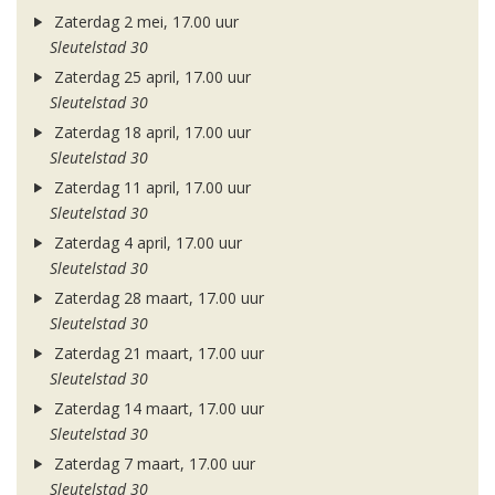
Zaterdag 2 mei, 17.00 uur
Sleutelstad 30
Zaterdag 25 april, 17.00 uur
Sleutelstad 30
Zaterdag 18 april, 17.00 uur
Sleutelstad 30
Zaterdag 11 april, 17.00 uur
Sleutelstad 30
Zaterdag 4 april, 17.00 uur
Sleutelstad 30
Zaterdag 28 maart, 17.00 uur
Sleutelstad 30
Zaterdag 21 maart, 17.00 uur
Sleutelstad 30
Zaterdag 14 maart, 17.00 uur
Sleutelstad 30
Zaterdag 7 maart, 17.00 uur
Sleutelstad 30