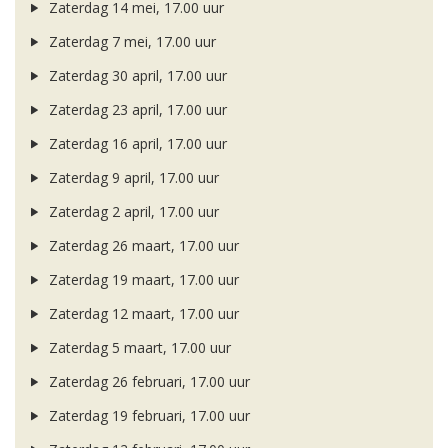
Zaterdag 14 mei, 17.00 uur
Zaterdag 7 mei, 17.00 uur
Zaterdag 30 april, 17.00 uur
Zaterdag 23 april, 17.00 uur
Zaterdag 16 april, 17.00 uur
Zaterdag 9 april, 17.00 uur
Zaterdag 2 april, 17.00 uur
Zaterdag 26 maart, 17.00 uur
Zaterdag 19 maart, 17.00 uur
Zaterdag 12 maart, 17.00 uur
Zaterdag 5 maart, 17.00 uur
Zaterdag 26 februari, 17.00 uur
Zaterdag 19 februari, 17.00 uur