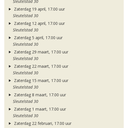
Sleutelstad 30
Zaterdag 19 april, 17.00 uur
Sleutelstad 30
Zaterdag 12 april, 17.00 uur
Sleutelstad 30
Zaterdag 5 april, 17.00 uur
Sleutelstad 30
Zaterdag 29 maart, 17.00 uur
Sleutelstad 30
Zaterdag 22 maart, 17.00 uur
Sleutelstad 30
Zaterdag 15 maart, 17.00 uur
Sleutelstad 30
Zaterdag 8 maart, 17.00 uur
Sleutelstad 30
Zaterdag 1 maart, 17.00 uur
Sleutelstad 30
Zaterdag 22 februari, 17.00 uur