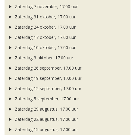
Zaterdag 7 november, 17.00 uur
Zaterdag 31 oktober, 17.00 uur
Zaterdag 24 oktober, 17.00 uur
Zaterdag 17 oktober, 17.00 uur
Zaterdag 10 oktober, 17.00 uur
Zaterdag 3 oktober, 17.00 uur
Zaterdag 26 september, 17.00 uur
Zaterdag 19 september, 17.00 uur
Zaterdag 12 september, 17.00 uur
Zaterdag 5 september, 17.00 uur
Zaterdag 29 augustus, 17.00 uur
Zaterdag 22 augustus, 17.00 uur
Zaterdag 15 augustus, 17.00 uur