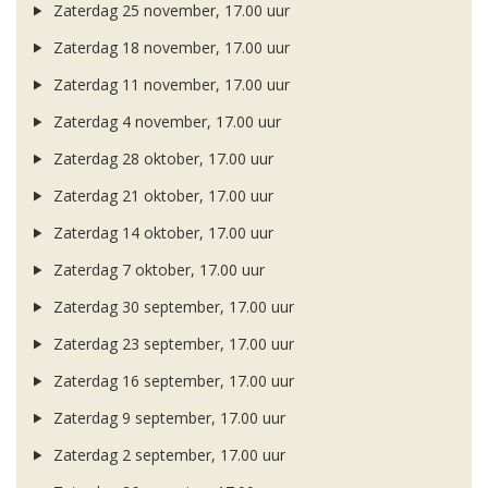
Zaterdag 25 november, 17.00 uur
Zaterdag 18 november, 17.00 uur
Zaterdag 11 november, 17.00 uur
Zaterdag 4 november, 17.00 uur
Zaterdag 28 oktober, 17.00 uur
Zaterdag 21 oktober, 17.00 uur
Zaterdag 14 oktober, 17.00 uur
Zaterdag 7 oktober, 17.00 uur
Zaterdag 30 september, 17.00 uur
Zaterdag 23 september, 17.00 uur
Zaterdag 16 september, 17.00 uur
Zaterdag 9 september, 17.00 uur
Zaterdag 2 september, 17.00 uur