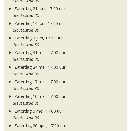
Sleutelstad 30
Zaterdag 21 juni, 17.00 uur
Sleutelstad 30
Zaterdag 14 juni, 17.00 uur
Sleutelstad 30
Zaterdag 7 juni, 17.00 uur
Sleutelstad 30
Zaterdag 31 mei, 17.00 uur
Sleutelstad 30
Zaterdag 24 mei, 17.00 uur
Sleutelstad 30
Zaterdag 17 mei, 17.00 uur
Sleutelstad 30
Zaterdag 10 mei, 17.00 uur
Sleutelstad 30
Zaterdag 3 mei, 17.00 uur
Sleutelstad 30
Zaterdag 26 april, 17.00 uur