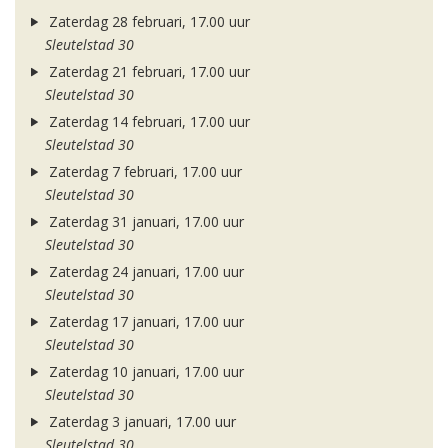
Zaterdag 28 februari, 17.00 uur
Sleutelstad 30
Zaterdag 21 februari, 17.00 uur
Sleutelstad 30
Zaterdag 14 februari, 17.00 uur
Sleutelstad 30
Zaterdag 7 februari, 17.00 uur
Sleutelstad 30
Zaterdag 31 januari, 17.00 uur
Sleutelstad 30
Zaterdag 24 januari, 17.00 uur
Sleutelstad 30
Zaterdag 17 januari, 17.00 uur
Sleutelstad 30
Zaterdag 10 januari, 17.00 uur
Sleutelstad 30
Zaterdag 3 januari, 17.00 uur
Sleutelstad 30