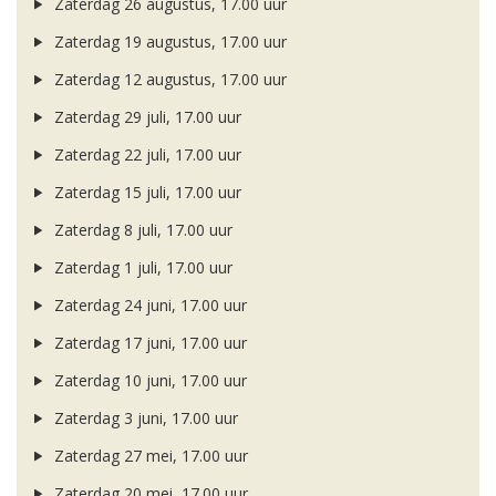
Zaterdag 26 augustus, 17.00 uur
Zaterdag 19 augustus, 17.00 uur
Zaterdag 12 augustus, 17.00 uur
Zaterdag 29 juli, 17.00 uur
Zaterdag 22 juli, 17.00 uur
Zaterdag 15 juli, 17.00 uur
Zaterdag 8 juli, 17.00 uur
Zaterdag 1 juli, 17.00 uur
Zaterdag 24 juni, 17.00 uur
Zaterdag 17 juni, 17.00 uur
Zaterdag 10 juni, 17.00 uur
Zaterdag 3 juni, 17.00 uur
Zaterdag 27 mei, 17.00 uur
Zaterdag 20 mei, 17.00 uur