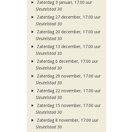
Zaterdag 3 januari, 17.00 uur
Sleutelstad 30
Zaterdag 27 december, 17.00 uur
Sleutelstad 30
Zaterdag 20 december, 17.00 uur
Sleutelstad 30
Zaterdag 13 december, 17.00 uur
Sleutelstad 30
Zaterdag 6 december, 17.00 uur
Sleutelstad 30
Zaterdag 29 november, 17.00 uur
Sleutelstad 30
Zaterdag 22 november, 17.00 uur
Sleutelstad 30
Zaterdag 15 november, 17.00 uur
Sleutelstad 30
Zaterdag 8 november, 17.00 uur
Sleutelstad 30