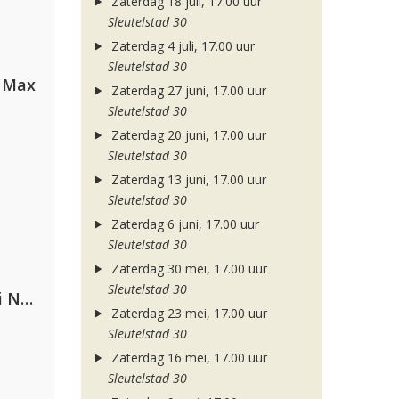
Zaterdag 18 juli, 17.00 uur
Sleutelstad 30
Zaterdag 4 juli, 17.00 uur
Sleutelstad 30
a Max
Zaterdag 27 juni, 17.00 uur
Sleutelstad 30
Zaterdag 20 juni, 17.00 uur
Sleutelstad 30
Zaterdag 13 juni, 17.00 uur
Sleutelstad 30
Zaterdag 6 juni, 17.00 uur
Sleutelstad 30
Zaterdag 30 mei, 17.00 uur
Sleutelstad 30
Gabry Ponte, Sean Paul & Natti Natasha
Zaterdag 23 mei, 17.00 uur
Sleutelstad 30
Zaterdag 16 mei, 17.00 uur
Sleutelstad 30