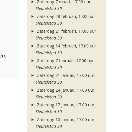
Zaterdag 7 maart, 17.00 uur
Sleutelstad 30
Zaterdag 28 februari, 17.00 uur
Sleutelstad 30
Zaterdag 21 februari, 17.00 uur
Sleutelstad 30
Zaterdag 14 februari, 17.00 uur
Sleutelstad 30
ere
Zaterdag 7 februari, 17.00 uur
Sleutelstad 30
Zaterdag 31 januari, 17.00 uur
Sleutelstad 30
Zaterdag 24 januari, 17.00 uur
Sleutelstad 30
Zaterdag 17 januari, 17.00 uur
Sleutelstad 30
Zaterdag 10 januari, 17.00 uur
Sleutelstad 30