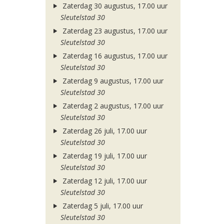
Zaterdag 30 augustus, 17.00 uur
Sleutelstad 30
Zaterdag 23 augustus, 17.00 uur
Sleutelstad 30
Zaterdag 16 augustus, 17.00 uur
Sleutelstad 30
Zaterdag 9 augustus, 17.00 uur
Sleutelstad 30
Zaterdag 2 augustus, 17.00 uur
Sleutelstad 30
Zaterdag 26 juli, 17.00 uur
Sleutelstad 30
Zaterdag 19 juli, 17.00 uur
Sleutelstad 30
Zaterdag 12 juli, 17.00 uur
Sleutelstad 30
Zaterdag 5 juli, 17.00 uur
Sleutelstad 30