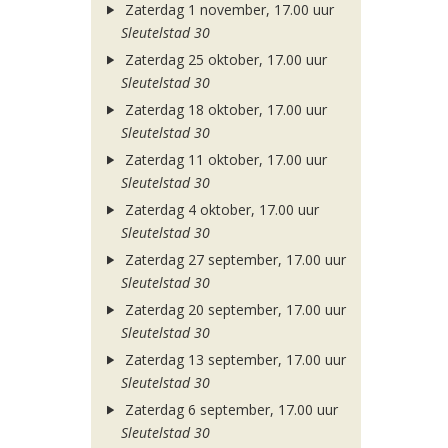
Zaterdag 1 november, 17.00 uur
Sleutelstad 30
Zaterdag 25 oktober, 17.00 uur
Sleutelstad 30
Zaterdag 18 oktober, 17.00 uur
Sleutelstad 30
Zaterdag 11 oktober, 17.00 uur
Sleutelstad 30
Zaterdag 4 oktober, 17.00 uur
Sleutelstad 30
Zaterdag 27 september, 17.00 uur
Sleutelstad 30
Zaterdag 20 september, 17.00 uur
Sleutelstad 30
Zaterdag 13 september, 17.00 uur
Sleutelstad 30
Zaterdag 6 september, 17.00 uur
Sleutelstad 30