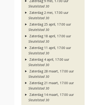
Zaterdag 9 mei, 17.00 uur
Sleutelstad 30
Zaterdag 2 mei, 17.00 uur
Sleutelstad 30
Zaterdag 25 april, 17.00 uur
Sleutelstad 30
Zaterdag 18 april, 17.00 uur
Sleutelstad 30
Zaterdag 11 april, 17.00 uur
Sleutelstad 30
Zaterdag 4 april, 17.00 uur
Sleutelstad 30
Zaterdag 28 maart, 17.00 uur
Sleutelstad 30
Zaterdag 21 maart, 17.00 uur
Sleutelstad 30
Zaterdag 14 maart, 17.00 uur
Sleutelstad 30