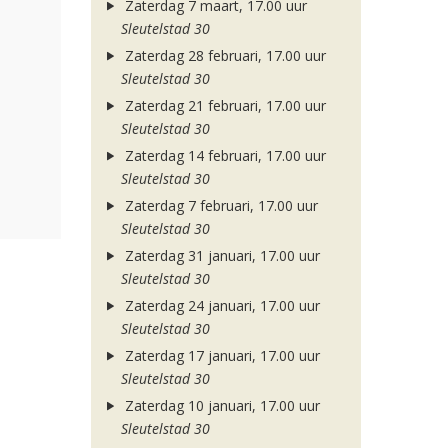
Zaterdag 7 maart, 17.00 uur
Sleutelstad 30
Zaterdag 28 februari, 17.00 uur
Sleutelstad 30
Zaterdag 21 februari, 17.00 uur
Sleutelstad 30
Zaterdag 14 februari, 17.00 uur
Sleutelstad 30
Zaterdag 7 februari, 17.00 uur
Sleutelstad 30
Zaterdag 31 januari, 17.00 uur
Sleutelstad 30
Zaterdag 24 januari, 17.00 uur
Sleutelstad 30
Zaterdag 17 januari, 17.00 uur
Sleutelstad 30
Zaterdag 10 januari, 17.00 uur
Sleutelstad 30