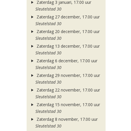
Zaterdag 3 januari, 17.00 uur
Sleutelstad 30
Zaterdag 27 december, 17.00 uur
Sleutelstad 30
Zaterdag 20 december, 17.00 uur
Sleutelstad 30
Zaterdag 13 december, 17.00 uur
Sleutelstad 30
Zaterdag 6 december, 17.00 uur
Sleutelstad 30
Zaterdag 29 november, 17.00 uur
Sleutelstad 30
Zaterdag 22 november, 17.00 uur
Sleutelstad 30
Zaterdag 15 november, 17.00 uur
Sleutelstad 30
Zaterdag 8 november, 17.00 uur
Sleutelstad 30