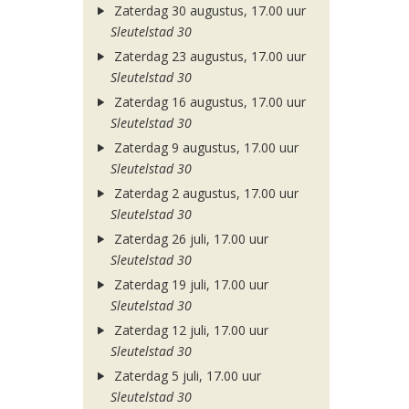
Zaterdag 30 augustus, 17.00 uur
Sleutelstad 30
Zaterdag 23 augustus, 17.00 uur
Sleutelstad 30
Zaterdag 16 augustus, 17.00 uur
Sleutelstad 30
Zaterdag 9 augustus, 17.00 uur
Sleutelstad 30
Zaterdag 2 augustus, 17.00 uur
Sleutelstad 30
Zaterdag 26 juli, 17.00 uur
Sleutelstad 30
Zaterdag 19 juli, 17.00 uur
Sleutelstad 30
Zaterdag 12 juli, 17.00 uur
Sleutelstad 30
Zaterdag 5 juli, 17.00 uur
Sleutelstad 30