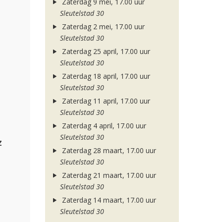
Zaterdag 9 mei, 17.00 uur
Sleutelstad 30
Zaterdag 2 mei, 17.00 uur
Sleutelstad 30
Zaterdag 25 april, 17.00 uur
Sleutelstad 30
Zaterdag 18 april, 17.00 uur
Sleutelstad 30
Zaterdag 11 april, 17.00 uur
Sleutelstad 30
Zaterdag 4 april, 17.00 uur
Sleutelstad 30
z
Zaterdag 28 maart, 17.00 uur
Sleutelstad 30
Zaterdag 21 maart, 17.00 uur
Sleutelstad 30
Zaterdag 14 maart, 17.00 uur
Sleutelstad 30