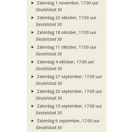
Zaterdag 1 november, 17.00 uur
Sleutelstad 30
Zaterdag 25 oktober, 17.00 uur
Sleutelstad 30
Zaterdag 18 oktober, 17.00 uur
Sleutelstad 30
Zaterdag 11 oktober, 17.00 uur
Sleutelstad 30
Zaterdag 4 oktober, 17.00 uur
Sleutelstad 30
Zaterdag 27 september, 17.00 uur
Sleutelstad 30
Zaterdag 20 september, 17.00 uur
Sleutelstad 30
Zaterdag 13 september, 17.00 uur
Sleutelstad 30
Zaterdag 6 september, 17.00 uur
Sleutelstad 30