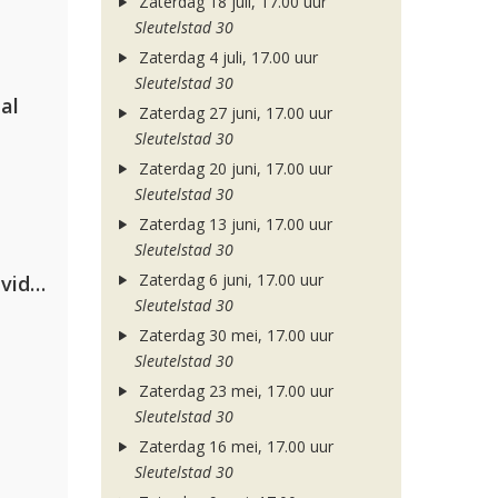
Zaterdag 18 juli, 17.00 uur
Sleutelstad 30
Zaterdag 4 juli, 17.00 uur
Sleutelstad 30
al
Zaterdag 27 juni, 17.00 uur
Sleutelstad 30
Zaterdag 20 juni, 17.00 uur
Sleutelstad 30
Zaterdag 13 juni, 17.00 uur
Sleutelstad 30
Zaterdag 6 juni, 17.00 uur
Clean Bandit, Anne-Marie & David Guetta
Sleutelstad 30
Zaterdag 30 mei, 17.00 uur
Sleutelstad 30
Zaterdag 23 mei, 17.00 uur
Sleutelstad 30
Zaterdag 16 mei, 17.00 uur
Sleutelstad 30