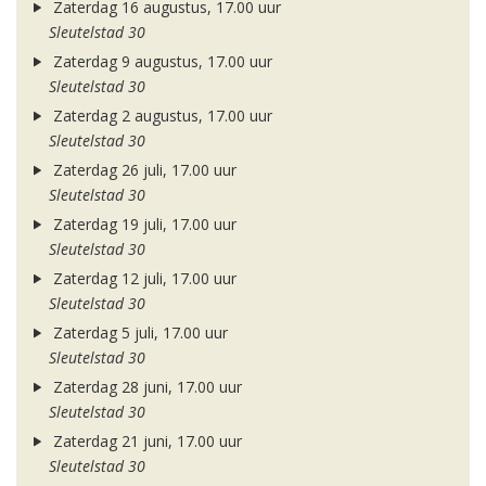
Zaterdag 16 augustus, 17.00 uur
Sleutelstad 30
Zaterdag 9 augustus, 17.00 uur
Sleutelstad 30
Zaterdag 2 augustus, 17.00 uur
Sleutelstad 30
Zaterdag 26 juli, 17.00 uur
Sleutelstad 30
Zaterdag 19 juli, 17.00 uur
Sleutelstad 30
Zaterdag 12 juli, 17.00 uur
Sleutelstad 30
Zaterdag 5 juli, 17.00 uur
Sleutelstad 30
Zaterdag 28 juni, 17.00 uur
Sleutelstad 30
Zaterdag 21 juni, 17.00 uur
Sleutelstad 30