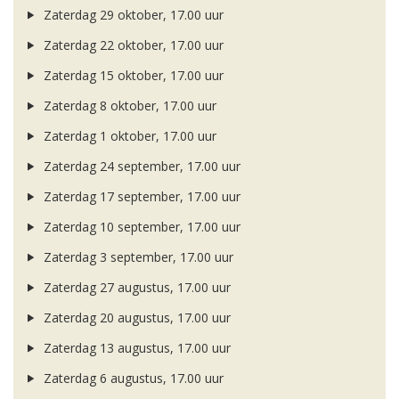
Zaterdag 29 oktober, 17.00 uur
Zaterdag 22 oktober, 17.00 uur
Zaterdag 15 oktober, 17.00 uur
Zaterdag 8 oktober, 17.00 uur
Zaterdag 1 oktober, 17.00 uur
Zaterdag 24 september, 17.00 uur
Zaterdag 17 september, 17.00 uur
Zaterdag 10 september, 17.00 uur
Zaterdag 3 september, 17.00 uur
Zaterdag 27 augustus, 17.00 uur
Zaterdag 20 augustus, 17.00 uur
Zaterdag 13 augustus, 17.00 uur
Zaterdag 6 augustus, 17.00 uur