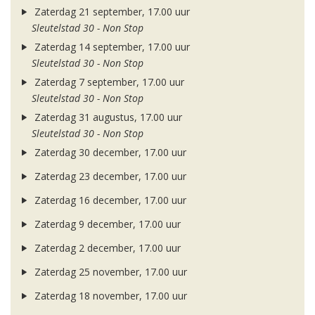
Zaterdag 21 september, 17.00 uur
Sleutelstad 30 - Non Stop
Zaterdag 14 september, 17.00 uur
Sleutelstad 30 - Non Stop
Zaterdag 7 september, 17.00 uur
Sleutelstad 30 - Non Stop
Zaterdag 31 augustus, 17.00 uur
Sleutelstad 30 - Non Stop
Zaterdag 30 december, 17.00 uur
Zaterdag 23 december, 17.00 uur
Zaterdag 16 december, 17.00 uur
Zaterdag 9 december, 17.00 uur
Zaterdag 2 december, 17.00 uur
Zaterdag 25 november, 17.00 uur
Zaterdag 18 november, 17.00 uur