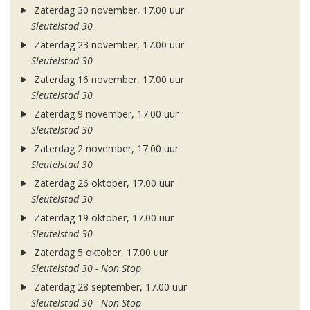
Zaterdag 30 november, 17.00 uur
Sleutelstad 30
Zaterdag 23 november, 17.00 uur
Sleutelstad 30
Zaterdag 16 november, 17.00 uur
Sleutelstad 30
Zaterdag 9 november, 17.00 uur
Sleutelstad 30
Zaterdag 2 november, 17.00 uur
Sleutelstad 30
Zaterdag 26 oktober, 17.00 uur
Sleutelstad 30
Zaterdag 19 oktober, 17.00 uur
Sleutelstad 30
Zaterdag 5 oktober, 17.00 uur
Sleutelstad 30 - Non Stop
Zaterdag 28 september, 17.00 uur
Sleutelstad 30 - Non Stop