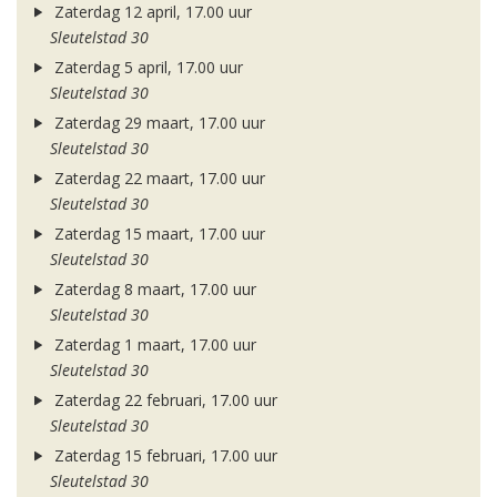
Zaterdag 12 april, 17.00 uur
Sleutelstad 30
Zaterdag 5 april, 17.00 uur
Sleutelstad 30
Zaterdag 29 maart, 17.00 uur
Sleutelstad 30
Zaterdag 22 maart, 17.00 uur
Sleutelstad 30
Zaterdag 15 maart, 17.00 uur
Sleutelstad 30
Zaterdag 8 maart, 17.00 uur
Sleutelstad 30
Zaterdag 1 maart, 17.00 uur
Sleutelstad 30
Zaterdag 22 februari, 17.00 uur
Sleutelstad 30
Zaterdag 15 februari, 17.00 uur
Sleutelstad 30