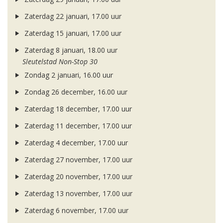
Zaterdag 22 januari, 17.00 uur
Zaterdag 15 januari, 17.00 uur
Zaterdag 8 januari, 18.00 uur
Sleutelstad Non-Stop 30
Zondag 2 januari, 16.00 uur
Zondag 26 december, 16.00 uur
Zaterdag 18 december, 17.00 uur
Zaterdag 11 december, 17.00 uur
Zaterdag 4 december, 17.00 uur
Zaterdag 27 november, 17.00 uur
Zaterdag 20 november, 17.00 uur
Zaterdag 13 november, 17.00 uur
Zaterdag 6 november, 17.00 uur