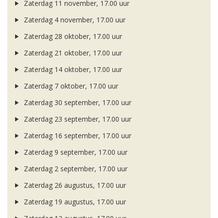
Zaterdag 11 november, 17.00 uur
Zaterdag 4 november, 17.00 uur
Zaterdag 28 oktober, 17.00 uur
Zaterdag 21 oktober, 17.00 uur
Zaterdag 14 oktober, 17.00 uur
Zaterdag 7 oktober, 17.00 uur
Zaterdag 30 september, 17.00 uur
Zaterdag 23 september, 17.00 uur
Zaterdag 16 september, 17.00 uur
Zaterdag 9 september, 17.00 uur
Zaterdag 2 september, 17.00 uur
Zaterdag 26 augustus, 17.00 uur
Zaterdag 19 augustus, 17.00 uur