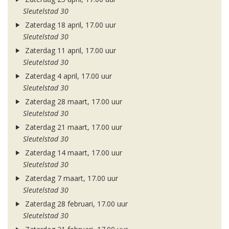
Sleutelstad 30
Zaterdag 18 april, 17.00 uur
Sleutelstad 30
Zaterdag 11 april, 17.00 uur
Sleutelstad 30
Zaterdag 4 april, 17.00 uur
Sleutelstad 30
Zaterdag 28 maart, 17.00 uur
Sleutelstad 30
Zaterdag 21 maart, 17.00 uur
Sleutelstad 30
Zaterdag 14 maart, 17.00 uur
Sleutelstad 30
Zaterdag 7 maart, 17.00 uur
Sleutelstad 30
Zaterdag 28 februari, 17.00 uur
Sleutelstad 30