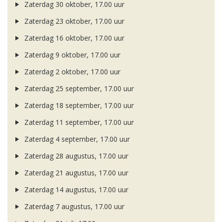
Zaterdag 30 oktober, 17.00 uur
Zaterdag 23 oktober, 17.00 uur
Zaterdag 16 oktober, 17.00 uur
Zaterdag 9 oktober, 17.00 uur
Zaterdag 2 oktober, 17.00 uur
Zaterdag 25 september, 17.00 uur
Zaterdag 18 september, 17.00 uur
Zaterdag 11 september, 17.00 uur
Zaterdag 4 september, 17.00 uur
Zaterdag 28 augustus, 17.00 uur
Zaterdag 21 augustus, 17.00 uur
Zaterdag 14 augustus, 17.00 uur
Zaterdag 7 augustus, 17.00 uur