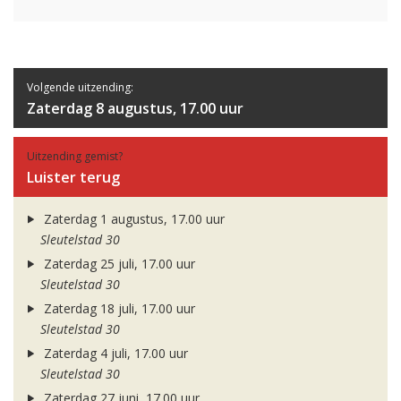
Volgende uitzending:
Zaterdag 8 augustus, 17.00 uur
Uitzending gemist?
Luister terug
Zaterdag 1 augustus, 17.00 uur
Sleutelstad 30
Zaterdag 25 juli, 17.00 uur
Sleutelstad 30
Zaterdag 18 juli, 17.00 uur
Sleutelstad 30
Zaterdag 4 juli, 17.00 uur
Sleutelstad 30
Zaterdag 27 juni, 17.00 uur