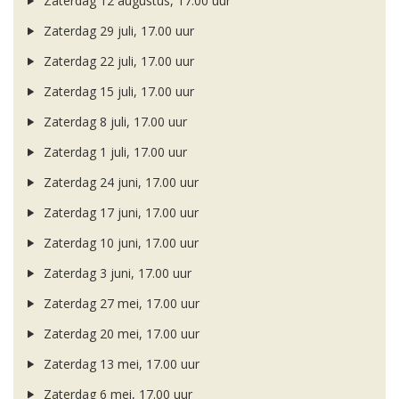
Zaterdag 12 augustus, 17.00 uur
Zaterdag 29 juli, 17.00 uur
Zaterdag 22 juli, 17.00 uur
Zaterdag 15 juli, 17.00 uur
Zaterdag 8 juli, 17.00 uur
Zaterdag 1 juli, 17.00 uur
Zaterdag 24 juni, 17.00 uur
Zaterdag 17 juni, 17.00 uur
Zaterdag 10 juni, 17.00 uur
Zaterdag 3 juni, 17.00 uur
Zaterdag 27 mei, 17.00 uur
Zaterdag 20 mei, 17.00 uur
Zaterdag 13 mei, 17.00 uur
Zaterdag 6 mei, 17.00 uur