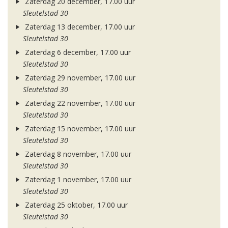
Zaterdag 20 december, 17.00 uur
Sleutelstad 30
Zaterdag 13 december, 17.00 uur
Sleutelstad 30
Zaterdag 6 december, 17.00 uur
Sleutelstad 30
Zaterdag 29 november, 17.00 uur
Sleutelstad 30
Zaterdag 22 november, 17.00 uur
Sleutelstad 30
Zaterdag 15 november, 17.00 uur
Sleutelstad 30
Zaterdag 8 november, 17.00 uur
Sleutelstad 30
Zaterdag 1 november, 17.00 uur
Sleutelstad 30
Zaterdag 25 oktober, 17.00 uur
Sleutelstad 30