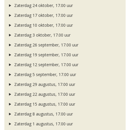
Zaterdag 24 oktober, 17.00 uur
Zaterdag 17 oktober, 17.00 uur
Zaterdag 10 oktober, 17.00 uur
Zaterdag 3 oktober, 17.00 uur
Zaterdag 26 september, 17.00 uur
Zaterdag 19 september, 17.00 uur
Zaterdag 12 september, 17.00 uur
Zaterdag 5 september, 17.00 uur
Zaterdag 29 augustus, 17.00 uur
Zaterdag 22 augustus, 17.00 uur
Zaterdag 15 augustus, 17.00 uur
Zaterdag 8 augustus, 17.00 uur
Zaterdag 1 augustus, 17.00 uur