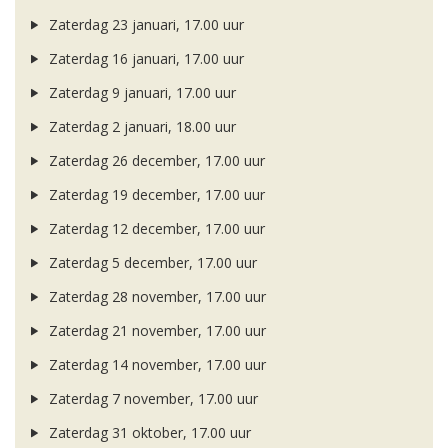
Zaterdag 23 januari, 17.00 uur
Zaterdag 16 januari, 17.00 uur
Zaterdag 9 januari, 17.00 uur
Zaterdag 2 januari, 18.00 uur
Zaterdag 26 december, 17.00 uur
Zaterdag 19 december, 17.00 uur
Zaterdag 12 december, 17.00 uur
Zaterdag 5 december, 17.00 uur
Zaterdag 28 november, 17.00 uur
Zaterdag 21 november, 17.00 uur
Zaterdag 14 november, 17.00 uur
Zaterdag 7 november, 17.00 uur
Zaterdag 31 oktober, 17.00 uur