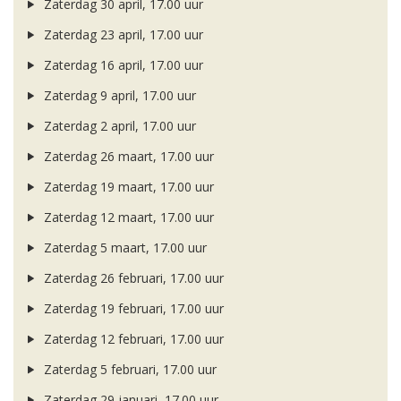
Zaterdag 30 april, 17.00 uur
Zaterdag 23 april, 17.00 uur
Zaterdag 16 april, 17.00 uur
Zaterdag 9 april, 17.00 uur
Zaterdag 2 april, 17.00 uur
Zaterdag 26 maart, 17.00 uur
Zaterdag 19 maart, 17.00 uur
Zaterdag 12 maart, 17.00 uur
Zaterdag 5 maart, 17.00 uur
Zaterdag 26 februari, 17.00 uur
Zaterdag 19 februari, 17.00 uur
Zaterdag 12 februari, 17.00 uur
Zaterdag 5 februari, 17.00 uur
Zaterdag 29 januari, 17.00 uur