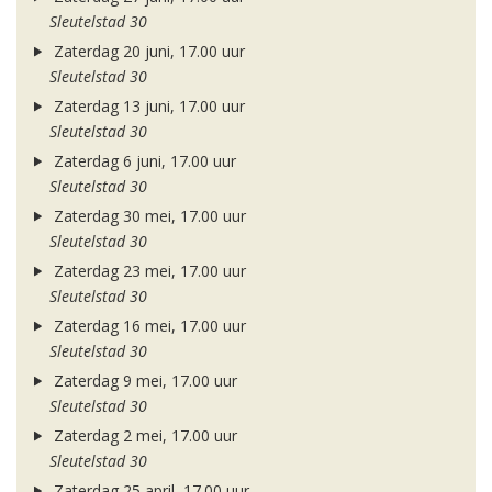
Sleutelstad 30
Zaterdag 20 juni, 17.00 uur
Sleutelstad 30
Zaterdag 13 juni, 17.00 uur
Sleutelstad 30
Zaterdag 6 juni, 17.00 uur
Sleutelstad 30
Zaterdag 30 mei, 17.00 uur
Sleutelstad 30
Zaterdag 23 mei, 17.00 uur
Sleutelstad 30
Zaterdag 16 mei, 17.00 uur
Sleutelstad 30
Zaterdag 9 mei, 17.00 uur
Sleutelstad 30
Zaterdag 2 mei, 17.00 uur
Sleutelstad 30
Zaterdag 25 april, 17.00 uur