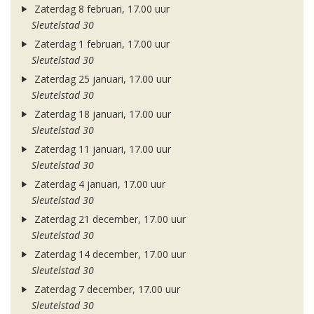
Zaterdag 8 februari, 17.00 uur
Sleutelstad 30
Zaterdag 1 februari, 17.00 uur
Sleutelstad 30
Zaterdag 25 januari, 17.00 uur
Sleutelstad 30
Zaterdag 18 januari, 17.00 uur
Sleutelstad 30
Zaterdag 11 januari, 17.00 uur
Sleutelstad 30
Zaterdag 4 januari, 17.00 uur
Sleutelstad 30
Zaterdag 21 december, 17.00 uur
Sleutelstad 30
Zaterdag 14 december, 17.00 uur
Sleutelstad 30
Zaterdag 7 december, 17.00 uur
Sleutelstad 30