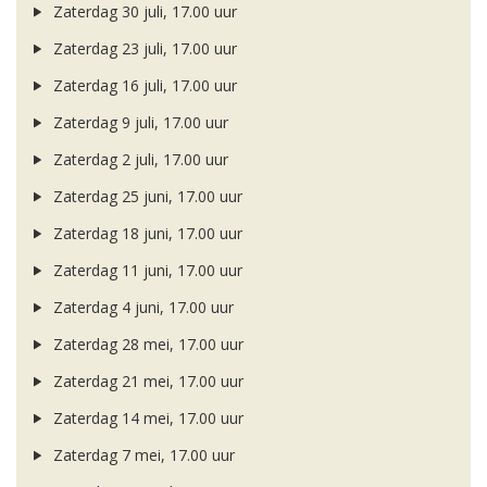
Zaterdag 30 juli, 17.00 uur
Zaterdag 23 juli, 17.00 uur
Zaterdag 16 juli, 17.00 uur
Zaterdag 9 juli, 17.00 uur
Zaterdag 2 juli, 17.00 uur
Zaterdag 25 juni, 17.00 uur
Zaterdag 18 juni, 17.00 uur
Zaterdag 11 juni, 17.00 uur
Zaterdag 4 juni, 17.00 uur
Zaterdag 28 mei, 17.00 uur
Zaterdag 21 mei, 17.00 uur
Zaterdag 14 mei, 17.00 uur
Zaterdag 7 mei, 17.00 uur