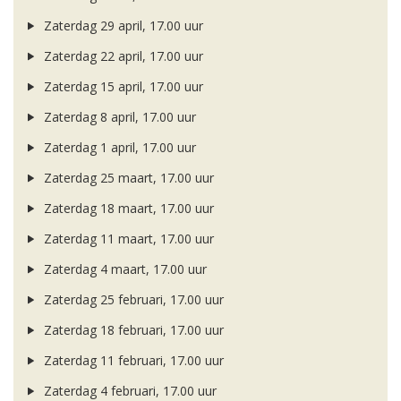
Zaterdag 29 april, 17.00 uur
Zaterdag 22 april, 17.00 uur
Zaterdag 15 april, 17.00 uur
Zaterdag 8 april, 17.00 uur
Zaterdag 1 april, 17.00 uur
Zaterdag 25 maart, 17.00 uur
Zaterdag 18 maart, 17.00 uur
Zaterdag 11 maart, 17.00 uur
Zaterdag 4 maart, 17.00 uur
Zaterdag 25 februari, 17.00 uur
Zaterdag 18 februari, 17.00 uur
Zaterdag 11 februari, 17.00 uur
Zaterdag 4 februari, 17.00 uur