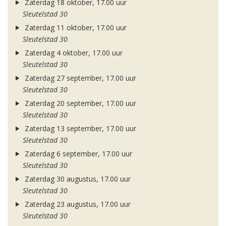
Zaterdag 18 oktober, 17.00 uur
Sleutelstad 30
Zaterdag 11 oktober, 17.00 uur
Sleutelstad 30
Zaterdag 4 oktober, 17.00 uur
Sleutelstad 30
Zaterdag 27 september, 17.00 uur
Sleutelstad 30
Zaterdag 20 september, 17.00 uur
Sleutelstad 30
Zaterdag 13 september, 17.00 uur
Sleutelstad 30
Zaterdag 6 september, 17.00 uur
Sleutelstad 30
Zaterdag 30 augustus, 17.00 uur
Sleutelstad 30
Zaterdag 23 augustus, 17.00 uur
Sleutelstad 30