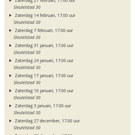
Zaterdag 21 februari, 17.00 uur
Sleutelstad 30
Zaterdag 14 februari, 17.00 uur
Sleutelstad 30
Zaterdag 7 februari, 17.00 uur
Sleutelstad 30
Zaterdag 31 januari, 17.00 uur
Sleutelstad 30
Zaterdag 24 januari, 17.00 uur
Sleutelstad 30
Zaterdag 17 januari, 17.00 uur
Sleutelstad 30
Zaterdag 10 januari, 17.00 uur
Sleutelstad 30
Zaterdag 3 januari, 17.00 uur
Sleutelstad 30
Zaterdag 27 december, 17.00 uur
Sleutelstad 30