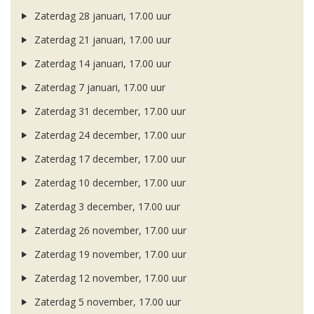
Zaterdag 28 januari, 17.00 uur
Zaterdag 21 januari, 17.00 uur
Zaterdag 14 januari, 17.00 uur
Zaterdag 7 januari, 17.00 uur
Zaterdag 31 december, 17.00 uur
Zaterdag 24 december, 17.00 uur
Zaterdag 17 december, 17.00 uur
Zaterdag 10 december, 17.00 uur
Zaterdag 3 december, 17.00 uur
Zaterdag 26 november, 17.00 uur
Zaterdag 19 november, 17.00 uur
Zaterdag 12 november, 17.00 uur
Zaterdag 5 november, 17.00 uur