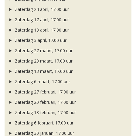
Zaterdag 24 april, 17.00 uur
Zaterdag 17 april, 17.00 uur
Zaterdag 10 april, 17.00 uur
Zaterdag 3 april, 17.00 uur
Zaterdag 27 maart, 17.00 uur
Zaterdag 20 maart, 17.00 uur
Zaterdag 13 maart, 17.00 uur
Zaterdag 6 maart, 17.00 uur
Zaterdag 27 februari, 17.00 uur
Zaterdag 20 februari, 17.00 uur
Zaterdag 13 februari, 17.00 uur
Zaterdag 6 februari, 17.00 uur
Zaterdag 30 januari, 17.00 uur