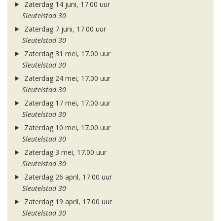
Zaterdag 14 juni, 17.00 uur
Sleutelstad 30
Zaterdag 7 juni, 17.00 uur
Sleutelstad 30
Zaterdag 31 mei, 17.00 uur
Sleutelstad 30
Zaterdag 24 mei, 17.00 uur
Sleutelstad 30
Zaterdag 17 mei, 17.00 uur
Sleutelstad 30
Zaterdag 10 mei, 17.00 uur
Sleutelstad 30
Zaterdag 3 mei, 17.00 uur
Sleutelstad 30
Zaterdag 26 april, 17.00 uur
Sleutelstad 30
Zaterdag 19 april, 17.00 uur
Sleutelstad 30