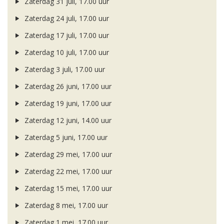
Zaterdag 31 juli, 17.00 uur
Zaterdag 24 juli, 17.00 uur
Zaterdag 17 juli, 17.00 uur
Zaterdag 10 juli, 17.00 uur
Zaterdag 3 juli, 17.00 uur
Zaterdag 26 juni, 17.00 uur
Zaterdag 19 juni, 17.00 uur
Zaterdag 12 juni, 14.00 uur
Zaterdag 5 juni, 17.00 uur
Zaterdag 29 mei, 17.00 uur
Zaterdag 22 mei, 17.00 uur
Zaterdag 15 mei, 17.00 uur
Zaterdag 8 mei, 17.00 uur
Zaterdag 1 mei, 17.00 uur