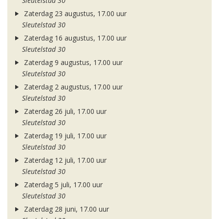
Sleutelstad 30
Zaterdag 23 augustus, 17.00 uur
Sleutelstad 30
Zaterdag 16 augustus, 17.00 uur
Sleutelstad 30
Zaterdag 9 augustus, 17.00 uur
Sleutelstad 30
Zaterdag 2 augustus, 17.00 uur
Sleutelstad 30
Zaterdag 26 juli, 17.00 uur
Sleutelstad 30
Zaterdag 19 juli, 17.00 uur
Sleutelstad 30
Zaterdag 12 juli, 17.00 uur
Sleutelstad 30
Zaterdag 5 juli, 17.00 uur
Sleutelstad 30
Zaterdag 28 juni, 17.00 uur