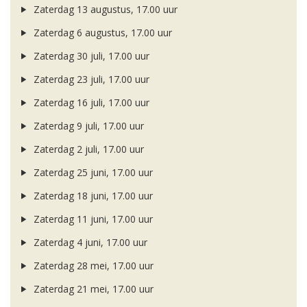
Zaterdag 13 augustus, 17.00 uur
Zaterdag 6 augustus, 17.00 uur
Zaterdag 30 juli, 17.00 uur
Zaterdag 23 juli, 17.00 uur
Zaterdag 16 juli, 17.00 uur
Zaterdag 9 juli, 17.00 uur
Zaterdag 2 juli, 17.00 uur
Zaterdag 25 juni, 17.00 uur
Zaterdag 18 juni, 17.00 uur
Zaterdag 11 juni, 17.00 uur
Zaterdag 4 juni, 17.00 uur
Zaterdag 28 mei, 17.00 uur
Zaterdag 21 mei, 17.00 uur