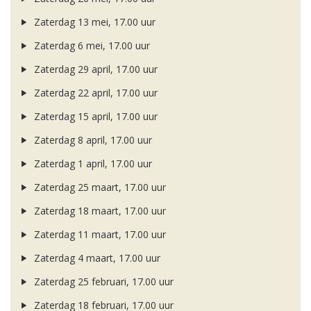
Zaterdag 13 mei, 17.00 uur
Zaterdag 6 mei, 17.00 uur
Zaterdag 29 april, 17.00 uur
Zaterdag 22 april, 17.00 uur
Zaterdag 15 april, 17.00 uur
Zaterdag 8 april, 17.00 uur
Zaterdag 1 april, 17.00 uur
Zaterdag 25 maart, 17.00 uur
Zaterdag 18 maart, 17.00 uur
Zaterdag 11 maart, 17.00 uur
Zaterdag 4 maart, 17.00 uur
Zaterdag 25 februari, 17.00 uur
Zaterdag 18 februari, 17.00 uur