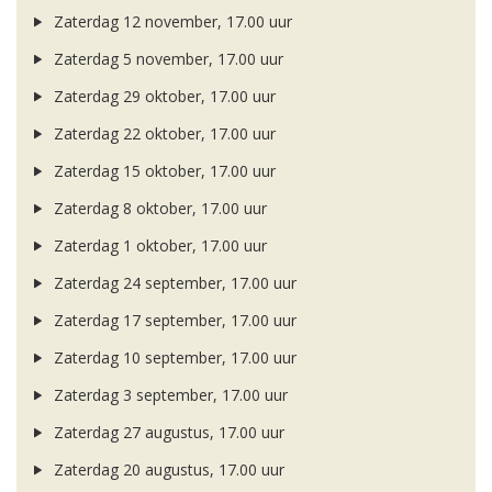
Zaterdag 12 november, 17.00 uur
Zaterdag 5 november, 17.00 uur
Zaterdag 29 oktober, 17.00 uur
Zaterdag 22 oktober, 17.00 uur
Zaterdag 15 oktober, 17.00 uur
Zaterdag 8 oktober, 17.00 uur
Zaterdag 1 oktober, 17.00 uur
Zaterdag 24 september, 17.00 uur
Zaterdag 17 september, 17.00 uur
Zaterdag 10 september, 17.00 uur
Zaterdag 3 september, 17.00 uur
Zaterdag 27 augustus, 17.00 uur
Zaterdag 20 augustus, 17.00 uur