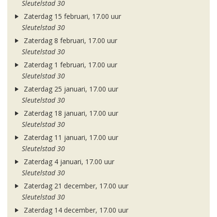
Sleutelstad 30
Zaterdag 15 februari, 17.00 uur
Sleutelstad 30
Zaterdag 8 februari, 17.00 uur
Sleutelstad 30
Zaterdag 1 februari, 17.00 uur
Sleutelstad 30
Zaterdag 25 januari, 17.00 uur
Sleutelstad 30
Zaterdag 18 januari, 17.00 uur
Sleutelstad 30
Zaterdag 11 januari, 17.00 uur
Sleutelstad 30
Zaterdag 4 januari, 17.00 uur
Sleutelstad 30
Zaterdag 21 december, 17.00 uur
Sleutelstad 30
Zaterdag 14 december, 17.00 uur