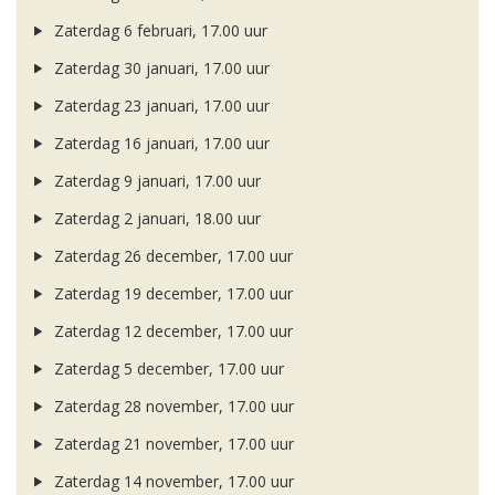
Zaterdag 6 februari, 17.00 uur
Zaterdag 30 januari, 17.00 uur
Zaterdag 23 januari, 17.00 uur
Zaterdag 16 januari, 17.00 uur
Zaterdag 9 januari, 17.00 uur
Zaterdag 2 januari, 18.00 uur
Zaterdag 26 december, 17.00 uur
Zaterdag 19 december, 17.00 uur
Zaterdag 12 december, 17.00 uur
Zaterdag 5 december, 17.00 uur
Zaterdag 28 november, 17.00 uur
Zaterdag 21 november, 17.00 uur
Zaterdag 14 november, 17.00 uur