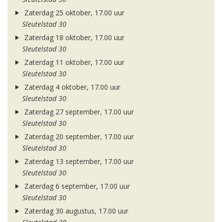
Zaterdag 25 oktober, 17.00 uur
Sleutelstad 30
Zaterdag 18 oktober, 17.00 uur
Sleutelstad 30
Zaterdag 11 oktober, 17.00 uur
Sleutelstad 30
Zaterdag 4 oktober, 17.00 uur
Sleutelstad 30
Zaterdag 27 september, 17.00 uur
Sleutelstad 30
Zaterdag 20 september, 17.00 uur
Sleutelstad 30
Zaterdag 13 september, 17.00 uur
Sleutelstad 30
Zaterdag 6 september, 17.00 uur
Sleutelstad 30
Zaterdag 30 augustus, 17.00 uur