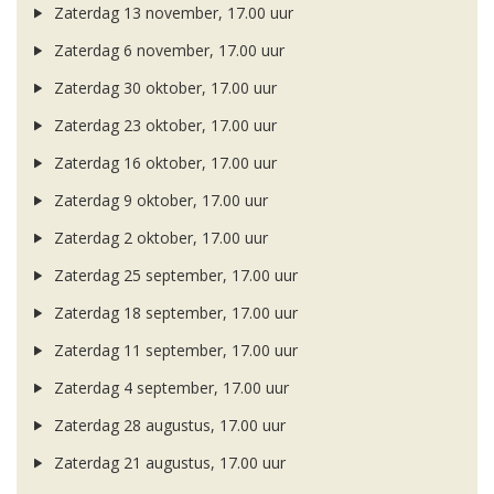
Zaterdag 13 november, 17.00 uur
Zaterdag 6 november, 17.00 uur
Zaterdag 30 oktober, 17.00 uur
Zaterdag 23 oktober, 17.00 uur
Zaterdag 16 oktober, 17.00 uur
Zaterdag 9 oktober, 17.00 uur
Zaterdag 2 oktober, 17.00 uur
Zaterdag 25 september, 17.00 uur
Zaterdag 18 september, 17.00 uur
Zaterdag 11 september, 17.00 uur
Zaterdag 4 september, 17.00 uur
Zaterdag 28 augustus, 17.00 uur
Zaterdag 21 augustus, 17.00 uur