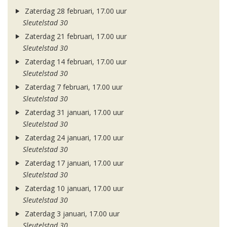
Zaterdag 28 februari, 17.00 uur
Sleutelstad 30
Zaterdag 21 februari, 17.00 uur
Sleutelstad 30
Zaterdag 14 februari, 17.00 uur
Sleutelstad 30
Zaterdag 7 februari, 17.00 uur
Sleutelstad 30
Zaterdag 31 januari, 17.00 uur
Sleutelstad 30
Zaterdag 24 januari, 17.00 uur
Sleutelstad 30
Zaterdag 17 januari, 17.00 uur
Sleutelstad 30
Zaterdag 10 januari, 17.00 uur
Sleutelstad 30
Zaterdag 3 januari, 17.00 uur
Sleutelstad 30