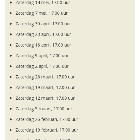
Zaterdag 14 mei, 17.00 uur
Zaterdag 7 mei, 17.00 uur
Zaterdag 30 april, 17.00 uur
Zaterdag 23 april, 17.00 uur
Zaterdag 16 april, 17.00 uur
Zaterdag 9 april, 17.00 uur
Zaterdag 2 april, 17.00 uur
Zaterdag 26 maart, 17.00 uur
Zaterdag 19 maart, 17.00 uur
Zaterdag 12 maart, 17.00 uur
Zaterdag 5 maart, 17.00 uur
Zaterdag 26 februari, 17.00 uur
Zaterdag 19 februari, 17.00 uur