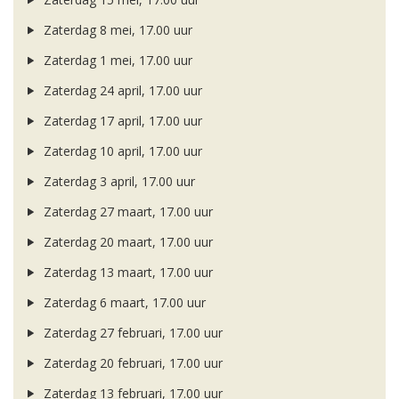
Zaterdag 8 mei, 17.00 uur
Zaterdag 1 mei, 17.00 uur
Zaterdag 24 april, 17.00 uur
Zaterdag 17 april, 17.00 uur
Zaterdag 10 april, 17.00 uur
Zaterdag 3 april, 17.00 uur
Zaterdag 27 maart, 17.00 uur
Zaterdag 20 maart, 17.00 uur
Zaterdag 13 maart, 17.00 uur
Zaterdag 6 maart, 17.00 uur
Zaterdag 27 februari, 17.00 uur
Zaterdag 20 februari, 17.00 uur
Zaterdag 13 februari, 17.00 uur