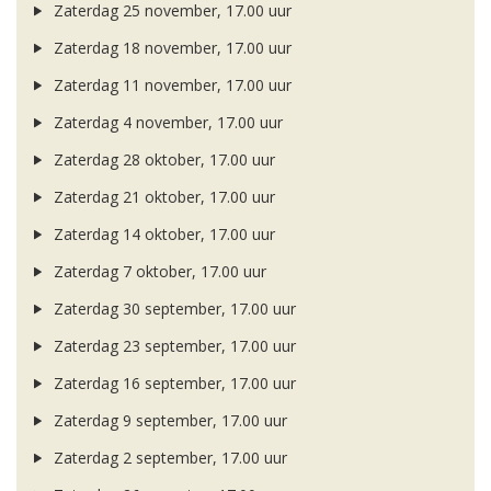
Zaterdag 25 november, 17.00 uur
Zaterdag 18 november, 17.00 uur
Zaterdag 11 november, 17.00 uur
Zaterdag 4 november, 17.00 uur
Zaterdag 28 oktober, 17.00 uur
Zaterdag 21 oktober, 17.00 uur
Zaterdag 14 oktober, 17.00 uur
Zaterdag 7 oktober, 17.00 uur
Zaterdag 30 september, 17.00 uur
Zaterdag 23 september, 17.00 uur
Zaterdag 16 september, 17.00 uur
Zaterdag 9 september, 17.00 uur
Zaterdag 2 september, 17.00 uur