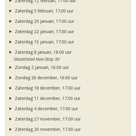
Zaterdag 12 februari, 17.00 uur
Zaterdag 5 februari, 17.00 uur
Zaterdag 29 januari, 17.00 uur
Zaterdag 22 januari, 17.00 uur
Zaterdag 15 januari, 17.00 uur
Zaterdag 8 januari, 18.00 uur
Sleutelstad Non-Stop 30
Zondag 2 januari, 16.00 uur
Zondag 26 december, 16.00 uur
Zaterdag 18 december, 17.00 uur
Zaterdag 11 december, 17.00 uur
Zaterdag 4 december, 17.00 uur
Zaterdag 27 november, 17.00 uur
Zaterdag 20 november, 17.00 uur