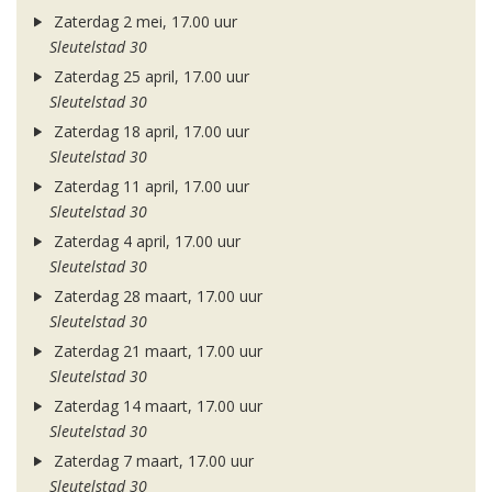
Zaterdag 2 mei, 17.00 uur
Sleutelstad 30
Zaterdag 25 april, 17.00 uur
Sleutelstad 30
Zaterdag 18 april, 17.00 uur
Sleutelstad 30
Zaterdag 11 april, 17.00 uur
Sleutelstad 30
Zaterdag 4 april, 17.00 uur
Sleutelstad 30
Zaterdag 28 maart, 17.00 uur
Sleutelstad 30
Zaterdag 21 maart, 17.00 uur
Sleutelstad 30
Zaterdag 14 maart, 17.00 uur
Sleutelstad 30
Zaterdag 7 maart, 17.00 uur
Sleutelstad 30