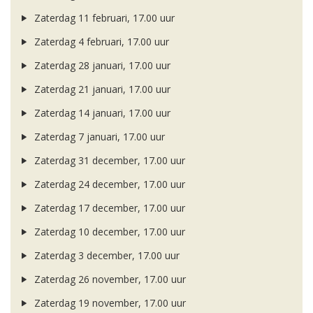
Zaterdag 11 februari, 17.00 uur
Zaterdag 4 februari, 17.00 uur
Zaterdag 28 januari, 17.00 uur
Zaterdag 21 januari, 17.00 uur
Zaterdag 14 januari, 17.00 uur
Zaterdag 7 januari, 17.00 uur
Zaterdag 31 december, 17.00 uur
Zaterdag 24 december, 17.00 uur
Zaterdag 17 december, 17.00 uur
Zaterdag 10 december, 17.00 uur
Zaterdag 3 december, 17.00 uur
Zaterdag 26 november, 17.00 uur
Zaterdag 19 november, 17.00 uur