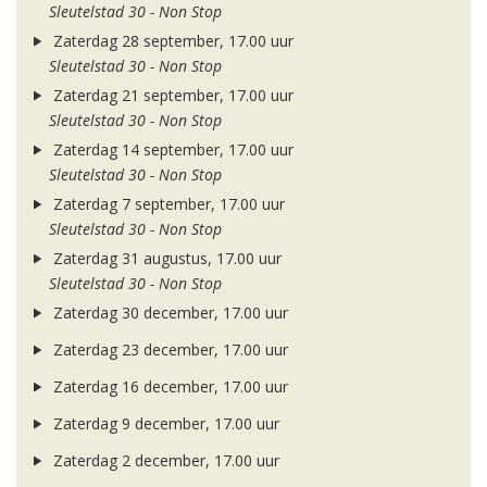
Sleutelstad 30 - Non Stop
Zaterdag 28 september, 17.00 uur
Sleutelstad 30 - Non Stop
Zaterdag 21 september, 17.00 uur
Sleutelstad 30 - Non Stop
Zaterdag 14 september, 17.00 uur
Sleutelstad 30 - Non Stop
Zaterdag 7 september, 17.00 uur
Sleutelstad 30 - Non Stop
Zaterdag 31 augustus, 17.00 uur
Sleutelstad 30 - Non Stop
Zaterdag 30 december, 17.00 uur
Zaterdag 23 december, 17.00 uur
Zaterdag 16 december, 17.00 uur
Zaterdag 9 december, 17.00 uur
Zaterdag 2 december, 17.00 uur