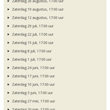
Zaterdag 26 augustus, 17.00 uur
Zaterdag 19 augustus, 17.00 uur
Zaterdag 12 augustus, 17.00 uur
Zaterdag 29 juli, 17.00 uur
Zaterdag 22 juli, 17.00 uur
Zaterdag 15 juli, 17.00 uur
Zaterdag 8 juli, 17.00 uur
Zaterdag 1 juli, 17.00 uur
Zaterdag 24 juni, 17.00 uur
Zaterdag 17 juni, 17.00 uur
Zaterdag 10 juni, 17.00 uur
Zaterdag 3 juni, 17.00 uur
Zaterdag 27 mei, 17.00 uur
Zaterdag 20 mei, 17.00 uur