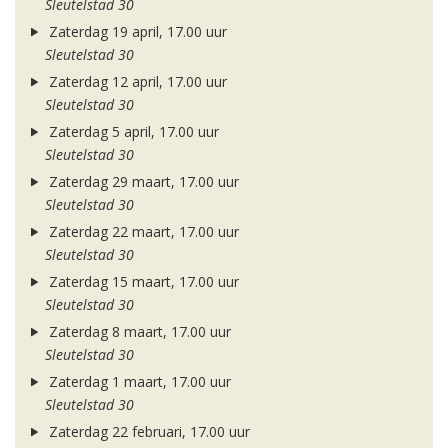
Sleutelstad 30
Zaterdag 19 april, 17.00 uur
Sleutelstad 30
Zaterdag 12 april, 17.00 uur
Sleutelstad 30
Zaterdag 5 april, 17.00 uur
Sleutelstad 30
Zaterdag 29 maart, 17.00 uur
Sleutelstad 30
Zaterdag 22 maart, 17.00 uur
Sleutelstad 30
Zaterdag 15 maart, 17.00 uur
Sleutelstad 30
Zaterdag 8 maart, 17.00 uur
Sleutelstad 30
Zaterdag 1 maart, 17.00 uur
Sleutelstad 30
Zaterdag 22 februari, 17.00 uur