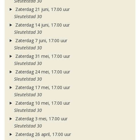
Sleutelstad 30
Zaterdag 21 juni, 17.00 uur
Sleutelstad 30
Zaterdag 14 juni, 17.00 uur
Sleutelstad 30
Zaterdag 7 juni, 17.00 uur
Sleutelstad 30
Zaterdag 31 mei, 17.00 uur
Sleutelstad 30
Zaterdag 24 mei, 17.00 uur
Sleutelstad 30
Zaterdag 17 mei, 17.00 uur
Sleutelstad 30
Zaterdag 10 mei, 17.00 uur
Sleutelstad 30
Zaterdag 3 mei, 17.00 uur
Sleutelstad 30
Zaterdag 26 april, 17.00 uur