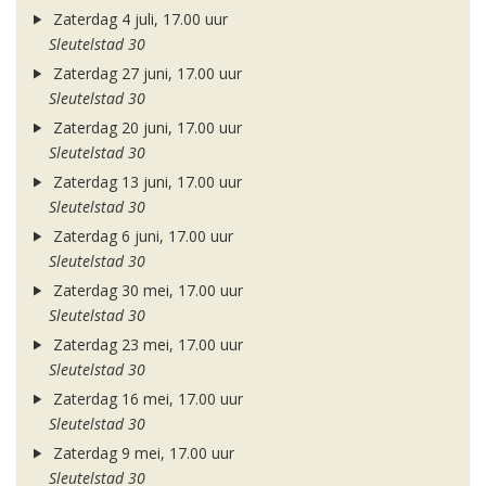
Zaterdag 4 juli, 17.00 uur
Sleutelstad 30
Zaterdag 27 juni, 17.00 uur
Sleutelstad 30
Zaterdag 20 juni, 17.00 uur
Sleutelstad 30
Zaterdag 13 juni, 17.00 uur
Sleutelstad 30
Zaterdag 6 juni, 17.00 uur
Sleutelstad 30
Zaterdag 30 mei, 17.00 uur
Sleutelstad 30
Zaterdag 23 mei, 17.00 uur
Sleutelstad 30
Zaterdag 16 mei, 17.00 uur
Sleutelstad 30
Zaterdag 9 mei, 17.00 uur
Sleutelstad 30