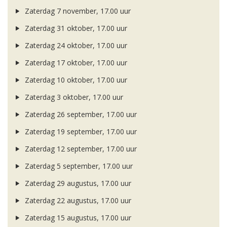
Zaterdag 7 november, 17.00 uur
Zaterdag 31 oktober, 17.00 uur
Zaterdag 24 oktober, 17.00 uur
Zaterdag 17 oktober, 17.00 uur
Zaterdag 10 oktober, 17.00 uur
Zaterdag 3 oktober, 17.00 uur
Zaterdag 26 september, 17.00 uur
Zaterdag 19 september, 17.00 uur
Zaterdag 12 september, 17.00 uur
Zaterdag 5 september, 17.00 uur
Zaterdag 29 augustus, 17.00 uur
Zaterdag 22 augustus, 17.00 uur
Zaterdag 15 augustus, 17.00 uur