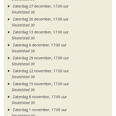
Zaterdag 27 december, 17.00 uur
Sleutelstad 30
Zaterdag 20 december, 17.00 uur
Sleutelstad 30
Zaterdag 13 december, 17.00 uur
Sleutelstad 30
Zaterdag 6 december, 17.00 uur
Sleutelstad 30
Zaterdag 29 november, 17.00 uur
Sleutelstad 30
Zaterdag 22 november, 17.00 uur
Sleutelstad 30
Zaterdag 15 november, 17.00 uur
Sleutelstad 30
Zaterdag 8 november, 17.00 uur
Sleutelstad 30
Zaterdag 1 november, 17.00 uur
Sleutelstad 30