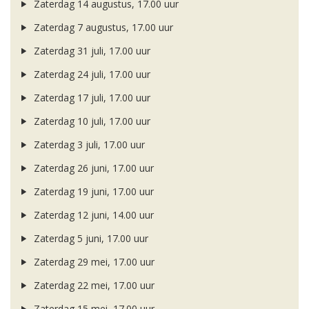
Zaterdag 14 augustus, 17.00 uur
Zaterdag 7 augustus, 17.00 uur
Zaterdag 31 juli, 17.00 uur
Zaterdag 24 juli, 17.00 uur
Zaterdag 17 juli, 17.00 uur
Zaterdag 10 juli, 17.00 uur
Zaterdag 3 juli, 17.00 uur
Zaterdag 26 juni, 17.00 uur
Zaterdag 19 juni, 17.00 uur
Zaterdag 12 juni, 14.00 uur
Zaterdag 5 juni, 17.00 uur
Zaterdag 29 mei, 17.00 uur
Zaterdag 22 mei, 17.00 uur
Zaterdag 15 mei, 17.00 uur