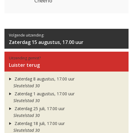
Cheerio
Volgende uitzending:
Zaterdag 15 augustus, 17.00 uur
Uitzending gemist?
Luister terug
Zaterdag 8 augustus, 17.00 uur
Sleutelstad 30
Zaterdag 1 augustus, 17.00 uur
Sleutelstad 30
Zaterdag 25 juli, 17.00 uur
Sleutelstad 30
Zaterdag 18 juli, 17.00 uur
Sleutelstad 30