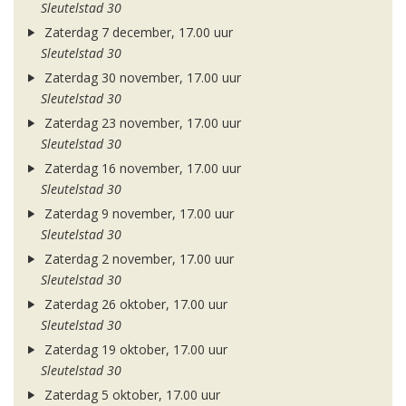
Sleutelstad 30
Zaterdag 7 december, 17.00 uur
Sleutelstad 30
Zaterdag 30 november, 17.00 uur
Sleutelstad 30
Zaterdag 23 november, 17.00 uur
Sleutelstad 30
Zaterdag 16 november, 17.00 uur
Sleutelstad 30
Zaterdag 9 november, 17.00 uur
Sleutelstad 30
Zaterdag 2 november, 17.00 uur
Sleutelstad 30
Zaterdag 26 oktober, 17.00 uur
Sleutelstad 30
Zaterdag 19 oktober, 17.00 uur
Sleutelstad 30
Zaterdag 5 oktober, 17.00 uur