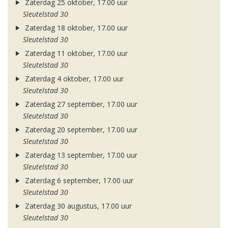
Zaterdag 25 oktober, 17.00 uur
Sleutelstad 30
Zaterdag 18 oktober, 17.00 uur
Sleutelstad 30
Zaterdag 11 oktober, 17.00 uur
Sleutelstad 30
Zaterdag 4 oktober, 17.00 uur
Sleutelstad 30
Zaterdag 27 september, 17.00 uur
Sleutelstad 30
Zaterdag 20 september, 17.00 uur
Sleutelstad 30
Zaterdag 13 september, 17.00 uur
Sleutelstad 30
Zaterdag 6 september, 17.00 uur
Sleutelstad 30
Zaterdag 30 augustus, 17.00 uur
Sleutelstad 30