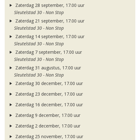
Zaterdag 28 september, 17.00 uur
Sleutelstad 30 - Non Stop
Zaterdag 21 september, 17.00 uur
Sleutelstad 30 - Non Stop
Zaterdag 14 september, 17.00 uur
Sleutelstad 30 - Non Stop
Zaterdag 7 september, 17.00 uur
Sleutelstad 30 - Non Stop
Zaterdag 31 augustus, 17.00 uur
Sleutelstad 30 - Non Stop
Zaterdag 30 december, 17.00 uur
Zaterdag 23 december, 17.00 uur
Zaterdag 16 december, 17.00 uur
Zaterdag 9 december, 17.00 uur
Zaterdag 2 december, 17.00 uur
Zaterdag 25 november, 17.00 uur