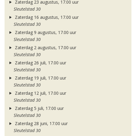
Zaterdag 23 augustus, 17.00 uur
Sleutelstad 30
Zaterdag 16 augustus, 17.00 uur
Sleutelstad 30
Zaterdag 9 augustus, 17.00 uur
Sleutelstad 30
Zaterdag 2 augustus, 17.00 uur
Sleutelstad 30
Zaterdag 26 juli, 17.00 uur
Sleutelstad 30
Zaterdag 19 juli, 17.00 uur
Sleutelstad 30
Zaterdag 12 juli, 17.00 uur
Sleutelstad 30
Zaterdag 5 juli, 17.00 uur
Sleutelstad 30
Zaterdag 28 juni, 17.00 uur
Sleutelstad 30