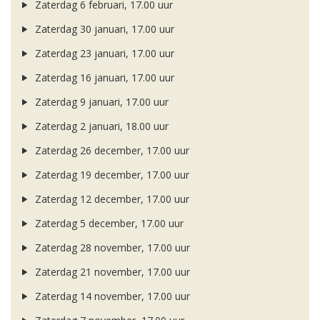
Zaterdag 6 februari, 17.00 uur
Zaterdag 30 januari, 17.00 uur
Zaterdag 23 januari, 17.00 uur
Zaterdag 16 januari, 17.00 uur
Zaterdag 9 januari, 17.00 uur
Zaterdag 2 januari, 18.00 uur
Zaterdag 26 december, 17.00 uur
Zaterdag 19 december, 17.00 uur
Zaterdag 12 december, 17.00 uur
Zaterdag 5 december, 17.00 uur
Zaterdag 28 november, 17.00 uur
Zaterdag 21 november, 17.00 uur
Zaterdag 14 november, 17.00 uur