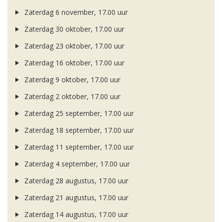
Zaterdag 6 november, 17.00 uur
Zaterdag 30 oktober, 17.00 uur
Zaterdag 23 oktober, 17.00 uur
Zaterdag 16 oktober, 17.00 uur
Zaterdag 9 oktober, 17.00 uur
Zaterdag 2 oktober, 17.00 uur
Zaterdag 25 september, 17.00 uur
Zaterdag 18 september, 17.00 uur
Zaterdag 11 september, 17.00 uur
Zaterdag 4 september, 17.00 uur
Zaterdag 28 augustus, 17.00 uur
Zaterdag 21 augustus, 17.00 uur
Zaterdag 14 augustus, 17.00 uur