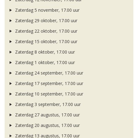
Zaterdag 5 november, 17.00 uur
Zaterdag 29 oktober, 17.00 uur
Zaterdag 22 oktober, 17.00 uur
Zaterdag 15 oktober, 17.00 uur
Zaterdag 8 oktober, 17.00 uur
Zaterdag 1 oktober, 17.00 uur
Zaterdag 24 september, 17.00 uur
Zaterdag 17 september, 17.00 uur
Zaterdag 10 september, 17.00 uur
Zaterdag 3 september, 17.00 uur
Zaterdag 27 augustus, 17.00 uur
Zaterdag 20 augustus, 17.00 uur
Zaterdag 13 augustus, 17.00 uur