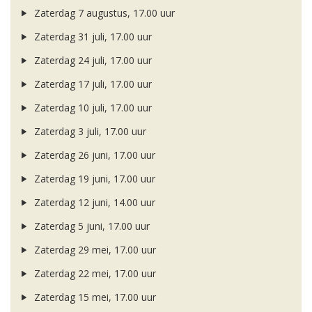
Zaterdag 7 augustus, 17.00 uur
Zaterdag 31 juli, 17.00 uur
Zaterdag 24 juli, 17.00 uur
Zaterdag 17 juli, 17.00 uur
Zaterdag 10 juli, 17.00 uur
Zaterdag 3 juli, 17.00 uur
Zaterdag 26 juni, 17.00 uur
Zaterdag 19 juni, 17.00 uur
Zaterdag 12 juni, 14.00 uur
Zaterdag 5 juni, 17.00 uur
Zaterdag 29 mei, 17.00 uur
Zaterdag 22 mei, 17.00 uur
Zaterdag 15 mei, 17.00 uur