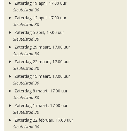
Zaterdag 19 april, 17.00 uur
Sleutelstad 30
Zaterdag 12 april, 17.00 uur
Sleutelstad 30
Zaterdag 5 april, 17.00 uur
Sleutelstad 30
Zaterdag 29 maart, 17.00 uur
Sleutelstad 30
Zaterdag 22 maart, 17.00 uur
Sleutelstad 30
Zaterdag 15 maart, 17.00 uur
Sleutelstad 30
Zaterdag 8 maart, 17.00 uur
Sleutelstad 30
Zaterdag 1 maart, 17.00 uur
Sleutelstad 30
Zaterdag 22 februari, 17.00 uur
Sleutelstad 30