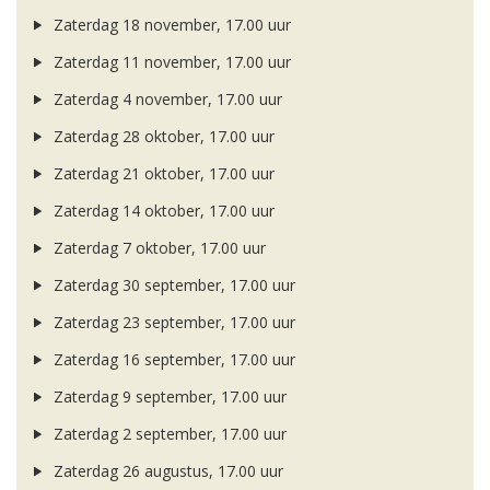
Zaterdag 18 november, 17.00 uur
Zaterdag 11 november, 17.00 uur
Zaterdag 4 november, 17.00 uur
Zaterdag 28 oktober, 17.00 uur
Zaterdag 21 oktober, 17.00 uur
Zaterdag 14 oktober, 17.00 uur
Zaterdag 7 oktober, 17.00 uur
Zaterdag 30 september, 17.00 uur
Zaterdag 23 september, 17.00 uur
Zaterdag 16 september, 17.00 uur
Zaterdag 9 september, 17.00 uur
Zaterdag 2 september, 17.00 uur
Zaterdag 26 augustus, 17.00 uur