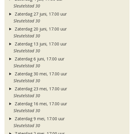
Sleutelstad 30
Zaterdag 27 juni, 17.00 uur
Sleutelstad 30
Zaterdag 20 juni, 17.00 uur
Sleutelstad 30
Zaterdag 13 juni, 17.00 uur
Sleutelstad 30
Zaterdag 6 juni, 17.00 uur
Sleutelstad 30
Zaterdag 30 mei, 17.00 uur
Sleutelstad 30
Zaterdag 23 mei, 17.00 uur
Sleutelstad 30
Zaterdag 16 mei, 17.00 uur
Sleutelstad 30
Zaterdag 9 mei, 17.00 uur
Sleutelstad 30
Zaterdag 2 mei, 17.00 uur