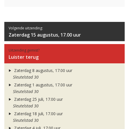
Volgende uitzending:
Zaterdag 15 augustus, 17.00 uur
Uitzending gemist?
Luister terug
Zaterdag 8 augustus, 17.00 uur
Sleutelstad 30
Zaterdag 1 augustus, 17.00 uur
Sleutelstad 30
Zaterdag 25 juli, 17.00 uur
Sleutelstad 30
Zaterdag 18 juli, 17.00 uur
Sleutelstad 30
Zaterdag 4 juli, 17.00 uur