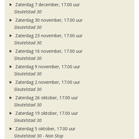
Zaterdag 7 december, 17.00 uur
Sleutelstad 30
Zaterdag 30 november, 17.00 uur
Sleutelstad 30
Zaterdag 23 november, 17.00 uur
Sleutelstad 30
Zaterdag 16 november, 17.00 uur
Sleutelstad 30
Zaterdag 9 november, 17.00 uur
Sleutelstad 30
Zaterdag 2 november, 17.00 uur
Sleutelstad 30
Zaterdag 26 oktober, 17.00 uur
Sleutelstad 30
Zaterdag 19 oktober, 17.00 uur
Sleutelstad 30
Zaterdag 5 oktober, 17.00 uur
Sleutelstad 30 - Non Stop