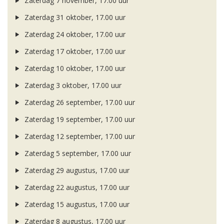
Zaterdag 7 november, 17.00 uur
Zaterdag 31 oktober, 17.00 uur
Zaterdag 24 oktober, 17.00 uur
Zaterdag 17 oktober, 17.00 uur
Zaterdag 10 oktober, 17.00 uur
Zaterdag 3 oktober, 17.00 uur
Zaterdag 26 september, 17.00 uur
Zaterdag 19 september, 17.00 uur
Zaterdag 12 september, 17.00 uur
Zaterdag 5 september, 17.00 uur
Zaterdag 29 augustus, 17.00 uur
Zaterdag 22 augustus, 17.00 uur
Zaterdag 15 augustus, 17.00 uur
Zaterdag 8 augustus, 17.00 uur