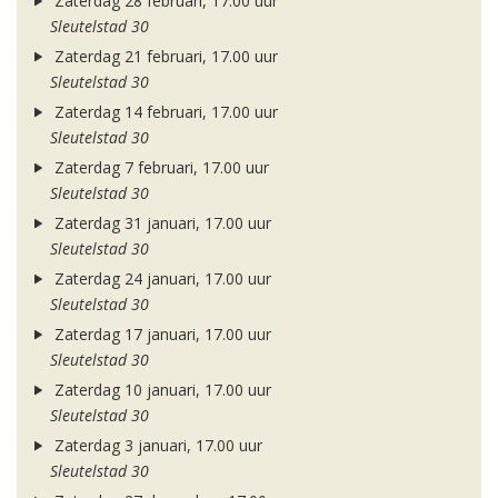
Zaterdag 28 februari, 17.00 uur
Sleutelstad 30
Zaterdag 21 februari, 17.00 uur
Sleutelstad 30
Zaterdag 14 februari, 17.00 uur
Sleutelstad 30
Zaterdag 7 februari, 17.00 uur
Sleutelstad 30
Zaterdag 31 januari, 17.00 uur
Sleutelstad 30
Zaterdag 24 januari, 17.00 uur
Sleutelstad 30
Zaterdag 17 januari, 17.00 uur
Sleutelstad 30
Zaterdag 10 januari, 17.00 uur
Sleutelstad 30
Zaterdag 3 januari, 17.00 uur
Sleutelstad 30