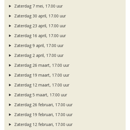
Zaterdag 7 mei, 17.00 uur
Zaterdag 30 april, 17.00 uur
Zaterdag 23 april, 17.00 uur
Zaterdag 16 april, 17.00 uur
Zaterdag 9 april, 17.00 uur
Zaterdag 2 april, 17.00 uur
Zaterdag 26 maart, 17.00 uur
Zaterdag 19 maart, 17.00 uur
Zaterdag 12 maart, 17.00 uur
Zaterdag 5 maart, 17.00 uur
Zaterdag 26 februari, 17.00 uur
Zaterdag 19 februari, 17.00 uur
Zaterdag 12 februari, 17.00 uur