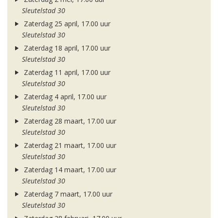
Sleutelstad 30
Zaterdag 25 april, 17.00 uur
Sleutelstad 30
Zaterdag 18 april, 17.00 uur
Sleutelstad 30
Zaterdag 11 april, 17.00 uur
Sleutelstad 30
Zaterdag 4 april, 17.00 uur
Sleutelstad 30
Zaterdag 28 maart, 17.00 uur
Sleutelstad 30
Zaterdag 21 maart, 17.00 uur
Sleutelstad 30
Zaterdag 14 maart, 17.00 uur
Sleutelstad 30
Zaterdag 7 maart, 17.00 uur
Sleutelstad 30