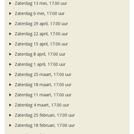
Zaterdag 13 mei, 17.00 uur
Zaterdag 6 mei, 17.00 uur
Zaterdag 29 april, 17.00 uur
Zaterdag 22 april, 17.00 uur
Zaterdag 15 april, 17.00 uur
Zaterdag 8 april, 17.00 uur
Zaterdag 1 april, 17.00 uur
Zaterdag 25 maart, 17.00 uur
Zaterdag 18 maart, 17.00 uur
Zaterdag 11 maart, 17.00 uur
Zaterdag 4 maart, 17.00 uur
Zaterdag 25 februari, 17.00 uur
Zaterdag 18 februari, 17.00 uur