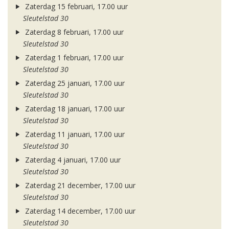
Zaterdag 15 februari, 17.00 uur
Sleutelstad 30
Zaterdag 8 februari, 17.00 uur
Sleutelstad 30
Zaterdag 1 februari, 17.00 uur
Sleutelstad 30
Zaterdag 25 januari, 17.00 uur
Sleutelstad 30
Zaterdag 18 januari, 17.00 uur
Sleutelstad 30
Zaterdag 11 januari, 17.00 uur
Sleutelstad 30
Zaterdag 4 januari, 17.00 uur
Sleutelstad 30
Zaterdag 21 december, 17.00 uur
Sleutelstad 30
Zaterdag 14 december, 17.00 uur
Sleutelstad 30