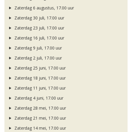
Zaterdag 6 augustus, 17.00 uur
Zaterdag 30 juli, 17.00 uur
Zaterdag 23 juli, 17.00 uur
Zaterdag 16 juli, 17.00 uur
Zaterdag 9 juli, 17.00 uur
Zaterdag 2 juli, 17.00 uur
Zaterdag 25 juni, 17.00 uur
Zaterdag 18 juni, 17.00 uur
Zaterdag 11 juni, 17.00 uur
Zaterdag 4 juni, 17.00 uur
Zaterdag 28 mei, 17.00 uur
Zaterdag 21 mei, 17.00 uur
Zaterdag 14 mei, 17.00 uur