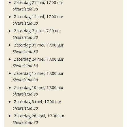
Zaterdag 21 juni, 17.00 uur
Sleutelstad 30
Zaterdag 14 juni, 17.00 uur
Sleutelstad 30
Zaterdag 7 juni, 17.00 uur
Sleutelstad 30
Zaterdag 31 mei, 17.00 uur
Sleutelstad 30
Zaterdag 24 mei, 17.00 uur
Sleutelstad 30
Zaterdag 17 mei, 17.00 uur
Sleutelstad 30
Zaterdag 10 mei, 17.00 uur
Sleutelstad 30
Zaterdag 3 mei, 17.00 uur
Sleutelstad 30
Zaterdag 26 april, 17.00 uur
Sleutelstad 30