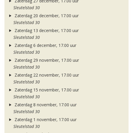
Zaterdag 27 december, 17.00 uur
Sleutelstad 30
Zaterdag 20 december, 17.00 uur
Sleutelstad 30
Zaterdag 13 december, 17.00 uur
Sleutelstad 30
Zaterdag 6 december, 17.00 uur
Sleutelstad 30
Zaterdag 29 november, 17.00 uur
Sleutelstad 30
Zaterdag 22 november, 17.00 uur
Sleutelstad 30
Zaterdag 15 november, 17.00 uur
Sleutelstad 30
Zaterdag 8 november, 17.00 uur
Sleutelstad 30
Zaterdag 1 november, 17.00 uur
Sleutelstad 30