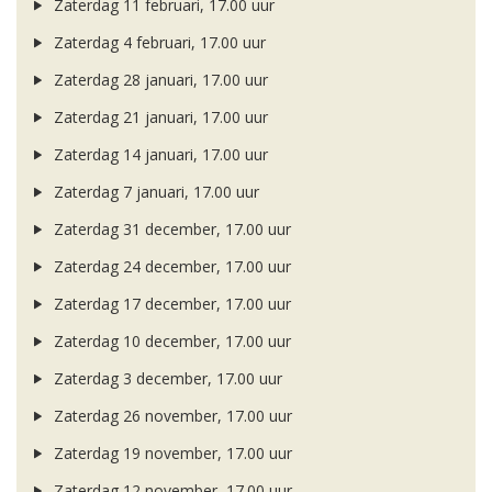
Zaterdag 11 februari, 17.00 uur
Zaterdag 4 februari, 17.00 uur
Zaterdag 28 januari, 17.00 uur
Zaterdag 21 januari, 17.00 uur
Zaterdag 14 januari, 17.00 uur
Zaterdag 7 januari, 17.00 uur
Zaterdag 31 december, 17.00 uur
Zaterdag 24 december, 17.00 uur
Zaterdag 17 december, 17.00 uur
Zaterdag 10 december, 17.00 uur
Zaterdag 3 december, 17.00 uur
Zaterdag 26 november, 17.00 uur
Zaterdag 19 november, 17.00 uur
Zaterdag 12 november, 17.00 uur