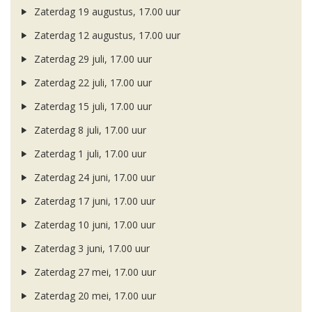
Zaterdag 19 augustus, 17.00 uur
Zaterdag 12 augustus, 17.00 uur
Zaterdag 29 juli, 17.00 uur
Zaterdag 22 juli, 17.00 uur
Zaterdag 15 juli, 17.00 uur
Zaterdag 8 juli, 17.00 uur
Zaterdag 1 juli, 17.00 uur
Zaterdag 24 juni, 17.00 uur
Zaterdag 17 juni, 17.00 uur
Zaterdag 10 juni, 17.00 uur
Zaterdag 3 juni, 17.00 uur
Zaterdag 27 mei, 17.00 uur
Zaterdag 20 mei, 17.00 uur