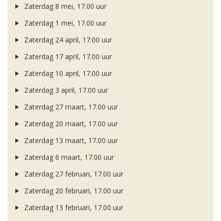
Zaterdag 8 mei, 17.00 uur
Zaterdag 1 mei, 17.00 uur
Zaterdag 24 april, 17.00 uur
Zaterdag 17 april, 17.00 uur
Zaterdag 10 april, 17.00 uur
Zaterdag 3 april, 17.00 uur
Zaterdag 27 maart, 17.00 uur
Zaterdag 20 maart, 17.00 uur
Zaterdag 13 maart, 17.00 uur
Zaterdag 6 maart, 17.00 uur
Zaterdag 27 februari, 17.00 uur
Zaterdag 20 februari, 17.00 uur
Zaterdag 13 februari, 17.00 uur